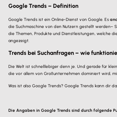
Google Trends – Definition
Google Trends ist ein Online-Dienst von Google. Es
ana
die Suchmaschine von den Nutzern gestellt werden– Sp
die Themen, Produkte und Dienstleistungen, welche die
angezeigt.
Trends bei Suchanfragen – wie funktioni
Die Welt ist schnelllebiger denn je. Und gerade für kl
die vor allem von Großunternehmen dominiert wird, m
Was ist also Google Trends? Google Trends kann dir da
Die Angaben in Google Trends sind durch folgende P