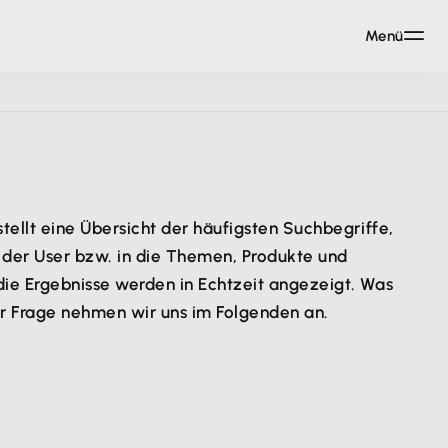
Menü
tellt eine Übersicht der häufigsten Suchbegriffe,
n der User bzw. in die Themen, Produkte und
die Ergebnisse werden in Echtzeit angezeigt. Was
ser Frage nehmen wir uns im Folgenden an.