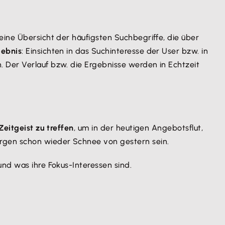
 eine Übersicht der häufigsten Suchbegriffe, die über
gebnis
: Einsichten in das Suchinteresse der User bzw. in
 Der Verlauf bzw. die Ergebnisse werden in Echtzeit
Zeitgeist zu treffen
, um in der heutigen Angebotsflut,
rgen schon wieder Schnee von gestern sein.
nd was ihre Fokus-Interessen sind.