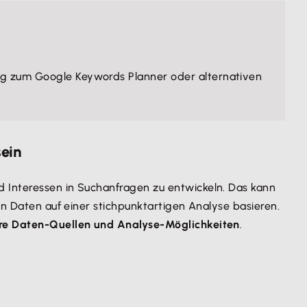
ung zum Google Keywords Planner oder alternativen
sein
d Interessen in Suchanfragen zu entwickeln. Das kann
en Daten auf einer stichpunktartigen Analyse basieren.
e Daten-Quellen und Analyse-Möglichkeiten
.