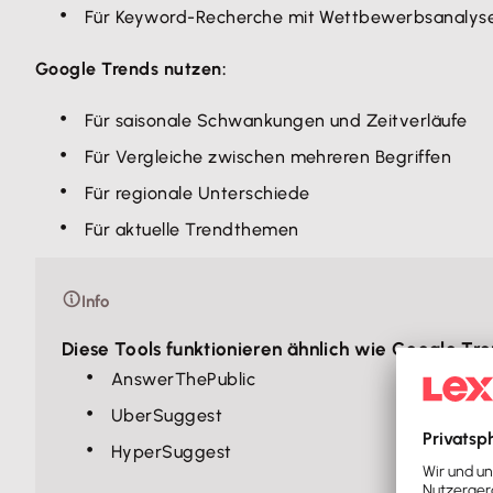
Für Keyword-Recherche mit Wettbewerbsanalys
Google Trends nutzen:
Für saisonale Schwankungen und Zeitverläufe
Für Vergleiche zwischen mehreren Begriffen
Für regionale Unterschiede
Für aktuelle Trendthemen
Info
Diese Tools funktionieren ähnlich wie Google Tre
AnswerThePublic
UberSuggest
HyperSuggest