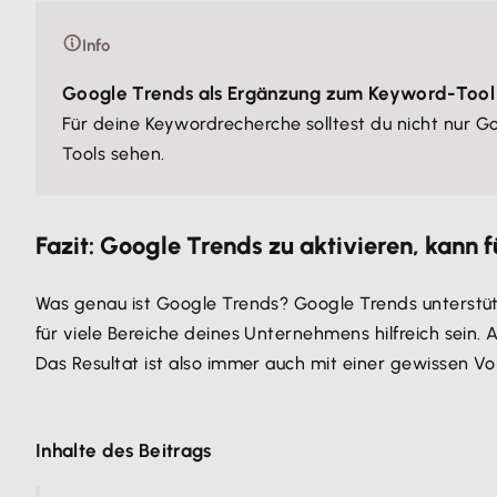
Info
Google Trends als Ergänzung zum Keyword-Tool
Für deine Keywordrecherche solltest du nicht nur 
Tools sehen.
Fazit: Google Trends zu aktivieren, kann
Was genau ist Google Trends? Google Trends unterstüt
für viele Bereiche deines Unternehmens hilfreich sein.
Das Resultat ist also immer auch mit einer gewissen V
Inhalte des Beitrags