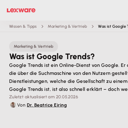
Wissen & Tipps
Marketing & Vertrieb
Was ist Google
Marketing & Vertrieb
Was ist Google Trends?
Google Trends ist ein Online-Dienst von Google. Er
die über die Suchmaschine von den Nutzern gestellt
Dienstleistungen, welche die Gesellschaft zu eine
Google Trends ist, ist also schnell erklärt – doch 
Zuletzt aktualisiert am 20.05.2026
Von
Dr. Beatrice Eiring