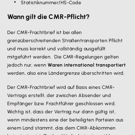
Statistiknummer/HS-Code
Wann gilt die CMR-Pflicht?
Der CMR-Frachtbrief ist bei allen
grenzüberschreitenden Straßentransporten Pflicht
und muss korrekt und vollständig ausgefüllt
mitgeführt werden. Die CMR-Regelungen gelten
jedoch nur, wenn
Waren international transportiert
werden, also eine Ländergrenze überschritten wird.
Der CMR-Frachtbrief wird auf Basis eines CMR-
Vertrags erstellt, der zwischen Absender und
Empfänger bzw. Frachtführer geschlossen wird.
Wichtig ist, dass der Vertrag nur dann gültig ist,
wenn mindestens eine der beteiligten Parteien aus
einem Land stammt, das dem CMR-Abkommen