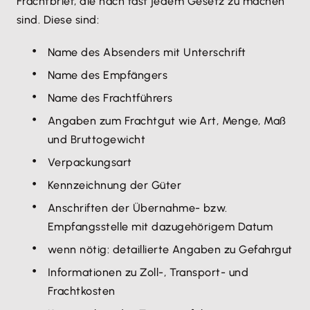
Frachtbrief, die nach fast jedem Gesetz zu machen
sind. Diese sind:
Name des Absenders mit Unterschrift
Name des Empfängers
Name des Frachtführers
Angaben zum Frachtgut wie Art, Menge, Maß
und Bruttogewicht
Verpackungsart
Kennzeichnung der Güter
Anschriften der Übernahme- bzw.
Empfangsstelle mit dazugehörigem Datum
wenn nötig: detaillierte Angaben zu Gefahrgut
Informationen zu Zoll-, Transport- und
Frachtkosten