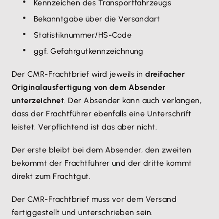
Kennzeichen des Transportfahrzeugs
Bekanntgabe über die Versandart
Statistiknummer/HS-Code
ggf. Gefahrgutkennzeichnung
Der CMR-Frachtbrief wird jeweils in
dreifacher
Originalausfertigung von dem Absender
unterzeichnet
. Der Absender kann auch verlangen,
dass der Frachtführer ebenfalls eine Unterschrift
leistet. Verpflichtend ist das aber nicht.
Der erste bleibt bei dem Absender, den zweiten
bekommt der Frachtführer und der dritte kommt
direkt zum Frachtgut.
Der CMR-Frachtbrief muss vor dem Versand
fertiggestellt und unterschrieben sein.