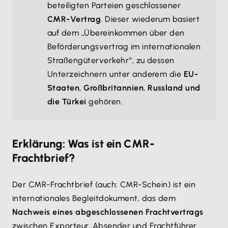
beteiligten Parteien geschlossener
CMR-Vertrag
. Dieser wiederum basiert
auf dem „Übereinkommen über den
Beförderungsvertrag im internationalen
Straßengüterverkehr“, zu dessen
Unterzeichnern unter anderem die
EU-
Staaten
,
Großbritannien
,
Russland und
die Türkei
gehören.
Erklärung: Was ist ein CMR-
Frachtbrief?
Der CMR-Frachtbrief (auch: CMR-Schein) ist ein
internationales Begleitdokument, das dem
Nachweis eines abgeschlossenen Frachtvertrags
zwischen Exporteur, Absender und Frachtführer