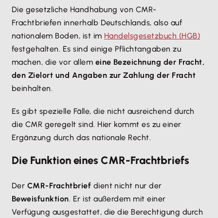
Die gesetzliche Handhabung von CMR-
Frachtbriefen innerhalb Deutschlands, also auf
nationalem Boden, ist im
Handelsgesetzbuch (HGB)
festgehalten. Es sind einige Pflichtangaben zu
machen, die vor allem
eine Bezeichnung der Fracht,
den Zielort und Angaben zur Zahlung der Fracht
beinhalten.
Es gibt spezielle Fälle, die nicht ausreichend durch
die CMR geregelt sind. Hier kommt es zu einer
Ergänzung durch das nationale Recht.
Die Funktion eines CMR-Frachtbriefs
Der
CMR-Frachtbrief
dient nicht nur der
Beweisfunktion
. Er ist außerdem mit einer
Verfügung ausgestattet, die die Berechtigung durch