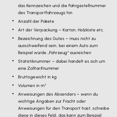
das Kennzeichen und die Fahrgestellnummer
des Transportfahrzeugs hin
Anzahl der Pakete
Art der Verpackung – Karton, Holzkiste etc.
Bezeichnung des Gutes – muss nicht zu
ausschweifend sein; bei einem Auto zum
Beispiel würde „Fahrzeug“ ausreichen
Statistiknummer – dabei handelt es sich um
eine Zolltarifnummer
Bruttogewicht in kg
Volumen in m³
Anweisungen des Absenders – wenn du
wichtige Angaben zur Fracht oder
Anweisungen für den Transport hast, schreibe
diese in dieses Feld; das kann zum Beispiel