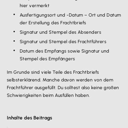
hier vermerkt
Ausfertigungsort und -Datum – Ort und Datum
der Erstellung des Frachtbriefs
Signatur und Stempel des Absenders
Signatur und Stempel des Frachtführers
Datum des Empfangs sowie Signatur und
Stempel des Empfängers
Im Grunde sind viele Teile des Frachtbriefs
selbsterklärend. Manche davon werden von dem
Frachtführer ausgefüllt. Du solltest also keine großen
Schwierigkeiten beim Ausfüllen haben.
Inhalte des Beitrags