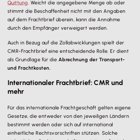
Quittung
. Weicht die angegebene Menge ab oder
stimmt die Beschaffenheit nicht mit den Angaben
auf dem Frachtbrief überein, kann die Annahme
durch den Empfänger verweigert werden.
Auch in Bezug auf die Zollabwicklungen spielt der
CMR-Frachtbrief eine entscheidende Rolle. Er dient
als Grundlage für die
Abrechnung der Transport-
und Frachtkosten.
Internationaler Frachtbrief: CMR und
mehr
Für das internationale Frachtgeschäft gelten eigene
Gesetze, die entweder von den jeweiligen Ländern
bestimmt werden oder sich auf international
einheitliche Rechtsvorschriften stützen. Solche