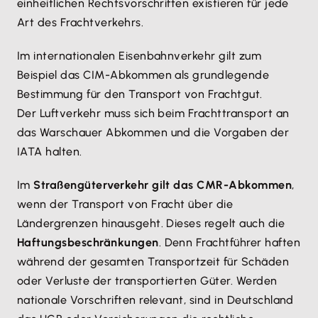
einheitlichen Rechtsvorschriften existieren für jede
Art des Frachtverkehrs.
Im internationalen Eisenbahnverkehr gilt zum
Beispiel das CIM-Abkommen als grundlegende
Bestimmung für den Transport von Frachtgut.
Der Luftverkehr muss sich beim Frachttransport an
das Warschauer Abkommen und die Vorgaben der
IATA halten.
Im
Straßengüterverkehr gilt das CMR-Abkommen
,
wenn der Transport von Fracht über die
Ländergrenzen hinausgeht. Dieses regelt auch die
Haftungsbeschränkungen
. Denn Frachtführer haften
während der gesamten Transportzeit für Schäden
oder Verluste der transportierten Güter. Werden
nationale Vorschriften relevant, sind in Deutschland