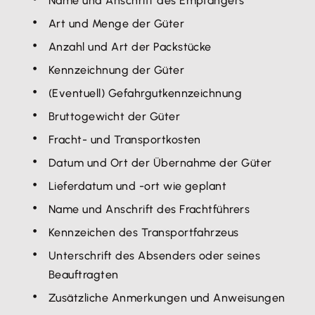
Name und Anschrift des Empfängers
Art und Menge der Güter
Anzahl und Art der Packstücke
Kennzeichnung der Güter
(Eventuell) Gefahrgutkennzeichnung
Bruttogewicht der Güter
Fracht- und Transportkosten
Datum und Ort der Übernahme der Güter
Lieferdatum und -ort wie geplant
Name und Anschrift des Frachtführers
Kennzeichen des Transportfahrzeus
Unterschrift des Absenders oder seines
Beauftragten
Zusätzliche Anmerkungen und Anweisungen