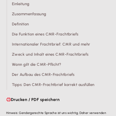
Einleitung
Zusammenfassung
Definition
Die Funktion eines CMR-Frachtbriefs
Internationaler Frachtbrief: CMR und mehr
Zweck und Inhalt eines CMR-Frachtbriefs
Wann gilt die CMR-Pflicht?
Der Aufbau des CMR-Frachtbriefs
Tipps: Den CMR-Frachtbrief korrekt ausfüllen
Drucken / PDF speichern
Hinweis: Gendergerechte Sprache ist uns wichtig. Daher verwenden