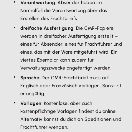
Verantwortung
: Absender haben im
Normalfall die Verantwortung über das
Erstellen des Frachtbriefs.
dreifache Ausfertigung
: Die CMR-Papiere
werden in dreifacher Ausfertigung erstellt –
eines für Absender, eines für Frachtführer und
eines, das mit der Ware mitgeführt wird. Ein
viertes Exemplar kann zudem für
Verwaltungszwecke angefertigt werden.
Sprache
: Der CMR-Frachtbrief muss auf
Englisch oder Französisch vorliegen. Sonst ist
er ungültig.
Vorlagen
: Kostenlose, aber auch
kostenpflichtige Vorlagen findest du online.
Alternativ kannst du dich an Speditionen und
Frachtführer wenden.