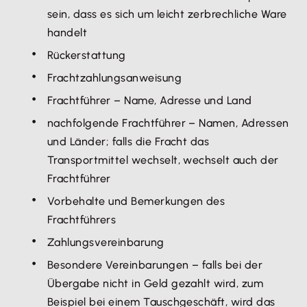
sein, dass es sich um leicht zerbrechliche Ware
handelt
Rückerstattung
Frachtzahlungsanweisung
Frachtführer – Name, Adresse und Land
nachfolgende Frachtführer – Namen, Adressen
und Länder; falls die Fracht das
Transportmittel wechselt, wechselt auch der
Frachtführer
Vorbehalte und Bemerkungen des
Frachtführers
Zahlungsvereinbarung
Besondere Vereinbarungen – falls bei der
Übergabe nicht in Geld gezahlt wird, zum
Beispiel bei einem Tauschgeschäft, wird das