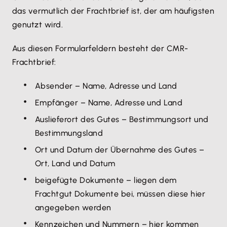
das vermutlich der Frachtbrief ist, der am häufigsten
genutzt wird.
Aus diesen Formularfeldern besteht der CMR-
Frachtbrief:
Absender – Name, Adresse und Land
Empfänger – Name, Adresse und Land
Auslieferort des Gutes – Bestimmungsort und
Bestimmungsland
Ort und Datum der Übernahme des Gutes –
Ort, Land und Datum
beigefügte Dokumente – liegen dem
Frachtgut Dokumente bei, müssen diese hier
angegeben werden
Kennzeichen und Nummern – hier kommen