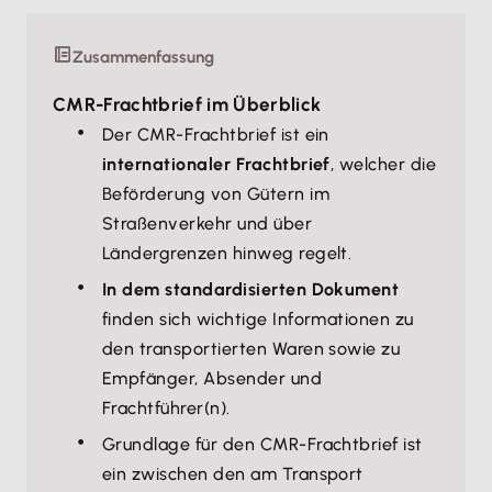
Zusammenfassung
CMR-Frachtbrief im Überblick
Der CMR-Frachtbrief ist ein
internationaler Frachtbrief
, welcher die
Beförderung von Gütern im
Straßenverkehr und über
Ländergrenzen hinweg regelt.
In dem standardisierten Dokument
finden sich wichtige Informationen zu
den transportierten Waren sowie zu
Empfänger, Absender und
Frachtführer(n).
Grundlage für den CMR-Frachtbrief ist
ein zwischen den am Transport