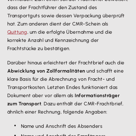
dass der Frachtführer den Zustand des
Transportguts sowie dessen Verpackung überprüft
hat. Zum anderen dient der CMR-Schein als
Quittung
, um die erfolgte Übernahme und die
korrekte Anzahl und Kennzeichnung der
Frachtstücke zu bestätigen.
Darüber hinaus erleichtert der Frachtbrief auch die
Abwicklung von Zollformalitäten
und schafft eine
klare Basis für die Abrechnung von Fracht- und
Transportkosten. Letzten Endes funktioniert das
Dokument aber vor allem als
Informationsträger
zum Transport
. Dazu enthält der CMR-Frachtbrief,
ähnlich einer Rechnung, folgende Angaben:
Name und Anschrift des Absenders