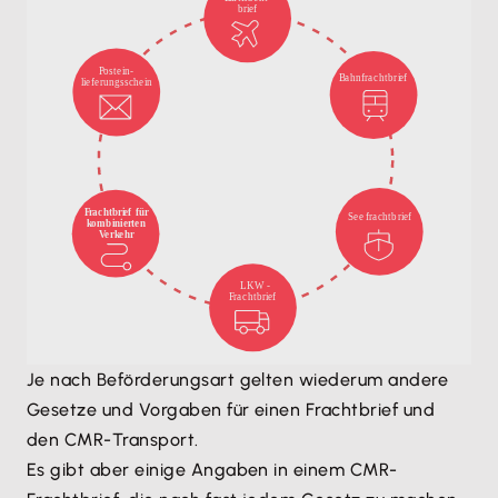
Je nach Beförderungsart gelten wiederum andere
Gesetze und Vorgaben für einen Frachtbrief und
den CMR-Transport.
Es gibt aber einige Angaben in einem CMR-