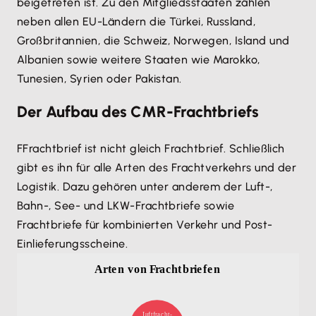
beigetreten ist. Zu den Mitgliedsstaaten zählen
neben allen EU-Ländern die Türkei, Russland,
Großbritannien, die Schweiz, Norwegen, Island und
Albanien sowie weitere Staaten wie Marokko,
Tunesien, Syrien oder Pakistan.
Der Aufbau des CMR-Frachtbriefs
FFrachtbrief ist nicht gleich Frachtbrief. Schließlich
gibt es ihn für alle Arten des Frachtverkehrs und der
Logistik. Dazu gehören unter anderem der Luft-,
Bahn-, See- und LKW-Frachtbriefe sowie
Frachtbriefe für kombinierten Verkehr und Post-
Einlieferungsscheine.