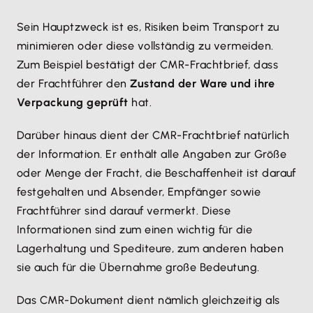
Sein Hauptzweck ist es, Risiken beim Transport zu
minimieren oder diese vollständig zu vermeiden.
Zum Beispiel bestätigt der CMR-Frachtbrief, dass
der Frachtführer den
Zustand der Ware und ihre
Verpackung geprüft
hat.
Darüber hinaus dient der CMR-Frachtbrief natürlich
der Information. Er enthält alle Angaben zur Größe
oder Menge der Fracht, die Beschaffenheit ist darauf
festgehalten und Absender, Empfänger sowie
Frachtführer sind darauf vermerkt. Diese
Informationen sind zum einen wichtig für die
Lagerhaltung und Spediteure, zum anderen haben
sie auch für die Übernahme große Bedeutung.
Das CMR-Dokument dient nämlich gleichzeitig als