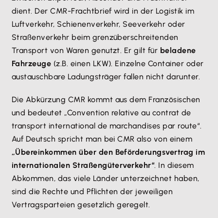
dient. Der CMR-Frachtbrief wird in der Logistik im
Luftverkehr, Schienenverkehr, Seeverkehr oder
Straßenverkehr beim grenzüberschreitenden
Transport von Waren genutzt. Er gilt für
beladene
Fahrzeuge
(z.B. einen LKW). Einzelne Container oder
austauschbare Ladungsträger fallen nicht darunter.
Die Abkürzung CMR kommt aus dem Französischen
und bedeutet „Convention relative au contrat de
transport international de marchandises par route“.
Auf Deutsch spricht man bei CMR also von einem
„Übereinkommen über den Beförderungsvertrag im
internationalen Straßengüterverkehr“
. In diesem
Abkommen, das viele Länder unterzeichnet haben,
sind die Rechte und Pflichten der jeweiligen
Vertragsparteien gesetzlich geregelt.