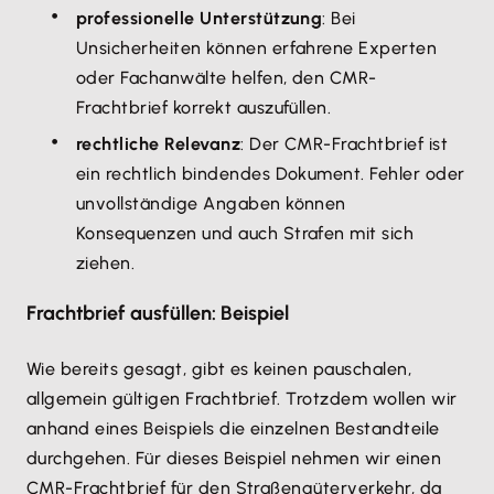
professionelle Unterstützung
: Bei
Unsicherheiten können erfahrene Experten
oder Fachanwälte helfen, den CMR-
Frachtbrief korrekt auszufüllen.
rechtliche Relevanz
: Der CMR-Frachtbrief ist
ein rechtlich bindendes Dokument. Fehler oder
unvollständige Angaben können
Konsequenzen und auch Strafen mit sich
ziehen.
Frachtbrief ausfüllen: Beispiel
Wie bereits gesagt, gibt es keinen pauschalen,
allgemein gültigen Frachtbrief. Trotzdem wollen wir
anhand eines Beispiels die einzelnen Bestandteile
durchgehen. Für dieses Beispiel nehmen wir einen
CMR-Frachtbrief für den Straßengüterverkehr, da