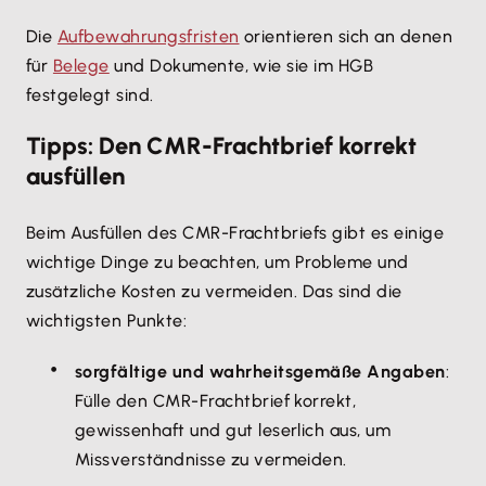
Die
Aufbewahrungsfristen
orientieren sich an denen
für
Belege
und Dokumente, wie sie im HGB
festgelegt sind.
Tipps: Den CMR-Frachtbrief korrekt
ausfüllen
Beim Ausfüllen des CMR-Frachtbriefs gibt es einige
wichtige Dinge zu beachten, um Probleme und
zusätzliche Kosten zu vermeiden. Das sind die
wichtigsten Punkte:
sorgfältige und wahrheitsgemäße Angaben
:
Fülle den CMR-Frachtbrief korrekt,
gewissenhaft und gut leserlich aus, um
Missverständnisse zu vermeiden.