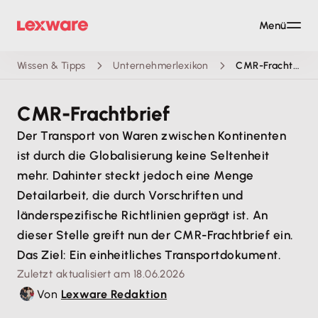
Menü
Wissen & Tipps
Unternehmerlexikon
CMR-Frachtbrief
CMR-Frachtbrief
Der Transport von Waren zwischen Kontinenten
ist durch die Globalisierung keine Seltenheit
mehr. Dahinter steckt jedoch eine Menge
Detailarbeit, die durch Vorschriften und
länderspezifische Richtlinien geprägt ist. An
dieser Stelle greift nun der CMR-Frachtbrief ein.
Das Ziel: Ein einheitliches Transportdokument.
Zuletzt aktualisiert am 18.06.2026
Von
Lexware Redaktion