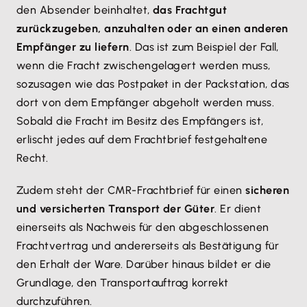
den Absender beinhaltet,
das Frachtgut
zurückzugeben, anzuhalten oder an einen anderen
Empfänger zu liefern
. Das ist zum Beispiel der Fall,
wenn die Fracht zwischengelagert werden muss,
sozusagen wie das Postpaket in der Packstation, das
dort von dem Empfänger abgeholt werden muss.
Sobald die Fracht im Besitz des Empfängers ist,
erlischt jedes auf dem Frachtbrief festgehaltene
Recht.
Zudem steht der CMR-Frachtbrief für einen
sicheren
und versicherten Transport der Güter
. Er dient
einerseits als Nachweis für den abgeschlossenen
Frachtvertrag und andererseits als Bestätigung für
den Erhalt der Ware. Darüber hinaus bildet er die
Grundlage, den Transportauftrag korrekt
durchzuführen.