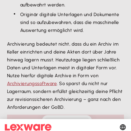
aufbewahrt werden.
Originär digitale Unterlagen und Dokumente
sind so aufzubewahren, dass die maschinelle
Auswertung ermöglicht wird.
Archivierung bedeutet nicht, dass du ein Archiv im
Keller einrichten und deine Akten dort über Jahre
hinweg lagern musst. Heutzutage liegen schließlich
Daten und Unterlagen meist in digitaler Form vor.
Nutze hierfür digitale Archive in Form von
Archivierungssoftware
. So sparst du nicht nur
Lagerraum, sondern erfüllst gleichzeitig deine Pflicht
zur revisionssicheren Archivierung – ganz nach den
Anforderungen der GoBD.