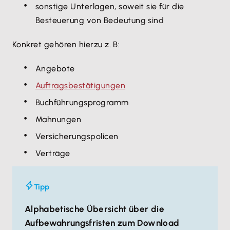
sonstige Unterlagen, soweit sie für die
Besteuerung von Bedeutung sind
Konkret gehören hierzu z. B:
Angebote
Auftragsbestätigungen
Buchführungsprogramm
Mahnungen
Versicherungspolicen
Verträge
Tipp
Alphabetische Übersicht über die
Aufbewahrungsfristen zum Download