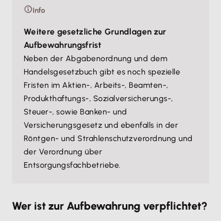
Info
Weitere gesetzliche Grundlagen zur
Aufbewahrungsfrist
Neben der Abgabenordnung und dem
Handelsgesetzbuch gibt es noch spezielle
Fristen im Aktien-, Arbeits-, Beamten-,
Produkthaftungs-, Sozialversicherungs-,
Steuer-, sowie Banken- und
Versicherungsgesetz und ebenfalls in der
Röntgen- und Strahlenschutzverordnung und
der Verordnung über
Entsorgungsfachbetriebe.
Wer ist zur Aufbewahrung verpflichtet?