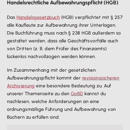
Handelsrechtliche Aufbewahrungspflicht (HGB)
Das
Handelsgesetzbuch
(HGB) verpflichtet mit § 257
alle Kaufleute zur Aufbewahrung ihrer Unterlagen.
Die Buchführung muss nach § 238 HGB außerdem so
gestaltet werden, dass alle Geschäftsvorfälle auch
von Dritten (z. B. dem Prüfer des Finanzamts)
lückenlos nachvollzogen werden können.
Im Zusammenhang mit der gesetzlichen
Aufbewahrungspflicht kommt der
revisionssicheren
Archivierung
eine besondere Bedeutung zu. Auf
unserer Themenseite zu den
GoBD
kannst du
nachlesen, welche Anforderungen an eine
ordnungsmäßige Führung und Aufbewahrung von
Büchern zu erfüllen sind.