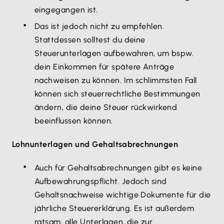
eingegangen ist.
Das ist jedoch nicht zu empfehlen.
Stattdessen solltest du deine
Steuerunterlagen aufbewahren, um bspw.
dein Einkommen für spätere Anträge
nachweisen zu können. Im schlimmsten Fall
können sich steuerrechtliche Bestimmungen
ändern, die deine Steuer rückwirkend
beeinflussen können.
Lohnunterlagen und Gehaltsabrechnungen
Auch für Gehaltsabrechnungen gibt es keine
Aufbewahrungspflicht. Jedoch sind
Gehaltsnachweise wichtige Dokumente für die
jährliche Steuererklärung. Es ist außerdem
ratsam, alle Unterlagen, die zur