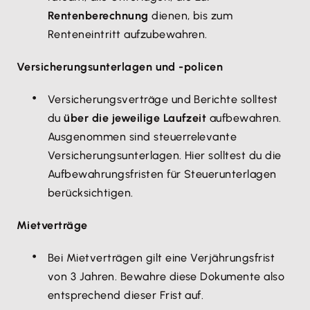
Rentenberechnung
dienen, bis zum
Renteneintritt aufzubewahren.
Versicherungsunterlagen und -policen
Versicherungsverträge und Berichte solltest
du
über die jeweilige Laufzeit
aufbewahren.
Ausgenommen sind steuerrelevante
Versicherungsunterlagen. Hier solltest du die
Aufbewahrungsfristen für Steuerunterlagen
berücksichtigen.
Mietverträge
Bei Mietverträgen gilt eine Verjährungsfrist
von 3 Jahren. Bewahre diese Dokumente also
entsprechend dieser Frist auf.