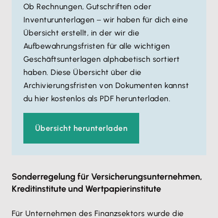
Ob Rechnungen, Gutschriften oder
Inventurunterlagen
wir haben für dich eine
–
Übersicht erstellt, in der wir die
Aufbewahrungsfristen für alle wichtigen
Geschäftsunterlagen alphabetisch sortiert
haben. Diese Übersicht über die
Archivierungsfristen von Dokumenten kannst
du hier kostenlos als PDF herunterladen.
Übersicht herunterladen
Sonderregelung für Versicherungsunternehmen,
Kreditinstitute und Wertpapierinstitute
Für Unternehmen des Finanzsektors wurde die