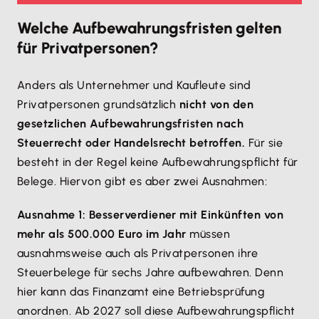
Welche Aufbewahrungsfristen gelten
für Privatpersonen?
Anders als Unternehmer und Kaufleute sind
Privatpersonen grundsätzlich
nicht von den
gesetzlichen Aufbewahrungsfristen nach
Steuerrecht oder Handelsrecht betroffen.
Für sie
besteht in der Regel keine Aufbewahrungspflicht für
Belege. Hiervon gibt es aber zwei Ausnahmen:
Ausnahme 1: Besserverdiener mit Einkünften von
mehr als 500.000 Euro im Jahr
müssen
ausnahmsweise auch als Privatpersonen ihre
Steuerbelege für sechs Jahre aufbewahren. Denn
hier kann das Finanzamt eine Betriebsprüfung
anordnen. Ab 2027 soll diese Aufbewahrungspflicht