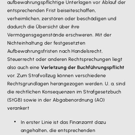
aufbewahrungspflichtige Unterlagen vor Ablauf der
entsprechenden Frist beiseiteschaffen,
verheimlichen, zerstören oder beschädigen und
dadurch die Übersicht über ihre
Vermögensgegenstände erschweren. Mit der
Nichteinhaltung der festgesetzten
Aufbewahrungsfristen nach Handelsrecht,
Steuerrecht oder anderen Rechtsprechungen liegt
also auch eine
Verletzung der Buchführungspflicht
vor. Zum Strafvollzug können verschiedene
Rechtsgrundlagen herangezogen werden. U. a. sind
die rechtlichen Konsequenzen im Strafgesetzbuch
(StGB) sowie in der Abgabenordnung (AO)
verankert
In erster Linie ist das Finanzamt dazu
angehalten, die entsprechenden