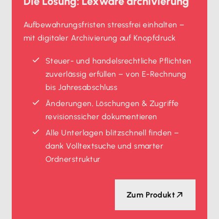
Die Lösung: Lexware archivierung
Aufbewahrungsfristen stressfrei einhalten –
mit digitaler Archivierung auf Knopfdruck
Steuer- und handelsrechtliche Pflichten
zuverlässig erfüllen – von E-Rechnung
bis Jahresabschluss
Änderungen, Löschungen & Zugriffe
revisionssicher dokumentieren
Alle Unterlagen blitzschnell finden –
dank Volltextsuche und smarter
Ordnerstruktur
Zum Produkt