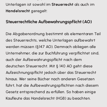
Unterlagen ist sowohl im
Steuerrecht
als auch im
Handelsrecht
geregelt:
Steuerrechtliche Aufbewahrungspflicht (AO)
Die Abgabenordnung bestimmt als elementaren Teil
des Steuerrechts, welche Unterlagen aufbewahrt
werden müssen (§147 AO). Demnach obliegen alle
Unternehmer, die zur Buchführung verpflichtet sind,
auch der Aufbewahrungspflicht nach dem
deutschen Steuerrecht. Mit § 140 AO geht diese
Aufzeichnungspflicht jedoch über das Steuerrecht
hinaus. Wer seine Bücher nach anderen Gesetzen
führt, hat die Aufbewahrungspflichten nach diesem
Gesetz entsprechend zu erfüllen. So haben einige
Kaufleute das Handelsrecht (HGB) zu beachten.