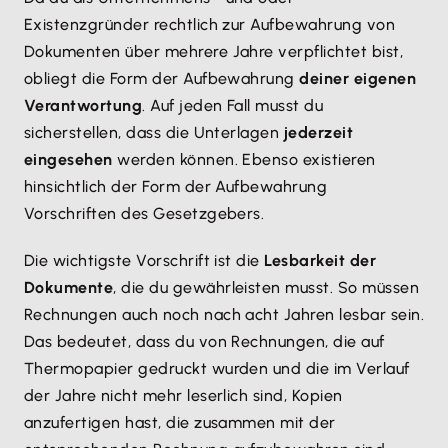
Existenzgründer rechtlich zur Aufbewahrung von
Dokumenten über mehrere Jahre verpflichtet bist,
obliegt die Form der Aufbewahrung
deiner eigenen
Verantwortung
. Auf jeden Fall musst du
sicherstellen, dass die Unterlagen
jederzeit
eingesehen
werden können. Ebenso existieren
hinsichtlich der Form der Aufbewahrung
Vorschriften des Gesetzgebers.
Die wichtigste Vorschrift ist die
Lesbarkeit der
Dokumente
, die du gewährleisten musst. So müssen
Rechnungen auch noch nach acht Jahren lesbar sein.
Das bedeutet, dass du von Rechnungen, die auf
Thermopapier gedruckt wurden und die im Verlauf
der Jahre nicht mehr leserlich sind, Kopien
anzufertigen hast, die zusammen mit der