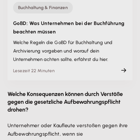
Buchhaltung & Finanzen
GoBD: Was Unternehmen bei der Buchführung
beachten müssen
Welche Regeln die GoBD für Buchhaltung und
Archivierung vorgeben und worauf dein
Unternehmen achten sollte, erfährst du hier.
Lesezeit 22 Minuten
Welche Konsequenzen können durch Verstöße
gegen die gesetzliche Aufbewahrungspflicht
drohen?
Unternehmer oder Kaufleute verstoßen gegen ihre
Aufbewahrungspflicht, wenn sie