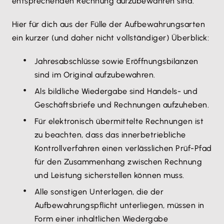
entsprechenden Rechnung aufzubewahren sind.
Hier für dich aus der Fülle der Aufbewahrungsarten
ein kurzer (und daher nicht vollständiger) Überblick:
Jahresabschlüsse sowie Eröffnungsbilanzen
sind im Original aufzubewahren.
Als bildliche Wiedergabe sind Handels- und
Geschäftsbriefe und Rechnungen aufzuheben.
Für elektronisch übermittelte Rechnungen ist
zu beachten, dass das innerbetriebliche
Kontrollverfahren einen verlässlichen Prüf-Pfad
für den Zusammenhang zwischen Rechnung
und Leistung sicherstellen können muss.
Alle sonstigen Unterlagen, die der
Aufbewahrungspflicht unterliegen, müssen in
Form einer inhaltlichen Wiedergabe