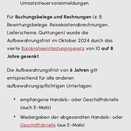
Umsatzsteuervoranmeldungen
Für
Buchungsbelege und Rechnungen
(z. B.
Bewirtungsbelege, Reisekostenabrechnungen,
Lieferscheine, Quittungen) wurde die
Aufbewahrungsfrist im Oktober 2024 durch das
vierte
Bürokratieentlastungsgesetz
von 10
auf 8
Jahre gesenkt
.
Die Aufbewahrungsfrist von
6 Jahren
gilt
entsprechend für alle anderen
aufbewahrungspflichtigen Unterlagen:
empfangene Handels- oder Geschäftsbriefe
(auch E-Mails)
Wiedergaben der abgesandten Handels- oder
Geschäftsbriefe
(aus E-Mails)