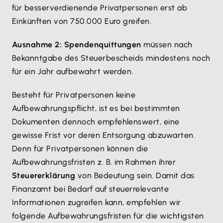
für besserverdienende Privatpersonen erst ab
Einkünften von 750.000 Euro greifen.
Ausnahme 2: Spendenquittungen
müssen nach
Bekanntgabe des Steuerbescheids mindestens noch
für ein Jahr aufbewahrt werden.
Besteht für Privatpersonen keine
Aufbewahrungspflicht, ist es bei bestimmten
Dokumenten dennoch empfehlenswert, eine
gewisse Frist vor deren Entsorgung abzuwarten.
Denn für Privatpersonen können die
Aufbewahrungsfristen z. B. im Rahmen ihrer
Steuererklärung
von Bedeutung sein. Damit das
Finanzamt bei Bedarf auf steuerrelevante
Informationen zugreifen kann, empfehlen wir
folgende Aufbewahrungsfristen für die wichtigsten