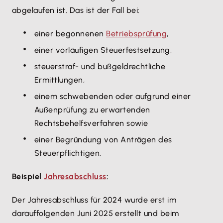
abgelaufen ist. Das ist der Fall bei:
einer begonnenen
Betriebsprüfung
,
einer vorläufigen Steuerfestsetzung,
steuerstraf- und bußgeldrechtliche
Ermittlungen,
einem schwebenden oder aufgrund einer
Außenprüfung zu erwartenden
Rechtsbehelfsverfahren sowie
einer Begründung von Anträgen des
Steuerpflichtigen.
Beispiel
Jahresabschluss
:
Der Jahresabschluss für 2024 wurde erst im
darauffolgenden Juni 2025 erstellt und beim