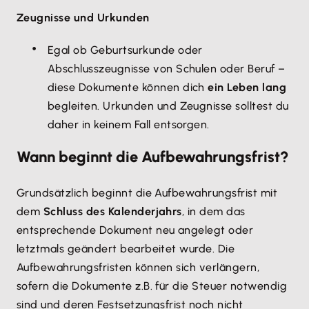
Zeugnisse und Urkunden
Egal ob Geburtsurkunde oder
Abschlusszeugnisse von Schulen oder Beruf –
diese Dokumente können dich
ein Leben lang
begleiten. Urkunden und Zeugnisse solltest du
daher in keinem Fall entsorgen.
Wann beginnt die Aufbewahrungsfrist?
Grundsätzlich beginnt die Aufbewahrungsfrist mit
dem
Schluss des Kalenderjahrs
, in dem das
entsprechende Dokument neu angelegt oder
letztmals geändert bearbeitet wurde. Die
Aufbewahrungsfristen können sich verlängern,
sofern die Dokumente z.B. für die Steuer notwendig
sind und deren Festsetzungsfrist noch nicht