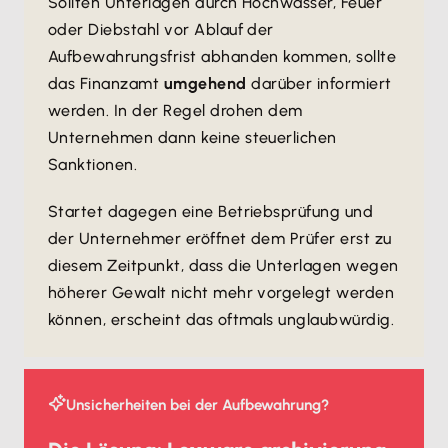
Sollten Unterlagen durch Hochwasser, Feuer
oder Diebstahl vor Ablauf der
Aufbewahrungsfrist abhanden kommen, sollte
das Finanzamt
umgehend
darüber informiert
werden. In der Regel drohen dem
Unternehmen dann keine steuerlichen
Sanktionen.
Startet dagegen eine Betriebsprüfung und
der Unternehmer eröffnet dem Prüfer erst zu
diesem Zeitpunkt, dass die Unterlagen wegen
höherer Gewalt nicht mehr vorgelegt werden
können, erscheint das oftmals unglaubwürdig.
Unsicherheiten bei der Aufbewahrung?