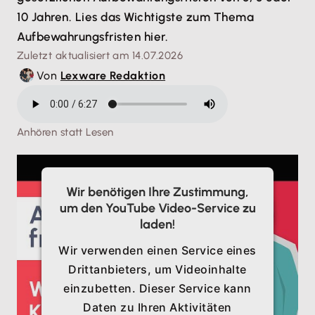
10 Jahren. Lies das Wichtigste zum Thema
Aufbewahrungsfristen hier.
Zuletzt aktualisiert am 14.07.2026
Von
Lexware Redaktion
Anhören statt Lesen
Wir benötigen Ihre Zustimmung,
um den YouTube Video-Service zu
laden!
Wir verwenden einen Service eines
Drittanbieters, um Videoinhalte
einzubetten. Dieser Service kann
Daten zu Ihren Aktivitäten