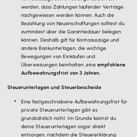
werden, dass Zahlungen laufender Verträge
nachgewiesen werden können. Auch die
Bezahlung von Neuanschaffungen solltest du
zumindest über die Garantiedauer belegen
können. Deshalb gilt für Kontoauszüge und
andere Bankunterlagen, die wichtige
Bewegungen von Einkäufen und
Überweisungen beinhalten, eine
empfohlene
Aufbewahrungsfrist von 3 Jahren.
Steuerunterlagen und Steuerbescheide
Eine festgeschriebene Aufbewahrungsfrist für
private Steuerunterlagen gibt es
grundsätzlich nicht. Im Grunde kannst du
deine Steuerunterlagen sogar direkt
entsorgen, nachdem die Steuererklärung