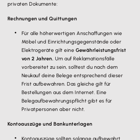
privaten Dokumente:
Rechnungen und Quittungen
Für alle höherwertigen Anschaffungen wie
Möbel und Einrichtungsgegenstände oder
Elektrogeräte gilt eine
Gewährleistungsfrist
von 2 Jahren.
Um auf Reklamationsfälle
vorbereitet zu sein, solltest du nach dem
Neukauf deine Belege entsprechend dieser
Frist aufbewahren. Das gleiche gilt für
Bestellungen aus dem Internet. Eine
Belegaufbewahrungspflicht gibt es für
Privatpersonen aber nicht.
Kontoauszüge und Bankunterlagen
Kontoauszüge sollten solange aufbewahrt