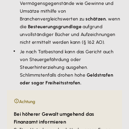
Vermögensgegenstände wie Gewinne und
Umsätze mithilfe von
Branchenvergleichswerten zu
schätzen
, wenn
die
Besteuerungsgrundlage
aufgrund
unvollständiger Bücher und Aufzeichnungen
nicht ermittelt werden kann (§ 162 AO).
Je nach Tatbestand kann das Gericht auch
von Steuergefährdung oder
Steuerhinterziehung ausgehen.
Schlimmstenfalls drohen hohe
Geldstrafen
oder sogar Freiheitsstrafen.
Achtung
Bei höherer Gewalt umgehend das
Finanzamt informieren