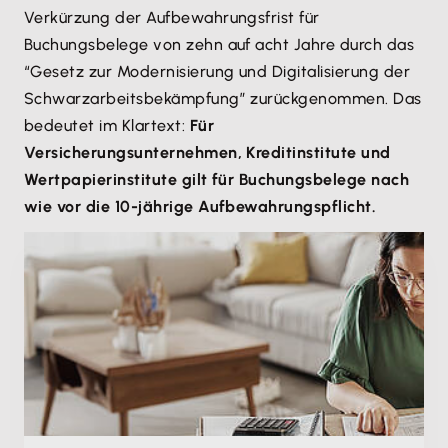
Verkürzung der Aufbewahrungsfrist für
Buchungsbelege von zehn auf acht Jahre durch das
“Gesetz zur Modernisierung und Digitalisierung der
Schwarzarbeitsbekämpfung” zurückgenommen. Das
bedeutet im Klartext:
Für
Versicherungsunternehmen, Kreditinstitute und
Wertpapierinstitute gilt für Buchungsbelege nach
wie vor die 10-jährige Aufbewahrungspflicht.