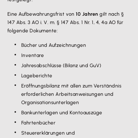
Eine Aufbewahrungsfrist von
10 Jahren
gilt nach §
147 Abs. 3 AO i. V. m. § 147 Abs. 1 Nr. 1, 4, 4a AO für
folgende Dokumente:
Bücher und Aufzeichnungen
Inventare
Jahresabschlüsse (Bilanz und GuV)
Lageberichte
Eröffnungsbilanz mit allen zum Verständnis
erforderlichen Arbeitsanweisungen und
Organisationsunterlagen
Bankunterlagen und Kontoauszüge
Fahrtenbücher
Steuererklärungen und