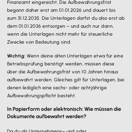
Finanzamt eingereicht. Die Aufbewahrungsfrist
begann daher erst am 01.01.2026 und dauert bis
zum 31.12.2035. Die Unterlagen darfst du also erst ab
dem 01.01.2036 entsorgen – und auch nur dann,
wenn die Unterlagen nicht mehr für steuerliche
Zwecke von Bedeutung sind.
Wichtig:
Wenn deine alten Unterlagen etwa für eine
Betriebsprüfung benötigt werden, müssen diese
über die Aufbewahrungsfrist von 10 Jahren hinaus
aufbewahrt werden. Gleiches gilt für Unterlagen, bei
denen lediglich eine sechs- oder achtjährige
Aufbewahrungspflicht besteht.
In Papierform oder elektronisch: Wie müssen die
Dokumente aufbewahrt werden?
Da du als Unternehmens– und oder