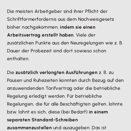
Die meisten Arbeitgeber sind ihrer Pflicht der
Schriftformerfordernis aus dem Nachweisgesetz
bisher nachgekommen,
indem sie einen
Arbeitsvertrag erstellt haben
. Viele der
zusätzlichen Punkte aus den Neuregelungen wie z. B.
Dauer der Probezeit sind dort sowieso schon
enthalten.
Die
zusätzlich verlangten Ausführungen
z. B. zu
Pausen und Ruhezeiten konnten durch Bezug auf den
anzuwendenden Tarifvertrag oder die betriebliche
Regelung erledigt werden. Für betriebliche
Regelungen, die für alle Beschäftigten gelten, lohnte
bzw. lohnt es sich, diese (bei Bedarf)
in einem
separaten Standard-Schreiben
zusammenzustellen
und auszugeben. Das ist