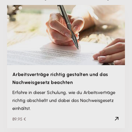
Arbeitsverträge richtig gestalten und das
Nachweisgesetz beachten
Erfahre in dieser Schulung, wie du Arbeitsverträge
richtig abschließt und dabei das Nachweisgesetz
einhältst.
89,95 €