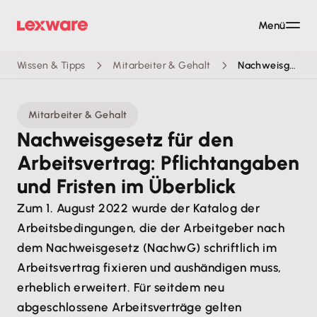
Menü
Wissen & Tipps
Mitarbeiter & Gehalt
Nachweisgesetz: Neue Pflichtangaben und Fristen
Mitarbeiter & Gehalt
Nachweisgesetz für den
Arbeitsvertrag: Pflichtangaben
und Fristen im Überblick
Zum 1. August 2022 wurde der Katalog der
Arbeitsbedingungen, die der Arbeitgeber nach
dem Nachweisgesetz (NachwG) schriftlich im
Arbeitsvertrag fixieren und aushändigen muss,
erheblich erweitert. Für seitdem neu
abgeschlossene Arbeitsverträge gelten