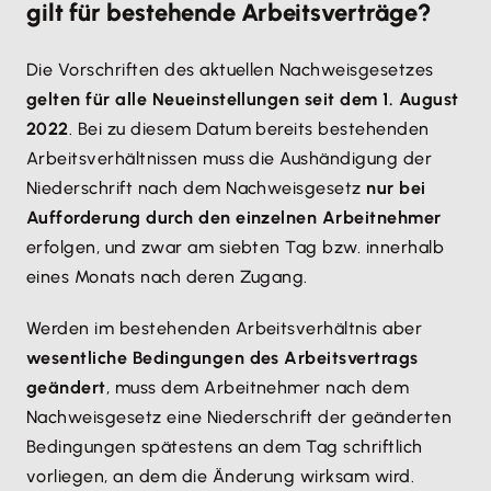
gilt für bestehende Arbeitsverträge?
Die Vorschriften des aktuellen Nachweisgesetzes
gelten für alle Neueinstellungen seit dem 1. August
2022
. Bei zu diesem Datum bereits bestehenden
Arbeitsverhältnissen muss die Aushändigung der
Niederschrift nach dem Nachweisgesetz
nur bei
Aufforderung durch den einzelnen Arbeitnehmer
erfolgen, und zwar am siebten Tag bzw. innerhalb
eines Monats nach deren Zugang.
Werden im bestehenden Arbeitsverhältnis aber
wesentliche Bedingungen des Arbeitsvertrags
geändert
, muss dem Arbeitnehmer nach dem
Nachweisgesetz eine Niederschrift der geänderten
Bedingungen spätestens an dem Tag schriftlich
vorliegen, an dem die Änderung wirksam wird.