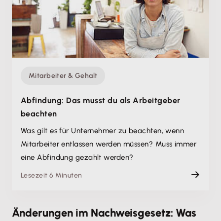
Mitarbeiter & Gehalt
Abfindung: Das musst du als Arbeitgeber
beachten
Was gilt es für Unternehmer zu beachten, wenn
Mitarbeiter entlassen werden müssen? Muss immer
eine Abfindung gezahlt werden?
Lesezeit 6 Minuten
Änderungen im Nachweisgesetz: Was