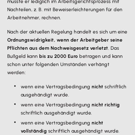
musste er lediglich im Arbeitsgerichtsprozess mit
Nachteilen, z. B. mit Beweiserleichterungen für den
Arbeitnehmer, rechnen.
Nach der aktuellen Regelung handelt es sich um eine
Ordnungswidrigkeit, wenn der Arbeitgeber seine
Pflichten aus dem Nachweisgesetz verletzt
. Das
Bußgeld kann
bis zu 2000 Euro
betragen und kann
schon unter folgenden Umständen verhängt
werden:
wenn eine Vertragsbedingung
nicht
schriftlich
ausgehändigt wurde.
wenn eine Vertragsbedingung
nicht richtig
schriftlich ausgehändigt wurde.
wenn eine Vertragsbedingung
nicht
vollständig
schriftlich ausgehändigt wurde.