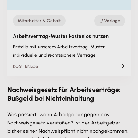
Mitarbeiter & Gehalt
Vorlage
Arbeitsvertrag-Muster kostenlos nutzen
Erstelle mit unserem Arbeitsvertrag-Muster
individuelle und rechtssichere Verträge.
KOSTENLOS
Nachweisgesetz für Arbeitsverträge:
Bußgeld bei Nichteinhaltung
Was passiert, wenn Arbeitgeber gegen das
Nachweisgesetz verstoßen? Ist der Arbeitgeber
bisher seiner Nachweispflicht nicht nachgekommen,