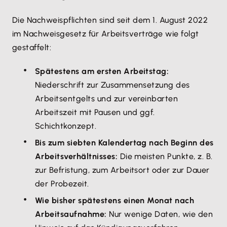
Die Nachweispflichten sind seit dem 1. August 2022
im Nachweisgesetz für Arbeitsverträge wie folgt
gestaffelt:
Spätestens am ersten Arbeitstag:
Niederschrift zur Zusammensetzung des
Arbeitsentgelts und zur vereinbarten
Arbeitszeit mit Pausen und ggf.
Schichtkonzept.
Bis zum siebten Kalendertag nach Beginn des
Arbeitsverhältnisses:
Die meisten Punkte, z. B.
zur Befristung, zum Arbeitsort oder zur Dauer
der Probezeit.
Wie bisher spätestens einen Monat nach
Arbeitsaufnahme:
Nur wenige Daten, wie den