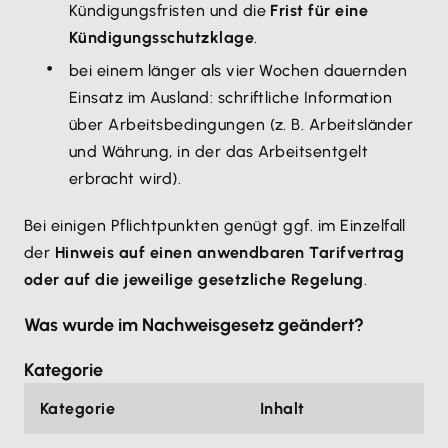
Kündigungsfristen und die
Frist für eine
Kündigungsschutzklage
.
bei einem länger als vier Wochen dauernden
Einsatz im Ausland: schriftliche Information
über Arbeitsbedingungen (z. B. Arbeitsländer
und Währung, in der das Arbeitsentgelt
erbracht wird).
Bei einigen Pflichtpunkten genügt ggf. im Einzelfall
der
Hinweis auf einen anwendbaren Tarifvertrag
oder auf die jeweilige gesetzliche Regelung
.
Was wurde im Nachweisgesetz geändert?
Kategorie
Kategorie
Inhalt