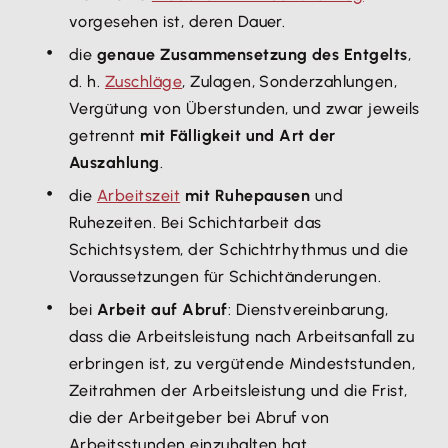
vorgesehen ist, deren Dauer.
die
genaue Zusammensetzung des Entgelts
,
d. h.
Zuschläge
, Zulagen, Sonderzahlungen,
Vergütung von Überstunden, und zwar jeweils
getrennt
mit Fälligkeit und Art der
Auszahlung
.
die
Arbeitszeit
mit Ruhepausen
und
Ruhezeiten. Bei Schichtarbeit das
Schichtsystem, der Schichtrhythmus und die
Voraussetzungen für Schichtänderungen.
bei
Arbeit auf Abruf
: Dienstvereinbarung,
dass die Arbeitsleistung nach Arbeitsanfall zu
erbringen ist, zu vergütende Mindeststunden,
Zeitrahmen der Arbeitsleistung und die Frist,
die der Arbeitgeber bei Abruf von
Arbeitsstunden einzuhalten hat.