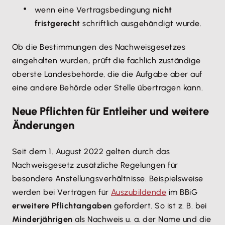
wenn eine Vertragsbedingung
nicht
fristgerecht
schriftlich ausgehändigt wurde.
Ob die Bestimmungen des Nachweisgesetzes
eingehalten wurden, prüft die fachlich zuständige
oberste Landesbehörde, die die Aufgabe aber auf
eine andere Behörde oder Stelle übertragen kann.
Neue Pflichten für Entleiher und weitere
Änderungen
Seit dem 1. August 2022 gelten durch das
Nachweisgesetz zusätzliche Regelungen für
besondere Anstellungsverhältnisse. Beispielsweise
werden bei Verträgen für
Auszubildende
im BBiG
erweitere Pflichtangaben
gefordert. So ist z. B. bei
Minderjährigen
als Nachweis u. a. der Name und die