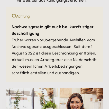
Hinweis auf das Kündigungsverfahren.
Achtung
Nachweisgesetz gilt auch bei kurzfristiger
Beschäftigung
Früher waren vorübergehende Aushilfen vom
Nachweisgesetz ausgeschlossen. Seit dem 1.
August 2022 ist diese Beschränkung entfallen.
Aktuell müssen Arbeitgeber eine Niederschrift
der wesentlichen Arbeitsbedingungen
schriftlich erstellen und aushändigen.