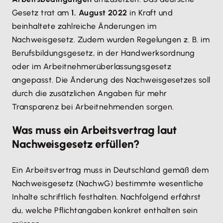
Gesetz trat am
1. August 2022
in Kraft und
beinhaltete zahlreiche Änderungen im
Nachweisgesetz. Zudem wurden Regelungen z. B. im
Berufsbildungsgesetz, in der Handwerksordnung
oder im Arbeitnehmerüberlassungsgesetz
angepasst. Die Änderung des Nachweisgesetzes soll
durch die zusätzlichen Angaben für mehr
Transparenz bei Arbeitnehmenden sorgen.
Was muss ein Arbeitsvertrag laut
Nachweisgesetz erfüllen?
Ein Arbeitsvertrag muss in Deutschland gemäß dem
Nachweisgesetz (NachwG) bestimmte wesentliche
Inhalte schriftlich festhalten. Nachfolgend erfährst
du, welche Pflichtangaben konkret enthalten sein