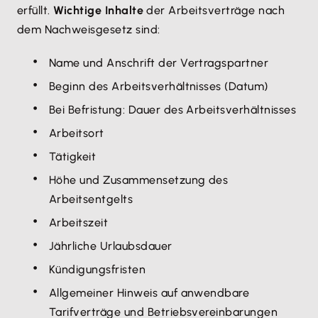
erfüllt.
Wichtige Inhalte
der Arbeitsverträge nach
dem Nachweisgesetz sind:
Name und Anschrift der Vertragspartner
Beginn des Arbeitsverhältnisses (Datum)
Bei Befristung: Dauer des Arbeitsverhältnisses
Arbeitsort
Tätigkeit
Höhe und Zusammensetzung des
Arbeitsentgelts
Arbeitszeit
Jährliche Urlaubsdauer
Kündigungsfristen
Allgemeiner Hinweis auf anwendbare
Tarifverträge und Betriebsvereinbarungen