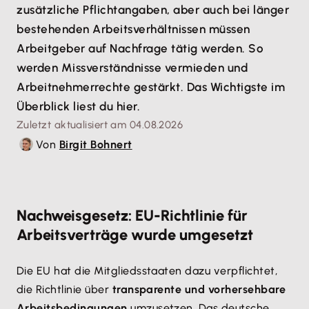
zusätzliche Pflichtangaben, aber auch bei länger
bestehenden Arbeitsverhältnissen müssen
Arbeitgeber auf Nachfrage tätig werden. So
werden Missverständnisse vermieden und
Arbeitnehmerrechte gestärkt. Das Wichtigste im
Überblick liest du hier.
Zuletzt aktualisiert am 04.08.2026
Von
Birgit Bohnert
Nachweisgesetz: EU-Richtlinie für
Arbeitsverträge wurde umgesetzt
Die EU hat die Mitgliedsstaaten dazu verpflichtet,
die Richtlinie über
transparente und vorhersehbare
Arbeitsbedingungen
umzusetzen. Das deutsche