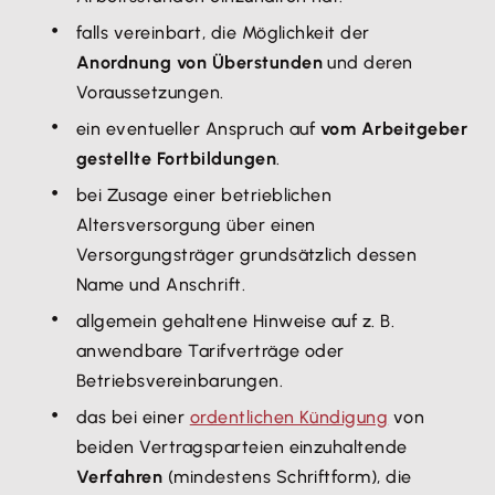
falls vereinbart, die Möglichkeit der
Anordnung von Überstunden
und deren
Voraussetzungen.
ein eventueller Anspruch auf
vom Arbeitgeber
gestellte Fortbildungen
.
bei Zusage einer betrieblichen
Altersversorgung über einen
Versorgungsträger grundsätzlich dessen
Name und Anschrift.
allgemein gehaltene Hinweise auf z. B.
anwendbare Tarifverträge oder
Betriebsvereinbarungen.
das bei einer
ordentlichen Kündigung
von
beiden Vertragsparteien einzuhaltende
Verfahren
(mindestens Schriftform), die