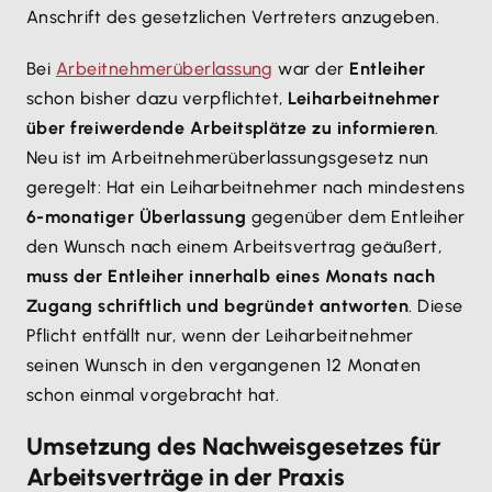
Anschrift des gesetzlichen Vertreters anzugeben.
Bei
Arbeitnehmerüberlassung
war der
Entleiher
schon bisher dazu verpflichtet,
Leiharbeitnehmer
über freiwerdende Arbeitsplätze zu informieren
.
Neu ist im Arbeitnehmerüberlassungsgesetz nun
geregelt: Hat ein Leiharbeitnehmer nach mindestens
6-monatiger Überlassung
gegenüber dem Entleiher
den Wunsch nach einem Arbeitsvertrag geäußert,
muss der Entleiher innerhalb eines Monats nach
Zugang schriftlich und begründet antworten
. Diese
Pflicht entfällt nur, wenn der Leiharbeitnehmer
seinen Wunsch in den vergangenen 12 Monaten
schon einmal vorgebracht hat.
Umsetzung des Nachweisgesetzes für
Arbeitsverträge in der Praxis