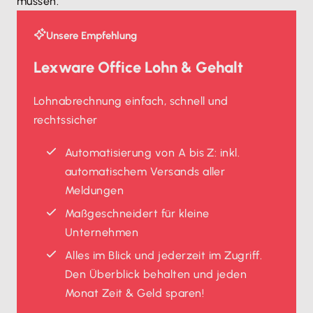
müssen.
Unsere Empfehlung
Lexware Office Lohn & Gehalt
Lohnabrechnung einfach, schnell und
rechtssicher
Automatisierung von A bis Z: inkl.
automatischem Versands aller
Meldungen
Maßgeschneidert für kleine
Unternehmen
Alles im Blick und jederzeit im Zugriff.
Den Überblick behalten und jeden
Monat Zeit & Geld sparen!