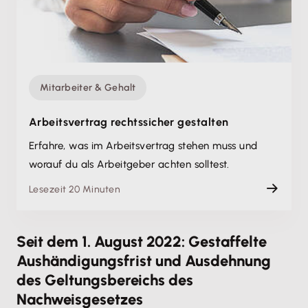
Mitarbeiter & Gehalt
Arbeitsvertrag rechtssicher gestalten
Erfahre, was im Arbeitsvertrag stehen muss und
worauf du als Arbeitgeber achten solltest.
Lesezeit 20 Minuten
Seit dem 1. August 2022: Gestaffelte
Aushändigungsfrist und Ausdehnung
des Geltungsbereichs des
Nachweisgesetzes