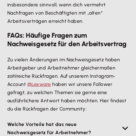
insbesondere sinnvoll, wenn dich vermehrt
Nachfragen von Beschäftigten mit „alten“
Arbeitsverträgen erreicht haben.
FAQs: Häufige Fragen zum
Nachweisgesetz für den Arbeitsvertrag
Zu vielen Änderungen im Nachweisgesetz haben
Arbeitgeber und Arbeitnehmer gleichermaßen
zahlreiche Rückfragen. Auf unserem Instagram-
Account
@Lexware
haben wir unsere Follower
gefragt, zu welchen Themen sie gerne eine
ausführlichere Antwort haben möchten. Hier findest
du die Rückfragen der Community:
Welche Vorteile hat das neue
Nachweisgesetz für Arbeitnehmer?