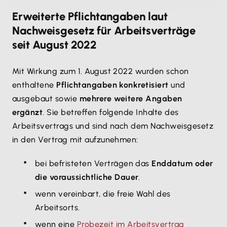
Erweiterte Pflichtangaben laut
Nachweisgesetz für Arbeitsverträge
seit August 2022
Mit Wirkung zum 1. August 2022 wurden schon
enthaltene
Pflichtangaben konkretisiert
und
ausgebaut sowie
mehrere weitere Angaben
ergänzt
. Sie betreffen folgende Inhalte des
Arbeitsvertrags und sind nach dem Nachweisgesetz
in den Vertrag mit aufzunehmen:
bei befristeten Verträgen das
Enddatum oder
die voraussichtliche Dauer
.
wenn vereinbart, die freie Wahl des
Arbeitsorts.
wenn eine
Probezeit im Arbeitsvertrag