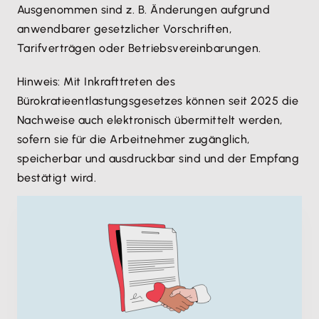
Ausgenommen sind z. B. Änderungen aufgrund
anwendbarer gesetzlicher Vorschriften,
Tarifverträgen oder Betriebsvereinbarungen.
Hinweis: Mit Inkrafttreten des
Bürokratieentlastungsgesetzes können seit 2025 die
Nachweise auch elektronisch übermittelt werden,
sofern sie für die Arbeitnehmer zugänglich,
speicherbar und ausdruckbar sind und der Empfang
bestätigt wird.