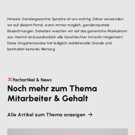
Hinweis: Gendergerechte Sprache ist uns wichtig. Daher verwenden
wir auf diesem Portal, wann immer möglich, genderneutrale
Bezeichnungen. Daneben weichen wir auf das generische Maskulinum
aus. Hiermit sind ausdrücklich alle Geschlechter (m/w/d) mitgemeint.
Diese Vorgehensweise hat lediglich redaktionelle Gründe und
beinhaltet keinerlei Wertung.
Fachartikel & News
Noch mehr zum Thema
Mitarbeiter & Gehalt
Alle Artikel zum Thema anzeigen