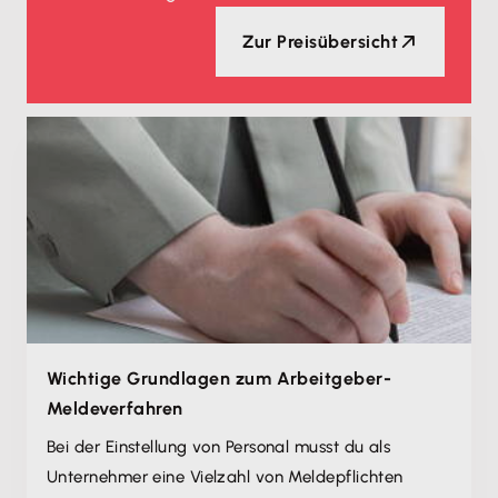
Zur Preisübersicht
Wichtige Grundlagen zum Arbeitgeber-
Meldeverfahren
Bei der Einstellung von Personal musst du als
Unternehmer eine Vielzahl von Meldepflichten