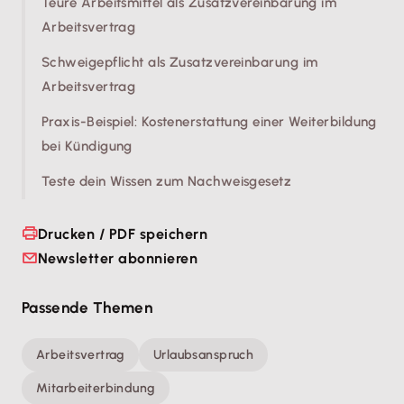
Teure Arbeitsmittel als Zusatzvereinbarung im
Arbeitsvertrag
Schweigepflicht als Zusatzvereinbarung im
Arbeitsvertrag
Praxis-Beispiel: Kostenerstattung einer Weiterbildung
bei Kündigung
Teste dein Wissen zum Nachweisgesetz
Drucken / PDF speichern
Newsletter abonnieren
Passende Themen
Arbeitsvertrag
Urlaubsanspruch
Mitarbeiterbindung