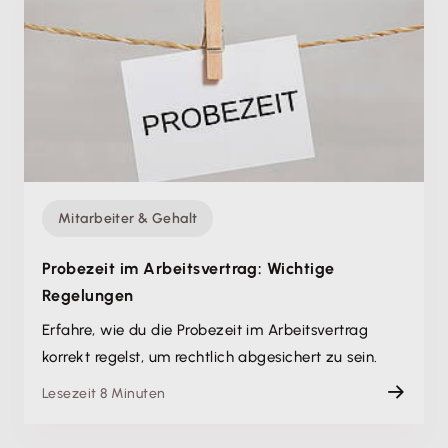
Mitarbeiter & Gehalt
Probezeit im Arbeitsvertrag: Wichtige
Regelungen
Erfahre, wie du die Probezeit im Arbeitsvertrag
korrekt regelst, um rechtlich abgesichert zu sein.
Lesezeit 8 Minuten