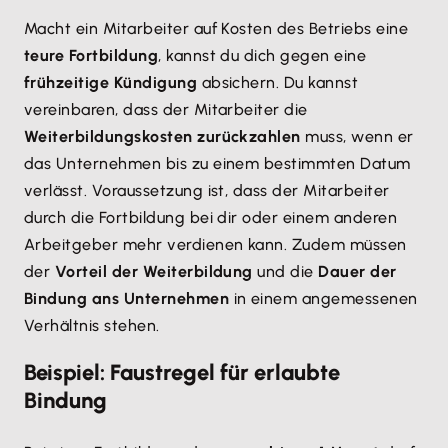
Macht ein Mitarbeiter auf Kosten des Betriebs eine
teure Fortbildung
, kannst du dich gegen eine
frühzeitige Kündigung
absichern. Du kannst
vereinbaren, dass der Mitarbeiter die
Weiterbildungskosten zurückzahlen
muss, wenn er
das Unternehmen bis zu einem bestimmten Datum
verlässt. Voraussetzung ist, dass der Mitarbeiter
durch die Fortbildung bei dir oder einem anderen
Arbeitgeber mehr verdienen kann. Zudem müssen
der
Vorteil der Weiterbildung
und die
Dauer der
Bindung ans Unternehmen
in einem angemessenen
Verhältnis stehen.
Beispiel: Faustregel für erlaubte
Bindung