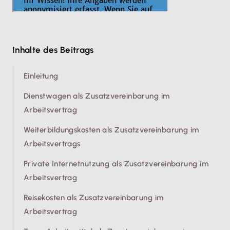
Inhalte des Beitrags
Einleitung
Dienstwagen als Zusatzvereinbarung im
Arbeitsvertrag
Weiterbildungskosten als Zusatzvereinbarung im
Arbeitsvertrags
Private Internetnutzung als Zusatzvereinbarung im
Arbeitsvertrag
Reisekosten als Zusatzvereinbarung im
Arbeitsvertrag