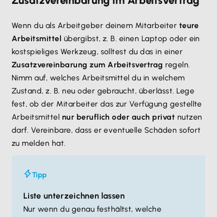
Zusatzvereinbarung im Arbeitsvertrag
Wenn du als Arbeitgeber deinem Mitarbeiter
teure
Arbeitsmittel
übergibst, z. B. einen Laptop oder ein
kostspieliges Werkzeug, solltest du das in einer
Zusatzvereinbarung zum Arbeitsvertrag
regeln.
Nimm auf, welches Arbeitsmittel du in welchem
Zustand, z. B. neu oder gebraucht, überlässt. Lege
fest, ob der Mitarbeiter das zur Verfügung gestellte
Arbeitsmittel
nur beruflich oder auch privat
nutzen
darf. Vereinbare, dass er eventuelle Schäden sofort
zu melden hat.
Tipp
Liste unterzeichnen lassen
Nur wenn du genau festhältst, welche