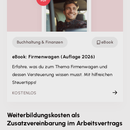
Buchhaltung & Finanzen
eBook
eBook: Firmenwagen (Auflage 2026)
Erfahre, was du zum Thema Firmenwagen und
dessen Versteuerung wissen musst. Mit hilfreichen
Steuertipps!
KOSTENLOS
Weiterbildungskosten als
Zusatzvereinbarung im Arbeitsvertrags