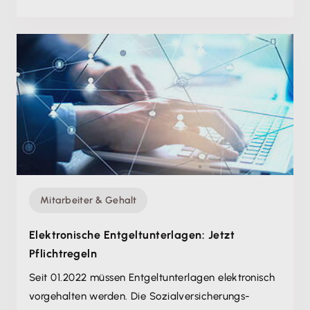
Mitarbeiter & Gehalt
Elektronische Entgeltunterlagen: Jetzt
Pflichtregeln
Seit 01.2022 müssen Entgeltunterlagen elektronisch
vorgehalten werden. Die Sozialversicherungs-