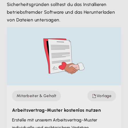
Sicherheitsgründen solltest du das Installieren
betriebsfremder Software und das Herunterladen
von Dateien untersagen.
Mitarbeiter & Gehalt
Vorlage
Arbeitsvertrag-Muster kostenlos nutzen
Erstelle mit unserem Arbeitsvertrag-Muster
individuelle und rechtssichere Verträge.