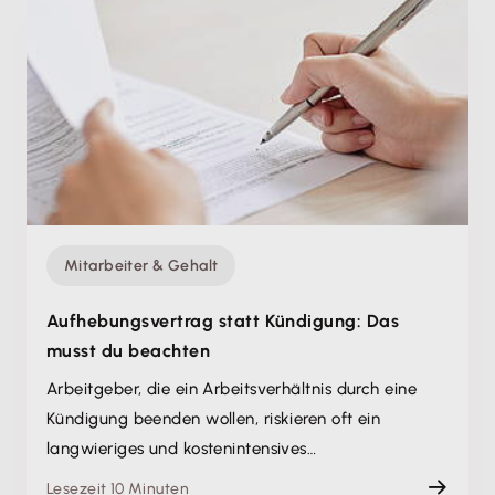
Mitarbeiter & Gehalt
Aufhebungsvertrag statt Kündigung: Das
musst du beachten
Arbeitgeber, die ein Arbeitsverhältnis durch eine
Kündigung beenden wollen, riskieren oft ein
langwieriges und kostenintensives…
Lesezeit 10 Minuten