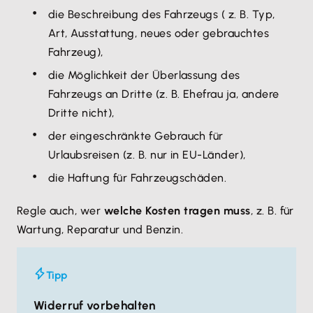
die Beschreibung des Fahrzeugs ( z. B. Typ,
Art, Ausstattung, neues oder gebrauchtes
Fahrzeug),
die Möglichkeit der Überlassung des
Fahrzeugs an Dritte (z. B. Ehefrau ja, andere
Dritte nicht),
der eingeschränkte Gebrauch für
Urlaubsreisen (z. B. nur in EU-Länder),
die Haftung für Fahrzeugschäden.
Regle auch, wer
welche Kosten tragen muss
, z. B. für
Wartung, Reparatur und Benzin.
Tipp
Widerruf vorbehalten