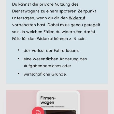
Du kannst die private Nutzung des
Dienstwagens zu einem späteren Zeitpunkt
untersagen, wenn du dir den
Widerruf
vorbehalten hast. Dabei muss genau geregelt
sein, in welchen Fällen du widerrufen darfst.
Fälle für den Widerruf können z. B. sein:
der Verlust der Fahrerlaubnis,
eine wesentlichen Änderung des
Aufgabenbereiches oder
wirtschafliche Gründe.