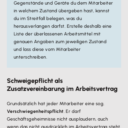
Gegenstände und Geräte du dem Mitarbeiter
in welchem Zustand übergeben hast, kannst
du im Streitfall belegen, was du
herausverlangen darfst. Erstelle deshalb eine
Liste der überlassenen Arbeitsmittel mit
genauen Angaben zum jeweiligen Zustand
und lass diese vom Mitarbeiter
unterschreiben.
Schweigepflicht als
Zusatzvereinbarung im Arbeitsvertrag
Grundsätzlich hat jeder Mitarbeiter eine sog.
Verschwiegenheitspflicht
. Er darf
Geschäftsgeheimnisse nicht ausplaudern, auch
wenn das nicht ausdrücklich im Arbeitsvertrag steht.