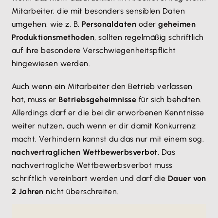
Mitarbeiter, die mit besonders sensiblen Daten
umgehen, wie z. B.
Personaldaten
oder
geheimen
Produktionsmethoden
, sollten regelmäßig schriftlich
auf ihre besondere Verschwiegenheitspflicht
hingewiesen werden.
Auch wenn ein Mitarbeiter den Betrieb verlassen
hat, muss er
Betriebsgeheimnisse
für sich behalten.
Allerdings darf er die bei dir erworbenen Kenntnisse
weiter nutzen, auch wenn er dir damit Konkurrenz
macht. Verhindern kannst du das nur mit einem sog.
nachvertraglichen Wettbewerbsverbot
. Das
nachvertragliche Wettbewerbsverbot muss
schriftlich vereinbart werden und darf die
Dauer von
2 Jahren
nicht überschreiten.