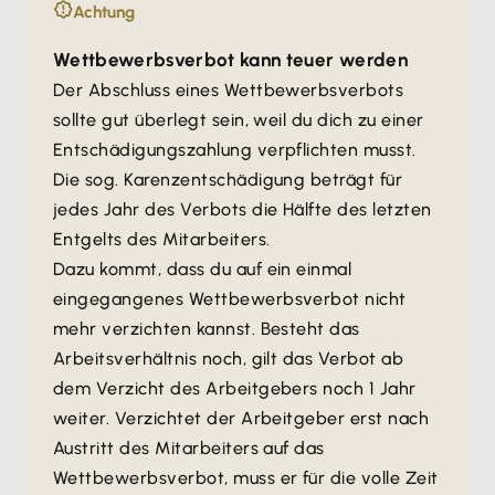
Achtung
Wettbewerbsverbot kann teuer werden
Der Abschluss eines Wettbewerbsverbots
sollte gut überlegt sein, weil du dich zu einer
Entschädigungszahlung verpflichten musst.
Die sog. Karenzentschädigung beträgt für
jedes Jahr des Verbots die Hälfte des letzten
Entgelts des Mitarbeiters.
Dazu kommt, dass du auf ein einmal
eingegangenes Wettbewerbsverbot nicht
mehr verzichten kannst. Besteht das
Arbeitsverhältnis noch, gilt das Verbot ab
dem Verzicht des Arbeitgebers noch 1 Jahr
weiter. Verzichtet der Arbeitgeber erst nach
Austritt des Mitarbeiters auf das
Wettbewerbsverbot, muss er für die volle Zeit