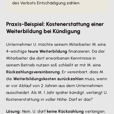
des Verbots Entschädigung zahlen.
Praxis-Beispiel: Kostenerstattung einer
Weiterbildung bei Kündigung
Unternehmer U. möchte seinem Mitarbeiter M. eine
4-wöchige
teure Weiterbildung
finanzieren. Da der
Mitarbeiter die dort erworbenen Kenntnisse in
seinem Betrieb nutzen soll, schließt er mit M. eine
Rückzahlungsvereinbarung
. Er vereinbart, dass M.
die
Weiterbildungskosten zurückzahlen
muss, wenn
er vor Ablauf von 2 Jahren aus dem Unternehmen
ausscheidet. Als M. 1 Jahr später kündigt, verlangt U.
Kostenerstattung in voller Höhe. Darf er das?
Lösung:
Nein, U. darf
keine Rückzahlung
verlangen.