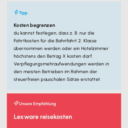
Tipp
Kosten begrenzen
du kannst festlegen, dass z. B. nur die
Fahrtkosten für die Bahnfahrt 2. Klasse
übernommen werden oder ein Hotelzimmer
höchstens den Betrag X kosten darf.
Verpflegungsmehraufwendungen werden in
den meisten Betrieben im Rahmen der
steuerfreien pauschalen Sätze erstattet.
Unsere Empfehlung
Lexware reisekosten