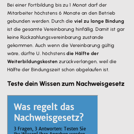
Bei einer Fortbildung bis zu 1 Monat darf der
Mitarbeiter höchstens 6 Monate an den Betrieb
gebunden werden. Durch die
viel zu lange Bindung
ist die gesamte Vereinbarung hinfällig. Damit ist gar
keine Rückzahlungsvereinbarung zustande
gekommen. Auch wenn die Vereinbarung gültig
wäre, dürfte U. höchstens
die Hälfte der
Weiterbildungskosten
zurückverlangen, weil die
Hälfte der Bindungszeit schon abgelaufen ist.
Teste dein Wissen zum Nachweisgesetz