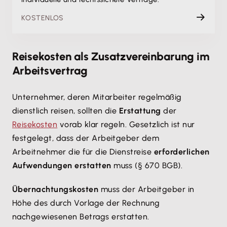
KOSTENLOS
Reisekosten als Zusatzvereinbarung im
Arbeitsvertrag
Unternehmer, deren Mitarbeiter regelmäßig
dienstlich reisen, sollten die
Erstattung
der
Reisekosten
vorab klar regeln. Gesetzlich ist nur
festgelegt, dass der Arbeitgeber dem
Arbeitnehmer die für die Dienstreise
erforderlichen
Aufwendungen erstatten
muss (§ 670 BGB).
Übernachtungskosten
muss der Arbeitgeber in
Höhe des durch Vorlage der Rechnung
nachgewiesenen Betrags erstatten.