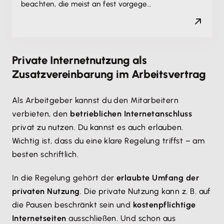
beachten, die meist an fest vorgege…
Private Internetnutzung als
Zusatzvereinbarung im Arbeitsvertrag
Als Arbeitgeber kannst du den Mitarbeitern
verbieten, den
betrieblichen Internetanschluss
privat zu nutzen. Du kannst es auch erlauben.
Wichtig ist, dass du eine klare Regelung triffst – am
besten schriftlich.
In die Regelung gehört der
erlaubte Umfang der
privaten Nutzung
. Die private Nutzung kann z. B. auf
die Pausen beschränkt sein und
kostenpflichtige
Internetseiten
ausschließen. Und schon aus