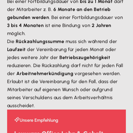
Bei einer Fortbildungsdauer von
bis zu 1 Monat
darf
der Mitarbeiter z. B.
6 Monate an den Betrieb
gebunden werden
. Bei einer Fortbildungsdauer von
3 bis 4 Monaten
ist eine Bindung von
2 Jahren
möglich.
Die
Rückzahlungssumme
muss sich während der
Laufzeit
der Vereinbarung für jeden Monat oder
jedes weitere Jahr der
Betriebszugehörigkeit
reduzieren. Die Rückzahlung darf nicht für jeden Fall
der
Arbeitnehmerkündigung
vorgesehen werden.
Erlaubt ist die Vereinbarung für den Fall, dass der
Mitarbeiter auf eigenen Wunsch oder aufgrund
seines Verschuldens aus dem Arbeitsverhältnis
ausscheidet.
Unsere Empfehlung