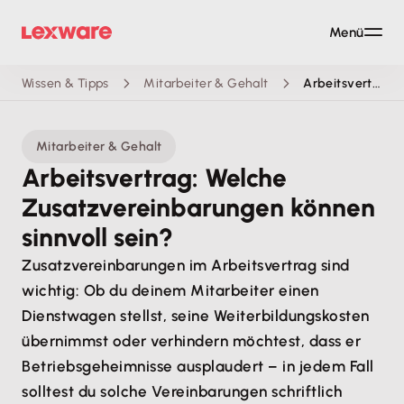
Menü
Wissen & Tipps
Mitarbeiter & Gehalt
Arbeitsvertrag: Welche Zusatzvereinbarungen können sinnvoll sein?
Mitarbeiter & Gehalt
Arbeitsvertrag: Welche
Zusatzvereinbarungen können
sinnvoll sein?
Zusatzvereinbarungen im Arbeitsvertrag sind
wichtig: Ob du deinem Mitarbeiter einen
Dienstwagen stellst, seine Weiterbildungskosten
übernimmst oder verhindern möchtest, dass er
Betriebsgeheimnisse ausplaudert – in jedem Fall
solltest du solche Vereinbarungen schriftlich