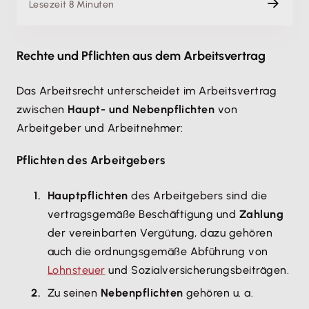
Lesezeit 8 Minuten
Rechte und Pflichten aus dem Arbeitsvertrag
Das Arbeitsrecht unterscheidet im Arbeitsvertrag
zwischen
Haupt- und
Nebenpflichten
von
Arbeitgeber und Arbeitnehmer:
Pflichten des Arbeitgebers
Hauptpflichten
des Arbeitgebers sind die
vertragsgemäße Beschäftigung und
Zahlung
der vereinbarten Vergütung, dazu gehören
auch die ordnungsgemäße Abführung von
Lohnsteuer
und Sozialversicherungsbeiträgen.
Zu seinen
Nebenpflichten
gehören u. a.