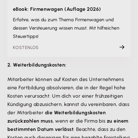
eBook: Firmenwagen (Auflage 2026)
Erfahre, was du zum Thema Firmenwagen und
dessen Versteuerung wissen musst. Mit hilfreichen
Steuertipps!
KOSTENLOS
2. Weiterbildungskosten:
Mitarbeiter können auf Kosten des Unternehmens
eine Fortbildung absolvieren, die in der Regel hohe
Kosten verursacht. Um dich vor einer frühzeitigen
Kündigung abzusichern, kannst du vereinbaren, dass
der Mitarbeiter
die Weiterbildungskosten
zurückzahlen muss
, wenn er die Firma bis
zu einem
bestimmten Datum verlässt
. Beachte, dass zu den
Kosten auch diejenigen für eine bezahlte Freistellung