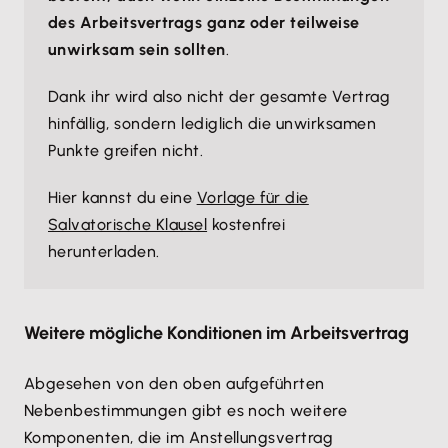
des Arbeitsvertrags ganz oder teilweise
unwirksam sein sollten
.
Dank ihr wird also nicht der gesamte Vertrag
hinfällig, sondern lediglich die unwirksamen
Punkte greifen nicht.
Hier kannst du eine
Vorlage für die
Salvatorische Klausel
kostenfrei
herunterladen.
Weitere mögliche Konditionen im Arbeitsvertrag
Abgesehen von den oben aufgeführten
Nebenbestimmungen gibt es noch weitere
Komponenten, die im Anstellungsvertrag