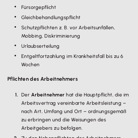
Fürsorgepflicht
Gleichbehandlungspflicht
Schutzpflichten z. B. vor Arbeitsunfällen,
Mobbing, Diskriminierung
Urlaubserteilung
Entgeltfortzahlung im Krankheitsfall bis zu 6
Wochen
Pflichten des Arbeitnehmers
Der
Arbeitnehmer
hat die Hauptpflicht, die im
Arbeitsvertrag vereinbarte Arbeitsleistung –
nach Art, Umfang und Ort – ordnungsgemäß
zu erbringen und die Weisungen des
Arbeitgebers zu befolgen.