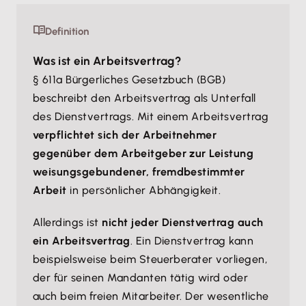
Definition
Was ist ein Arbeitsvertrag?
§ 611a Bürgerliches Gesetzbuch (BGB)
beschreibt den Arbeitsvertrag als Unterfall
des Dienstvertrags. Mit einem Arbeitsvertrag
verpflichtet sich der Arbeitnehmer
gegenüber dem Arbeitgeber zur Leistung
weisungsgebundener, fremdbestimmter
Arbeit
in persönlicher Abhängigkeit.
Allerdings ist
nicht jeder Dienstvertrag auch
ein Arbeitsvertrag
. Ein Dienstvertrag kann
beispielsweise beim Steuerberater vorliegen,
der für seinen Mandanten tätig wird oder
auch beim freien Mitarbeiter. Der wesentliche