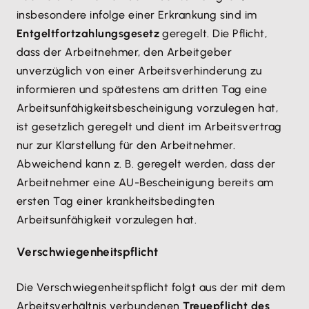
insbesondere infolge einer Erkrankung sind im
Entgeltfortzahlungsgesetz
geregelt. Die Pflicht,
dass der Arbeitnehmer, den Arbeitgeber
unverzüglich von einer Arbeitsverhinderung zu
informieren und spätestens am dritten Tag eine
Arbeitsunfähigkeitsbescheinigung vorzulegen hat,
ist gesetzlich geregelt und dient im Arbeitsvertrag
nur zur Klarstellung für den Arbeitnehmer.
Abweichend kann z. B. geregelt werden, dass der
Arbeitnehmer eine AU-Bescheinigung bereits am
ersten Tag einer krankheitsbedingten
Arbeitsunfähigkeit vorzulegen hat.
Verschwiegenheitspflicht
Die Verschwiegenheitspflicht folgt aus der mit dem
Arbeitsverhältnis verbundenen
Treuepflicht des