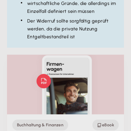
wirtschaftliche Gründe, die allerdings im
Einzelfall definiert sein müssen
Der Widerruf sollte sorgfältig geprüft
werden, da die private Nutzung
Entgeltbestandteil ist
Buchhaltung & Finanzen
eBook