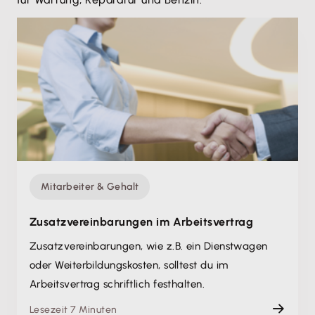
Mitarbeiter & Gehalt
Zusatzvereinbarungen im Arbeitsvertrag
Zusatz­vereinbarungen, wie z.B. ein Dienstwagen
oder Weiter­bildungskosten, solltest du im
Arbeitsvertrag schriftlich festhalten.
Lesezeit 7 Minuten