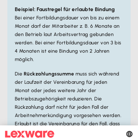
Beispiel: Faustregel für erlaubte Bindung
Bei einer Fortbildungsdauer von bis zu einem
Monat darf der Mitarbeiter z. B. 6 Monate an
den Betrieb laut Arbeitsvertrag gebunden
werden. Bei einer Fortbildungsdauer von 3 bis
4 Monaten ist eine Bindung von 2 Jahren
möglich.
Die
Rückzahlungssumme
muss sich während
der Laufzeit der Vereinbarung für jeden
Monat oder jedes weitere Jahr der
Betriebszugehörigkeit reduzieren. Die
Rückzahlung darf nicht für jeden Fall der
Arbeitnehmerkündigung vorgesehen werden.
Erlaubt ist die Vereinbarung für den Fall, dass
der Mitarbeiter auf eigenen Wunsch oder