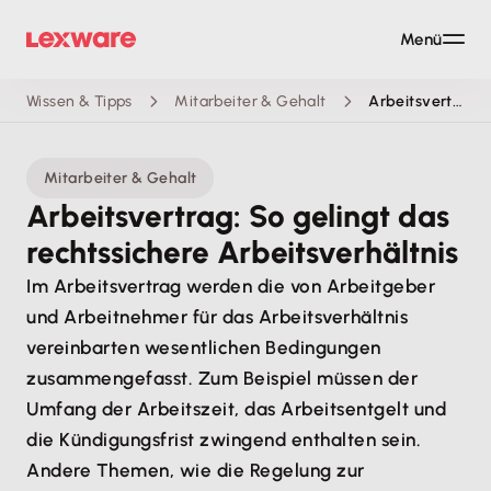
Menü
Wissen & Tipps
Mitarbeiter & Gehalt
Arbeitsvertrag
Mitarbeiter & Gehalt
Arbeitsvertrag: So gelingt das
rechtssichere Arbeitsverhältnis
Im Arbeitsvertrag werden die von Arbeitgeber
und Arbeitnehmer für das Arbeitsverhältnis
vereinbarten wesentlichen Bedingungen
zusammengefasst. Zum Beispiel müssen der
Umfang der Arbeitszeit, das Arbeitsentgelt und
die Kündigungsfrist zwingend enthalten sein.
Andere Themen, wie die Regelung zur