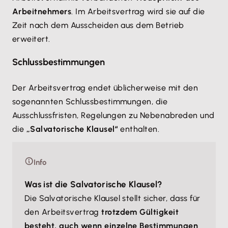
Arbeitnehmers
. Im Arbeitsvertrag wird sie auf die
Zeit nach dem Ausscheiden aus dem Betrieb
erweitert.
Schlussbestimmungen
Der Arbeitsvertrag endet üblicherweise mit den
sogenannten Schlussbestimmungen, die
Ausschlussfristen, Regelungen zu Nebenabreden und
die
„Salvatorische Klausel“
enthalten.
Info
Was ist die Salvatorische Klausel?
Die Salvatorische Klausel stellt sicher, dass für
den Arbeitsvertrag
trotzdem Gültigkeit
besteht, auch wenn einzelne Bestimmungen