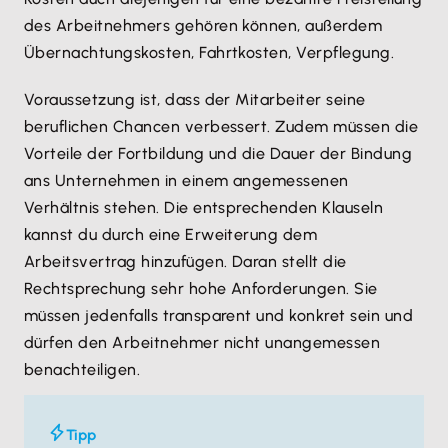
des Arbeitnehmers gehören können, außerdem
Übernachtungskosten, Fahrtkosten, Verpflegung.
Voraussetzung ist, dass der Mitarbeiter seine
beruflichen Chancen verbessert. Zudem müssen die
Vorteile der Fortbildung und die Dauer der Bindung
ans Unternehmen in einem angemessenen
Verhältnis stehen. Die entsprechenden Klauseln
kannst du durch eine Erweiterung dem
Arbeitsvertrag hinzufügen. Daran stellt die
Rechtsprechung sehr hohe Anforderungen. Sie
müssen jedenfalls transparent und konkret sein und
dürfen den Arbeitnehmer nicht unangemessen
benachteiligen.
Tipp