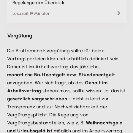
Regelungen im Überblick.
Lesezeit 19 Minuten
Vergütung
Die Bruttomonatsvergütung sollte für beide
Vertragsparteien klar und schriftlich definiert sein.
Daher ist im Arbeitsvertrag das jährliche,
monatliche Bruttoentgelt bzw. Stundenentgelt
anzugeben. Wer sich fragt, ob das
Gehalt im
Arbeitsvertrag
stehen muss, sollte wissen: Ja, das ist
gesetzlich vorgeschrieben
– nicht zuletzt zur
Transparenz und zur Nachvollziehbarkeit der
Vergütungspflicht. Die Regelung von
Vergütungsbestandteilen, wie z. B.
Weihnachtsgeld
und Urlaubsgeld ist
möglich und im Arbeitsvertrag