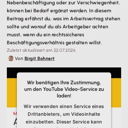
Nebenbeschäftigung oder zur Verschwiegenheit,
können bei Bedarf ergänzt werden. In diesem
Beitrag erfährst du, was im Arbeitsvertrag stehen
sollte und worauf du als Arbeitgeber achten
musst, wenn du ein rechtssicheres
Beschäftigungsverhältnis gestalten willst.
Zuletzt aktualisiert am 22.07.2026
Von
Birgit Bohnert
Wir benötigen Ihre Zustimmung,
um den YouTube Video-Service zu
laden!
Wir verwenden einen Service eines
Drittanbieters, um Videoinhalte
einzubetten. Dieser Service kann