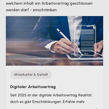
welchem Inhalt ein Arbeitsvertrag geschlossen
werden darf - einschränken.
Mitarbeiter & Gehalt
Digitaler Arbeitsvertrag
Seit 2025 ist der digitale Arbeitsvertrag Realität,
doch es gibt Einschränkungen. Erfahre mehr.