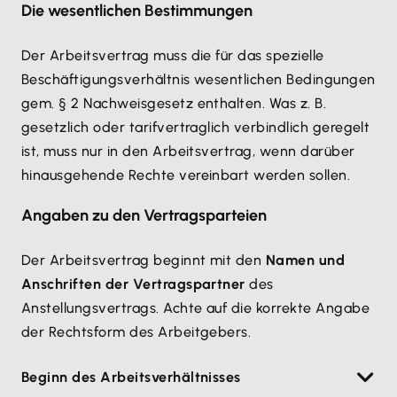
Die wesentlichen Bestimmungen
Der Arbeitsvertrag muss die für das spezielle
Beschäftigungsverhältnis wesentlichen Bedingungen
gem. § 2 Nachweisgesetz enthalten. Was z. B.
gesetzlich oder tarifvertraglich verbindlich geregelt
ist, muss nur in den Arbeitsvertrag, wenn darüber
hinausgehende Rechte vereinbart werden sollen.
Angaben zu den Vertragsparteien
Der Arbeitsvertrag beginnt mit den
Namen und
Anschriften der Vertragspartner
des
Anstellungsvertrags. Achte auf die korrekte Angabe
der Rechtsform des Arbeitgebers.
Beginn des Arbeitsverhältnisses