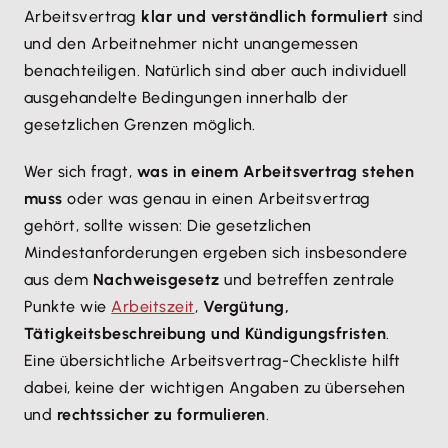
Arbeitsvertrag
klar und verständlich formuliert
sind
und den Arbeitnehmer nicht unangemessen
benachteiligen. Natürlich sind aber auch individuell
ausgehandelte Bedingungen innerhalb der
gesetzlichen Grenzen möglich.
Wer sich fragt,
was in einem Arbeitsvertrag stehen
muss
oder was genau in einen Arbeitsvertrag
gehört, sollte wissen: Die gesetzlichen
Mindestanforderungen ergeben sich insbesondere
aus dem
Nachweisgesetz
und betreffen zentrale
Punkte wie
Arbeitszeit
,
Vergütung,
Tätigkeitsbeschreibung und Kündigungsfristen
.
Eine übersichtliche Arbeitsvertrag-Checkliste hilft
dabei, keine der wichtigen Angaben zu übersehen
und
rechtssicher zu formulieren
.