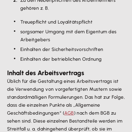
Zu den Nebenpflichten des Arbeitnehmers
gehören z. B.
Treuepflicht und Loyalitätspflicht
sorgsamer Umgang mit dem Eigentum des
Arbeitgebers
Einhalten der Sicherheitsvorschriften
Einhalten der betrieblichen Ordnung
Inhalt des Arbeitsvertrags
Üblich für die Gestaltung eines Arbeitsvertrags ist
die Verwendung von vorgefertigten Mustern sowie
standardmäßigen Formulierungen. Das hat zur Folge,
dass die einzelnen Punkte als „Allgemeine
Geschäftsbedingungen“ (
AGB
) nach dem BGB zu
sehen sind. Diese einzelnen Bestandteile werden im
Streitfall u. a. dahingehend überprüft, ob sie im