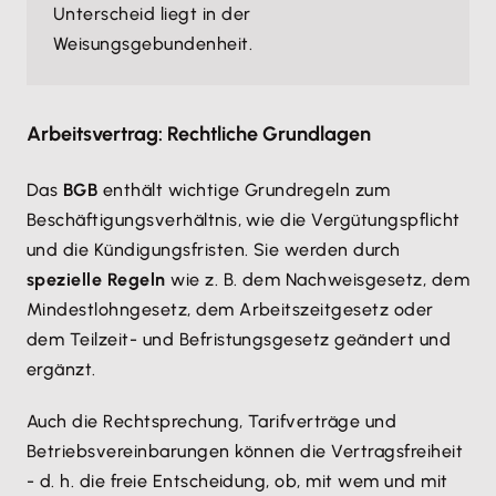
Unterscheid liegt in der
Weisungsgebundenheit.
Arbeitsvertrag: Rechtliche Grundlagen
Das
BGB
enthält wichtige Grundregeln zum
Beschäftigungsverhältnis, wie die Vergütungspflicht
und die Kündigungsfristen. Sie werden durch
spezielle Regeln
wie z. B. dem Nachweisgesetz, dem
Mindestlohngesetz, dem Arbeitszeitgesetz oder
dem Teilzeit- und Befristungsgesetz geändert und
ergänzt.
Auch die Rechtsprechung, Tarifverträge und
Betriebsvereinbarungen können die Vertragsfreiheit
- d. h. die freie Entscheidung, ob, mit wem und mit