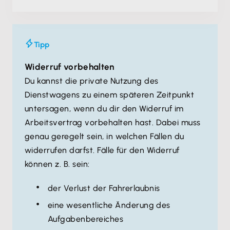
Tipp
Widerruf vorbehalten
Du kannst die private Nutzung des
Dienstwagens zu einem späteren Zeitpunkt
untersagen, wenn du dir den Widerruf im
Arbeitsvertrag vorbehalten hast. Dabei muss
genau geregelt sein, in welchen Fällen du
widerrufen darfst. Fälle für den Widerruf
können z. B. sein:
der Verlust der Fahrerlaubnis
eine wesentliche Änderung des
Aufgabenbereiches