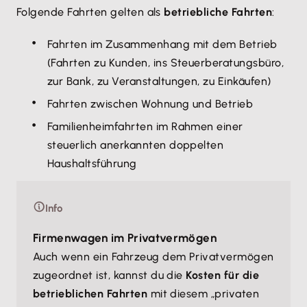
Folgende Fahrten gelten als
betriebliche Fahrten
:
Fahrten im Zusammenhang mit dem Betrieb
(Fahrten zu Kunden, ins Steuerberatungsbüro,
zur Bank, zu Veranstaltungen, zu Einkäufen)
Fahrten zwischen Wohnung und Betrieb
Familienheimfahrten im Rahmen einer
steuerlich anerkannten doppelten
Haushaltsführung
Info
Firmenwagen im Privatvermögen
Auch wenn ein Fahrzeug dem Privatvermögen
zugeordnet ist, kannst du die
Kosten für die
betrieblichen Fahrten
mit diesem „privaten