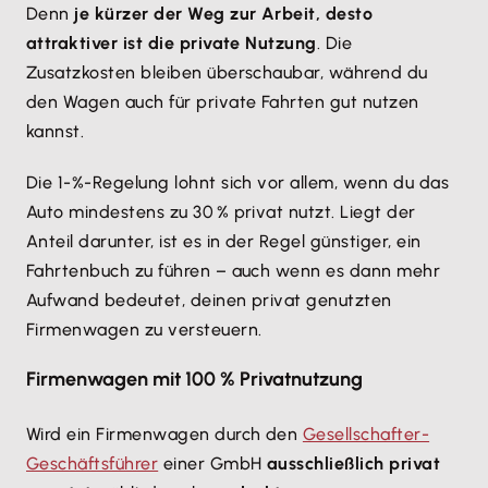
Denn
je kürzer der Weg zur Arbeit, desto
attraktiver ist die private Nutzung
. Die
Zusatzkosten bleiben überschaubar, während du
den Wagen auch für private Fahrten gut nutzen
kannst.
Die 1-%-Regelung lohnt sich vor allem, wenn du das
Auto mindestens zu 30 % privat nutzt. Liegt der
Anteil darunter, ist es in der Regel günstiger, ein
Fahrtenbuch zu führen – auch wenn es dann mehr
Aufwand bedeutet, deinen privat genutzten
Firmenwagen zu versteuern.
Firmenwagen mit 100 % Privatnutzung
Wird ein Firmenwagen durch den
Gesellschafter-
Geschäftsführer
einer GmbH
ausschließlich privat