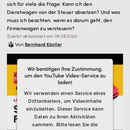
sich für viele die Frage: Kann ich den
Dienstwagen von der Steuer absetzen? Und was
muss ich beachten, wenn es darum geht, den
Firmenwagen zu versteuern?
Zuletzt aktualisiert am 04.08.2026
Von
Bernhard Köstler
Wir benötigen Ihre Zustimmung,
um den YouTube Video-Service zu
laden!
Wir verwenden einen Service eines
Drittanbieters, um Videoinhalte
einzubetten. Dieser Service kann
Daten zu Ihren Aktivitäten
sammeln. Bitte lesen Sie die