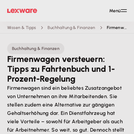
Menü
Wissen & Tipps
Buchhaltung & Finanzen
Firmenwagen
Buchhaltung & Finanzen
Firmenwagen versteuern:
Tipps zu Fahrtenbuch und 1-
Prozent-Regelung
Firmenwagen sind ein beliebtes Zusatzangebot
von Unternehmen an ihre Mitarbeitenden. Sie
stellen zudem eine Alternative zur gängigen
Gehaltserhöhung dar. Ein Dienstfahrzeug hat
viele Vorteile – sowohl für Arbeitgeber als auch
für Arbeitnehmer. So weit, so gut. Dennoch stellt