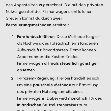
des Angestellten zugerechnet. Die auf den privaten
Nutzungsanteil des Firmenwagens entfallenen
Steuern kannst du durch
zwei
Besteuerungsmethoden
ermitteln:
Fahrtenbuch führen
: Diese Methode fungiert
als Nachweis des tatsächlich entstandenen
Aufwands für Privatfahrten. Damit können
Arbeitnehmer die Kosten für den
Firmenwagen
oftmals steuerlich günstiger
absetzen
.
1-Prozent-Regelung:
Hierbei handelt es sich
um eine
pauschale Methode
zur Ermittlung
des privaten Nutzungsanteils eines
Firmenwagens. Dabei wird
monatlich 1 % des
inländischen Bruttolistenpreises
zum