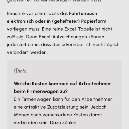
Beachte vor allem, dass das
Fahrtenbuch
elektronisch oder in (gehefteter) Papierform
vorliegen muss. Eine reine Excel-Tabelle ist nicht
zulässig. Denn Excel-Aufzeichnungen können
jederzeit ohne, dass das erkennbar ist, nachträglich
verändert werden.
Info
Welche Kosten kommen auf Arbeitnehmer
beim Firmenwagen zu?
Ein Firmenwagen kann für den Arbeitnehmer
eine attraktive Zusatzleistung sein. Jedoch
können auch verschiedene Kosten damit
verbunden sein. Dazu zählen: