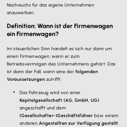
Nachwuchs für das eigene Unternehmen
anzuwerben.
Definition: Wann ist der Firmenwagen
ein Firmenwagen?
Im steuerlichen Sinn handelt es sich nur dann um
einen Firmenwagen, wenn er zum
Betriebsvermögen des Unternehmens gehört. Das
ist dann der Fall, wenn eine der
folgenden
Voraussetzungen
zutrifft:
Das Fahrzeug wird von einer
Kapitalgesellschaft (AG, GmbH, UG)
angeschafft und dem
(Gesellschafter-)Geschäftsführer
bzw. einem
anderen
Angestellten zur Verfügung gestellt
.