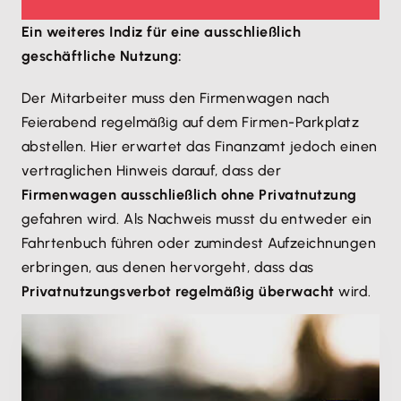
Ein weiteres Indiz für eine ausschließlich
geschäftliche Nutzung:
Der Mitarbeiter muss den Firmenwagen nach
Feierabend regelmäßig auf dem Firmen-Parkplatz
abstellen. Hier erwartet das Finanzamt jedoch einen
vertraglichen Hinweis darauf, dass der
Firmenwagen ausschließlich ohne Privatnutzung
gefahren wird. Als Nachweis musst du entweder ein
Fahrtenbuch führen oder zumindest Aufzeichnungen
erbringen, aus denen hervorgeht, dass das
Privatnutzungsverbot regelmäßig überwacht
wird.