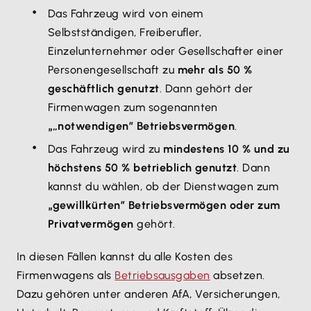
Das Fahrzeug wird von einem
Selbstständigen, Freiberufler,
Einzelunternehmer oder Gesellschafter einer
Personengesellschaft zu
mehr als 50 %
geschäftlich genutzt
. Dann gehört der
Firmenwagen zum sogenannten
„notwendigen” Betriebsvermögen
.
„
Das Fahrzeug wird zu
mindestens 10 % und zu
höchstens 50 % betrieblich genutzt
. Dann
kannst du wählen, ob der Dienstwagen zum
gewillkürten” Betriebsvermögen oder zum
„
Privatvermögen
gehört.
In diesen Fällen kannst du alle Kosten des
Firmenwagens als
Betriebsausgaben
absetzen.
Dazu gehören unter anderen AfA, Versicherungen,