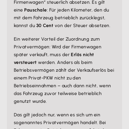
Firmenwagen“ steuerlich absetzen. Es gilt
eine
Pauschale
: Für jeden Kilometer, den du
mit dem Fahrzeug betrieblich zurücklegst,
kannst du
30 Cent
von der Steuer absetzen.
Ein weiterer Vorteil der Zuordnung zum
Privatvermögen: Wird der Firmenwagen
später verkauft, muss der
Erlös nicht
versteuert
werden. Anders als beim
Betriebsvermögen zählt der Verkaufserlös bei
einem Privat-PKW nicht zu den
Betriebseinnahmen – auch dann nicht, wenn
das Fahrzeug zuvor teilweise betrieblich
genutzt wurde.
Das gilt jedoch nur, wenn es sich um ein
sogenanntes Privatvermögen handelt. Bei