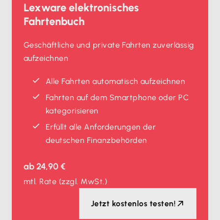
Lexware elektronisches
Fahrtenbuch
Geschäftliche und private Fahrten zuverlässig
aufzeichnen
Alle Fahrten automatisch aufzeichnen
Fahrten auf dem Smartphone oder PC
kategorisieren
Erfüllt alle Anforderungen der
deutschen Finanzbehörden
ab
24,90 €
mtl. Rate
(zzgl. MwSt.)
Jetzt kostenlos testen!