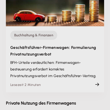
Buchhaltung & Finanzen
Geschäftsführer-Firmenwagen: Formulierung
Privatnutzungsverbot
BFH-Urteile verdeutlichen: Firmenwagen­
besteuerung erfordert korrektes
Privatnutzungsverbot im Geschäftsführer-Vertrag.
Lesezeit 2 Minuten
Private Nutzung des Firmenwagens