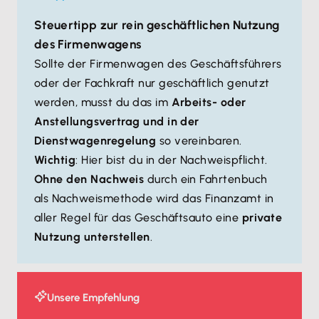
Steuertipp zur rein geschäftlichen Nutzung
des Firmenwagens
Sollte der Firmenwagen des Geschäftsführers
oder der Fachkraft nur geschäftlich genutzt
werden, musst du das im
Arbeits- oder
Anstellungsvertrag und in der
Dienstwagenregelung
so vereinbaren.
Wichtig
: Hier bist du in der Nachweispflicht.
Ohne den Nachweis
durch ein Fahrtenbuch
als Nachweismethode wird das Finanzamt in
aller Regel für das Geschäftsauto eine
private
Nutzung unterstellen
.
Unsere Empfehlung