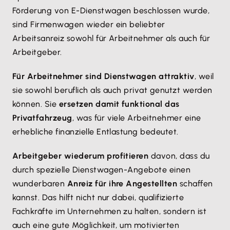
Förderung von E-Dienstwagen beschlossen wurde,
sind Firmenwagen wieder ein beliebter
Arbeitsanreiz sowohl für Arbeitnehmer als auch für
Arbeitgeber.
Für Arbeitnehmer sind Dienstwagen attraktiv
, weil
sie sowohl beruflich als auch privat genutzt werden
können. Sie
ersetzen damit funktional das
Privatfahrzeug
, was für viele Arbeitnehmer eine
erhebliche finanzielle Entlastung bedeutet.
Arbeitgeber wiederum profitieren
davon, dass du
durch spezielle Dienstwagen-Angebote einen
wunderbaren
Anreiz für ihre Angestellten
schaffen
kannst. Das hilft nicht nur dabei, qualifizierte
Fachkräfte im Unternehmen zu halten, sondern ist
auch eine gute Möglichkeit, um motivierten