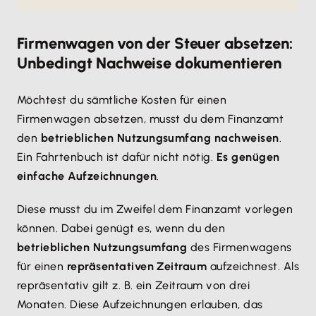
Firmenwagen von der Steuer absetzen:
Unbedingt Nachweise dokumentieren
Möchtest du sämtliche Kosten für einen
Firmenwagen absetzen, musst du dem Finanzamt
den
betrieblichen Nutzungsumfang nachweisen
.
Ein Fahrtenbuch ist dafür nicht nötig.
Es genügen
einfache Aufzeichnungen
.
Diese musst du im Zweifel dem Finanzamt vorlegen
können. Dabei genügt es, wenn du den
betrieblichen Nutzungsumfang
des Firmenwagens
für einen
repräsentativen Zeitraum
aufzeichnest. Als
repräsentativ gilt z. B. ein Zeitraum von drei
Monaten. Diese Aufzeichnungen erlauben, das