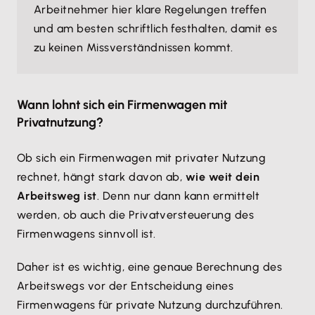
Arbeitnehmer hier klare Regelungen treffen
und am besten schriftlich festhalten, damit es
zu keinen Missverständnissen kommt.
Wann lohnt sich ein Firmenwagen mit
Privatnutzung?
Ob sich ein Firmenwagen mit privater Nutzung
rechnet, hängt stark davon ab,
wie weit dein
Arbeitsweg ist
. Denn nur dann kann ermittelt
werden, ob auch die Privatversteuerung des
Firmenwagens sinnvoll ist.
Daher ist es wichtig, eine genaue Berechnung des
Arbeitswegs vor der Entscheidung eines
Firmenwagens für private Nutzung durchzuführen.