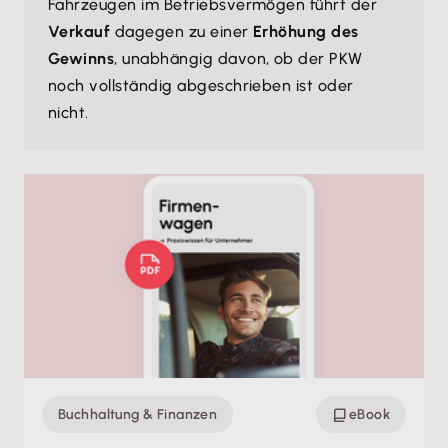
Fahrzeugen im Betriebsvermögen führt der
Verkauf
dagegen zu einer
Erhöhung des
Gewinns
, unabhängig davon, ob der PKW
noch vollständig abgeschrieben ist oder
nicht.
Buchhaltung & Finanzen
eBook