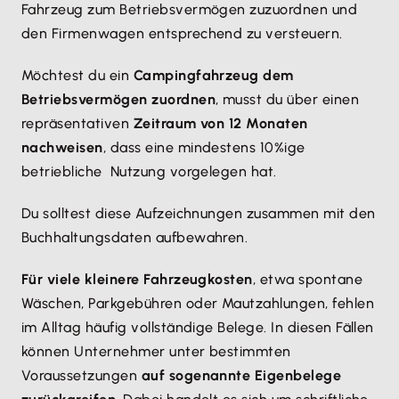
Fahrzeug zum Betriebsvermögen zuzuordnen und
den Firmenwagen entsprechend zu versteuern.
Möchtest du ein
Campingfahrzeug dem
Betriebsvermögen zuordnen
, musst du über einen
repräsentativen
Zeitraum von 12 Monaten
nachweisen
, dass eine mindestens 10%ige
betriebliche Nutzung vorgelegen hat.
Du solltest diese Aufzeichnungen zusammen mit den
Buchhaltungsdaten aufbewahren.
Für viele kleinere Fahrzeugkosten
, etwa spontane
Wäschen, Parkgebühren oder Mautzahlungen, fehlen
im Alltag häufig vollständige Belege. In diesen Fällen
können Unternehmer unter bestimmten
Voraussetzungen
auf sogenannte Eigenbelege