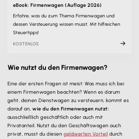
eBook: Firmenwagen (Auflage 2026)
Erfahre, was du zum Thema Firmenwagen und
dessen Versteuerung wissen musst. Mit hilfreichen
Steuertipps!
KOSTENLOS
Wie nutzt du den Firmenwagen?
Eine der ersten Fragen ist meist: Was muss ich bei
einem Firmenwagen beachten? Wenn es darum
geht, deinen Dienstwagen zu versteuern, kommt es
darauf an,
wie du den Firmenwagen nutzt:
ausschließlich geschäftlich oder auch mit
Privatanteil. Nutzt du den Geschäftswagen auch
privat, musst du diesen
geldwerten Vorteil
durch