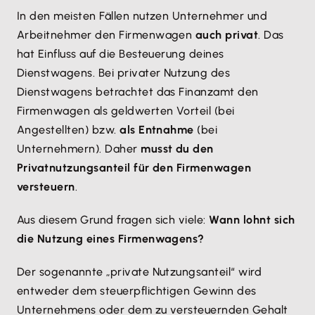
In den meisten Fällen nutzen Unternehmer und
Arbeitnehmer den Firmenwagen
auch privat
. Das
hat Einfluss auf die Besteuerung deines
Dienstwagens. Bei privater Nutzung des
Dienstwagens betrachtet das Finanzamt den
Firmenwagen als geldwerten Vorteil (bei
Angestellten) bzw.
als Entnahme
(bei
Unternehmern). Daher
musst du den
Privatnutzungsanteil für den Firmenwagen
versteuern
.
Aus diesem Grund fragen sich viele:
Wann lohnt sich
die Nutzung eines Firmenwagens?
Der sogenannte „private Nutzungsanteil“ wird
entweder dem steuerpflichtigen Gewinn des
Unternehmens oder dem zu versteuernden Gehalt