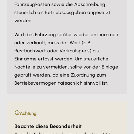
Fahrzeugkosten sowie die Abschreibung
steuerlich als Betriebsausgaben angesetzt
werden.
Wird das Fahrzeug später wieder entnommen
oder verkauft, muss der Wert (z. B.
Restbuchwert oder Verkaufspreis) als
Einnahme erfasst werden. Um steuerliche
Nachteile zu vermeiden, sollte vor der Einlage
geprüft werden, ob eine Zuordnung zum
Betriebsvermögen tatsächlich sinnvoll ist.
Achtung
Beachte diese Besonderheit