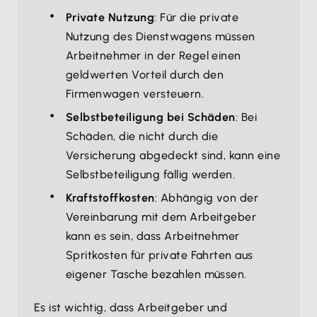
Private Nutzung
: Für die private
Nutzung des Dienstwagens müssen
Arbeitnehmer in der Regel einen
geldwerten Vorteil durch den
Firmenwagen versteuern.
Selbstbeteiligung bei Schäden
: Bei
Schäden, die nicht durch die
Versicherung abgedeckt sind, kann eine
Selbstbeteiligung fällig werden.
Kraftstoffkosten
: Abhängig von der
Vereinbarung mit dem Arbeitgeber
kann es sein, dass Arbeitnehmer
Spritkosten für private Fahrten aus
eigener Tasche bezahlen müssen.
Es ist wichtig, dass Arbeitgeber und