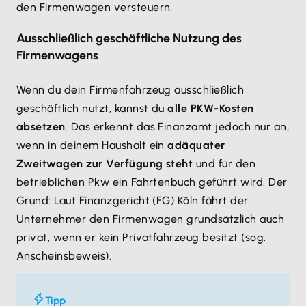
den Firmenwagen versteuern.
Ausschließlich geschäftliche Nutzung des
Firmenwagens
Wenn du dein Firmenfahrzeug ausschließlich
geschäftlich nutzt, kannst du
alle PKW-Kosten
absetzen
. Das erkennt das Finanzamt jedoch nur an,
wenn in deinem Haushalt ein
adäquater
Zweitwagen zur Verfügung steht
und für den
betrieblichen Pkw ein Fahrtenbuch geführt wird. Der
Grund: Laut Finanzgericht (FG) Köln fährt der
Unternehmer den Firmenwagen grundsätzlich auch
privat, wenn er kein Privatfahrzeug besitzt (sog.
Anscheinsbeweis).
Tipp