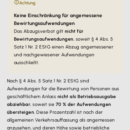
Achtung
Keine Einschränkung für angemessene
Bewirtungsaufwendungen
Das Abzugsverbot gilt
nicht für
Bewirtungsaufwendungen
, soweit § 4 Abs. 5
Satz 1 Nr. 2 EStG einen Abzug angemessener
und nachgewiesener Aufwendungen
ausschließt.
Nach § 4 Abs. 5 Satz 1 Nr. 2 EStG sind
Aufwendungen für die Bewirtung von Personen aus
geschäftlichem Anlass
nicht als Betriebsausgabe
abziehbar
, soweit sie
70 % der Aufwendungen
übersteigen
. Diese Prozentzahl ist nach der
allgemeinen Verkehrsauffassung als angemessen
anzusehen, und deren Höhe sowie betriebliche