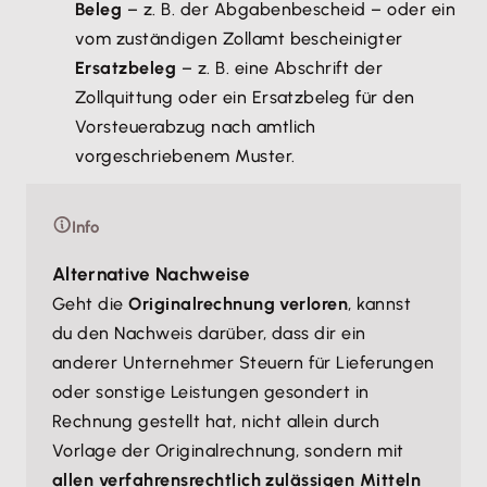
Beleg
– z. B. der Abgabenbescheid – oder ein
vom zuständigen Zollamt bescheinigter
Ersatzbeleg
– z. B. eine Abschrift der
Zollquittung oder ein Ersatzbeleg für den
Vorsteuerabzug nach amtlich
vorgeschriebenem Muster.
Info
Alternative Nachweise
Geht die
Originalrechnung verloren
, kannst
du den Nachweis darüber, dass dir ein
anderer Unternehmer Steuern für Lieferungen
oder sonstige Leistungen gesondert in
Rechnung gestellt hat, nicht allein durch
Vorlage der Originalrechnung, sondern mit
allen verfahrensrechtlich zulässigen Mitteln