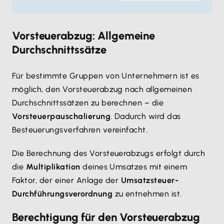
Vorsteuerabzug: Allgemeine
Durchschnittssätze
Für bestimmte Gruppen von Unternehmern ist es
möglich, den Vorsteuerabzug nach allgemeinen
Durchschnittssätzen zu berechnen – die
Vorsteuerpauschalierung
. Dadurch wird das
Besteuerungsverfahren vereinfacht.
Die Berechnung des Vorsteuerabzugs erfolgt durch
die
Multiplikation
deines Umsatzes mit einem
Faktor, der einer Anlage der
Umsatzsteuer-
Durchführungsverordnung
zu entnehmen ist.
Berechtigung für den Vorsteuerabzug