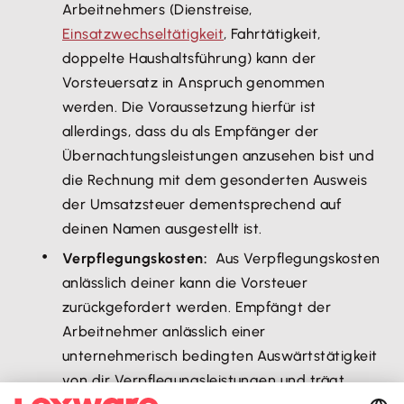
Arbeitnehmers (Dienstreise,
Einsatzwechseltätigkeit
, Fahrtätigkeit,
doppelte Haushaltsführung) kann der
Vorsteuersatz in Anspruch genommen
werden. Die Voraussetzung hierfür ist
allerdings, dass du als Empfänger der
Übernachtungsleistungen anzusehen bist und
die Rechnung mit dem gesonderten Ausweis
der Umsatzsteuer dementsprechend auf
deinen Namen ausgestellt ist.
Verpflegungskosten:
Aus Verpflegungskosten
anlässlich deiner kann die Vorsteuer
zurückgefordert werden. Empfängt der
Arbeitnehmer anlässlich einer
unternehmerisch bedingten Auswärtstätigkeit
von dir Verpflegungsleistungen und trägt