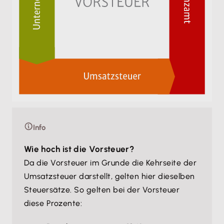
Info
Wie hoch ist die Vorsteuer?
Da die Vorsteuer im Grunde die Kehrseite der
Umsatzsteuer darstellt, gelten hier dieselben
Steuersätze. So gelten bei der Vorsteuer
diese Prozente: