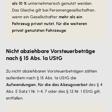
als 10 %
unternehmerisch genutzt werden.
Das Gleiche gilt bei Personengesellschaften,
wenn ein Gesellschafter
mehr als ein
Fahrzeug privat nutzt, für die weiteren
privat genutzten Fahrzeuge
.
Nicht abziehbare Vorsteuerbeträge
nach § 15 Abs. 1a UStG
Zu nicht abziehbaren Vorsteuerbeträgen zählen
außerdem nach § 15 Abs. 1a UStG die
Aufwendungen, für die das Abzugsverbot
des § 4
Abs. 5 Satz 1 Nr. 1-4, 7 oder des § 12 Nr. 1 EStG gilt,
entfallen.