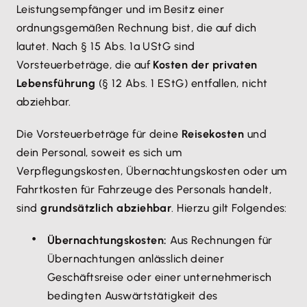
Leistungsempfänger und im Besitz einer
ordnungsgemäßen Rechnung bist, die auf dich
lautet. Nach § 15 Abs. 1a UStG sind
Vorsteuerbeträge, die auf
Kosten der privaten
Lebensführung
(§ 12 Abs. 1 EStG) entfallen, nicht
abziehbar.
Die Vorsteuerbeträge für deine
Reisekosten
und
dein Personal, soweit es sich um
Verpflegungskosten, Übernachtungskosten oder um
Fahrtkosten für Fahrzeuge des Personals handelt,
sind
grundsätzlich abziehbar
. Hierzu gilt Folgendes:
Übernachtungskosten:
Aus Rechnungen für
Übernachtungen anlässlich deiner
Geschäftsreise oder einer unternehmerisch
bedingten Auswärtstätigkeit des