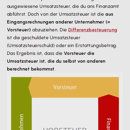
ausgewiesene Umsatzsteuer, die du ans Finanzamt
abführst. Doch von der Umsatzsteuer ist die
aus
Eingangsrechnungen anderer Unternehmer (=
Vorsteuer)
abzuziehen. Die
Differenzbesteuerung
ist die geschuldete Umsatzsteuer
(Umsatzsteuerschuld) oder ein Erstattungsbetrag.
Das Ergebnis ist, dass die
Vorsteuer die
Umsatzsteuer ist, die du selbst von anderen
berechnet bekommst
.