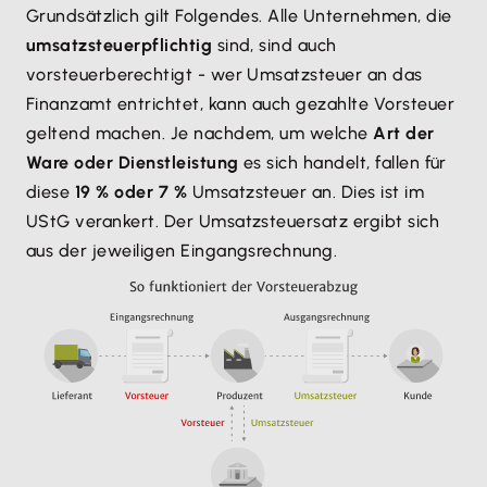
Grundsätzlich gilt Folgendes. Alle Unternehmen, die
umsatzsteuerpflichtig
sind, sind auch
vorsteuerberechtigt - wer Umsatzsteuer an das
Finanzamt entrichtet, kann auch gezahlte Vorsteuer
geltend machen. Je nachdem, um welche
Art der
Ware oder Dienstleistung
es sich handelt, fallen für
diese
19 % oder 7 %
Umsatzsteuer an. Dies ist im
UStG verankert. Der Umsatzsteuersatz ergibt sich
aus der jeweiligen Eingangsrechnung.