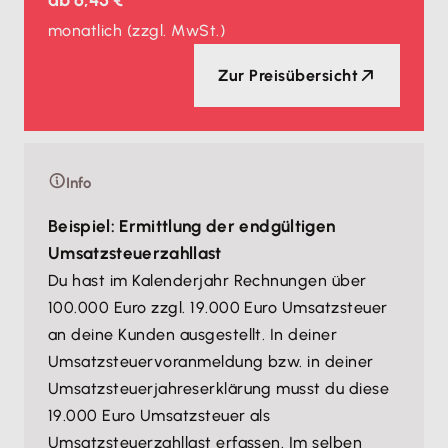
ab
6,45 €
monatlich
(zzgl. MwSt.)
Zur Preisübersicht
Info
Beispiel: Ermittlung der endgültigen
Umsatzsteuerzahllast
Du hast im Kalenderjahr Rechnungen über
100.000 Euro zzgl. 19.000 Euro Umsatzsteuer
an deine Kunden ausgestellt. In deiner
Umsatzsteuervoranmeldung bzw. in deiner
Umsatzsteuerjahreserklärung musst du diese
19.000 Euro Umsatzsteuer als
Umsatzsteuerzahllast
erfassen. Im selben