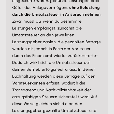
eingekaufte Waren, genutzte Leistungen oder
Güter des Anlagevermögens
ohne Belastung
durch die Umsatzsteuer in Anspruch nehmen
.
Zwar musst du, wenn du bestimmte
Leistungen empfängst, zunächst die
Umsatzsteuer an den jeweiligen
Leistungsgeber zahlen, die gezahlten Beträge
werden dir jedoch in Form der Vorsteuer
durch das Finanzamt wieder zurückerstattet.
Dadurch wirkt sich die Umsatzsteuer auf
deinen Betrieb erfolgsneutral aus. In deiner
Buchhaltung werden diese Beträge auf den
Vorsteuerkonten
erfasst, wodurch die
Transparenz und Nachvollziehbarkeit der
abzugsfähigen Steuern sicherstellt wird. Auf
diese Weise gleichen sich die an den
Leistungsgeber gezahlte Umsatzsteuer und