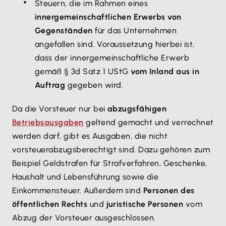
Steuern, die im Rahmen eines
innergemeinschaftlichen Erwerbs von
Gegenständen
für das Unternehmen
angefallen sind. Voraussetzung hierbei ist,
dass der innergemeinschaftliche Erwerb
gemäß § 3d Satz 1 UStG
vom Inland aus in
Auftrag
gegeben wird.
Da die Vorsteuer nur bei
abzugsfähigen
Betriebsausgaben
geltend gemacht und verrechnet
werden darf, gibt es Ausgaben, die nicht
vorsteuerabzugsberechtigt sind. Dazu gehören zum
Beispiel Geldstrafen für Strafverfahren, Geschenke,
Haushalt und Lebensführung sowie die
Einkommensteuer. Außerdem sind
Personen des
öffentlichen Rechts
und
juristische Personen
vom
Abzug der Vorsteuer ausgeschlossen.