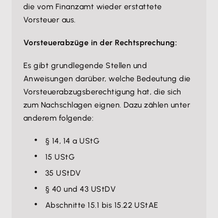
die vom Finanzamt wieder erstattete
Vorsteuer aus.
Vorsteuerabzüge in der Rechtsprechung:
Es gibt grundlegende Stellen und
Anweisungen darüber, welche Bedeutung die
Vorsteuerabzugsberechtigung hat, die sich
zum Nachschlagen eignen. Dazu zählen unter
anderem folgende:
§ 14, 14 a UStG
15 UStG
35 UStDV
§ 40 und 43 UStDV
Abschnitte 15.1 bis 15.22 UStAE