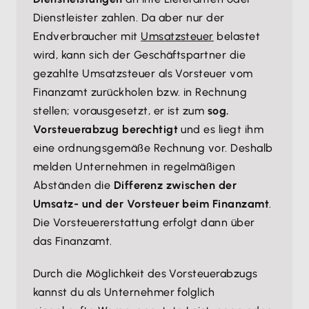
Dienstleister zahlen. Da aber nur der
Endverbraucher mit
Umsatzsteuer
belastet
wird, kann sich der Geschäftspartner die
gezahlte Umsatzsteuer als Vorsteuer vom
Finanzamt zurückholen bzw. in Rechnung
stellen; vorausgesetzt, er ist zum
sog.
Vorsteuerabzug berechtigt
und es liegt ihm
eine ordnungsgemäße Rechnung vor. Deshalb
melden Unternehmen in regelmäßigen
Abständen die
Differenz zwischen der
Umsatz- und der Vorsteuer beim Finanzamt
.
Die Vorsteuererstattung erfolgt dann über
das Finanzamt.
Durch die Möglichkeit des Vorsteuerabzugs
kannst du als Unternehmer folglich