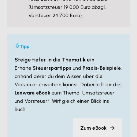
(Umsatzsteuer 19.000 Euro abzgl.
Vorsteuer 24.700 Euro).
Tipp
Steige tiefer in die Thematik ein
Erhalte
Steuerspartipps
und
Praxis-Beispiele
,
anhand derer du dein Wissen über die
Vorsteuer erweitern kannst. Dabei hilft dir das
Lexware eBook
zum Thema „Umsatzsteuer
und Vorsteuer“. Wirf gleich einen Blick ins
Buch!
Zum eBook