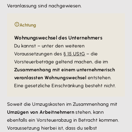
Veranlassung sind nachgewiesen.
Achtung
Wohnungswechsel des Unternehmers
Du kannst – unter den weiteren
Voraussetzungen des
§ 15 UStG
– die
Vorsteuerbeträge geltend machen, die im
Zusammenhang mit einem unternehmerisch
veranlassten Wohnungswechsel
entstehen.
Eine gesetzliche Einschränkung besteht nicht.
Soweit die Umzugskosten im Zusammenhang mit
Umzügen von Arbeitnehmern
stehen, kann
ebenfalls ein Vorsteuerabzug in Betracht kommen.
Voraussetzung hierbei ist, dass du selbst