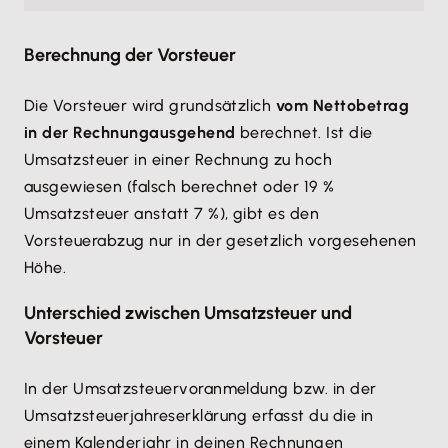
Berechnung der Vorsteuer
Die Vorsteuer wird grundsätzlich
vom Nettobetrag
in der Rechnung
ausgehend
berechnet. Ist die
Umsatzsteuer in einer Rechnung zu hoch
ausgewiesen (falsch berechnet oder 19 %
Umsatzsteuer anstatt 7 %), gibt es den
Vorsteuerabzug nur in der gesetzlich vorgesehenen
Höhe.
Unterschied zwischen Umsatzsteuer und
Vorsteuer
In der Umsatzsteuervoranmeldung bzw. in der
Umsatzsteuerjahreserklärung erfasst du die in
einem Kalenderjahr in deinen Rechnungen