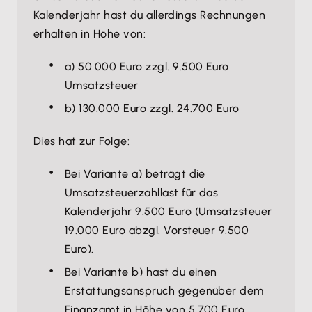
Kalenderjahr hast du allerdings Rechnungen
erhalten in Höhe von:
a) 50.000 Euro zzgl. 9.500 Euro
Umsatzsteuer
b) 130.000 Euro zzgl. 24.700 Euro
Dies hat zur Folge:
Bei Variante a) beträgt die
Umsatzsteuerzahllast für das
Kalenderjahr 9.500 Euro (Umsatzsteuer
19.000 Euro abzgl. Vorsteuer 9.500
Euro).
Bei Variante b) hast du einen
Erstattungsanspruch gegenüber dem
Finanzamt in Höhe von 5.700 Euro