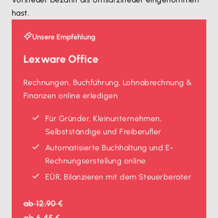
hast.
Unsere Empfehlung
Lexware Office
Rechnungen, Buchführung, Lohnabrechnung &
Finanzen online erledigen
Für Gründer, Kleinunternehmen,
Selbstständige und Freiberufler
Automatisierte Buchhaltung und E-
Rechnungserstellung online
EÜR, Bilanzieren mit dem Steuerberater
ab
12,90 €