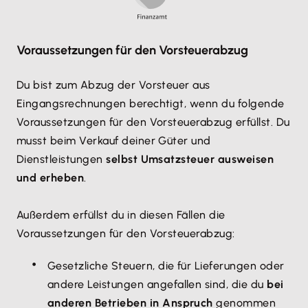
Voraussetzungen für den Vorsteuerabzug
Du bist zum Abzug der Vorsteuer aus
Eingangsrechnungen berechtigt, wenn du folgende
Voraussetzungen für den Vorsteuerabzug erfüllst. Du
musst beim Verkauf deiner Güter und
Dienstleistungen
selbst Umsatzsteuer ausweisen
und erheben
.
Außerdem erfüllst du in diesen Fällen die
Voraussetzungen für den Vorsteuerabzug:
Gesetzliche Steuern, die für Lieferungen oder
andere Leistungen angefallen sind, die du
bei
anderen Betrieben in Anspruch
genommen