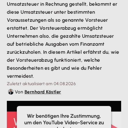
Umsatzsteuer in Rechnung gestellt, bekommt er
diese Umsatzsteuer unter bestimmten
Voraussetzungen als so genannte Vorsteuer
erstattet. Der Vorsteuerabzug ermöglicht
Unternehmen also, die gezahlte Umsatzsteuer
auf betriebliche Ausgaben vom Finanzamt
zurückzuholen. In diesem Artikel erfährst du, wie
der Vorsteuerabzug funktioniert, welche
Besonderheiten es gibt und wie du Fehler
vermeidest.
Zuletzt aktualisiert am 04.08.2026
Von
Bernhard Köstler
Wir benötigen Ihre Zustimmung,
um den YouTube Video-Service zu