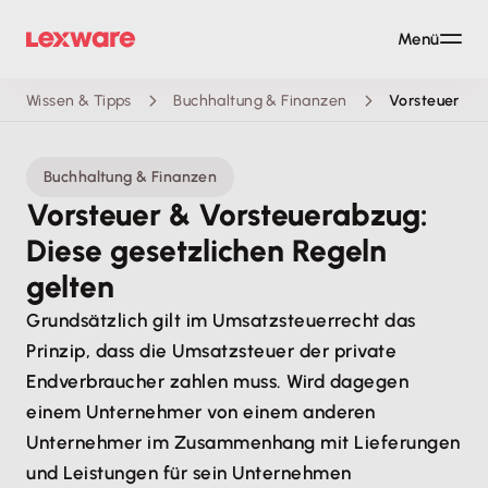
Menü
Wissen & Tipps
Buchhaltung & Finanzen
Vorsteuer
Buchhaltung & Finanzen
Vorsteuer & Vorsteuerabzug:
Diese gesetzlichen Regeln
gelten
Grundsätzlich gilt im Umsatzsteuerrecht das
Prinzip, dass die Umsatzsteuer der private
Endverbraucher zahlen muss. Wird dagegen
einem Unternehmer von einem anderen
Unternehmer im Zusammenhang mit Lieferungen
und Leistungen für sein Unternehmen