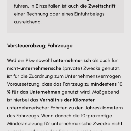
führen. In Einzelfällen ist auch die
Zweitschrift
einer Rechnung oder eines Einfuhrbelegs
ausreichend.
Vorsteuerabzug: Fahrzeuge
Wird ein Pkw sowohl
unternehmerisch
als auch für
nicht-unternehmerische
(private) Zwecke genutzt,
ist für die Zuordnung zum Unternehmensvermögen
Voraussetzung, dass das Fahrzeug zu
mindestens 10
% für das Unternehmen
genutzt wird. Maßgebend
ist hierbei das
Verhältnis der Kilometer
unternehmerischer Fahrten zu den Jahreskilometern
des Fahrzeugs. Wenn danach die 10-prozentige
Mindestnutzung für unternehmerische Zwecke nicht