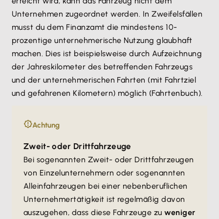
erreicht wird, kann das Fahrzeug nicht dem
Unternehmen zugeordnet werden. In Zweifelsfällen
musst du dem Finanzamt die mindestens 10-
prozentige unternehmerische Nutzung glaubhaft
machen. Dies ist beispielsweise durch Aufzeichnung
der Jahreskilometer des betreffenden Fahrzeugs
und der unternehmerischen Fahrten (mit Fahrtziel
und gefahrenen Kilometern) möglich (Fahrtenbuch).
Achtung
Zweit- oder Drittfahrzeuge
Bei sogenannten Zweit- oder Drittfahrzeugen
von Einzelunternehmern oder sogenannten
Alleinfahrzeugen bei einer nebenberuflichen
Unternehmertätigkeit ist regelmäßig davon
auszugehen, dass diese Fahrzeuge zu
weniger