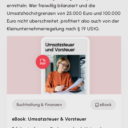
ermitteln. Wer freiwillig bilanziert und die
Umsatzhöchstgrenzen von 25.000 Euro und 100.000
Euro nicht überschreitet, profitiert also auch von der
Kleinunternehmerregelung nach § 19 UStG.
Buchhaltung & Finanzen
eBook
eBook: Umsatzsteuer & Vorsteuer