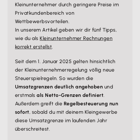
Kleinunternehmer durch geringere Preise im
Privatkundenbereich von
Wettbewerbsvorteilen.
In unserem Artikel geben wir dir fünf Tipps,
wie du als
Kleinunternehmer Rechnungen
korrekt erstellst
.
Seit dem 1. Januar 2025 gelten hinsichtlich
der Kleinunternehmerregelung völlig neue
Steuerspielregeln. So wurden die
Umsatzgrenzen deutlich angehoben
und
erstmals
als Netto-Grenzen definiert
.
Außerdem greift die
Regelbesteuerung nun
sofort
, sobald du mit deinem Kleingewerbe
diese Umsatzgrenze im laufenden Jahr
überschreitest.