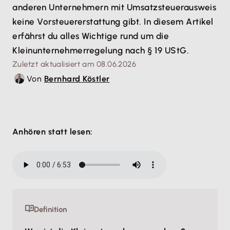
anderen Unternehmern mit Umsatzsteuerausweis
keine Vorsteuererstattung gibt. In diesem Artikel
erfährst du alles Wichtige rund um die
Kleinunternehmerregelung nach § 19 UStG.
Zuletzt aktualisiert am 08.06.2026
Von
Bernhard Köstler
Anhören statt lesen:
Definition