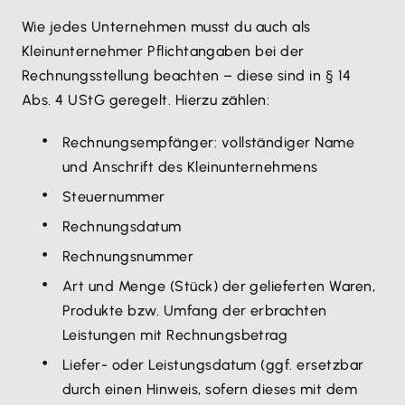
Wie jedes Unternehmen musst du auch als
Kleinunternehmer Pflichtangaben bei der
Rechnungsstellung beachten – diese sind in § 14
Abs. 4 UStG geregelt. Hierzu zählen:
Rechnungsempfänger: vollständiger Name
und Anschrift des Kleinunternehmens
Steuernummer
Rechnungsdatum
Rechnungsnummer
Art und Menge (Stück) der gelieferten Waren,
Produkte bzw. Umfang der erbrachten
Leistungen mit Rechnungsbetrag
Liefer- oder Leistungsdatum (ggf. ersetzbar
durch einen Hinweis, sofern dieses mit dem