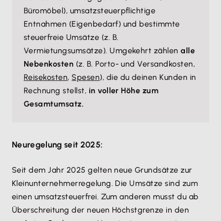
Büromöbel), umsatzsteuerpflichtige
Entnahmen (Eigenbedarf) und bestimmte
steuerfreie Umsätze (z. B.
Vermietungsumsätze). Umgekehrt zählen
alle
Nebenkosten
(z. B. Porto- und Versandkosten,
Reisekosten
,
Spesen
), die du deinen Kunden in
Rechnung stellst,
in voller Höhe zum
Gesamtumsatz.
Neuregelung seit 2025:
Seit dem Jahr 2025 gelten neue Grundsätze zur
Kleinunternehmerregelung. Die Umsätze sind zum
einen umsatzsteuerfrei. Zum anderen musst du ab
Überschreitung der neuen Höchstgrenze in den