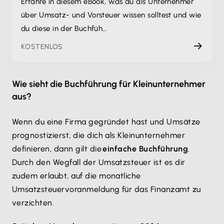
Erfahre in diesem eBook, was du als Unternehmer
über Umsatz- und Vorsteuer wissen solltest und wie
du diese in der Buchfüh…
KOSTENLOS
Wie sieht die Buchführung für Kleinunternehmer
aus?
Wenn du eine Firma gegründet hast und Umsätze
prognostizierst, die dich als Kleinunternehmer
definieren, dann gilt die
einfache Buchführung
.
Durch den Wegfall der Umsatzsteuer ist es dir
zudem erlaubt, auf die monatliche
Umsatzsteuervoranmeldung für das Finanzamt zu
verzichten.