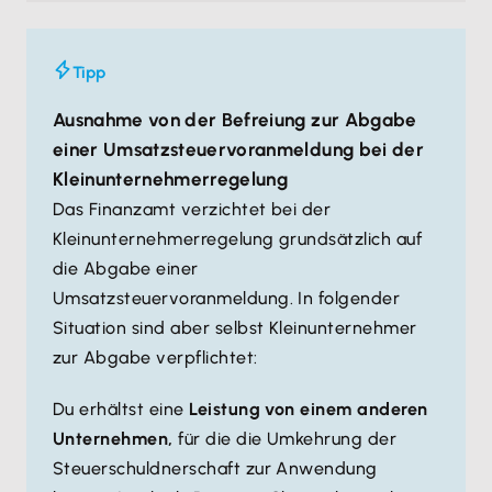
Tipp
Ausnahme von der Befreiung zur Abgabe
einer Umsatzsteuervoranmeldung bei der
Kleinunternehmerregelung
Das Finanzamt verzichtet bei der
Kleinunternehmerregelung grundsätzlich auf
die Abgabe einer
Umsatzsteuervoranmeldung. In folgender
Situation sind aber selbst Kleinunternehmer
zur Abgabe verpflichtet:
Du erhältst eine
Leistung von einem anderen
Unternehmen,
für die die Umkehrung der
Steuerschuldnerschaft zur Anwendung