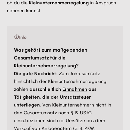
ob du die
Kleinunternehmerregelung
in Anspruch
nehmen kannst.
Info
Was gehört zum maßgebenden
Gesamtumsatz für die
Kleinunternehmerregelung?
Die gute Nachricht:
Zum Jahresumsatz
hinsichtlich der Kleinunternehmerregelung
zählen
ausschließlich
Einnahmen
aus
Tätigkeiten, die der Umsatzsteuer
unterliegen.
Von Kleinunternehmern nicht in
den Gesamtumsatz nach § 19 UStG
einzubeziehen sind u.a. Umsätze aus dem
Verkauf von Anlagegütern (z. B. PKW,