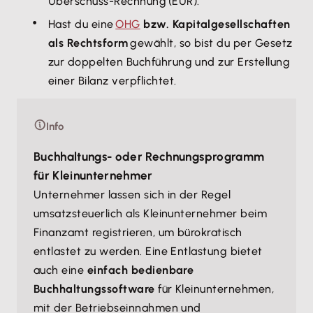
Überschuss-Rechnung (EÜR).
Hast du eine
OHG
bzw. Kapitalgesellschaften
als Rechtsform
gewählt, so bist du per Gesetz
zur doppelten Buchführung und zur Erstellung
einer Bilanz verpflichtet.
Info
Buchhaltungs- oder Rechnungsprogramm
für Kleinunternehmer
Unternehmer lassen sich in der Regel
umsatzsteuerlich als Kleinunternehmer beim
Finanzamt registrieren, um bürokratisch
entlastet zu werden. Eine Entlastung bietet
auch eine
einfach bedienbare
Buchhaltungssoftware
für Kleinunternehmen,
mit der Betriebseinnahmen und