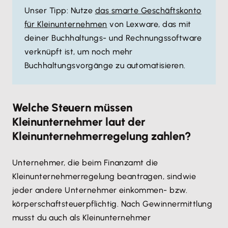
Unser Tipp: Nutze
das smarte Geschäftskonto
für Kleinunternehmen
von Lexware, das mit
deiner Buchhaltungs- und Rechnungssoftware
verknüpft ist, um noch mehr
Buchhaltungsvorgänge zu automatisieren.
Welche Steuern müssen
Kleinunternehmer laut der
Kleinunternehmerregelung zahlen?
Unternehmer, die beim Finanzamt die
Kleinunternehmerregelung beantragen, sind
wie
jeder andere Unternehmer einkommen- bzw.
körperschaftsteuerpflichtig. Nach Gewinnermittlung
musst du auch als Kleinunternehmer