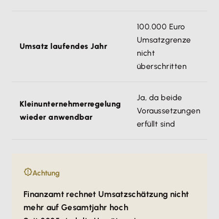
100.000 Euro
Umsatzgrenze
Umsatz laufendes Jahr
nicht
überschritten
Ja, da beide
Kleinunternehmerregelung
Voraussetzungen
wieder anwendbar
erfüllt sind
Achtung
Finanzamt rechnet Umsatzschätzung nicht
mehr auf Gesamtjahr hoch