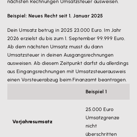
nächsten Rechnungen Umsatzsteuer ausweisen.
Beispiel: Neues Recht seit 1. Januar 2025
Dein Umsatz betrug in 2025 23.000 Euro. Im Jahr
2026 erzielst du bis zum 1. September 99.999 Euro.
Ab dem nächsten Umsatz musst du dann
Umsatzsteuer in deinen Ausgangsrechnungen
ausweisen. Ab diesem Zeitpunkt darfst du allerdings
aus Eingangsrechnungen mit Umsatzsteuerausweis
einen Vorsteuerabzug beim Finanzamt beantragen.
Beispiel 1
25.000 Euro
Umsatzgrenze
Vorjahresumsatz
nicht
überschritten