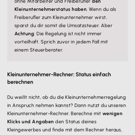
ohne Mitarbeiter und Freiberufler
den
Kleinunternehmerstatus haben
. Wenn du als
Freiberufler zum Kleinunternehmer wirst,
sparst du dir somit die Umsatzsteuer. Aber
Achtung
: Die Regelung ist nicht immer
vorteilhaft. Sprich zuvor in jedem Fall mit
einem Steuerberater.
Kleinunternehmer-Rechner: Status einfach
berechnen
Du weißt nicht, ob du die Kleinunternehmerregelung
in Anspruch nehmen kannst? Dann nutzt du unseren
Kleinunternehmer-Rechner. Berechne mit
wenigen
Klicks und Angaben
den Status deines
Kleingewerbes und finde mit dem Rechner heraus,