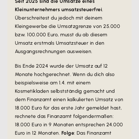
Seit 2025 sind die Umsätze eines
Kleinunternehmers umsatzsteuerfrei
.
Überschreitest du jedoch mit deinem
Kleingewerbe die Umsatzgrenze von 25.000
bzw. 100.000 Euro, musst du ab diesem
Umsatz erstmals Umsatzsteuer in den
Ausgangsrechnungen ausweisen.
Bis Ende 2024 wurde der Umsatz auf 12
Monate hochgerechnet. Wenn du dich also
beispielsweise am 1.4. mit einem
Kosmetikladen selbstständig gemacht und
dem Finanzamt einen kalkulierten Umsatz von
18.000 Euro für das erste Jahr gemeldet hast,
rechnete das Finanzamt folgendermaßen:
18.000 Euro in 9 Monaten entsprechen 24.000
Euro in 12 Monaten.
Folge
: Das Finanzamt