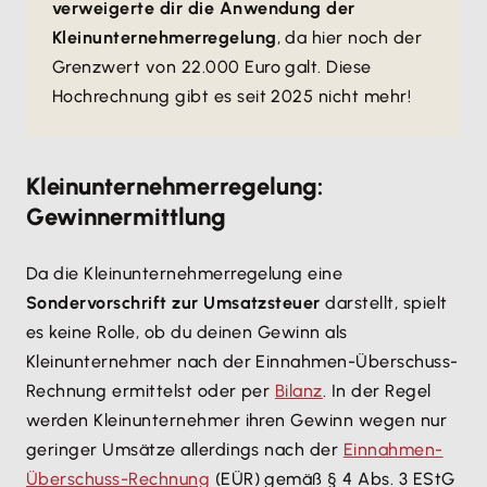
verweigerte dir die Anwendung der
Kleinunternehmerregelung
, da hier noch der
Grenzwert von 22.000 Euro galt. Diese
Hochrechnung gibt es seit 2025 nicht mehr!
Kleinunternehmerregelung:
Gewinnermittlung
Da die Kleinunternehmerregelung eine
Sondervorschrift zur Umsatzsteuer
darstellt, spielt
es keine Rolle, ob du deinen Gewinn als
Kleinunternehmer nach der Einnahmen-Überschuss-
Rechnung ermittelst oder per
Bilanz
. In der Regel
werden Kleinunternehmer ihren Gewinn wegen nur
geringer Umsätze allerdings nach der
Einnahmen-
Überschuss-Rechnung
(EÜR) gemäß § 4 Abs. 3 EStG