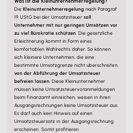
Was ist die Kleinunternehmerregelung?
Die
Kleinunternehmerregelung
nach Paragraf
19 UStG bei der Umsatzsteuer
soll
Unternehmer mit nur geringen Umsätzen vor
zu viel Bürokratie schützen
. Die gesetzliche
Erleichterung kommt in Form eines
komfortablen Wahlrechts daher. So können
sich kleinere Unternehmen, die eine
bestimmte Umsatzgrenze nicht überschreiten,
von der Abführung der Umsatzsteuer
befreien lassen
. Diese Kleinunternehmer
müssen keine Umsatzsteuervoranmeldungen
beim Finanzamt einreichen, weisen in ihren
Ausgangsrechnungen keine Umsatzsteuer aus.
Es darf auch kein Hinweis auf einen
Umsatzsteuersatz in der Ausgangsrechnung
erscheinen. Somit profitieren