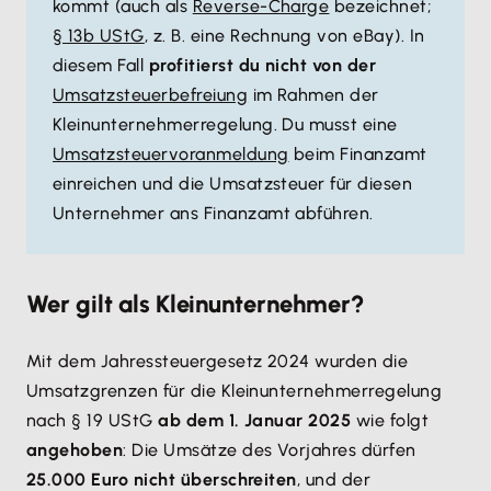
kommt (auch als
Reverse-Charge
bezeichnet;
§ 13b UStG
, z. B. eine Rechnung von eBay). In
diesem Fall
profitierst du nicht von der
Umsatzsteuerbefreiung
im Rahmen der
Kleinunternehmerregelung. Du musst eine
Umsatzsteuervoranmeldung
beim Finanzamt
einreichen und die Umsatzsteuer für diesen
Unternehmer ans Finanzamt abführen.
Wer gilt als Kleinunternehmer?
Mit dem Jahressteuergesetz 2024 wurden die
Umsatzgrenzen für die Kleinunternehmerregelung
nach § 19 UStG
ab dem 1. Januar 2025
wie folgt
angehoben
: Die Umsätze des Vorjahres dürfen
25.000 Euro nicht überschreiten
, und der