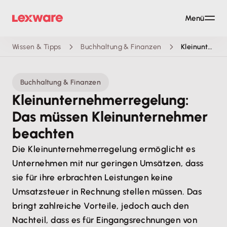
Menü
Wissen & Tipps
Buchhaltung & Finanzen
Kleinunternehmerregelung
Buchhaltung & Finanzen
Kleinunternehmer­regelung:
Das müssen Kleinunternehmer
beachten
Die Kleinunternehmerregelung ermöglicht es
Unternehmen mit nur geringen Umsätzen, dass
sie für ihre erbrachten Leistungen keine
Umsatzsteuer in Rechnung stellen müssen. Das
bringt zahlreiche Vorteile, jedoch auch den
Nachteil, dass es für Eingangsrechnungen von