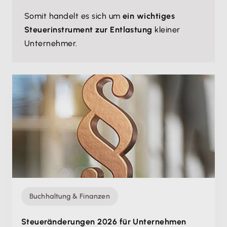
Somit handelt es sich um
ein wichtiges
Steuerinstrument zur Entlastung
kleiner
Unternehmer.
Buchhaltung & Finanzen
Steueränderungen 2026 für Unternehmen