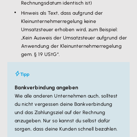
Rechnungsdatum identisch ist)
Hinweis als Text, dass aufgrund der
Kleinunternehmerregelung keine
Umsatzsteuer erhoben wird, zum Beispiel:
„Kein Ausweis der Umsatzsteuer aufgrund der
Anwendung der Kleinunternehmerregelung
gem. § 19 UStG“.
Tipp
Bankverbindung angeben
Wie alle anderen Unternehmen auch, solltest
du nicht vergessen deine Bankverbindung
und das Zahlungsziel auf der Rechnung
anzugeben. Nur so kannst du selbst dafür
sorgen, dass deine Kunden schnell bezahlen.