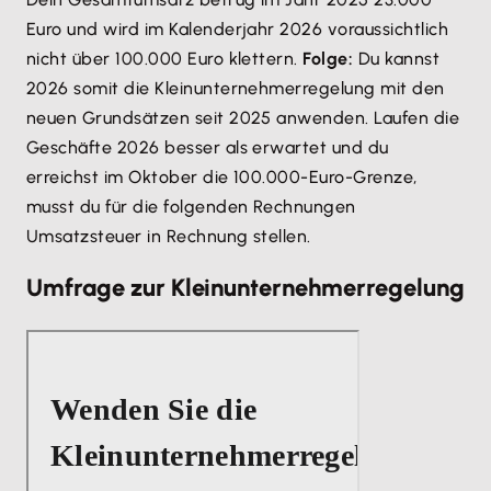
Euro und wird im Kalenderjahr 2026 voraussichtlich
nicht über 100.000 Euro klettern.
Folge:
Du kannst
2026 somit die Kleinunternehmerregelung mit den
neuen Grundsätzen seit 2025 anwenden. Laufen die
Geschäfte 2026 besser als erwartet und du
erreichst im Oktober die 100.000-Euro-Grenze,
musst du für die folgenden Rechnungen
Umsatzsteuer in Rechnung stellen.
Umfrage zur Kleinunternehmerregelung