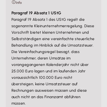
Info
Paragraf 19 Absatz 1 UStG
Paragraf 19 Absatz 1 des UStG regelt die
sogenannte Kleinunternehmerregelung. Diese
Vorschrift bietet kleinen Unternehmen und
Selbstständigen eine vereinfachte steuerliche
Behandlung im Hinblick auf die Umsatzsteuer.
Die Vereinfachungsregel besagt, dass
Unternehmer, deren Umsätze im
vorangegangenen Kalenderjahr nicht über
25.000 Euro lagen und im laufenden Jahr
voraussichtlich 100.000 Euro nicht
übersteigen, keine Umsatzsteuer auf
Rechnungen ausweisen müssen und diese
auch nicht an das Finanzamt abführen
müssen.