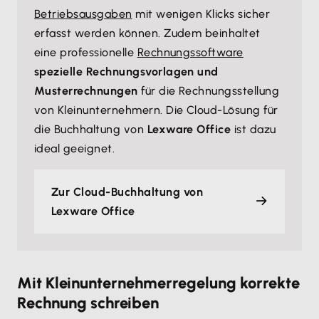
Betriebsausgaben
mit wenigen Klicks sicher
erfasst werden können. Zudem beinhaltet
eine professionelle
Rechnungssoftware
spezielle Rechnungsvorlagen und
Musterrechnungen
für die Rechnungsstellung
von Kleinunternehmern. Die Cloud-Lösung für
die Buchhaltung von
Lexware Office
ist dazu
ideal geeignet.
Zur Cloud-Buchhaltung von
Lexware Office
Mit Kleinunternehmerregelung korrekte
Rechnung schreiben