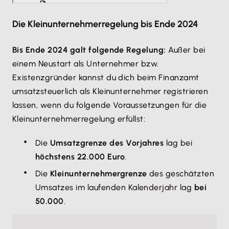
Die Kleinunternehmerregelung bis Ende 2024
Bis Ende 2024 galt folgende Regelung:
Außer bei
einem Neustart als Unternehmer bzw.
Existenzgründer kannst du dich beim Finanzamt
umsatzsteuerlich als Kleinunternehmer registrieren
lassen, wenn du folgende Voraussetzungen für die
Kleinunternehmerregelung erfüllst:
Die
Umsatzgrenze des Vorjahres
lag bei
höchstens 22.000 Euro
.
Die
Kleinunternehmergrenze
des geschätzten
Umsatzes im laufenden Kalenderjahr lag
bei
50.000
.