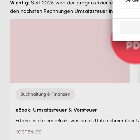
Wichtig:
Seit 2025 wird der prognostizierte Umsatz n
den nächsten Rechnungen Umsatzsteuer in der Rechn
Buchhaltung & Finanzen
eBook: Umsatzsteuer & Vorsteuer
Erfahre in diesem eBook, was du als Unternehmer über Um
KOSTENLOS