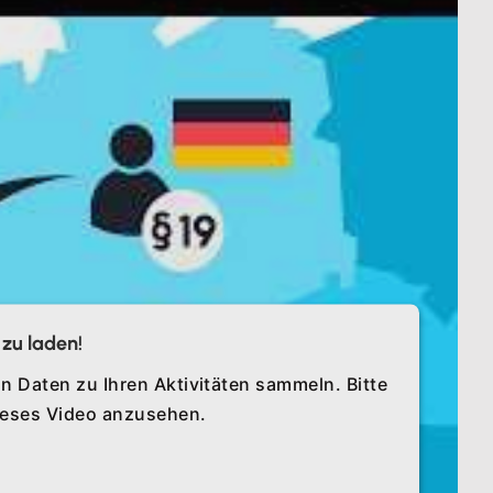
zu laden!
n Daten zu Ihren Aktivitäten sammeln. Bitte
dieses Video anzusehen.