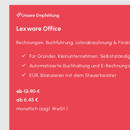
Unsere Empfehlung
Lexware Office
Rechnungen, Buchführung, Lohnabrechnung & Finanz
Für Gründer, Kleinunternehmen, Selbstständig
Automatisierte Buchhaltung und E-Rechnungse
EÜR, Bilanzieren mit dem Steuerberater
ab
12,90 €
ab
6,45 €
monatlich
(zzgl. MwSt.)