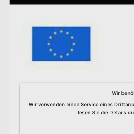
Wir benö
Wir verwenden einen Service eines Drittanb
lesen Sie die Details 