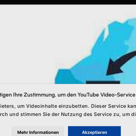
tigen Ihre Zustimmung, um den YouTube Video-Service 
ieters, um Videoinhalte einzubetten. Dieser Service kan
durch und stimmen Sie der Nutzung des Service zu, um 
Mehr Informationen
Akzeptieren