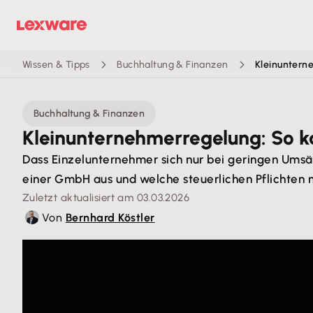
Wissen & Tipps
Buchhaltung & Finanzen
Kleinuntern
Buchhaltung & Finanzen
Kleinunternehmerregelung: So k
Dass Einzelunternehmer sich nur bei geringen Umsät
einer GmbH aus und welche steuerlichen Pflichten 
Zuletzt aktualisiert am 03.03.2026
Von
Bernhard Köstler