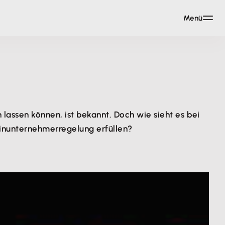
Menü
lassen können, ist bekannt. Doch wie sieht es bei
einunternehmerregelung erfüllen?