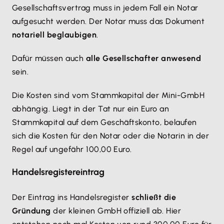
Gesellschaftsvertrag muss in jedem Fall ein Notar
aufgesucht werden. Der Notar muss das Dokument
notariell beglaubigen
.
Dafür müssen auch
alle Gesellschafter anwesend
sein.
Die Kosten sind vom Stammkapital der Mini-GmbH
abhängig. Liegt in der Tat nur ein Euro an
Stammkapital auf dem Geschäftskonto, belaufen
sich die Kosten für den Notar oder die Notarin in der
Regel auf ungefähr 100,00 Euro.
Handelsregistereintrag
Der Eintrag ins Handelsregister
schließt die
Gründung
der kleinen GmbH offiziell ab. Hier