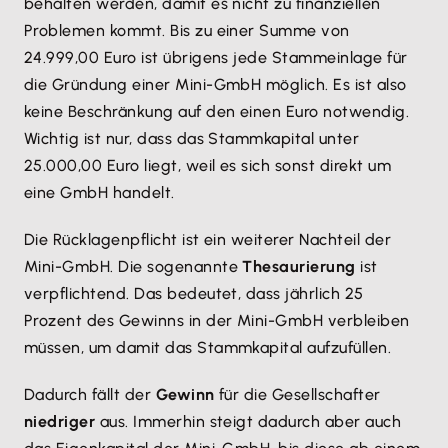
behalten werden, damit es nicht zu finanziellen
Problemen kommt. Bis zu einer Summe von
24.999,00 Euro ist übrigens jede Stammeinlage für
die Gründung einer Mini-GmbH möglich. Es ist also
keine Beschränkung auf den einen Euro notwendig.
Wichtig ist nur, dass das Stammkapital unter
25.000,00 Euro liegt, weil es sich sonst direkt um
eine GmbH handelt.
Die Rücklagenpflicht ist ein weiterer Nachteil der
Mini-GmbH. Die sogenannte
Thesaurierung
ist
verpflichtend. Das bedeutet, dass jährlich 25
Prozent des Gewinns in der Mini-GmbH verbleiben
müssen, um damit das Stammkapital aufzufüllen.
Dadurch fällt der
Gewinn
für die Gesellschafter
niedriger
aus. Immerhin steigt dadurch aber auch