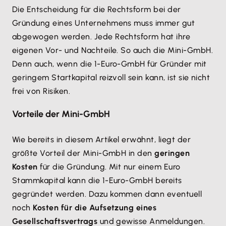
Die Entscheidung für die Rechtsform bei der
Gründung eines Unternehmens muss immer gut
abgewogen werden. Jede Rechtsform hat ihre
eigenen Vor- und Nachteile. So auch die Mini-GmbH.
Denn auch, wenn die 1-Euro-GmbH für Gründer mit
geringem Startkapital reizvoll sein kann, ist sie nicht
frei von Risiken.
Vorteile der Mini-GmbH
Wie bereits in diesem Artikel erwähnt, liegt der
größte Vorteil der Mini-GmbH in den
geringen
Kosten
für die Gründung. Mit nur einem Euro
Stammkapital kann die 1-Euro-GmbH bereits
gegründet werden. Dazu kommen dann eventuell
noch
Kosten für die Aufsetzung eines
Gesellschaftsvertrags
und gewisse Anmeldungen.