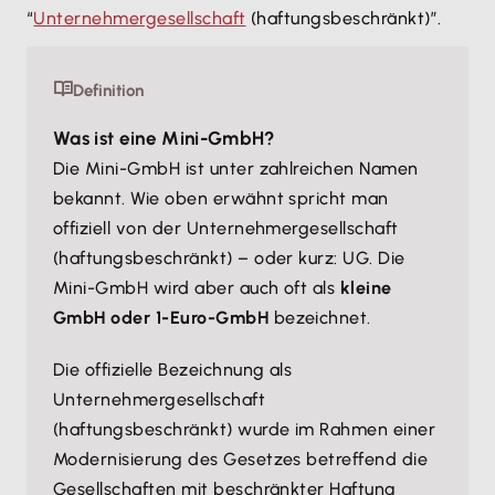
“
Unternehmergesellschaft
(haftungsbeschränkt)”.
Definition
Was ist eine Mini-GmbH?
Die Mini-GmbH ist unter zahlreichen Namen
bekannt. Wie oben erwähnt spricht man
offiziell von der Unternehmergesellschaft
(haftungsbeschränkt) – oder kurz: UG. Die
Mini-GmbH wird aber auch oft als
kleine
GmbH oder 1-Euro-GmbH
bezeichnet.
Die offizielle Bezeichnung als
Unternehmergesellschaft
(haftungsbeschränkt) wurde im Rahmen einer
Modernisierung des Gesetzes betreffend die
Gesellschaften mit beschränkter
Haftung