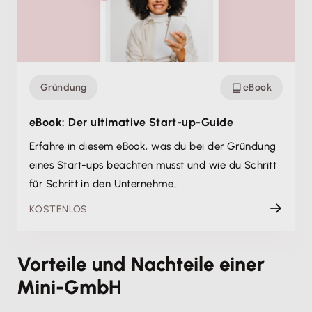
Gründung
eBook
eBook: Der ultimative Start-up-Guide
Erfahre in diesem eBook, was du bei der Gründung
eines Start-ups beachten musst und wie du Schritt
für Schritt in den Unternehme…
KOSTENLOS
Vorteile und Nachteile einer
Mini-GmbH