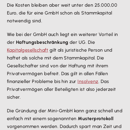
Die Kosten bleiben aber weit unter den 25.000,00
Euro, die für eine GmbH schon als Stammkapital
notwendig sind.
Wie bei der GmbH auch liegt ein weiterer Vorteil in
der
Haftungsbeschränkung
der UG. Die
Kapitalgesellschaft
gilt als juristische Person und
haftet als solche mit dem Stammkapital. Die
Gesellschafter sind von der Haftung mit ihrem
Privatvermögen befreit. Das gilt in allen Fällen
finanzieller Probleme bis hin zur
Insolvenz
. Das
Privatvermögen aller Beteiligten ist also jederzeit
sicher.
Die Gründung der Mini-GmbH kann ganz schnell und
einfach mit einem sogenannten
Musterprotokoll
vorgenommen werden. Dadurch spart man Zeit und