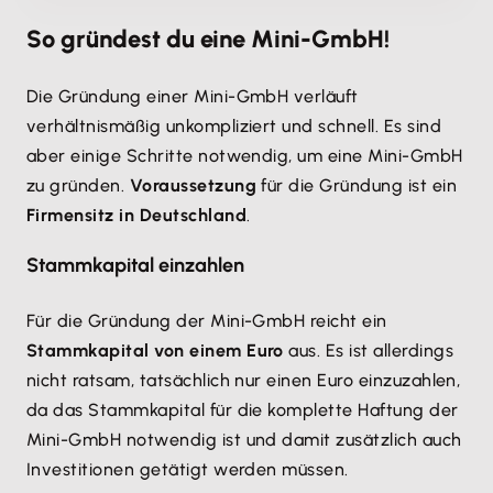
So gründest du eine Mini-GmbH!
Die Gründung einer Mini-GmbH verläuft
verhältnismäßig unkompliziert und schnell. Es sind
aber einige Schritte notwendig, um eine Mini-GmbH
zu gründen.
Voraussetzung
für die Gründung ist ein
Firmensitz in Deutschland
.
Stammkapital einzahlen
Für die Gründung der Mini-GmbH reicht ein
Stammkapital von einem Euro
aus. Es ist allerdings
nicht ratsam, tatsächlich nur einen Euro einzuzahlen,
da das Stammkapital für die komplette Haftung der
Mini-GmbH notwendig ist und damit zusätzlich auch
Investitionen getätigt werden müssen.