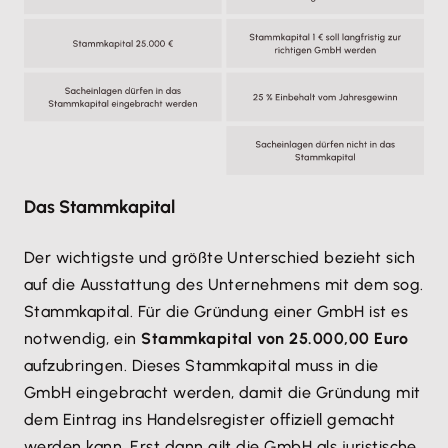
Das Stammkapital
Der wichtigste und größte Unterschied bezieht sich
auf die Ausstattung des Unternehmens mit dem sog.
Stammkapital. Für die Gründung einer GmbH ist es
notwendig, ein
Stammkapital von 25.000,00 Euro
aufzubringen. Dieses Stammkapital muss in die
GmbH eingebracht werden, damit die Gründung mit
dem Eintrag ins Handelsregister offiziell gemacht
werden kann. Erst dann gilt die GmbH als juristische