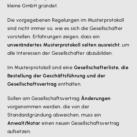
kleine GmbH gründet.
Die vorgegebenen Regelungen im Musterprotokoll
sind nicht immer so, wie es sich die Gesellschafter
vorstellen. Erfahrungen zeigen, dass ein
unverändertes Musterprotokoll selten ausreicht
, um
alle Interessen der Gesellschafter abzubilden.
Im Musterprotokoll sind eine
Gesellschafterliste, die
Bestellung der Geschäftsführung und der
Gesellschaftsvertrag
enthalten.
Sollen am Gesellschaftsvertrag
Änderungen
vorgenommen werden, die von der
Standardgründung abweichen, muss ein
Anwalt/Notar
einen neuen Gesellschaftsvertrag
aufsetzen.