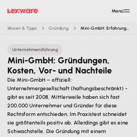
Menü
Wissen & Tipps
Gründung
Mini-GmbH: Erfahrungen und Praxis-Tipps
Unternehmensführung
Mini-GmbH: Gründungen,
Kosten, Vor- und Nachteile
Die Mini-GmbH – offiziell:
Unternehmergesellschaft (haftungsbeschränkt) -
gibt es seit 2008. Mittlerweile haben sich fast
200.000 Unternehmer und Gründer für diese
Rechtsform entschieden. Im Praxistest schneidet
sie größtenteils positiv ab. Allerdings gibt es eine
Schwachstelle. Die Gründung mit einem