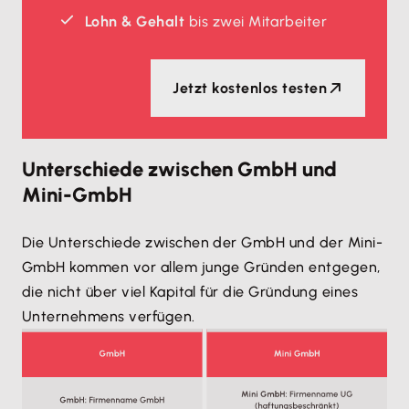
Lohn & Gehalt
bis zwei Mitarbeiter
Jetzt kostenlos testen
Unterschiede zwischen GmbH und
Mini-GmbH
Die Unterschiede zwischen der GmbH und der Mini-
GmbH kommen vor allem junge Gründen entgegen,
die nicht über viel Kapital für die Gründung eines
Unternehmens verfügen.