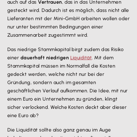
auch auf das
Vertrauen
, das in das Unternehmen
gesteckt wird. Dadurch ist es möglich, dass nicht alle
Lieferanten mit der Mini-GmbH arbeiten wollen oder
nur unter bestimmten Bedingungen einer
Zusammenarbeit zugestimmt wird.
Das niedrige Stammkapital birgt zudem das Risiko
einer
dauerhaft niedrigen
Liquidität
. Mit dem
Stammkapital müssen im Normalfall die Kosten
gedeckt werden, welche nicht nur bei der
Gründung, sondern auch im gesamten
geschäftlichen Verlauf aufkommen. Die Idee, mit nur
einem Euro ein Unternehmen zu gründen, klingt
sicher verlockend. Welche Kosten deckt aber dieser
eine Euro ab?
Die Liquidität sollte also ganz genau im Auge