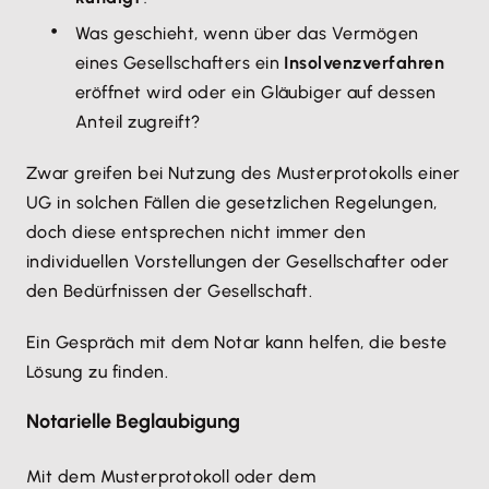
Was geschieht, wenn über das Vermögen
eines Gesellschafters ein
Insolvenzverfahren
eröffnet wird oder ein Gläubiger auf dessen
Anteil zugreift?
Zwar greifen bei Nutzung des Musterprotokolls einer
UG in solchen Fällen die gesetzlichen Regelungen,
doch diese entsprechen nicht immer den
individuellen Vorstellungen der Gesellschafter oder
den Bedürfnissen der Gesellschaft.
Ein Gespräch mit dem Notar kann helfen, die beste
Lösung zu finden.
Notarielle Beglaubigung
Mit dem Musterprotokoll oder dem