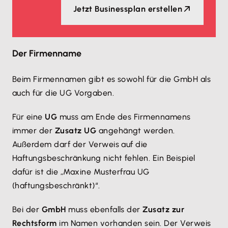
Jetzt Businessplan erstellen
Der Firmenname
Beim Firmennamen gibt es sowohl für die GmbH als
auch für die UG Vorgaben.
Für eine
UG
muss am Ende des Firmennamens
immer der
Zusatz UG
angehängt werden.
Außerdem darf der Verweis auf die
Haftungsbeschränkung nicht fehlen. Ein Beispiel
dafür ist die „Maxine Musterfrau UG
(haftungsbeschränkt)“.
Bei der
GmbH
muss ebenfalls der
Zusatz zur
Rechtsform
im Namen vorhanden sein. Der Verweis