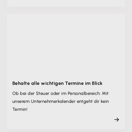
Behalte alle wichtigen Termine im Blick
Ob bei der Steuer oder im Personalbereich: Mit
unserem Unternehmer­kalender entgeht dir kein
Termin!