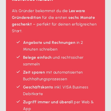
Als Gründer bekommst du die
Lexware
Gründeredition
für die ersten
sechs Monate
geschenkt
– perfekt für deinen erfolgreichen
Start.
Angebote und Rechnungen
in 2
Minuten schreiben
Belege einfach
und rechtssicher
sammeln
Zeit sparen
mit automatisierten
Buchhaltungsprozessen
Geschäftskonto
inkl. VISA Business
Debitkarte
Zugriff immer und überall
per Web &
App