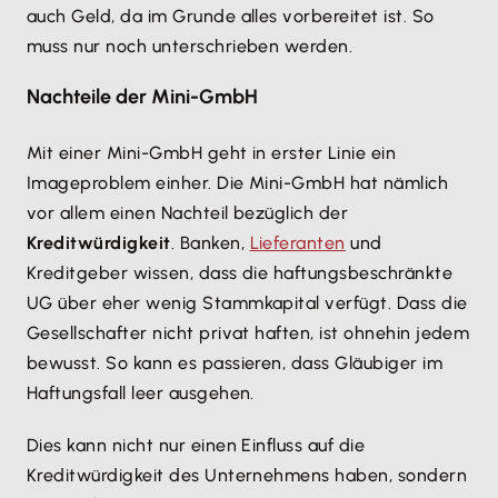
auch Geld, da im Grunde alles vorbereitet ist. So
muss nur noch unterschrieben werden.
Nachteile der Mini-GmbH
Mit einer Mini-GmbH geht in erster Linie ein
Imageproblem einher. Die Mini-GmbH hat nämlich
vor allem einen Nachteil bezüglich der
Kreditwürdigkeit
. Banken,
Lieferanten
und
Kreditgeber wissen, dass die haftungsbeschränkte
UG über eher wenig Stammkapital verfügt. Dass die
Gesellschafter nicht privat haften, ist ohnehin jedem
bewusst. So kann es passieren, dass Gläubiger im
Haftungsfall leer ausgehen.
Dies kann nicht nur einen Einfluss auf die
Kreditwürdigkeit des Unternehmens haben, sondern