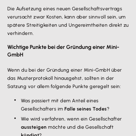
Die Aufsetzung eines neuen Gesellschaftsvertrags
verursacht zwar Kosten, kann aber sinnvoll sein, um
spätere Streitigkeiten und Ungereimtheiten direkt zu
verhindern.
Wichtige Punkte bei der Gründung einer Mini-
GmbH
Wenn du bei der Gründung einer Mini-GmbH über
das Musterprotokoll hinausgehst, sollten in der
Satzung vor allem folgende Punkte geregelt sein:
Was passiert mit dem Anteil eines
Gesellschafters im
Falle seines Todes
?
Wie wird verfahren, wenn ein Gesellschafter
aussteigen
möchte und die Gesellschaft
kündigt
?