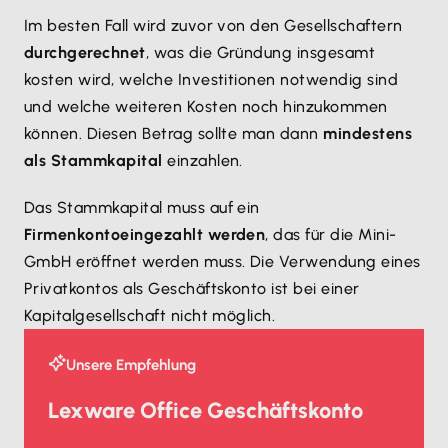
Im besten Fall wird zuvor von den Gesellschaftern
durchgerechnet
, was die Gründung insgesamt
kosten wird, welche Investitionen notwendig sind
und welche weiteren Kosten noch hinzukommen
können. Diesen Betrag sollte man dann
mindestens
als Stammkapital
einzahlen.
Das Stammkapital muss auf ein
Firmenkonto
eingezahlt werden
, das für die Mini-
GmbH eröffnet werden muss. Die Verwendung eines
Privatkontos als Geschäftskonto ist bei einer
Kapitalgesellschaft nicht möglich.
Unsere Empfehlung
Lexware Office Geschäftskonto