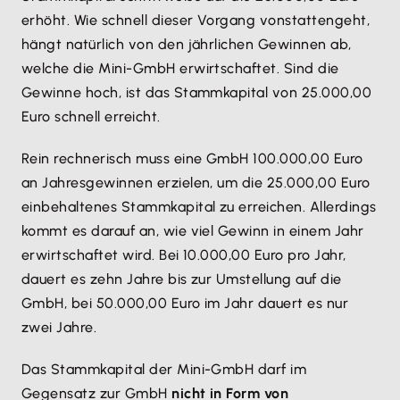
erhöht. Wie schnell dieser Vorgang vonstattengeht,
hängt natürlich von den jährlichen Gewinnen ab,
welche die Mini-GmbH erwirtschaftet. Sind die
Gewinne hoch, ist das Stammkapital von 25.000,00
Euro schnell erreicht.
Rein rechnerisch muss eine GmbH 100.000,00 Euro
an Jahresgewinnen erzielen, um die 25.000,00 Euro
einbehaltenes Stammkapital zu erreichen. Allerdings
kommt es darauf an, wie viel Gewinn in einem Jahr
erwirtschaftet wird. Bei 10.000,00 Euro pro Jahr,
dauert es zehn Jahre bis zur Umstellung auf die
GmbH, bei 50.000,00 Euro im Jahr dauert es nur
zwei Jahre.
Das Stammkapital der Mini-GmbH darf im
Gegensatz zur GmbH
nicht in Form von