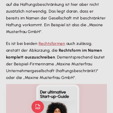
auf die Haftungsbeschränkung ist hier aber nicht
zusätzlich notwendig. Das liegt daran, dass er
bereits im Namen der Gesellschaft mit beschränkter
Haftung vorkommt. Ein Beispiel ist also die „Maxine
Musterfrau GmbH“.
Es ist bei beiden
Rechtsformen
auch zulässig,
anstatt der Abkürzung, die
Rechtsform im Namen
komplett auszuschreiben
. Dementsprechend lautet
der Beispiel-Firmenname „Maxine Musterfrau
Unternehmergesellschaft (haftungsbeschränkt)“
oder die „Maxine Musterfrau GmbH“.