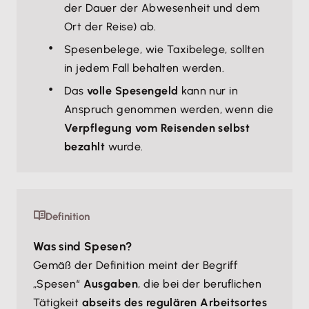
der Dauer der Abwesenheit und dem
Ort der Reise) ab.
Spesenbelege, wie Taxibelege, sollten
in jedem Fall behalten werden.
Das
volle Spesengeld
kann nur in
Anspruch genommen werden, wenn die
Verpflegung vom Reisenden selbst
bezahlt
wurde.
Definition
Was sind Spesen?
Gemäß der Definition meint der Begriff
„Spesen“
Ausgaben
, die bei der beruflichen
Tätigkeit
abseits des regulären Arbeitsortes