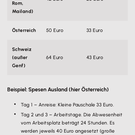
Rom,
Mailand)
Österreich
50 Euro
33 Euro
Schweiz
(außer
64 Euro
43 Euro
Genf)
Beispiel: Spesen Ausland (hier Österreich)
Tag 1 – Anreise: Kleine Pauschale 33 Euro.
Tag 2 und 3 – Arbeitstage. Die Abwesenheit
vom Arbeitsplatz beträgt 24 Stunden. Es
werden jeweils 40 Euro angesetzt (große