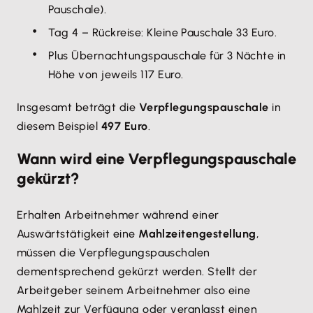
Pauschale).
Tag 4 – Rückreise: Kleine Pauschale 33 Euro.
Plus Übernachtungspauschale für 3 Nächte in
Höhe von jeweils 117 Euro.
Insgesamt beträgt die
Verpflegungspauschale
in
diesem Beispiel
497 Euro
.
Wann wird eine Verpflegungspauschale
gekürzt?
Erhalten Arbeitnehmer während einer
Auswärtstätigkeit eine
Mahlzeitengestellung
,
müssen die Verpflegungspauschalen
dementsprechend gekürzt werden. Stellt der
Arbeitgeber seinem Arbeitnehmer also eine
Mahlzeit zur Verfügung oder veranlasst einen