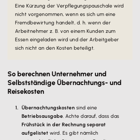
Eine Kürzung der Verpflegungspauschale wird
nicht vorgenommen, wenn es sich um eine
Fremdbewirtung handelt, d. h. wenn der
Arbeitnehmer z. B. von einem Kunden zum
Essen eingeladen wird und der Arbeitgeber
sich nicht an den Kosten beteiligt.
So berechnen Unternehmer und
Selbstständige Übernachtungs- und
Reisekosten
Übernachtungskosten
sind eine
Betriebsausgabe
. Achte darauf, dass das
Frühstück in der Rechnung separat
aufgelistet
wird. Es gibt nämlich