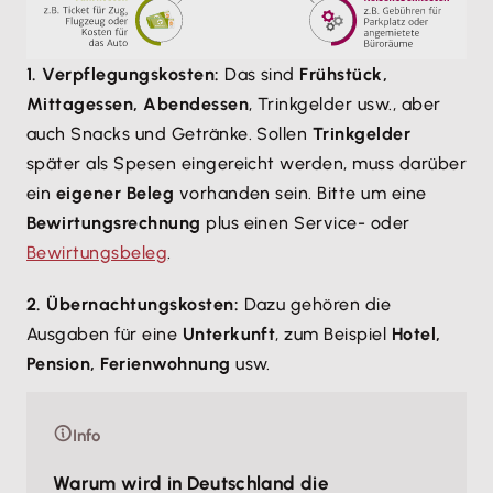
1. Verpflegungskosten:
Das sind
Frühstück,
Mittagessen, Abendessen
, Trinkgelder usw., aber
auch Snacks und Getränke. Sollen
Trinkgelder
später als Spesen eingereicht werden, muss darüber
ein
eigener Beleg
vorhanden sein. Bitte um eine
Bewirtungsrechnung
plus einen Service- oder
Bewirtungsbeleg
.
2. Übernachtungskosten:
Dazu gehören die
Ausgaben für eine
Unterkunft
, zum Beispiel
Hotel,
Pension, Ferienwohnung
usw.
Info
Warum wird in Deutschland die