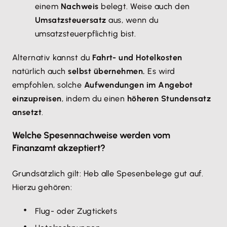
einem
Nachweis
belegt. Weise auch den
Umsatzsteuersatz
aus, wenn du
umsatzsteuerpflichtig bist.
Alternativ kannst du
Fahrt- und Hotelkosten
natürlich auch
selbst übernehmen.
Es wird
empfohlen, solche
Aufwendungen im Angebot
einzupreisen
, indem du einen
höheren Stundensatz
ansetzt
.
Welche Spesennachweise werden vom
Finanzamt akzeptiert?
Grundsätzlich gilt: Heb alle Spesenbelege gut auf.
Hierzu gehören:
Flug- oder Zugtickets