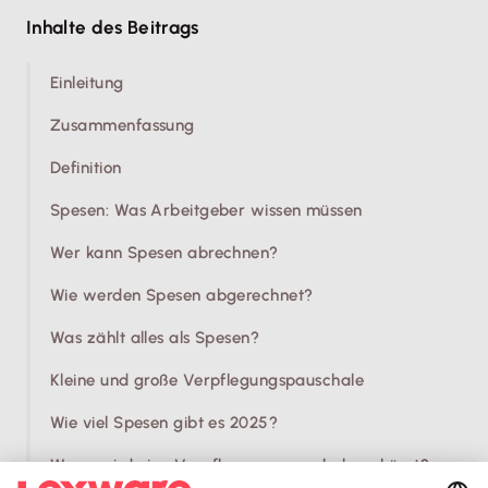
Inhalte des Beitrags
Einleitung
Zusammenfassung
Definition
Spesen: Was Arbeitgeber wissen müssen
Wer kann Spesen abrechnen?
Wie werden Spesen abgerechnet?
Was zählt alles als Spesen?
Kleine und große Verpflegungspauschale
Wie viel Spesen gibt es 2025?
Wann wird eine Verpflegungspauschale gekürzt?