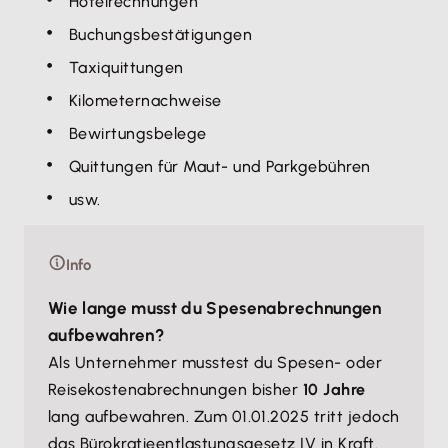
Hotelrechnungen
Buchungsbestätigungen
Taxiquittungen
Kilometernachweise
Bewirtungsbelege
Quittungen für Maut- und Parkgebühren
usw.
Info
Wie lange musst du Spesenabrechnungen
aufbewahren?
Als Unternehmer musstest du Spesen- oder
Reisekostenabrechnungen bisher
10 Jahre
lang aufbewahren. Zum 01.01.2025 tritt jedoch
das Bürokratieentlastungsgesetz IV in Kraft.