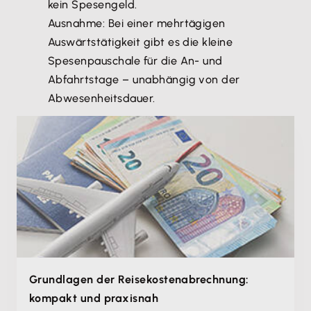
kein Spesengeld.
Ausnahme: Bei einer mehrtägigen
Auswärtstätigkeit gibt es die kleine
Spesenpauschale für die An- und
Abfahrtstage – unabhängig von der
Abwesenheitsdauer.
Grundlagen der Reisekostenabrechnung:
kompakt und praxisnah