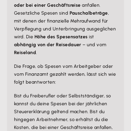
oder bei einer Geschäftsreise
anfallen.
Gesetzliche Spesen sind
Pauschalbeträge
,
mit denen der finanzielle Mehraufwand für
Verpflegung und Unterbringung ausgeglichen
wird. Die
Höhe des Spesensatzes
ist
abhängig von der Reisedauer
– und vom
Reiseland
.
Die Frage, ob Spesen vom Arbeitgeber oder
vom Finanzamt gezahlt werden, lässt sich wie
folgt beantworten:
Bist du Freiberufler oder Selbstständiger, so
kannst du deine Spesen bei der jährlichen
Steuererklärung geltend machen. Bist du
hingegen Arbeitnehmer, so erhältst du die
Kosten, die bei einer Geschäftsreise anfallen,