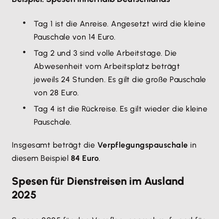
Tag 1 ist die Anreise. Angesetzt wird die kleine
Pauschale von 14 Euro.
Tag 2 und 3 sind volle Arbeitstage. Die
Abwesenheit vom Arbeitsplatz beträgt
jeweils 24 Stunden. Es gilt die große Pauschale
von 28 Euro.
Tag 4 ist die Rückreise. Es gilt wieder die kleine
Pauschale.
Insgesamt beträgt die
Verpflegungspauschale
in
diesem Beispiel
84 Euro
.
Spesen für Dienstreisen im Ausland
2025