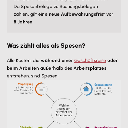
Da Spesenbelege zu Buchungsbelegen
zählen, gilt eine
neue Aufbewahrungsfrist vor
8 Jahren
.
Was zählt alles als Spesen?
Alle Kosten, die
während einer
Geschäftsreise
oder
beim Arbeiten außerhalb des Arbeitsplatzes
entstehen, sind Spesen: