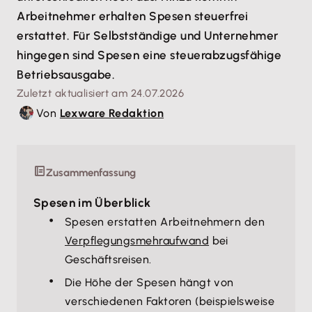
Arbeitnehmer erhalten Spesen steuerfrei
erstattet. Für Selbstständige und Unternehmer
hingegen sind Spesen eine steuerabzugsfähige
Betriebsausgabe.
Zuletzt aktualisiert am 24.07.2026
Von
Lexware Redaktion
Zusammenfassung
Spesen im Überblick
Spesen erstatten Arbeitnehmern den
Verpflegungsmehraufwand
bei
Geschäftsreisen.
Die Höhe der Spesen hängt von
verschiedenen Faktoren (beispielsweise