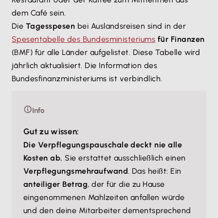
dem Café sein.
Die
Tagesspesen
bei Auslandsreisen sind in der
Spesentabelle des Bundesministeriums
für Finanzen
(BMF) für alle Länder aufgelistet. Diese Tabelle wird
jährlich aktualisiert. Die Information des
Bundesfinanzministeriums ist verbindlich.
Info
Gut zu wissen:
Die Verpflegungspauschale deckt nie alle
Kosten ab.
Sie erstattet ausschließlich einen
Verpflegungsmehraufwand
. Das heißt: Ein
anteiliger Betrag
, der für die zu Hause
eingenommenen Mahlzeiten anfallen würde
und den deine Mitarbeiter dementsprechend