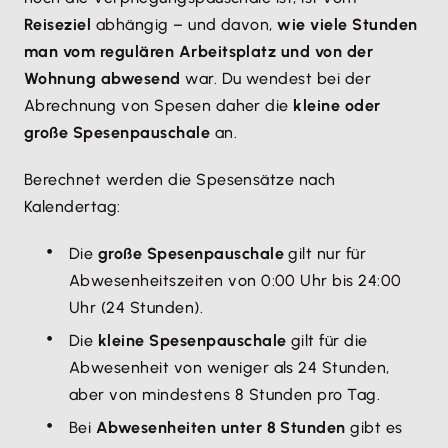
Reiseziel
abhängig – und davon,
wie viele Stunden
man vom regulären Arbeitsplatz und von der
Wohnung abwesend
war. Du wendest bei der
Abrechnung von Spesen daher die
kleine oder
große Spesenpauschale
an.
Berechnet werden die Spesensätze nach
Kalendertag:
Die
große Spesenpauschale
gilt nur für
Abwesenheitszeiten von 0:00 Uhr bis 24:00
Uhr (24 Stunden).
Die
kleine Spesenpauschale
gilt für die
Abwesenheit von weniger als 24 Stunden,
aber von mindestens 8 Stunden pro Tag.
Bei
Abwesenheiten unter 8 Stunden
gibt es