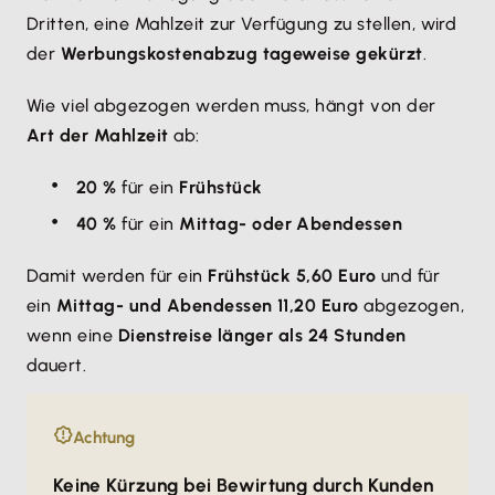
Dritten, eine Mahlzeit zur Verfügung zu stellen, wird
der
Werbungskostenabzug tageweise gekürzt
.
Wie viel abgezogen werden muss, hängt von der
Art der Mahlzeit
ab:
20 %
für ein
Frühstück
40 %
für ein
Mittag- oder Abendessen
Damit werden für ein
Frühstück 5,60 Euro
und für
ein
Mittag- und Abendessen 11,20 Euro
abgezogen,
wenn eine
Dienstreise länger als 24 Stunden
dauert.
Achtung
Keine Kürzung bei Bewirtung durch Kunden