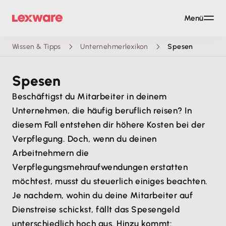
Menü
Wissen & Tipps
Unternehmerlexikon
Spesen
Spesen
Beschäftigst du Mitarbeiter in deinem
Unternehmen, die häufig beruflich reisen? In
diesem Fall entstehen dir höhere Kosten bei der
Verpflegung. Doch, wenn du deinen
Arbeitnehmern die
Verpflegungsmehraufwendungen erstatten
möchtest, musst du steuerlich einiges beachten.
Je nachdem, wohin du deine Mitarbeiter auf
Dienstreise schickst, fällt das Spesengeld
unterschiedlich hoch aus. Hinzu kommt: