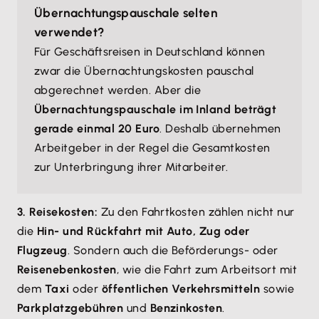
Übernachtungspauschale selten
verwendet?
Für Geschäftsreisen in Deutschland können
zwar die Übernachtungskosten pauschal
abgerechnet werden. Aber die
Übernachtungspauschale im Inland beträgt
gerade einmal 20 Euro
. Deshalb übernehmen
Arbeitgeber in der Regel die Gesamtkosten
zur Unterbringung ihrer Mitarbeiter.
3. Reisekosten:
Zu den Fahrtkosten zählen nicht nur
die
Hin- und Rückfahrt mit Auto, Zug oder
Flugzeug
. Sondern auch die Beförderungs- oder
Reisenebenkosten
, wie die Fahrt zum Arbeitsort mit
dem
Taxi
oder
öffentlichen Verkehrsmitteln
sowie
Parkplatzgebühren
und
Benzinkosten
.