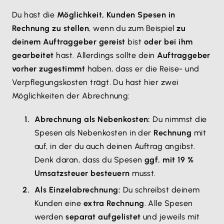
Du hast die
Möglichkeit, Kunden Spesen in
Rechnung zu stellen
, wenn du zum Beispiel
zu
deinem Auftraggeber gereist
bist
oder bei ihm
gearbeitet
hast. Allerdings sollte dein
Auftraggeber
vorher zugestimmt
haben, dass er die Reise- und
Verpflegungskosten trägt. Du hast hier zwei
Möglichkeiten der Abrechnung:
Abrechnung als Nebenkosten:
Du nimmst die
Spesen als Nebenkosten in der
Rechnung
mit
auf, in der du auch deinen Auftrag angibst.
Denk daran, dass du Spesen
ggf. mit 19 %
Umsatzsteuer besteuern
musst.
Als Einzelabrechnung:
Du schreibst deinem
Kunden eine
extra Rechnung
. Alle Spesen
werden
separat aufgelistet
und jeweils mit