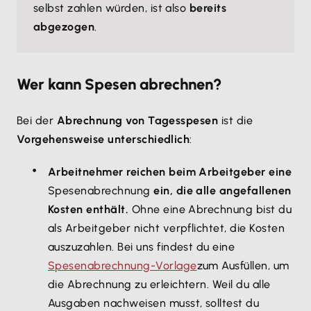
selbst zahlen würden, ist also
bereits
abgezogen
.
Wer kann Spesen abrechnen?
Bei der
Abrechnung von Tagesspesen
ist die
Vorgehensweise unterschiedlich
:
Arbeitnehmer reichen beim Arbeitgeber eine
Spesenabrechnung
ein, die alle angefallenen
Kosten enthält.
Ohne eine Abrechnung bist du
als Arbeitgeber nicht verpflichtet, die Kosten
auszuzahlen. Bei uns findest du eine
Spesenabrechnung-Vorlage
zum Ausfüllen, um
die Abrechnung zu erleichtern. Weil du alle
Ausgaben nachweisen musst, solltest du