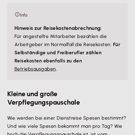
Info
Hinweis zur Reisekostenabrechnung:
Für angestellte Mitarbeiter bezahlen die
Arbeitgeber im Normalfall die Reisekosten.
Für
Selbständige und Freiberufler zählen
Reisekosten ebenfalls zu den
Betriebsausgaben
.
Kleine und große
Verpflegungspauschale
Wie werden bei einer Dienstreise Spesen bestimmt?
Und wie viele Spesen bekommt man pro Tag? Wie
hoch die Verpflegungspauschale ist, ist vom