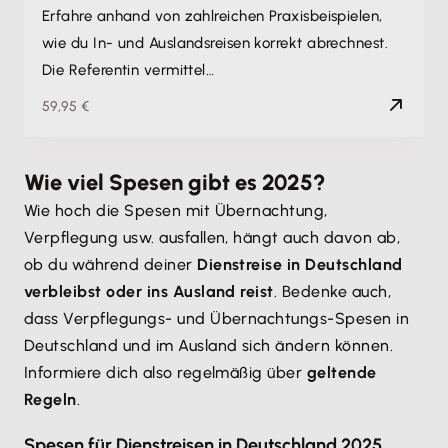
Erfahre anhand von zahlreichen Praxisbeispielen,
wie du In- und Auslandsreisen korrekt abrechnest.
Die Referentin vermittel…
59,95 €
Wie viel Spesen gibt es 2025?
Wie hoch die Spesen mit Übernachtung,
Verpflegung usw. ausfallen, hängt auch davon ab,
ob du während deiner
Dienstreise in Deutschland
verbleibst oder ins Ausland reist
. Bedenke auch,
dass Verpflegungs- und Übernachtungs-Spesen in
Deutschland und im Ausland sich ändern können.
Informiere dich also regelmäßig über
geltende
Regeln
.
Spesen für Dienstreisen in Deutschland 2025