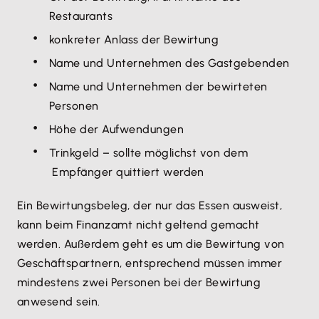
Restaurants
konkreter Anlass der Bewirtung
Name und Unternehmen des Gastgebenden
Name und Unternehmen der bewirteten
Personen
Höhe der Aufwendungen
Trinkgeld – sollte möglichst von dem
Empfänger quittiert werden
Ein Bewirtungsbeleg, der nur das Essen ausweist,
kann beim Finanzamt nicht geltend gemacht
werden. Außerdem geht es um die Bewirtung von
Geschäftspartnern, entsprechend müssen immer
mindestens zwei Personen bei der Bewirtung
anwesend sein.