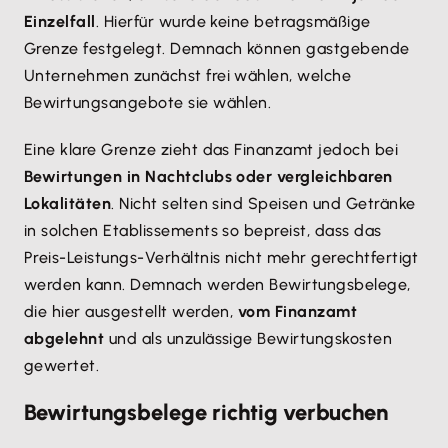
Einzelfall
. Hierfür wurde keine betragsmäßige
Grenze festgelegt. Demnach können gastgebende
Unternehmen zunächst frei wählen, welche
Bewirtungsangebote sie wählen.
Eine klare Grenze zieht das Finanzamt jedoch bei
Bewirtungen in Nachtclubs oder vergleichbaren
Lokalitäten
. Nicht selten sind Speisen und Getränke
in solchen Etablissements so bepreist, dass das
Preis-Leistungs-Verhältnis nicht mehr gerechtfertigt
werden kann. Demnach werden Bewirtungsbelege,
die hier ausgestellt werden,
vom Finanzamt
abgelehnt
und als unzulässige Bewirtungskosten
gewertet.
Bewirtungsbelege richtig verbuchen