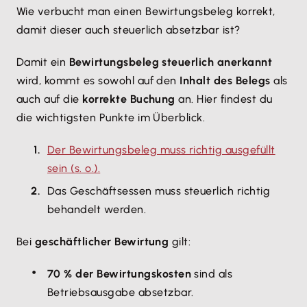
Wie verbucht man einen Bewirtungsbeleg korrekt,
damit dieser auch steuerlich absetzbar ist?
Damit ein
Bewirtungsbeleg steuerlich anerkannt
wird, kommt es sowohl auf den
Inhalt des Belegs
als
auch auf die
korrekte Buchung
an. Hier findest du
die wichtigsten Punkte im Überblick.
Der Bewirtungsbeleg muss richtig ausgefüllt
sein (s. o.).
Das Geschäftsessen muss steuerlich richtig
behandelt werden.
Bei
geschäftlicher Bewirtung
gilt:
70 % der Bewirtungskosten
sind als
Betriebsausgabe absetzbar.