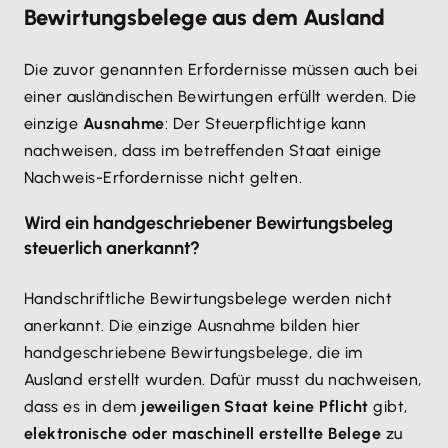
Bewirtungsbelege aus dem Ausland
Die zuvor genannten Erfordernisse müssen auch bei
einer ausländischen Bewirtungen erfüllt werden. Die
einzige
Ausnahme
: Der Steuerpflichtige kann
nachweisen, dass im betreffenden Staat einige
Nachweis-Erfordernisse nicht gelten.
Wird ein handgeschriebener Bewirtungsbeleg
steuerlich anerkannt?
Handschriftliche Bewirtungsbelege werden nicht
anerkannt. Die einzige Ausnahme bilden hier
handgeschriebene Bewirtungsbelege, die im
Ausland erstellt wurden. Dafür musst du nachweisen,
dass es in dem
jeweiligen Staat keine Pflicht
gibt,
elektronische oder maschinell erstellte Belege
zu