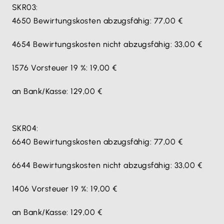
SKR03:
4650 Bewirtungskosten abzugsfähig: 77,00 €
4654 Bewirtungskosten nicht abzugsfähig: 33,00 €
1576 Vorsteuer 19 %: 19,00 €
an Bank/Kasse: 129,00 €
SKR04:
6640 Bewirtungskosten abzugsfähig: 77,00 €
6644 Bewirtungskosten nicht abzugsfähig: 33,00 €
1406 Vorsteuer 19 %: 19,00 €
an Bank/Kasse: 129,00 €