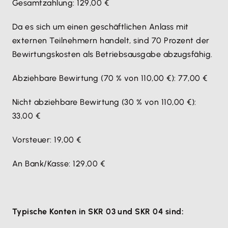
Gesamtzahlung: 129,00 €
Da es sich um einen geschäftlichen Anlass mit
externen Teilnehmern handelt, sind 70 Prozent der
Bewirtungskosten als Betriebsausgabe abzugsfähig.
Abziehbare Bewirtung (70 % von 110,00 €): 77,00 €
Nicht abziehbare Bewirtung (30 % von 110,00 €):
33,00 €
Vorsteuer: 19,00 €
An Bank/Kasse: 129,00 €
Typische Konten in SKR 03 und SKR 04 sind: