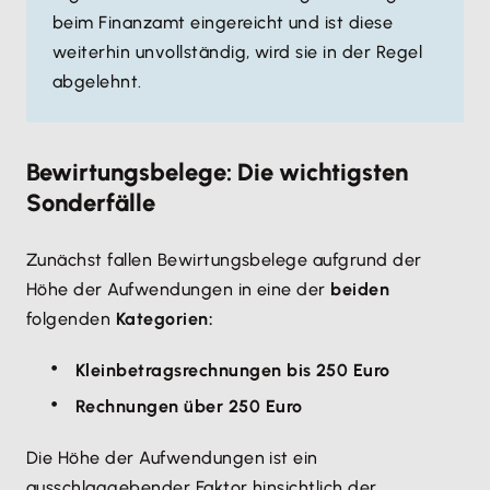
beim Finanzamt eingereicht und ist diese
weiterhin unvollständig, wird sie in der Regel
abgelehnt.
Bewirtungsbelege: Die wichtigsten
Sonderfälle
Zunächst fallen Bewirtungsbelege aufgrund der
Höhe der Aufwendungen in eine der
beiden
folgenden
Kategorien:
Kleinbetragsrechnungen bis 250 Euro
Rechnungen über 250 Euro
Die Höhe der Aufwendungen ist ein
ausschlaggebender Faktor hinsichtlich der