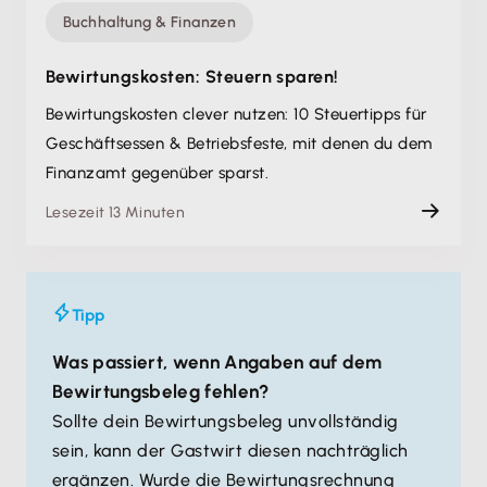
Buchhaltung & Finanzen
Bewirtungskosten: Steuern sparen!
Bewirtungskosten clever nutzen: 10 Steuertipps für
Geschäftsessen & Betriebsfeste, mit denen du dem
Finanzamt gegenüber sparst.
Lesezeit 13 Minuten
Tipp
Was passiert, wenn Angaben auf dem
Bewirtungsbeleg fehlen?
Sollte dein Bewirtungsbeleg unvollständig
sein, kann der Gastwirt diesen nachträglich
ergänzen. Wurde die Bewirtungsrechnung