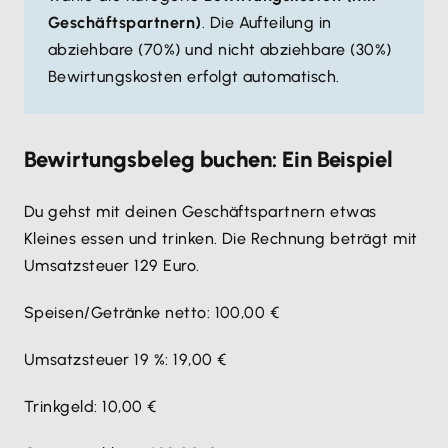
Geschäftspartnern)
. Die Aufteilung in
abziehbare (70%) und nicht abziehbare (30%)
Bewirtungskosten erfolgt automatisch.
Bewirtungsbeleg buchen: Ein Beispiel
Du gehst mit deinen Geschäftspartnern etwas
Kleines essen und trinken. Die Rechnung beträgt mit
Umsatzsteuer 129 Euro.
Speisen/Getränke netto: 100,00 €
Umsatzsteuer 19 %: 19,00 €
Trinkgeld: 10,00 €