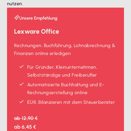
nutzen.
Unsere Empfehlung
Lexware Office
Rechnungen, Buchführung, Lohnabrechnung &
Finanzen online erledigen
Für Gründer, Kleinunternehmen,
Selbstständige und Freiberufler
Automatisierte Buchhaltung und E-
Rechnungserstellung online
EÜR, Bilanzieren mit dem Steuerberater
ab
12,90 €
ab
6,45 €