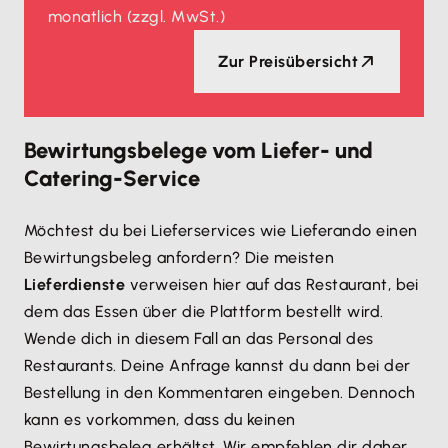
monatlich
(zzgl. MwSt.)
Zur Preisübersicht
Bewirtungsbelege vom Liefer- und
Catering-Service
Möchtest du bei Lieferservices wie Lieferando einen
Bewirtungsbeleg anfordern? Die meisten
Lieferdienste
verweisen hier auf das Restaurant, bei
dem das Essen über die Plattform bestellt wird.
Wende dich in diesem Fall an das Personal des
Restaurants. Deine Anfrage kannst du dann bei der
Bestellung in den Kommentaren eingeben. Dennoch
kann es vorkommen, dass du keinen
Bewirtungsbeleg erhältst. Wir empfehlen dir daher,