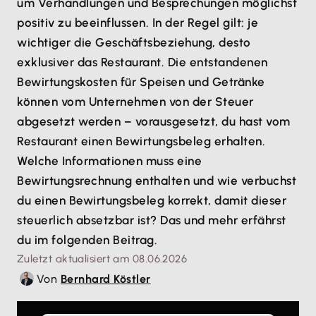
um Verhandlungen und Besprechungen möglichst
positiv zu beeinflussen. In der Regel gilt: je
wichtiger die Geschäftsbeziehung, desto
exklusiver das Restaurant. Die entstandenen
Bewirtungskosten für Speisen und Getränke
können vom Unternehmen von der Steuer
abgesetzt werden – vorausgesetzt, du hast vom
Restaurant einen Bewirtungsbeleg erhalten.
Welche Informationen muss eine
Bewirtungsrechnung enthalten und wie verbuchst
du einen Bewirtungsbeleg korrekt, damit dieser
steuerlich absetzbar ist? Das und mehr erfährst
du im folgenden Beitrag.
Zuletzt aktualisiert am 08.06.2026
Von
Bernhard Köstler