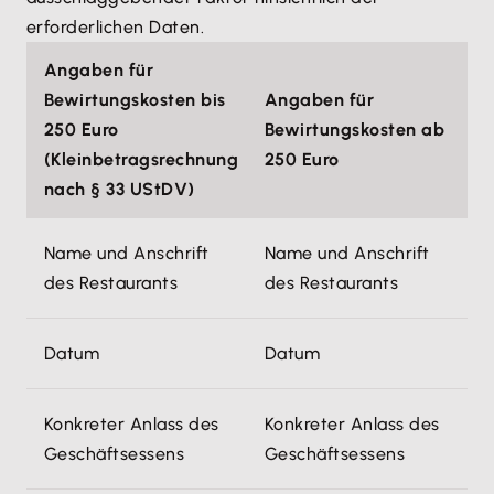
erforderlichen Daten.
Angaben für
Bewirtungskosten bis
Angaben für
250 Euro
Bewirtungskosten ab
(Kleinbetragsrechnung
250 Euro
nach § 33 UStDV)
Name und Anschrift
Name und Anschrift
des Restaurants
des Restaurants
Datum
Datum
Konkreter Anlass des
Konkreter Anlass des
Geschäftsessens
Geschäftsessens