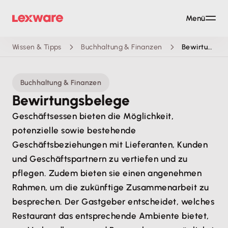
Menü
Wissen & Tipps
Buchhaltung & Finanzen
Bewirtungsbelege
Buchhaltung & Finanzen
Bewirtungsbelege
Geschäftsessen bieten die Möglichkeit,
potenzielle sowie bestehende
Geschäftsbeziehungen mit Lieferanten, Kunden
und Geschäftspartnern zu vertiefen und zu
pflegen. Zudem bieten sie einen angenehmen
Rahmen, um die zukünftige Zusammenarbeit zu
besprechen. Der Gastgeber entscheidet, welches
Restaurant das entsprechende Ambiente bietet,