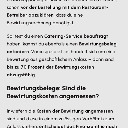
schon
vor der Bestellung mit dem Restaurant-
Betreiber abzuklären
, dass du eine
Bewirtungsrechnung benötigst.
Solltest du einen
Catering-Service beauftragt
haben, kannst du ebenfalls einen
Bewirtungsbeleg
anfordern
. Vorausgesetzt, es handelt sich um eine
Bewirtung aus geschäftlichem Anlass – dann sind
bis zu 70 Prozent der Bewirtungskosten
abzugsfähig
.
Bewirtungsbelege: Sind die
Bewirtungskosten angemessen?
Inwiefern die
Kosten der Bewirtung angemessen
sind und diese in einem zulässigen Verhältnis zum
Anlass stehen,
entscheidet das Finanzamt je nach