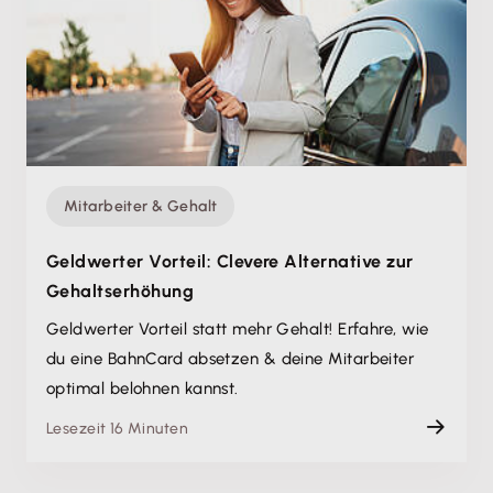
Mitarbeiter & Gehalt
Geldwerter Vorteil: Clevere Alternative zur
Gehaltserhöhung
Geldwerter Vorteil statt mehr Gehalt! Erfahre, wie
du eine BahnCard absetzen & deine Mitarbeiter
optimal belohnen kannst.
Lesezeit 16 Minuten