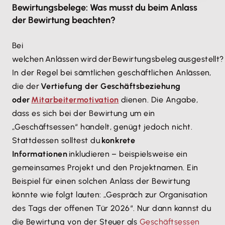
Bewirtungsbelege: Was musst du beim Anlass
der Bewirtung beachten?
Bei
welchen Anlässen wird der Bewirtungsbeleg ausgestellt?
In der Regel bei sämtlichen geschäftlichen Anlässen,
die der
Vertiefung der Geschäftsbeziehung
oder
Mitarbeitermotivation
dienen. Die Angabe,
dass es sich bei der Bewirtung um ein
„Geschäftsessen“ handelt, genügt jedoch nicht.
Stattdessen solltest du
konkrete
Informationen
inkludieren – beispielsweise ein
gemeinsames Projekt und den Projektnamen. Ein
Beispiel für einen solchen Anlass der Bewirtung
könnte wie folgt lauten: „Gespräch zur Organisation
des Tags der offenen Tür 2026“. Nur dann kannst du
die Bewirtung von der Steuer als
Geschäftsessen