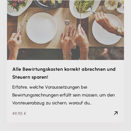
Alle Bewirtungskosten korrekt abrechnen und
Steuern sparen!
Erfahre, welche Voraussetzungen bei
Bewirtungsrechnungen erfüllt sein müssen, um den
Vorsteuerabzug zu sichern, worauf du…
49,95 €