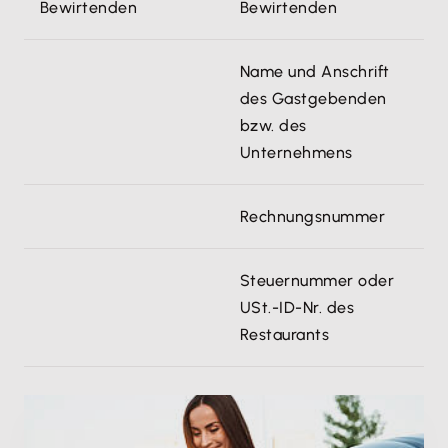
Bewirtenden
Bewirtenden
Name und Anschrift
des Gastgebenden
bzw. des
Unternehmens
Rechnungsnummer
Steuernummer oder
USt.-ID-Nr. des
Restaurants