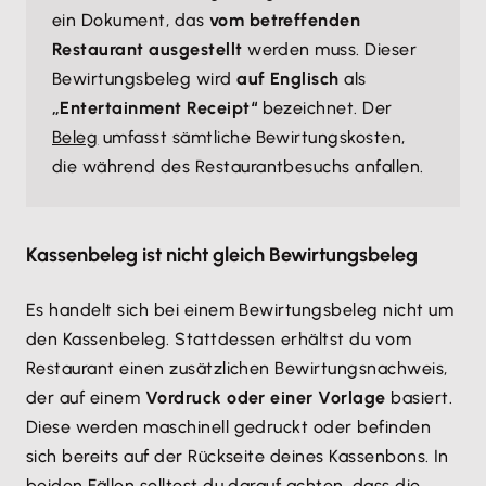
ein Dokument, das
vom betreffenden
Restaurant ausgestellt
werden muss. Dieser
Bewirtungsbeleg wird
auf Englisch
als
„Entertainment Receipt“
bezeichnet. Der
Beleg
umfasst sämtliche Bewirtungskosten,
die während des Restaurantbesuchs anfallen.
Kassenbeleg ist nicht gleich Bewirtungsbeleg
Es handelt sich bei einem Bewirtungsbeleg nicht um
den Kassenbeleg. Stattdessen erhältst du vom
Restaurant einen zusätzlichen Bewirtungsnachweis,
der auf einem
Vordruck oder einer Vorlage
basiert.
Diese werden maschinell gedruckt oder befinden
sich bereits auf der Rückseite deines Kassenbons. In
beiden Fällen solltest du darauf achten, dass die