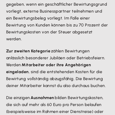
gegeben, wenn ein geschäftlicher Bewirtungsgrund
vorliegt, externe Businesspartner teilnehmen und
ein Bewirtungsbeleg vorliegt. Im Falle einer
Bewirtung von Kunden können bis zu 70 Prozent der
Bewirtungskosten von der Steuer abgesetzt
werden.
Zur zweiten Kategorie
zählen Bewirtungen
anlässlich besonderer Jubiläen oder Betriebsfeiern.
Werden
Mitarbeiter oder ihre Angehörigen
eingeladen
, sind die entstehenden Kosten für die
Bewirtung vollständig abzugsfähig. Die Bewirtung
deiner Mitarbeiter kannst du also durchaus buchen.
Die einzigen
Ausnahmen
bilden Bewirtungskosten,
die sich auf mehr als 60 Euro pro Person belaufen
(beispielsweise im Rahmen einer Dienstreise) oder