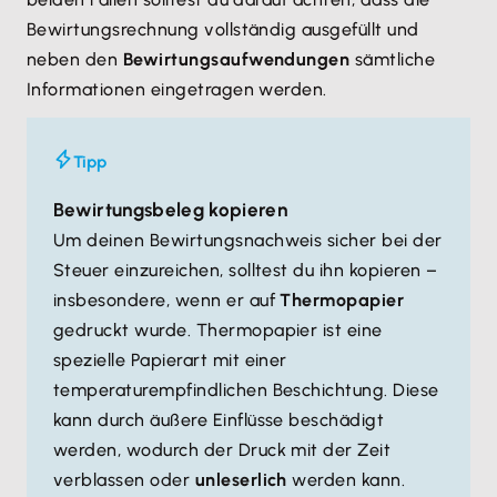
Bewirtungsrechnung vollständig ausgefüllt und
neben den
Bewirtungsaufwendungen
sämtliche
Informationen eingetragen werden.
Tipp
Bewirtungsbeleg kopieren
Um deinen Bewirtungsnachweis sicher bei der
Steuer einzureichen, solltest du ihn kopieren –
insbesondere, wenn er auf
Thermopapier
gedruckt wurde. Thermopapier ist eine
spezielle Papierart mit einer
temperaturempfindlichen Beschichtung. Diese
kann durch äußere Einflüsse beschädigt
werden, wodurch der Druck mit der Zeit
verblassen oder
unleserlich
werden kann.