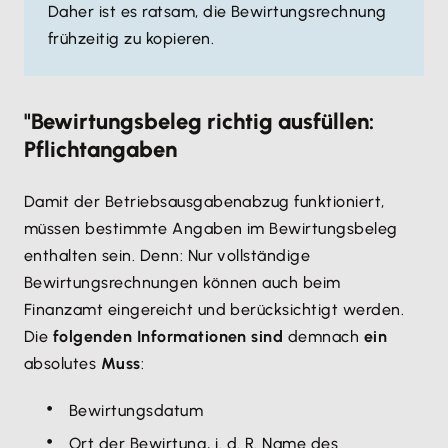
Daher ist es ratsam, die Bewirtungsrechnung
frühzeitig zu kopieren.
"Bewirtungsbeleg richtig ausfüllen:
Pflichtangaben
Damit der Betriebsausgabenabzug funktioniert,
müssen bestimmte Angaben im Bewirtungsbeleg
enthalten sein. Denn: Nur vollständige
Bewirtungsrechnungen können auch beim
Finanzamt eingereicht und berücksichtigt werden.
Die
folgenden Informationen sind
demnach
ein
absolutes
Muss
:
Bewirtungsdatum
Ort der Bewirtung, i. d. R. Name des