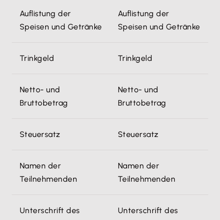
Auflistung der
Auflistung der
Speisen und Getränke
Speisen und Getränke
Trinkgeld
Trinkgeld
Netto- und
Netto- und
Bruttobetrag
Bruttobetrag
Steuersatz
Steuersatz
Namen der
Namen der
Teilnehmenden
Teilnehmenden
Unterschrift des
Unterschrift des