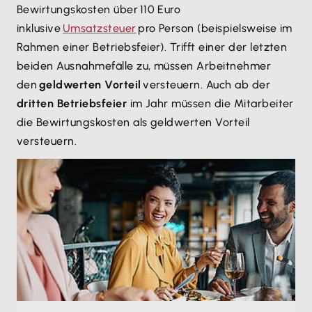
Bewirtungskosten über 110 Euro
inklusive
Umsatzsteuer
pro Person (beispielsweise im
Rahmen einer Betriebsfeier). Trifft einer der letzten
beiden Ausnahmefälle zu, müssen Arbeitnehmer
den
geldwerten Vorteil
versteuern. Auch ab der
dritten Betriebsfeier
im Jahr müssen die Mitarbeiter
die Bewirtungskosten als geldwerten Vorteil
versteuern.