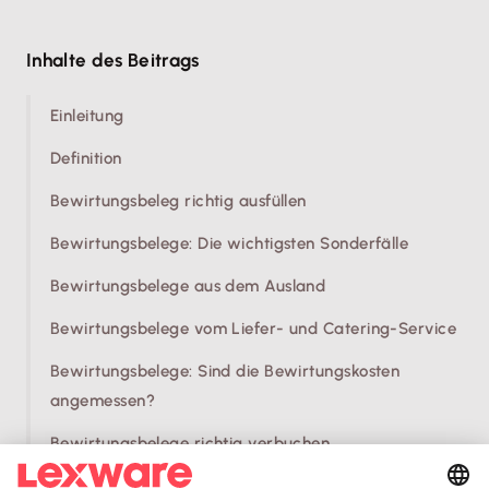
Inhalte des Beitrags
Einleitung
Definition
Bewirtungsbeleg richtig ausfüllen
Bewirtungsbelege: Die wichtigsten Sonderfälle
Bewirtungsbelege aus dem Ausland
Bewirtungsbelege vom Liefer- und Catering-Service
Bewirtungsbelege: Sind die Bewirtungskosten
angemessen?
Bewirtungsbelege richtig verbuchen