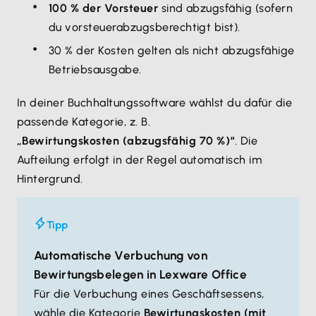
100 % der Vorsteuer
sind abzugsfähig (sofern
du vorsteuerabzugsberechtigt bist).
30 % der Kosten gelten als nicht abzugsfähige
Betriebsausgabe.
In deiner Buchhaltungssoftware wählst du dafür die
passende Kategorie, z. B.
„Bewirtungskosten (abzugsfähig 70 %)“
. Die
Aufteilung erfolgt in der Regel automatisch im
Hintergrund.
Tipp
Automatische Verbuchung von
Bewirtungsbelegen in Lexware Office
Für die Verbuchung eines Geschäftsessens,
wähle die Kategorie
Bewirtungskosten (mit