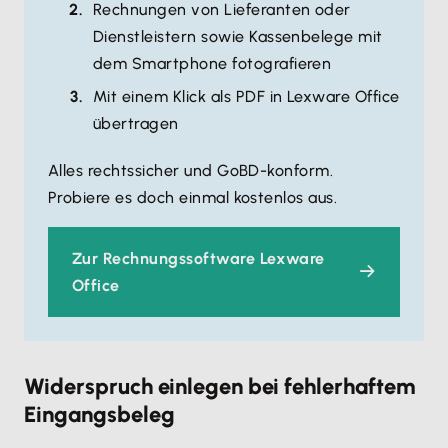
Rechnungen von Lieferanten oder
Dienstleistern sowie Kassenbelege mit
dem Smartphone fotografieren
Mit einem Klick als PDF in Lexware Office
übertragen
Alles rechtssicher und GoBD-konform.
Probiere es doch einmal kostenlos aus.
Zur Rechnungssoftware Lexware
Office
Widerspruch einlegen bei fehlerhaftem
Eingangsbeleg