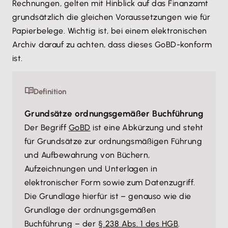
Rechnungen, gelten mit Hinblick auf das Finanzamt
grundsätzlich die gleichen Voraussetzungen wie für
Papierbelege. Wichtig ist, bei einem elektronischen
Archiv darauf zu achten, dass dieses GoBD-konform
ist.
Definition
Grundsätze ordnungsgemäßer Buchführung
Der Begriff
GoBD
ist eine Abkürzung und steht
für Grundsätze zur ordnungsmäßigen Führung
und Aufbewahrung von Büchern,
Aufzeichnungen und Unterlagen in
elektronischer Form sowie zum Datenzugriff.
Die Grundlage hierfür ist – genauso wie die
Grundlage der ordnungsgemäßen
Buchführung – der
§ 238 Abs. 1 des HGB
.