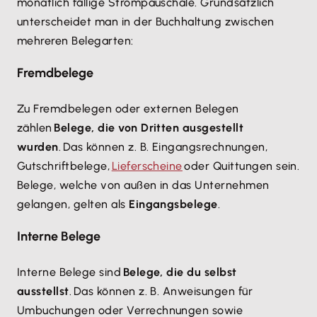
monatlich fällige Strompauschale. Grundsätzlich
unterscheidet man in der Buchhaltung zwischen
mehreren Belegarten:
Fremdbelege
Zu Fremdbelegen oder externen Belegen
zählen
Belege, die von Dritten ausgestellt
wurden
. Das können z. B. Eingangsrechnungen,
Gutschriftbelege,
Lieferscheine
oder Quittungen sein.
Belege, welche von außen in das Unternehmen
gelangen, gelten als
Eingangsbelege
.
Interne Belege
Interne Belege sind
Belege, die du selbst
ausstellst
. Das können z. B. Anweisungen für
Umbuchungen oder Verrechnungen sowie