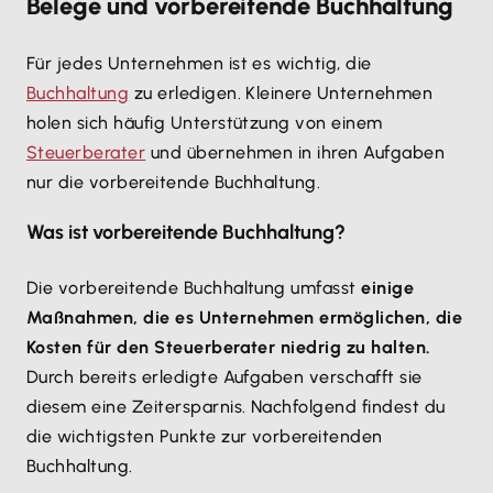
Belege und vorbereitende Buchhaltung
Für jedes Unternehmen ist es wichtig, die
Buchhaltung
zu erledigen. Kleinere Unternehmen
holen sich häufig Unterstützung von einem
Steuerberater
und übernehmen in ihren Aufgaben
nur die vorbereitende Buchhaltung.
Was ist vorbereitende Buchhaltung?
Die vorbereitende Buchhaltung umfasst
einige
Maßnahmen, die es Unternehmen ermöglichen, die
Kosten für den Steuerberater niedrig zu halten.
Durch bereits erledigte Aufgaben verschafft sie
diesem eine Zeitersparnis. Nachfolgend findest du
die wichtigsten Punkte zur vorbereitenden
Buchhaltung.