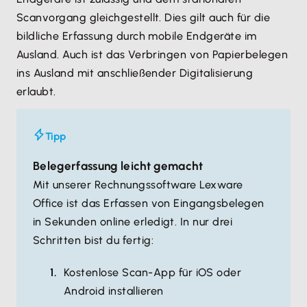
Scanvorgang gleichgestellt. Dies gilt auch für die
bildliche Erfassung durch mobile Endgeräte im
Ausland. Auch ist das Verbringen von Papierbelegen
ins Ausland mit anschließender Digitalisierung
erlaubt.
Tipp
Belegerfassung leicht gemacht
Mit unserer Rechnungssoftware Lexware
Office ist das Erfassen von Eingangsbelegen
in Sekunden online erledigt. In nur drei
Schritten bist du fertig:
Kostenlose Scan-App für iOS oder
Android installieren