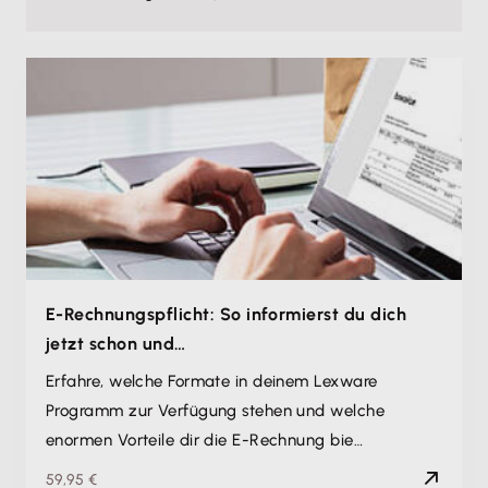
E-Rechnungspflicht: So informierst du dich
jetzt schon und…
Erfahre, welche Formate in deinem Lexware
Programm zur Verfügung stehen und welche
enormen Vorteile dir die E-Rechnung bie…
59,95 €