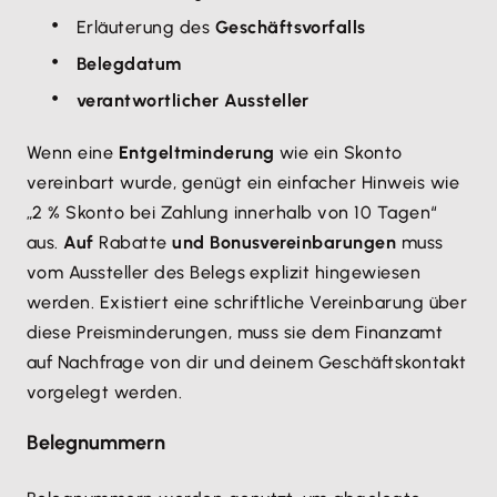
Erläuterung des
Geschäftsvorfalls
Belegdatum
verantwortlicher Aussteller
Wenn eine
Entgeltminderung
wie ein Skonto
vereinbart wurde, genügt ein einfacher Hinweis wie
„2 % Skonto bei Zahlung innerhalb von 10 Tagen“
aus.
Auf
Rabatte
und Bonusvereinbarungen
muss
vom Aussteller des Belegs explizit hingewiesen
werden. Existiert eine schriftliche Vereinbarung über
diese Preisminderungen, muss sie dem Finanzamt
auf Nachfrage von dir und deinem Geschäftskontakt
vorgelegt werden.
Belegnummern