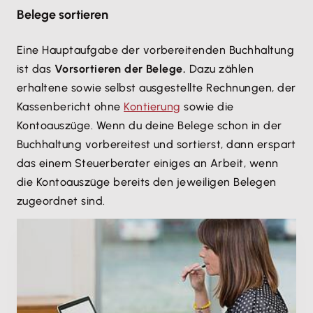
Belege sortieren
Eine Hauptaufgabe der vorbereitenden Buchhaltung
ist das
Vorsortieren der Belege.
Dazu zählen
erhaltene sowie selbst ausgestellte Rechnungen, der
Kassenbericht ohne
Kontierung
sowie die
Kontoauszüge. Wenn du deine Belege schon in der
Buchhaltung vorbereitest und sortierst, dann erspart
das einem Steuerberater einiges an Arbeit, wenn
die Kontoauszüge bereits den jeweiligen Belegen
zugeordnet sind.