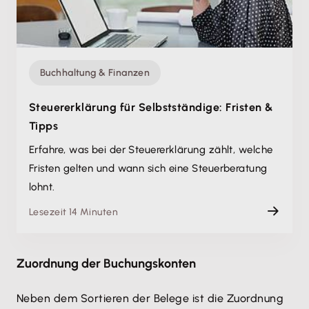
Buchhaltung & Finanzen
Steuererklärung für Selbstständige: Fristen &
Tipps
Erfahre, was bei der Steuererklärung zählt, welche
Fristen gelten und wann sich eine Steuerberatung
lohnt.
Lesezeit 14 Minuten
Zuordnung der Buchungskonten
Neben dem Sortieren der Belege ist die Zuordnung