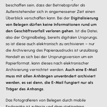
beschaffen sein, dass der Betriebsprüfer als
Außenstehender sich in angemessener Zeit einen
Überblick verschaffen kann. Bei der
Digitalisierung
von Belegen dürfen keine Informationen rund um
den Geschäftsvorfall verloren gehen
. Ist die Datei,
also der Originalbeleg, bereits digitalen Ursprungs,
so ist diese auch elektronisch zu archivieren – nur
die Archivierung des Papierausdrucks ist unzulässig.
Handelt es sich bei der Ursprungsversion um ein
Papierformat, kann dieses nach elektronischer
Archivierung vernichtet werden.
Auch eine E-Mail
muss mit allen Anhängen unverändert archiviert
werden, es sei denn, die E-Mail fungiert nur als
Träger des Anhangs
.
Das Fotografieren von Belegen durch mobile
Endgeräte ist zulässig und dem stationären