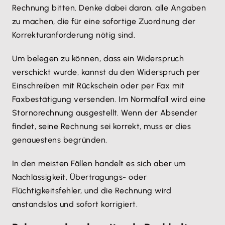
Rechnung bitten. Denke dabei daran, alle Angaben
zu machen, die für eine sofortige Zuordnung der
Korrekturanforderung nötig sind.
Um belegen zu können, dass ein Widerspruch
verschickt wurde, kannst du den Widerspruch per
Einschreiben mit Rückschein oder per Fax mit
Faxbestätigung versenden. Im Normalfall wird eine
Stornorechnung ausgestellt. Wenn der Absender
findet, seine Rechnung sei korrekt, muss er dies
genauestens begründen.
In den meisten Fällen handelt es sich aber um
Nachlässigkeit, Übertragungs- oder
Flüchtigkeitsfehler, und die Rechnung wird
anstandslos und sofort korrigiert.