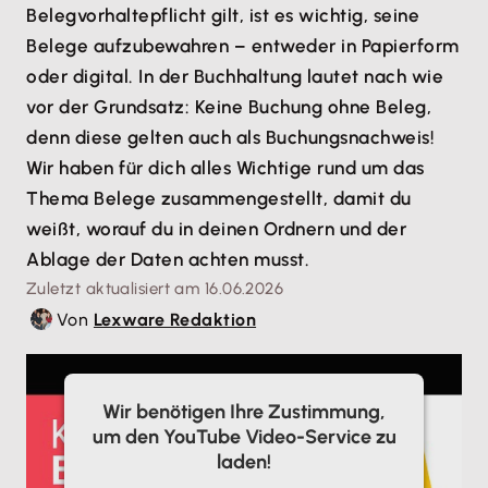
Belegvorhaltepflicht gilt, ist es wichtig, seine
Belege aufzubewahren – entweder in Papierform
oder digital. In der Buchhaltung lautet nach wie
vor der Grundsatz: Keine Buchung ohne Beleg,
denn diese gelten auch als Buchungsnachweis!
Wir haben für dich alles Wichtige rund um das
Thema Belege zusammengestellt, damit du
weißt, worauf du in deinen Ordnern und der
Ablage der Daten achten musst.
Zuletzt aktualisiert am 16.06.2026
Von
Lexware Redaktion
Wir benötigen Ihre Zustimmung,
um den YouTube Video-Service zu
laden!