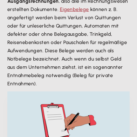
Ausgangsrechnungen
, also alle im Rechnungswesen
erstellten Dokumente.
Eigenbelege
können z. B.
angefertigt werden beim Verlust von Quittungen
oder für unleserliche Quittungen, Automaten mit
defekter oder ohne Belegausgabe, Trinkgeld,
Reisenebenkosten oder Pauschalen für regelmäßige
Aufwendungen. Diese Belege werden auch als
Notbelege bezeichnet. Auch wenn du selbst Geld
aus dem Unternehmen ziehst, ist ein sogenannter
Entnahmebeleg notwendig (Beleg für private
Entnahmen).