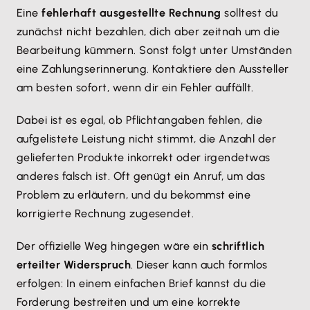
Eine
fehlerhaft ausgestellte Rechnung
solltest du
zunächst nicht bezahlen, dich aber zeitnah um die
Bearbeitung kümmern. Sonst folgt unter Umständen
eine Zahlungserinnerung. Kontaktiere den Aussteller
am besten sofort, wenn dir ein Fehler auffällt.
Dabei ist es egal, ob Pflichtangaben fehlen, die
aufgelistete Leistung nicht stimmt, die Anzahl der
gelieferten Produkte inkorrekt oder irgendetwas
anderes falsch ist. Oft genügt ein Anruf, um das
Problem zu erläutern, und du bekommst eine
korrigierte Rechnung zugesendet.
Der offizielle Weg hingegen wäre ein
schriftlich
erteilter Widerspruch
. Dieser kann auch formlos
erfolgen: In einem einfachen Brief kannst du die
Forderung bestreiten und um eine korrekte