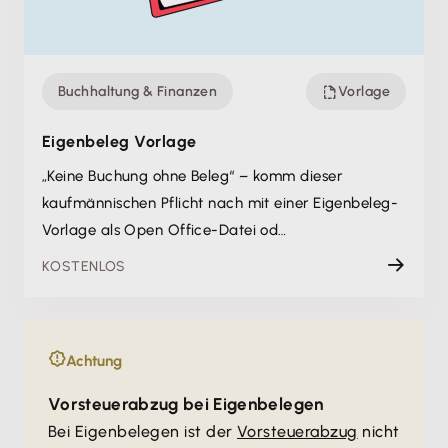
Buchhaltung & Finanzen
Vorlage
Eigenbeleg Vorlage
„Keine Buchung ohne Beleg“ – komm dieser
kaufmännischen Pflicht nach mit einer Eigenbeleg-
Vorlage als Open Office-Datei od…
KOSTENLOS
Achtung
Vorsteuerabzug bei Eigenbelegen
Bei Eigenbelegen ist der
Vorsteuerabzug
nicht