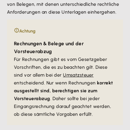
von Belegen, mit denen unterschiedliche rechtliche
Anforderungen an diese Unterlagen einhergehen.
Achtung
Rechnungen & Belege und der
Vorsteuerabzug
Für Rechnungen gibt es vom Gesetzgeber
Vorschriften, die es zu beachten gilt. Diese
sind vor allem bei der
Umsatzsteuer
entscheidend. Nur wenn Rechnungen
korrekt
ausgestellt sind, berechtigen sie zum
Vorsteuerabzug
. Daher sollte bei jeder
Eingangsrechnung darauf geachtet werden,
ob diese sämtliche Vorgaben erfüllt.