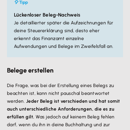
Tipp
Lückenloser Beleg-Nachweis
Je detaillierter später die Aufzeichnungen für
deine Steuererklärung sind, desto eher
erkennt das Finanzamt einzelne
Aufwendungen und Belege im Zweifelsfall an.
Belege erstellen
Die Frage, was bei der Erstellung eines Belegs zu
beachten ist, kann nicht pauschal beantwortet
werden.
Jeder Beleg ist verschieden und hat somit
auch unterschiedliche Anforderungen, die es zu
erfüllen gilt.
Was jedoch auf keinem Beleg fehlen
darf, wenn du ihn in deine Buchhaltung und zur