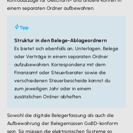
Kontoauszüge für Geschäfts- und andere Konten in
einem separaten Ordner aufbewahren.
Tipp
Struktur in den Belege-Ablageordnern
Es bietet sich ebenfalls an, Unterlagen, Belege
oder Verträge in einem separaten Ordner
aufzubewahren. Korrespondenz mit dem
Finanzamt oder Steuerberater sowie die
verschiedenen Steuerbescheide kannst du
zum jeweiligen Jahr oder in einem
zusätzlichen Ordner abheften.
Sowohl die digitale Belegerfassung als auch die
Aufbewahrung der Belege
müssen GoBD-konform
sein. So müssen die elektronischen Systeme so