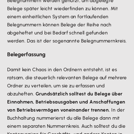
Belegnummern werden genutzt, um abgelegte
Belege später leicht wiederfinden zu können. Mit
einem einheitlichen System an fortlaufenden
Belegnummern können Belege der Reihe nach
abgeheftet und bei Bedarf schnell gefunden
werden. Das ist der sogenannte Belegnummernkreis.
Belegerfassung
Damit kein Chaos in den Ordnern entsteht, ist es
ratsam, die steuerlich relevanten Belege auf mehrere
Ordner zu verteilen, um sie zu erfassen und
abzuheften.
Grundsätzlich solltest du Belege über
Einnahmen, Betriebsausgaben und Anschaffungen
von Betriebsvermögen voneinander trennen.
In der
Buchhaltung nummerierst du alle Belege dann mit
einem separaten Nummernkreis. Auch solltest du die