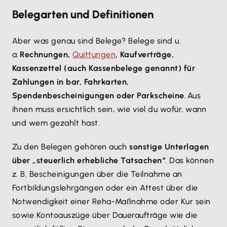
Belegarten und Definitionen
Aber was genau sind Belege? Belege sind u.
a.
Rechnungen,
Quittungen
, Kaufverträge,
Kassenzettel (auch Kassenbelege genannt) für
Zahlungen in bar, Fahrkarten,
Spendenbescheinigungen oder Parkscheine
. Aus
ihnen muss ersichtlich sein, wie viel du wofür, wann
und wem gezahlt hast.
Zu den Belegen gehören auch
sonstige Unterlagen
über „steuerlich erhebliche Tatsachen“
. Das können
z. B. Bescheinigungen über die Teilnahme an
Fortbildungslehrgängen oder ein Attest über die
Notwendigkeit einer Reha-Maßnahme oder Kur sein
sowie Kontoauszüge über Daueraufträge wie die