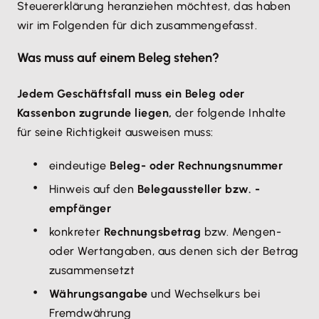
Steuererklärung heranziehen möchtest, das haben
wir im Folgenden für dich zusammengefasst.
Was muss auf einem Beleg stehen?
Jedem Geschäftsfall muss ein Beleg oder
Kassenbon zugrunde liegen,
der folgende Inhalte
für seine Richtigkeit ausweisen muss:
eindeutige
Beleg- oder Rechnungsnummer
Hinweis auf den
Belegaussteller bzw. -
empfänger
konkreter
Rechnungsbetrag
bzw. Mengen-
oder Wertangaben, aus denen sich der Betrag
zusammensetzt
Währungsangabe
und Wechselkurs bei
Fremdwährung