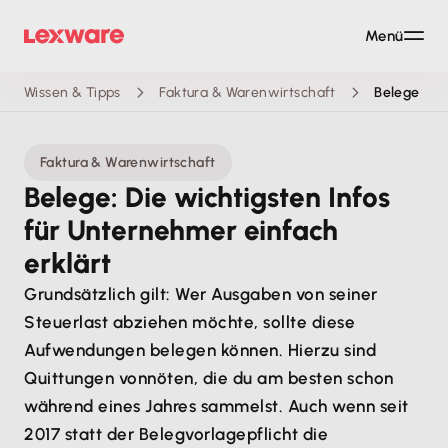
Menü
Wissen & Tipps
Faktura & Warenwirtschaft
Belege
Faktura & Warenwirtschaft
Belege: Die wichtigsten Infos
für Unternehmer einfach
erklärt
Grundsätzlich gilt: Wer Ausgaben von seiner
Steuerlast abziehen möchte, sollte diese
Aufwendungen belegen können. Hierzu sind
Quittungen vonnöten, die du am besten schon
während eines Jahres sammelst. Auch wenn seit
2017 statt der Belegvorlagepflicht die