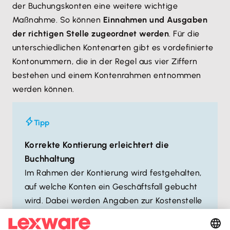
der Buchungskonten eine weitere wichtige
Maßnahme. So können
Einnahmen und Ausgaben
der richtigen Stelle zugeordnet werden
. Für die
unterschiedlichen Kontenarten gibt es vordefinierte
Kontonummern, die in der Regel aus vier Ziffern
bestehen und einem Kontenrahmen entnommen
werden können.
Tipp
Korrekte Kontierung erleichtert die
Buchhaltung
Im Rahmen der Kontierung wird festgehalten,
auf welche Konten ein Geschäftsfall gebucht
wird. Dabei werden Angaben zur Kostenstelle
und dem Kostenträger gemacht und der
Buchungssatz
vordefiniert. So wird klar,