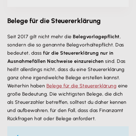
Belege für die Steuererklärung
Seit 2017 gilt nicht mehr die
Belegvorlagepflicht
,
sondern die so genannte Belegvorhaltepflicht. Das
bedeutet, dass
für die Steuererklärung nur in
Ausnahmefällen Nachweise einzureichen
sind. Das
heißt allerdings nicht, dass du eine Steuererklärung
ganz ohne irgendwelche Belege erstellen kannst.
Weiterhin haben
Belege für die Steuererklärung
eine
große Bedeutung. Die wichtigsten Belege, die dich
als Steuerzahler betreffen, solltest du daher kennen
und aufbewahren, für den Fall, dass das Finanzamt
Rückfragen hat oder Belege anfordert.