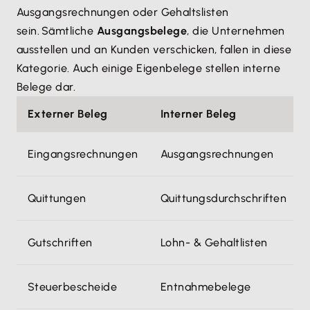
Ausgangsrechnungen oder Gehaltslisten
sein. Sämtliche
Ausgangsbelege
, die Unternehmen
ausstellen und an Kunden verschicken, fallen in diese
Kategorie. Auch einige Eigenbelege stellen interne
Belege dar.
Externer Beleg
Interner Beleg
Eingangsrechnungen
Ausgangsrechnungen
Quittungen
Quittungsdurchschriften
Gutschriften
Lohn- & Gehaltlisten
Steuerbescheide
Entnahmebelege