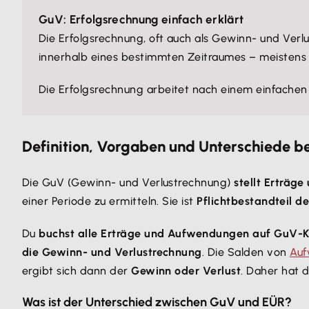
GuV: Erfolgsrechnung einfach erklärt
Die Erfolgsrechnung, oft auch als Gewinn- und Verl
innerhalb eines bestimmten Zeitraumes – meistens
Die Erfolgsrechnung arbeitet nach einem einfachen 
Definition, Vorgaben und Unterschiede b
Die GuV (Gewinn- und Verlustrechnung)
stellt Erträ
einer Periode zu ermitteln. Sie ist
Pflichtbestandteil d
Du
buchst alle Erträge und Aufwendungen auf GuV-
die Gewinn- und Verlustrechnung
. Die Salden von
Auf
ergibt sich dann der
Gewinn oder Verlust
. Daher hat 
Was ist der Unterschied zwischen GuV und EÜR?