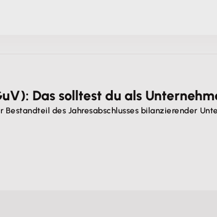
V): Das solltest du als Unternehm
r Bestandteil des Jahresabschlusses bilanzierender Unte