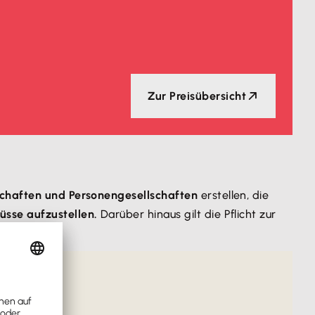
Zur Preisübersicht
schaften und Personengesellschaften
erstellen, die
üsse aufzustellen.
Darüber hinaus gilt die Pflicht zur