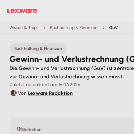
Wissen & Tipps
Buchhaltung & Finanzen
GuV
Buchhaltung & Finanzen
Gewinn- und Verlustrechnung (Gu
Die Gewinn- und Verlustrechnung (GuV) ist zentrale
zur Gewinn- und Verlustrechnung wissen musst.
Zuletzt aktualisiert am 16.06.2026
Von
Lexware Redaktion
Definition