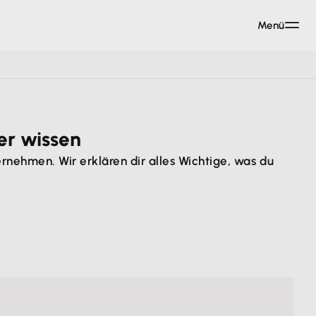
Menü
er wissen
rnehmen. Wir erklären dir alles Wichtige, was du