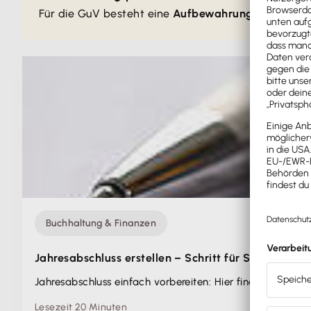
Für die GuV besteht eine
Aufbewahrungspflicht vo
Buchhaltung & Finanzen
Jahresabschluss erstellen – Schritt für Schritt
Jahresabschluss einfach vorbereiten: Hier findest du Tip
Lesezeit 20 Minuten