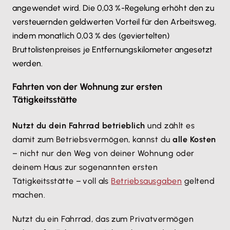
angewendet wird. Die 0,03 %-Regelung erhöht den zu
versteuernden geldwerten Vorteil für den Arbeitsweg,
indem monatlich 0,03 % des (geviertelten)
Bruttolistenpreises je Entfernungskilometer angesetzt
werden.
Fahrten von der Wohnung zur ersten
Tätigkeitsstätte
Nutzt du dein Fahrrad betrieblich
und zählt es
damit zum Betriebsvermögen, kannst du
alle Kosten
– nicht nur den Weg von deiner Wohnung oder
deinem Haus zur sogenannten ersten
Tätigkeitsstätte – voll als
Betriebsausgaben
geltend
machen.
Nutzt du ein Fahrrad, das zum Privatvermögen