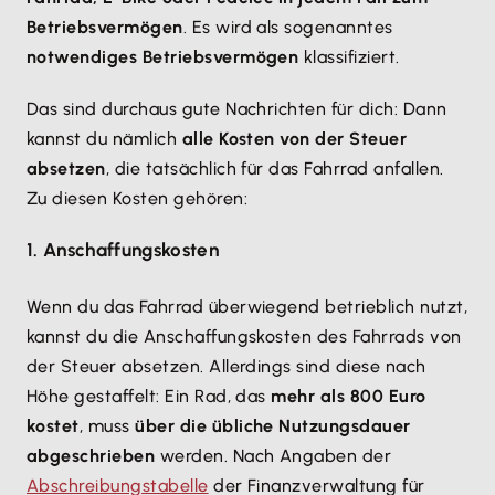
Betriebsvermögen
. Es wird als sogenanntes
notwendiges Betriebsvermögen
klassifiziert.
Das sind durchaus gute Nachrichten für dich: Dann
kannst du nämlich
alle Kosten von der Steuer
absetzen
, die tatsächlich für das Fahrrad anfallen.
Zu diesen Kosten gehören:
1. Anschaffungskosten
Wenn du das Fahrrad überwiegend betrieblich nutzt,
kannst du die Anschaffungskosten des Fahrrads von
der Steuer absetzen. Allerdings sind diese nach
Höhe gestaffelt: Ein Rad, das
mehr als 800 Euro
kostet
, muss
über die übliche Nutzungsdauer
abgeschrieben
werden. Nach Angaben der
Abschreibungstabelle
der Finanzverwaltung für