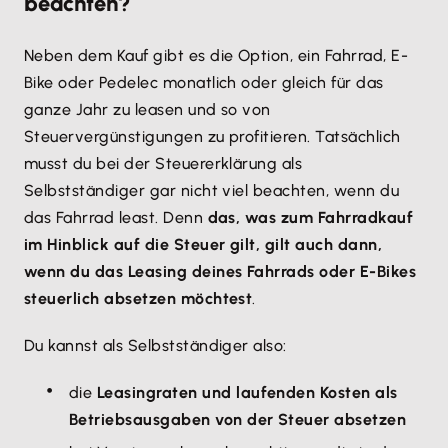
beachten?
Neben dem Kauf gibt es die Option, ein Fahrrad, E-
Bike oder Pedelec monatlich oder gleich für das
ganze Jahr zu leasen und so von
Steuervergünstigungen zu profitieren. Tatsächlich
musst du bei der Steuererklärung als
Selbstständiger gar nicht viel beachten, wenn du
das Fahrrad least. Denn
das, was zum Fahrradkauf
im Hinblick auf die Steuer gilt, gilt auch dann,
wenn du das Leasing deines Fahrrads oder E-Bikes
steuerlich absetzen möchtest
.
Du kannst als Selbstständiger also:
die
Leasingraten und laufenden Kosten als
Betriebsausgaben von der Steuer absetzen