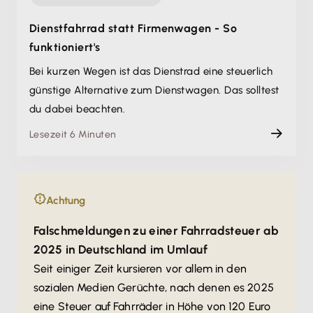
Dienstfahrrad statt Firmenwagen - So
funktioniert's
Bei kurzen Wegen ist das Dienstrad eine steuerlich
günstige Alternative zum Dienstwagen. Das solltest
du dabei beachten.
Lesezeit 6 Minuten
Achtung
Falschmeldungen zu einer Fahrradsteuer ab
2025 in Deutschland im Umlauf
Seit einiger Zeit kursieren vor allem in den
sozialen Medien Gerüchte, nach denen es 2025
eine Steuer auf Fahrräder in Höhe von 120 Euro