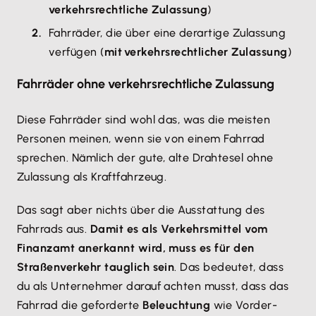
verkehrsrechtliche Zulassung
)
Fahrräder, die über eine derartige Zulassung
verfügen (
mit verkehrsrechtlicher Zulassung
)
Fahrräder ohne verkehrsrechtliche Zulassung
Diese Fahrräder sind wohl das, was die meisten
Personen meinen, wenn sie von einem Fahrrad
sprechen. Nämlich der gute, alte Drahtesel ohne
Zulassung als Kraftfahrzeug.
Das sagt aber nichts über die Ausstattung des
Fahrrads aus.
Damit es als Verkehrsmittel vom
Finanzamt anerkannt wird, muss es für den
Straßenverkehr tauglich sein
. Das bedeutet, dass
du als Unternehmer darauf achten musst, dass das
Fahrrad die geforderte
Beleuchtung
wie Vorder-