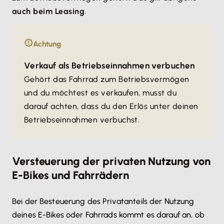
auch beim Leasing
.
Achtung
Verkauf als Betriebseinnahmen verbuchen
Gehört das Fahrrad zum Betriebsvermögen
und du möchtest es verkaufen, musst du
darauf achten, dass du den Erlös unter deinen
Betriebseinnahmen verbuchst.
Versteuerung der privaten Nutzung von
E-Bikes und Fahrrädern
Bei der Besteuerung des Privatanteils der Nutzung
deines E-Bikes oder Fahrrads kommt es darauf an, ob