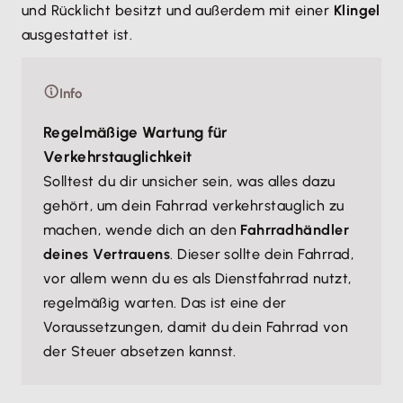
und Rücklicht besitzt und außerdem mit einer
Klingel
ausgestattet ist.
Info
Regelmäßige Wartung für
Verkehrstauglichkeit
Solltest du dir unsicher sein, was alles dazu
gehört, um dein Fahrrad verkehrstauglich zu
machen, wende dich an den
Fahrradhändler
deines Vertrauens
. Dieser sollte dein Fahrrad,
vor allem wenn du es als Dienstfahrrad nutzt,
regelmäßig warten. Das ist eine der
Voraussetzungen, damit du dein Fahrrad von
der Steuer absetzen kannst.