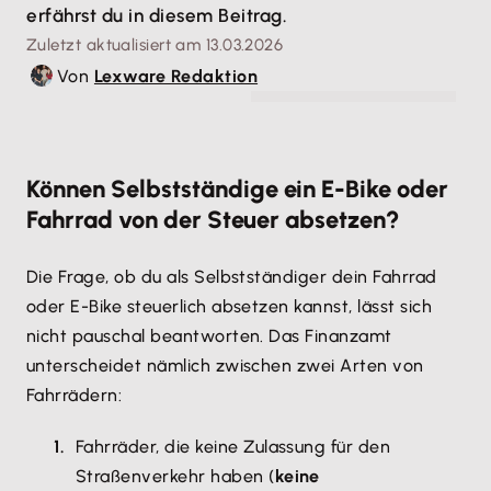
erfährst du in diesem Beitrag.
Zuletzt aktualisiert am 13.03.2026
Von
Lexware Redaktion
© Noppakun - stock.adobe.com
Können Selbstständige ein E-Bike oder
Fahrrad von der Steuer absetzen?
Die Frage, ob du als Selbstständiger dein Fahrrad
oder E-Bike steuerlich absetzen kannst, lässt sich
nicht pauschal beantworten. Das Finanzamt
unterscheidet nämlich zwischen zwei Arten von
Fahrrädern:
Fahrräder, die keine Zulassung für den
Straßenverkehr haben (
keine