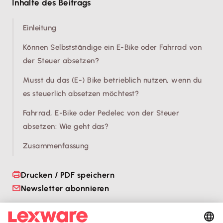
Inhalte des Beitrags
Einleitung
Können Selbstständige ein E-Bike oder Fahrrad von
der Steuer absetzen?
Musst du das (E-) Bike betrieblich nutzen, wenn du
es steuerlich absetzen möchtest?
Fahrrad, E-Bike oder Pedelec von der Steuer
absetzen: Wie geht das?
Zusammenfassung
Drucken / PDF speichern
Newsletter abonnieren
Passende Themen