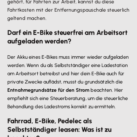
gehört, für Fahrten zur Arbeit, kannst du diese
Fahrtkosten mit der Entfernungspauschale steuerlich
geltend machen.
Darf ein E-Bike steuerfrei am Arbeitsort
aufgeladen werden?
Der Akku eines E-Bikes muss immer wieder aufgeladen
werden. Wenn du als Selbstständiger eine Ladestation
am Arbeitsort betreibst und hier dein E-Bike auch für
private Zwecke auflädst, musst du grundsätzlich die
Entnahmegrundsätze für den Strom
beachten. Hier
empfiehlt sich eine Steuerberatung, um die steuerliche
Behandlung des Ladestroms korrekt zu ermitteln.
Fahrrad, E-Bike, Pedelec als
Selbstständiger leasen: Was ist zu