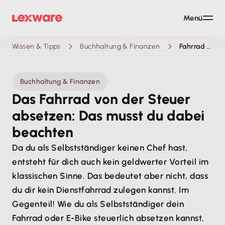
Menü
Wissen & Tipps
Buchhaltung & Finanzen
Fahrrad von der Steuer absetzen
Buchhaltung & Finanzen
Das Fahrrad von der Steuer
absetzen: Das musst du dabei
beachten
Da du als Selbstständiger keinen Chef hast,
entsteht für dich auch kein geldwerter Vorteil im
klassischen Sinne. Das bedeutet aber nicht, dass
du dir kein Dienstfahrrad zulegen kannst. Im
Gegenteil! Wie du als Selbstständiger dein
Fahrrad oder E-Bike steuerlich absetzen kannst,