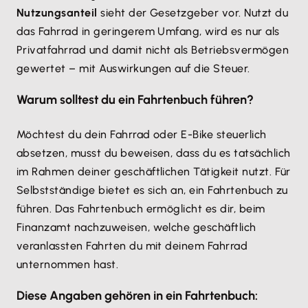
Nutzungsanteil
sieht der Gesetzgeber vor. Nutzt du
das Fahrrad in geringerem Umfang, wird es nur als
Privatfahrrad und damit nicht als Betriebsvermögen
gewertet – mit Auswirkungen auf die Steuer.
Warum solltest du ein Fahrtenbuch führen?
Möchtest du dein Fahrrad oder E-Bike steuerlich
absetzen, musst du beweisen, dass du es tatsächlich
im Rahmen deiner geschäftlichen Tätigkeit nutzt. Für
Selbstständige bietet es sich an, ein Fahrtenbuch zu
führen. Das Fahrtenbuch ermöglicht es dir, beim
Finanzamt nachzuweisen, welche geschäftlich
veranlassten Fahrten du mit deinem Fahrrad
unternommen hast.
Diese Angaben gehören in ein Fahrtenbuch: