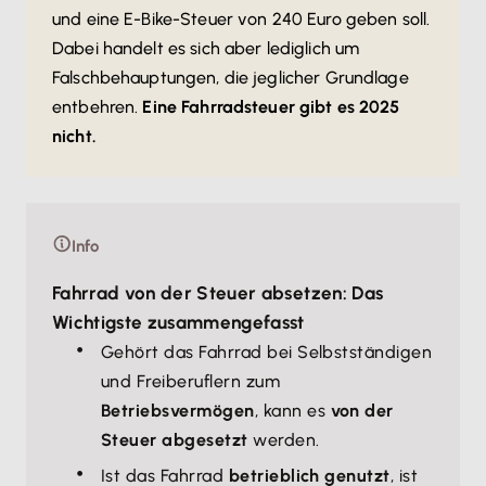
und eine E-Bike-Steuer von 240 Euro geben soll.
Dabei handelt es sich aber lediglich um
Falschbehauptungen, die jeglicher Grundlage
entbehren.
Eine Fahrradsteuer gibt es 2025
nicht.
Info
Fahrrad von der Steuer absetzen: Das
Wichtigste zusammengefasst
Gehört das Fahrrad bei Selbstständigen
und Freiberuflern zum
Betriebsvermögen
, kann es
von der
Steuer abgesetzt
werden.
Ist das Fahrrad
betrieblich genutzt
, ist