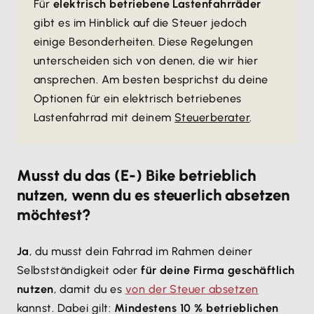
Für
elektrisch betriebene Lastenfahrräder
gibt es im Hinblick auf die Steuer jedoch
einige Besonderheiten. Diese Regelungen
unterscheiden sich von denen, die wir hier
ansprechen. Am besten besprichst du deine
Optionen für ein elektrisch betriebenes
Lastenfahrrad mit deinem
Steuerberater
.
Musst du das (E-) Bike betrieblich
nutzen, wenn du es steuerlich absetzen
möchtest?
Ja
, du musst dein Fahrrad im Rahmen deiner
Selbstständigkeit oder
für deine Firma geschäftlich
nutzen
, damit du es
von der Steuer absetzen
kannst. Dabei gilt:
Mindestens 10 % betrieblichen