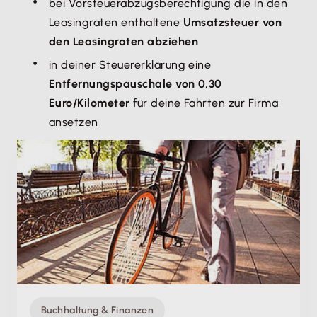
bei Vorsteuerabzugsberechtigung die in den
Leasingraten enthaltene
Umsatzsteuer von
den Leasingraten abziehen
in deiner Steuererklärung eine
Entfernungspauschale von 0,30
Euro/Kilometer
für deine Fahrten zur Firma
ansetzen
Buchhaltung & Finanzen