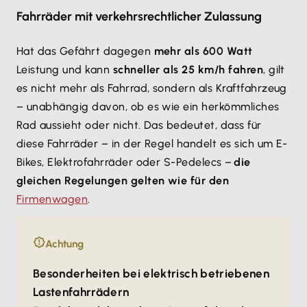
Fahrräder mit verkehrsrechtlicher Zulassung
Hat das Gefährt dagegen
mehr als 600 Watt
Leistung und kann
schneller als 25 km/h fahren
, gilt
es nicht mehr als Fahrrad, sondern als Kraftfahrzeug
– unabhängig davon, ob es wie ein herkömmliches
Rad aussieht oder nicht. Das bedeutet, dass für
diese Fahrräder – in der Regel handelt es sich um E-
Bikes, Elektrofahrräder oder S-Pedelecs –
die
gleichen Regelungen gelten wie für den
Firmenwagen
.
Achtung
Besonderheiten bei elektrisch betriebenen
Lastenfahrrädern