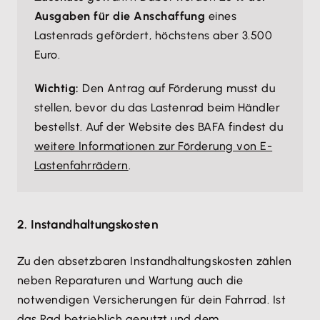
Ausgaben für die Anschaffung
eines
Lastenrads gefördert, höchstens aber 3.500
Euro.
Wichtig:
Den Antrag auf Förderung musst du
stellen, bevor du das Lastenrad beim Händler
bestellst. Auf der Website des BAFA findest du
weitere Informationen zur Förderung von E-
Lastenfahrrädern
.
2. Instandhaltungskosten
Zu den absetzbaren Instandhaltungskosten zählen
neben Reparaturen und Wartung auch die
notwendigen Versicherungen für dein Fahrrad. Ist
das Rad betrieblich genutzt und dem