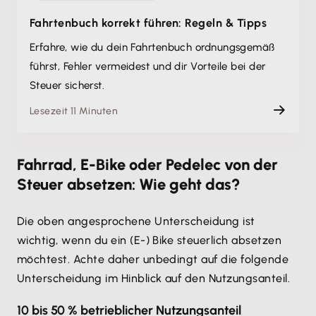
Fahrtenbuch korrekt führen: Regeln & Tipps
Erfahre, wie du dein Fahrtenbuch ordnungsgemäß
führst, Fehler vermeidest und dir Vorteile bei der
Steuer sicherst.
Lesezeit 11 Minuten
Fahrrad, E-Bike oder Pedelec von der
Steuer absetzen: Wie geht das?
Die oben angesprochene Unterscheidung ist
wichtig, wenn du ein (E-) Bike steuerlich absetzen
möchtest. Achte daher unbedingt auf die folgende
Unterscheidung im Hinblick auf den Nutzungsanteil.
10 bis 50 % betrieblicher Nutzungsanteil