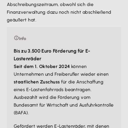
Abschreibungszeitraum, obwohl sich die
Finanzverwaltung dazu noch nicht abschließend
geäußert hat.
Info
Bis zu 3.500 Euro Förderung für E-
Lastenräder
Seit dem 1. Oktober 2024
können
Unternehmen und Freiberufler wieder einen
staatlichen Zuschuss
für die Anschaffung
eines E-Lastenfahrrads beantragen.
Ausbezahlt wird die Förderung vom
Bundesamt für Wirtschaft und Ausfuhrkontrolle
(BAFA).
Gefördert werden E-Lastenräder, mit denen