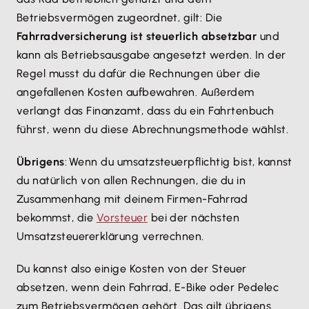
Betriebsvermögen zugeordnet, gilt: Die
Fahrradversicherung ist steuerlich absetzbar
und
kann als Betriebsausgabe angesetzt werden. In der
Regel musst du dafür die Rechnungen über die
angefallenen Kosten aufbewahren. Außerdem
verlangt das Finanzamt, dass du ein Fahrtenbuch
führst, wenn du diese Abrechnungsmethode wählst.
Übrigens
: Wenn du umsatzsteuerpflichtig bist, kannst
du natürlich von allen Rechnungen, die du in
Zusammenhang mit deinem Firmen-Fahrrad
bekommst, die
Vorsteuer
bei der nächsten
Umsatzsteuererklärung verrechnen.
Du kannst also einige Kosten von der Steuer
absetzen, wenn dein Fahrrad, E-Bike oder Pedelec
zum Betriebsvermögen gehört. Das gilt übrigens