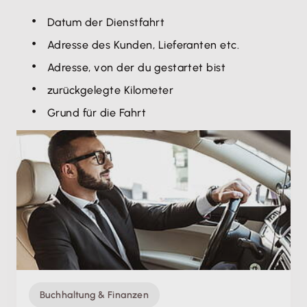
Datum der Dienstfahrt
Adresse des Kunden, Lieferanten etc.
Adresse, von der du gestartet bist
zurückgelegte Kilometer
Grund für die Fahrt
Buchhaltung & Finanzen