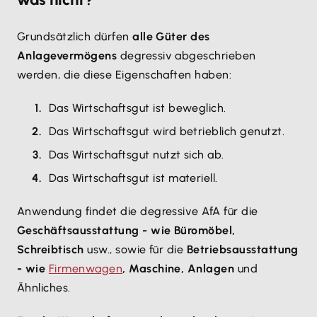
Grundsätzlich dürfen
alle Güter des
Anlagevermögens
degressiv abgeschrieben
werden, die diese Eigenschaften haben:
Das Wirtschaftsgut ist beweglich.
Das Wirtschaftsgut wird betrieblich genutzt.
Das Wirtschaftsgut nutzt sich ab.
Das Wirtschaftsgut ist materiell.
Anwendung findet die degressive AfA für die
Geschäftsausstattung - wie Büromöbel,
Schreibtisch
usw., sowie für die
Betriebsausstattung
- wie
Firmenwagen
, Maschine, Anlagen
und
Ähnliches.