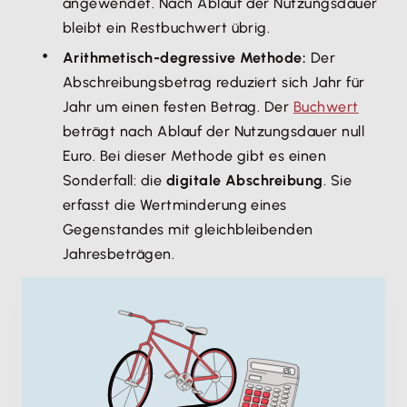
angewendet. Nach Ablauf der Nutzungsdauer
bleibt ein Restbuchwert übrig.
Arithmetisch-degressive Methode:
Der
Abschreibungsbetrag reduziert sich Jahr für
Jahr um einen festen Betrag. Der
Buchwert
beträgt nach Ablauf der Nutzungsdauer null
Euro. Bei dieser Methode gibt es einen
Sonderfall: die
digitale Abschreibung
. Sie
erfasst die Wertminderung eines
Gegenstandes mit gleichbleibenden
Jahresbeträgen.