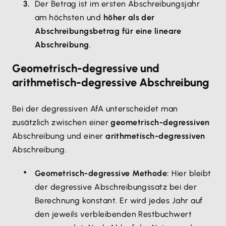
Der Betrag ist im ersten Abschreibungsjahr
am höchsten und
höher als der
Abschreibungsbetrag für eine lineare
Abschreibung
.
Geometrisch-degressive und
arithmetisch-degressive Abschreibung
Bei der degressiven AfA unterscheidet man
zusätzlich zwischen einer
geometrisch-degressiven
Abschreibung und einer
arithmetisch-degressiven
Abschreibung.
Geometrisch-degressive Methode:
Hier bleibt
der degressive Abschreibungssatz bei der
Berechnung konstant. Er wird jedes Jahr auf
den jeweils verbleibenden Restbuchwert