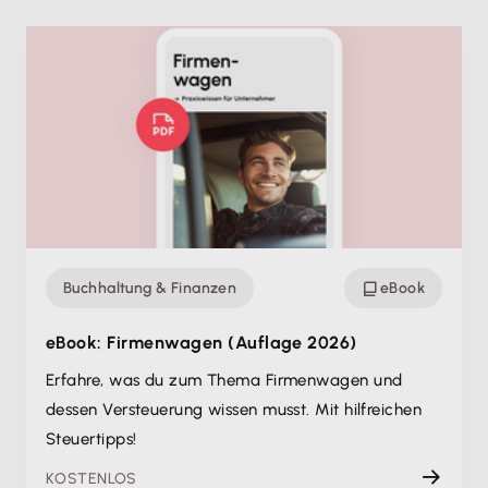
Buchhaltung & Finanzen
eBook
eBook: Firmenwagen (Auflage 2026)
Erfahre, was du zum Thema Firmenwagen und
dessen Versteuerung wissen musst. Mit hilfreichen
Steuertipps!
KOSTENLOS