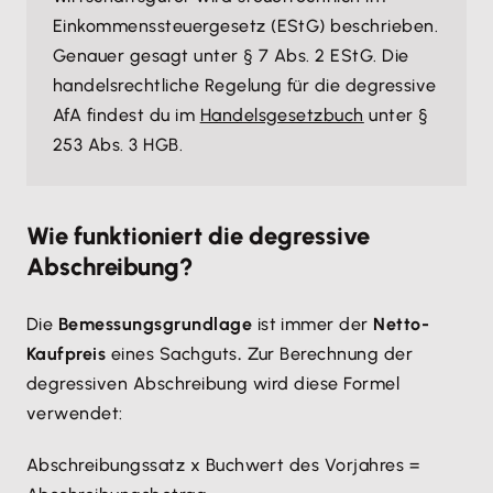
Einkommenssteuergesetz (EStG) beschrieben.
Genauer gesagt unter § 7 Abs. 2 EStG. Die
handelsrechtliche Regelung für die degressive
AfA findest du im
Handelsgesetzbuch
unter §
253 Abs. 3 HGB.
Wie funktioniert die degressive
Abschreibung?
Die
Bemessungsgrundlage
ist immer der
Netto-
Kaufpreis
eines Sachguts
.
Zur Berechnung der
degressiven Abschreibung wird diese Formel
verwendet:
Abschreibungssatz x Buchwert des Vorjahres =