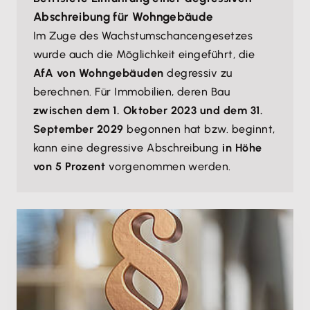
Abschreibung für Wohngebäude
Im Zuge des Wachstumschancengesetzes
wurde auch die Möglichkeit eingeführt, die
AfA von Wohngebäuden
degressiv zu
berechnen. Für Immobilien, deren Bau
zwischen dem 1. Oktober 2023 und dem 31.
September 2029
begonnen hat bzw. beginnt,
kann eine degressive Abschreibung
in Höhe
von 5 Prozent
vorgenommen werden.