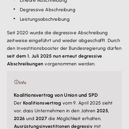
Lineare Abschreibung
Degressive Abschreibung
Leistungsabschreibung
Seit 2020 wurde die degressive Abschreibung
zeitweise eingeführt und wieder abgeschafft. Durch
den Investitionsbooster der Bundesregierung dürfen
seit dem 1. Juli 2025 nun erneut degressive
Abschreibungen
vorgenommen werden.
Info
Koalitionsvertrag von Union und SPD
Der
Koalitionsvertrag
vom 9. April 2025 sieht
vor, dass Unternehmen in den Jahren
2025,
2026
und
2027
die Möglichkeit erhalten,
Ausrüstungsinvestitionen degressiv
mit