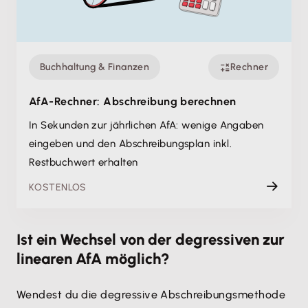
Buchhaltung & Finanzen
Rechner
AfA-Rechner: Abschreibung berechnen
In Sekunden zur jährlichen AfA: wenige Angaben
eingeben und den Abschreibungsplan inkl.
Restbuchwert erhalten
KOSTENLOS
Ist ein Wechsel von der degressiven zur
linearen AfA möglich?
Wendest du die degressive Abschreibungsmethode