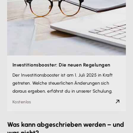
Investitionsbooster: Die neuen Regelungen
Der Investitionsbooster ist am 1. Juli 2025 in Kraft
getreten. Welche steuerlichen Änderungen sich
daraus ergeben, erfährst du in unserer Schulung.
Kostenlos
Was kann abgeschrieben werden – und
was nicht?