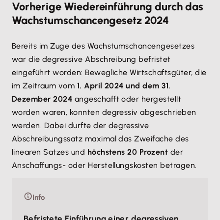
Vorherige Wiedereinführung durch das
Wachstumschancengesetz 2024
Bereits im Zuge des Wachstumschancengesetzes
war die degressive Abschreibung befristet
eingeführt worden: Bewegliche Wirtschaftsgüter, die
im Zeitraum vom
1. April 2024 und dem 31.
Dezember 2024
angeschafft oder hergestellt
worden waren, konnten degressiv abgeschrieben
werden. Dabei durfte der degressive
Abschreibungssatz maximal das Zweifache des
linearen Satzes und
höchstens 20 Prozent
der
Anschaffungs- oder Herstellungskosten betragen.
Info
Befristete Einführung einer degressiven