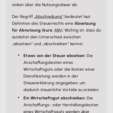
sinken über die Nutzungsdauer ab.
Der Begriff
„Abschreibung“
bedeutet laut
Definition des Steuerrechts eine
Absetzung
für Abnutzung (kurz:
AfA
)
. Wichtig ist, dass du
zunächst den Unterschied zwischen
„absetzen“ und „abschreiben“ kennst:
Etwas von der Steuer absetzen
: Die
Anschaffungskosten eines
Wirtschaftsguts oder die Kosten einer
Dienstleistung werden in der
Steuererklärung angegeben, um
dadurch steuerliche Vorteile zu erzielen.
Ein Wirtschaftsgut abschreiben:
Die
Anschaffungs- oder Herstellungskosten
eines Wirtschaftsguts werden über