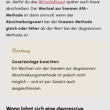
an, darfst du das
Wirtschaftsgut
später auch linear
abschreiben. Der
Wechsel zur linearen AfA-
Methode
ist dann sinnvoll, wenn der
Abschreibungswert
bei der
linearen Methode
gleich oder höher
als der Wert bei der degressiven
Methode ist.
Achtung
Gesetzeslage beachten
Ein Wechsel von der linearen zur degressiven
Abschreibungsmethode ist jedoch nicht
möglich – und ist per Gesetz auch
ausgeschlossen.
Wann lohnt sich eine degressive