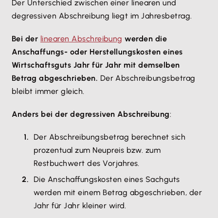
Der Unterschied zwischen einer linearen und
degressiven Abschreibung liegt im Jahresbetrag.
Bei der
linearen Abschreibung
werden die
Anschaffungs- oder Herstellungskosten eines
Wirtschaftsguts Jahr für Jahr mit demselben
Betrag abgeschrieben.
Der Abschreibungsbetrag
bleibt immer gleich.
Anders bei der degressiven Abschreibung
:
Der Abschreibungsbetrag berechnet sich
prozentual zum Neupreis bzw. zum
Restbuchwert des Vorjahres.
Die Anschaffungskosten eines Sachguts
werden mit einem Betrag abgeschrieben, der
Jahr für Jahr kleiner wird.