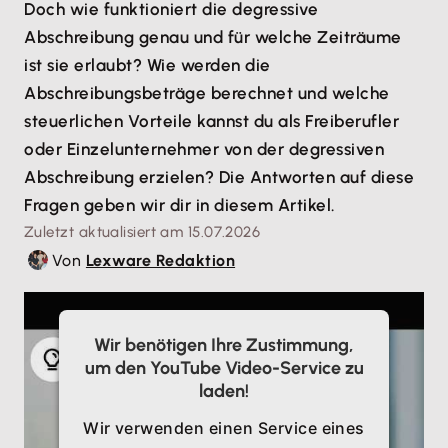
Doch wie funktioniert die degressive
Abschreibung genau und für welche Zeiträume
ist sie erlaubt? Wie werden die
Abschreibungsbeträge berechnet und welche
steuerlichen Vorteile kannst du als Freiberufler
oder Einzelunternehmer von der degressiven
Abschreibung erzielen? Die Antworten auf diese
Fragen geben wir dir in diesem Artikel.
Zuletzt aktualisiert am 15.07.2026
Von
Lexware Redaktion
Wir benötigen Ihre Zustimmung,
um den YouTube Video-Service zu
laden!
Wir verwenden einen Service eines