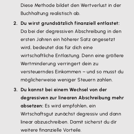
Diese Methode bildet den Wertverlust in der
Buchhaltung realistisch ab.
Du wirst grundsätzlich finanziell entlastet:
Da bei der degressiven Abschreibung in den
ersten Jahren ein höherer Satz angesetzt
wird, bedeutet das für dich eine
wirtschaftliche Entlastung. Denn eine größere
Wertminderung verringert dein zu
versteuerndes Einkommen – und so musst du
möglicherweise weniger Steuern zahlen.
Du kannst bei einem Wechsel von der
degressiven zur linearen Abschreibung mehr
absetzen:
Es wird empfohlen, ein
Wirtschaftsgut zunächst degressiv und dann
linear abzuschreiben. Damit sicherst du dir
weitere finanzielle Vorteile.