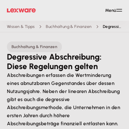
Menü
Wissen & Tipps
Buchhaltung & Finanzen
Degressive Abschreibung: Diese Regelungen gelten
Buchhaltung & Finanzen
Degressive Abschreibung:
Diese Regelungen gelten
Abschreibungen erfassen die Wertminderung
eines abnutzbaren Gegenstandes über dessen
Nutzungsjahre. Neben der linearen Abschreibung
gibt es auch die degressive
Abschreibungsmethode, die Unternehmen in den
ersten Jahren durch höhere
Abschreibungsbeträge finanziell entlasten kann.