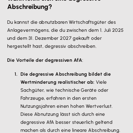
Abschreibung?
Du kannst die abnutzbaren Wirtschaftsgüter des
Anlagevermögens, die du zwischen dem 1. Juli 2025
und dem 31. Dezember 2027 gekauft oder
hergestellt hast, degressiv abschreiben.
Die Vorteile der degressiven AfA
:
Die degressive Abschreibung bildet die
Wertminderung realistischer ab:
Viele
Sachgüter, wie technische Geräte oder
Fahrzeuge, erfahren in den ersten
Nutzungsjahren einen hohen Wertverlust.
Diese Abnutzung lässt sich durch eine
degressive AfA besser steuerlich geltend
machen als durch eine lineare Abschreibung.