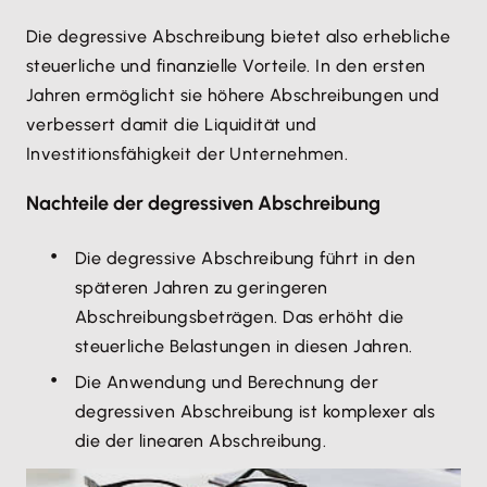
Die degressive Abschreibung bietet also erhebliche
steuerliche und finanzielle Vorteile. In den ersten
Jahren ermöglicht sie höhere Abschreibungen und
verbessert damit die Liquidität und
Investitionsfähigkeit der Unternehmen.
Nachteile der degressiven Abschreibung
Die degressive Abschreibung führt in den
späteren Jahren zu geringeren
Abschreibungsbeträgen. Das erhöht die
steuerliche Belastungen in diesen Jahren.
Die Anwendung und Berechnung der
degressiven Abschreibung ist komplexer als
die der linearen Abschreibung.