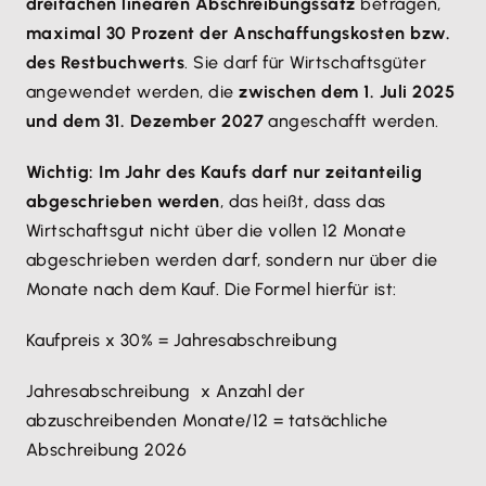
dreifachen linearen Abschreibungssatz
betragen,
maximal 30 Prozent der Anschaffungskosten bzw.
des Restbuchwerts
. Sie darf für Wirtschaftsgüter
angewendet werden, die
zwischen dem 1. Juli 2025
und dem 31. Dezember 2027
angeschafft werden.
Wichtig: Im Jahr des Kaufs darf nur zeitanteilig
abgeschrieben werden
, das heißt, dass das
Wirtschaftsgut nicht über die vollen 12 Monate
abgeschrieben werden darf, sondern nur über die
Monate nach dem Kauf. Die Formel hierfür ist:
Kaufpreis x 30% = Jahresabschreibung
Jahresabschreibung x Anzahl der
abzuschreibenden Monate/12 = tatsächliche
Abschreibung 2026