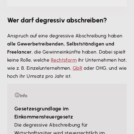
Wer darf degressiv abschreiben?
Anspruch auf eine degressive Abschreibung haben
alle Gewerbetreibenden, Selbstständigen und
Freelancer
, die Gewinneinkünfte haben. Dabei spielt
keine Rolle, welche
Rechtsform
ihr Unternehmen hat,
wie z. B. Einzelunternehmen,
GbR
oder OHG, und wie
hoch ihr Umsatz pro Jahr ist.
Info
Gesetzesgrundlage im
Einkommensteuergesetz
Die degressive Abschreibung für
Wirtschaftsgüter wird steuerrechtlich im