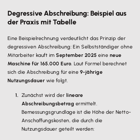
Degressive Abschreibung: Beispiel aus
der Praxis mit Tabelle
Eine Beispielrechnung verdeutlicht das Prinzip der
degressiven Abschreibung: Ein Selbstständiger ohne
Mitarbeiter kauft im
September 2025
eine
neue
Maschine für 165.000 Euro
. Laut Formel berechnet
sich die Abschreibung für eine
9-jährige
Nutzungsdauer
wie folgt.
Zunächst wird der
lineare
Abschreibungsbetrag
ermittelt.
Bemessungsgrundlage ist die Höhe der Netto-
Anschaffungskosten, die durch die
Nutzungsdauer geteilt werden: