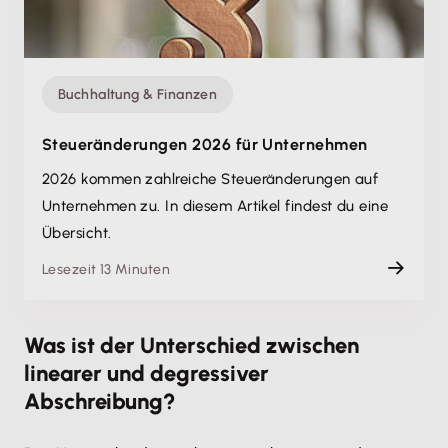
Buchhaltung & Finanzen
Steueränderungen 2026 für Unternehmen
2026 kommen zahlreiche Steueränderungen auf
Unternehmen zu. In diesem Artikel findest du eine
Übersicht.
Lesezeit 13 Minuten
Was ist der Unterschied zwischen
linearer und degressiver
Abschreibung?