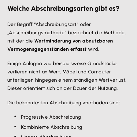
Welche Abschreibungsarten gibt es?
Der Begriff “Abschreibungsart” oder
„Abschreibungsmethode“ bezeichnet die Methode,
mit der die
Wertminderung von abnutzbaren
Vermögensgegenständen erfasst
wird.
Einige Anlagen wie beispielsweise Grundstücke
verlieren nicht an Wert. Möbel und Computer
unterliegen hingegen einem ständigen Wertverlust.
Dieser orientiert sich an der Dauer der Nutzung.
Die bekanntesten Abschreibungsmethoden sind:
Progressive Abschreibung
Kombinierte Abschreibung