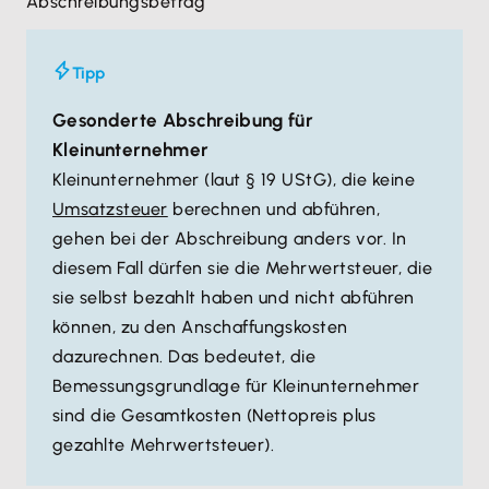
Abschreibungsbetrag
Tipp
Gesonderte Abschreibung für
Kleinunternehmer
Kleinunternehmer (laut § 19 UStG), die keine
Umsatzsteuer
berechnen und abführen,
gehen bei der Abschreibung anders vor. In
diesem Fall dürfen sie die Mehrwertsteuer, die
sie selbst bezahlt haben und nicht abführen
können, zu den Anschaffungskosten
dazurechnen. Das bedeutet, die
Bemessungsgrundlage für Kleinunternehmer
sind die Gesamtkosten (Nettopreis plus
gezahlte Mehrwertsteuer).