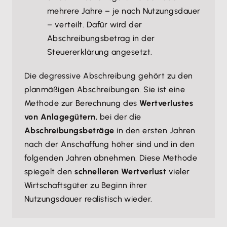
mehrere Jahre – je nach Nutzungsdauer
– verteilt. Dafür wird der
Abschreibungsbetrag in der
Steuererklärung angesetzt.
Die degressive Abschreibung gehört zu den
planmäßigen Abschreibungen. Sie ist eine
Methode zur Berechnung des
Wertverlustes
von Anlagegütern
, bei der die
Abschreibungsbeträge
in den ersten Jahren
nach der Anschaffung höher sind und in den
folgenden Jahren abnehmen. Diese Methode
spiegelt den
schnelleren Wertverlust
vieler
Wirtschaftsgüter zu Beginn ihrer
Nutzungsdauer realistisch wieder.