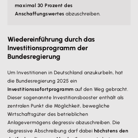
maximal 30 Prozent des
Anschaffungswertes
abzuschreiben.
Wiedereinführung durch das
Investitionsprogramm der
Bundesregierung
Um Investitionen in Deutschland anzukurbeln, hat
die Bundesregierung 2025 ein
Investitionssofortprogramm
auf den Weg gebracht.
Dieser sogenannte Investitionsbooster enthält als
zentralen Punkt die Möglichkeit, bewegliche
Wirtschaftsgüter des betrieblichen
Anlagevermögens degressiv abzuschreiben. Die
degressive Abschreibung darf dabei
höchstens den