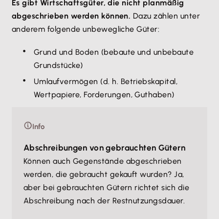
Es gibt Wirtschaftsgüter, die nicht planmäßig
abgeschrieben werden können.
Dazu zählen unter
anderem folgende unbewegliche Güter:
Grund und Boden (bebaute und unbebaute
Grundstücke)
Umlaufvermögen (d. h. Betriebskapital,
Wertpapiere, Forderungen, Guthaben)
Info
Abschreibungen von gebrauchten Gütern
Können auch Gegenstände abgeschrieben
werden, die gebraucht gekauft wurden? Ja,
aber bei gebrauchten Gütern richtet sich die
Abschreibung nach der Restnutzungsdauer.