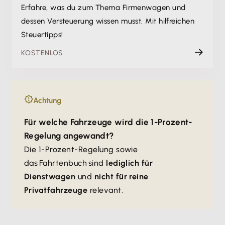
Erfahre, was du zum Thema Firmenwagen und
dessen Versteuerung wissen musst. Mit hilfreichen
Steuertipps!
KOSTENLOS
Achtung
Für welche Fahrzeuge wird die 1-Prozent-
Regelung angewandt?
Die 1-Prozent-Regelung sowie
das Fahrtenbuch sind
lediglich für
Dienstwagen
und
nicht für reine
Privatfahrzeuge
relevant.