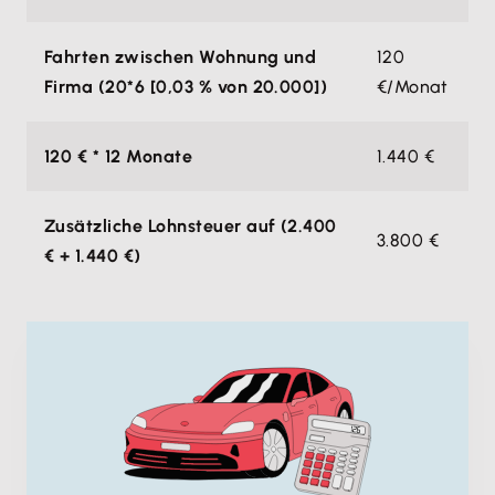
Fahrten zwischen Wohnung und
120
Firma (20*6 [0,03 % von 20.000])
€/Monat
120 € * 12 Monate
1.440 €
Zusätzliche Lohnsteuer auf (2.400
3.800 €
€ + 1.440 €)