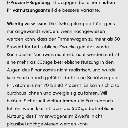
1-Prozent-Regelung
ist dagegen bei einem
hohen
Privatnutzungsanteil
die bessere Variante.
Wichtig zu wissen:
Die 1%-Regelung darf übrigens
nur angewandt werden, wenn nachgewiesen
werden kann, dass der Firmenwagen zu mehr als 50
Prozent für betriebliche Zwecke genutzt wurde.
Kann dieser Nachweis nicht erbracht werden und ist
eine mehr als 50%ige betriebliche Nutzung in den
Augen des Finanzamts nicht realistisch, und wurde
kein Fahrtenbuch geführt, droht eine Schätzung des
Privatanteils mit 70 bis 80 Prozent. Es kann sich also
durchaus lohnen und zweigleisig zu fahren. Will
heißen: Sicherheitshalber immer ein Fahrtenbuch
führen, wenn klar ist, dass die 50%ige betriebliche
Nutzung des Firmenwagens im Zweifel nicht
plausibel nachgewiesen werden kann.