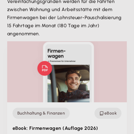
Vereinfachungsgründen werden für die Fahrten
zwischen Wohnung und Arbeitsstätte mit dem
Firmenwagen bei der Lohnsteuer-Pauschalisierung
15 Fahrtage im Monat (180 Tage im Jahr)
angenommen.
Buchhaltung & Finanzen
eBook
eBook: Firmenwagen (Auflage 2026)