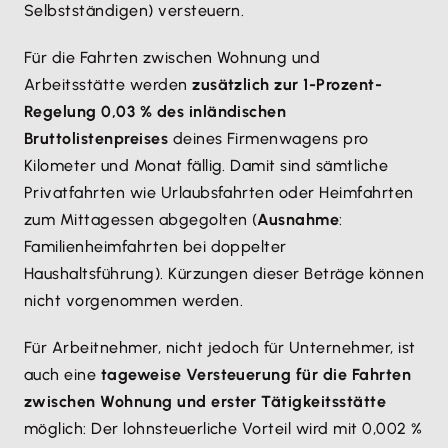
Selbstständigen) versteuern.
Für die Fahrten zwischen Wohnung und
Arbeitsstätte werden
zusätzlich zur 1-Prozent-
Regelung 0,03 % des inländischen
Bruttolistenpreises
deines Firmenwagens pro
Kilometer und Monat fällig. Damit sind sämtliche
Privatfahrten wie Urlaubsfahrten oder Heimfahrten
zum Mittagessen abgegolten (
Ausnahme
:
Familienheimfahrten bei doppelter
Haushaltsführung). Kürzungen dieser Beträge können
nicht vorgenommen werden.
Für Arbeitnehmer, nicht jedoch für Unternehmer, ist
auch eine
tageweise Versteuerung für die Fahrten
zwischen Wohnung und erster Tätigkeitsstätte
möglich: Der lohnsteuerliche Vorteil wird mit 0,002 %