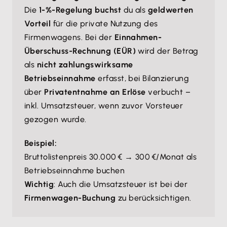
Die
1-%-Regelung buchst
du als
geldwerten
Vorteil
für die private Nutzung des
Firmenwagens. Bei der
Einnahmen-
Überschuss-Rechnung (EÜR)
wird der Betrag
als
nicht zahlungswirksame
Betriebseinnahme
erfasst, bei Bilanzierung
über
Privatentnahme an Erlöse
verbucht –
inkl. Umsatzsteuer, wenn zuvor Vorsteuer
gezogen wurde.
Beispiel:
Bruttolistenpreis 30.000 € → 300 €/Monat als
Betriebseinnahme buchen
Wichtig
: Auch die Umsatzsteuer ist bei der
Firmenwagen-Buchung
zu berücksichtigen.