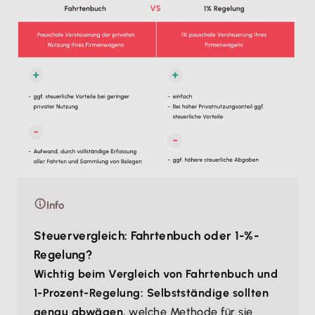
Info
Steuervergleich: Fahrtenbuch oder 1-%-
Regelung?
Wichtig beim Vergleich von Fahrtenbuch und
1-Prozent-Regelung: Selbstständige sollten
genau abwägen
, welche Methode für sie