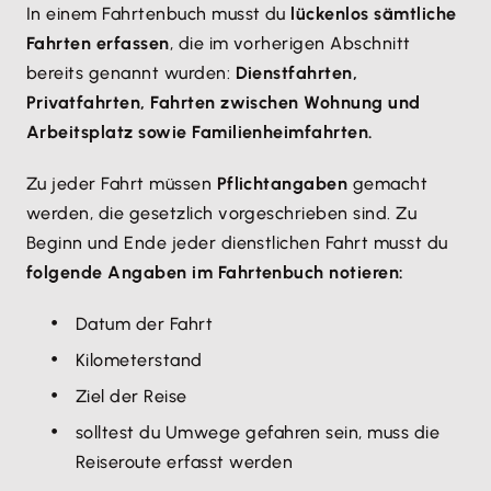
In einem Fahrtenbuch musst du
lückenlos sämtliche
Fahrten erfassen
, die im vorherigen Abschnitt
bereits genannt wurden:
Dienstfahrten,
Privatfahrten, Fahrten zwischen Wohnung und
Arbeitsplatz sowie Familienheimfahrten.
Zu jeder Fahrt müssen
Pflichtangaben
gemacht
werden, die gesetzlich vorgeschrieben sind. Zu
Beginn und Ende jeder dienstlichen Fahrt musst du
folgende Angaben im Fahrtenbuch notieren:
Datum der Fahrt
Kilometerstand
Ziel der Reise
solltest du Umwege gefahren sein, muss die
Reiseroute erfasst werden