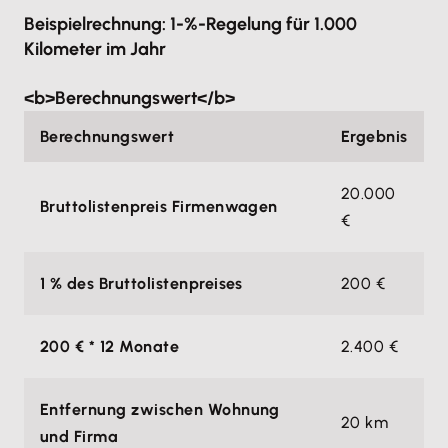
Beispielrechnung: 1-%-Regelung für 1.000
Kilometer im Jahr
<b>Berechnungswert</b>
Berechnungswert
Ergebnis
20.000
Bruttolistenpreis Firmenwagen
€
1 % des Bruttolistenpreises
200 €
200 € * 12 Monate
2.400 €
Entfernung zwischen Wohnung
20 km
und Firma