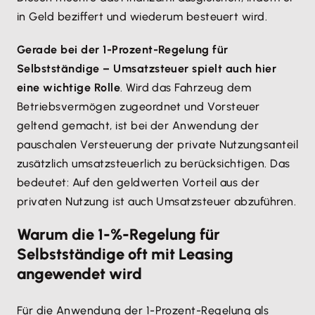
in Geld beziffert und wiederum besteuert wird.
Gerade bei der 1-Prozent-Regelung für
Selbstständige – Umsatzsteuer spielt auch hier
eine wichtige Rolle
. Wird das Fahrzeug dem
Betriebsvermögen zugeordnet und Vorsteuer
geltend gemacht, ist bei der Anwendung der
pauschalen Versteuerung der private Nutzungsanteil
zusätzlich umsatzsteuerlich zu berücksichtigen. Das
bedeutet: Auf den geldwerten Vorteil aus der
privaten Nutzung ist auch Umsatzsteuer abzuführen.
Warum die 1-%-Regelung für
Selbstständige oft mit Leasing
angewendet wird
Für die Anwendung der 1-Prozent-Regelung als