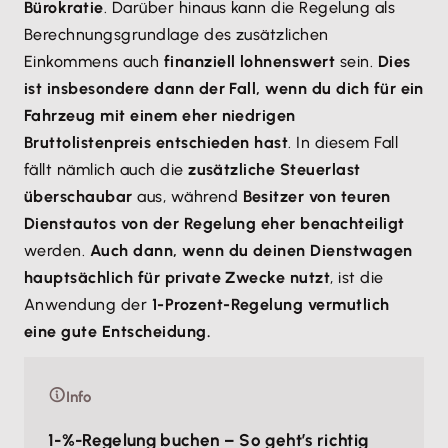
Bürokratie
. Darüber hinaus kann die Regelung als
Berechnungsgrundlage des zusätzlichen
Einkommens auch
finanziell lohnenswert
sein.
Dies
ist insbesondere dann der Fall, wenn du dich für ein
Fahrzeug mit einem eher niedrigen
Bruttolistenpreis entschieden hast
. In diesem Fall
fällt nämlich auch die
zusätzliche Steuerlast
überschaubar
aus, während
Besitzer von teuren
Dienstautos von der Regelung eher benachteiligt
werden.
Auch dann, wenn du deinen Dienstwagen
hauptsächlich für private Zwecke nutzt
, ist die
Anwendung der
1-Prozent-Regelung vermutlich
eine gute Entscheidung.
Info
1-%-Regelung buchen – So geht’s richtig