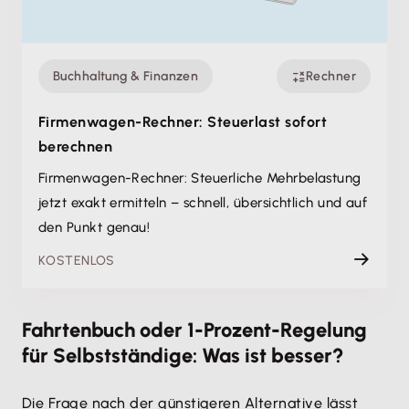
Buchhaltung & Finanzen
Rechner
Firmenwagen-Rechner: Steuerlast sofort
berechnen
Firmenwagen-Rechner: Steuerliche Mehrbelastung
jetzt exakt ermitteln – schnell, übersichtlich und auf
den Punkt genau!
KOSTENLOS
Fahrtenbuch oder 1-Prozent-Regelung
für Selbstständige: Was ist besser?
Die Frage nach der günstigeren Alternative lässt