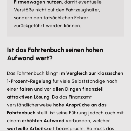
Firmenwagen nutzen
, damit eventuelle
Verstöße nicht auf den Fahrzeughalter,
sondern den tatsächlichen Fahrer
zurückgeführt werden können.
Ist das Fahrtenbuch seinen hohen
Aufwand wert?
Das Fahrtenbuch klingt
im Vergleich zur klassischen
1-Prozent-Regelung
für viele Selbstständige nach
einer
fairen und vor allen Dingen finanziell
attraktiven Lösung
. Da das Finanzamt
verständlicherweise
hohe Ansprüche an das
Fahrtenbuch
stellt, ist seine Führung jedoch auch mit
einem
erhöhten Aufwand
verbunden, welcher
wertvolle Arbeitszeit
beansprucht. So muss das