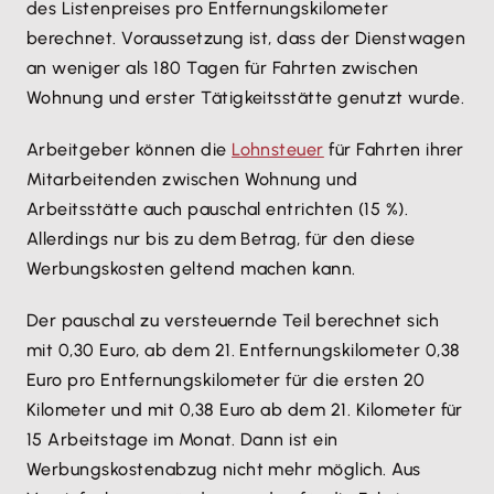
des Listenpreises pro Entfernungskilometer
berechnet. Voraussetzung ist, dass der Dienstwagen
an weniger als 180 Tagen für Fahrten zwischen
Wohnung und erster Tätigkeitsstätte genutzt wurde.
Arbeitgeber können die
Lohnsteuer
für Fahrten ihrer
Mitarbeitenden zwischen Wohnung und
Arbeitsstätte auch pauschal entrichten (15 %).
Allerdings nur bis zu dem Betrag, für den diese
Werbungskosten geltend machen kann.
Der pauschal zu versteuernde Teil berechnet sich
mit 0,30 Euro, ab dem 21. Entfernungskilometer 0,38
Euro pro Entfernungskilometer für die ersten 20
Kilometer und mit 0,38 Euro ab dem 21. Kilometer für
15 Arbeitstage im Monat. Dann ist ein
Werbungskostenabzug nicht mehr möglich. Aus