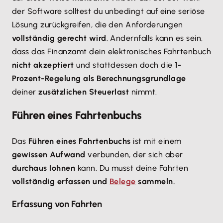
der Software solltest du unbedingt auf eine seriöse
Lösung zurückgreifen, die den Anforderungen
vollständig gerecht wird
. Andernfalls kann es sein,
dass das Finanzamt dein elektronisches Fahrtenbuch
nicht akzeptiert
und stattdessen doch die
1-
Prozent-Regelung als Berechnungsgrundlage
deiner
zusätzlichen Steuerlast
nimmt.
Führen eines Fahrtenbuchs
Das
Führen eines Fahrtenbuchs
ist mit einem
gewissen Aufwand
verbunden, der sich aber
durchaus lohnen
kann. Du musst deine Fahrten
vollständig erfassen und
Belege
sammeln.
Erfassung von Fahrten