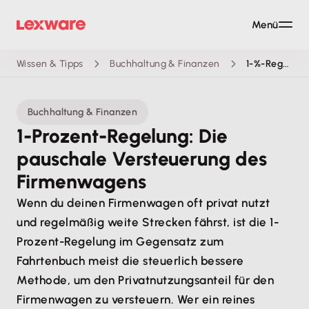
Menü
Wissen & Tipps
Buchhaltung & Finanzen
1-%-Regelung: Die pauschale Versteuerung des Firmenwagens
Buchhaltung & Finanzen
1-Prozent-Regelung: Die
pauschale Versteuerung des
Firmenwagens
Wenn du deinen Firmenwagen oft privat nutzt
und regelmäßig weite Strecken fährst, ist die 1-
Prozent-Regelung im Gegensatz zum
Fahrtenbuch meist die steuerlich bessere
Methode, um den Privatnutzungsanteil für den
Firmenwagen zu versteuern. Wer ein reines