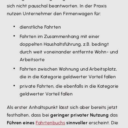
sich nicht pauschal beantworten. In der Praxis
nutzen Unternehmer den Firmenwagen für:
dienstliche Fahrten
Fahrten im Zusammenhang mit einer
doppelten Haushaltsführung, z.B. bedingt
durch weit voneinander entfernte Wohn- und
Arbeitsorte
Fahrten zwischen Wohnung und Arbeitsplatz,
die in die Kategorie geldwerter Vorteil fallen
private Fahrten, die ebenfalls in die Kategorie
geldwerter Vorteil fallen
Als erster Anhaltspunkt lässt sich aber bereits jetzt
festhalten, dass bei
geringer privater Nutzung
das
Führen eines
Fahrtenbuchs
sinnvoller
erscheint. Die