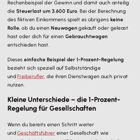
Rechenbeispiel der Gewinn und damit auch anteilig
die
Steuerlast um 3.600 Euro
. Bei der Berechnung
des fiktiven Einkommens spielt es übrigens
keine
Rolle
, ob du einen
Neuwagen
gekauft oder geleast
hast oder dich für einen
Gebrauchtwagen
entschieden hast.
Dieses
einfache Beispiel der 1-Prozent-Regelung
bezieht sich speziell auf Selbstständige
und
Freiberufler
, die ihren Dienstwagen auch privat
nutzen.
Kleine Unterschiede – die 1-Prozent-
Regelung für Gesellschaften
Wenn du bereits einen Schritt weiter
und
Geschäftsführer
einer Gesellschaft wie