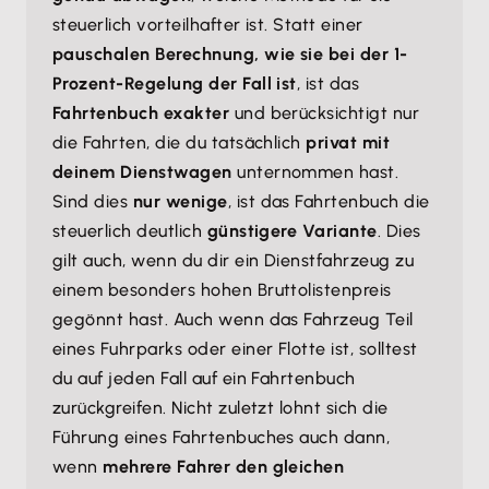
steuerlich vorteilhafter ist. Statt einer
pauschalen Berechnung, wie sie bei der 1-
Prozent-Regelung der Fall ist
, ist das
Fahrtenbuch exakter
und berücksichtigt nur
die Fahrten, die du tatsächlich
privat mit
deinem Dienstwagen
unternommen hast.
Sind dies
nur wenige
, ist das Fahrtenbuch die
steuerlich deutlich
günstigere Variante
. Dies
gilt auch, wenn du dir ein Dienstfahrzeug zu
einem besonders hohen Bruttolistenpreis
gegönnt hast. Auch wenn das Fahrzeug Teil
eines Fuhrparks oder einer Flotte ist, solltest
du auf jeden Fall auf ein Fahrtenbuch
zurückgreifen. Nicht zuletzt lohnt sich die
Führung eines Fahrtenbuches auch dann,
wenn
mehrere Fahrer den gleichen