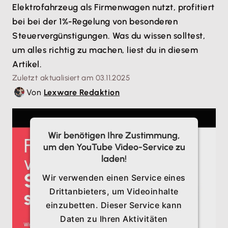
Elektrofahrzeug als Firmenwagen nutzt, profitiert
bei bei der 1%-Regelung von besonderen
Steuervergünstigungen. Was du wissen solltest,
um alles richtig zu machen, liest du in diesem
Artikel.
Zuletzt aktualisiert am 03.11.2025
Von
Lexware Redaktion
Wir benötigen Ihre Zustimmung,
um den YouTube Video-Service zu
laden!
Wir verwenden einen Service eines
Drittanbieters, um Videoinhalte
einzubetten. Dieser Service kann
Daten zu Ihren Aktivitäten