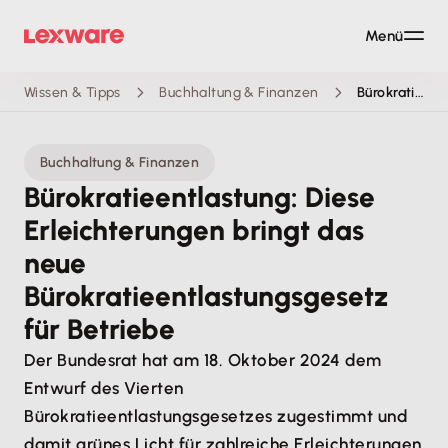
Menü
Wissen & Tipps
Buchhaltung & Finanzen
Bürokratieentlastung für Betriebe
Buchhaltung & Finanzen
Bürokratieentlastung: Diese
Erleichterungen bringt das
neue
Bürokratieentlastungsgesetz
für Betriebe
Der Bundesrat hat am 18. Oktober 2024 dem
Entwurf des Vierten
Bürokratieentlastungsgesetzes zugestimmt und
damit grünes Licht für zahlreiche Erleichterungen