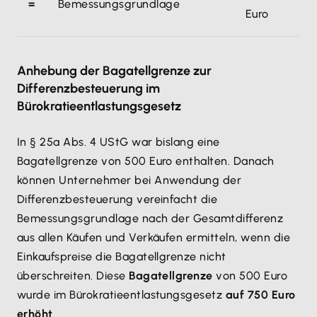
=
Bemessungsgrundlage
Euro
Anhebung der Bagatellgrenze zur
Differenzbesteuerung im
Bürokratieentlastungsgesetz
In § 25a Abs. 4 UStG war bislang eine
Bagatellgrenze von 500 Euro enthalten. Danach
können Unternehmer bei Anwendung der
Differenzbesteuerung vereinfacht die
Bemessungsgrundlage nach der Gesamtdifferenz
aus allen Käufen und Verkäufen ermitteln, wenn die
Einkaufspreise die Bagatellgrenze nicht
überschreiten. Diese
Bagatellgrenze
von 500 Euro
wurde im Bürokratieentlastungsgesetz
auf 750 Euro
erhöht
.