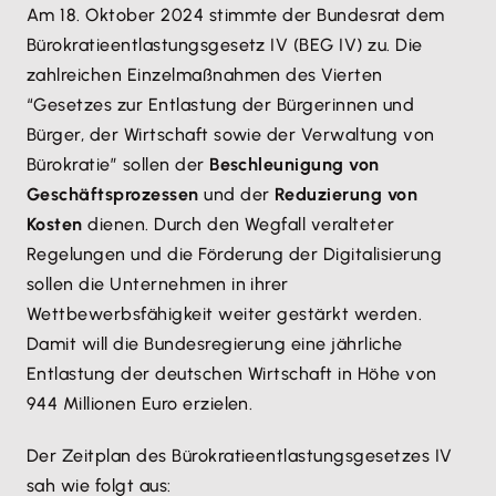
Am 18. Oktober 2024 stimmte der Bundesrat dem
Bürokratieentlastungsgesetz IV (BEG IV) zu. Die
zahlreichen Einzelmaßnahmen des Vierten
“Gesetzes zur Entlastung der Bürgerinnen und
Bürger, der Wirtschaft sowie der Verwaltung von
Bürokratie” sollen der
Beschleunigung von
Geschäftsprozessen
und der
Reduzierung von
Kosten
dienen. Durch den Wegfall veralteter
Regelungen und die Förderung der Digitalisierung
sollen die Unternehmen in ihrer
Wettbewerbsfähigkeit weiter gestärkt werden.
Damit will die Bundesregierung eine jährliche
Entlastung der deutschen Wirtschaft in Höhe von
944 Millionen Euro erzielen.
Der Zeitplan des Bürokratieentlastungsgesetzes IV
sah wie folgt aus: