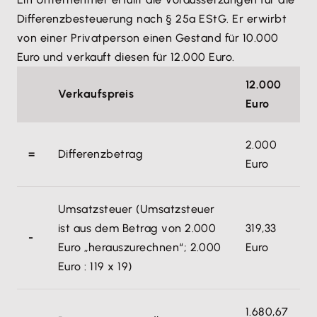
Differenzbesteuerung nach § 25a EStG. Er erwirbt
von einer Privatperson einen Gestand für 10.000
Euro und verkauft diesen für 12.000 Euro.
12.000
Verkaufspreis
Euro
2.000
=
Differenzbetrag
Euro
Umsatzsteuer (Umsatzsteuer
ist aus dem Betrag von 2.000
319,33
-
Euro „herauszurechnen“; 2.000
Euro
Euro : 119 x 19)
1.680,67