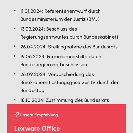
11.01.2024: Referentenentwurf durch
Bundesministerium der Justiz (BMJ)
13.03.2024: Beschluss des
Regierungsentwurfes durch Bundeskabinett
26.04.2024: Stellungnahme des Bundesrats
19.06.2024: Formulierungshilfe durch
Bundesregierung beschlossen
26.09.2024: Verabschiedung des
Bürokratieentlastungsgesetzes IV durch den
Bundestag
18.10.2024: Zustimmung des Bundesrats
Unsere Empfehlung
Lexware Office