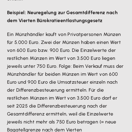
Beispiel: Neuregelung zur Gesamtdifferenz nach
dem Vierten Bürokratieentlastungsgesetz
Ein Münzhändler kauft von Privatpersonen Münzen
für 5.000 Euro. Zwei der Münzen haben einen Wert
von 600 Euro bzw. 900 Euro. Die Einzelwerte der
restlichen Münzen im Wert von 3.500 Euro liegen
jeweils unter 750 Euro. Folge: Beim Verkauf muss der
Münzhändler für beiden Münzen im Wert von 600
Euro und 900 Euro die Umsatzsteuer einzeln nach
der Differenzbesteuerung ermitteln. Für die
restlichen Münzen im Wert von 3.500 Euro darf er
seit 2025 die Differenzbesteuerung nach der
Gesamtdifferenz ermitteln, weil die Einzelwerte
jeweils nicht mehr als 750 Euro betragen (= neue
Bagatellgrenze nach dem Vierten