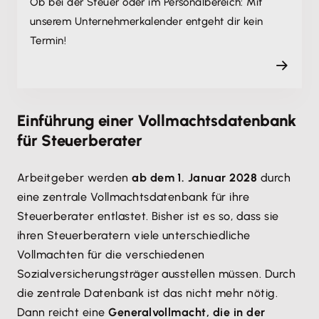
Ob bei der Steuer oder im Personalbereich: Mit
unserem Unternehmer­kalender entgeht dir kein
Termin!
Einführung einer Vollmachtsdatenbank
für Steuerberater
Arbeitgeber werden
ab dem 1. Januar 2028
durch
eine zentrale Vollmachtsdatenbank für ihre
Steuerberater entlastet. Bisher ist es so, dass sie
ihren Steuerberatern viele unterschiedliche
Vollmachten für die verschiedenen
Sozialversicherungsträger ausstellen müssen. Durch
die zentrale Datenbank ist das nicht mehr nötig.
Dann reicht eine
Generalvollmacht, die in der