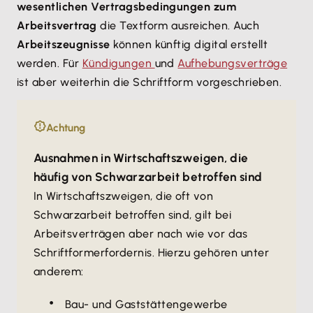
wesentlichen Vertragsbedingungen zum
Arbeitsvertrag
die Textform ausreichen. Auch
Arbeitszeugnisse
können künftig digital erstellt
werden. Für
Kündigungen
und
Aufhebungsverträge
ist aber weiterhin die Schriftform vorgeschrieben.
Achtung
Ausnahmen in Wirtschaftszweigen, die
häufig von Schwarzarbeit betroffen sind
In Wirtschaftszweigen, die oft von
Schwarzarbeit betroffen sind, gilt bei
Arbeitsverträgen aber nach wie vor das
Schriftformerfordernis. Hierzu gehören unter
anderem:
Bau- und Gaststättengewerbe