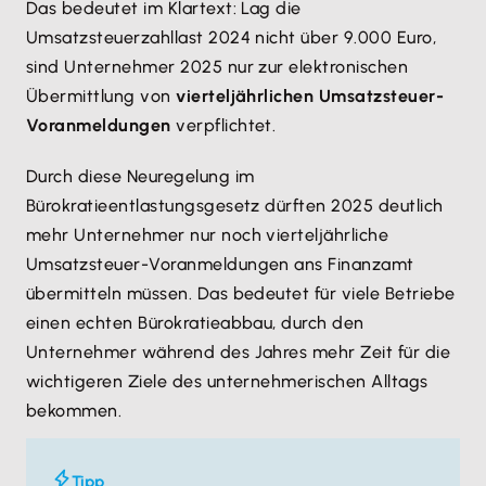
Das bedeutet im Klartext: Lag die
Umsatzsteuerzahllast 2024 nicht über 9.000 Euro,
sind Unternehmer 2025 nur zur elektronischen
Übermittlung von
vierteljährlichen Umsatzsteuer-
Voranmeldungen
verpflichtet.
Durch diese Neuregelung im
Bürokratieentlastungsgesetz dürften 2025 deutlich
mehr Unternehmer nur noch vierteljährliche
Umsatzsteuer-Voranmeldungen ans Finanzamt
übermitteln müssen. Das bedeutet für viele Betriebe
einen echten Bürokratieabbau, durch den
Unternehmer während des Jahres mehr Zeit für die
wichtigeren Ziele des unternehmerischen Alltags
bekommen.
Tipp