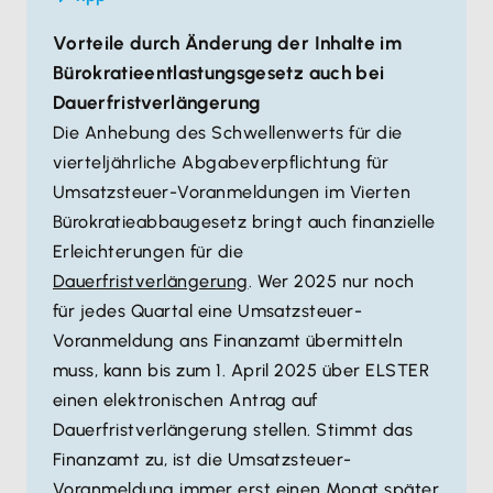
Vorteile durch Änderung der Inhalte im
Bürokratieentlastungsgesetz auch bei
Dauerfristverlängerung
Die Anhebung des Schwellenwerts für die
vierteljährliche Abgabeverpflichtung für
Umsatzsteuer-Voranmeldungen im Vierten
Bürokratieabbaugesetz bringt auch finanzielle
Erleichterungen für die
Dauerfristverlängerung
. Wer 2025 nur noch
für jedes Quartal eine Umsatzsteuer-
Voranmeldung ans Finanzamt übermitteln
muss, kann bis zum 1. April 2025 über ELSTER
einen elektronischen Antrag auf
Dauerfristverlängerung stellen. Stimmt das
Finanzamt zu, ist die Umsatzsteuer-
Voranmeldung immer erst einen Monat später