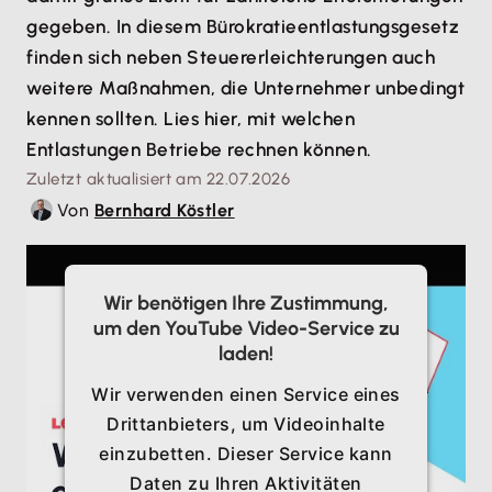
gegeben. In diesem Bürokratieentlastungsgesetz
finden sich neben Steuererleichterungen auch
weitere Maßnahmen, die Unternehmer unbedingt
kennen sollten. Lies hier, mit welchen
Entlastungen Betriebe rechnen können.
Zuletzt aktualisiert am 22.07.2026
Von
Bernhard Köstler
Wir benötigen Ihre Zustimmung,
um den YouTube Video-Service zu
laden!
Wir verwenden einen Service eines
Drittanbieters, um Videoinhalte
einzubetten. Dieser Service kann
Daten zu Ihren Aktivitäten