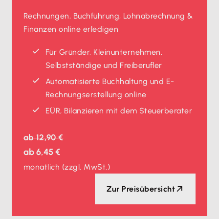
Rechnungen, Buchführung, Lohnabrechnung &
Finanzen online erledigen
Für Gründer, Kleinunternehmen,
Selbstständige und Freiberufler
Automatisierte Buchhaltung und E-
Rechnungserstellung online
EÜR, Bilanzieren mit dem Steuerberater
ab
12,90 €
ab
6,45 €
monatlich
(zzgl. MwSt.)
Zur Preisübersicht