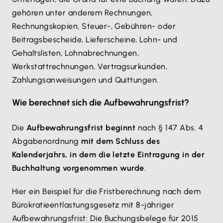
gehören unter anderem Rechnungen,
Rechnungskopien, Steuer-, Gebühren- oder
Beitragsbescheide, Lieferscheine, Lohn- und
Gehaltslisten, Lohnabrechnungen,
Werkstattrechnungen, Vertragsurkunden,
Zahlungsanweisungen und Quittungen.
Wie berechnet sich die Aufbewahrungsfrist?
Die
Aufbewahrungsfrist beginnt
nach § 147 Abs. 4
Abgabenordnung
mit dem Schluss des
Kalenderjahrs, in dem die letzte Eintragung in der
Buchhaltung vorgenommen wurde
.
Hier ein Beispiel für die Fristberechnung nach dem
Bürokratieentlastungsgesetz mit 8-jähriger
Aufbewahrungsfrist: Die Buchungsbelege für 2015