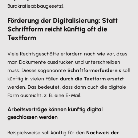
Bürokratieabbaugesetz).
Förderung der Digitalisierung: Statt
Schriftform reicht künftig oft die
Textform
Viele Rechtsgeschäfte erfordern nach wie vor, dass
man Dokumente ausdrucken und unterschreiben
muss. Dieses sogenannte
Schriftformerfordernis
soll
künftig in vielen Fällen
durch die Textform ersetzt
werden. Das bedeutet, dass dann auch die digitale
Form ausreicht, z. B. eine E-Mail.
Arbeitsverträge können künftig digital
geschlossen werden
Beispielsweise soll künftig für den
Nachweis der