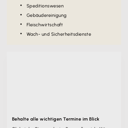
Speditionswesen
Gebäudereinigung
Fleischwirtschaft
Wach- und Sicherheitsdienste
Behalte alle wichtigen Termine im Blick