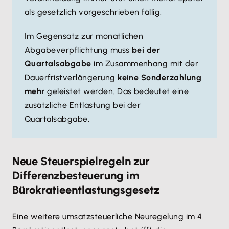
als gesetzlich vorgeschrieben fällig.
Im Gegensatz zur monatlichen
Abgabeverpflichtung muss
bei der
Quartalsabgabe
im Zusammenhang mit der
Dauerfristverlängerung
keine Sonderzahlung
mehr
geleistet werden. Das bedeutet eine
zusätzliche Entlastung bei der
Quartalsabgabe.
Neue Steuerspielregeln zur
Differenzbesteuerung im
Bürokratieentlastungsgesetz
Eine weitere umsatzsteuerliche Neuregelung im 4.