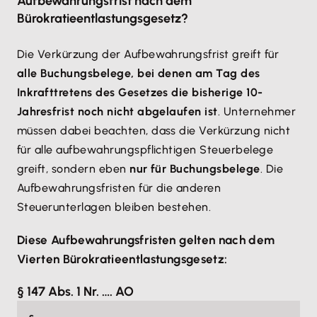
Aufbewahrungsfrist nach dem
Bürokratieentlastungsgesetz?
Die Verkürzung der Aufbewahrungsfrist greift für
alle Buchungsbelege, bei denen am Tag des
Inkrafttretens des Gesetzes die bisherige 10-
Jahresfrist noch nicht abgelaufen ist
. Unternehmer
müssen dabei beachten, dass die Verkürzung nicht
für alle aufbewahrungspflichtigen Steuerbelege
greift, sondern eben
nur für Buchungsbelege
. Die
Aufbewahrungsfristen für die anderen
Steuerunterlagen bleiben bestehen.
Diese Aufbewahrungsfristen gelten nach dem
Vierten Bürokratieentlastungsgesetz:
§ 147 Abs. 1 Nr. …. AO