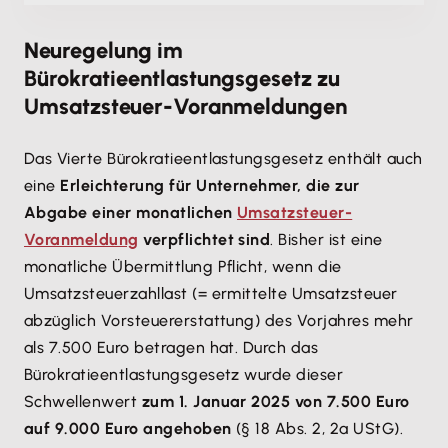
Neuregelung im
Bürokratieentlastungsgesetz zu
Umsatzsteuer-Voranmeldungen
Das Vierte Bürokratieentlastungsgesetz enthält auch
eine
Erleichterung für Unternehmer, die zur
Abgabe einer monatlichen
Umsatzsteuer-
Voranmeldung
verpflichtet sind
. Bisher ist eine
monatliche Übermittlung Pflicht, wenn die
Umsatzsteuerzahllast (= ermittelte Umsatzsteuer
abzüglich Vorsteuererstattung) des Vorjahres mehr
als 7.500 Euro betragen hat. Durch das
Bürokratieentlastungsgesetz wurde dieser
Schwellenwert
zum 1. Januar 2025 von 7.500 Euro
auf 9.000 Euro angehoben
(§ 18 Abs. 2, 2a UStG).