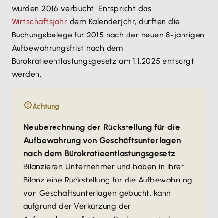
wurden 2016 verbucht. Entspricht das
Wirtschaftsjahr
dem Kalenderjahr, durften die
Buchungsbelege für 2015 nach der neuen 8-jährigen
Aufbewahrungsfrist nach dem
Bürokratieentlastungsgesetz am 1.1.2025 entsorgt
werden.
Achtung
Neuberechnung der Rückstellung für die
Aufbewahrung von Geschäftsunterlagen
nach dem Bürokratieentlastungsgesetz
Bilanzieren Unternehmer und haben in ihrer
Bilanz eine Rückstellung für die Aufbewahrung
von Geschäftsunterlagen gebucht, kann
aufgrund der Verkürzung der