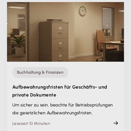
Buchhaltung & Finanzen
Aufbewahrungs­fristen für Geschäfts- und
private Dokumente
Um sicher zu sein, beachte für Betriebs­prüfungen
die gesetzlichen Aufbewahrungs­fristen.
Lesezeit 10 Minuten