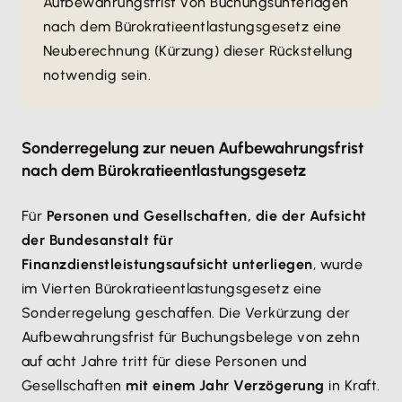
Aufbewahrungsfrist von Buchungsunterlagen
nach dem Bürokratieentlastungsgesetz eine
Neuberechnung (Kürzung) dieser Rückstellung
notwendig sein.
Sonderregelung zur neuen Aufbewahrungsfrist
nach dem Bürokratieentlastungsgesetz
Für
Personen und Gesellschaften, die der Aufsicht
der Bundesanstalt für
Finanzdienstleistungsaufsicht unterliegen
, wurde
im Vierten Bürokratieentlastungsgesetz eine
Sonderregelung geschaffen. Die Verkürzung der
Aufbewahrungsfrist für Buchungsbelege von zehn
auf acht Jahre tritt für diese Personen und
Gesellschaften
mit einem Jahr Verzögerung
in Kraft.