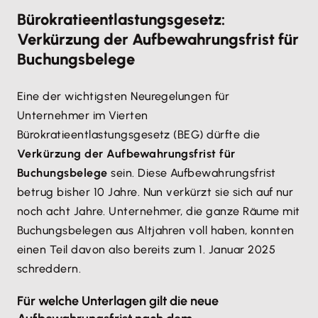
Bürokratieentlastungsgesetz:
Verkürzung der Aufbewahrungsfrist für
Buchungsbelege
Eine der wichtigsten Neuregelungen für
Unternehmer im Vierten
Bürokratieentlastungsgesetz (BEG) dürfte die
Verkürzung der Aufbewahrungsfrist für
Buchungsbelege
sein. Diese Aufbewahrungsfrist
betrug bisher 10 Jahre. Nun verkürzt sie sich auf nur
noch acht Jahre. Unternehmer, die ganze Räume mit
Buchungsbelegen aus Altjahren voll haben, konnten
einen Teil davon also bereits zum 1. Januar 2025
schreddern.
Für welche Unterlagen gilt die neue