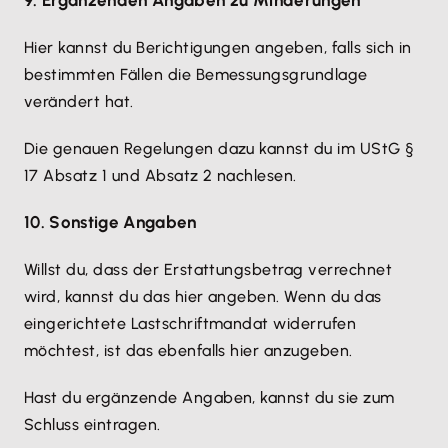
9. Ergänzenden Angaben zu Minderungen
Hier kannst du Berichtigungen angeben, falls sich in
bestimmten Fällen die Bemessungsgrundlage
verändert hat.
Die genauen Regelungen dazu kannst du im UStG §
17 Absatz 1 und Absatz 2 nachlesen.
10. Sonstige Angaben
Willst du, dass der Erstattungsbetrag verrechnet
wird, kannst du das hier angeben. Wenn du das
eingerichtete Lastschriftmandat widerrufen
möchtest, ist das ebenfalls hier anzugeben.
Hast du ergänzende Angaben, kannst du sie zum
Schluss eintragen.