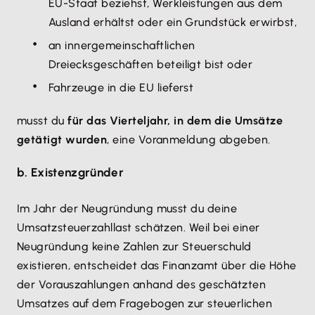
EU-Staat beziehst, Werkleistungen aus dem
Ausland erhältst oder ein Grundstück erwirbst,
an innergemeinschaftlichen
Dreiecksgeschäften beteiligt bist oder
Fahrzeuge in die EU lieferst
musst du
für das Vierteljahr, in dem die Umsätze
getätigt wurden
, eine Voranmeldung abgeben.
b. Existenzgründer
Im Jahr der Neugründung musst du deine
Umsatzsteuerzahllast schätzen. Weil bei einer
Neugründung keine Zahlen zur Steuerschuld
existieren, entscheidet das Finanzamt über die Höhe
der Vorauszahlungen anhand des geschätzten
Umsatzes auf dem Fragebogen zur steuerlichen