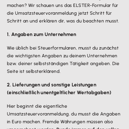
machen? Wir schauen uns das ELSTER-Formular für
die Umsatzsteuervoranmeldung jetzt Schritt für
Schritt an und erklären dir, was du beachten musst.
1. Angaben zum Unternehmen
Wie üblich bei Steuerformularen, musst du zunächst
die wichtigsten Angaben zu deinem Unternehmen
bzw. deiner selbstständigen Tätigkeit angeben. Die
Seite ist selbsterklärend.
2. Lieferungen und sonstige Leistungen
(einschließlich unentgeltlicher Wertabgaben)
Hier beginnt die eigentliche
Umsatzsteuervoranmeldung. du musst die Angaben
in Euro machen. Fremde Währungen müssen also