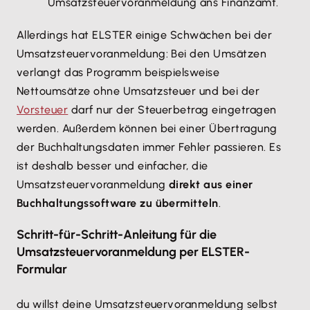
Umsatzsteuervoranmeldung ans Finanzamt.
Allerdings hat ELSTER einige Schwächen bei der
Umsatzsteuervoranmeldung: Bei den Umsätzen
verlangt das Programm beispielsweise
Nettoumsätze ohne Umsatzsteuer und bei der
Vorsteuer
darf nur der Steuerbetrag eingetragen
werden. Außerdem können bei einer Übertragung
der Buchhaltungsdaten immer Fehler passieren. Es
ist deshalb besser und einfacher, die
Umsatzsteuervoranmeldung
direkt aus einer
Buchhaltungssoftware zu übermitteln
.
Schritt-für-Schritt-Anleitung für die
Umsatzsteuervoranmeldung per ELSTER-
Formular
du willst deine Umsatzsteuervoranmeldung selbst