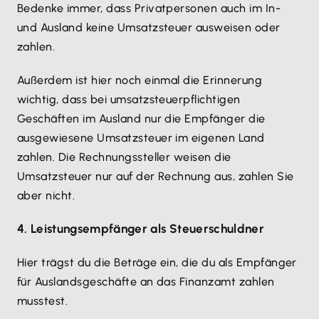
Bedenke immer, dass Privatpersonen auch im In-
und Ausland keine Umsatzsteuer ausweisen oder
zahlen.
Außerdem ist hier noch einmal die Erinnerung
wichtig, dass bei umsatzsteuerpflichtigen
Geschäften im Ausland nur die Empfänger die
ausgewiesene Umsatzsteuer im eigenen Land
zahlen. Die Rechnungssteller weisen die
Umsatzsteuer nur auf der Rechnung aus, zahlen Sie
aber nicht.
4. Leistungsempfänger als Steuerschuldner
Hier trägst du die Beträge ein, die du als Empfänger
für Auslandsgeschäfte an das Finanzamt zahlen
musstest.