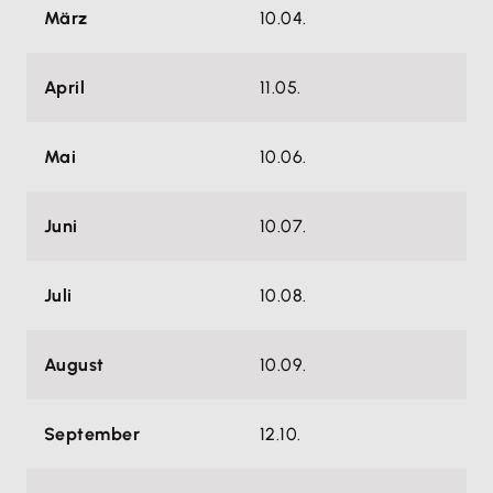
März
10.04.
April
11.05.
Mai
10.06.
Juni
10.07.
Juli
10.08.
August
10.09.
September
12.10.