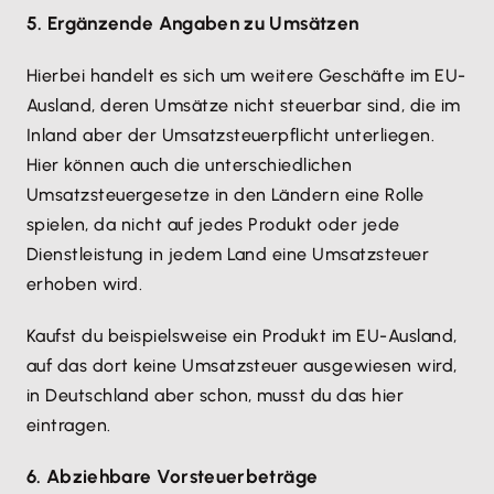
5. Ergänzende Angaben zu Umsätzen
Hierbei handelt es sich um weitere Geschäfte im EU-
Ausland, deren Umsätze nicht steuerbar sind, die im
Inland aber der Umsatzsteuerpflicht unterliegen.
Hier können auch die unterschiedlichen
Umsatzsteuergesetze in den Ländern eine Rolle
spielen, da nicht auf jedes Produkt oder jede
Dienstleistung in jedem Land eine Umsatzsteuer
erhoben wird.
Kaufst du beispielsweise ein Produkt im EU-Ausland,
auf das dort keine Umsatzsteuer ausgewiesen wird,
in Deutschland aber schon, musst du das hier
eintragen.
6. Abziehbare Vorsteuerbeträge