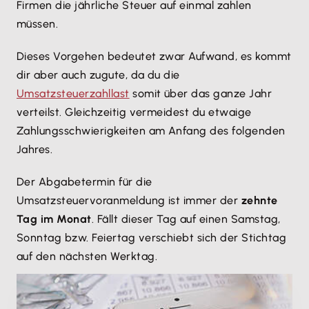
Firmen die jährliche Steuer auf einmal zahlen
müssen.
Dieses Vorgehen bedeutet zwar Aufwand, es kommt
dir aber auch zugute, da du die
Umsatzsteuerzahllast
somit über das ganze Jahr
verteilst. Gleichzeitig vermeidest du etwaige
Zahlungsschwierigkeiten am Anfang des folgenden
Jahres.
Der Abgabetermin für die
Umsatzsteuervoranmeldung ist immer der
zehnte
Tag im Monat
. Fällt dieser Tag auf einen Samstag,
Sonntag bzw. Feiertag verschiebt sich der Stichtag
auf den nächsten Werktag.