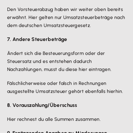
Den Vorsteuerabzug haben wir weiter oben bereits
erwähnt. Hier gelten nur Umsatzsteuerbeträge nach
dem deutschen Umsatzsteuergesetz.
7. Andere Steuerbeträge
Ändert sich die Besteuerungsform oder der
Steuersatz und es entstehen dadurch
Nachzahlungen, musst du diese hier eintragen.
Fälschlicherweise oder falsch in Rechnungen
ausgestellte Umsatzsteuer gehört ebenfalls hierhin.
8. Vorauszahlung/Überschuss
Hier rechnest du alle Summen zusammen.