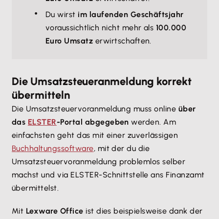
Du wirst
im laufenden Geschäftsjahr
voraussichtlich nicht mehr als
100.000
Euro Umsatz
erwirtschaften.
Die Umsatzsteueranmeldung korrekt
übermitteln
Die Umsatzsteuervoranmeldung muss online
über
das
ELSTER
-Portal abgegeben
werden. Am
einfachsten geht das mit einer zuverlässigen
Buchhaltungssoftware
, mit der du die
Umsatzsteuervoranmeldung problemlos selber
machst und via ELSTER-Schnittstelle ans Finanzamt
übermittelst.
Mit
Lexware Office
ist dies beispielsweise dank der