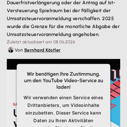
Dauerfristverlängerung oder der Antrag auf Ist-
Versteuerung Spielraum bei der Fälligkeit der
Umsatzsteuervoranmeldung verschaffen. 2025
wurde die Grenze für die monatliche Abgabe der
Umsatzsteuervoranmeldung angehoben.
Zuletzt aktualisiert am 08.06.2026
Von
Bernhard Köstler
Wir benötigen Ihre Zustimmung,
um den YouTube Video-Service zu
laden!
Wir verwenden einen Service eines
Drittanbieters, um Videoinhalte
einzubetten. Dieser Service kann
Daten zu Ihren Aktivitäten