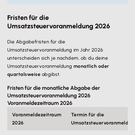
Fristen für die
Umsatzsteuervoranmeldung 2026
Die Abgabefristen für die
Umsatzsteuervoranmeldung im Jahr 2026
unterscheiden sich je nachdem, ob du deine
Umsatzsteuervoranmeldung
monatlich oder
quartalsweise
abgibst.
Fristen für die monatliche Abgabe der
Umsatzsteuervoranmeldung 2026
Voranmeldezeitraum 2026
Voranmeldezeitraum
Termin für die
2026
Umsatzsteuervoranmeldun