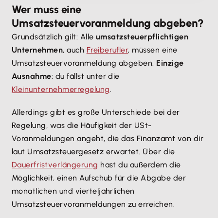
Wer muss eine
Umsatzsteuervoranmeldung abgeben?
Grundsätzlich gilt: Alle
umsatzsteuerpflichtigen
Unternehmen
, auch
Freiberufler
, müssen eine
Umsatzsteuervoranmeldung abgeben.
Einzige
Ausnahme
: du fällst unter die
Kleinunternehmerregelung
.
Allerdings gibt es große Unterschiede bei der
Regelung, was die Häufigkeit der USt-
Voranmeldungen angeht, die das Finanzamt von dir
laut Umsatzsteuergesetz erwartet. Über die
Dauerfristverlängerung
hast du außerdem die
Möglichkeit, einen Aufschub für die Abgabe der
monatlichen und vierteljährlichen
Umsatzsteuervoranmeldungen zu erreichen.