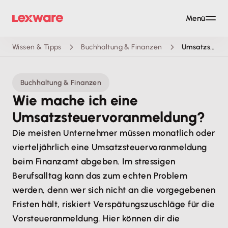
Menü
Wissen & Tipps
Buchhaltung & Finanzen
Umsatzsteuervoranmeldung
Buchhaltung & Finanzen
Wie mache ich eine
Umsatzsteuervoranmeldung?
Die meisten Unternehmer müssen monatlich oder
vierteljährlich eine Umsatzsteuervoranmeldung
beim Finanzamt abgeben. Im stressigen
Berufsalltag kann das zum echten Problem
werden, denn wer sich nicht an die vorgegebenen
Fristen hält, riskiert Verspätungszuschläge für die
Vorsteueranmeldung. Hier können dir die