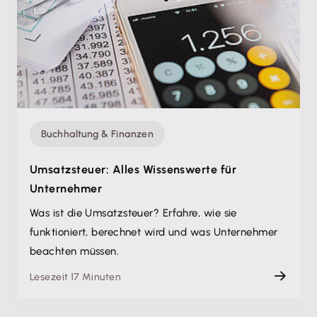
Buchhaltung & Finanzen
Umsatzsteuer: Alles Wissenswerte für
Unternehmer
Was ist die Umsatzsteuer? Erfahre, wie sie
funktioniert, berechnet wird und was Unternehmer
beachten müssen.
Lesezeit 17 Minuten