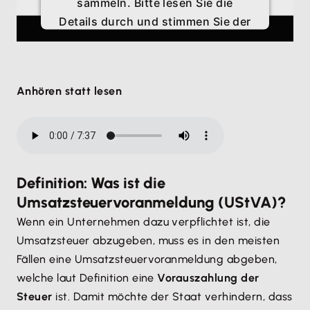
sammeln. Bitte lesen Sie die
Details durch und stimmen Sie der
Nutzung des Service zu, um
dieses Video anzusehen.
Anhören statt lesen
Mehr Informationen
Akzeptieren
Definition: Was ist die
Umsatzsteuervoranmeldung (UStVA)?
Wenn ein Unternehmen dazu verpflichtet ist, die
Umsatzsteuer abzugeben, muss es in den meisten
Fällen eine Umsatzsteuervoranmeldung abgeben,
welche laut Definition eine
Vorauszahlung der
Steuer
ist. Damit möchte der Staat verhindern, dass