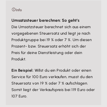
Info
Umsatzsteuer berechnen: So geht's
Die Umsatzsteuer berechnet sich aus einem
vorgegebenen Steuersatz und liegt je nach
Produktgruppe bei 19 % oder 7 %. Um diesen
Prozent- bzw. Steuersatz erhöht sich der
Preis für deine Dienstleistung oder dein
Produkt.
Ein Beispiel:
Willst du ein Produkt oder einen
Service für 100 Euro verkaufen, musst du den
Steuersatz von 19 % oder 7 % aufschlagen.
Somit liegt der Verkaufspreis bei 119 Euro oder
107 Euro.