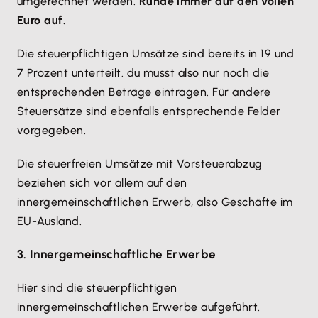
umgerechnet werden.
Runde immer auf den vollen
Euro auf.
Die steuerpflichtigen Umsätze sind bereits in 19 und
7 Prozent unterteilt. du musst also nur noch die
entsprechenden Beträge eintragen. Für andere
Steuersätze sind ebenfalls entsprechende Felder
vorgegeben.
Die steuerfreien Umsätze mit Vorsteuerabzug
beziehen sich vor allem auf den
innergemeinschaftlichen Erwerb, also Geschäfte im
EU-Ausland.
3. Innergemeinschaftliche Erwerbe
Hier sind die steuerpflichtigen
innergemeinschaftlichen Erwerbe aufgeführt.