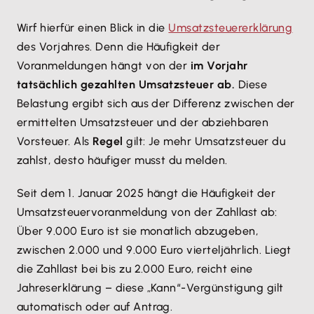
Wirf hierfür einen Blick in die
Umsatzsteuererklärung
des Vorjahres. Denn die Häufigkeit der
Voranmeldungen hängt von der
im Vorjahr
tatsächlich gezahlten Umsatzsteuer ab.
Diese
Belastung ergibt sich aus der Differenz zwischen der
ermittelten Umsatzsteuer und der abziehbaren
Vorsteuer. Als
Regel
gilt: Je mehr Umsatzsteuer du
zahlst, desto häufiger musst du melden.
Seit dem 1. Januar 2025 hängt die Häufigkeit der
Umsatzsteuervoranmeldung von der Zahllast ab:
Über 9.000 Euro ist sie monatlich abzugeben,
zwischen 2.000 und 9.000 Euro vierteljährlich. Liegt
die Zahllast bei bis zu 2.000 Euro, reicht eine
Jahreserklärung – diese „Kann“-Vergünstigung gilt
automatisch oder auf Antrag.