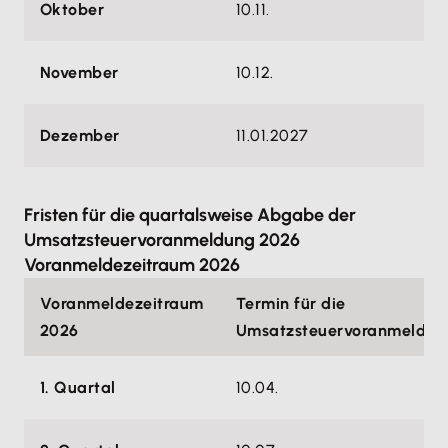
Oktober
10.11.
November
10.12.
Dezember
11.01.2027
Fristen für die quartalsweise Abgabe der
Umsatzsteuervoranmeldung 2026
Voranmeldezeitraum 2026
Voranmeldezeitraum
Termin für die
2026
Umsatzsteuervoranmeldun
1. Quartal
10.04.