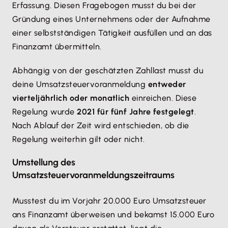
Erfassung. Diesen Fragebogen musst du bei der
Gründung eines Unternehmens oder der Aufnahme
einer selbstständigen Tätigkeit ausfüllen und an das
Finanzamt übermitteln.
Abhängig von der geschätzten Zahllast musst du
deine Umsatzsteuervoranmeldung
entweder
vierteljährlich oder monatlich
einreichen. Diese
Regelung wurde
2021 für fünf Jahre festgelegt
.
Nach Ablauf der Zeit wird entschieden, ob die
Regelung weiterhin gilt oder nicht.
Umstellung des
Umsatzsteuervoranmeldungszeitraums
Musstest du im Vorjahr 20.000 Euro Umsatzsteuer
ans Finanzamt überweisen und bekamst 15.000 Euro