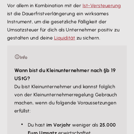
Vor allem in Kombination mit der
Ist-Versteuerung
ist die Dauerfristverlängerung ein wirksames
Instrument, um die gesetzliche Fälligkeit der
Umsatzsteuer für dich als Unternehmer positiv zu
gestalten und deine
Liquidität
zu sichern.
Info
Wann bist du Kleinunternehmer nach §b 19
UStG?
Du bist Kleinunternehmer und kannst folglich
von der Kleinunternehmerregelung Gebrauch
machen, wenn du folgende Voraussetzungen
erfüllst:
Du hast
im Vorjahr
weniger als
25.000
Euro Umsatz
erwirtschaftet.