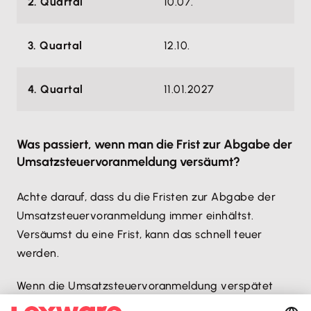
2. Quartal
10.07.
3. Quartal
12.10.
4. Quartal
11.01.2027
Was passiert, wenn man die Frist zur Abgabe der
Umsatzsteuervoranmeldung versäumt?
Achte darauf, dass du die Fristen zur Abgabe der
Umsatzsteuervoranmeldung immer einhältst.
Versäumst du eine Frist, kann das schnell teuer
werden.
Wenn die Umsatzsteuervoranmeldung verspätet
oder nicht abgegeben wird, kann ein