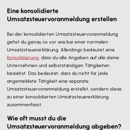
Eine konsolidierte
Umsatzsteuervoranmeldung erstellen
Bei der konsolidierten Umsatzsteuervoranmeldung
gehst du genau so vor wie bei einer normalen
Umsatzsteuererklärung. Allerdings bedeutet eine
Konsolidierung
, dass du alle Angaben auf alle deine
Unternehmen und selbstständigen Tätigkeiten
beziehst. Das bedeutet, dass du nicht für jede
angemeldete Tätigkeit eine separate
Umsatzsteuervoranmeldung erstellst, sondern diese
zu einer konsolidierten Umsatzsteuererklärung
zusammenfasst.
Wie oft musst du die
Umsatzsteuervoranmeldung abgeben?