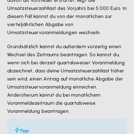
davon als Vorsteuer erstattet, liegt die
Umsatzsteuerzahllast des Vorjahrs bei 5.000 Euro. In
diesem Fall kannst du von der monatlichen zur
vierteljährlichen Abgabe von
Umsatzsteuervoranmeldungen wechseln.
Grundsätzlich kannst du außerdem vorzeitig einen
Wechsel des Zeitraums beantragen. So kannst du,
wenn sich bei derzeit quartalsweiser Voranmeldung
abzeichnet, dass deine Umsatzsteuerzahllast höher
sein wird, einen Antrag auf monatliche Abgabe der
Umsatzsteuervoranmeldung einreichen.
Andersherum kannst du bei monatlichem
Voranmeldezeitraum die quartalsweise
Voranmeldung beantragen.
Tipp