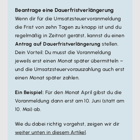
Beantrage eine Dauerfristverlängerung
Wenn dir für die Umsatzsteuervoranmeldung
die Frist von zehn Tagen zu knapp ist und du
regelmäßig in Zeitnot gerätst, kannst du einen
Antrag auf Dauerfristverlängerung
stellen.
Dein Vorteil: Du musst die Voranmeldung
jeweils erst einen Monat später übermitteln –
und die Umsatzsteuervorauszahlung auch erst
einen Monat später zahlen.
Ein Beispiel:
Für den Monat April gibst du die
Voranmeldung dann erst am 10. Juni (statt am
10. Mai) ab.
Wie du dabei richtig vorgehst, zeigen wir dir
weiter unten in diesem Artikel
.