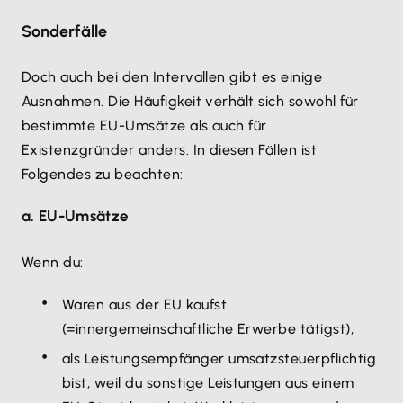
Sonderfälle
Doch auch bei den Intervallen gibt es einige
Ausnahmen. Die Häufigkeit verhält sich sowohl für
bestimmte EU-Umsätze als auch für
Existenzgründer anders. In diesen Fällen ist
Folgendes zu beachten:
a. EU-Umsätze
Wenn du:
Waren aus der EU kaufst
(=innergemeinschaftliche Erwerbe tätigst),
als Leistungsempfänger umsatzsteuerpflichtig
bist, weil du sonstige Leistungen aus einem