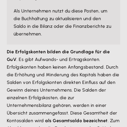
Als Unternehmen nutzt du diese Posten, um
die Buchhaltung zu aktualisieren und den
Saldo in die Bilanz oder die Finanzberichte zu
übernehmen.
Die Erfolgskonten bilden die Grundlage für die
GuV
. Es gibt Aufwands- und Ertragskonten.
Erfolgskonten haben keinen Anfangsbestand. Durch
die Erhöhung und Minderung des Kapitals haben die
Salden von Erfolgskonten direkten Einfluss auf den
Gewinn deines Unternehmens. Die Salden der
einzelnen Erfolgskosten, die zur
Unternehmensbilanz gehören, werden in einer
Übersicht zusammengefasst. Diese Gesamtheit der
Kontosalden wird
als Gesamtsaldo bezeichnet
. Zum