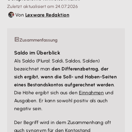
Zuletzt aktualisiert am 24.07.2026
Von
Lexware Redaktion
Zusammenfassung
Saldo im Überblick
Als Saldo (Plural: Saldi, Saldos, Salden)
bezeichnet man
den Differenzbetrag, der
sich ergibt, wenn die Soll- und Haben-Seiten
eines Bestandskontos aufgerechnet werden
.
Die Höhe ergibt sich aus den
Einnahmen
und
Ausgaben. Er kann sowohl positiv als auch
negativ sein.
Der Begriff wird in dem Zusammenhang oft
auch synonym für den Kontostand