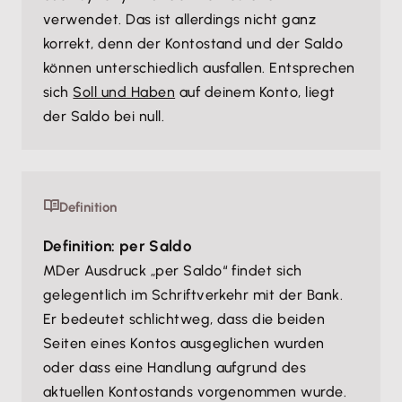
verwendet. Das ist allerdings nicht ganz
korrekt, denn der Kontostand und der Saldo
können unterschiedlich ausfallen. Entsprechen
sich
Soll und Haben
auf deinem Konto, liegt
der Saldo bei null.
Definition
Definition: per Saldo
MDer Ausdruck „per Saldo“ findet sich
gelegentlich im Schriftverkehr mit der Bank.
Er bedeutet schlichtweg, dass die beiden
Seiten eines Kontos ausgeglichen wurden
oder dass eine Handlung aufgrund des
aktuellen Kontostands vorgenommen wurde.