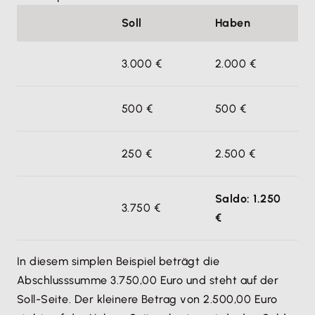
Soll
Haben
3.000 €
2.000 €
500 €
500 €
250 €
2.500 €
Saldo: 1.250
3.750 €
€
In diesem simplen Beispiel beträgt die
Abschlusssumme 3.750,00 Euro und steht auf der
Soll-Seite. Der kleinere Betrag von 2.500,00 Euro