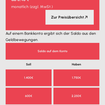
monatlich
(zzgl. MwSt.)
Zur Preisübersicht
Auf einem Bankkonto ergibt sich der Saldo aus den
Geldbewegungen.