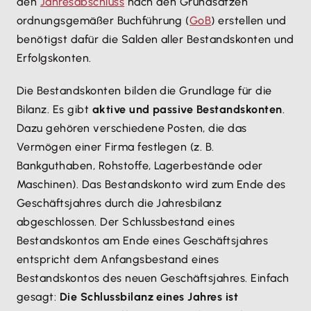
den
Jahresabschluss
nach den Grundsätzen
ordnungsgemäßer Buchführung (
GoB
) erstellen und
benötigst dafür die Salden aller Bestandskonten und
Erfolgskonten.
Die Bestandskonten bilden die Grundlage für die
Bilanz. Es gibt
aktive und passive Bestandskonten
.
Dazu gehören verschiedene Posten, die das
Vermögen einer Firma festlegen (z. B.
Bankguthaben, Rohstoffe, Lagerbestände oder
Maschinen). Das Bestandskonto wird zum Ende des
Geschäftsjahres durch die Jahresbilanz
abgeschlossen. Der Schlussbestand eines
Bestandskontos am Ende eines Geschäftsjahres
entspricht dem Anfangsbestand eines
Bestandskontos des neuen Geschäftsjahres. Einfach
gesagt:
Die Schlussbilanz eines Jahres ist