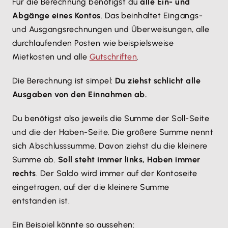
Für die Berechnung benötigst du
alle Ein- und
Abgänge eines Kontos
. Das beinhaltet Eingangs-
und Ausgangsrechnungen und Überweisungen, alle
durchlaufenden Posten wie beispielsweise
Mietkosten und alle
Gutschriften
.
Die Berechnung ist simpel:
Du ziehst schlicht alle
Ausgaben von den Einnahmen ab.
Du benötigst also jeweils die Summe der Soll-Seite
und die der Haben-Seite. Die größere Summe nennt
sich Abschlusssumme. Davon ziehst du die kleinere
Summe ab.
Soll steht immer links, Haben immer
rechts
. Der Saldo wird immer auf der Kontoseite
eingetragen, auf der die kleinere Summe
entstanden ist.
Ein Beispiel könnte so aussehen: