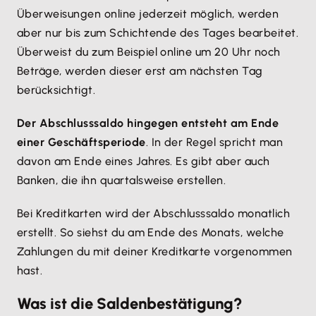
Überweisungen online jederzeit möglich, werden
aber nur bis zum Schichtende des Tages bearbeitet.
Überweist du zum Beispiel online um 20 Uhr noch
Beträge, werden dieser erst am nächsten Tag
berücksichtigt.
Der Abschlusssaldo hingegen entsteht am Ende
einer Geschäftsperiode
. In der Regel spricht man
davon am Ende eines Jahres. Es gibt aber auch
Banken, die ihn quartalsweise erstellen.
Bei Kreditkarten wird der Abschlusssaldo monatlich
erstellt. So siehst du am Ende des Monats, welche
Zahlungen du mit deiner Kreditkarte vorgenommen
hast.
Was ist die Saldenbestätigung?