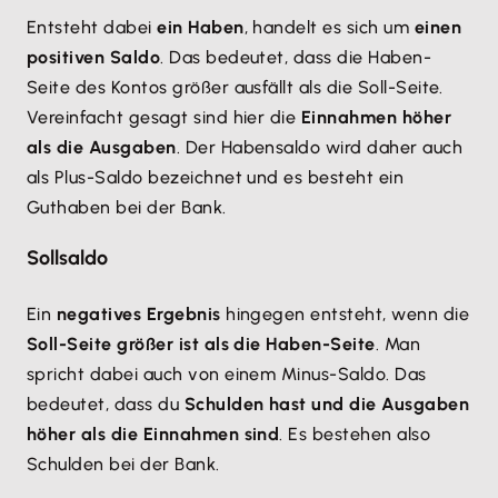
Entsteht dabei
ein Haben
, handelt es sich um
einen
positiven Saldo
. Das bedeutet, dass die Haben-
Seite des Kontos größer ausfällt als die Soll-Seite.
Vereinfacht gesagt sind hier die
Einnahmen höher
als die Ausgaben
. Der Habensaldo wird daher auch
als Plus-Saldo bezeichnet und es besteht ein
Guthaben bei der Bank.
Sollsaldo
Ein
negatives Ergebnis
hingegen entsteht, wenn die
Soll-Seite größer ist als die Haben-Seite
. Man
spricht dabei auch von einem Minus-Saldo. Das
bedeutet, dass du
Schulden hast und die Ausgaben
höher als die Einnahmen sind
. Es bestehen also
Schulden bei der Bank.