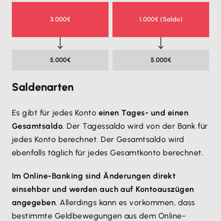
Saldenarten
Es gibt für jedes Konto
einen Tages- und einen
Gesamtsaldo
. Der Tagessaldo wird von der Bank für
jedes Konto berechnet. Der Gesamtsaldo wird
ebenfalls täglich für jedes Gesamtkonto berechnet.
Im Online-Banking sind Änderungen direkt
einsehbar und werden auch auf Kontoauszügen
angegeben
. Allerdings kann es vorkommen, dass
bestimmte Geldbewegungen aus dem Online-