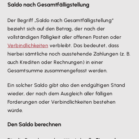
Saldo nach Gesamtfälligstellung
Der Begriff „Saldo nach Gesamtfälligstellung“
bezieht sich auf den Betrag, der nach der
vollständigen Fälligkeit aller offenen Posten oder
Verbindlichkeiten
verbleibt. Das bedeutet, dass
hierbei sämtliche noch ausstehende Zahlungen (z. B.
auch Krediten oder Rechnungen) in einer
Gesamtsumme zusammengefasst werden.
Ein solcher Saldo gibt also den endgültigen Stand
wieder, der nach dem Ausgleich aller fälligen
Forderungen oder Verbindlichkeiten bestehen
würde.
Den Saldo berechnen