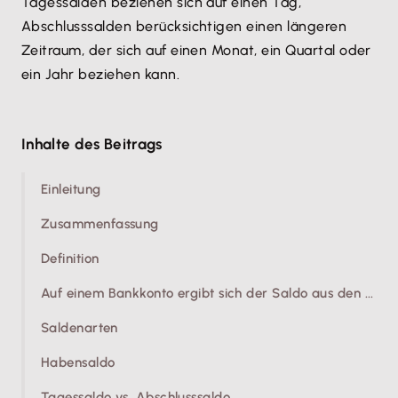
Tagessalden beziehen sich auf einen Tag,
Abschlusssalden berücksichtigen einen längeren
Zeitraum, der sich auf einen Monat, ein Quartal oder
ein Jahr beziehen kann.
Inhalte des Beitrags
Einleitung
Zusammenfassung
Definition
Auf einem Bankkonto ergibt sich der Saldo aus den ...
Saldenarten
Habensaldo
Tagessaldo vs. Abschlusssaldo