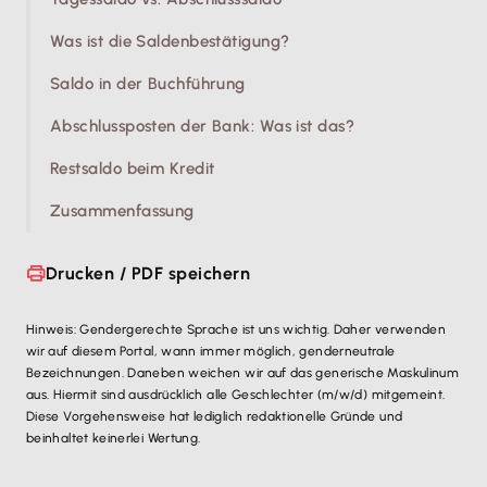
Was ist die Saldenbestätigung?
Saldo in der Buchführung
Abschlussposten der Bank: Was ist das?
Restsaldo beim Kredit
Zusammenfassung
Drucken / PDF speichern
Hinweis: Gendergerechte Sprache ist uns wichtig. Daher verwenden
wir auf diesem Portal, wann immer möglich, genderneutrale
Bezeichnungen. Daneben weichen wir auf das generische Maskulinum
aus. Hiermit sind ausdrücklich alle Geschlechter (m/w/d) mitgemeint.
Diese Vorgehensweise hat lediglich redaktionelle Gründe und
beinhaltet keinerlei Wertung.