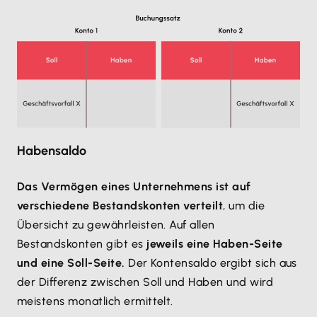
Habensaldo
Das Vermögen eines Unternehmens ist auf
verschiedene Bestandskonten verteilt
, um die
Übersicht zu gewährleisten. Auf allen
Bestandskonten gibt es
jeweils eine Haben-Seite
und eine Soll-Seite.
Der Kontensaldo ergibt sich aus
der Differenz zwischen Soll und Haben und wird
meistens monatlich ermittelt.