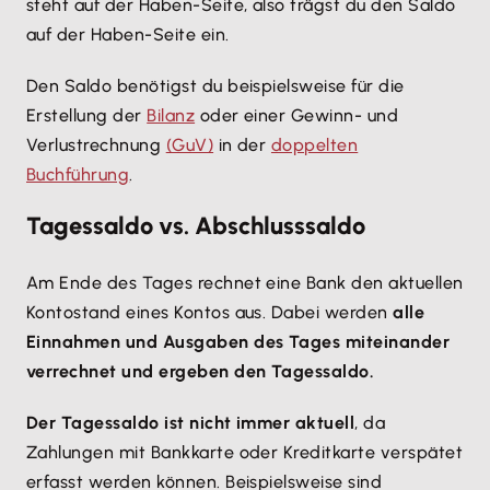
steht auf der Haben-Seite, also trägst du den Saldo
auf der Haben-Seite ein.
Den Saldo benötigst du beispielsweise für die
Erstellung der
Bilanz
oder einer Gewinn- und
Verlustrechnung
(GuV)
in der
doppelten
Buchführung
.
Tagessaldo vs. Abschlusssaldo
Am Ende des Tages rechnet eine Bank den aktuellen
Kontostand eines Kontos aus. Dabei werden
alle
Einnahmen und Ausgaben des Tages miteinander
verrechnet und ergeben den Tagessaldo.
Der Tagessaldo ist nicht immer aktuell
, da
Zahlungen mit Bankkarte oder Kreditkarte verspätet
erfasst werden können. Beispielsweise sind