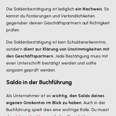
Die Saldenbestätigung ist lediglich
ein Nachweis
. So
kannst du Forderungen und Verbindlichkeiten
gegenüber deinen Geschäftspartnern auf Richtigkeit
prüfen.
Die Saldenbestätigung ist kein Schuldanerkenntnis,
sondern
dient zur Klärung von Unstimmigkeiten mit
den Geschäftspartnern
. Jede Bestätigung muss mit
einer Unterschrift bestätigt werden und sollte
sorgsam geprüft werden.
Saldo in der Buchführung
Als Unternehmer ist es
wichtig, den Saldo deines
eigenen Girokontos im Blick zu haben
. Auch in der
Buchführung spielt dies eine wichtige Rolle. Du musst