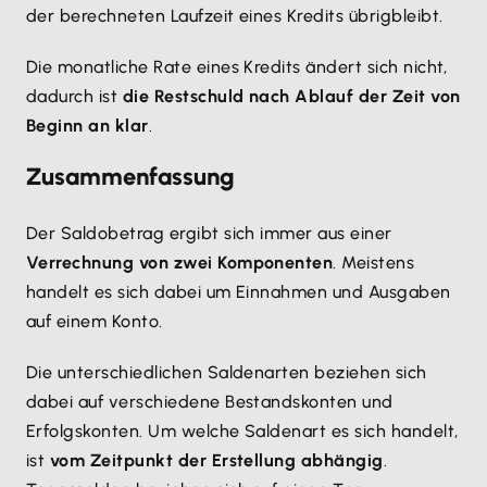
der berechneten Laufzeit eines Kredits übrigbleibt.
Die monatliche Rate eines Kredits ändert sich nicht,
dadurch ist
die Restschuld nach Ablauf der Zeit von
Beginn an klar
.
Zusammenfassung
Der Saldobetrag ergibt sich immer aus einer
Verrechnung von zwei Komponenten
. Meistens
handelt es sich dabei um Einnahmen und Ausgaben
auf einem Konto.
Die unterschiedlichen Saldenarten beziehen sich
dabei auf verschiedene Bestandskonten und
Erfolgskonten. Um welche Saldenart es sich handelt,
ist
vom Zeitpunkt der Erstellung abhängig
.