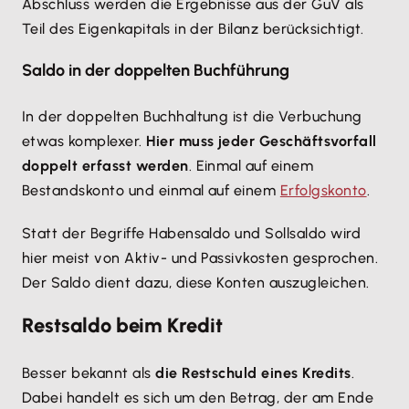
Abschluss werden die Ergebnisse aus der GuV als
Teil des Eigenkapitals in der Bilanz berücksichtigt.
Saldo in der doppelten Buchführung
In der doppelten Buchhaltung ist die Verbuchung
etwas komplexer.
Hier muss jeder Geschäftsvorfall
doppelt erfasst werden
. Einmal auf einem
Bestandskonto und einmal auf einem
Erfolgskonto
.
Statt der Begriffe Habensaldo und Sollsaldo wird
hier meist von Aktiv- und Passivkosten gesprochen.
Der Saldo dient dazu, diese Konten auszugleichen.
Restsaldo beim Kredit
Besser bekannt als
die Restschuld eines Kredits
.
Dabei handelt es sich um den Betrag, der am Ende