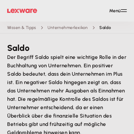
Menü
Wissen & Tipps
Unternehmerlexikon
Saldo
Saldo
Der Begriff Saldo spielt eine wichtige Rolle in der
Buchhaltung von Unternehmen. Ein positiver
Saldo bedeutet, dass dein Unternehmen im Plus
ist. Ein negativer Saldo hingegen zeigt an, dass
das Unternehmen mehr Ausgaben als Einnahmen
hat. Die regelmäßige Kontrolle des Saldos ist für
Unternehmer entscheidend, da er einen
Überblick über die finanzielle Situation des
Betriebs gibt und frühzeitig auf mögliche
Geldprobleme hinweisen kann.