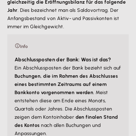
gleichzeitig die Eröffnungsbilanz für das folgende
Jahr
. Dies bezeichnet man als Saldovortrag. Der
Anfangsbestand von Aktiv- und Passivkonten ist
immer im Gleichgewicht.
Info
Abschlussposten der Bank: Was ist das?
Ein Abschlussposten der Bank bezieht sich auf
Buchungen, die im Rahmen des Abschlusses
eines bestimmten Zeitraums auf einem
Bankkonto vorgenommen werden
. Meist
entstehen diese am Ende eines Monats,
Quartals oder Jahres. Die Abschlussposten
zeigen dem Kontoinhaber
den finalen Stand
des Kontos
nach allen Buchungen und
Anpassungen.