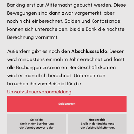
Banking erst zur Mitternacht gebucht werden. Diese
Bewegungen sind dann zwar vorgemerkt, aber
noch nicht einberechnet. Salden und Kontostände
können sich unterscheiden, bis die Bank die nächste
Berechnung vornimmt.
Außerdem gibt es noch
den Abschlusssaldo
. Dieser
wird mindestens einmal im Jahr errechnet und fasst
alle Buchungen zusammen. Bei Geschäftskonten
wird er monatlich berechnet. Unternehmen
brauchen ihn zum Beispiel für die
Umsatzsteuervoranmeldung
.