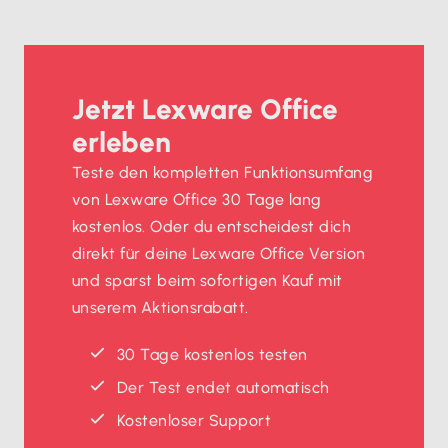
Jetzt Lexware Office
erleben
Teste den kompletten Funktionsumfang
von Lexware Office 30 Tage lang
kostenlos. Oder du entscheidest dich
direkt für deine Lexware Office Version
und sparst beim sofortigen Kauf mit
unserem Aktionsrabatt.
30 Tage kostenlos testen
Der Test endet automatisch
Kostenloser Support