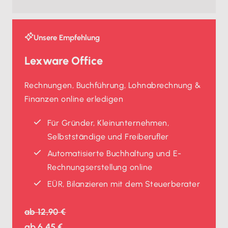
Unsere Empfehlung
Lexware Office
Rechnungen, Buchführung, Lohnabrechnung &
Finanzen online erledigen
Für Gründer, Kleinunternehmen,
Selbstständige und Freiberufler
Automatisierte Buchhaltung und E-
Rechnungserstellung online
EÜR, Bilanzieren mit dem Steuerberater
ab
12,90 €
ab
6,45 €