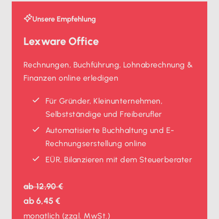
Unsere Empfehlung
Lexware Office
Rechnungen, Buchführung, Lohnabrechnung &
Finanzen online erledigen
Für Gründer, Kleinunternehmen,
Selbstständige und Freiberufler
Automatisierte Buchhaltung und E-
Rechnungserstellung online
EÜR, Bilanzieren mit dem Steuerberater
ab
12,90 €
ab
6,45 €
monatlich
(zzgl. MwSt.)