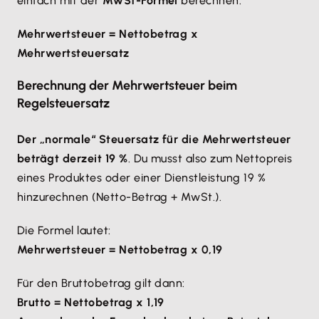
einfach mit der
MwSt-Formel
berechnen:
Mehrwertsteuer = Nettobetrag x
Mehrwertsteuersatz
Berechnung der Mehrwertsteuer beim
Regelsteuersatz
Der „normale“ Steuersatz für die Mehrwertsteuer
beträgt derzeit 19 %
. Du musst also zum Nettopreis
eines Produktes oder einer Dienstleistung 19 %
hinzurechnen (Netto-Betrag + MwSt.).
Die Formel lautet:
Mehrwertsteuer = Nettobetrag x 0,19
Für den Bruttobetrag gilt dann:
Brutto = Nettobetrag x 1,19