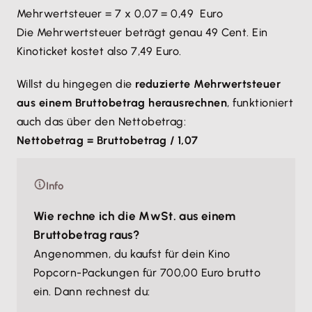
Mehrwertsteuer = 7 x 0,07 = 0,49 Euro
Die Mehrwertsteuer beträgt genau 49 Cent. Ein
Kinoticket kostet also 7,49 Euro.
Willst du hingegen die
reduzierte Mehrwertsteuer
aus einem Bruttobetrag herausrechnen
, funktioniert
auch das über den Nettobetrag:
Nettobetrag = Bruttobetrag / 1,07
Info
Wie rechne ich die MwSt. aus einem
Bruttobetrag raus?
Angenommen, du kaufst für dein Kino
Popcorn-Packungen für 700,00 Euro brutto
ein. Dann rechnest du: