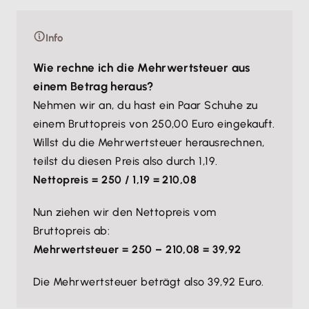
Info
Wie rechne ich die Mehrwertsteuer aus
einem Betrag heraus?
Nehmen wir an, du hast ein Paar Schuhe zu
einem Bruttopreis von 250,00 Euro eingekauft.
Willst du die Mehrwertsteuer herausrechnen,
teilst du diesen Preis also durch 1,19.
Nettopreis = 250 / 1,19 = 210,08
Nun ziehen wir den Nettopreis vom
Bruttopreis ab:
Mehrwertsteuer = 250 – 210,08 = 39,92
Die Mehrwertsteuer beträgt also 39,92 Euro.