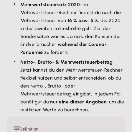
Mehrwertsteuersatz 2020:
Im
Mehrwertsteuer-Rechner findest du auch die
Mehrwertsteuer von
16 % bzw. 5 %
, die 2020
in der zweiten Jahreshälfte galt. Ziel der
Sondersätze war es damals, den Konsum der
Endverbraucher
während der Corona-
Pandemie
zu fördern.
Netto-, Brutto- & Mehrwertsteuerbetrag
:
Jetzt kannst du den Mehrwertsteuer-Rechner
flexibel nutzen und selbst entscheiden, ob du
den Netto-, Brutto- oder
Mehrwertsteuerbetrag eingibst. In jedem Fall
benötigst du
nur eine dieser Angaben
, um die
restlichen Werte zu berechnen.
Definition