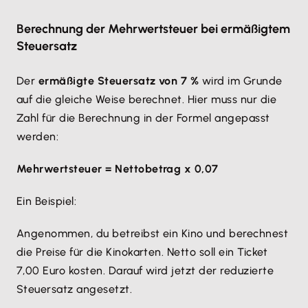
Berechnung der Mehrwertsteuer bei ermäßigtem
Steuersatz
Der
ermäßigte Steuersatz von 7 %
wird im Grunde
auf die gleiche Weise berechnet. Hier muss nur die
Zahl für die Berechnung in der Formel angepasst
werden:
Mehrwertsteuer = Nettobetrag x 0,07
Ein Beispiel:
Angenommen, du betreibst ein Kino und berechnest
die Preise für die Kinokarten. Netto soll ein Ticket
7,00 Euro kosten. Darauf wird jetzt der reduzierte
Steuersatz angesetzt.