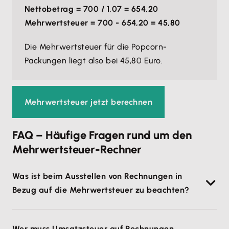
Nettobetrag = 700 / 1,07 = 654,20
Mehrwertsteuer = 700 - 654,20 = 45,80
Die Mehrwertsteuer für die Popcorn-
Packungen liegt also bei 45,80 Euro.
Mehrwertsteuer jetzt berechnen
FAQ – Häufige Fragen rund um den
Mehrwertsteuer-Rechner
Was ist beim Ausstellen von Rechnungen in
Bezug auf die Mehrwertsteuer zu beachten?
Wenn du eine
Rechnung schreibst
, sind einige
Wer muss Umsatzsteuer auf Rechnungen