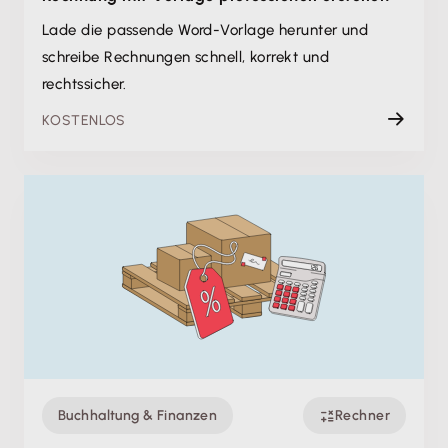
Lade die passende Word-Vorlage herunter und
schreibe Rechnungen schnell, korrekt und
rechtssicher.
KOSTENLOS
Buchhaltung & Finanzen
Rechner