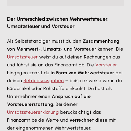
Der Unterschied zwischen Mehrwertsteuer,
Umsatzsteuer und Vorsteuer
Als Selbstständiger musst du den
Zusammenhang
von Mehrwert-, Umsatz- und Vorsteuer
kennen. Die
Umsatzsteuer
weist du auf deinen Rechnungen aus
und führst sie an das Finanzamt ab. Die
Vorsteuer
hingegen zahlst du
in Form von Mehrwertsteuer
bei
deinen
Betriebsausgaben
– beispielsweise wenn du
Büroartikel oder Rohstoffe einkaufst. Du hast als
Unternehmer einen
Anspruch auf die
Vorsteuererstattung
. Bei deiner
Umsatzsteuererklärung
berücksichtigt das
Finanzamt beide Werte und
verrechnet diese
mit
der eingenommenen Mehrwertsteuer.