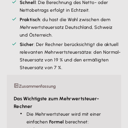
Schnell
: Die Berechnung des Netto- oder
Nettobetrags erfolgt in Echtzeit.
Praktisch
: du hast die Wahl zwischen dem
Mehrwertsteuersatz Deutschland, Schweiz
und Österreich.
Sicher
: Der Rechner berücksichtigt die aktuell
relevanten Mehrwertsteuersätze: den Normal-
Steuersatz von 19 % und den ermäßigten
Steuersatz von 7 %.
Zusammenfassung
Das Wichtigste zum Mehrwertsteuer-
Rechner
Die Mehrwertsteuer wird mit einer
einfachen
Formel
berechnet: