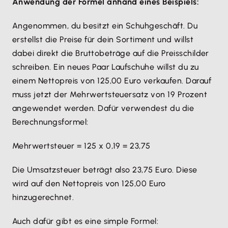
Anwendung der Formel anhand eines Beispiels:
Angenommen, du besitzt ein Schuhgeschäft. Du
erstellst die Preise für dein Sortiment und willst
dabei direkt die Bruttobeträge auf die Preisschilder
schreiben. Ein neues Paar Laufschuhe willst du zu
einem Nettopreis von 125,00 Euro verkaufen. Darauf
muss jetzt der Mehrwertsteuersatz von 19 Prozent
angewendet werden. Dafür verwendest du die
Berechnungsformel:
Mehrwertsteuer = 125 x 0,19 = 23,75
Die Umsatzsteuer beträgt also 23,75 Euro. Diese
wird auf den Nettopreis von 125,00 Euro
hinzugerechnet.
Auch dafür gibt es eine simple Formel: