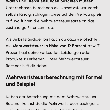
Waren und Dienstleistungen bezahlen müssen
.
Unternehmen berechnen die Umsatzsteuer vorab
selbstständig, schlagen diese auf den Verkaufspreis
auf und führen die Mehrwertsteuersätze an das
zuständige Finanzamt ab.
Als Selbstständiger bist auch du dazu verpflichtet,
die
Mehrwertsteuer in Höhe von 19 Prozent
bzw. 7
Prozent auf deine verkauften Leistungen oder
Produkte zu erheben. Unser Mehrwertsteuer-
Rechner hilft dir dabei.
Mehrwertsteuerberechnung mit Formel
und Beispiel
Neben der Berechnung mit dem Mehrwertsteuer-
Rechner kannst du die Mehrwertsteuer auch ganz