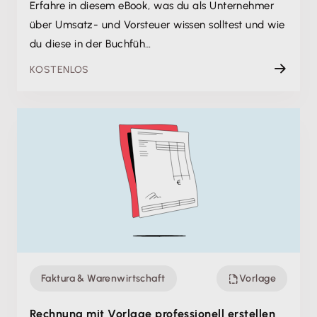
Erfahre in diesem eBook, was du als Unternehmer
über Umsatz- und Vorsteuer wissen solltest und wie
du diese in der Buchfüh…
KOSTENLOS
Faktura & Warenwirtschaft
Vorlage
Rechnung mit Vorlage professionell erstellen