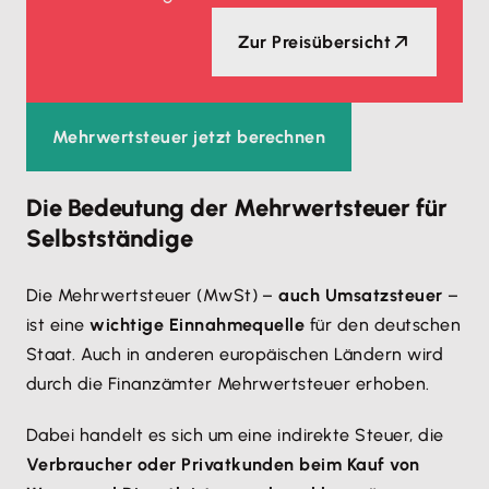
Zur Preisübersicht
Mehrwertsteuer jetzt berechnen
Die Bedeutung der Mehrwertsteuer für
Selbstständige
Die Mehrwertsteuer (MwSt) –
auch Umsatzsteuer
–
ist eine
wichtige Einnahmequelle
für den deutschen
Staat. Auch in anderen europäischen Ländern wird
durch die Finanzämter Mehrwertsteuer erhoben.
Dabei handelt es sich um eine indirekte Steuer, die
Verbraucher oder Privatkunden beim Kauf von