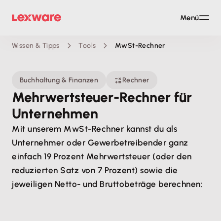
Menü
Wissen & Tipps
Tools
MwSt-Rechner
Buchhaltung & Finanzen
Rechner
Mehrwertsteuer-Rechner für
Unternehmen
Mit unserem MwSt-Rechner kannst du als
Unternehmer oder Gewerbetreibender ganz
einfach 19 Prozent Mehrwertsteuer (oder den
reduzierten Satz von 7 Prozent) sowie die
jeweiligen Netto- und Bruttobeträge berechnen: