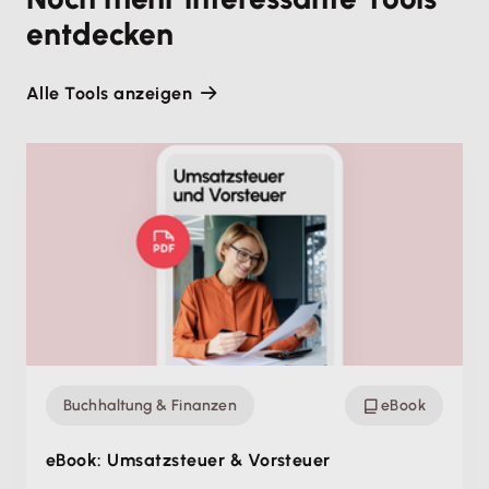
entdecken
Alle Tools anzeigen
Buchhaltung & Finanzen
eBook
eBook: Umsatzsteuer & Vorsteuer