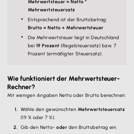
Mehrwertsteuer = Netto *
Mehrwertsteuersatz
Entsprechend ist der Bruttobetrag:
Brutto = Netto + Mehrwertsteuer
Die Mehrwertsteuer liegt in Deutschland
bei
19 Prozent
(Regelsteuersatz) bzw. 7
Prozent (ermäßigter Steuersatz).
Wie funktioniert der Mehrwertsteuer-
Rechner?
Mit wenigen Angaben Netto oder Brutto berechnen:
Wähle den gewünschten
Mehrwertsteuersatz
(19 % oder 7 %).
Gib den Netto-
oder
den Bruttobetrag ein.