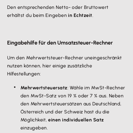
Den entsprechenden Netto- oder Bruttowert
erhältst du beim Eingeben
in Echtzeit
.
Eingabehilfe für den Umsatzsteuer-Rechner
Um den Mehrwertsteuer-Rechner uneingeschränkt
nutzen können, hier einige zusätzliche
Hilfestellungen:
Mehrwertsteuersatz
: Wähle im MwSt-Rechner
den MwSt-Satz von 19 % oder 7 % aus. Neben
den Mehrwertsteuersätzen aus Deutschland,
Österreich und der Schweiz hast du die
Möglichkeit,
einen individuellen Satz
einzugeben.