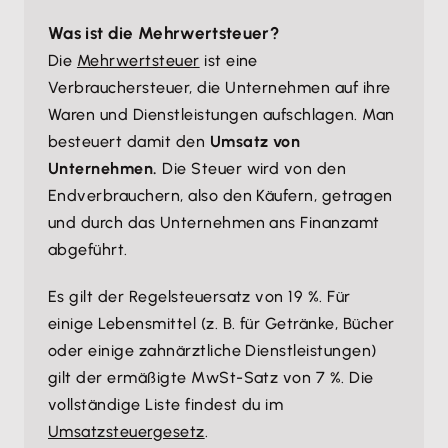
Was ist die Mehrwertsteuer?
Die
Mehrwertsteuer
ist eine
Verbrauchersteuer, die Unternehmen auf ihre
Waren und Dienstleistungen aufschlagen. Man
besteuert damit den
Umsatz von
Unternehmen.
Die Steuer wird von den
Endverbrauchern, also den Käufern, getragen
und durch das Unternehmen ans Finanzamt
abgeführt.
Es gilt der Regelsteuersatz von 19 %. Für
einige Lebensmittel (z. B. für Getränke, Bücher
oder einige zahnärztliche Dienstleistungen)
gilt der ermäßigte MwSt-Satz von 7 %. Die
vollständige Liste findest du im
Umsatzsteuergesetz
.