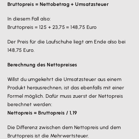
Bruttopreis = Nettobetrag + Umsatzsteuer
In diesem Fall also:
Bruttopreis = 125 + 23,75 = 148,75 Euro
Der Preis für die Laufschuhe liegt am Ende also bei
148,75 Euro.
Berechnung des Nettopreises
Willst du umgekehrt die Umsatzsteuer aus einem
Produkt herausrechnen, ist das ebenfalls mit einer
Formel möglich. Dafür muss zuerst der Nettopreis
berechnet werden:
Nettopreis = Bruttopreis / 1,19
Die Differenz zwischen dem Nettopreis und dem
Bruttopreis ist die Mehrwertsteuer.