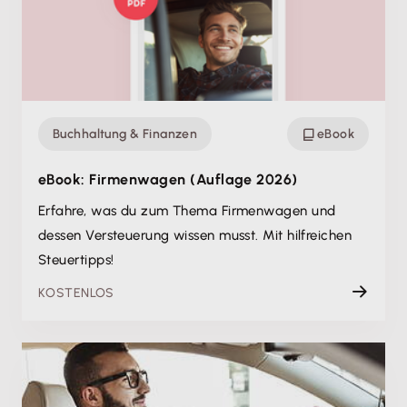
Buchhaltung & Finanzen
eBook
eBook: Firmenwagen (Auflage 2026)
Erfahre, was du zum Thema Firmenwagen und
dessen Versteuerung wissen musst. Mit hilfreichen
Steuertipps!
KOSTENLOS