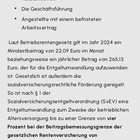
Die Geschäftsführung
Angestellte mit einem befristeten
Arbeitsvertrag
Laut Betriebsrentengesetz gilt im Jahr 2024 ein
Mindestbeitrag von 22,09 Euro im Monat
beziehungsweise ein jährlicher Betrag von 265,13
Euro, der für die Entgeltumwandlung aufzuwenden
ist. Gesetzlich ist außerdem die
sozialversicherungsrechtliche Förderung geregelt.
So ist nach § 1 der
Sozialversicherungsentgeltverordnung (SvEV) eine
Entgeltumwandlung zum Zwecke der betrieblichen
Altersversorgung bis zu einer Grenze von
vier
Prozent bei der Beitragsbemessungsgrenze der
gesetzlichen Rentenversicherung von