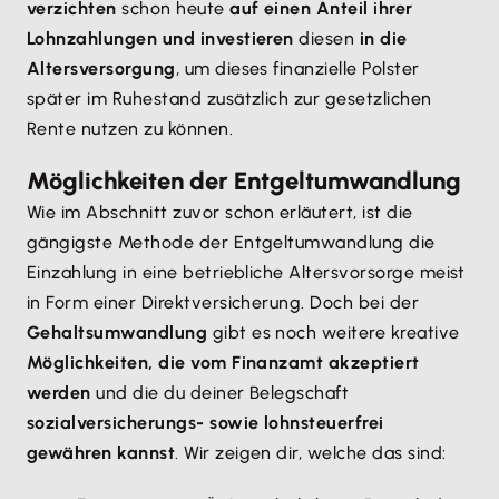
verzichten
schon heute
auf einen Anteil ihrer
Lohnzahlungen und investieren
diesen
in die
Altersversorgung
, um dieses finanzielle Polster
später im Ruhestand zusätzlich zur gesetzlichen
Rente nutzen zu können.
Möglichkeiten der Entgeltumwandlung
Wie im Abschnitt zuvor schon erläutert, ist die
gängigste Methode der Entgeltumwandlung die
Einzahlung in eine betriebliche Altersvorsorge meist
in Form einer Direktversicherung. Doch bei der
Gehaltsumwandlung
gibt es noch weitere kreative
Möglichkeiten, die vom Finanzamt akzeptiert
werden
und die du deiner Belegschaft
sozialversicherungs- sowie lohnsteuerfrei
gewähren kannst
. Wir zeigen dir, welche das sind: