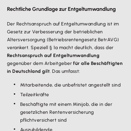
Rechtliche Grundlage zur Entgeltumwandlung
Der Rechtsanspruch auf Entgeltumwandlung ist im
Gesetz zur Verbesserung der betrieblichen
Altersversorgung (Betriebsrentengesetz BetrAVG)
verankert. Speziell § 1a macht deutlich, dass der
Rechtsanspruch auf Entgeltumwandlung
gegenüber dem Arbeitgeber
für alle Beschäftigten
in Deutschland gilt
. Das umfasst:
Mitarbeitende, die unbefristet angestellt sind
Teilzeitkräfte
Beschäftigte mit einem Minijob, die in der
gesetzlichen Rentenversicherung
pflichtversichert sind
Auszubildende