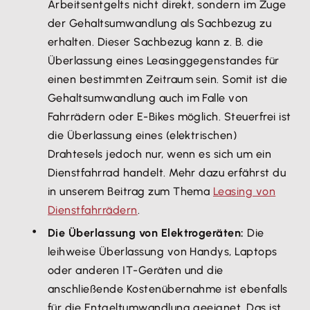
Arbeitsentgelts nicht direkt, sondern im Zuge
der Gehaltsumwandlung als Sachbezug zu
erhalten. Dieser Sachbezug kann z. B. die
Überlassung eines Leasinggegenstandes für
einen bestimmten Zeitraum sein. Somit ist die
Gehaltsumwandlung auch im Falle von
Fahrrädern oder E-Bikes möglich. Steuerfrei ist
die Überlassung eines (elektrischen)
Drahtesels jedoch nur, wenn es sich um ein
Dienstfahrrad handelt. Mehr dazu erfährst du
in unserem Beitrag zum Thema
Leasing von
Dienstfahrrädern
.
Die Überlassung von Elektrogeräten:
Die
leihweise Überlassung von Handys, Laptops
oder anderen IT-Geräten und die
anschließende Kostenübernahme ist ebenfalls
für die Entgeltumwandlung geeignet. Das ist