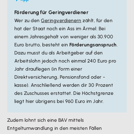
Förderung für Geringverdiener
Wer zu den
Geringverdienern
zählt, für den
hat der Staat noch ein Ass im Ärmel: Bei
einem Jahresgehalt von weniger als 30.900
Euro brutto, besteht ein
Förderungsanspruch
.
Dazu musst du als Arbeitgeber auf den
Arbeitslohn jedoch noch einmal 240 Euro pro
Jahr drauflegen (in Form einer
Direktversicherung, Pensionsfond oder -
kasse). Anschließend werden dir 30 Prozent
des Zuschusses erstattet. Die Höchstgrenze
liegt hier übrigens bei 960 Euro im Jahr.
Zudem lohnt sich eine BAV mittels
Entgeltumwandlung in den meisten Fällen