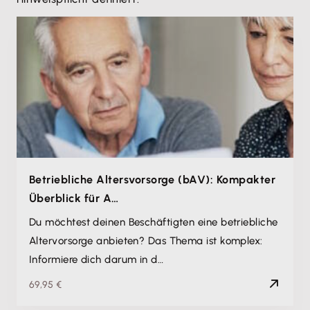
Betriebliche Altersvorsorge (bAV): Kompakter
Überblick für A…
Du möchtest deinen Beschäftigten eine betriebliche
Altervorsorge anbieten? Das Thema ist komplex:
Informiere dich darum in d…
69,95 €