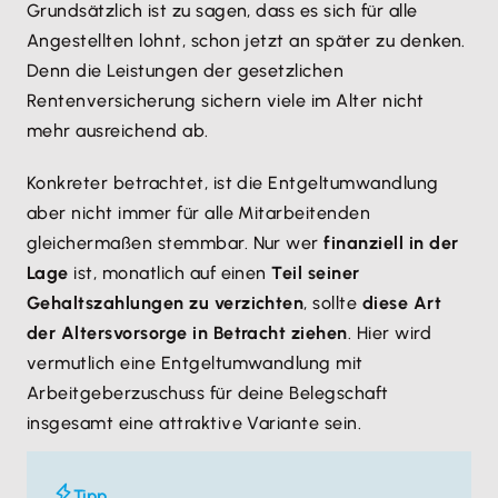
Grundsätzlich ist zu sagen, dass es sich für alle
Angestellten lohnt, schon jetzt an später zu denken.
Denn die Leistungen der gesetzlichen
Rentenversicherung sichern viele im Alter nicht
mehr ausreichend ab.
Konkreter betrachtet, ist die Entgeltumwandlung
aber nicht immer für alle Mitarbeitenden
gleichermaßen stemmbar. Nur wer
finanziell in der
Lage
ist, monatlich auf einen
Teil seiner
Gehaltszahlungen zu verzichten
, sollte
diese Art
der Altersvorsorge in Betracht ziehen
. Hier wird
vermutlich eine Entgeltumwandlung mit
Arbeitgeberzuschuss für deine Belegschaft
insgesamt eine attraktive Variante sein.
Tipp