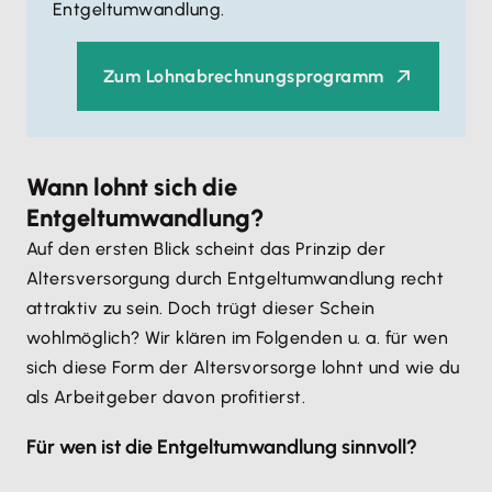
Entgeltumwandlung.
Zum Lohnabrechnungsprogramm
Wann lohnt sich die
Entgeltumwandlung?
Auf den ersten Blick scheint das Prinzip der
Altersversorgung durch Entgeltumwandlung recht
attraktiv zu sein. Doch trügt dieser Schein
wohlmöglich? Wir klären im Folgenden u. a. für wen
sich diese Form der Altersvorsorge lohnt und wie du
als Arbeitgeber davon profitierst.
Für wen ist die Entgeltumwandlung sinnvoll?