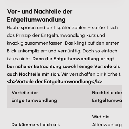
Vor- und Nachteile der
Entgeltumwandlung
Heute sparen und erst später zahlen – so lässt sich
das Prinzip der Entgeltumwandlung kurz und
knackig zusammenfassen. Das klingt auf den ersten
Blick unkompliziert und vernünftig. Doch so einfach
ist es nicht.
Denn die Entgeltumwandlung bringt
bei näherer Betrachtung sowohl einige Vorteile als
auch Nachteile mit sich
. Wir verschaffen dir Klarheit.
<b>Vorteile der Entgeltumwandlung</b>
Vorteile der
Nachteile der
Entgeltumwandlung
Entgeltumwand
Wird die
Du kümmerst dich als
Altersvorsorge