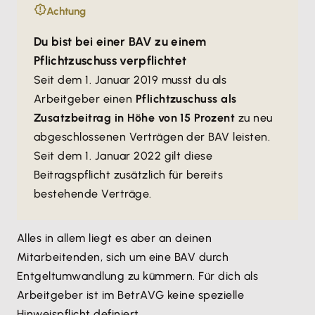
Achtung
Du bist bei einer BAV zu einem
Pflichtzuschuss verpflichtet
Seit dem 1. Januar 2019 musst du als
Arbeitgeber einen
Pflichtzuschuss als
Zusatzbeitrag in Höhe von 15 Prozent
zu neu
abgeschlossenen Verträgen der BAV leisten.
Seit dem 1. Januar 2022 gilt diese
Beitragspflicht zusätzlich für bereits
bestehende Verträge.
Alles in allem liegt es aber an deinen
Mitarbeitenden, sich um eine BAV durch
Entgeltumwandlung zu kümmern. Für dich als
Arbeitgeber ist im BetrAVG keine spezielle
Hinweispflicht definiert.