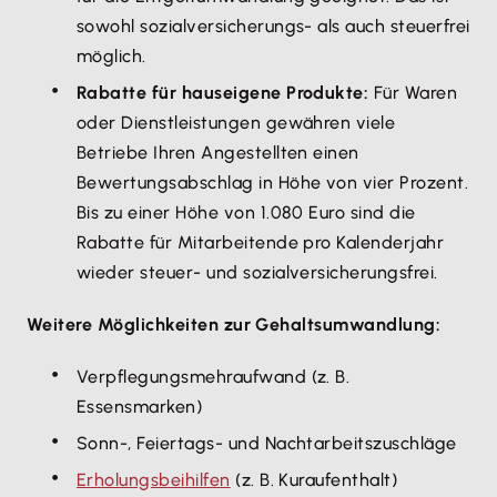
sowohl sozialversicherungs- als auch steuerfrei
möglich.
Rabatte für hauseigene Produkte:
Für Waren
oder Dienstleistungen gewähren viele
Betriebe Ihren Angestellten einen
Bewertungsabschlag in Höhe von vier Prozent.
Bis zu einer Höhe von 1.080 Euro sind die
Rabatte für Mitarbeitende pro Kalenderjahr
wieder steuer- und sozialversicherungsfrei.
Weitere Möglichkeiten zur Gehaltsumwandlung:
Verpflegungsmehraufwand (z. B.
Essensmarken)
Sonn-, Feiertags- und Nachtarbeitszuschläge
Erholungsbeihilfen
(z. B. Kuraufenthalt)