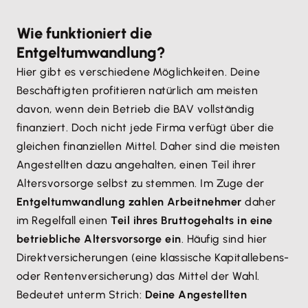
Wie funktioniert die
Entgeltumwandlung?
Hier gibt es verschiedene Möglichkeiten. Deine
Beschäftigten profitieren natürlich am meisten
davon, wenn dein Betrieb die BAV vollständig
finanziert. Doch nicht jede Firma verfügt über die
gleichen finanziellen Mittel. Daher sind die meisten
Angestellten dazu angehalten, einen Teil ihrer
Altersvorsorge selbst zu stemmen. Im Zuge der
Entgeltumwandlung zahlen Arbeitnehmer
daher
im Regelfall einen
Teil ihres Bruttogehalts in eine
betriebliche Altersvorsorge ein
. Häufig sind hier
Direktversicherungen (eine klassische Kapitallebens-
oder Rentenversicherung) das Mittel der Wahl.
Bedeutet unterm Strich:
Deine Angestellten