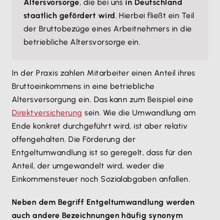
Altersvorsorge
, die bei uns
in Deutschland
staatlich gefördert wird
. Hierbei fließt ein Teil
der Bruttobezüge eines Arbeitnehmers in die
betriebliche Altersvorsorge ein.
In der Praxis zahlen Mitarbeiter einen Anteil ihres
Bruttoeinkommens in eine betriebliche
Altersversorgung ein. Das kann zum Beispiel eine
Direktversicherung
sein. Wie die Umwandlung am
Ende konkret durchgeführt wird, ist aber relativ
offengehalten. Die Förderung der
Entgeltumwandlung ist so geregelt, dass für den
Anteil, der umgewandelt wird, weder die
Einkommensteuer noch Sozialabgaben anfallen.
Neben dem Begriff Entgeltumwandlung werden
auch andere Bezeichnungen häufig synonym