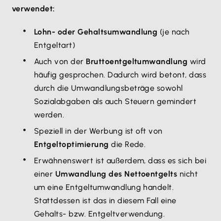
verwendet:
Lohn- oder Gehaltsumwandlung
(je nach
Entgeltart)
Auch von der
Bruttoentgeltumwandlung
wird
häufig gesprochen. Dadurch wird betont, dass
durch die Umwandlungsbeträge sowohl
Sozialabgaben als auch Steuern gemindert
werden.
Speziell in der Werbung ist oft von
Entgeltoptimierung
die Rede.
Erwähnenswert ist außerdem, dass es sich bei
einer
Umwandlung des Nettoentgelts
nicht
um eine Entgeltumwandlung handelt.
Stattdessen ist das in diesem Fall eine
Gehalts- bzw. Entgeltverwendung.