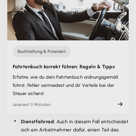
Buchhaltung & Finanzen
Fahrtenbuch korrekt führen: Regeln & Tipps
Erfahre, wie du dein Fahrtenbuch ordnungsgemäß
führst, Fehler vermeidest und dir Vorteile bei der
Steuer sicherst.
Lesezeit 11 Minuten
Dienstfahrrad:
Auch in diesem Fall entscheidet
sich ein Arbeitnehmer dafür, einen Teil des