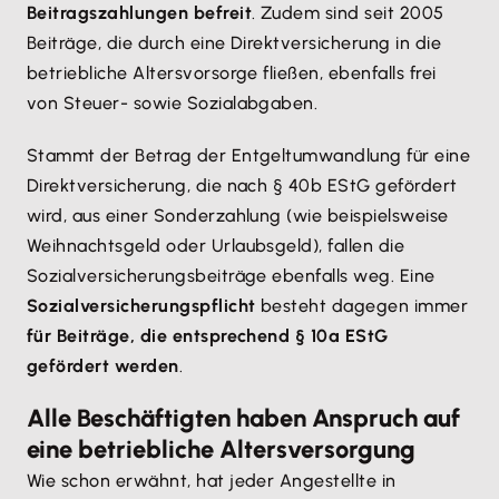
Beitragszahlungen befreit
. Zudem sind seit 2005
Beiträge, die durch eine Direktversicherung in die
betriebliche Altersvorsorge fließen, ebenfalls frei
von Steuer- sowie Sozialabgaben.
Stammt der Betrag der Entgeltumwandlung für eine
Direktversicherung, die nach § 40b EStG gefördert
wird, aus einer Sonderzahlung (wie beispielsweise
Weihnachtsgeld oder Urlaubsgeld), fallen die
Sozialversicherungsbeiträge ebenfalls weg. Eine
Sozialversicherungspflicht
besteht dagegen immer
für Beiträge, die entsprechend § 10a EStG
gefördert werden
.
Alle Beschäftigten haben Anspruch auf
eine betriebliche Altersversorgung
Wie schon erwähnt, hat jeder Angestellte in