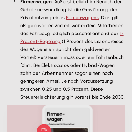
Firmenwagen:
Äußerst beliebt im Bereich der
Gehaltsumwandlung ist die Gewährung der
Privatnutzung eines
Firmenwagens
. Dies gilt
als geldwerter Vorteil, wobei dein Mitarbeiter
das Fahrzeug lediglich pauschal anhand der
1-
Prozent-Regelung
(1 Prozent des Listenpreises
des Wagens entspricht dem geldwerten
Vorteil) versteuern muss oder ein Fahrtenbuch
führt. Bei Elektroautos oder Hybrid-Wagen
zahlt der Arbeitnehmer sogar einen noch
geringeren Anteil. Je nach Voraussetzung
zwischen 0,25 und 0,5 Prozent. Diese
Steuererleichterung gilt vorerst bis Ende 2030.