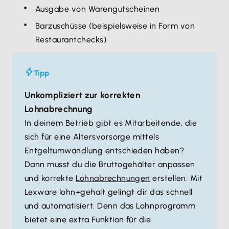
Ausgabe von Warengutscheinen
Barzuschüsse (beispielsweise in Form von
Restaurantchecks)
Tipp
Unkompliziert zur korrekten
Lohnabrechnung
In deinem Betrieb gibt es Mitarbeitende, die
sich für eine Altersvorsorge mittels
Entgeltumwandlung entschieden haben?
Dann musst du die Bruttogehälter anpassen
und korrekte
Lohnabrechnungen
erstellen. Mit
Lexware lohn+gehalt gelingt dir das schnell
und automatisiert. Denn das Lohnprogramm
bietet eine extra Funktion für die