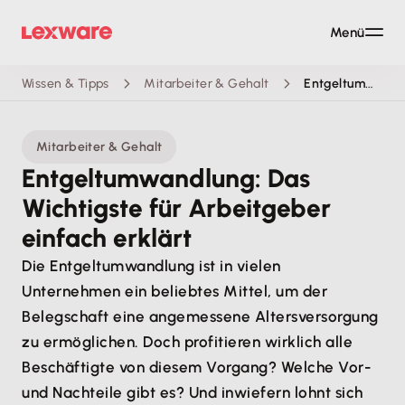
Menü
Wissen & Tipps
Mitarbeiter & Gehalt
Entgeltumwandlung
Mitarbeiter & Gehalt
Entgeltumwandlung: Das
Wichtigste für Arbeitgeber
einfach erklärt
Die Entgeltumwandlung ist in vielen
Unternehmen ein beliebtes Mittel, um der
Belegschaft eine angemessene Altersversorgung
zu ermöglichen. Doch profitieren wirklich alle
Beschäftigte von diesem Vorgang? Welche Vor-
und Nachteile gibt es? Und inwiefern lohnt sich