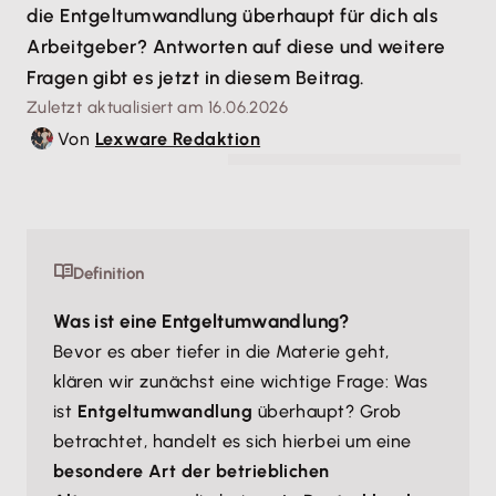
die Entgeltumwandlung überhaupt für dich als
Arbeitgeber? Antworten auf diese und weitere
Fragen gibt es jetzt in diesem Beitrag.
Zuletzt aktualisiert am 16.06.2026
Von
Lexware Redaktion
© connel_design - stock.adobe.com
Definition
Was ist eine Entgeltumwandlung?
Bevor es aber tiefer in die Materie geht,
klären wir zunächst eine wichtige Frage: Was
ist
Entgeltumwandlung
überhaupt? Grob
betrachtet, handelt es sich hierbei um eine
besondere Art der betrieblichen