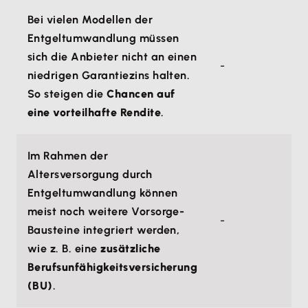
Bei vielen Modellen der
Entgeltumwandlung müssen
sich die Anbieter nicht an einen
-
niedrigen Garantiezins halten.
So steigen die
Chancen auf
eine vorteilhafte Rendite
.
Im Rahmen der
Altersversorgung durch
Entgeltumwandlung können
meist noch weitere Vorsorge-
-
Bausteine integriert werden,
wie z. B. eine
zusätzliche
Berufsunfähigkeitsversicherung
(BU)
.