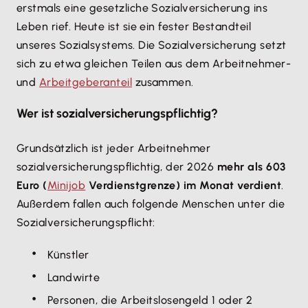
erstmals eine gesetzliche Sozialversicherung ins
Leben rief. Heute ist sie ein fester Bestandteil
unseres Sozialsystems. Die Sozialversicherung setzt
sich zu etwa gleichen Teilen aus dem Arbeitnehmer-
und
Arbeitgeberanteil
zusammen.
Wer ist sozialversicherungspflichtig?
Grundsätzlich ist jeder Arbeitnehmer
sozialversicherungspflichtig, der 2026
mehr als 603
Euro (
Minijob
Verdienstgrenze) im Monat verdient
.
Außerdem fallen auch folgende Menschen unter die
Sozialversicherungspflicht:
Künstler
Landwirte
Personen, die Arbeitslosengeld 1 oder 2