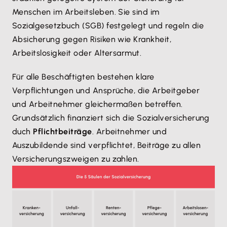
Menschen im Arbeitsleben. Sie sind im
Sozialgesetzbuch (SGB) festgelegt und regeln die
Absicherung gegen Risiken wie Krankheit,
Arbeitslosigkeit oder Altersarmut.
Für alle Beschäftigten bestehen klare
Verpflichtungen und Ansprüche, die Arbeitgeber
und Arbeitnehmer gleichermaßen betreffen.
Grundsätzlich finanziert sich die Sozialversicherung
duch
Pflichtbeiträge
. Arbeitnehmer und
Auszubildende sind verpflichtet, Beiträge zu allen
Versicherungszweigen zu zahlen.