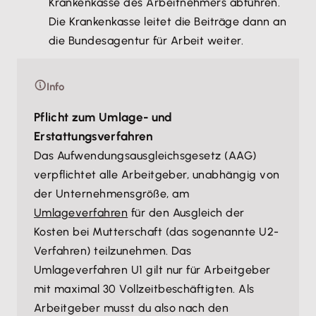
Krankenkasse des Arbeitnehmers abführen.
Die Krankenkasse leitet die Beiträge dann an
die Bundesagentur für Arbeit weiter.
Info
Pflicht zum Umlage- und
Erstattungsverfahren
Das Aufwendungsausgleichsgesetz (AAG)
verpflichtet alle Arbeitgeber, unabhängig von
der Unternehmensgröße, am
Umlageverfahren
für den Ausgleich der
Kosten bei Mutterschaft (das sogenannte U2-
Verfahren) teilzunehmen. Das
Umlageverfahren U1 gilt nur für Arbeitgeber
mit maximal 30 Vollzeitbeschäftigten. Als
Arbeitgeber musst du also nach den