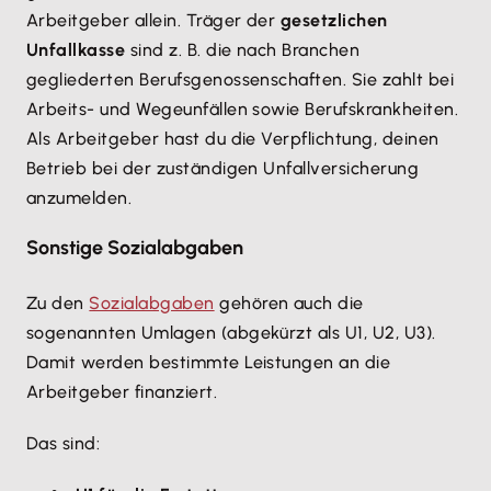
Arbeitgeber allein. Träger der
gesetzlichen
Unfallkasse
sind z. B. die nach Branchen
gegliederten Berufsgenossenschaften. Sie zahlt bei
Arbeits- und Wegeunfällen sowie Berufskrankheiten.
Als Arbeitgeber hast du die Verpflichtung, deinen
Betrieb bei der zuständigen Unfallversicherung
anzumelden.
Sonstige Sozialabgaben
Zu den
Sozialabgaben
gehören auch die
sogenannten Umlagen (abgekürzt als U1, U2, U3).
Damit werden bestimmte Leistungen an die
Arbeitgeber finanziert.
Das sind: