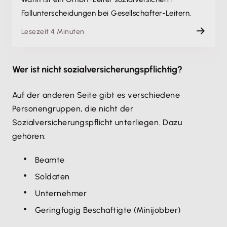
Fallunterscheidungen bei Gesellschafter-Leitern.
Lesezeit 4 Minuten
Wer ist nicht sozialversicherungspflichtig?
Auf der anderen Seite gibt es verschiedene
Personengruppen, die nicht der
Sozialversicherungspflicht unterliegen. Dazu
gehören:
Beamte
Soldaten
Unternehmer
Geringfügig Beschäftigte (Minijobber)