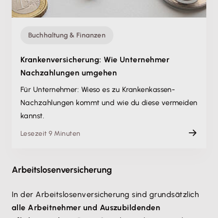
Buchhaltung & Finanzen
Krankenversicherung: Wie Unternehmer
Nachzahlungen umgehen
Für Unternehmer: Wieso es zu Krankenkassen-
Nachzahlungen kommt und wie du diese vermeiden
kannst.
Lesezeit 9 Minuten
Arbeitslosenversicherung
In der Arbeitslosenversicherung sind grundsätzlich
alle Arbeitnehmer und Auszubildenden