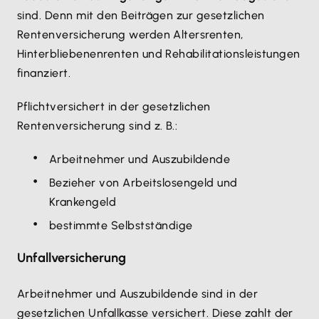
sind. Denn mit den Beiträgen zur gesetzlichen
Rentenversicherung werden Altersrenten,
Hinterbliebenenrenten und Rehabilitationsleistungen
finanziert.
Pflichtversichert in der gesetzlichen
Rentenversicherung sind z. B.:
Arbeitnehmer und Auszubildende
Bezieher von Arbeitslosengeld und
Krankengeld
bestimmte Selbstständige
Unfallversicherung
Arbeitnehmer und Auszubildende sind in der
gesetzlichen Unfallkasse versichert. Diese zahlt der