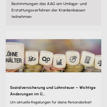
Bestimmungen des AAG am Umlage- und
Erstattungsverfahren der Krankenkassen
teilnehmen.
Sozialversicherung und Lohnsteuer – Wichtige
Änderungen im Ü…
Um aktuelle Regelungen für deine Personalarbeit