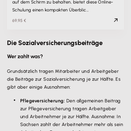
auf dem Schirm zu behalten, bietet diese Online-
Schulung einen kompakten Überblic…
69,95 €
Die Sozialversicherungsbeiträge
Wer zahlt was?
Grundsätzlich tragen Mitarbeiter und Arbeitgeber
die Beiträge zur Sozialversicherung je zur Hälfte. Es
gibt aber einige Ausnahmen:
Pflegeversicherung:
Den allgemeinen Beitrag
zur Pflegeversicherung tragen Arbeitgeber
und Arbeitnehmer je zur Hälfte. Ausnahme: In
Sachsen zahlt der Arbeitnehmer mehr als sein