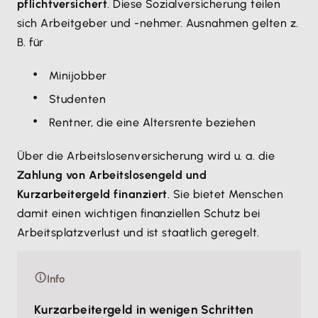
pflichtversichert
. Diese Sozialversicherung teilen
sich Arbeitgeber und -nehmer. Ausnahmen gelten z.
B. für
Minijobber
Studenten
Rentner, die eine Altersrente beziehen
Über die Arbeitslosenversicherung wird u. a. die
Zahlung von Arbeitslosengeld und
Kurzarbeitergeld finanziert
. Sie bietet Menschen
damit einen wichtigen finanziellen Schutz bei
Arbeitsplatzverlust und ist staatlich geregelt.
Info
Kurzarbeitergeld in wenigen Schritten