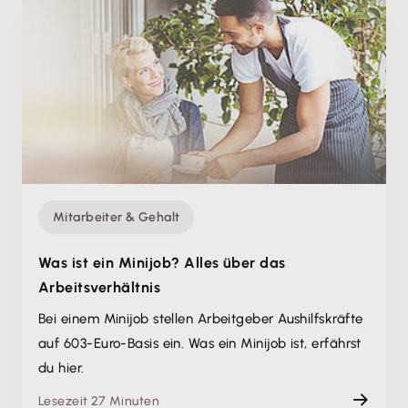
Mitarbeiter & Gehalt
Was ist ein Minijob? Alles über das
Arbeitsverhältnis
Bei einem Minijob stellen Arbeitgeber Aushilfskräfte
auf 603-Euro-Basis ein. Was ein Minijob ist, erfährst
du hier.
Lesezeit 27 Minuten