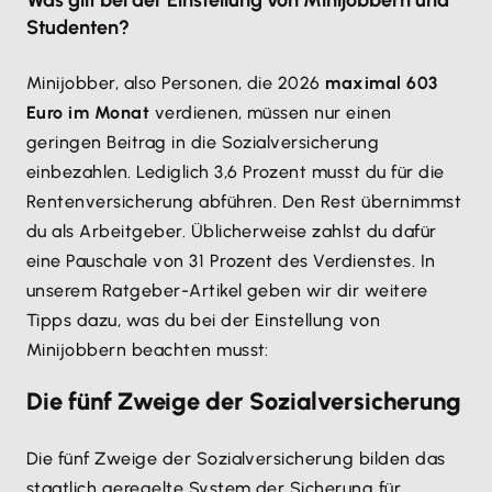
Was gilt bei der Einstellung von Minijobbern und
Studenten?
Minijobber, also Personen, die 2026
maximal 603
Euro im Monat
verdienen, müssen nur einen
geringen Beitrag in die Sozialversicherung
einbezahlen. Lediglich 3,6 Prozent musst du für die
Rentenversicherung abführen. Den Rest übernimmst
du als Arbeitgeber. Üblicherweise zahlst du dafür
eine Pauschale von 31 Prozent des Verdienstes. In
unserem Ratgeber-Artikel geben wir dir weitere
Tipps dazu, was du bei der Einstellung von
Minijobbern beachten musst:
Die fünf Zweige der Sozialversicherung
Die fünf Zweige der Sozialversicherung bilden das
staatlich geregelte System der Sicherung für