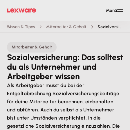
Menü
Wissen & Tipps
Mitarbeiter & Gehalt
Sozialversicherung
Mitarbeiter & Gehalt
Sozialversicherung: Das solltest
du als Unternehmer und
Arbeitgeber wissen
Als Arbeitgeber musst du bei der
Entgeltabrechnung Sozialversicherungsbeiträge
für deine Mitarbeiter berechnen, einbehalten
und abführen. Auch du selbst als Unternehmer
bist unter Umständen verpflichtet, in die
gesetzliche Sozialversicherung einzuzahlen. Die