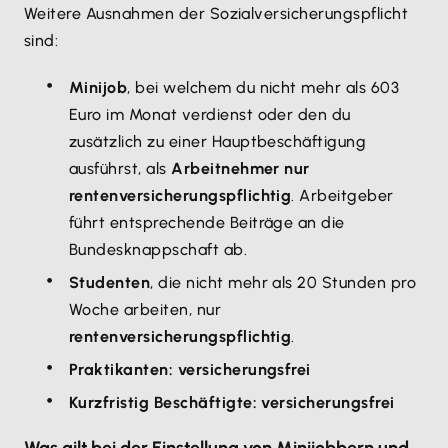
Weitere Ausnahmen der Sozialversicherungspflicht
sind:
Minijob
, bei welchem du nicht mehr als 603
Euro im Monat verdienst oder den du
zusätzlich zu einer Hauptbeschäftigung
ausführst, als
Arbeitnehmer nur
rentenversicherungspflichtig
. Arbeitgeber
führt entsprechende Beiträge an die
Bundesknappschaft ab.
Studenten
, die nicht mehr als 20 Stunden pro
Woche arbeiten, nur
rentenversicherungspflichtig
.
Praktikanten: versicherungsfrei
Kurzfristig Beschäftigte: versicherungsfrei