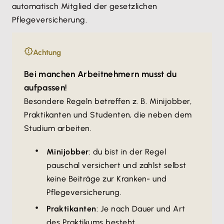
automatisch Mitglied der gesetzlichen
Pflegeversicherung.
Achtung
Bei manchen Arbeitnehmern musst du
aufpassen!
Besondere Regeln betreffen z. B. Minijobber,
Praktikanten und Studenten, die neben dem
Studium arbeiten.
Minijobber
: du bist in der Regel
pauschal versichert und zahlst selbst
keine Beiträge zur Kranken- und
Pflegeversicherung.
Praktikanten
: Je nach Dauer und Art
des Praktikums besteht