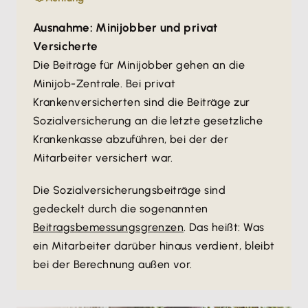
Ausnahme: Minijobber und privat
Versicherte
Die Beiträge für Minijobber gehen an die
Minijob-Zentrale. Bei privat
Krankenversicherten sind die Beiträge zur
Sozialversicherung an die letzte gesetzliche
Krankenkasse abzuführen, bei der der
Mitarbeiter versichert war.
Die Sozialversicherungsbeiträge sind
gedeckelt durch die sogenannten
Beitragsbemessungsgrenzen
. Das heißt: Was
ein Mitarbeiter darüber hinaus verdient, bleibt
bei der Berechnung außen vor.