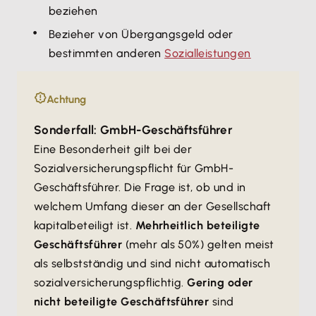
beziehen
Bezieher von Übergangsgeld oder
bestimmten anderen
Sozialleistungen
Achtung
Sonderfall: GmbH-Geschäftsführer
Eine Besonderheit gilt bei der
Sozialversicherungspflicht für GmbH-
Geschäftsführer. Die Frage ist, ob und in
welchem Umfang dieser an der Gesellschaft
kapitalbeteiligt ist.
Mehrheitlich beteiligte
Geschäftsführer
(mehr als 50%) gelten meist
als selbstständig und sind nicht automatisch
sozialversicherungspflichtig.
Gering oder
nicht beteiligte Geschäftsführer
sind