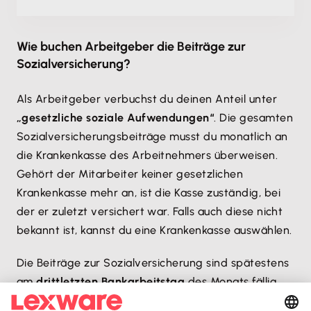
Wie buchen Arbeitgeber die Beiträge zur
Sozialversicherung?
Als Arbeitgeber verbuchst du deinen Anteil unter
„gesetzliche soziale Aufwendungen“
. Die gesamten
Sozialversicherungsbeiträge musst du monatlich an
die Krankenkasse des Arbeitnehmers überweisen.
Gehört der Mitarbeiter keiner gesetzlichen
Krankenkasse mehr an, ist die Kasse zuständig, bei
der er zuletzt versichert war. Falls auch diese nicht
bekannt ist, kannst du eine Krankenkasse auswählen.
Die Beiträge zur Sozialversicherung sind spätestens
am
drittletzten Bankarbeitstag
des Monats fällig.
Als Zahlungstag gilt der Zeitpunkt, zu dem der