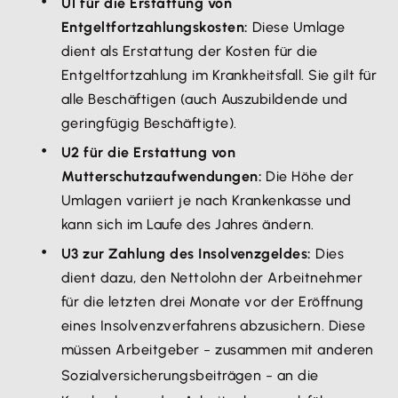
U1 für die Erstattung von
Entgeltfortzahlungskosten:
Diese Umlage
dient als Erstattung der Kosten für die
Entgeltfortzahlung im Krankheitsfall. Sie gilt für
alle Beschäftigen (auch Auszubildende und
geringfügig Beschäftigte).
U2 für die Erstattung von
Mutterschutzaufwendungen:
Die Höhe der
Umlagen variiert je nach Krankenkasse und
kann sich im Laufe des Jahres ändern.
U3 zur Zahlung des Insolvenzgeldes:
Dies
dient dazu, den Nettolohn der Arbeitnehmer
für die letzten drei Monate vor der Eröffnung
eines Insolvenzverfahrens abzusichern. Diese
müssen Arbeitgeber
zusammen mit anderen
– 
Sozialversicherungsbeiträgen
an die
– 