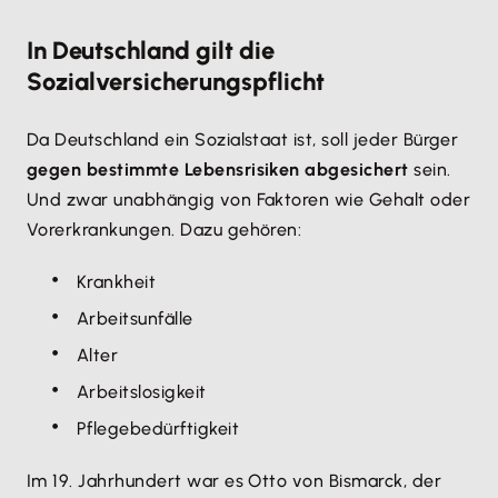
In Deutschland gilt die
Sozialversicherungspflicht
Da Deutschland ein Sozialstaat ist, soll jeder Bürger
gegen bestimmte Lebensrisiken abgesichert
sein.
Und zwar unabhängig von Faktoren wie Gehalt oder
Vorerkrankungen. Dazu gehören:
Krankheit
Arbeitsunfälle
Alter
Arbeitslosigkeit
Pflegebedürftigkeit
Im 19. Jahrhundert war es Otto von Bismarck, der