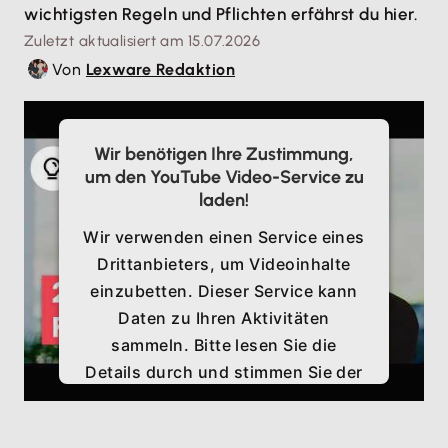
wichtigsten Regeln und Pflichten erfährst du hier.
Zuletzt aktualisiert am 15.07.2026
Von
Lexware Redaktion
Wir benötigen Ihre Zustimmung,
um den YouTube Video-Service zu
laden!
Wir verwenden einen Service eines
Drittanbieters, um Videoinhalte
einzubetten. Dieser Service kann
Daten zu Ihren Aktivitäten
sammeln. Bitte lesen Sie die
Details durch und stimmen Sie der
Nutzung des Service zu, um
dieses Video anzusehen.