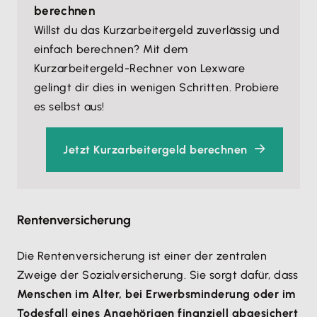
berechnen
Willst du das Kurzarbeitergeld zuverlässig und
einfach berechnen? Mit dem
Kurzarbeitergeld-Rechner von Lexware
gelingt dir dies in wenigen Schritten. Probiere
es selbst aus!
Jetzt Kurzarbeitergeld berechnen
Rentenversicherung
Die Rentenversicherung ist einer der zentralen
Zweige der Sozialversicherung. Sie sorgt dafür, dass
Menschen im Alter, bei Erwerbsminderung oder im
Todesfall eines Angehörigen finanziell abgesichert