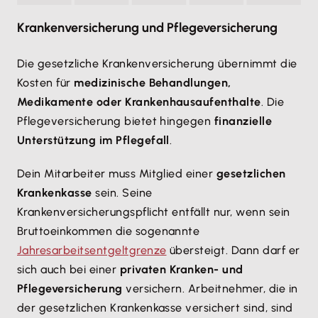
Krankenversicherung und Pflegeversicherung
Die gesetzliche Krankenversicherung übernimmt die
Kosten für
medizinische Behandlungen,
Medikamente oder Krankenhausaufenthalte
. Die
Pflegeversicherung bietet hingegen
finanzielle
Unterstützung im Pflegefall
.
Dein Mitarbeiter muss Mitglied einer
gesetzlichen
Krankenkasse
sein. Seine
Krankenversicherungspflicht entfällt nur, wenn sein
Bruttoeinkommen die sogenannte
Jahresarbeitsentgeltgrenze
übersteigt. Dann darf er
sich auch bei einer
privaten Kranken- und
Pflegeversicherung
versichern. Arbeitnehmer, die in
der gesetzlichen Krankenkasse versichert sind, sind