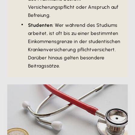
Versicherungspflicht oder Anspruch auf
Befreiung.
Studenten
: Wer während des Studiums
arbeitet, ist oft bis zu einer bestimmten
Einkommensgrenze in der studentischen
Krankenversicherung pflichtversichert.
Darüber hinaus gelten besondere
Beitragssätze.