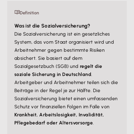
Mehr Informationen
Definition
Was ist die Sozialversicherung?
Akzeptieren
Die Sozialversicherung ist ein gesetzliches
System, das vom Staat organisiert wird und
Arbeitnehmer gegen bestimmte Risiken
absichert. Sie basiert auf dem
Sozialgesetzbuch (SGB) und
regelt die
soziale Sicherung in Deutschland
.
Arbeitgeber und Arbeitnehmer teilen sich die
Beiträge in der Regel je zur Hälfte. Die
Sozialversicherung bietet einen umfassenden
Schutz vor finanziellen Folgen im Falle von
Krankheit, Arbeitslosigkeit, Invalidität,
Pflegebedarf oder Altersvorsorge
.