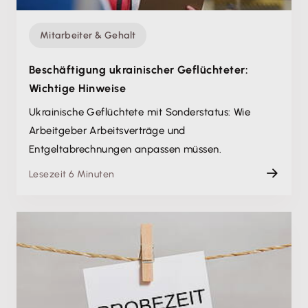
Mitarbeiter & Gehalt
Beschäftigung ukrainischer Geflüchteter:
Wichtige Hinweise
Ukrainische Geflüchtete mit Sonderstatus: Wie
Arbeitgeber Arbeitsverträge und
Entgeltabrechnungen anpassen müssen.
Lesezeit 6 Minuten