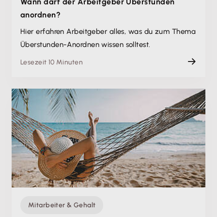
Wann darf der Arbeitgeber Überstunden
anordnen?
Hier erfahren Arbeitgeber alles, was du zum Thema
Überstunden-Anordnen wissen solltest.
Lesezeit 10 Minuten
Mitarbeiter & Gehalt