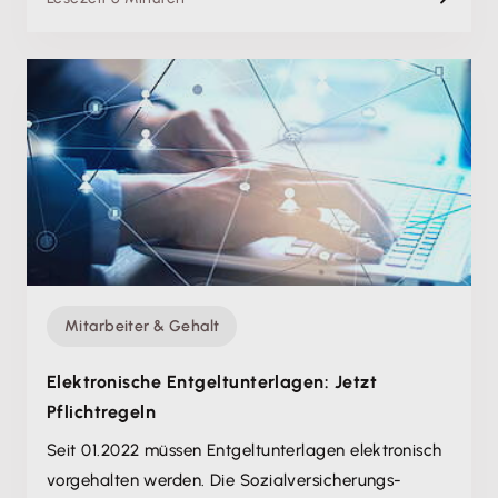
Mitarbeiter & Gehalt
Elektronische Entgeltunterlagen: Jetzt
Pflichtregeln
Seit 01.2022 müssen Entgeltunterlagen elektronisch
vorgehalten werden. Die Sozialversicherungs-