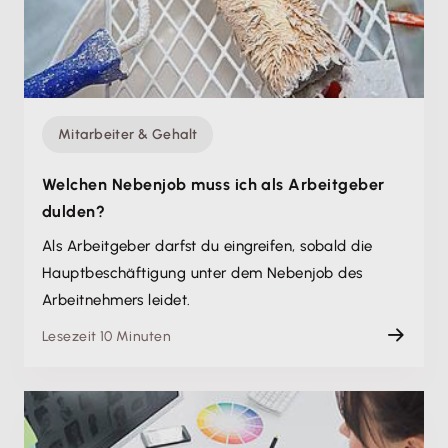
Mitarbeiter & Gehalt
Welchen Nebenjob muss ich als Arbeitgeber
dulden?
Als Arbeitgeber darfst du eingreifen, sobald die
Hauptbeschäftigung unter dem Nebenjob des
Arbeitnehmers leidet.
Lesezeit 10 Minuten