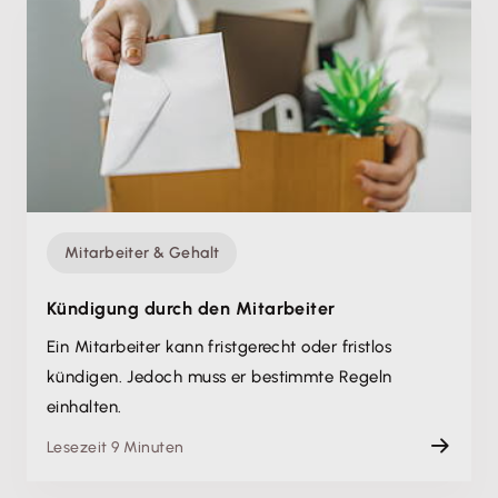
Mitarbeiter & Gehalt
Kündigung durch den Mitarbeiter
Ein Mitarbeiter kann fristgerecht oder fristlos
kündigen. Jedoch muss er bestimmte Regeln
einhalten.
Lesezeit 9 Minuten