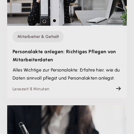
Mitarbeiter & Gehalt
Personalakte anlegen: Richtiges Pflegen von
Mitarbeiterdaten
Alles Wichtige zur Personalakte: Erfahre hier, wie du
Daten sinnvoll pflegst und Personalakten anlegst.
Lesezeit 8 Minuten