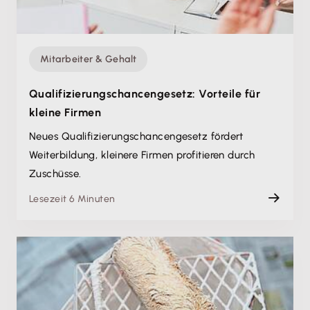
Mitarbeiter & Gehalt
Qualifizierungs­chancengesetz: Vorteile für
kleine Firmen
Neues Qualifizierungs­chancengesetz fördert
Weiterbildung, kleinere Firmen profitieren durch
Zuschüsse.
Lesezeit 6 Minuten