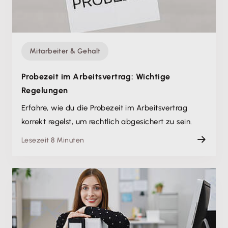
Mitarbeiter & Gehalt
Probezeit im Arbeitsvertrag: Wichtige
Regelungen
Erfahre, wie du die Probezeit im Arbeitsvertrag
korrekt regelst, um rechtlich abgesichert zu sein.
Lesezeit 8 Minuten