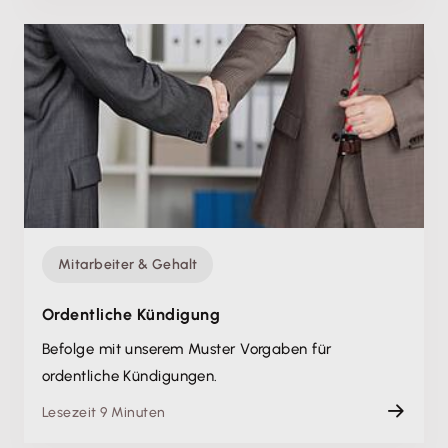
Mitarbeiter & Gehalt
Ordentliche Kündigung
Befolge mit unserem Muster Vorgaben für
ordentliche Kündigungen.
Lesezeit 9 Minuten