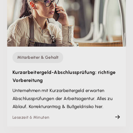
Mitarbeiter & Gehalt
Kurzarbeitergeld-Abschlussprüfung: richtige
Vorbereitung
Unternehmen mit Kurzarbeitergeld erwarten
Abschlussprüfungen der Arbeitsagentur. Alles zu
Ablauf, Korrekturantrag & Bußgeldrisiko hier.
Lesezeit 6 Minuten