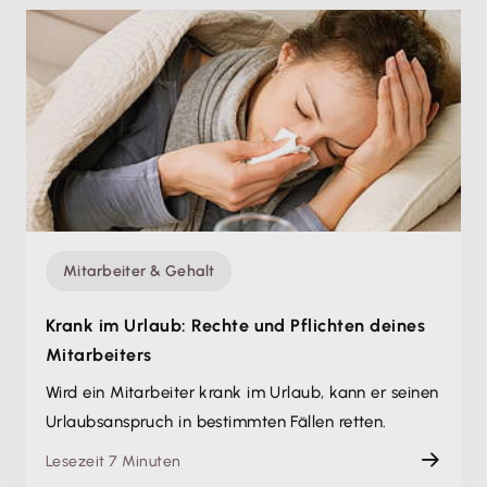
Mitarbeiter & Gehalt
Krank im Urlaub: Rechte und Pflichten deines
Mitarbeiters
Wird ein Mitarbeiter krank im Urlaub, kann er seinen
Urlaubsanspruch in bestimmten Fällen retten.
Lesezeit 7 Minuten