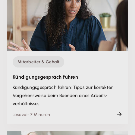
Mitarbeiter & Gehalt
Kündigungsgespräch führen
Kündigungsgespräch führen: Tipps zur korrekten
Vorgehensweise beim Beenden eines Arbeits­
verhältnisses.
Lesezeit 7 Minuten