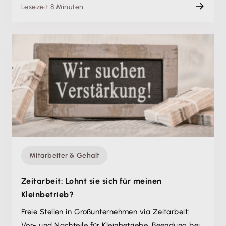
Lesezeit 8 Minuten
Mitarbeiter & Gehalt
Zeitarbeit: Lohnt sie sich für meinen
Kleinbetrieb?
Freie Stellen in Großunternehmen via Zeitarbeit:
Vor- und Nachteile für Kleinbetriebe. Beendung bei