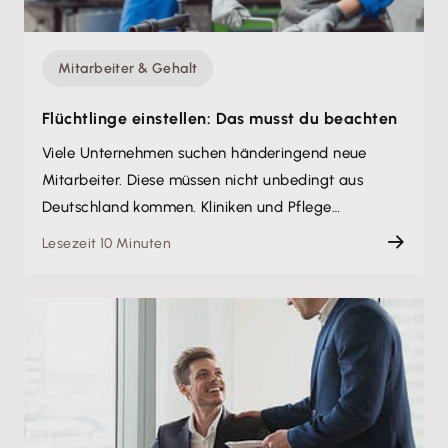
Mitarbeiter & Gehalt
Flüchtlinge einstellen: Das musst du beachten
Viele Unternehmen suchen händeringend neue
Mitarbeiter. Diese müssen nicht unbedingt aus
Deutschland kommen. Kliniken und Pflege…
Lesezeit 10 Minuten