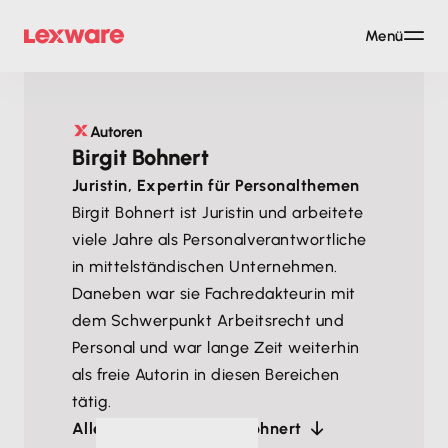
Menü
Autoren
Birgit Bohnert
Juristin, Expertin für Personalthemen
Birgit Bohnert ist Juristin und arbeitete
viele Jahre als Personalverantwortliche
in mittelständischen Unternehmen.
Daneben war sie Fachredakteurin mit
dem Schwerpunkt Arbeitsrecht und
Personal und war lange Zeit weiterhin
als freie Autorin in diesen Bereichen
tätig.
Alle Artikel von Birgit Bohnert