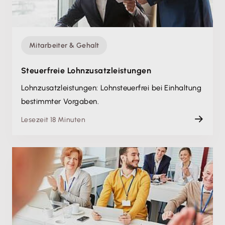
Mitarbeiter & Gehalt
Steuerfreie Lohnzusatz­leistungen
Lohnzusatz­leistungen: Lohnsteuerfrei bei Einhaltung
bestimmter Vorgaben.
Lesezeit 18 Minuten