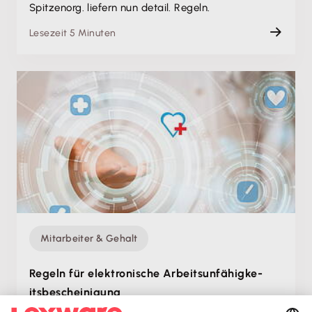
Spitzenorg. liefern nun detail. Regeln.
Lesezeit 5 Minuten
Mitarbeiter & Gehalt
Regeln für elektronische Arbeitsunfähigke­
itsbescheinigung