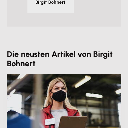
Birgit Bohnert
Die neusten Artikel von Birgit
Bohnert