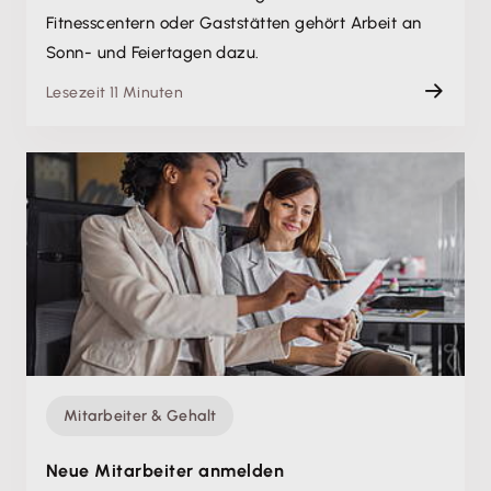
Fitnesscentern oder Gaststätten gehört Arbeit an
Sonn- und Feiertagen dazu.
Lesezeit 11 Minuten
Mitarbeiter & Gehalt
Neue Mitarbeiter anmelden