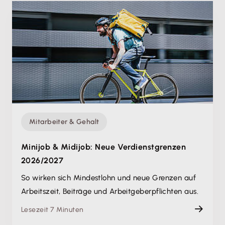
Mitarbeiter & Gehalt
Minijob & Midijob: Neue Verdienstgrenzen
2026/2027
So wirken sich Mindestlohn und neue Grenzen auf
Arbeitszeit, Beiträge und Arbeitgeberpflichten aus.
Lesezeit 7 Minuten