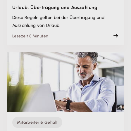
Urlaub: Übertragung und Auszahlung
Diese Regeln gelten bei der Übertragung und
Auszahlung von Urlaub.
Lesezeit 8 Minuten
Mitarbeiter & Gehalt