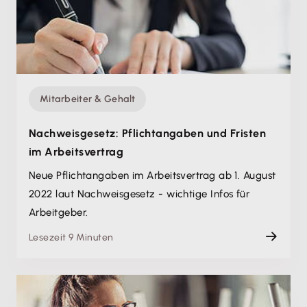
Mitarbeiter & Gehalt
Nachweisgesetz: Pflichtangaben und Fristen
im Arbeitsvertrag
Neue Pflichtangaben im Arbeitsvertrag ab 1. August
2022 laut Nachweisgesetz - wichtige Infos für
Arbeitgeber.
Lesezeit 9 Minuten