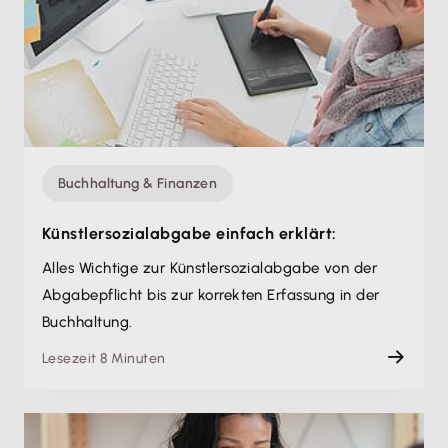
Buchhaltung & Finanzen
Künstlersozialabgabe einfach erklärt:
Alles Wichtige zur Künstlersozialabgabe von der
Abgabepflicht bis zur korrekten Erfassung in der
Buchhaltung.
Lesezeit 8 Minuten