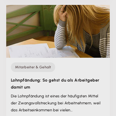
Mitarbeiter & Gehalt
Lohnpfändung: So gehst du als Arbeitgeber
damit um
Die Lohnpfändung ist eines der häufigsten Mittel
der Zwangsvollstreckung bei Arbeitnehmern, weil
das Arbeitseinkommen bei vielen…