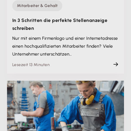
Mitarbeiter & Gehalt
In 3 Schritten die perfekte Stellenanzeige
schreiben
Nur mit einem Firmenlogo und einer Internetadresse
einen hochqualifizierten Mitarbeiter finden? Viele
Unternehmer unterschätzen…
Lesezeit 13 Minuten