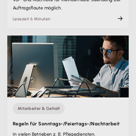
Auftragsflaute möglich.
Lesezeit 6 Minuten
Mitarbeiter & Gehalt
Regeln für Sonntags-/Feiertags-/Nachtarbeit
In vielen Betrieben z. B. Pflegediensten,