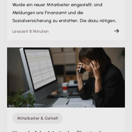
Wurde ein neuer Mitarbeiter eingestellt, sind
Meldungen ans Finanzamt und die
Sozialversicherung zu erstatten. Die dazu nötigen…
Lesezeit 8 Minuten
Mitarbeiter & Gehalt