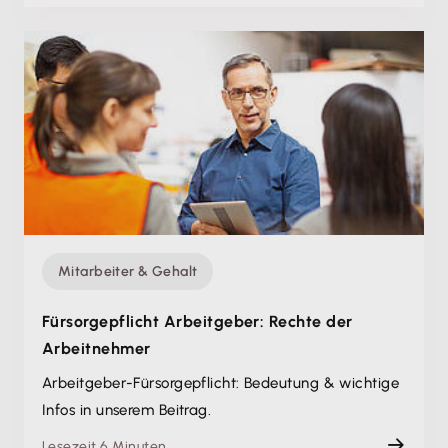
Mitarbeiter & Gehalt
Fürsorgepflicht Arbeitgeber: Rechte der
Arbeitnehmer
Arbeitgeber-Fürsorgepflicht: Bedeutung & wichtige
Infos in unserem Beitrag.
Lesezeit 6 Minuten