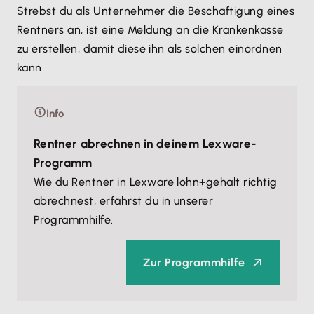
Strebst du als Unternehmer die Beschäftigung eines
Rentners an, ist eine Meldung an die Krankenkasse
zu erstellen, damit diese ihn als solchen einordnen
kann.
Info
Rentner abrechnen in deinem Lexware-
Programm
Wie du Rentner in Lexware lohn+gehalt richtig
abrechnest, erfährst du in unserer
Programmhilfe.
Zur Programmhilfe