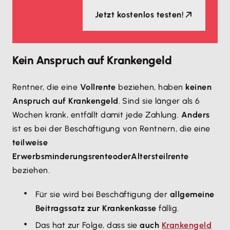
Jetzt kostenlos testen!
Kein Anspruch auf Krankengeld
Rentner, die eine
Vollrente
beziehen, haben
keinen
Anspruch auf Krankengeld
. Sind sie länger als 6
Wochen krank, entfällt damit jede Zahlung.
Anders
ist es bei der Beschäftigung von Rentnern, die eine
teilweise
Erwerbsminderungsrente
oder
Altersteilrente
beziehen.
Für sie wird bei Beschäftigung der
allgemeine
Beitragssatz zur Krankenkasse
fällig.
Das hat zur Folge, dass sie
auch
Krankengeld