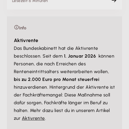
Lesezeit 6 Minuten
Info
Aktivrente
Das Bundeskabinett hat die Aktivrente
beschlossen. Seit dem
1. Januar 2026
können
Personen, die nach Erreichen des
Renteneintrittsalters weiterarbeiten wollen,
bis zu 2.000 Euro pro Monat steuerfrei
hinzuverdienen. Hintergrund der Aktivrente ist
der Fachkräftemangel: Diese Maßnahme soll
dafür sorgen, Fachkräfte länger im Beruf zu
halten. Mehr dazu liest du in unserem Artikel
zur
Aktivrente
.