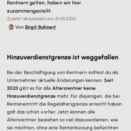
Rentnern gelten, haben wir hier
zusammengestellt.
Zuletzt aktualisiert am 21.05.2026
Von
Birgit Bohnert
Hinzuverdienstgrenze ist weggefallen
Bei der Beschäftigung von Rentnern solltest du als
Unternehmer aktuelle Änderungen kennen.
Seit
2023
gibt es für alle
Altersrentner keine
Hinzuverdienstgrenze
mehr. Für diejenigen, die bei
Renteneintritt die Regelaltersgrenze erreicht haben,
galt das schon vorher. Jetzt können alle
Altersrentner beziehen so viel dazuverdienen, wie
sie möchten, ohne eine Rentenkürzung befürchten