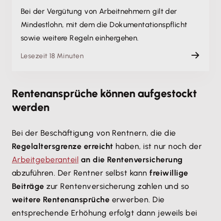
Bei der Vergütung von Arbeitnehmern gilt der
Mindestlohn, mit dem die Dokumentat­ionspflicht
sowie weitere Regeln einhergehen.
Lesezeit 18 Minuten
Rentenansprüche können aufgestockt
werden
Bei der Beschäftigung von Rentnern, die die
Regelaltersgrenze erreicht
haben, ist nur noch der
Arbeitgeberanteil
an die Rentenversicherung
abzuführen. Der Rentner selbst kann
freiwillige
Beiträge
zur Rentenversicherung zahlen und so
weitere Rentenansprüche
erwerben. Die
entsprechende Erhöhung erfolgt dann jeweils bei