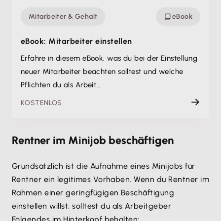
Mitarbeiter & Gehalt
eBook
eBook: Mitarbeiter einstellen
Erfahre in diesem eBook, was du bei der Einstellung
neuer Mitarbeiter beachten solltest und welche
Pflichten du als Arbeit…
KOSTENLOS
Rentner im Minijob beschäftigen
Grundsätzlich ist die Aufnahme eines Minijobs für
Rentner ein legitimes Vorhaben. Wenn du Rentner im
Rahmen einer geringfügigen Beschäftigung
einstellen willst, solltest du als Arbeitgeber
Folgendes im Hinterkopf behalten: