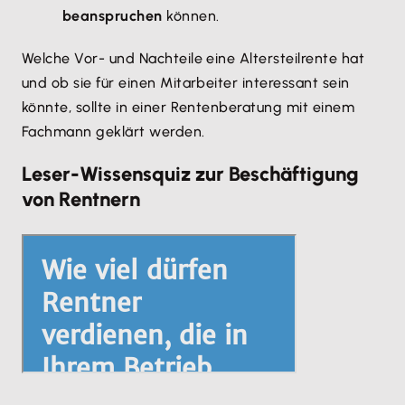
beanspruchen
können.
Welche Vor- und Nachteile eine Altersteilrente hat
und ob sie für einen Mitarbeiter interessant sein
könnte, sollte in einer Rentenberatung mit einem
Fachmann geklärt werden.
Leser-Wissensquiz zur Beschäftigung
von Rentnern