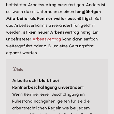
befristeter Arbeitsvertrag auszufertigen. Anders ist
es, wenn du als Unternehmer einen
langjährigen
Mitarbeiter als Rentner weiter beschäftigst
. Soll
das Arbeitsverhältnis unverändert fortgeführt
werden, ist
kein neuer Arbeitsvertrag nötig
. Ein
unbefristeter
Arbeitsvertrag
kann dann einfach
weitergeführt oder z. B. um eine Geltungsfrist
ergänzt werden.
Info
Arbeitsrecht bleibt bei
Rentnerbeschäftigung unverändert
Wenn Rentner einer Beschäftigung im
Ruhestand nachgehen, gelten für sie die
arbeitsrechtlichen Regeln wie bei jedem