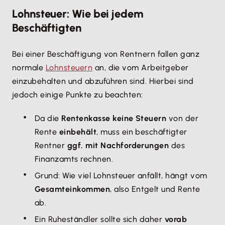
Lohnsteuer: Wie bei jedem
Beschäftigten
Bei einer Beschäftigung von Rentnern fallen ganz
normale
Lohnsteuern
an, die vom Arbeitgeber
einzubehalten und abzuführen sind. Hierbei sind
jedoch einige Punkte zu beachten:
Da die
Rentenkasse keine Steuern
von der
Rente
einbehält
, muss ein beschäftigter
Rentner
ggf. mit Nachforderungen
des
Finanzamts rechnen.
Grund: Wie viel Lohnsteuer anfällt, hängt vom
Gesamteinkommen
, also Entgelt und Rente
ab.
Ein Ruheständler sollte sich daher
vorab