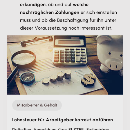
erkundigen
, ob und auf
welche
nachträglichen Zahlungen
er sich einstellen
muss und ob die Beschäftigung für ihn unter
dieser Voraussetzung noch interessant ist.
Mitarbeiter & Gehalt
Lohnsteuer für Arbeitgeber korrekt abführen
Definition, Anmeldung über ELSTER, Freibeträge