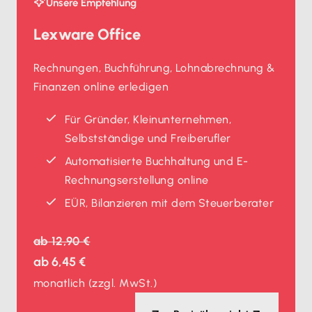
Unsere Empfehlung
Lexware Office
Rechnungen, Buchführung, Lohnabrechnung &
Finanzen online erledigen
Für Gründer, Kleinunternehmen,
Selbstständige und Freiberufler
Automatisierte Buchhaltung und E-
Rechnungserstellung online
EÜR, Bilanzieren mit dem Steuerberater
ab
12,90 €
ab
6,45 €
monatlich
(zzgl. MwSt.)