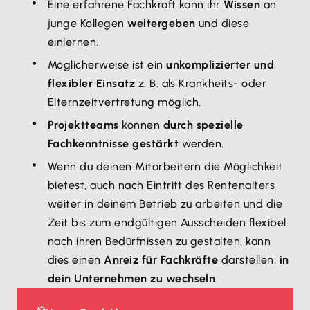
Eine erfahrene Fachkraft kann ihr
Wissen
an
junge Kollegen
weitergeben
und diese
einlernen.
Möglicherweise ist ein
unkomplizierter und
flexibler Einsatz
z. B. als Krankheits- oder
Elternzeitvertretung möglich.
Projektteams
können
durch spezielle
Fachkenntnisse gestärkt
werden.
Wenn du deinen Mitarbeitern die Möglichkeit
bietest, auch nach Eintritt des Rentenalters
weiter in deinem Betrieb zu arbeiten und die
Zeit bis zum endgültigen Ausscheiden flexibel
nach ihren Bedürfnissen zu gestalten, kann
dies einen
Anreiz für Fachkräfte
darstellen,
in
dein Unternehmen zu wechseln
.