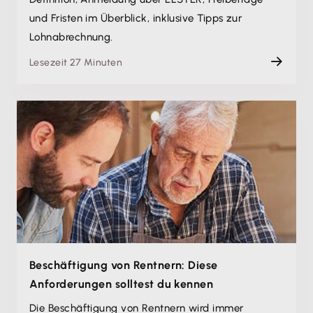
und Fristen im Überblick, inklusive Tipps zur
Lohnabrechnung.
Lesezeit 27 Minuten
Beschäftigung von Rentnern: Diese
Anforderungen solltest du kennen
Die Beschäftigung von Rentnern wird immer