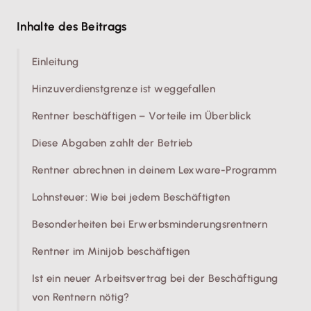
Inhalte des Beitrags
Einleitung
Hinzuverdienstgrenze ist weggefallen
Rentner beschäftigen – Vorteile im Überblick
Diese Abgaben zahlt der Betrieb
Rentner abrechnen in deinem Lexware-Programm
Lohnsteuer: Wie bei jedem Beschäftigten
Besonderheiten bei Erwerbsminderungsrentnern
Rentner im Minijob beschäftigen
Ist ein neuer Arbeitsvertrag bei der Beschäftigung
von Rentnern nötig?