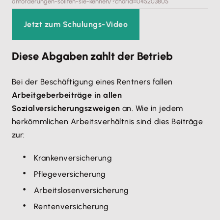
anforderungen-sollten-sie-kennen/?chorid=045203805
Akzeptieren
Jetzt zum Schulungs-Video
Diese Abgaben zahlt der Betrieb
Bei der Beschäftigung eines Rentners fallen
Arbeitgeberbeiträge in allen
Sozialversicherungszweigen
an. Wie in jedem
herkömmlichen Arbeitsverhältnis sind dies Beiträge
zur:
Krankenversicherung
Pflegeversicherung
Arbeitslosenversicherung
Rentenversicherung