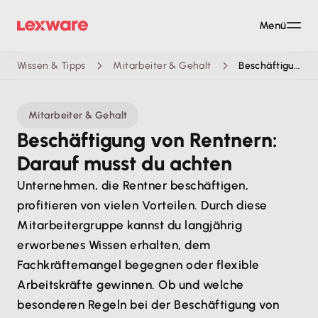
Menü
Wissen & Tipps
Mitarbeiter & Gehalt
Beschäftigung von Rentnern: Darauf musst du achten
Mitarbeiter & Gehalt
Beschäftigung von Rentnern:
Darauf musst du achten
Unternehmen, die Rentner beschäftigen,
profitieren von vielen Vorteilen. Durch diese
Mitarbeitergruppe kannst du langjährig
erworbenes Wissen erhalten, dem
Fachkräftemangel begegnen oder flexible
Arbeitskräfte gewinnen. Ob und welche
besonderen Regeln bei der Beschäftigung von