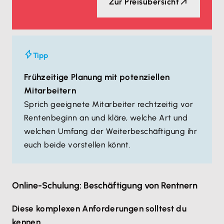
Zur Preisübersicht
Tipp
Frühzeitige Planung mit potenziellen
Mitarbeitern
Sprich geeignete Mitarbeiter rechtzeitig vor
Rentenbeginn an und kläre, welche Art und
welchen Umfang der Weiterbeschäftigung ihr
euch beide vorstellen könnt.
Online-Schulung: Beschäftigung von Rentnern
Diese komplexen Anforderungen solltest du
kennen