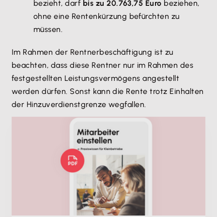
bezieht, darf
bis zu 20.763,75 Euro
beziehen,
ohne eine Rentenkürzung befürchten zu
müssen.
Im Rahmen der Rentnerbeschäftigung ist zu
beachten, dass diese Rentner nur im Rahmen des
festgestellten Leistungsvermögens angestellt
werden dürfen. Sonst kann die Rente trotz Einhalten
der Hinzuverdienstgrenze wegfallen.