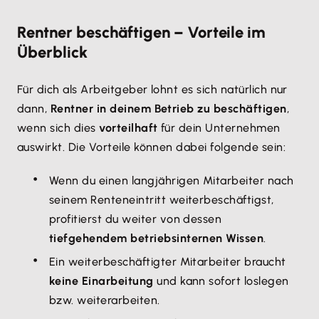
Rentner beschäftigen – Vorteile im
Überblick
Für dich als Arbeitgeber lohnt es sich natürlich nur
dann,
Rentner in deinem Betrieb zu beschäftigen
,
wenn sich dies
vorteilhaft
für dein Unternehmen
auswirkt. Die Vorteile können dabei folgende sein:
Wenn du einen langjährigen Mitarbeiter nach
seinem Renteneintritt weiterbeschäftigst,
profitierst du weiter von dessen
tiefgehendem betriebsinternen Wissen
.
Ein weiterbeschäftigter Mitarbeiter braucht
keine Einarbeitung
und kann sofort loslegen
bzw. weiterarbeiten.