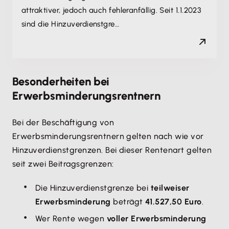
attraktiver, jedoch auch fehleranfällig. Seit 1.1.2023
sind die Hinzuverdienstgre…
Besonderheiten bei
Erwerbsminderungsrentnern
Bei der Beschäftigung von
Erwerbsminderungsrentnern gelten nach wie vor
Hinzuverdienstgrenzen. Bei dieser Rentenart gelten
seit zwei Beitragsgrenzen:
Die Hinzuverdienstgrenze bei
teilweiser
Erwerbsminderung
beträgt
41.527,50 Euro
.
Wer Rente wegen
voller Erwerbsminderung