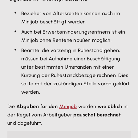
Bezieher von Altersrenten können auch im
Minijob beschäftigt werden.
Auch bei Erwerbsminderungsrentnern ist ein
Minijob ohne Renteneinbußen möglich.
Beamte, die vorzeitig in Ruhestand gehen,
müssen bei Aufnahme einer Beschäftigung
unter bestimmten Umständen mit einer
Kürzung der Ruhestandsbezüge rechnen. Dies
sollte mit der zuständigen Stelle vorab geklärt
werden.
Die
Abgaben für den
Minijob
werden
wie üblich
in
der Regel vom Arbeitgeber
pauschal berechnet
und abgeführt.