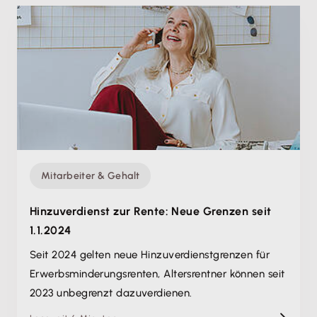
Mitarbeiter & Gehalt
Hinzuverdienst zur Rente: Neue Grenzen seit
1.1.2024
Seit 2024 gelten neue Hinzuverdienst­grenzen für
Erwerbs­minderungsrenten, Altersrentner können seit
2023 unbegrenzt dazuverdienen.