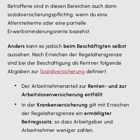
Betroffene sind in diesen Bereichen auch dann
sozialversicherungspflichtig, wenn du eine
Altersteilrente oder eine partielle
Erwerbsminderungsrente beziehst.
Anders
kann es jedoch
beim Beschäftigten selbst
aussehen. Nach Erreichen der Regelaltersgrenze
sind bei der Beschäftigung als Rentner folgende
Abgaben zur
Sozialversicherung
definiert:
Der Arbeitnehmeranteil zur
Renten- und zur
Arbeitslosenversicherung entfällt
.
In der
Krankenversicherung
gilt mit Erreichen
der Regelaltersgrenze ein
ermäßigter
Beitragssatz
, so dass Arbeitgeber und
Arbeitnehmer weniger zahlen.