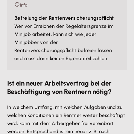
Info
Befreiung der Rentenversicherungspflicht
Wer vor Erreichen der Regelaltersgrenze im
Minijob arbeitet, kann sich wie jeder
Minijobber von der
Rentenversicherungspflicht befreien lassen
und muss dann keinen Eigenanteil zahlen.
Ist ein neuer Arbeitsvertrag bei der
Beschäftigung von Rentnern nötig?
In welchem Umfang, mit welchen Aufgaben und zu
welchen Konditionen ein Rentner weiter beschäftigt
wird, kann mit dem Arbeitgeber frei vereinbart
werden. Entsprechend ist ein neuer z. B. auch