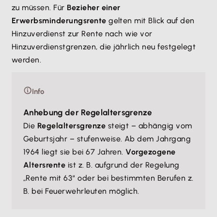
zu müssen. Für
Bezieher einer
Erwerbsminderungsrente
gelten mit Blick auf den
Hinzuverdienst zur Rente nach wie vor
Hinzuverdienstgrenzen, die jährlich neu festgelegt
werden.
Info
Anhebung der Regelaltersgrenze
Die
Regelaltersgrenze
steigt – abhängig vom
Geburtsjahr – stufenweise. Ab dem Jahrgang
1964 liegt sie bei 67 Jahren.
Vorgezogene
Altersrente
ist z. B. aufgrund der Regelung
„Rente mit 63“ oder bei bestimmten Berufen z.
B. bei Feuerwehrleuten möglich.