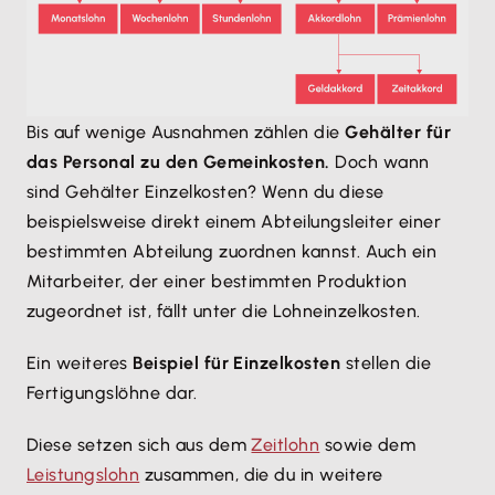
Bis auf wenige Ausnahmen zählen die
Gehälter für
das Personal zu den Gemeinkosten.
Doch wann
sind Gehälter Einzelkosten? Wenn du diese
beispielsweise direkt einem Abteilungsleiter einer
bestimmten Abteilung zuordnen kannst. Auch ein
Mitarbeiter, der einer bestimmten Produktion
zugeordnet ist, fällt unter die Lohneinzelkosten.
Ein weiteres
Beispiel für Einzelkosten
stellen die
Fertigungslöhne dar.
Diese setzen sich aus dem
Zeitlohn
sowie dem
Leistungslohn
zusammen, die du in weitere