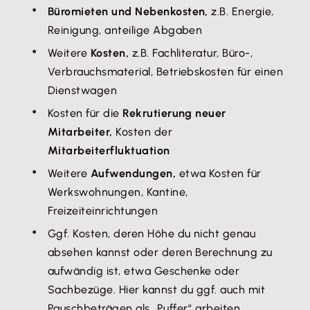
Büromieten und Nebenkosten,
z.B. Energie,
Reinigung, anteilige Abgaben
Weitere
Kosten,
z.B. Fachliteratur, Büro-,
Verbrauchsmaterial, Betriebskosten für einen
Dienstwagen
Kosten für die
Rekrutierung neuer
Mitarbeiter,
Kosten der
Mitarbeiterfluktuation
Weitere
Aufwendungen,
etwa Kosten für
Werkswohnungen, Kantine,
Freizeiteinrichtungen
Ggf. Kosten, deren Höhe du nicht genau
absehen kannst oder deren Berechnung zu
aufwändig ist, etwa Geschenke oder
Sachbezüge. Hier kannst du ggf. auch mit
Pauschbeträgen als „Puffer“ arbeiten.