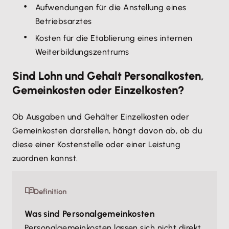
Aufwendungen für die Anstellung eines
Betriebsarztes
Kosten für die Etablierung eines internen
Weiterbildungszentrums
Sind Lohn und Gehalt Personalkosten,
Gemeinkosten oder Einzelkosten?
Ob Ausgaben und Gehälter Einzelkosten oder
Gemeinkosten darstellen, hängt davon ab, ob du
diese einer Kostenstelle oder einer Leistung
zuordnen kannst.
Definition
Was sind Personalgemeinkosten
Personalgemeinkosten lassen sich nicht direkt