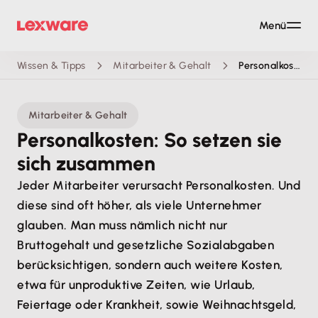
Menü
Wissen & Tipps
Mitarbeiter & Gehalt
Personalkosten
Mitarbeiter & Gehalt
Personalkosten: So setzen sie
sich zusammen
Jeder Mitarbeiter verursacht Personalkosten. Und
diese sind oft höher, als viele Unternehmer
glauben. Man muss nämlich nicht nur
Bruttogehalt und gesetzliche Sozialabgaben
berücksichtigen, sondern auch weitere Kosten,
etwa für unproduktive Zeiten, wie Urlaub,
Feiertage oder Krankheit, sowie Weihnachtsgeld,