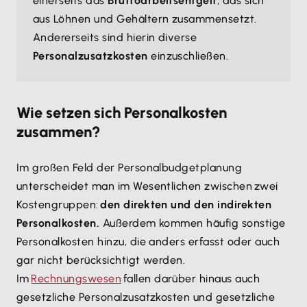
einerseits das
Bruttoarbeitsentgelt
, das sich
aus Löhnen und Gehältern zusammensetzt.
Andererseits sind hierin diverse
Personalzusatzkosten
einzuschließen.
Wie setzen sich Personalkosten
zusammen?
Im großen Feld der Personalbudgetplanung
unterscheidet man im Wesentlichen zwischen zwei
Kostengruppen:
den direkten und den indirekten
Personalkosten.
Außerdem kommen häufig sonstige
Personalkosten hinzu, die anders erfasst oder auch
gar nicht berücksichtigt werden.
Im
Rechnungswesen
fallen darüber hinaus auch
gesetzliche Personalzusatzkosten und gesetzliche