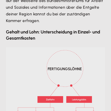
auf der Webseite des Bundesministeriums für Arbeit
und Soziales und Informationen über die Entgelte
deiner Region kannst du bei der zuständigen
Kammer erfragen.
Gehalt und Lohn: Unterscheidung in Einzel- und
Gesamtkosten