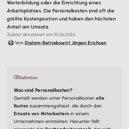
Weiterbildung oder die Einrichtung eines
Arbeitsplatzes. Die Personalkosten sind oft die
größte Kostenposition und haben den höchsten
Anteil am Umsatz.
Zuletzt aktualisiert am 10.06.2026
Von
Diplom-Betriebswirt Jörgen Erichsen
Definition
Was sind Personalkosten?
Gemäß werden unter Personalkosten
alle
Kosten
zusammengefasst, die durch den
Einsatz von Mitarbeitern
in einem
Unternehmen entstehen. Hierunter fällt