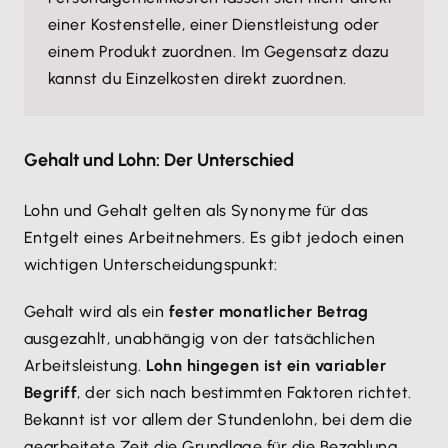
einer Kostenstelle, einer Dienstleistung oder
einem Produkt zuordnen. Im Gegensatz dazu
kannst du Einzelkosten direkt zuordnen.
Gehalt und Lohn: Der Unterschied
Lohn und Gehalt gelten als Synonyme für das
Entgelt eines Arbeitnehmers. Es gibt jedoch einen
wichtigen Unterscheidungspunkt:
Gehalt wird als ein
fester monatlicher Betrag
ausgezahlt, unabhängig von der tatsächlichen
Arbeitsleistung.
Lohn hingegen ist ein variabler
Begriff
, der sich nach bestimmten Faktoren richtet.
Bekannt ist vor allem der Stundenlohn, bei dem die
gearbeitete Zeit die Grundlage für die Bezahlung