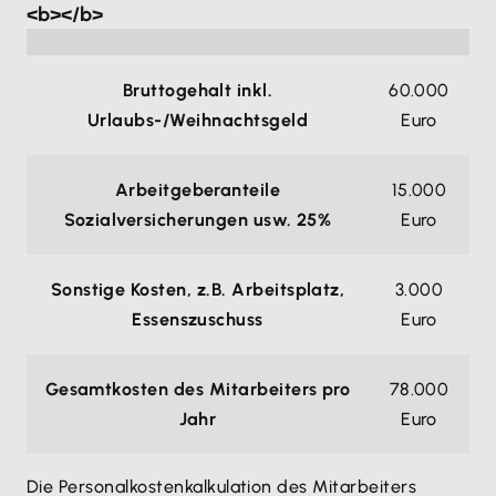
<b></b>
Bruttogehalt inkl.
60.000
Urlaubs-/Weihnachtsgeld
Euro
Arbeitgeberanteile
15.000
Sozialversicherungen usw. 25%
Euro
Sonstige Kosten, z.B. Arbeitsplatz,
3.000
Essenszuschuss
Euro
Gesamtkosten des Mitarbeiters pro
78.000
Jahr
Euro
Die Personalkostenkalkulation des Mitarbeiters