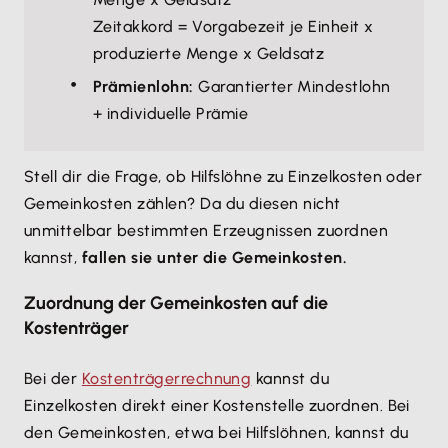
Zeitakkord = Vorgabezeit je Einheit x
produzierte Menge x Geldsatz
Prämienlohn:
Garantierter Mindestlohn
+ individuelle Prämie
Stell dir die Frage, ob Hilfslöhne zu Einzelkosten oder
Gemeinkosten zählen? Da du diesen nicht
unmittelbar bestimmten Erzeugnissen zuordnen
kannst,
fallen sie unter die Gemeinkosten.
Zuordnung der Gemeinkosten auf die
Kostenträger
Bei der
Kostenträgerrechnung
kannst du
Einzelkosten direkt einer Kostenstelle zuordnen. Bei
den Gemeinkosten, etwa bei Hilfslöhnen, kannst du