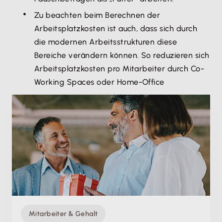
Zu beachten beim Berechnen der
Arbeitsplatzkosten ist auch, dass sich durch
die modernen Arbeitsstrukturen diese
Bereiche verändern können. So reduzieren sich
Arbeitsplatzkosten pro Mitarbeiter durch Co-
Working Spaces oder Home-Office
Mitarbeiter & Gehalt