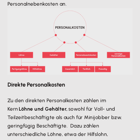
Personalnebenkosten an.
Direkte Personalkosten
Zu den direkten Personalkosten zählen im
Kern
Löhne und Gehälter,
sowohl für Voll- und
Teilzeitbeschäftigte als auch für Minijobber bzw.
geringfügig Beschäftigte. Dazu zählen
unterschiedliche Löhne, etwa der Hilfslohn,