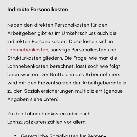
Indirekte Personalkosten
Neben den direkten Personalkosten für den
Arbeitgeber gibt es im Umkehrschluss auch die
indirekten Personalkosten. Diese lassen sich in
Lohnnebenkosten
, sonstige Personalkosten und
Strukturkosten gliedern. Die Frage, wie man die
Lohnnebenkosten berechnet, lässt soch wie folgt
beantworten: Der Bruttolohn des Arbeitnehmers
wird mit den Prozentsätzen der Arbeitgeberanteile
zu den Sozialversicherungen multipliziert (genaue
Angaben siehe unten).
Zu den Lohnnebenkosten oder auch
Lohnzusatzksten zählen vor allem:
Gesetzliche Sozialkosten für
Renten-,