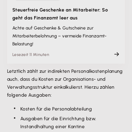
Steuerfreie Geschenke an Mitarbeiter: So
geht das Finanzamt leer aus
Achte auf Geschenke & Gutscheine zur
Mitarbeiterbelohnung – vermeide Finanzamt-
Belastung!
Lesezeit 11 Minuten
Letztlich zählt zur indirekten Personalkostenplanung
auch, dass du Kosten zur Organisations- und
Verwaltungsstruktur einkalkulierst. Hierzu zählen
folgende Ausgaben:
Kosten für die Personalabteilung
Ausgaben für die Einrichtung bzw.
Instandhaltung einer Kantine