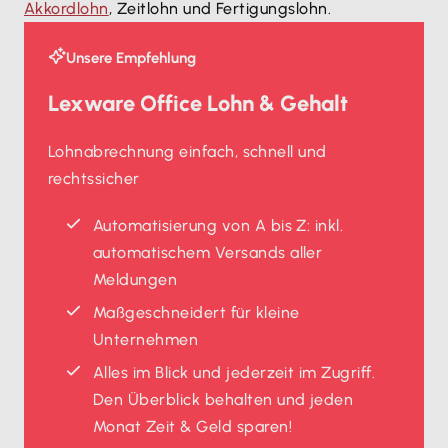
Akkordlohn
, Zeitlohn und Fertigungslohn.
Unsere Empfehlung
Lexware Office Lohn & Gehalt
Lohnabrechnung einfach, schnell und
rechtssicher
Automatisierung von A bis Z: inkl.
automatischem Versands aller
Meldungen
Maßgeschneidert für kleine
Unternehmen
Alles im Blick und jederzeit im Zugriff.
Den Überblick behalten und jeden
Monat Zeit & Geld sparen!