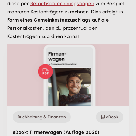
diese per
Betriebsabrechnungsbogen
zum Beispiel
mehreren Kostenträgern zurechnen. Dies erfolgt in
Form eines Gemeinkostenzuschlags auf die
Personalkosten,
den du prozentual den
Kostenträgern zuordnen kannst.
Buchhaltung & Finanzen
eBook
eBook: Firmenwagen (Auflage 2026)