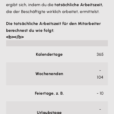
ergibt sich, indem du die
tatsächliche Arbeitszeit,
die der Beschäftigte wirklich arbeitet, ermittelst.
Die tatsächliche Arbeitszeit für den Mitarbeiter
berechnest du wie folgt:
<b></b>
Kalendertage
365
-
Wochenenden
104
Feiertage, z. B.
- 10
-
Urlaubstage