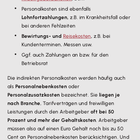
Personalkosten sind ebenfalls
Lohnfortzahlungen,
z.B. im Krankheitsfall oder
bei anderen Fehlzeiten
Bewirtungs- und
Reisekosten
,
z.B. bei
Kundenterminen, Messen usw.
Ggf. auch Zahlungen an bzw. für den
Betriebsrat
Die indirekten Personalkosten werden häufig auch
als
Personalnebenkosten
oder
Personalzusatzkosten
bezeichnet. Sie
liegen je
nach Branche
, Tarifverträgen und freiwilligen
Leistungen durch den Arbeitgeber
oft bei 50
Prozent und mehr der Gehaltskosten
. Arbeitgeber
müssen also auf einen Euro Gehalt noch bis zu 50
Cent an Personalnebenkosten berücksichtigen. Und