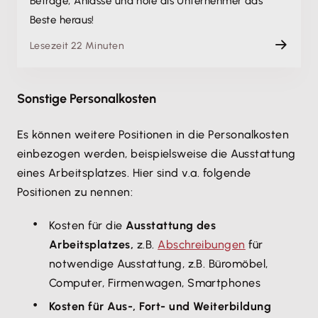
Beträge, Anlässe und hole als Unternehmer das
Beste heraus!
Lesezeit 22 Minuten
Sonstige Personalkosten
Es können weitere Positionen in die Personalkosten
einbezogen werden, beispielsweise die Ausstattung
eines Arbeitsplatzes. Hier sind v.a. folgende
Positionen zu nennen:
Kosten für die
Ausstattung des
Arbeitsplatzes,
z.B.
Abschreibungen
für
notwendige Ausstattung, z.B. Büromöbel,
Computer, Firmenwagen, Smartphones
Kosten für Aus-, Fort- und Weiterbildung