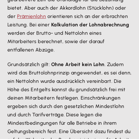
bietet. Aber auch der Akkordlohn (Stücklohn) oder
der
Prämienlohn
orientieren sich an der erbrachten
Leistung. Bei einer
Kalkulation der Lohnabrechnung
werden der Brutto- und Nettolohn eines
Mitarbeiters berechnet, sowie der darauf
entfallenen Abzüge.
Grundsätzlich gilt:
Ohne Arbeit kein Lohn
. Zudem
wird das Bruttolohnprinzip angewendet, es sei denn,
ein Nettolohn wurde ausdrücklich vereinbart. Die
Höhe des Entgelts kannst du grundsätzlich frei mit
deinen Mitarbeitern festlegen. Einschränkungen
ergeben sich durch den gesetzlichen Mindestlohn
und durch Tarifverträge. Diese legen die
Mindestbedingungen für alle Betriebe in ihrem
Geltungsbereich fest. Eine Übersicht dazu findest du