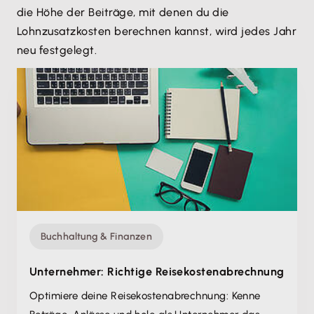
die Höhe der Beiträge, mit denen du die
Lohnzusatzkosten berechnen kannst, wird jedes Jahr
neu festgelegt.
Buchhaltung & Finanzen
Unternehmer: Richtige Reisekosten­abrechnung
Optimiere deine Reisekosten­abrechnung: Kenne