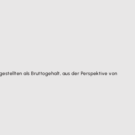
stellten als Bruttogehalt, aus der Perspektive von