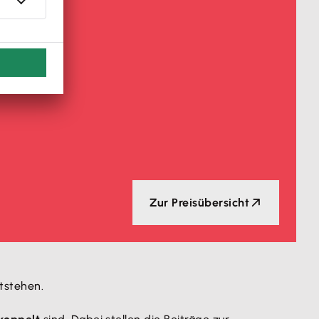
Zur Preisübersicht
tstehen.