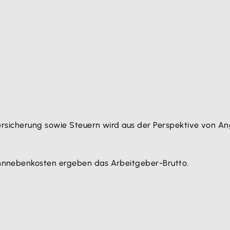
sicherung sowie Steuern wird aus der Perspektive von Ange
nnebenkosten ergeben das Arbeitgeber-Brutto.