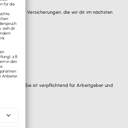
 aus mehreren Versicherungen, die wir dir im nächsten
bgesichert. Sie ist verpflichtend für Arbeitgeber und