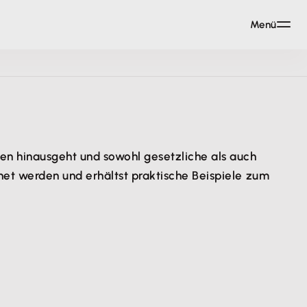
Menü
ten hinausgeht und sowohl gesetzliche als auch
net werden und erhältst praktische Beispiele zum