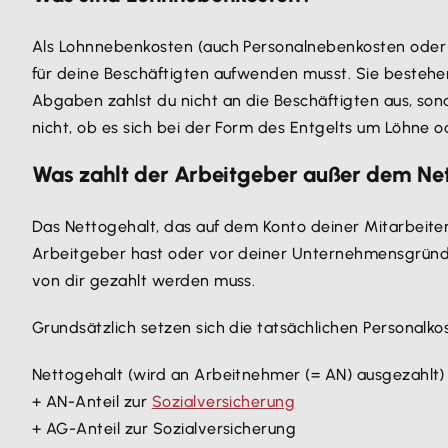
Als Lohnnebenkosten (auch Personalnebenkosten oder 
für deine Beschäftigten aufwenden musst. Sie bestehen
Abgaben zahlst du nicht an die Beschäftigten aus, son
nicht, ob es sich bei der Form des Entgelts um Löhne od
Was zahlt der Arbeitgeber außer dem Ne
Das Nettogehalt, das auf dem Konto deiner Mitarbeiter 
Arbeitgeber hast oder vor deiner Unternehmensgründu
von dir gezahlt werden muss.
Grundsätzlich setzen sich die tatsächlichen Personalk
Nettogehalt (wird an Arbeitnehmer (= AN) ausgezahlt)
+ AN-Anteil zur
Sozialversicherung
+ AG-Anteil zur Sozialversicherung