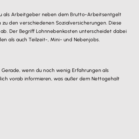
u als Arbeitgeber neben dem Brutto-Arbeitsentgelt
n zu den verschiedenen Sozialversicherungen. Diese
r ab. Der Begriff Lohnnebenkosten unterscheidet dabei
len als auch Teilzeit-, Mini- und Nebenjobs.
. Gerade, wenn du noch wenig Erfahrungen als
dich vorab informieren, was außer dem Nettogehalt