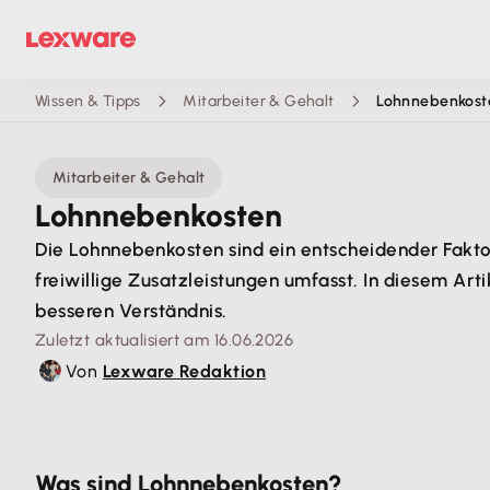
Wissen & Tipps
Mitarbeiter & Gehalt
Lohnnebenkost
Mitarbeiter & Gehalt
Lohnnebenkosten
Die Lohnnebenkosten sind ein entscheidender Faktor
freiwillige Zusatzleistungen umfasst. In diesem Ar
besseren Verständnis.
Zuletzt aktualisiert am 16.06.2026
Von
Lexware Redaktion
Was sind Lohnnebenkosten?