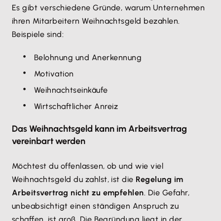
Es gibt verschiedene Gründe, warum Unternehmen
ihren Mitarbeitern Weihnachtsgeld bezahlen.
Beispiele sind:
Belohnung und Anerkennung
Motivation
Weihnachtseinkäufe
Wirtschaftlicher Anreiz
Das Weihnachtsgeld kann im Arbeitsvertrag
vereinbart werden
Möchtest du offenlassen, ob und wie viel
Weihnachtsgeld du zahlst, ist die
Regelung im
Arbeitsvertrag nicht zu empfehlen
. Die Gefahr,
unbeabsichtigt einen ständigen Anspruch zu
schaffen, ist groß. Die Begründung liegt in der