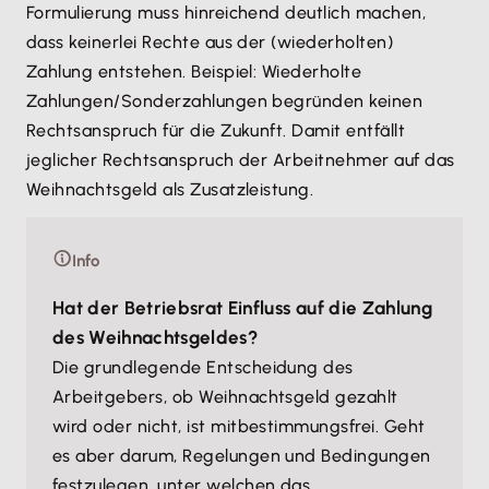
Formulierung muss hinreichend deutlich machen,
dass keinerlei Rechte aus der (wiederholten)
Zahlung entstehen. Beispiel: Wiederholte
Zahlungen/Sonderzahlungen begründen keinen
Rechtsanspruch für die Zukunft. Damit entfällt
jeglicher Rechtsanspruch der Arbeitnehmer auf das
Weihnachtsgeld als Zusatzleistung.
Info
Hat der Betriebsrat Einfluss auf die Zahlung
des Weihnachtsgeldes?
Die grundlegende Entscheidung des
Arbeitgebers, ob Weihnachtsgeld gezahlt
wird oder nicht, ist mitbestimmungsfrei. Geht
es aber darum, Regelungen und Bedingungen
festzulegen, unter welchen das