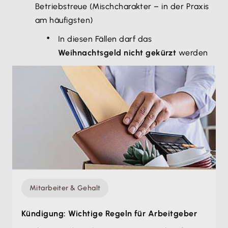
Betriebstreue (Mischcharakter – in der Praxis
am häufigsten)
In diesen Fällen darf das
Weihnachtsgeld nicht gekürzt
werden
Mitarbeiter & Gehalt
Kündigung: Wichtige Regeln für Arbeitgeber