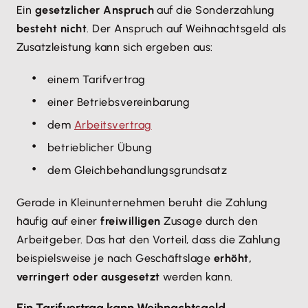
Ein
gesetzlicher Anspruch
auf die Sonderzahlung
besteht nicht
. Der Anspruch auf Weihnachtsgeld als
Zusatzleistung kann sich ergeben aus:
einem Tarifvertrag
einer Betriebsvereinbarung
dem
Arbeitsvertrag
betrieblicher Übung
dem Gleichbehandlungsgrundsatz
Gerade in Kleinunternehmen beruht die Zahlung
häufig auf einer
freiwilligen
Zusage durch den
Arbeitgeber. Das hat den Vorteil, dass die Zahlung
beispielsweise je nach Geschäftslage
erhöht,
verringert oder ausgesetzt
werden kann.