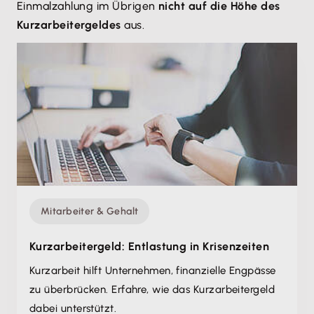
Einmalzahlung im Übrigen
nicht auf die Höhe des
Kurzarbeitergeldes
aus.
Mitarbeiter & Gehalt
Kurzarbeitergeld: Entlastung in Krisenzeiten
Kurzarbeit hilft Unternehmen, finanzielle Engpässe
zu überbrücken. Erfahre, wie das Kurzarbeitergeld
dabei unterstützt.