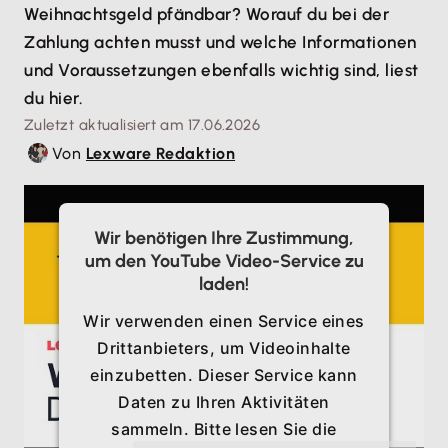
Weihnachtsgeld pfändbar? Worauf du bei der
Zahlung achten musst und welche Informationen
und Voraussetzungen ebenfalls wichtig sind, liest
du hier.
Zuletzt aktualisiert am 17.06.2026
Von
Lexware Redaktion
Wir benötigen Ihre Zustimmung,
um den YouTube Video-Service zu
laden!
Wir verwenden einen Service eines
Drittanbieters, um Videoinhalte
einzubetten. Dieser Service kann
Daten zu Ihren Aktivitäten
sammeln. Bitte lesen Sie die