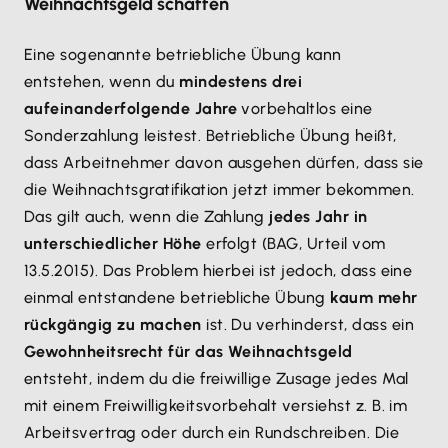
Weihnachtsgeld schaffen
Eine sogenannte betriebliche Übung kann
entstehen, wenn du
mindestens drei
aufeinanderfolgende Jahre
vorbehaltlos eine
Sonderzahlung leistest. Betriebliche Übung heißt,
dass Arbeitnehmer davon ausgehen dürfen, dass sie
die Weihnachtsgratifikation jetzt immer bekommen.
Das gilt auch, wenn die Zahlung
jedes Jahr in
unterschiedlicher Höhe
erfolgt (BAG, Urteil vom
13.5.2015). Das Problem hierbei ist jedoch, dass eine
einmal entstandene betriebliche Übung
kaum mehr
rückgängig zu machen
ist. Du verhinderst, dass ein
Gewohnheitsrecht für das Weihnachtsgeld
entsteht, indem du die freiwillige Zusage jedes Mal
mit einem Freiwilligkeitsvorbehalt versiehst z. B. im
Arbeitsvertrag oder durch ein Rundschreiben. Die