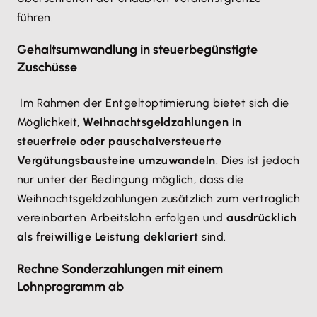
führen.
Gehaltsumwandlung in steuerbegünstigte
Zuschüsse
Im Rahmen der Entgeltoptimierung bietet sich die
Möglichkeit,
Weihnachtsgeldzahlungen in
steuerfreie oder pauschalversteuerte
Vergütungsbausteine umzuwandeln
. Dies ist jedoch
nur unter der Bedingung möglich, dass die
Weihnachtsgeldzahlungen zusätzlich zum vertraglich
vereinbarten Arbeitslohn erfolgen und
ausdrücklich
als freiwillige Leistung deklariert
sind.
Rechne Sonderzahlungen mit einem
Lohnprogramm ab