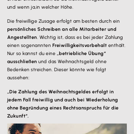
und wenn ja,
in welcher Höhe.
Die freiwillige Zusage erfolgt am besten durch ein
persönliches Schreiben an alle Mitarbeiter und
Angestellten
. Wichtig ist, dass es bei jeder Zahlung
einen sogenannten
Freiwilligkeitsvorbehalt
enthält.
Nur so kannst du eine
„betriebliche Übung“
ausschließen
und das Weihnachtsgeld ohne
Bedenken streichen. Dieser könnte wie folgt
aussehen:
„Die Zahlung des Weihnachtsgeldes erfolgt in
jedem Fall freiwillig und auch bei Wiederholung
ohne Begründung eines Rechtsanspruchs für die
Zukunft“.