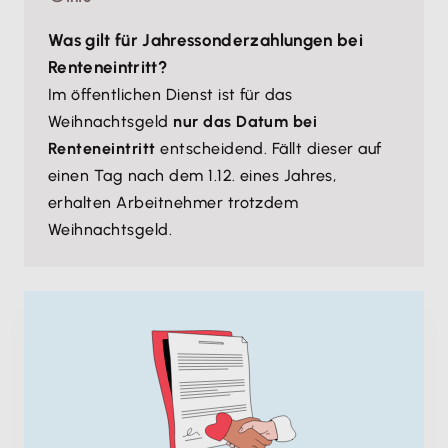
Was gilt für Jahressonderzahlungen bei
Renteneintritt?
Im öffentlichen Dienst ist für das
Weihnachtsgeld
nur das Datum bei
Renteneintritt
entscheidend. Fällt dieser auf
einen Tag nach dem 1.12. eines Jahres,
erhalten Arbeitnehmer trotzdem
Weihnachtsgeld.