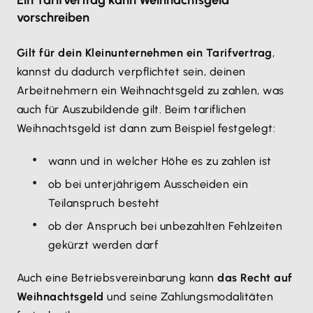
Ein Tarifvertrag kann Weihnachtsgeld
vorschreiben
Gilt für dein Kleinunternehmen ein Tarifvertrag
,
kannst du dadurch verpflichtet sein, deinen
Arbeitnehmern ein Weihnachtsgeld zu zahlen, was
auch für Auszubildende gilt. Beim tariflichen
Weihnachtsgeld ist dann zum Beispiel festgelegt:
wann und in welcher Höhe es zu zahlen ist
ob bei unterjährigem Ausscheiden ein
Teilanspruch besteht
ob der Anspruch bei unbezahlten Fehlzeiten
gekürzt werden darf
Auch eine Betriebsvereinbarung kann
das Recht auf
Weihnachtsgeld
und seine Zahlungsmodalitäten