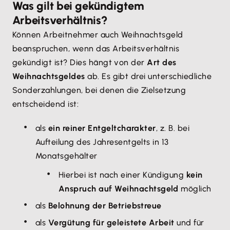
Was gilt bei gekündigtem
Arbeitsverhältnis?
Können Arbeitnehmer auch Weihnachtsgeld
beanspruchen, wenn das Arbeitsverhältnis
gekündigt ist? Dies hängt von der
Art des
Weihnachtsgeldes
ab. Es gibt drei unterschiedliche
Sonderzahlungen, bei denen die Zielsetzung
entscheidend ist:
als
ein reiner Entgeltcharakter
, z. B. bei
Aufteilung des Jahresentgelts in 13
Monatsgehälter
Hierbei ist nach einer Kündigung
kein
Anspruch auf Weihnachtsgeld
möglich
als
Belohnung der Betriebstreue
als
Vergütung für geleistete Arbeit
und für