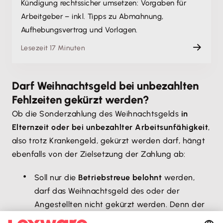
Kündigung rechtssicher umsetzen: Vorgaben für
Arbeitgeber – inkl. Tipps zu Abmahnung,
Aufhebungsvertrag und Vorlagen.
Lesezeit 17 Minuten
Darf Weihnachtsgeld bei unbezahlten
Fehlzeiten gekürzt werden?
Ob die Sonderzahlung des Weihnachtsgelds
in
Elternzeit oder bei unbezahlter Arbeitsunfähigkeit
,
also trotz Krankengeld, gekürzt werden darf, hängt
ebenfalls von der Zielsetzung der Zahlung ab:
Soll nur die
Betriebstreue belohnt
werden,
darf das Weihnachtsgeld des oder der
Angestellten nicht gekürzt werden. Denn der
Arbeitnehmer oder die Arbeitnehmerin ist