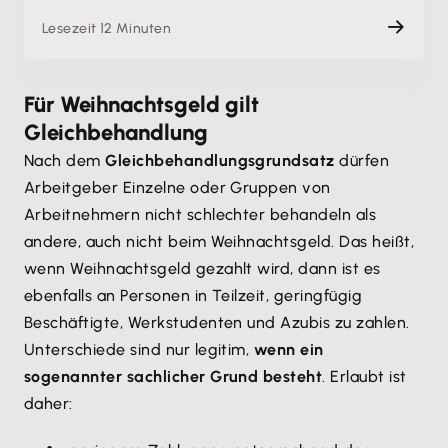
Lesezeit 12 Minuten
Für Weihnachtsgeld gilt
Gleichbehandlung
Nach dem
Gleichbehandlungsgrundsatz
dürfen
Arbeitgeber Einzelne oder Gruppen von
Arbeitnehmern nicht schlechter behandeln als
andere, auch nicht beim Weihnachtsgeld. Das heißt,
wenn Weihnachtsgeld gezahlt wird, dann ist es
ebenfalls an Personen in Teilzeit, geringfügig
Beschäftigte, Werkstudenten und Azubis zu zahlen.
Unterschiede sind nur legitim,
wenn ein
sogenannter sachlicher Grund besteht
. Erlaubt ist
daher: