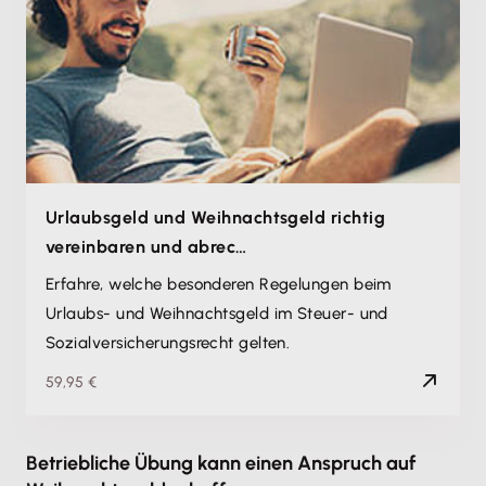
Urlaubsgeld und Weihnachtsgeld richtig
vereinbaren und abrec…
Erfahre, welche besonderen Regelungen beim
Urlaubs- und Weihnachtsgeld im Steuer- und
Sozialversicherungsrecht gelten.
59,95 €
Betriebliche Übung kann einen Anspruch auf