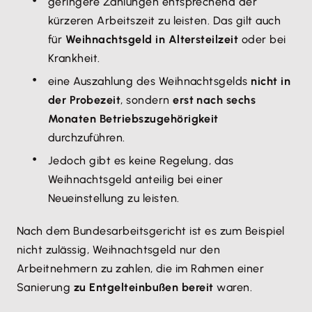
geringere Zahlungen entsprechend der
kürzeren Arbeitszeit zu leisten. Das gilt auch
für
Weihnachtsgeld in Altersteilzeit
oder bei
Krankheit.
eine Auszahlung des Weihnachtsgelds
nicht in
der Probezeit
, sondern
erst nach sechs
Monaten Betriebszugehörigkeit
durchzuführen.
Jedoch gibt es keine Regelung, das
Weihnachtsgeld anteilig bei einer
Neueinstellung zu leisten.
Nach dem Bundesarbeitsgericht ist es zum Beispiel
nicht zulässig, Weihnachtsgeld nur den
Arbeitnehmern zu zahlen, die im Rahmen einer
Sanierung
zu Entgelteinbußen bereit
waren.