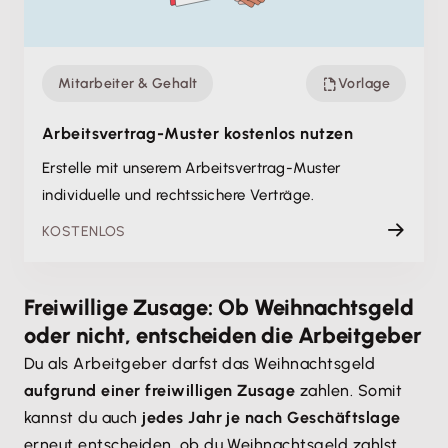
Mitarbeiter & Gehalt
Vorlage
Arbeitsvertrag-Muster kostenlos nutzen
Erstelle mit unserem Arbeitsvertrag-Muster
individuelle und rechtssichere Verträge.
KOSTENLOS
Freiwillige Zusage: Ob Weihnachtsgeld
oder nicht, entscheiden die Arbeitgeber
Du als Arbeitgeber darfst das Weihnachtsgeld
aufgrund einer freiwilligen Zusage
zahlen. Somit
kannst du auch
jedes Jahr je nach Geschäftslage
erneut entscheiden, ob du Weihnachtsgeld zahlst