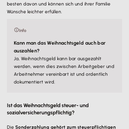
besten davon und können sich und ihrer Familie
Wünsche leichter erfüllen.
Info
Kann man das Weihnachtsgeld auch bar
auszahlen?
Ja, Weihnachtsgeld kann bar ausgezahlt
werden, wenn dies zwischen Arbeitgeber und
Arbeitnehmer vereinbart ist und ordentlich
dokumentiert wird.
Ist das Weihnachtsgeld steuer- und
sozialversicherungspflichtig?
Die
Sonderzahlung gehört zum steuerpflichtigen