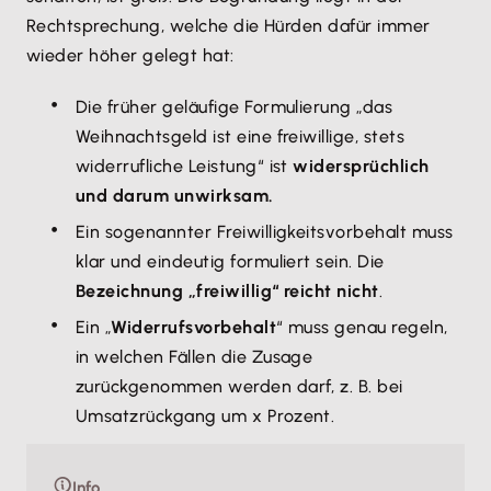
Rechtsprechung, welche die Hürden dafür immer
wieder höher gelegt hat:
Die früher geläufige Formulierung „das
Weihnachtsgeld ist eine freiwillige, stets
widerrufliche Leistung“ ist
widersprüchlich
und darum unwirksam.
Ein sogenannter Freiwilligkeitsvorbehalt muss
klar und eindeutig formuliert sein. Die
Bezeichnung „freiwillig“ reicht nicht
.
Ein „
Widerrufsvorbehalt
“ muss genau regeln,
in welchen Fällen die Zusage
zurückgenommen werden darf, z. B. bei
Umsatzrückgang um x Prozent.
Info