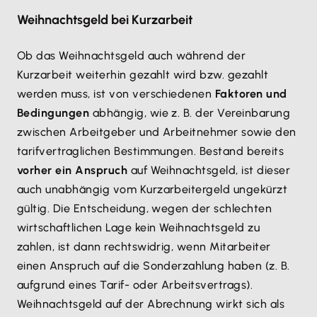
Weihnachtsgeld bei Kurzarbeit
Ob das Weihnachtsgeld auch während der
Kurzarbeit weiterhin gezahlt wird bzw. gezahlt
werden muss, ist von verschiedenen
Faktoren und
Bedingungen
abhängig, wie z. B. der Vereinbarung
zwischen Arbeitgeber und Arbeitnehmer sowie den
tarifvertraglichen Bestimmungen. Bestand bereits
vorher ein Anspruch
auf Weihnachtsgeld, ist dieser
auch unabhängig vom Kurzarbeitergeld ungekürzt
gültig. Die Entscheidung, wegen der schlechten
wirtschaftlichen Lage kein Weihnachtsgeld zu
zahlen, ist dann rechtswidrig, wenn Mitarbeiter
einen Anspruch auf die Sonderzahlung haben (z. B.
aufgrund eines Tarif- oder Arbeitsvertrags).
Weihnachtsgeld auf der Abrechnung wirkt sich als