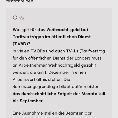
festschreiben.
Info
Was gilt für das Weihnachtsgeld bei
Tarifverträgen im öffentlichen Dienst
(TVöD)?
In vielen
TVÖDs und auch TV-Ls
(Tarifvertrag
für den öffentlichen Dienst der Länder) muss
an Arbeitnehmer Weihnachtsgeld gezahlt
werden, die am 1. Dezember in einem
Arbeitsverhältnis stehen. Die
Bemessungsgrundlage bildet dafür meistens
das durchschnittliche Entgelt der Monate Juli
bis September
.
Eine Ausnahme stellen die Beamten dar,