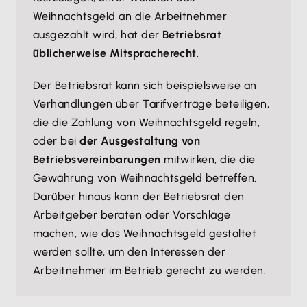
Weihnachtsgeld an die Arbeitnehmer
ausgezahlt wird, hat der
Betriebsrat
üblicherweise Mitspracherecht
.
Der Betriebsrat kann sich beispielsweise an
Verhandlungen über Tarifverträge beteiligen,
die die Zahlung von Weihnachtsgeld regeln,
oder bei
der Ausgestaltung von
Betriebsvereinbarungen
mitwirken, die die
Gewährung von Weihnachtsgeld betreffen.
Darüber hinaus kann der Betriebsrat den
Arbeitgeber beraten oder Vorschläge
machen, wie das Weihnachtsgeld gestaltet
werden sollte, um den Interessen der
Arbeitnehmer im Betrieb gerecht zu werden.