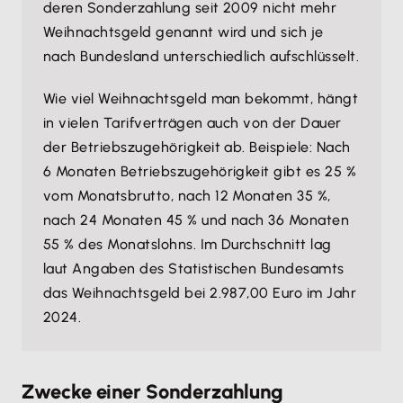
deren Sonderzahlung seit 2009 nicht mehr
Weihnachtsgeld genannt wird und sich je
nach Bundesland unterschiedlich aufschlüsselt.
Wie viel Weihnachtsgeld man bekommt, hängt
in vielen Tarifverträgen auch von der Dauer
der Betriebszugehörigkeit ab. Beispiele: Nach
6 Monaten Betriebszugehörigkeit gibt es 25 %
vom Monatsbrutto, nach 12 Monaten 35 %,
nach 24 Monaten 45 % und nach 36 Monaten
55 % des Monatslohns. Im Durchschnitt lag
laut Angaben des Statistischen Bundesamts
das Weihnachtsgeld bei 2.987,00 Euro im Jahr
2024.
Zwecke einer Sonderzahlung