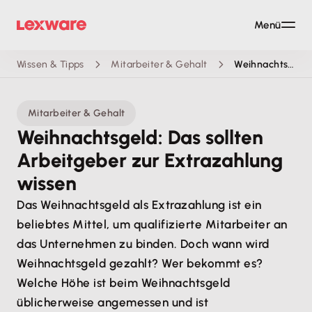
Menü
Wissen & Tipps
Mitarbeiter & Gehalt
Weihnachtsgeld
Mitarbeiter & Gehalt
Weihnachtsgeld: Das sollten
Arbeitgeber zur Extrazahlung
wissen
Das Weihnachtsgeld als Extrazahlung ist ein
beliebtes Mittel, um qualifizierte Mitarbeiter an
das Unternehmen zu binden. Doch wann wird
Weihnachtsgeld gezahlt? Wer bekommt es?
Welche Höhe ist beim Weihnachtsgeld
üblicherweise angemessen und ist