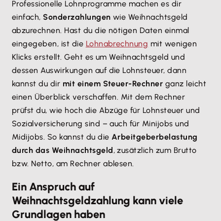
Professionelle Lohnprogramme machen es dir
einfach,
Sonderzahlungen
wie Weihnachtsgeld
abzurechnen. Hast du die nötigen Daten einmal
eingegeben, ist die
Lohnabrechnung
mit wenigen
Klicks erstellt. Geht es um Weihnachtsgeld und
dessen Auswirkungen auf die Lohnsteuer, dann
kannst du dir
mit einem Steuer-Rechner
ganz leicht
einen Überblick verschaffen. Mit dem Rechner
prüfst du, wie hoch die Abzüge für Lohnsteuer und
Sozialversicherung sind – auch für Minijobs und
Midijobs. So kannst du die
Arbeitgeberbelastung
durch das Weihnachtsgeld
, zusätzlich zum Brutto
bzw. Netto, am Rechner ablesen.
Ein Anspruch auf
Weihnachtsgeldzahlung kann viele
Grundlagen haben