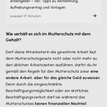
Arbeitgeber – inkl. Tipps zu Abmahnung,
Aufhebungsvertrag und Vorlagen.
Lesezeit 17 Minuten
Wie verhält es sich im Mutterschutz mit dem
Gehalt?
Darf deine Mitarbeiterin die gewohnte Arbeit laut
dem Mutterschutzgesetz nicht oder nicht mehr zu
den üblichen Arbeitszeiten ausführen, darfst du ihr
gemäß den Regeln für den Mutterschutz zwar
eine
andere Arbeit, aber für das gleiche Geld zuweisen
.
Denn durch die eingeschränkte
Beschäftigungsmöglichkeit oder ein ärztliches
Beschäftigungsverbot darf sie während des
Mutterschutzes
keinen finanziellen Nachteil