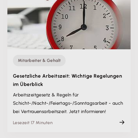
Mitarbeiter & Gehalt
Gesetzliche Arbeitszeit: Wichtige Regelungen
im Überblick
Arbeitszeitgesetz & Regeln für
Schicht-/Nacht-/Feiertags-/Sonntags­arbeit - auch
bei Vertrauens­arbeitszeit. Jetzt informieren!
Lesezeit 17 Minuten