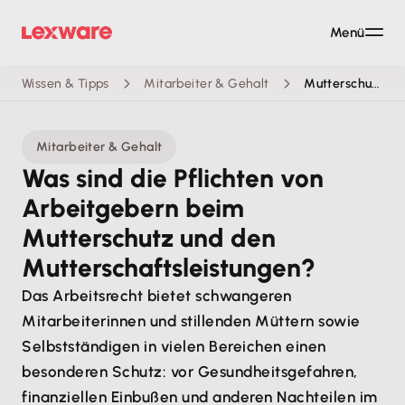
Menü
Wissen & Tipps
Mitarbeiter & Gehalt
Mutterschutz
Mitarbeiter & Gehalt
Was sind die Pflichten von
Arbeitgebern beim
Mutterschutz und den
Mutterschaftsleistungen?
Das Arbeitsrecht bietet schwangeren
Mitarbeiterinnen und stillenden Müttern sowie
Selbstständigen in vielen Bereichen einen
besonderen Schutz: vor Gesundheitsgefahren,
finanziellen Einbußen und anderen Nachteilen im