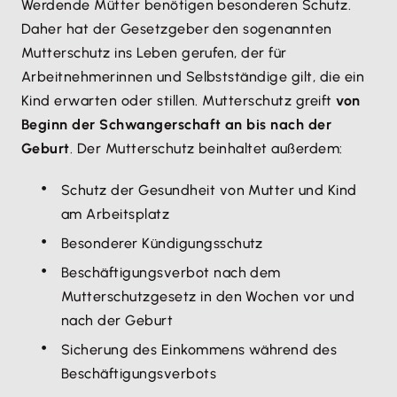
Werdende Mütter benötigen besonderen Schutz.
Daher hat der Gesetzgeber den sogenannten
Mutterschutz ins Leben gerufen, der für
Arbeitnehmerinnen und Selbstständige gilt, die ein
Kind erwarten oder stillen. Mutterschutz greift
von
Beginn der Schwangerschaft an bis nach der
Geburt
. Der Mutterschutz beinhaltet außerdem:
Schutz der Gesundheit von Mutter und Kind
am Arbeitsplatz
Besonderer Kündigungsschutz
Beschäftigungsverbot nach dem
Mutterschutzgesetz in den Wochen vor und
nach der Geburt
Sicherung des Einkommens während des
Beschäftigungsverbots