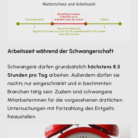
Arbeitszeit während der Schwangerschaft
Schwangere dürfen grundsätzlich
höchstens 8,5
Stunden pro Tag
arbeiten. Außerdem dürfen sie
nachts nur eingeschränkt und in bestimmten
Branchen tätig sein. Zudem sind schwangere
Mitarbeiterinnen für die vorgesehenen ärztlichen
Untersuchungen mit Fortzahlung des Entgelts
freizustellen.