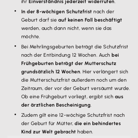
ihr
Einverständnis jederzeit widerrufen
.
In der 8-wöchigen Schutzfrist
nach der
Geburt darf sie
auf keinen Fall beschäftigt
werden, auch dann nicht, wenn sie das
möchte.
Bei Mehrlingsgeburten beträgt die Schutzfrist
nach der Entbindung 12 Wochen. Auch
bei
Frühgeburten beträgt der Mutterschutz
grundsätzlich 12 Wochen
. Hier verlängert sich
die Mutterschutzfrist außerdem noch um den
Zeitraum, der vor der Geburt versäumt wurde.
Ob eine Frühgeburt vorliegt, ergibt sich
aus
der ärztlichen Bescheinigung
.
Zudem gilt eine 12-wöchige Schutzfrist nach
der Geburt für Mütter,
die ein behindertes
Kind zur Welt gebracht
haben.