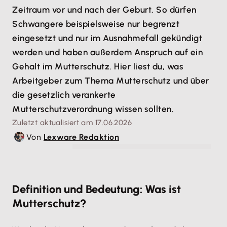
Zeitraum vor und nach der Geburt. So dürfen
Schwangere beispielsweise nur begrenzt
eingesetzt und nur im Ausnahmefall gekündigt
werden und haben außerdem Anspruch auf ein
Gehalt im Mutterschutz. Hier liest du, was
Arbeitgeber zum Thema Mutterschutz und über
die gesetzlich verankerte
Mutterschutzverordnung wissen sollten.
Zuletzt aktualisiert am 17.06.2026
Von
Lexware Redaktion
© Claudia Masur Fotografie - MEV Verlag GmbH
Definition und Bedeutung: Was ist
Mutterschutz?