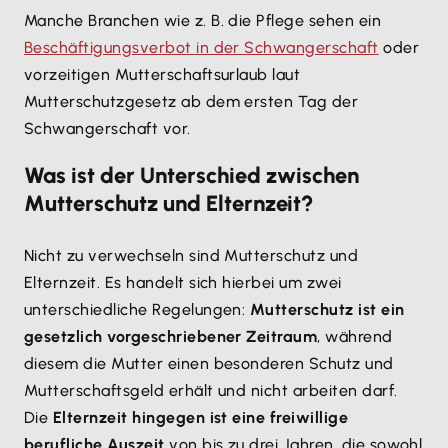
Manche Branchen wie z. B. die Pflege sehen ein
Beschäftigungsverbot in der Schwangerschaft
oder
vorzeitigen Mutterschaftsurlaub laut
Mutterschutzgesetz ab dem ersten Tag der
Schwangerschaft vor.
Was ist der Unterschied zwischen
Mutterschutz und Elternzeit?
Nicht zu verwechseln sind Mutterschutz und
Elternzeit. Es handelt sich hierbei um zwei
unterschiedliche Regelungen:
Mutterschutz ist ein
gesetzlich vorgeschriebener Zeitraum
, während
diesem die Mutter einen besonderen Schutz und
Mutterschaftsgeld erhält und nicht arbeiten darf.
Die
Elternzeit hingegen ist eine freiwillige
berufliche Auszeit
von bis zu drei Jahren, die sowohl