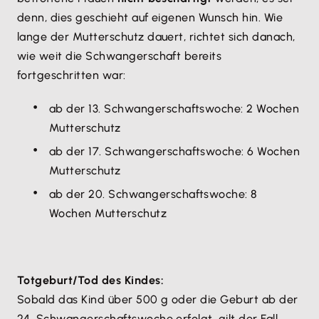
denn, dies geschieht auf eigenen Wunsch hin. Wie
lange der Mutterschutz dauert, richtet sich danach,
wie weit die Schwangerschaft bereits
fortgeschritten war:
ab der 13. Schwangerschaftswoche: 2 Wochen
Mutterschutz
ab der 17. Schwangerschaftswoche: 6 Wochen
Mutterschutz
ab der 20. Schwangerschaftswoche: 8
Wochen Mutterschutz
Totgeburt/Tod des Kindes:
Sobald das Kind über 500 g oder die Geburt ab der
24. Schwangerschaftswoche erfolgt, gilt der Fall