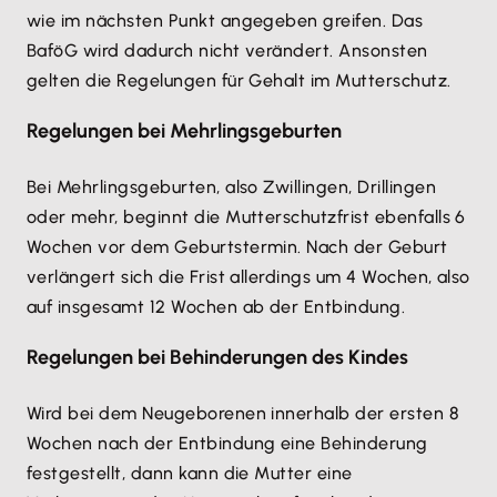
wie im nächsten Punkt angegeben greifen. Das
BaföG wird dadurch nicht verändert. Ansonsten
gelten die Regelungen für Gehalt im Mutterschutz.
Regelungen bei Mehrlingsgeburten
Bei Mehrlingsgeburten, also Zwillingen, Drillingen
oder mehr, beginnt die Mutterschutzfrist ebenfalls 6
Wochen vor dem Geburtstermin. Nach der Geburt
verlängert sich die Frist allerdings um 4 Wochen, also
auf insgesamt 12 Wochen ab der Entbindung.
Regelungen bei Behinderungen des Kindes
Wird bei dem Neugeborenen innerhalb der ersten 8
Wochen nach der Entbindung eine Behinderung
festgestellt, dann kann die Mutter eine