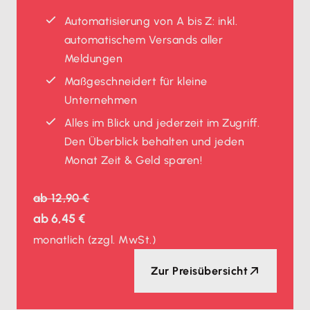
Automatisierung von A bis Z: inkl.
automatischem Versands aller
Meldungen
Maßgeschneidert für kleine
Unternehmen
Alles im Blick und jederzeit im Zugriff.
Den Überblick behalten und jeden
Monat Zeit & Geld sparen!
ab
12,90 €
ab
6,45 €
monatlich
(zzgl. MwSt.)
Zur Preisübersicht