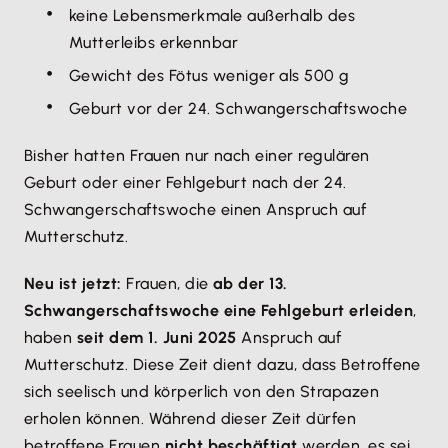
keine Lebensmerkmale außerhalb des
Mutterleibs erkennbar
Gewicht des Fötus weniger als 500 g
Geburt vor der 24. Schwangerschaftswoche
Bisher hatten Frauen nur nach einer regulären
Geburt oder einer Fehlgeburt nach der 24.
Schwangerschaftswoche einen Anspruch auf
Mutterschutz.
Neu ist jetzt:
Frauen, die
ab der 13.
Schwangerschaftswoche eine Fehlgeburt erleiden
,
haben
seit dem 1. Juni 2025
Anspruch auf
Mutterschutz. Diese Zeit dient dazu, dass Betroffene
sich seelisch und körperlich von den Strapazen
erholen können. Während dieser Zeit dürfen
betroffene Frauen
nicht beschäftigt
werden, es sei