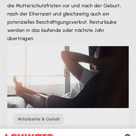
die Mutterschutzfristen vor und nach der Geburt,
nach der Elternzeit und gleichzeitig auch ein
potenzielles Beschäftigungsverbot. Resturlaube
werden in das laufende oder nächste Jahr
übertragen.
Mitarbeiter & Gehalt
Urlaubsanspruch: So viele Urlaubstage stehen