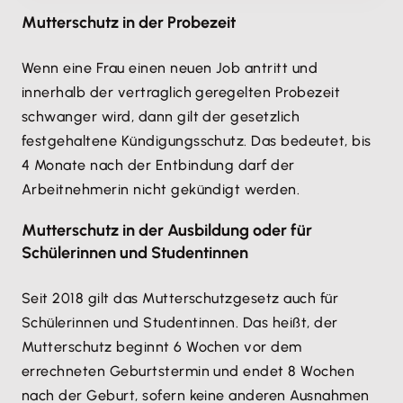
Mutterschutz in der Probezeit
Wenn eine Frau einen neuen Job antritt und
innerhalb der vertraglich geregelten Probezeit
schwanger wird, dann gilt der gesetzlich
festgehaltene Kündigungsschutz. Das bedeutet, bis
4 Monate nach der Entbindung darf der
Arbeitnehmerin nicht gekündigt werden.
Mutterschutz in der Ausbildung oder für
Schülerinnen und Studentinnen
Seit 2018 gilt das Mutterschutzgesetz auch für
Schülerinnen und Studentinnen. Das heißt, der
Mutterschutz beginnt 6 Wochen vor dem
errechneten Geburtstermin und endet 8 Wochen
nach der Geburt, sofern keine anderen Ausnahmen