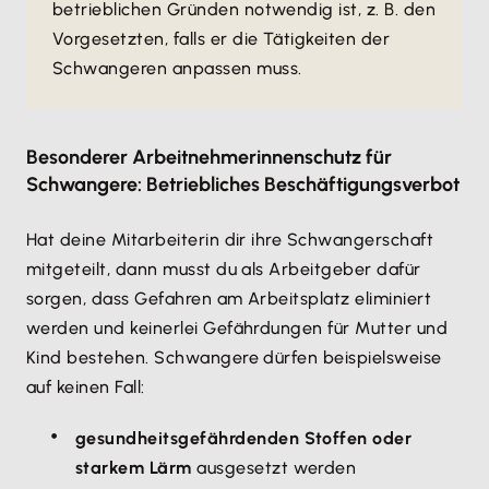
betrieblichen Gründen notwendig ist, z. B. den
Vorgesetzten, falls er die Tätigkeiten der
Schwangeren anpassen muss.
Besonderer Arbeitnehmerinnenschutz für
Schwangere: Betriebliches Beschäftigungsverbot
Hat deine Mitarbeiterin dir ihre Schwangerschaft
mitgeteilt, dann musst du als Arbeitgeber dafür
sorgen, dass Gefahren am Arbeitsplatz eliminiert
werden und keinerlei Gefährdungen für Mutter und
Kind bestehen. Schwangere dürfen beispielsweise
auf keinen Fall:
gesundheitsgefährdenden Stoffen oder
starkem Lärm
ausgesetzt werden