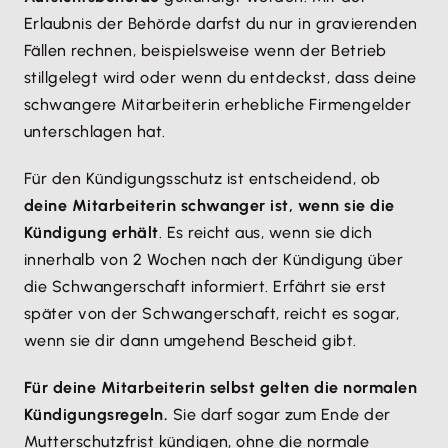
Erlaubnis der Behörde darfst du nur in gravierenden
Fällen rechnen, beispielsweise wenn der Betrieb
stillgelegt wird oder wenn du entdeckst, dass deine
schwangere Mitarbeiterin erhebliche Firmengelder
unterschlagen hat.
Für den Kündigungsschutz ist entscheidend, ob
deine Mitarbeiterin schwanger ist, wenn sie die
Kündigung erhält
. Es reicht aus, wenn sie dich
innerhalb von 2 Wochen nach der Kündigung über
die Schwangerschaft informiert. Erfährt sie erst
später von der Schwangerschaft, reicht es sogar,
wenn sie dir dann umgehend Bescheid gibt.
Für deine Mitarbeiterin selbst gelten die normalen
Kündigungsregeln.
Sie darf sogar zum Ende der
Mutterschutzfrist kündigen, ohne die normale