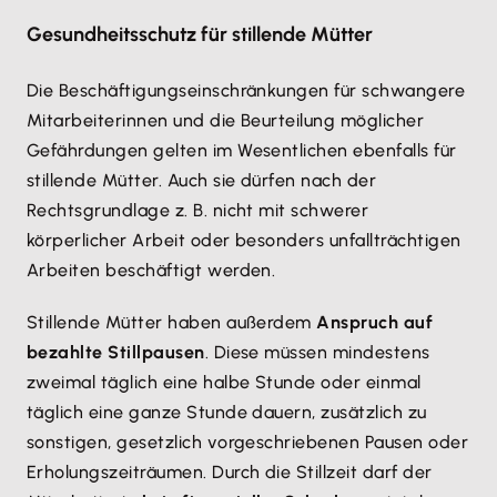
Gesundheitsschutz für stillende Mütter
Die Beschäftigungseinschränkungen für schwangere
Mitarbeiterinnen und die Beurteilung möglicher
Gefährdungen gelten im Wesentlichen ebenfalls für
stillende Mütter. Auch sie dürfen nach der
Rechtsgrundlage z. B. nicht mit schwerer
körperlicher Arbeit oder besonders unfallträchtigen
Arbeiten beschäftigt werden.
Stillende Mütter haben außerdem
Anspruch auf
bezahlte Stillpausen
. Diese müssen mindestens
zweimal täglich eine halbe Stunde oder einmal
täglich eine ganze Stunde dauern, zusätzlich zu
sonstigen, gesetzlich vorgeschriebenen Pausen oder
Erholungszeiträumen. Durch die Stillzeit darf der