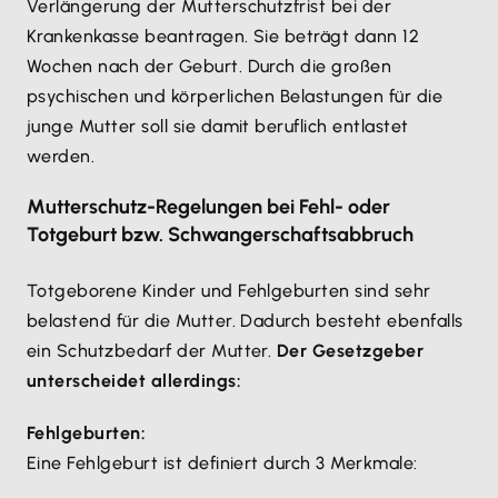
Verlängerung der Mutterschutzfrist bei der
Krankenkasse beantragen. Sie beträgt dann 12
Wochen nach der Geburt. Durch die großen
psychischen und körperlichen Belastungen für die
junge Mutter soll sie damit beruflich entlastet
werden.
Mutterschutz-Regelungen bei Fehl- oder
Totgeburt bzw. Schwangerschaftsabbruch
Totgeborene Kinder und Fehlgeburten sind sehr
belastend für die Mutter. Dadurch besteht ebenfalls
ein Schutzbedarf der Mutter.
Der Gesetzgeber
unterscheidet allerdings:
Fehlgeburten:
Eine Fehlgeburt ist definiert durch 3 Merkmale: