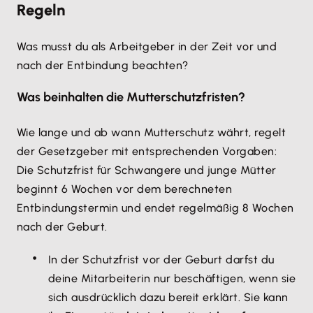
Regeln
Was musst du als Arbeitgeber in der Zeit vor und
nach der Entbindung beachten?
Was beinhalten die Mutterschutzfristen?
Wie lange und ab wann Mutterschutz währt, regelt
der Gesetzgeber mit entsprechenden Vorgaben:
Die Schutzfrist für Schwangere und junge Mütter
beginnt 6 Wochen vor dem berechneten
Entbindungstermin und endet regelmäßig 8 Wochen
nach der Geburt.
In der Schutzfrist vor der Geburt darfst du
deine Mitarbeiterin nur beschäftigen, wenn sie
sich ausdrücklich dazu bereit erklärt. Sie kann