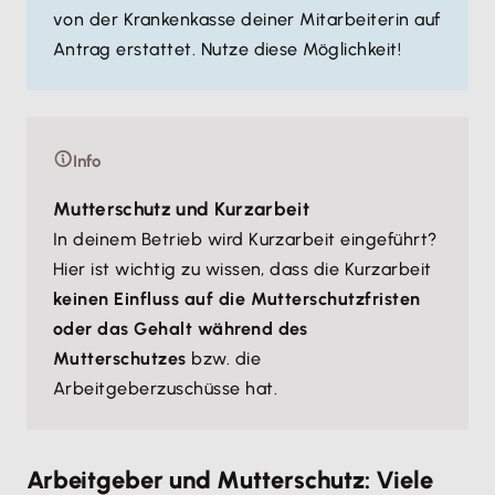
von der Krankenkasse deiner Mitarbeiterin auf
Antrag erstattet. Nutze diese Möglichkeit!
Info
Mutterschutz und Kurzarbeit
In deinem Betrieb wird Kurzarbeit eingeführt?
Hier ist wichtig zu wissen, dass die Kurzarbeit
keinen Einfluss auf die Mutterschutzfristen
oder das Gehalt während des
Mutterschutzes
bzw. die
Arbeitgeberzuschüsse hat.
Arbeitgeber und Mutterschutz: Viele