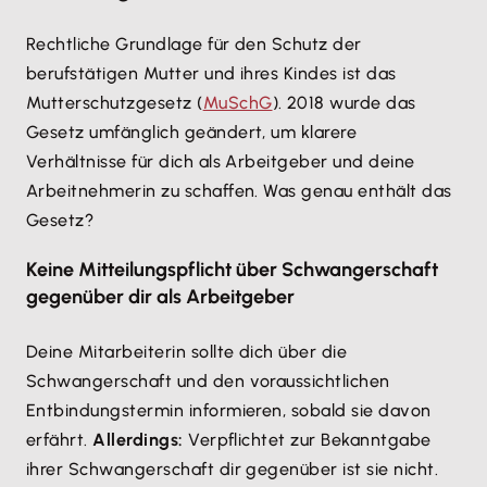
Rechtliche Grundlage für den Schutz der
berufstätigen Mutter und ihres Kindes ist das
Mutterschutzgesetz (
MuSchG
). 2018 wurde das
Gesetz umfänglich geändert, um klarere
Verhältnisse für dich als Arbeitgeber und deine
Arbeitnehmerin zu schaffen. Was genau enthält das
Gesetz?
Keine Mitteilungspflicht über Schwangerschaft
gegenüber dir als Arbeitgeber
Deine Mitarbeiterin sollte dich über die
Schwangerschaft und den voraussichtlichen
Entbindungstermin informieren, sobald sie davon
erfährt.
Allerdings:
Verpflichtet zur Bekanntgabe
ihrer Schwangerschaft dir gegenüber ist sie nicht.