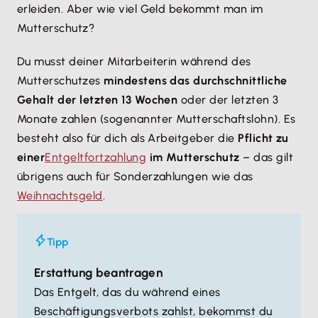
erleiden. Aber wie viel Geld bekommt man im
Mutterschutz?
Du musst deiner Mitarbeiterin während des
Mutterschutzes
mindestens das durchschnittliche
Gehalt der letzten 13 Wochen
oder der letzten 3
Monate zahlen (sogenannter Mutterschaftslohn). Es
besteht also für dich als Arbeitgeber die
Pflicht zu
einer
Entgeltfortzahlung
im Mutterschutz
– das gilt
übrigens auch für Sonderzahlungen wie das
Weihnachtsgeld
.
Tipp
Erstattung beantragen
Das Entgelt, das du während eines
Beschäftigungsverbots zahlst, bekommst du