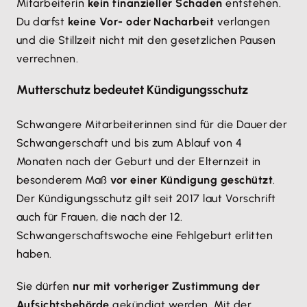
Mitarbeiterin
kein finanzieller Schaden
entstehen.
Du darfst
keine Vor- oder Nacharbeit
verlangen
und die Stillzeit nicht mit den gesetzlichen Pausen
verrechnen.
Mutterschutz bedeutet Kündigungsschutz
Schwangere Mitarbeiterinnen sind für die Dauer der
Schwangerschaft und bis zum Ablauf von 4
Monaten nach der Geburt und der Elternzeit in
besonderem Maß
vor einer Kündigung geschützt
.
Der Kündigungsschutz gilt seit 2017 laut Vorschrift
auch für Frauen, die nach der 12.
Schwangerschaftswoche eine Fehlgeburt erlitten
haben.
Sie dürfen
nur mit vorheriger Zustimmung der
Aufsichtsbehörde
gekündigt werden. Mit der