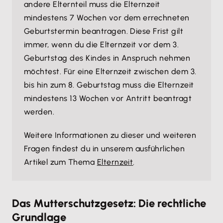
andere Elternteil muss die Elternzeit
mindestens 7 Wochen vor dem errechneten
Geburtstermin beantragen. Diese Frist gilt
immer, wenn du die Elternzeit vor dem 3.
Geburtstag des Kindes in Anspruch nehmen
möchtest. Für eine Elternzeit zwischen dem 3.
bis hin zum 8. Geburtstag muss die Elternzeit
mindestens 13 Wochen vor Antritt beantragt
werden.
Weitere Informationen zu dieser und weiteren
Fragen findest du in unserem ausführlichen
Artikel zum Thema
Elternzeit
.
Das Mutterschutzgesetz: Die rechtliche
Grundlage