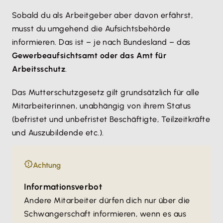
Sobald du als Arbeitgeber aber davon erfährst,
musst du umgehend die Aufsichtsbehörde
informieren. Das ist – je nach Bundesland – das
Gewerbeaufsichtsamt oder das Amt für
Arbeitsschutz
.
Das Mutterschutzgesetz gilt grundsätzlich für alle
Mitarbeiterinnen, unabhängig von ihrem Status
(befristet und unbefristet Beschäftigte, Teilzeitkräfte
und Auszubildende etc.).
Achtung
Informationsverbot
Andere Mitarbeiter dürfen dich nur über die
Schwangerschaft informieren, wenn es aus