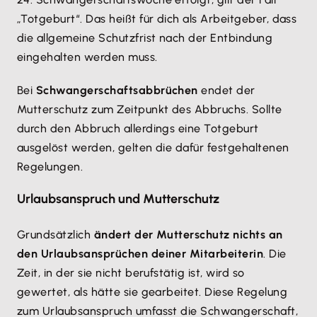
„Totgeburt“. Das heißt für dich als Arbeitgeber, dass
die allgemeine Schutzfrist nach der Entbindung
eingehalten werden muss.
Bei
Schwangerschaftsabbrüchen
endet der
Mutterschutz zum Zeitpunkt des Abbruchs. Sollte
durch den Abbruch allerdings eine Totgeburt
ausgelöst werden, gelten die dafür festgehaltenen
Regelungen.
Urlaubsanspruch und Mutterschutz
Grundsätzlich
ändert der Mutterschutz nichts an
den Urlaubsansprüchen deiner Mitarbeiterin
. Die
Zeit, in der sie nicht berufstätig ist, wird so
gewertet, als hätte sie gearbeitet. Diese Regelung
zum Urlaubsanspruch umfasst die Schwangerschaft,