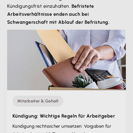
Kündigungsfrist einzuhalten.
Befristete
Arbeitsverhältnisse enden auch bei
Schwangerschaft mit Ablauf der Befristung.
Mitarbeiter & Gehalt
Kündigung: Wichtige Regeln für Arbeitgeber
Kündigung rechtssicher umsetzen: Vorgaben für