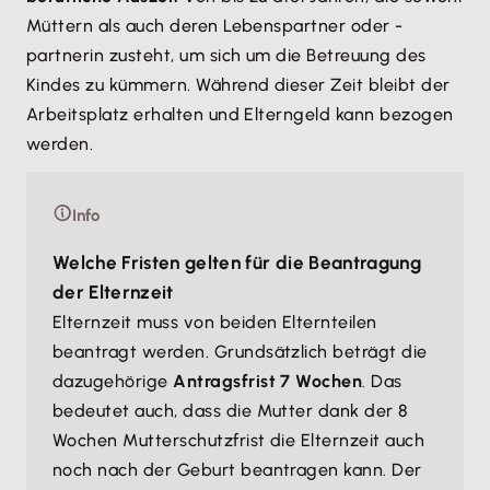
Müttern als auch deren Lebenspartner oder -
partnerin zusteht, um sich um die Betreuung des
Kindes zu kümmern. Während dieser Zeit bleibt der
Arbeitsplatz erhalten und Elterngeld kann bezogen
werden.
Info
Welche Fristen gelten für die Beantragung
der Elternzeit
Elternzeit muss von beiden Elternteilen
beantragt werden. Grundsätzlich beträgt die
dazugehörige
Antragsfrist 7 Wochen
. Das
bedeutet auch, dass die Mutter dank der 8
Wochen Mutterschutzfrist die Elternzeit auch
noch nach der Geburt beantragen kann. Der