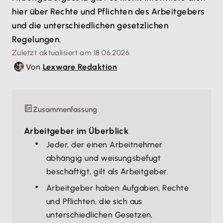
hier über Rechte und Pflichten des Arbeitgebers
und die unterschiedlichen gesetzlichen
Regelungen.
Zuletzt aktualisiert am 18.06.2026
Von
Lexware Redaktion
Zusammenfassung
Arbeitgeber im Überblick
Jeder, der einen Arbeitnehmer
abhängig und weisungsbefugt
beschäftigt, gilt als Arbeitgeber.
Arbeitgeber haben Aufgaben, Rechte
und Pflichten, die sich aus
unterschiedlichen Gesetzen,