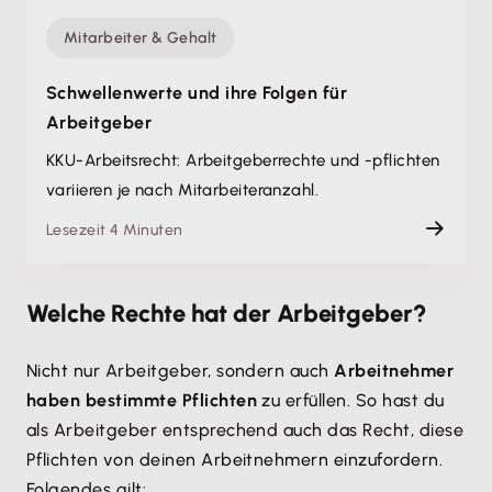
Mitarbeiter & Gehalt
Schwellenwerte und ihre Folgen für
Arbeitgeber
KKU-Arbeitsrecht: Arbeitgeberrechte und -pflichten
variieren je nach Mitarbeiteranzahl.
Lesezeit 4 Minuten
Welche Rechte hat der Arbeitgeber?
Nicht nur Arbeitgeber, sondern auch
Arbeitnehmer
haben bestimmte Pflichten
zu erfüllen. So hast du
als Arbeitgeber entsprechend auch das Recht, diese
Pflichten von deinen Arbeitnehmern einzufordern.
Folgendes gilt: