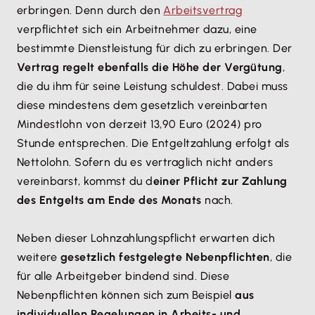
erbringen. Denn durch den
Arbeitsvertrag
verpflichtet sich ein Arbeitnehmer dazu, eine
bestimmte Dienstleistung für dich zu erbringen. Der
Vertrag regelt ebenfalls die Höhe der Vergütung
,
die du ihm für seine Leistung schuldest. Dabei muss
diese mindestens dem gesetzlich vereinbarten
Mindestlohn von derzeit 13,90 Euro (2024) pro
Stunde entsprechen. Die Entgeltzahlung erfolgt als
Nettolohn. Sofern du es vertraglich nicht anders
vereinbarst, kommst du d
einer Pflicht zur Zahlung
des Entgelts am Ende des Monats
nach.
Neben dieser Lohnzahlungspflicht erwarten dich
weitere
gesetzlich festgelegte Nebenpflichten
, die
für alle Arbeitgeber bindend sind. Diese
Nebenpflichten können sich zum Beispiel
aus
individuellen Regelungen in Arbeits- und