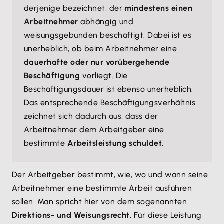
derjenige bezeichnet, der
mindestens einen
Arbeitnehmer
abhängig und
weisungsgebunden beschäftigt. Dabei ist es
unerheblich, ob beim Arbeitnehmer eine
dauerhafte oder nur vorübergehende
Beschäftigung
vorliegt. Die
Beschäftigungsdauer ist ebenso unerheblich.
Das entsprechende Beschäftigungsverhältnis
zeichnet sich dadurch aus, dass der
Arbeitnehmer dem Arbeitgeber eine
bestimmte
Arbeitsleistung schuldet.
Der Arbeitgeber bestimmt, wie, wo und wann seine
Arbeitnehmer eine bestimmte Arbeit ausführen
sollen. Man spricht hier von dem sogenannten
Direktions- und Weisungsrecht
. Für diese Leistung