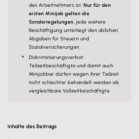
des Arbeitnehmers ist.
Nur für den
ersten Minijob gelten die
Sonderregelungen
, jede weitere
Beschäftigung unterliegt den üblichen
Abgaben für Steuern und
Sozialversicherungen.
Diskriminierungsverbot:
Teilzeitbeschäftigte und damit auch
Minijobber dürfen wegen ihrer Teilzeit
nicht schlechter behandelt werden als
vergleichbare Vollzeitbeschäftigte.
Inhalte des Beitrags