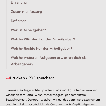
Einleitung
Zusammenfassung
Definition
Wer ist Arbeitgeber?
Welche Pflichten hat der Arbeitgeber?
Welche Rechte hat der Arbeitgeber?
Welche weiteren Aufgaben erwarten dich als
Arbeitgeber?
Drucken / PDF speichern
Hinweis: Gendergerechte Sprache ist uns wichtig. Daher verwenden
wir auf diesem Portal, wann immer möglich, genderneutrale
Bezeichnungen. Daneben weichen wir auf das generische Maskulinum
aus. Hiermit sind ausdrücklich alle Geschlechter (m/w/d) mitgemeint.