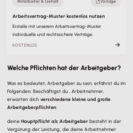
Mitarbeiter & Gehalt
Vorlage
Arbeitsvertrag-Muster kostenlos nutzen
Erstelle mit unserem Arbeitsvertrag-Muster
individuelle und rechtssichere Verträge.
KOSTENLOS
Welche Pflichten hat der Arbeitgeber?
Was es bedeutet, Arbeitgeber zu sein, erfährst du im
Folgenden: Beschäftigst du , Arbeitnehmer,
erwarten dich
verschiedene kleine und große
Arbeitgeberpflichten
:
deine
Hauptpflicht als Arbeitgeber
besteht in der
Vergütung der Leistung, die deine Arbeitnehmer