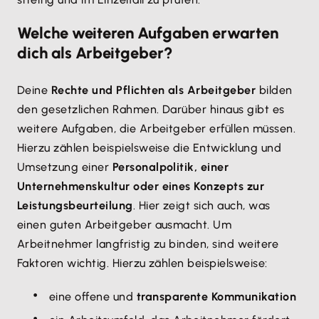
Welche weiteren Aufgaben erwarten
dich als Arbeitgeber?
Deine
Rechte und Pflichten als Arbeitgeber
bilden
den gesetzlichen Rahmen. Darüber hinaus gibt es
weitere Aufgaben, die Arbeitgeber erfüllen müssen.
Hierzu zählen beispielsweise die Entwicklung und
Umsetzung einer
Personalpolitik, einer
Unternehmenskultur oder eines Konzepts zur
Leistungsbeurteilung
. Hier zeigt sich auch, was
einen guten Arbeitgeber ausmacht. Um
Arbeitnehmer langfristig zu binden, sind weitere
Faktoren wichtig. Hierzu zählen beispielsweise:
eine offene und
transparente Kommunikation