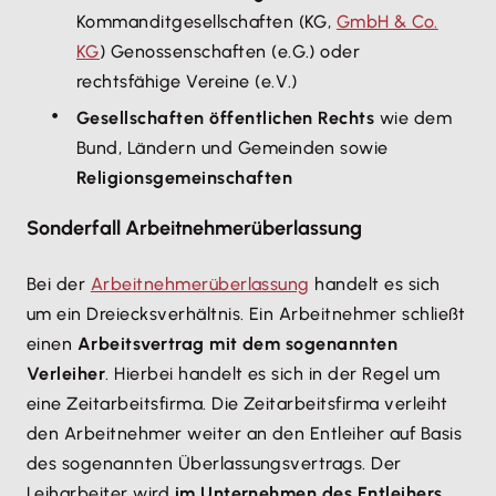
Kommanditgesellschaften (KG,
GmbH & Co.
KG
) Genossenschaften (e.G.) oder
rechtsfähige Vereine (e.V.)
Gesellschaften öffentlichen Rechts
wie dem
Bund, Ländern und Gemeinden sowie
Religionsgemeinschaften
Sonderfall Arbeitnehmerüberlassung
Bei der
Arbeitnehmerüberlassung
handelt es sich
um ein Dreiecksverhältnis. Ein Arbeitnehmer schließt
einen
Arbeitsvertrag mit dem sogenannten
Verleiher
. Hierbei handelt es sich in der Regel um
eine Zeitarbeitsfirma. Die Zeitarbeitsfirma verleiht
den Arbeitnehmer weiter an den Entleiher auf Basis
des sogenannten Überlassungsvertrags. Der
Leiharbeiter wird
im Unternehmen des Entleihers