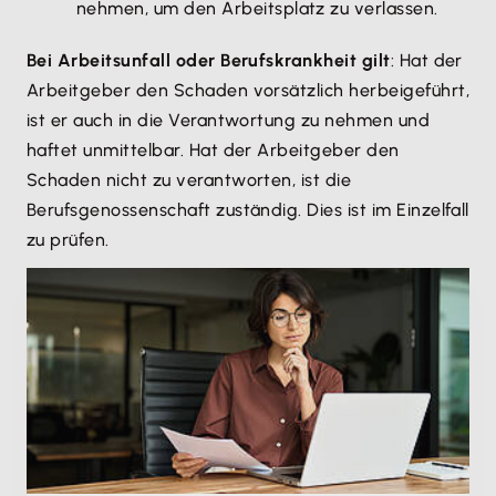
nehmen, um den Arbeitsplatz zu verlassen.
Bei Arbeitsunfall oder Berufskrankheit gilt
: Hat der
Arbeitgeber den Schaden vorsätzlich herbeigeführt,
ist er auch in die Verantwortung zu nehmen und
haftet unmittelbar. Hat der Arbeitgeber den
Schaden nicht zu verantworten, ist die
Berufsgenossenschaft zuständig. Dies ist im Einzelfall
zu prüfen.