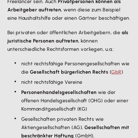
Freelancer sein. Auch
Privatpersonen können als
Arbeitgeber auftreten
, wenn diese zum Beispiel
eine Haushaltshilfe oder einen Gärtner beschäftigen.
Bei privaten oder öffentlichen Arbeitgebern, die
als
juristische Personen auftreten
, können
unterschiedliche Rechtsformen vorliegen, u.a.:
nicht rechtsfähige Personengesellschaften wie
die
Gesellschaft bürgerlichen Rechts
(
GbR
)
nicht rechtsfähige Vereine
Personenhandelsgesellschaften
wie der
offenen Handelsgesellschaft (OHG) oder einer
Kommanditgesellschaft (KG)
Gesellschaften privaten Rechts wie
Aktiengesellschaften (AG),
Gesellschaften mit
beschränkter Haftung
(GmbH),