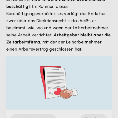
beschäftigt
. Im Rahmen dieses
Beschäftigungsverhältnisses verfügt der Entleiher
zwar über das Direktionsrecht – das heißt, er
bestimmt, wie, wo und wann der Leiharbeitnehmer
seine Arbeit verrichtet.
Arbeitgeber bleibt aber die
Zeitarbeitsfirma
, mit der der Leiharbeitnehmer
einen Arbeitsvertrag geschlossen hat.