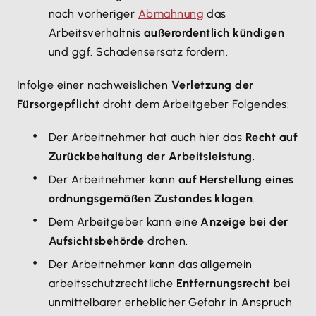
nach vorheriger
Abmahnung
das
Arbeitsverhältnis
außerordentlich kündigen
und ggf. Schadensersatz fordern.
Infolge einer nachweislichen
Verletzung der
Fürsorgepflicht
droht dem Arbeitgeber Folgendes:
Der Arbeitnehmer hat auch hier das
Recht auf
Zurückbehaltung der Arbeitsleistung
.
Der Arbeitnehmer kann
auf Herstellung eines
ordnungsgemäßen Zustandes klagen
.
Dem Arbeitgeber kann eine
Anzeige bei der
Aufsichtsbehörde
drohen.
Der Arbeitnehmer kann das allgemein
arbeitsschutzrechtliche
Entfernungsrecht
bei
unmittelbarer erheblicher Gefahr in Anspruch