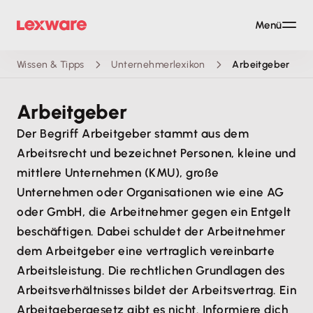
Menü
Wissen & Tipps
Unternehmerlexikon
Arbeitgeber
Arbeitgeber
Der Begriff Arbeitgeber stammt aus dem
Arbeitsrecht und bezeichnet Personen, kleine und
mittlere Unternehmen (KMU), große
Unternehmen oder Organisationen wie eine AG
oder GmbH, die Arbeitnehmer gegen ein Entgelt
beschäftigen. Dabei schuldet der Arbeitnehmer
dem Arbeitgeber eine vertraglich vereinbarte
Arbeitsleistung. Die rechtlichen Grundlagen des
Arbeitsverhältnisses bildet der Arbeitsvertrag. Ein
Arbeitgebergesetz gibt es nicht. Informiere dich