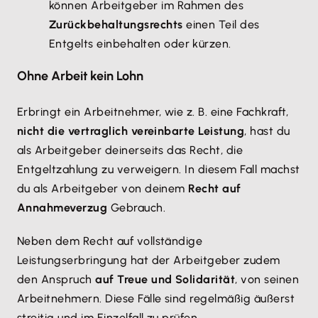
können Arbeitgeber im Rahmen des
Zurückbehaltungsrechts
einen Teil des
Entgelts einbehalten oder kürzen.
Ohne Arbeit kein Lohn
Erbringt ein Arbeitnehmer, wie z. B. eine Fachkraft,
nicht die vertraglich vereinbarte Leistung
, hast du
als Arbeitgeber deinerseits das Recht, die
Entgeltzahlung zu verweigern. In diesem Fall machst
du als Arbeitgeber von deinem
Recht auf
Annahmeverzug
Gebrauch.
Neben dem Recht auf vollständige
Leistungserbringung hat der Arbeitgeber zudem
den Anspruch
auf Treue und Solidarität
, von seinen
Arbeitnehmern. Diese Fälle sind regelmäßig äußerst
streitig und im Einzelfall zu prüfen.