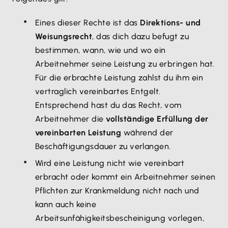
Eines dieser Rechte ist das
Direktions- und
Weisungsrecht
, das dich dazu befugt zu
bestimmen, wann, wie und wo ein
Arbeitnehmer seine Leistung zu erbringen hat.
Für die erbrachte Leistung zahlst du ihm ein
vertraglich vereinbartes Entgelt.
Entsprechend hast du das Recht, vom
Arbeitnehmer die
vollständige Erfüllung der
vereinbarten Leistung
während der
Beschäftigungsdauer zu verlangen.
Wird eine Leistung nicht wie vereinbart
erbracht oder kommt ein Arbeitnehmer seinen
Pflichten zur Krankmeldung nicht nach und
kann auch keine
Arbeitsunfähigkeitsbescheinigung vorlegen,