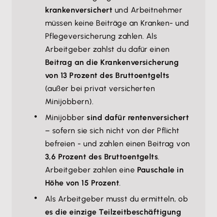
krankenversichert
und Arbeitnehmer
müssen keine Beiträge an Kranken- und
Pflegeversicherung zahlen. Als
Arbeitgeber zahlst du dafür einen
Beitrag an die Krankenversicherung
von 13 Prozent des Bruttoentgelts
(außer bei privat versicherten
Minijobbern).
Minijobber
sind dafür rentenversichert
– sofern sie sich nicht von der Pflicht
befreien - und zahlen einen Beitrag von
3,6 Prozent des Bruttoentgelts
.
Arbeitgeber zahlen eine
Pauschale in
Höhe von 15 Prozent
.
Als Arbeitgeber musst du ermitteln, ob
es die einzige Teilzeitbeschäftigung