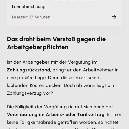
Lohnabrechnung.
Lesezeit 27 Minuten
Das droht beim Verstoß gegen die
Arbeitgeberpflichten
Ist der Arbeitgeber mit der Vergütung im
Zahlungsrückstand
, bringt er den Arbeitnehmer in
eine prekäre Lage. Denn dieser muss seine
laufenden Kosten decken. Doch ab wann liegt ein
Zahlungsverzug vor?
Die Fälligkeit der Vergütung richtet sich nach der
Vereinbarung im Arbeits- oder Tarifvertrag
. Ist hier
keine Fälligkeitsabrede getroffen worden, so richtet