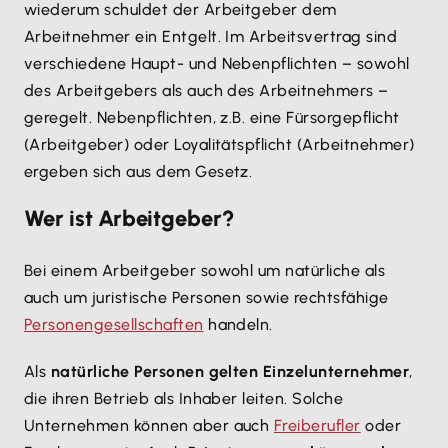
wiederum schuldet der Arbeitgeber dem
Arbeitnehmer ein Entgelt. Im Arbeitsvertrag sind
verschiedene Haupt- und Nebenpflichten – sowohl
des Arbeitgebers als auch des Arbeitnehmers –
geregelt. Nebenpflichten, z.B. eine Fürsorgepflicht
(Arbeitgeber) oder Loyalitätspflicht (Arbeitnehmer)
ergeben sich aus dem Gesetz.
Wer ist Arbeitgeber?
Bei einem Arbeitgeber sowohl um natürliche als
auch um juristische Personen sowie rechtsfähige
Personengesellschaften
handeln.
Als
natürliche Personen gelten Einzelunternehmer
,
die ihren Betrieb als Inhaber leiten. Solche
Unternehmen können aber auch
Freiberufler
oder