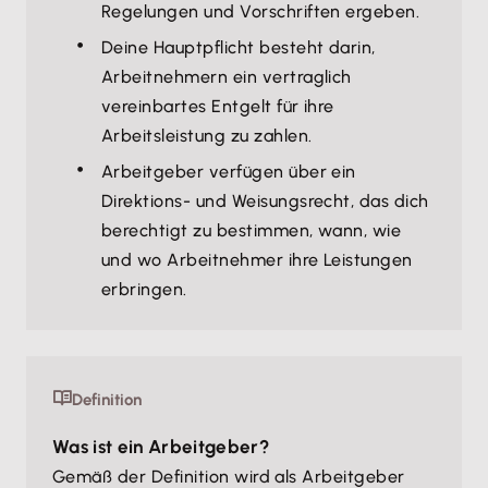
Regelungen und Vorschriften ergeben.
Deine Hauptpflicht besteht darin,
Arbeitnehmern ein vertraglich
vereinbartes Entgelt für ihre
Arbeitsleistung zu zahlen.
Arbeitgeber verfügen über ein
Direktions- und Weisungsrecht, das dich
berechtigt zu bestimmen, wann, wie
und wo Arbeitnehmer ihre Leistungen
erbringen.
Definition
Was ist ein Arbeitgeber?
Gemäß der Definition wird als Arbeitgeber