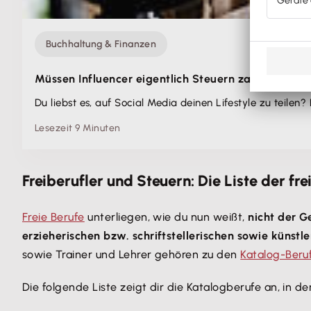
Buchhaltung & Finanzen
Müssen Influencer eigentlich Steuern zahlen?
Du liebst es, auf Social Media deinen Lifestyle zu teilen?
Lesezeit 9 Minuten
Freiberufler und Steuern: Die Liste der fre
Freie Berufe
unterliegen, wie du nun weißt,
nicht der 
erzieherischen bzw. schriftstellerischen sowie künstl
sowie Trainer und Lehrer gehören zu den
Katalog-Beru
Die folgende Liste zeigt dir die Katalogberufe an, in 