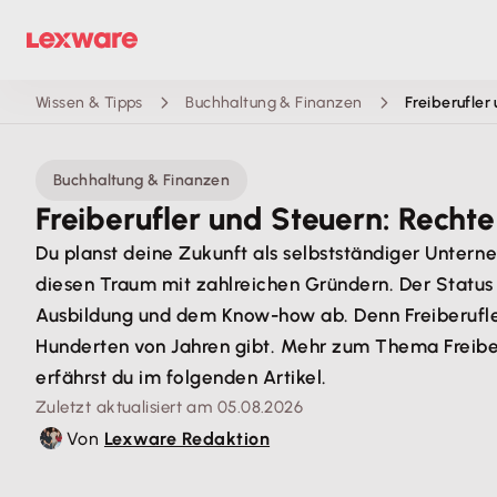
Wissen & Tipps
Buchhaltung & Finanzen
Freiberufler
Buchhaltung & Finanzen
Freiberufler und Steuern: Rechte
Du planst deine Zukunft als selbstständiger Unterne
diesen Traum mit zahlreichen Gründern. Der Status 
Ausbildung und dem Know-how ab. Denn Freiberufler 
Hunderten von Jahren gibt. Mehr zum Thema Freiber
erfährst du im folgenden Artikel.
Zuletzt aktualisiert am 05.08.2026
Von
Lexware Redaktion