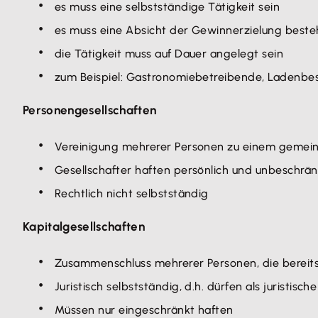
es muss eine selbstständige Tätigkeit sein
es muss eine Absicht der Gewinnerzielung best
die Tätigkeit muss auf Dauer angelegt sein
zum Beispiel: Gastronomiebetreibende, Ladenbes
Personengesellschaften
Vereinigung mehrerer Personen zu einem geme
Gesellschafter haften persönlich und unbeschrän
Rechtlich nicht selbstständig
Kapitalgesellschaften
Zusammenschluss mehrerer Personen, die bereits 
Juristisch selbstständig, d.h. dürfen als jurist
Müssen nur eingeschränkt haften