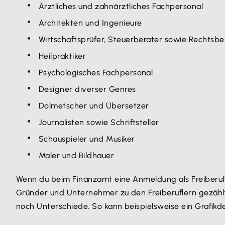
Ärztliches und zahnärztliches Fachpersonal
Architekten und Ingenieure
Wirtschaftsprüfer, Steuerberater sowie Rechtsbe
Heilpraktiker
Psychologisches Fachpersonal
Designer diverser Genres
Dolmetscher und Übersetzer
Journalisten sowie Schriftsteller
Schauspieler und Musiker
Maler und Bildhauer
Wenn du beim Finanzamt eine Anmeldung als Freiberufler 
Gründer und Unternehmer zu den Freiberuflern gezähl
noch Unterschiede. So kann beispielsweise ein Grafikd