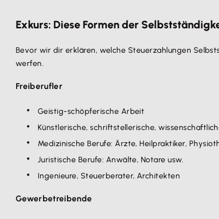
Exkurs: Diese Formen der Selbstständigke
Bevor wir dir erklären, welche Steuerzahlungen Selbst
werfen.
Freiberufler
Geistig-schöpferische Arbeit
Künstlerische, schriftstellerische, wissenschaftl
Medizinische Berufe: Ärzte, Heilpraktiker, Physiot
Juristische Berufe: Anwälte, Notare usw.
Ingenieure, Steuerberater, Architekten
Gewerbetreibende