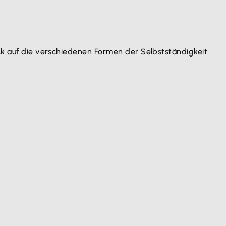
ick auf die verschiedenen Formen der Selbstständigkeit