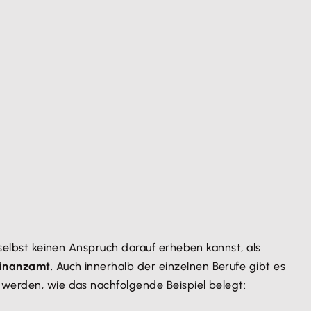
 selbst keinen Anspruch darauf erheben kannst, als
 Finanzamt
. Auch innerhalb der einzelnen Berufe gibt es
 werden, wie das nachfolgende Beispiel belegt: