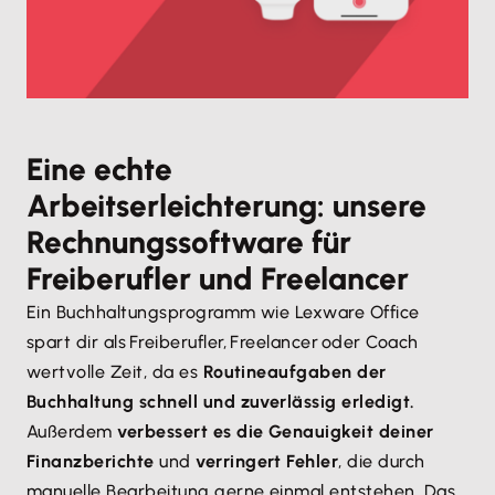
Eine echte
Arbeitserleichterung: unsere
Rechnungssoftware für
Freiberufler und Freelancer
Ein Buchhaltungsprogramm wie Lexware Office
spart dir als Freiberufler, Freelancer oder Coach
wertvolle Zeit, da es
Routineaufgaben der
Buchhaltung schnell und zuverlässig erledigt.
Außerdem
verbessert es die Genauigkeit deiner
Finanzberichte
und
verringert Fehler
, die durch
manuelle Bearbeitung gerne einmal entstehen. Das