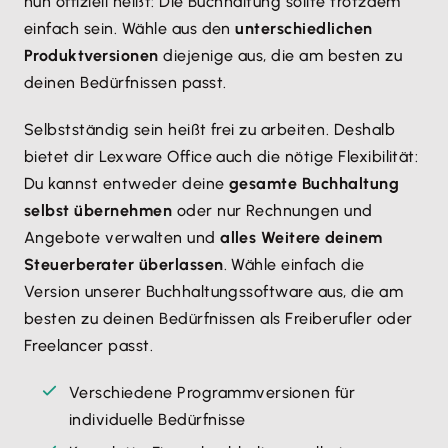
nun offiziell heißt: Die Buchhaltung sollte trotzdem
einfach sein. Wähle aus den
unterschiedlichen
Produktversionen
diejenige aus, die am besten zu
deinen Bedürfnissen passt.
Selbstständig sein heißt frei zu arbeiten. Deshalb
bietet dir Lexware Office auch die nötige Flexibilität:
Du kannst entweder deine
gesamte Buchhaltung
selbst übernehmen
oder nur Rechnungen und
Angebote verwalten und
alles Weitere deinem
Steuerberater überlassen
. Wähle einfach die
Version unserer Buchhaltungssoftware aus, die am
besten zu deinen Bedürfnissen als Freiberufler oder
Freelancer passt.
Verschiedene Programmversionen für
individuelle Bedürfnisse