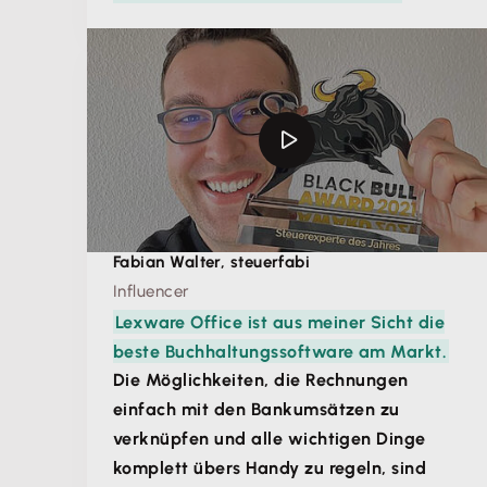
Fabian Walter, steuerfabi
Influencer
Lexware Office ist aus meiner Sicht die
beste Buchhaltungssoftware am Markt.
Die Möglichkeiten, die Rechnungen
einfach mit den Bankumsätzen zu
verknüpfen und alle wichtigen Dinge
komplett übers Handy zu regeln, sind