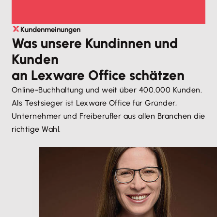
Kundenmeinungen
Was unsere Kundinnen und
Kunden
an Lexware Office schätzen
Online-Buchhaltung und weit über 400.000 Kunden.
Als Testsieger ist Lexware Office für Gründer,
Unternehmer und Freiberufler aus allen Branchen die
richtige Wahl.