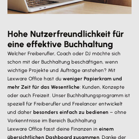
Hohe Nutzerfreundlichkeit für
eine effektive Buchhaltung
Welcher Freiberufler, Coach oder DJ möchte sich
schon mit der Buchhaltung beschäftigen, wenn
wichtige Projekte und Aufträge anstehen? Mit
Lexware Office hast du
weniger Papierkram und
mehr Zeit für das Wesentliche
: Kunden, Konzepte
oder auch Freizeit. Unser Buchhaltungsprogramm ist
speziell für Freiberufler und Freelancer entwickelt
und daher
besonders einfach zu bedienen
– ohne
Vorkenntnisse im Bereich Buchhaltung
Lexware Office fasst deine Finanzen in
einem
übersichtlichen Dashboard zusammen
. Danke der