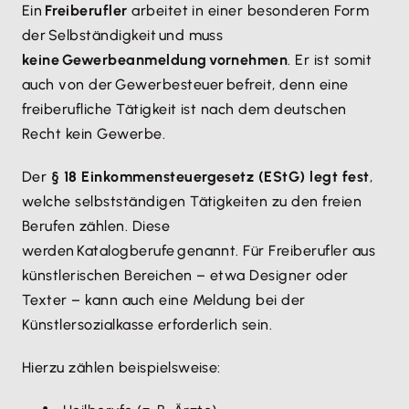
Ein
Freiberufler
arbeitet in einer besonderen Form
der Selbständigkeit und muss
keine Gewerbeanmeldung vornehmen
. Er ist somit
auch von der Gewerbesteuer befreit, denn eine
freiberufliche Tätigkeit ist nach dem deutschen
Recht kein Gewerbe.
Der
§ 18 Einkommensteuergesetz (EStG) legt fest
,
welche selbstständigen Tätigkeiten zu den freien
Berufen zählen. Diese
werden Katalogberufe genannt. Für Freiberufler aus
künstlerischen Bereichen – etwa Designer oder
Texter – kann auch eine Meldung bei der
Künstlersozialkasse erforderlich sein.
Hierzu zählen beispielsweise: