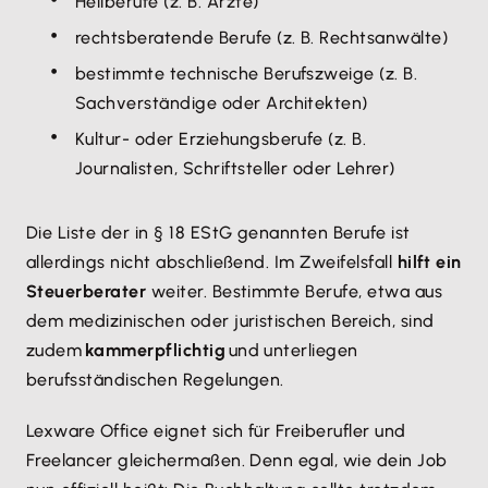
Heilberufe (z. B. Ärzte)
rechtsberatende Berufe (z. B. Rechtsanwälte)
bestimmte technische Berufszweige (z. B.
Sachverständige oder Architekten)
Kultur- oder Erziehungsberufe (z. B.
Journalisten, Schriftsteller oder Lehrer)
Die Liste der in § 18 EStG genannten Berufe ist
allerdings nicht abschließend. Im Zweifelsfall
hilft ein
Steuerberater
weiter. Bestimmte Berufe, etwa aus
dem medizinischen oder juristischen Bereich, sind
zudem
kammerpflichtig
und unterliegen
berufsständischen Regelungen.
Lexware Office eignet sich für Freiberufler und
Freelancer gleichermaßen. Denn egal, wie dein Job