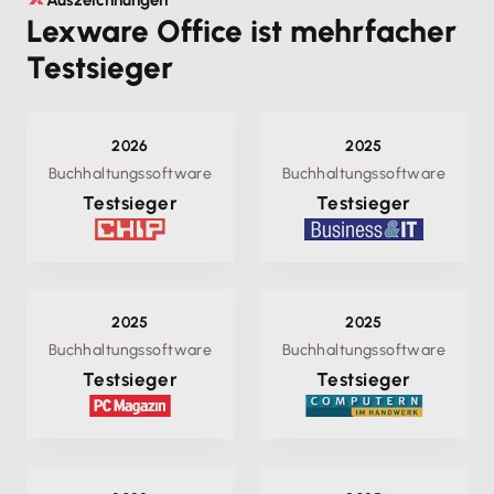
Lexware Office ist mehrfacher
Testsieger
2026
2025
Buchhaltungssoftware
Buchhaltungssoftware
Testsieger
Testsieger
2025
2025
Buchhaltungssoftware
Buchhaltungssoftware
Testsieger
Testsieger