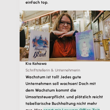
einfach top.
Kia Kahawa
Schriftstellerin & Unternehmerin
Wachstum ist toll! Jedes gute
Unternehmen soll wachsen! Doch mit
dem Wachstum kommt die
Umsatzsteuerpflicht, und plötzlich reicht
tabellarische Buchhaltung nicht mehr