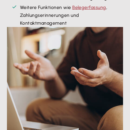
Weitere Funktionen wie
Belegerfassung
,
Zahlungserinnerungen und
Kontaktmanagement