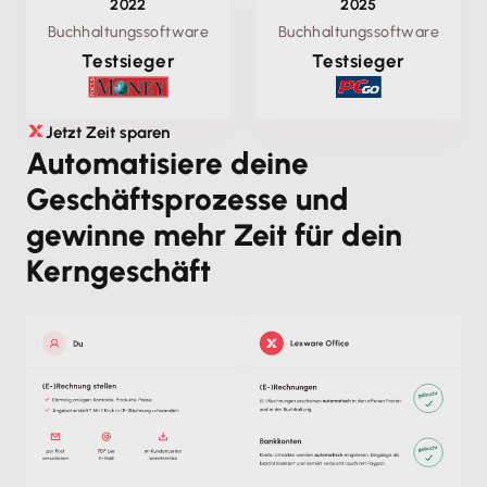
2022
2025
Buchhaltungssoftware
Buchhaltungssoftware
Testsieger
Testsieger
Jetzt Zeit sparen
Automatisiere deine
Geschäftsprozesse und
gewinne mehr Zeit für dein
Kerngeschäft