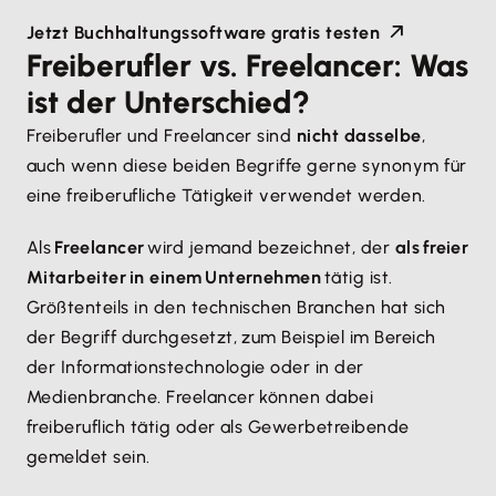
Jetzt Buchhaltungssoftware gratis testen
Freiberufler vs. Freelancer: Was
ist der Unterschied?
Freiberufler und Freelancer sind
nicht dasselbe
,
auch wenn diese beiden Begriffe gerne synonym für
eine freiberufliche Tätigkeit verwendet werden.
Als
Freelancer
wird jemand bezeichnet, der
als freier
Mitarbeiter in einem Unternehmen
tätig ist.
Größtenteils in den technischen Branchen hat sich
der Begriff durchgesetzt, zum Beispiel im Bereich
der Informationstechnologie oder in der
Medienbranche. Freelancer können dabei
freiberuflich tätig oder als Gewerbetreibende
gemeldet sein.