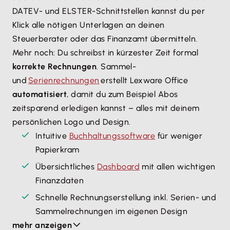
DATEV- und ELSTER-Schnittstellen kannst du per
Klick alle nötigen Unterlagen an deinen
Steuerberater oder das Finanzamt übermitteln.
Mehr noch: Du schreibst in kürzester Zeit formal
korrekte Rechnungen
. Sammel-
und
Serienrechnungen
erstellt Lexware Office
automatisiert
, damit du zum Beispiel Abos
zeitsparend erledigen kannst – alles mit deinem
persönlichen Logo und Design.
Intuitive
Buchhaltungssoftware
für weniger
Papierkram
Übersichtliches
Dashboard
mit allen wichtigen
Finanzdaten
Schnelle Rechnungserstellung inkl. Serien- und
Sammelrechnungen im eigenen Design
mehr anzeigen