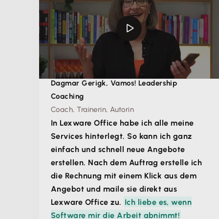
Dagmar Gerigk, Vamos! Leadership
Coaching
Coach, Trainerin, Autorin
In Lexware Office habe ich alle meine
Services hinterlegt. So kann ich ganz
einfach und schnell neue Angebote
erstellen. Nach dem Auftrag erstelle ich
die Rechnung mit einem Klick aus dem
Angebot und maile sie direkt aus
Lexware Office zu.
Ich liebe es, wenn
Software mir die Arbeit abnimmt!