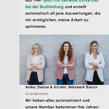
aus. Hier
spart mir Lexware Office Zeit
bei der Buchhaltung
und erstellt
automatisch all jene Auswertungen, die
mir ermöglichen, meine Arbeit zu
optimieren.
Anika, Denise & Kirsten, Netzwerk Bossin
Gründerinnen
Wir haben alles automatisiert und
unsere Member bekommen ihre Jahres-