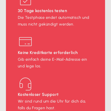
30 Tage kostenlos testen
Die Testphase endet automatisch und
muss nicht gekündigt werden.
Keine Kreditkarte erforderlich
Gib einfach deine E-Mail-Adresse ein
und lege los.
Kostenloser Support
Wir sind rund um die Uhr für dich da,
falls du Fragen hast.