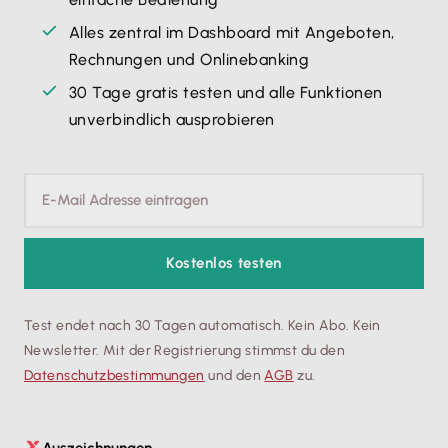
Alles zentral im Dashboard mit Angeboten,
Rechnungen und Onlinebanking
30 Tage gratis testen und alle Funktionen
unverbindlich ausprobieren
Kostenlos testen
Test endet nach 30 Tagen automatisch. Kein Abo. Kein
Newsletter. Mit der Registrierung stimmst du den
Datenschutz­bestimmungen
und den
AGB
zu.
Auszeichnungen