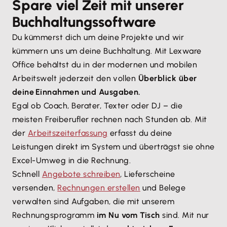
Spare viel Zeit mit unserer
Buchhaltungssoftware
Du kümmerst dich um deine Projekte und wir
kümmern uns um deine Buchhaltung. Mit Lexware
Office behältst du in der modernen und mobilen
Arbeitswelt jederzeit den vollen
Überblick über
deine Einnahmen und Ausgaben.
Egal ob Coach, Berater, Texter oder DJ – die
meisten Freiberufler rechnen nach Stunden ab. Mit
der
Arbeitszeiterfassung
erfasst du deine
Leistungen direkt im System und überträgst sie ohne
Excel-Umweg in die Rechnung.
Schnell
Angebote schreiben
, Lieferscheine
versenden,
Rechnungen erstellen
und Belege
verwalten sind Aufgaben, die mit unserem
Rechnungsprogramm
im Nu vom Tisch
sind. Mit nur