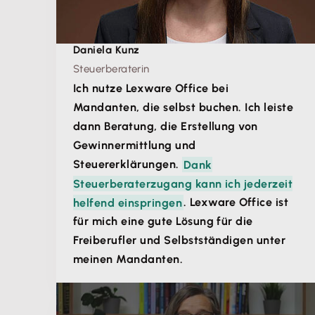
Daniela Kunz
Steuerberaterin
Ich nutze Lexware Office bei
Mandanten, die selbst buchen. Ich leiste
dann Beratung, die Erstellung von
Gewinnermittlung und
Steuererklärungen.
Dank
Steuerberaterzugang kann ich jederzeit
helfend einspringen
. Lexware Office ist
für mich eine gute Lösung für die
Freiberufler und Selbstständigen unter
meinen Mandanten.