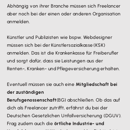
Abhängig von ihrer Branche müssen sich Freelancer
aber noch bei der einen oder anderen Organisation
anmelden.
Künstler und Publizisten wie bspw. Webdesigner
müssen sich bei der Künstlersozialkasse (KSK)
anmelden. Das ist die Krankenkasse für Freiberufler
und sorgt dafür, dass sie Leistungen aus der
Renten-, Kranken- und Pflegeversicherung erhalten.
Eventuell müssen sie auch eine
Mitgliedschaft bei
der zuständigen
Berufsgenossenschaft
(BG) abschließen. Ob das auf
dich als Freelancer zutrifft, erfährst du bei der
Deutschen Gesetzlichen Unfallversicherung (DGUV).
Frag zudem auch die
örtliche Industrie- und