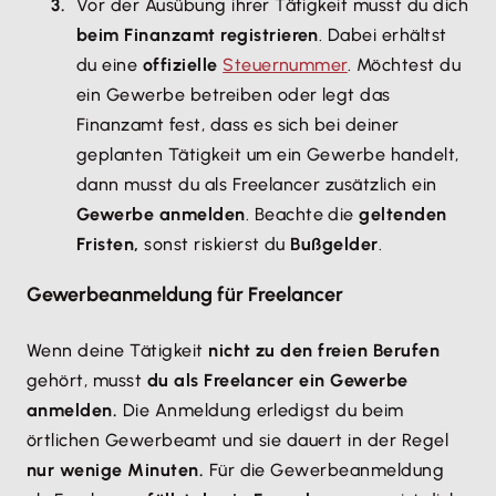
Vor der Ausübung ihrer Tätigkeit musst du dich
beim Finanzamt registrieren
. Dabei erhältst
du eine
offizielle
Steuernummer
. Möchtest du
ein Gewerbe betreiben oder legt das
Finanzamt fest, dass es sich bei deiner
geplanten Tätigkeit um ein Gewerbe handelt,
dann musst du als Freelancer zusätzlich ein
Gewerbe anmelden
. Beachte die
geltenden
Fristen,
sonst riskierst du
Bußgelder
.
Gewerbeanmeldung für Freelancer
Wenn deine Tätigkeit
nicht zu den freien Berufen
gehört, musst
du als Freelancer ein Gewerbe
anmelden.
Die Anmeldung erledigst du beim
örtlichen Gewerbeamt und sie dauert in der Regel
nur wenige Minuten.
Für die Gewerbeanmeldung