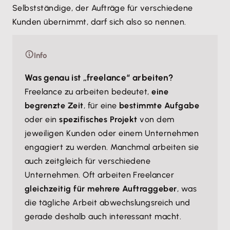
Selbstständige, der Aufträge für verschiedene
Kunden übernimmt, darf sich also so nennen.
Info
Was genau ist „freelance“ arbeiten?
Freelance zu arbeiten bedeutet,
eine
begrenzte Zeit
, für eine
bestimmte Aufgabe
oder ein
spezifisches Projekt
von dem
jeweiligen Kunden oder einem Unternehmen
engagiert zu werden. Manchmal arbeiten sie
auch zeitgleich für verschiedene
Unternehmen. Oft arbeiten Freelancer
gleichzeitig für mehrere Auftraggeber
, was
die tägliche Arbeit abwechslungsreich und
gerade deshalb auch interessant macht.