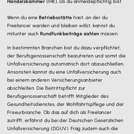
Handelskammer
(IHK), ob du anmeldepflichtig bist.
Wenn du eine
Betriebsstätte
hast, an der du
Freelancer werden und bleiben willst, kannst du
mitunter auch
Rundfunkbeiträge zahlen
müssen.
In bestimmten Branchen bist du dazu verpflichtet,
der Berufsgenossenschaft beizutreten und somit die
Unfallversicherung automatisch dort abzuschließen.
Ansonsten kannst du eine Unfallversicherung auch
bei einem anderen Versicherungsanbieter
abschließen. Die Beitrittspflicht zur
Berufsgenossenschaft betrifft Mitglieder des
Gesundheitsdienstes, der Wohlfahrtspflege und der
Friseurbranche. Ob das auf dich als Freelancer
zutrifft, erfährst du bei der Deutschen Gesetzlichen
Unfallversicherung (DGUV). Frag zudem auch die