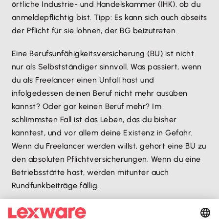
örtliche Industrie- und Handelskammer (IHK), ob du
anmeldepflichtig bist. Tipp: Es kann sich auch abseits
der Pflicht für sie lohnen, der BG beizutreten.
Eine Berufsunfähigkeitsversicherung (BU) ist nicht
nur als Selbstständiger sinnvoll. Was passiert, wenn
du als Freelancer einen Unfall hast und
infolgedessen deinen Beruf nicht mehr ausüben
kannst? Oder gar keinen Beruf mehr? Im
schlimmsten Fall ist das Leben, das du bisher
kanntest, und vor allem deine Existenz in Gefahr.
Wenn du Freelancer werden willst, gehört eine BU zu
den absoluten Pflichtversicherungen. Wenn du eine
Betriebsstätte hast, werden mitunter auch
Rundfunkbeiträge fällig.
Achtung vor Scheinselbstständigkeit