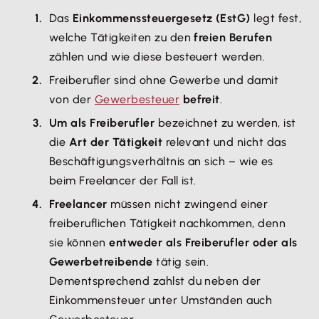
Das
Einkommenssteuergesetz (EstG)
legt fest,
welche Tätigkeiten zu den
freien Berufen
zählen und wie diese besteuert werden.
Freiberufler sind ohne Gewerbe und damit
von der
Gewerbesteuer
befreit
.
Um als Freiberufler
bezeichnet zu werden, ist
die
Art der Tätigkeit
relevant und nicht das
Beschäftigungsverhältnis an sich – wie es
beim Freelancer der Fall ist.
Freelancer
müssen nicht zwingend einer
freiberuflichen Tätigkeit nachkommen, denn
sie können
entweder als Freiberufler oder als
Gewerbetreibende
tätig sein.
Dementsprechend zahlst du neben der
Einkommensteuer unter Umständen auch