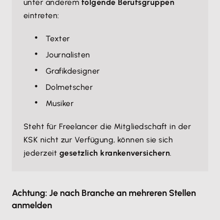
unter anderem
folgende Berufsgruppen
eintreten:
Texter
Journalisten
Grafikdesigner
Dolmetscher
Musiker
Steht für Freelancer die Mitgliedschaft in der
KSK nicht zur Verfügung, können sie sich
jederzeit
gesetzlich krankenversichern
.
Achtung: Je nach Branche an mehreren Stellen
anmelden