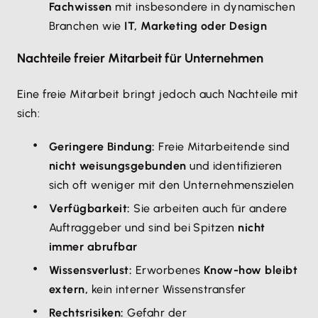
Fachwissen
mit insbesondere in dynamischen
Branchen wie
IT, Marketing oder Design
Nachteile freier Mitarbeit für Unternehmen
Eine freie Mitarbeit bringt jedoch auch Nachteile mit
sich:
Geringere Bindung:
Freie Mitarbeitende sind
nicht weisungsgebunden
und identifizieren
sich oft weniger mit den Unternehmenszielen
Verfügbarkeit:
Sie arbeiten auch für andere
Auftraggeber und sind bei Spitzen
nicht
immer abrufbar
Wissensverlust:
Erworbenes
Know-how bleibt
extern,
kein interner Wissenstransfer
Rechtsrisiken:
Gefahr der