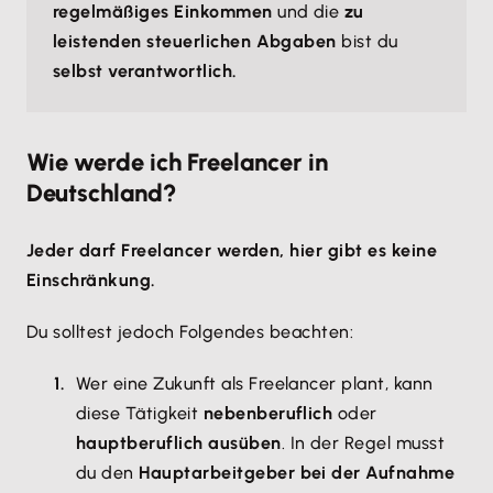
regelmäßiges Einkommen
und die
zu
leistenden steuerlichen Abgaben
bist du
selbst verantwortlich.
Wie werde ich Freelancer in
Deutschland?
Jeder darf Freelancer werden, hier gibt es keine
Einschränkung.
Du solltest jedoch Folgendes beachten:
Wer eine Zukunft als Freelancer plant, kann
diese Tätigkeit
nebenberuflich
oder
hauptberuflich ausüben
. In der Regel musst
du den
Hauptarbeitgeber bei der Aufnahme