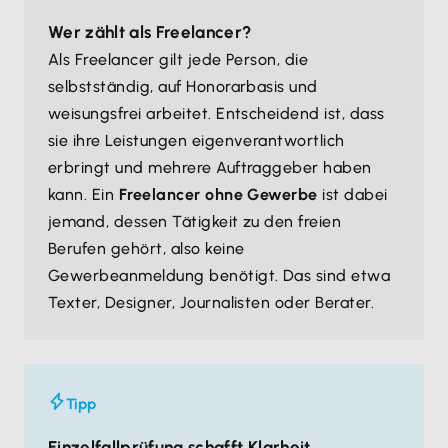
Wer zählt als Freelancer?
Als Freelancer gilt jede Person, die
selbstständig, auf Honorarbasis und
weisungsfrei arbeitet. Entscheidend ist, dass
sie ihre Leistungen eigenverantwortlich
erbringt und mehrere Auftraggeber haben
kann. Ein
Freelancer ohne Gewerbe
ist dabei
jemand, dessen Tätigkeit zu den freien
Berufen gehört, also keine
Gewerbeanmeldung benötigt. Das sind etwa
Texter, Designer, Journalisten oder Berater.
Tipp
Einzelfallprüfung schafft Klarheit