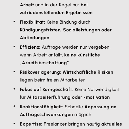
Arbeit
und in der Regel nur
bei
zufriedenstellenden Ergebnissen
Flexibilität:
Keine Bindung durch
Kündigungsfristen, Sozialleistungen oder
Abfindungen
Effizienz:
Aufträge werden nur vergeben,
wenn Arbeit anfällt,
keine künstliche
„Arbeitsbeschaffung“
Risikoverlagerung: Wirtschaftliche Risiken
liegen beim freien Mitarbeiter
Fokus auf Kerngeschäft:
Keine Notwendigkeit
für
Mitarbeiterführung oder -motivation
Reaktionsfähigkeit:
Schnelle
Anpassung an
Auftragsschwankungen
möglich
Expertise:
Freelancer bringen häufig
aktuelles