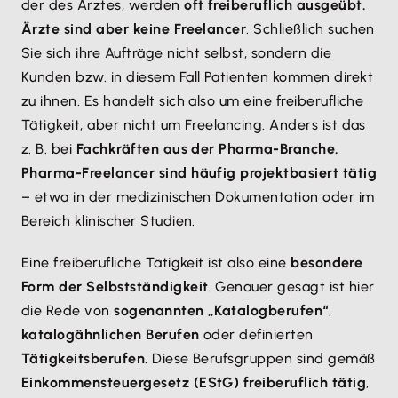
der des Arztes, werden
oft freiberuflich ausgeübt.
Ärzte sind aber keine Freelancer
. Schließlich suchen
Sie sich ihre Aufträge nicht selbst, sondern die
Kunden bzw. in diesem Fall Patienten kommen direkt
zu ihnen. Es handelt sich also um eine freiberufliche
Tätigkeit, aber nicht um Freelancing. Anders ist das
z. B. bei
Fachkräften aus der Pharma-Branche.
Pharma-Freelancer sind häufig projektbasiert tätig
– etwa in der medizinischen Dokumentation oder im
Bereich klinischer Studien.
Eine freiberufliche Tätigkeit ist also eine
besondere
Form der Selbstständigkeit
. Genauer gesagt ist hier
die Rede von
sogenannten „Katalogberufen“
,
katalogähnlichen Berufen
oder definierten
Tätigkeitsberufen
. Diese Berufsgruppen sind gemäß
Einkommensteuergesetz (EStG) freiberuflich tätig
,