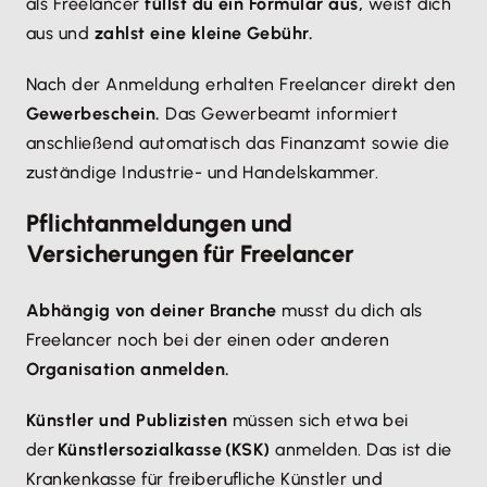
als Freelancer
füllst du ein Formular aus,
weist dich
aus und
zahlst eine kleine Gebühr.
Nach der Anmeldung erhalten Freelancer direkt den
Gewerbeschein.
Das Gewerbeamt informiert
anschließend automatisch das Finanzamt sowie die
zuständige Industrie- und Handelskammer.
Pflichtanmeldungen und
Versicherungen für Freelancer
Abhängig von deiner Branche
musst du dich als
Freelancer noch bei der einen oder anderen
Organisation anmelden.
Künstler und Publizisten
müssen sich etwa bei
der
Künstlersozialkasse (KSK)
anmelden. Das ist die
Krankenkasse für freiberufliche Künstler und