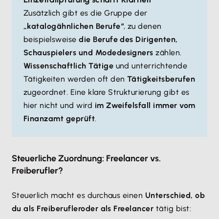
Zusätzlich gibt es die Gruppe der
„katalogähnlichen Berufe“
, zu denen
beispielsweise
die Berufe des Dirigenten,
Schauspielers und Modedesigners
zählen.
Wissenschaftlich Tätige
und unterrichtende
Tätigkeiten werden oft den
Tätigkeitsberufen
zugeordnet. Eine klare Strukturierung gibt es
hier nicht und wird
im Zweifelsfall immer vom
Finanzamt geprüft
.
Steuerliche Zuordnung: Freelancer vs.
Freiberufler?
Steuerlich macht es durchaus einen
Unterschied, ob
du als Freiberufler
oder als Freelancer
tätig bist: