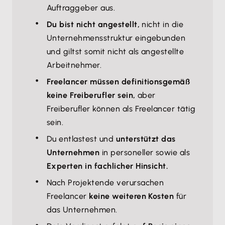
Auftraggeber aus.
Du bist nicht angestellt,
nicht in die
Unternehmensstruktur eingebunden
und giltst somit nicht als angestellte
Arbeitnehmer.
Freelancer müssen definitionsgemäß
keine Freiberufler sein,
aber
Freiberufler können als Freelancer tätig
sein.
Du entlastest und
unterstützt das
Unternehmen
in personeller sowie als
Experten in fachlicher Hinsicht.
Nach Projektende verursachen
Freelancer
keine weiteren Kosten
für
das Unternehmen.