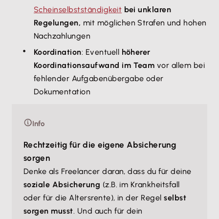
Scheinselbstständigkeit
bei unklaren
Regelungen,
mit möglichen Strafen und hohen
Nachzahlungen
Koordination
: Eventuell
höherer
Koordinationsaufwand im Team
vor allem bei
fehlender Aufgabenübergabe oder
Dokumentation
Info
Rechtzeitig für die eigene Absicherung
sorgen
Denke als Freelancer daran, dass du für deine
soziale Absicherung
(z.B. im Krankheitsfall
oder für die Altersrente), in der Regel
selbst
sorgen musst
. Und auch für dein