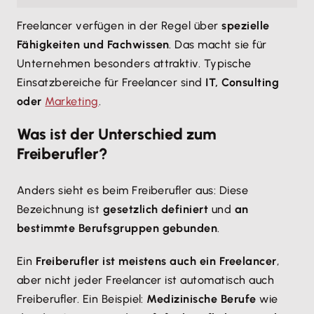
Freelancer verfügen in der Regel über
spezielle
Fähigkeiten und Fachwissen
. Das macht sie für
Unternehmen besonders attraktiv. Typische
Einsatzbereiche für Freelancer sind
IT, Consulting
oder
Marketing
.
Was ist der Unterschied zum
Freiberufler?
Anders sieht es beim Freiberufler aus: Diese
Bezeichnung ist
gesetzlich definiert
und
an
bestimmte Berufsgruppen gebunden
.
Ein
Freiberufler ist meistens auch ein Freelancer
,
aber nicht jeder Freelancer ist automatisch auch
Freiberufler. Ein Beispiel:
Medizinische Berufe
wie