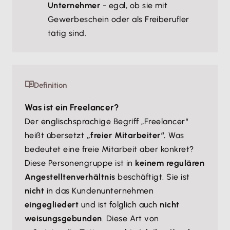
Unternehmer
- egal, ob sie mit
Gewerbeschein oder als Freiberufler
tätig sind.
Definition
Was ist ein Freelancer?
Der englischsprachige Begriff „Freelancer“
heißt übersetzt
„freier Mitarbeiter“.
Was
bedeutet eine freie Mitarbeit aber konkret?
Diese Personengruppe ist in
keinem regulären
Angestelltenverhältnis
beschäftigt. Sie ist
nicht
in das Kundenunternehmen
eingegliedert
und ist folglich auch
nicht
weisungsgebunden
. Diese Art von