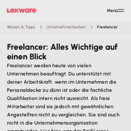
Menü
Wissen & Tipps
Unternehmerlexikon
Freelancer
Freelancer: Alles Wichtige auf
einen Blick
Freelancer werden heute von vielen
Unternehmen beauftragt. Du unterstützt mit
deiner Arbeitskraft, wenn im Unternehmen die
Personaldecke zu dünn ist oder die fachliche
Qualifikation intern nicht ausreicht. Als freie
Mitarbeiter sind sie jedoch mit gewöhnlichen
Angestellten nicht zu vergleichen. Sie sind auch
nicht in die Unternehmensorganisation