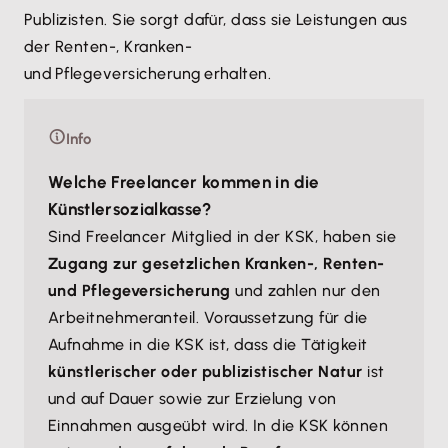
Publizisten. Sie sorgt dafür, dass sie Leistungen aus
der Renten-, Kranken-
und Pflegeversicherung erhalten.
Info
Welche Freelancer kommen in die
Künstlersozialkasse?
Sind Freelancer Mitglied in der KSK, haben sie
Zugang zur gesetzlichen Kranken-, Renten-
und Pflegeversicherung
und zahlen nur den
Arbeitnehmeranteil. Voraussetzung für die
Aufnahme in die KSK ist, dass die Tätigkeit
künstlerischer oder publizistischer Natur
ist
und auf Dauer sowie zur Erzielung von
Einnahmen ausgeübt wird. In die KSK können