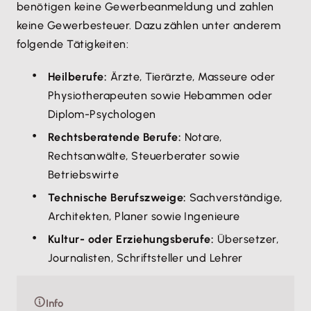
benötigen keine Gewerbeanmeldung und zahlen
keine Gewerbesteuer. Dazu zählen unter anderem
folgende Tätigkeiten:
Heilberufe:
Ärzte, Tierärzte, Masseure oder
Physiotherapeuten sowie Hebammen oder
Diplom-Psychologen
Rechtsberatende Berufe:
Notare,
Rechtsanwälte, Steuerberater sowie
Betriebswirte
Technische Berufszweige:
Sachverständige,
Architekten, Planer sowie Ingenieure
Kultur- oder Erziehungsberufe:
Übersetzer,
Journalisten, Schriftsteller und Lehrer
Info