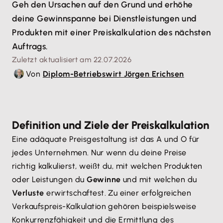
Geh den Ursachen auf den Grund und erhöhe
deine Gewinnspanne bei Dienstleistungen und
Produkten mit einer Preiskalkulation des nächsten
Auftrags.
Zuletzt aktualisiert am 22.07.2026
Von
Diplom-Betriebswirt Jörgen Erichsen
Definition und Ziele der Preiskalkulation
Eine adäquate Preisgestaltung ist das A und O für
jedes Unternehmen. Nur wenn du deine Preise
richtig kalkulierst, weißt du, mit welchen Produkten
oder Leistungen du
Gewinne
und mit welchen du
Verluste
erwirtschaftest. Zu einer erfolgreichen
Verkaufspreis-Kalkulation gehören beispielsweise
Konkurrenzfähigkeit und die Ermittlung des