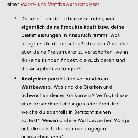
einer
Markt- und Wettbewerbsanalyse
:
Diese hilft dir dabei herauszufinden,
wer
eigentlich deine Produkte kauft bzw. deine
Dienstleistungen in Anspruch nimmt.
Was
bringt es dir, dir ausschließlich einen Überblick
über deine Preisstruktur zu verschaffen, wenn
du keine Kunden findest, die auch bereit sind,
die Ausgaben zu tätigen?
Analysiere
parallel den vorhandenen
Wettbewerb.
Was sind die Stärken und
Schwächen deiner Konkurrenz? Verfügt diese
über besondere Leistungen oder Produkte,
welche du ebenfalls in Betracht ziehen
solltest? Weisen andere Wettbewerber Mängel
auf, die dein Unternehmen dagegen
ausgleichen kann?