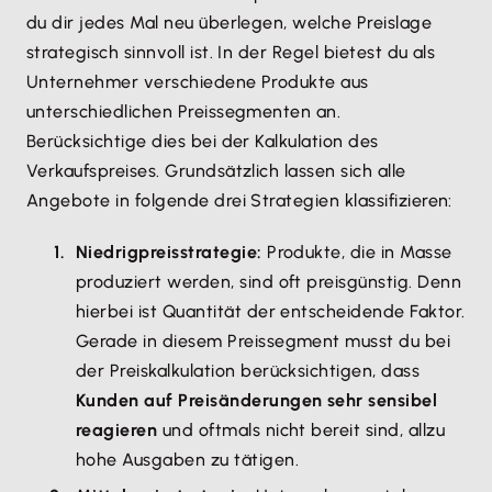
du dir jedes Mal neu überlegen, welche Preislage
strategisch sinnvoll ist. In der Regel bietest du als
Unternehmer verschiedene Produkte aus
unterschiedlichen Preissegmenten an.
Berücksichtige dies bei der Kalkulation des
Verkaufspreises. Grundsätzlich lassen sich alle
Angebote in folgende drei Strategien klassifizieren:
Niedrigpreisstrategie:
Produkte, die in Masse
produziert werden, sind oft preisgünstig. Denn
hierbei ist Quantität der entscheidende Faktor.
Gerade in diesem Preissegment musst du bei
der Preiskalkulation berücksichtigen, dass
Kunden auf Preisänderungen sehr sensibel
reagieren
und oftmals nicht bereit sind, allzu
hohe Ausgaben zu tätigen.