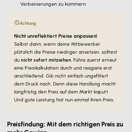
Verbesserungen zu kümmern.
Achtung
Nicht unreflektiert Preise anpassen!
Selbst dann, wenn deine Mitbewerber
plötzlich die Preise niedriger ansetzen, solltest
du
nicht sofort mitziehen
. Führe zuerst erneut
eine Preiskalkulation durch und reagiere erst
anschließend. Gib nicht einfach ungefiltert
dem Druck nach. Denn diese Handlung macht
langfristig den Preis auf dem Markt kaputt.
Und gute Leistung hat nun einmal ihren Preis.
Preisfindung: Mit dem richtigen Preis zu