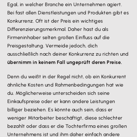
Egal, in welcher Branche ein Unternehmen agiert.
Bei fast allen Dienstleistungen und Produkten gibt es
Konkurrenz. Oft ist der Preis ein wichtiges
Differenzierungsmerkmal. Daher hast du als
Firmeninhaber selten großen Einfluss auf die
Preisgestaltung. Vermeide jedoch, dich
ausschließlich nach deiner Konkurrenz zu richten und
übernimm in keinem Fall ungeprüft deren Preise.
Denn du weißt in der Regel nicht, ob ein Konkurrent
ähnliche Kosten und Rahmenbedingungen hat wie
du. Möglicherweise unterscheiden sich seine
Einkaufspreise oder er kann andere Leistungen
billiger beziehen. Es könnte auch sein, dass er
weniger Mitarbeiter beschäftigt, diese schlechter
bezahlt oder dass er die Tochterfirma eines großen
Unternehmens ist und ihm daher einfach andere