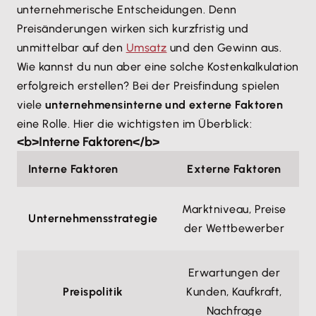
unternehmerische Entscheidungen. Denn
Preisänderungen wirken sich kurzfristig und
unmittelbar auf den
Umsatz
und den Gewinn aus.
Wie kannst du nun aber eine solche Kostenkalkulation
erfolgreich erstellen? Bei der Preisfindung spielen
viele
unternehmensinterne und externe Faktoren
eine Rolle. Hier die wichtigsten im Überblick:
<b>Interne Faktoren</b>
Interne Faktoren
Externe Faktoren
Marktniveau, Preise
Unternehmensstrategie
der Wettbewerber
Erwartungen der
Preispolitik
Kunden, Kaufkraft,
Nachfrage