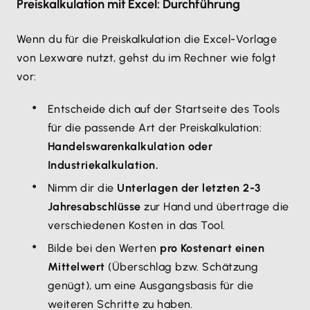
Preiskalkulation mit Excel: Durchführung
Wenn du für die Preiskalkulation die Excel-Vorlage
von Lexware nutzt, gehst du im Rechner wie folgt
vor:
Entscheide dich auf der Startseite des Tools
für die passende Art der Preiskalkulation:
Handelswarenkalkulation oder
Industriekalkulation.
Nimm dir die
Unterlagen der letzten 2-3
Jahresabschlüsse
zur Hand und übertrage die
verschiedenen Kosten in das Tool.
Bilde bei den Werten
pro Kostenart einen
Mittelwert
(Überschlag bzw. Schätzung
genügt), um eine Ausgangsbasis für die
weiteren Schritte zu haben.