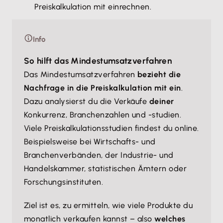
Preiskalkulation mit einrechnen.
Info
So hilft das Mindestumsatzverfahren
Das Mindestumsatzverfahren
bezieht die
Nachfrage in die Preiskalkulation mit ein
.
Dazu analysierst du die Verkäufe
deiner
Konkurrenz, Branchenzahlen und -studien.
Viele Preiskalkulationsstudien findest du online.
Beispielsweise bei Wirtschafts- und
Branchenverbänden, der Industrie- und
Handelskammer, statistischen Ämtern oder
Forschungsinstituten.
Ziel ist es, zu ermitteln, wie viele Produkte du
monatlich verkaufen kannst – also
welches