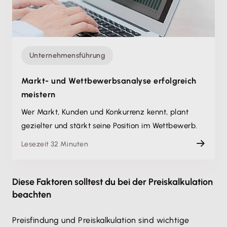
Unternehmensführung
Markt- und Wettbewerbsanalyse erfolgreich
meistern
Wer Markt, Kunden und Konkurrenz kennt, plant
gezielter und stärkt seine Position im Wettbewerb.
Lesezeit 32 Minuten
Diese Faktoren solltest du bei der Preiskalkulation
beachten
Preisfindung und Preiskalkulation sind wichtige