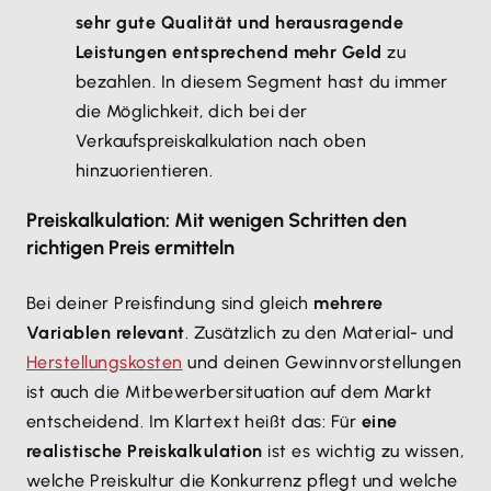
sehr gute Qualität und herausragende
Leistungen entsprechend mehr Geld
zu
bezahlen. In diesem Segment hast du immer
die Möglichkeit, dich bei der
Verkaufspreiskalkulation nach oben
hinzuorientieren.
Preiskalkulation: Mit wenigen Schritten den
richtigen Preis ermitteln
Bei deiner Preisfindung sind gleich
mehrere
Variablen relevant
. Zusätzlich zu den Material- und
Herstellungskosten
und deinen Gewinnvorstellungen
ist auch die Mitbewerbersituation auf dem Markt
entscheidend. Im Klartext heißt das: Für
eine
realistische Preiskalkulation
ist es wichtig zu wissen,
welche Preiskultur die Konkurrenz pflegt und welche