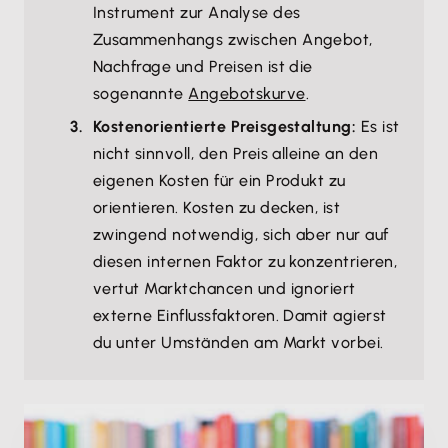
Instrument zur Analyse des
Zusammenhangs zwischen Angebot,
Nachfrage und Preisen ist die
sogenannte
Angebotskurve
.
Kostenorientierte Preisgestaltung:
Es ist
nicht sinnvoll, den Preis alleine an den
eigenen Kosten für ein Produkt zu
orientieren. Kosten zu decken, ist
zwingend notwendig, sich aber nur auf
diesen internen Faktor zu konzentrieren,
vertut Marktchancen und ignoriert
externe Einflussfaktoren. Damit agierst
du unter Umständen am Markt vorbei.