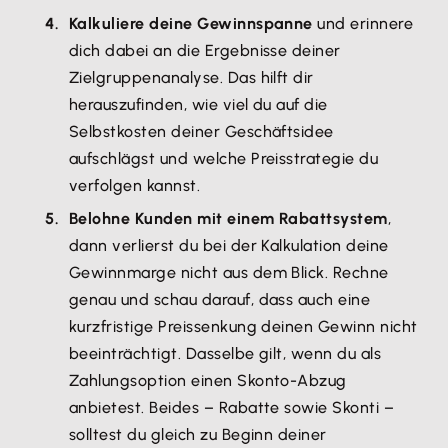
Kalkuliere deine Gewinnspanne
und erinnere
dich dabei an die Ergebnisse deiner
Zielgruppenanalyse. Das hilft dir
herauszufinden, wie viel du auf die
Selbstkosten deiner Geschäftsidee
aufschlägst und welche Preisstrategie du
verfolgen kannst.
Belohne Kunden mit einem Rabattsystem
,
dann verlierst du bei der Kalkulation deine
Gewinnmarge nicht aus dem Blick. Rechne
genau und schau darauf, dass auch eine
kurzfristige Preissenkung deinen Gewinn nicht
beeinträchtigt. Dasselbe gilt, wenn du als
Zahlungsoption einen Skonto-Abzug
anbietest. Beides – Rabatte sowie Skonti –
solltest du gleich zu Beginn deiner