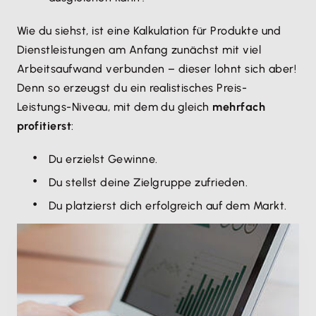
Wie du siehst, ist eine Kalkulation für Produkte und
Dienstleistungen am Anfang zunächst mit viel
Arbeitsaufwand verbunden – dieser lohnt sich aber!
Denn so erzeugst du ein realistisches Preis-
Leistungs-Niveau, mit dem du gleich
mehrfach
profitierst
:
Du erzielst Gewinne.
Du stellst deine Zielgruppe zufrieden.
Du platzierst dich erfolgreich auf dem Markt.