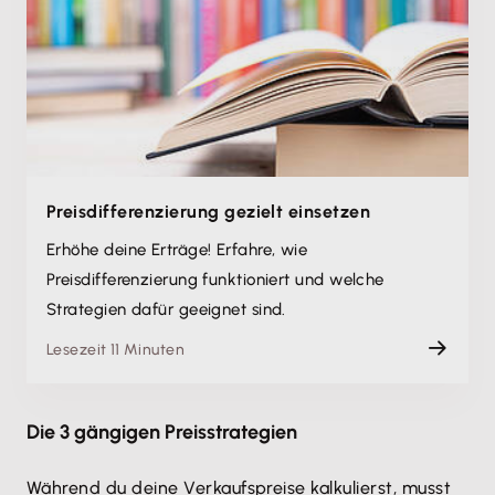
Preisdifferenzierung gezielt einsetzen
Erhöhe deine Erträge! Erfahre, wie
Preisdifferenzierung funktioniert und welche
Strategien dafür geeignet sind.
Lesezeit 11 Minuten
Die 3 gängigen Preisstrategien
Während du deine Verkaufspreise kalkulierst, musst