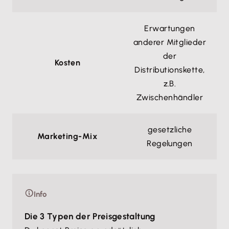
Erwartungen
anderer Mitglieder
der
Kosten
Distributionskette,
z.B.
Zwischenhändler
gesetzliche
Marketing-Mix
Regelungen
Info
Die 3 Typen der Preisgestaltung