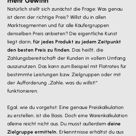
mehr Gewinn
Natürlich stellt sich zunächst die Frage: Was genau
ist denn der richtige Preis? Willst du in allen
Marktsegmenten und für alle Käufergruppen
denselben Preis anbieten? Die eigentliche Kunst
liegt darin,
für jedes Produkt zu jedem Zeitpunkt
den besten Preis zu finden.
Das heißt, die
Zahlungsbereitschaft der Kunden in vollem Umfang
auszunutzen. Das kann zum Beispiel mit Flatrates für
bestimmte Leistungen bzw. Zielgruppen oder mit
der Aufforderung „Zahle, was du willst!“
funktionieren.
Egal, wie du vorgehst: Eine genaue Preiskalkulation
zu erstellen, ist die Basis. Doch eine Warenkalkulation
alleine reicht nicht aus. Du musst außerdem
deine
Zielgruppe ermitteln.
Erkenntnisse erhältst du aus