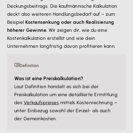
Deckungsbeitrags. Die kaufmännische Kalkulation
deckt also weiteren Handlungsbedarf auf – zum
Beispiel
Kostensenkung oder auch Realisierung
höherer Gewinne
. Wir zeigen dir, wie du eine
Kostenkalkulation erstellst und wie dein
Unternehmen langfristig davon profitieren kann.
Definition
Was ist eine Preiskalkulation?
Laut Definition handelt es sich bei der
Preiskalkulation um eine detaillierte Ermittlung
des
Verkaufspreises
mittels Kostenrechnung –
unter Einbezug sowohl der Einzel- als auch
der Gemeinkosten.