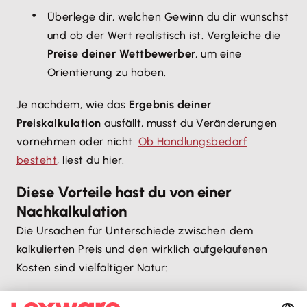
Überlege dir, welchen Gewinn du dir wünschst
und ob der Wert realistisch ist. Vergleiche die
Preise deiner Wettbewerber
, um eine
Orientierung zu haben.
Je nachdem, wie das
Ergebnis deiner
Preiskalkulation
ausfällt, musst du Veränderungen
vornehmen oder nicht.
Ob Handlungsbedarf
besteht
, liest du hier.
Diese Vorteile hast du von einer
Nachkalkulation
Die Ursachen für Unterschiede zwischen dem
kalkulierten Preis und den wirklich aufgelaufenen
Kosten sind vielfältiger Natur:
Deine Mitarbeiter und du benötigt mehr