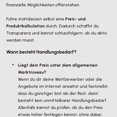
finanzielle Möglichkeiten offenstehen.
Führe stattdessen selbst eine
Preis- und
Produktkalkulation
durch. Dadurch schaffst du
Transparenz und kannst schlussfolgern, ob du aktiv
werden musst.
Wann besteht Handlungsbedarf?
Liegt dein Preis unter dem allgemeinen
Marktniveau?
Wenn du dir deine Wettbewerber oder die
Angebote im Internet ansiehst und feststellst,
dass du günstiger bist als der Rest, dann
besteht kein unmittelbarer Handlungsbedarf.
Allenfalls kannst du prüfen, ob du den Preis
etwas höher festlegen kannst, ohne dabei