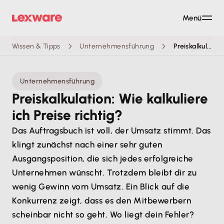
Menü
Wissen & Tipps
Unternehmensführung
Preiskalkulation
Unternehmensführung
Preiskalkulation: Wie kalkuliere
ich Preise richtig?
Das Auftragsbuch ist voll, der Umsatz stimmt. Das
klingt zunächst nach einer sehr guten
Ausgangsposition, die sich jedes erfolgreiche
Unternehmen wünscht. Trotzdem bleibt dir zu
wenig Gewinn vom Umsatz. Ein Blick auf die
Konkurrenz zeigt, dass es den Mitbewerbern
scheinbar nicht so geht. Wo liegt dein Fehler?