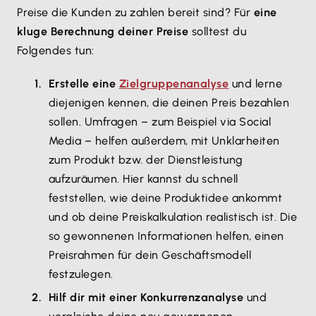
Preise die Kunden zu zahlen bereit sind? Für
eine
kluge Berechnung deiner Preise
solltest du
Folgendes tun:
Erstelle eine
Zielgruppenanalyse
und lerne
diejenigen kennen, die deinen Preis bezahlen
sollen. Umfragen – zum Beispiel via Social
Media – helfen außerdem, mit Unklarheiten
zum Produkt bzw. der Dienstleistung
aufzuräumen. Hier kannst du schnell
feststellen, wie deine Produktidee ankommt
und ob deine Preiskalkulation realistisch ist. Die
so gewonnenen Informationen helfen, einen
Preisrahmen für dein Geschäftsmodell
festzulegen.
Hilf dir mit einer Konkurrenzanalyse
und