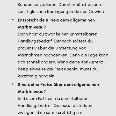
Kunden zu verlieren. Damit erhöhst du unter
sonst gleichen Bedingungen deinen Gewinn.
Entspricht dein Preis dem allgemeinen
Marktniveau?
Dann hast du zwar keinen unmittelbaren
Handlungsbedarf. Dennoch solltest du
präventiv über die Umsetzung von
Maßnahmen nachdenken. Denn die Lage kann
sich schnell ändern. Wenn deine Konkurrenz
beispielsweise die Preise senkt, musst du
kurzfristig handeln.
Sind deine Preise über dem allgemeinen
Marktniveau?
In diesem Fall hast du unmittelbaren
Handlungsbedarf. Du musst dich dann
zwingen, dich sehr kurzfristig um