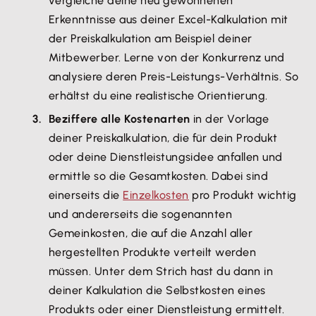
vergleiche deine neu gewonnenen
Erkenntnisse aus deiner Excel-Kalkulation mit
der Preiskalkulation am Beispiel deiner
Mitbewerber. Lerne von der Konkurrenz und
analysiere deren Preis-Leistungs-Verhältnis. So
erhältst du eine realistische Orientierung.
Beziffere alle Kostenarten
in der Vorlage
deiner Preiskalkulation, die für dein Produkt
oder deine Dienstleistungsidee anfallen und
ermittle so die Gesamtkosten. Dabei sind
einerseits die
Einzelkosten
pro Produkt wichtig
und andererseits die sogenannten
Gemeinkosten, die auf die Anzahl aller
hergestellten Produkte verteilt werden
müssen. Unter dem Strich hast du dann in
deiner Kalkulation die Selbstkosten eines
Produkts oder einer Dienstleistung ermittelt.