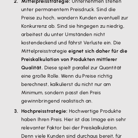
Mittelpreisstrategie:
Unternehmen stehen
unter permanentem Preisdruck. Sind die
Preise zu hoch, wandern Kunden eventuell zur
Konkurrenz ab. Sind sie hingegen zu niedrig,
arbeitest du unter Umständen nicht
kostendeckend und fährst Verluste ein. Die
Mittelpreisstrategie
eignet sich daher für die
Preiskalkulation von Produkten mittlerer
Qualität.
Diese spielt parallel zur Quantität
eine große Rolle. Wenn du Preise richtig
berechnest, kalkulierst du nicht nur am
Minimum, sondern passt den Preis
gewinnbringend realistisch an.
Hochpreisstrategie:
Hochwertige Produkte
haben Ihren Preis. Hier ist das Image ein sehr
relevanter Faktor bei der Preiskalkulation.
Denn viele Kunden sind durchaus bereit, für