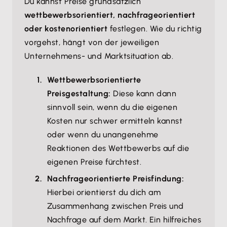
Du kannst Preise grundsätzlich
wettbewerbsorientiert, nachfrageorientiert
oder kostenorientiert
festlegen. Wie du richtig
vorgehst, hängt von der jeweiligen
Unternehmens- und Marktsituation ab.
Wettbewerbsorientierte
Preisgestaltung:
Diese kann dann
sinnvoll sein, wenn du die eigenen
Kosten nur schwer ermitteln kannst
oder wenn du unangenehme
Reaktionen des Wettbewerbs auf die
eigenen Preise fürchtest.
Nachfrageorientierte Preisfindung:
Hierbei orientierst du dich am
Zusammenhang zwischen Preis und
Nachfrage auf dem Markt. Ein hilfreiches