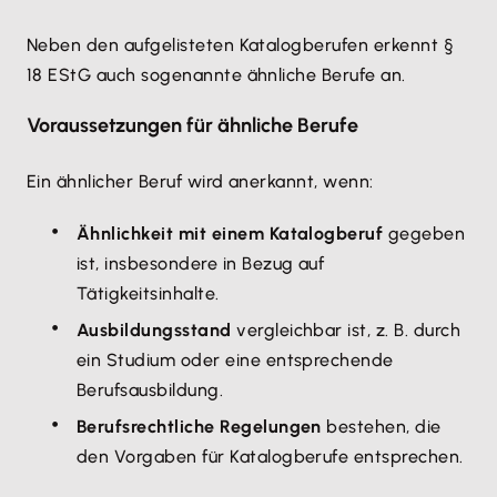
Neben den aufgelisteten Katalogberufen erkennt §
18 EStG auch sogenannte ähnliche Berufe an.
Voraussetzungen für ähnliche Berufe
Ein ähnlicher Beruf wird anerkannt, wenn:
Ähnlichkeit mit einem Katalogberuf
gegeben
ist, insbesondere in Bezug auf
Tätigkeitsinhalte.
Ausbildungsstand
vergleichbar ist, z. B. durch
ein Studium oder eine entsprechende
Berufsausbildung.
Berufsrechtliche Regelungen
bestehen, die
den Vorgaben für Katalogberufe entsprechen.