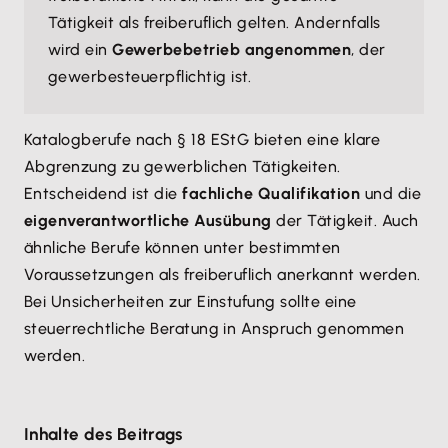
Tätigkeit als freiberuflich gelten. Andernfalls
wird ein
Gewerbebetrieb angenommen
, der
gewerbesteuerpflichtig ist.
Katalogberufe nach § 18 EStG bieten eine klare
Abgrenzung zu gewerblichen Tätigkeiten.
Entscheidend ist die
fachliche Qualifikation
und die
eigenverantwortliche Ausübung
der Tätigkeit. Auch
ähnliche Berufe können unter bestimmten
Voraussetzungen als freiberuflich anerkannt werden.
Bei Unsicherheiten zur Einstufung sollte eine
steuerrechtliche Beratung in Anspruch genommen
werden.
Inhalte des Beitrags