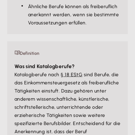
Ähnliche Berufe können als freiberuflich
anerkannt werden, wenn sie bestimmte
Voraussetzungen erfüllen.
Definition
Was sind Katalogberufe?
Katalogberufe nach
§ 18 EStG
sind Berufe, die
das Einkommensteuergesetz als freiberufliche
Tätigkeiten einstuft. Dazu gehören unter
anderem wissenschaftliche, künstlerische,
schriftstellerische, unterrichtende oder
erzieherische Tätigkeiten sowie weitere
spezifizierte Berufsbilder. Entscheidend für die
Anerkennung ist, dass der Beruf