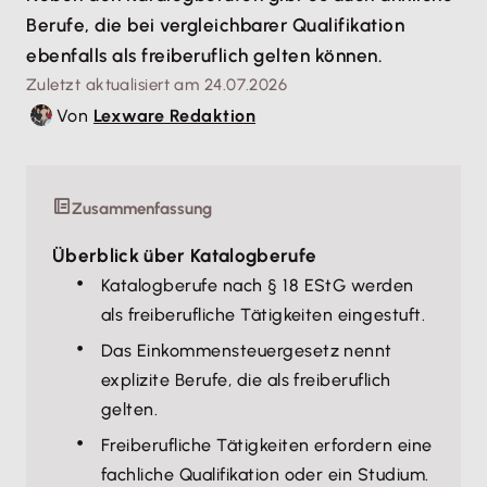
Berufe, die bei vergleichbarer Qualifikation
ebenfalls als freiberuflich gelten können.
Zuletzt aktualisiert am 24.07.2026
Von
Lexware Redaktion
Zusammenfassung
Überblick über Katalogberufe
Katalogberufe nach § 18 EStG werden
als freiberufliche Tätigkeiten eingestuft.
Das Einkommensteuergesetz nennt
explizite Berufe, die als freiberuflich
gelten.
Freiberufliche Tätigkeiten erfordern eine
fachliche Qualifikation oder ein Studium.