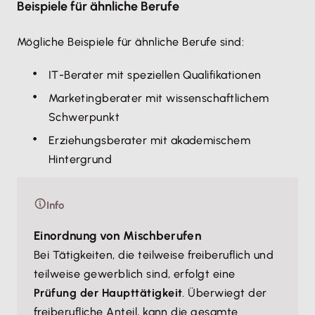
Beispiele für ähnliche Berufe
Mögliche Beispiele für ähnliche Berufe sind:
IT-Berater mit speziellen Qualifikationen
Marketingberater mit wissenschaftlichem
Schwerpunkt
Erziehungsberater mit akademischem
Hintergrund
Info
Einordnung von Mischberufen
Bei Tätigkeiten, die teilweise freiberuflich und
teilweise gewerblich sind, erfolgt eine
Prüfung der Haupttätigkeit
. Überwiegt der
freiberufliche Anteil, kann die gesamte