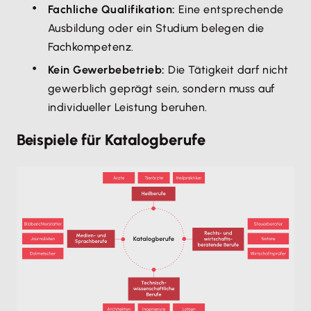
Fachliche Qualifikation:
Eine entsprechende
Ausbildung oder ein Studium belegen die
Fachkompetenz.
Kein Gewerbebetrieb:
Die Tätigkeit darf nicht
gewerblich geprägt sein, sondern muss auf
individueller Leistung beruhen.
Beispiele für Katalogberufe