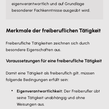
eigenverantwortlich und auf Grundlage
besonderer Fachkenntnisse ausgeübt wird.
Merkmale der freiberuflichen Tätigkeit
Freiberufliche Tätigkeiten zeichnen sich durch
besondere Eigenschaften aus.
Voraussetzungen für eine freiberufliche Tätigkeit
Damit eine Tätigkeit als freiberuflich gilt, müssen
folgende Bedingungen erfüllt sein:
Eigenverantwortlichkeit:
Der Freiberufler übt
seine Tätigkeit unabhängig und ohne
Weisungen aus.