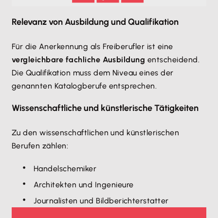
Relevanz von Ausbildung und Qualifikation
Für die Anerkennung als Freiberufler ist eine
vergleichbare fachliche Ausbildung
entscheidend.
Die Qualifikation muss dem Niveau eines der
genannten Katalogberufe entsprechen.
Wissenschaftliche und künstlerische Tätigkeiten
Zu den wissenschaftlichen und künstlerischen
Berufen zählen:
Handelschemiker
Architekten und Ingenieure
Journalisten und Bildberichterstatter