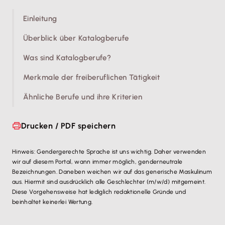
Einleitung
Überblick über Katalogberufe
Was sind Katalogberufe?
Merkmale der freiberuflichen Tätigkeit
Ähnliche Berufe und ihre Kriterien
Drucken / PDF speichern
Hinweis: Gendergerechte Sprache ist uns wichtig. Daher verwenden
wir auf diesem Portal, wann immer möglich, genderneutrale
Bezeichnungen. Daneben weichen wir auf das generische Maskulinum
aus. Hiermit sind ausdrücklich alle Geschlechter (m/w/d) mitgemeint.
Diese Vorgehensweise hat lediglich redaktionelle Gründe und
beinhaltet keinerlei Wertung.