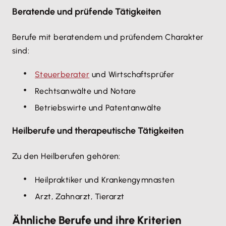
Beratende und prüfende Tätigkeiten
Berufe mit beratendem und prüfendem Charakter
sind:
Steuerberater
und Wirtschaftsprüfer
Rechtsanwälte und Notare
Betriebswirte und Patentanwälte
Heilberufe und therapeutische Tätigkeiten
Zu den Heilberufen gehören:
Heilpraktiker und Krankengymnasten
Arzt, Zahnarzt, Tierarzt
Ähnliche Berufe und ihre Kriterien