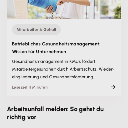
Mitarbeiter & Gehalt
Betriebliches Gesundheits­management:
Wissen für Unternehmen
Gesundheits­management in KMUs fördert
Mitarbeiter­gesundheit durch Arbeitsschutz, Wieder­
eingliederung und Gesundheits­förderung.
Lesezeit 11 Minuten
Arbeitsunfall melden: So gehst du
richtig vor