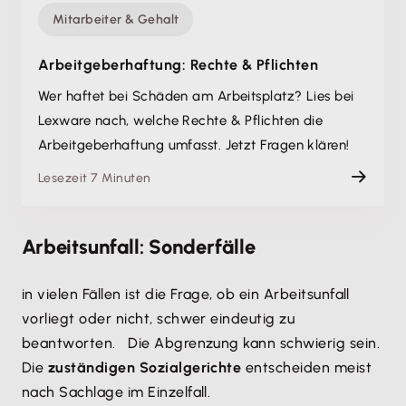
Mitarbeiter & Gehalt
Arbeitgeberhaftung: Rechte & Pflichten
Wer haftet bei Schäden am Arbeitsplatz? Lies bei
Lexware nach, welche Rechte & Pflichten die
Arbeitgeberhaftung umfasst. Jetzt Fragen klären!
Lesezeit 7 Minuten
Arbeitsunfall: Sonderfälle
in vielen Fällen ist die Frage, ob ein Arbeitsunfall
vorliegt oder nicht, schwer eindeutig zu
beantworten. Die Abgrenzung kann schwierig sein.
Die
zuständigen Sozialgerichte
entscheiden meist
nach Sachlage im Einzelfall.