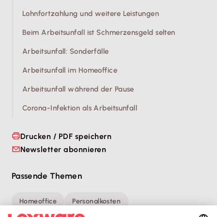
Lohnfortzahlung und weitere Leistungen
Beim Arbeitsunfall ist Schmerzensgeld selten
Arbeitsunfall: Sonderfälle
Arbeitsunfall im Homeoffice
Arbeitsunfall während der Pause
Corona-Infektion als Arbeitsunfall
Drucken / PDF speichern
Newsletter abonnieren
Passende Themen
Homeoffice
Personalkosten