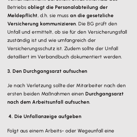
Betriebs
obliegt die Personalabteilung der
Meldepflicht
, d.h. sie muss
an die gesetzliche
Versicherung kommunizieren
. Die BG prüft den
Unfall und ermittelt, ob sie für den Versicherungsfall
zuständig ist und wie umfangreich der
Versicherungsschutz ist. Zudem sollte der Unfall
detailliert im Verbandbuch dokumentiert werden.
3. Den Durchgangsarzt aufsuchen
Je nach Verletzung sollte der Mitarbeiter nach den
ersten beiden Maßnahmen einen
Durchgangsarzt
nach dem Arbeitsunfall aufsuchen
.
4. Die Unfallanzeige aufgeben
Folgt aus einem Arbeits- oder Wegeunfall eine