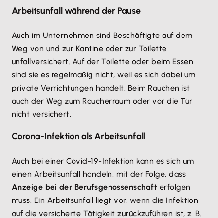
Arbeitsunfall während der Pause
Auch im Unternehmen sind Beschäftigte auf dem
Weg von und zur Kantine oder zur Toilette
unfallversichert. Auf der Toilette oder beim Essen
sind sie es regelmäßig nicht, weil es sich dabei um
private Verrichtungen handelt. Beim Rauchen ist
auch der Weg zum Raucherraum oder vor die Tür
nicht versichert.
Corona-Infektion als Arbeitsunfall
Auch bei einer Covid-19-Infektion kann es sich um
einen Arbeitsunfall handeln, mit der Folge, dass
Anzeige bei der Berufsgenossenschaft
erfolgen
muss. Ein Arbeitsunfall liegt vor, wenn die Infektion
auf die versicherte Tätigkeit zurückzuführen ist, z. B.