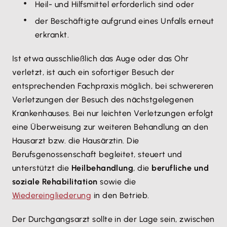
Heil- und Hilfsmittel erforderlich sind oder
der Beschäftigte aufgrund eines Unfalls erneut
erkrankt.
Ist etwa ausschließlich das Auge oder das Ohr
verletzt, ist auch ein sofortiger Besuch der
entsprechenden Fachpraxis möglich, bei schwereren
Verletzungen der Besuch des nächstgelegenen
Krankenhauses. Bei nur leichten Verletzungen erfolgt
eine Überweisung zur weiteren Behandlung an den
Hausarzt bzw. die Hausärztin. Die
Berufsgenossenschaft begleitet, steuert und
unterstützt die
Heilbehandlung
, die
berufliche und
soziale Rehabilitation
sowie die
Wiedereingliederung
in den Betrieb.
Der Durchgangsarzt sollte in der Lage sein, zwischen