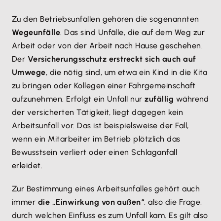
Zu den Betriebsunfällen gehören die sogenannten
Wegeunfälle
. Das sind Unfälle, die auf dem Weg zur
Arbeit oder von der Arbeit nach Hause geschehen.
Der
Versicherungsschutz erstreckt sich auch auf
Umwege
, die nötig sind, um etwa ein Kind in die Kita
zu bringen oder Kollegen einer Fahrgemeinschaft
aufzunehmen. Erfolgt ein Unfall nur
zufällig
während
der versicherten Tätigkeit, liegt dagegen kein
Arbeitsunfall vor. Das ist beispielsweise der Fall,
wenn ein Mitarbeiter im Betrieb plötzlich das
Bewusstsein verliert oder einen Schlaganfall
erleidet.
Zur Bestimmung eines Arbeitsunfalles gehört auch
immer
die „Einwirkung von außen“
, also die Frage,
durch welchen Einfluss es zum Unfall kam. Es gilt also