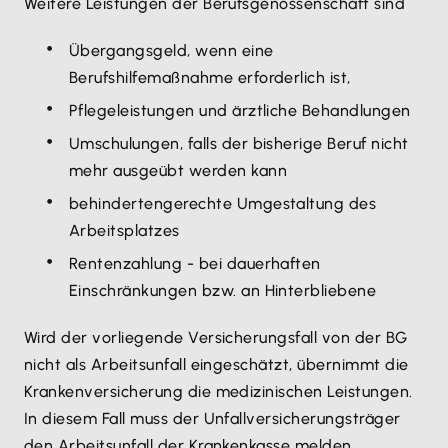
Weitere Leistungen der Berufsgenossenschaft sind
Übergangsgeld, wenn eine
Berufshilfemaßnahme erforderlich ist,
Pflegeleistungen und ärztliche Behandlungen
Umschulungen, falls der bisherige Beruf nicht
mehr ausgeübt werden kann
behindertengerechte Umgestaltung des
Arbeitsplatzes
Rentenzahlung - bei dauerhaften
Einschränkungen bzw. an Hinterbliebene
Wird der vorliegende Versicherungsfall von der BG
nicht als Arbeitsunfall eingeschätzt, übernimmt die
Krankenversicherung die medizinischen Leistungen.
In diesem Fall muss der Unfallversicherungsträger
den Arbeitsunfall der Krankenkasse melden.