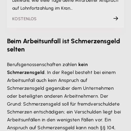
Lexware, wie viele Tage deine Mitarbeiter Anspruch
auf Lohnfortzahlung im Kran…
KOSTENLOS
Beim Arbeitsunfall ist Schmerzensgeld
selten
Berufsgenossenschaften zahlen
kein
Schmerzensgeld
. In der Regel besteht bei einem
Arbeitsunfall auch kein Anspruch auf
Schmerzensgeld gegenüber dem Unternehmen
oder beteiligten anderen Arbeitnehmern. Der
Grund: Schmerzensgeld soll für fremdverschuldete
Schmerzen entschädigen; ein Verschulden liegt bei
Arbeitsunfällen in den wenigsten Fällen vor. Ein
Anspruch auf Schmerzensgeld kann nach §§ 104,