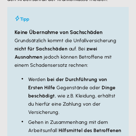
Tipp
Keine Übernahme von Sachschäden
Grundsätzlich kommt die Unfallversicherung
nicht für Sachschäden
auf. Bei
zwei
Ausnahmen
jedoch können Betroffene mit
einem Schadensersatz rechnen:
Werden
bei der Durchführung von
Ersten Hilfe
Gegenstände oder
Dinge
beschädigt
, wie z.B. Kleidung, erhältst
du hierfür eine Zahlung von der
Versicherung.
Gehen in Zusammenhang mit dem
Arbeitsunfall
Hilfsmittel des Betroffenen