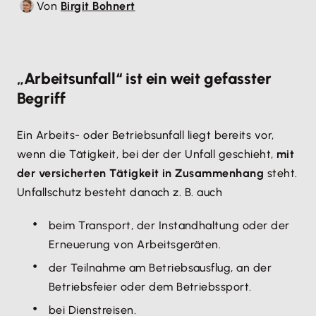
Von
Birgit Bohnert
„Arbeitsunfall“ ist ein weit gefasster
Begriff
Ein Arbeits- oder Betriebsunfall liegt bereits vor,
wenn die Tätigkeit, bei der der Unfall geschieht,
mit
der versicherten Tätigkeit in Zusammenhang
steht.
Unfallschutz besteht danach z. B. auch
beim Transport, der Instandhaltung oder der
Erneuerung von Arbeitsgeräten.
der Teilnahme am Betriebsausflug, an der
Betriebsfeier oder dem Betriebssport.
bei Dienstreisen.