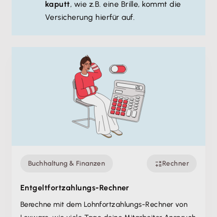
kaputt
, wie z.B. eine Brille, kommt die
Versicherung hierfür auf.
Buchhaltung & Finanzen
Rechner
Entgeltfortzahlungs-Rechner
Berechne mit dem Lohnfortzahlungs-Rechner von