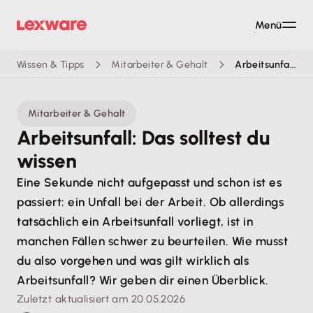
Menü
Wissen & Tipps
Mitarbeiter & Gehalt
Arbeitsunfall: Das solltest du wissen
Mitarbeiter & Gehalt
Arbeitsunfall: Das solltest du
wissen
Eine Sekunde nicht aufgepasst und schon ist es
passiert: ein Unfall bei der Arbeit. Ob allerdings
tatsächlich ein Arbeitsunfall vorliegt, ist in
manchen Fällen schwer zu beurteilen. Wie musst
du also vorgehen und was gilt wirklich als
Arbeitsunfall? Wir geben dir einen Überblick.
Zuletzt aktualisiert am 20.05.2026