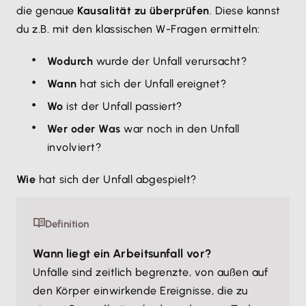
die genaue
Kausalität zu überprüfen
. Diese kannst
du z.B. mit den klassischen W-Fragen ermitteln:
Wodurch
wurde der Unfall verursacht?
Wann
hat sich der Unfall ereignet?
Wo
ist der Unfall passiert?
Wer oder Was
war noch in den Unfall
involviert?
Wie
hat sich der Unfall abgespielt?
Definition
Wann liegt ein Arbeitsunfall vor?
Unfälle sind zeitlich begrenzte, von außen auf
den Körper einwirkende Ereignisse, die zu