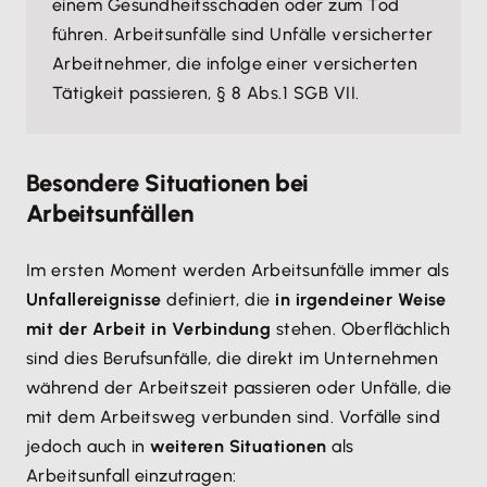
einem Gesundheitsschaden oder zum Tod
führen. Arbeitsunfälle sind Unfälle versicherter
Arbeitnehmer, die infolge einer versicherten
Tätigkeit passieren, § 8 Abs.1 SGB VII.
Besondere Situationen bei
Arbeitsunfällen
Im ersten Moment werden Arbeitsunfälle immer als
Unfallereignisse
definiert, die
in irgendeiner Weise
mit der Arbeit in Verbindung
stehen. Oberflächlich
sind dies Berufsunfälle, die direkt im Unternehmen
während der Arbeitszeit passieren oder Unfälle, die
mit dem Arbeitsweg verbunden sind. Vorfälle sind
jedoch auch in
weiteren Situationen
als
Arbeitsunfall einzutragen: