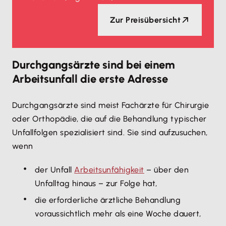
Zur Preisübersicht
Durchgangsärzte sind bei einem
Arbeitsunfall die erste Adresse
Durchgangsärzte sind meist Fachärzte für Chirurgie
oder Orthopädie, die auf die Behandlung typischer
Unfallfolgen spezialisiert sind. Sie sind aufzusuchen,
wenn
der Unfall
Arbeitsunfähigkeit
– über den
Unfalltag hinaus – zur Folge hat,
die erforderliche ärztliche Behandlung
voraussichtlich mehr als eine Woche dauert,