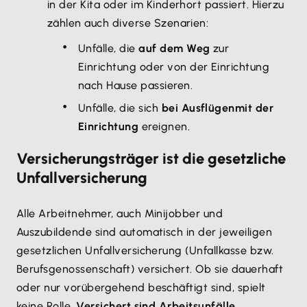
in der Kita oder im Kinderhort passiert. Hierzu
zählen auch diverse Szenarien:
Unfälle, die
auf dem Weg
zur
Einrichtung oder von der Einrichtung
nach Hause passieren.
Unfälle, die sich
bei Ausflügen
mit der
Einrichtung
ereignen.
Versicherungsträger ist die gesetzliche
Unfallversicherung
Alle Arbeitnehmer, auch Minijobber und
Auszubildende sind automatisch in der jeweiligen
gesetzlichen Unfallversicherung (Unfallkasse bzw.
Berufsgenossenschaft) versichert. Ob sie dauerhaft
oder nur vorübergehend beschäftigt sind, spielt
keine Rolle.
Versichert sind Arbeitsunfälle,