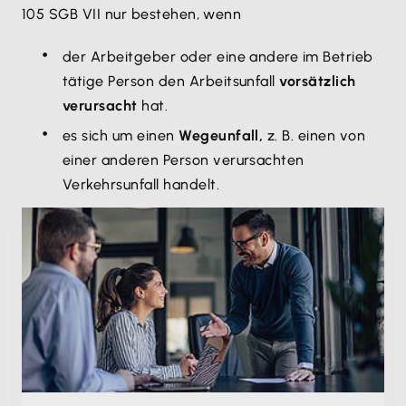
105 SGB VII nur bestehen, wenn
der Arbeitgeber oder eine andere im Betrieb
tätige Person den Arbeitsunfall
vorsätzlich
verursacht
hat.
es sich um einen
Wegeunfall,
z. B. einen von
einer anderen Person verursachten
Verkehrsunfall handelt.