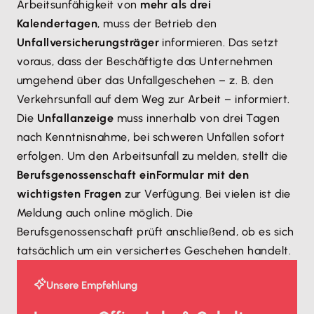
Arbeitsunfähigkeit von
mehr als drei
Kalendertagen
, muss der Betrieb den
Unfallversicherungsträger
informieren. Das setzt
voraus, dass der Beschäftigte das Unternehmen
umgehend über das Unfallgeschehen – z. B. den
Verkehrsunfall auf dem Weg zur Arbeit – informiert.
Die
Unfallanzeige
muss innerhalb von drei Tagen
nach Kenntnisnahme, bei schweren Unfällen sofort
erfolgen. Um den Arbeitsunfall zu melden, stellt die
Berufsgenossenschaft ein
Formular mit den
wichtigsten Fragen
zur Verfügung. Bei vielen ist die
Meldung auch online möglich. Die
Berufsgenossenschaft prüft anschließend, ob es sich
tatsächlich um ein versichertes Geschehen handelt.
Unsere Empfehlung