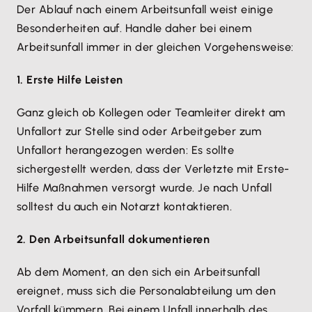
Der Ablauf nach einem Arbeitsunfall weist einige
Besonderheiten auf. Handle daher bei einem
Arbeitsunfall immer in der gleichen Vorgehensweise:
1. Erste Hilfe Leisten
Ganz gleich ob Kollegen oder Teamleiter direkt am
Unfallort zur Stelle sind oder Arbeitgeber zum
Unfallort herangezogen werden: Es sollte
sichergestellt werden, dass der Verletzte mit Erste-
Hilfe Maßnahmen versorgt wurde. Je nach Unfall
solltest du auch ein Notarzt kontaktieren.
2. Den Arbeitsunfall dokumentieren
Ab dem Moment, an den sich ein Arbeitsunfall
ereignet, muss sich die Personalabteilung um den
Vorfall kümmern. Bei einem Unfall innerhalb des