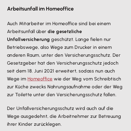
Arbeitsunfall im Homeoffice
Auch Mitarbeiter im Homeoffice sind bei einem
Arbeitsunfall über
die gesetzliche
Unfallversicherung
geschützt. Lange fielen nur
Betriebswege, also Wege zum Drucker in einem
anderen Raum, unter den Versicherungsschutz. Der
Gesetzgeber hat den Versicherungsschutz jedoch
seit dem 18. Juni 2021 erweitert, sodass nun auch
Wege im
Homeoffice
wie der Weg vom Schreibtisch
zur Küche zwecks Nahrungsaufnahme oder der Weg
zur Toilette unter den Versicherungsschutz fallen.
Der Unfallversicherungsschutz wird auch auf die
Wege ausgedehnt, die Arbeitnehmer zur Betreuung
ihrer Kinder zurücklegen.