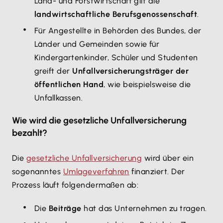
Land- und Forstwirtschaft gilt die
landwirtschaftliche Berufsgenossenschaft
.
Für Angestellte in Behörden des Bundes, der
Länder und Gemeinden sowie für
Kindergartenkinder, Schüler und Studenten
greift der
Unfallversicherungsträger der
öffentlichen Hand
, wie beispielsweise die
Unfallkassen.
Wie wird die gesetzliche Unfallversicherung
bezahlt?
Die
gesetzliche Unfallversicherung
wird über ein
sogenanntes
Umlageverfahren
finanziert. Der
Prozess läuft folgendermaßen ab:
Die
Beiträge
hat das Unternehmen zu tragen.