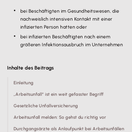
bei Beschäftigten im Gesundheitswesen, die
nachweislich intensiven Kontakt mit einer
infizierten Person hatten oder
bei infizierten Beschäftigten nach einem
größeren Infektionsausbruch im Unternehmen
Inhalte des Beitrags
Einleitung
„Arbeitsunfall“ ist ein weit gefasster Begriff
Gesetzliche Unfallversicherung
Arbeitsunfall melden: So gehst du richtig vor
Durchgangsärzte als Anlaufpunkt bei Arbeitsunfällen