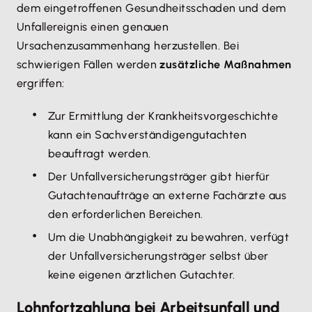
dem eingetroffenen Gesundheitsschaden und dem
Unfallereignis einen genauen
Ursachenzusammenhang herzustellen. Bei
schwierigen Fällen werden
zusätzliche Maßnahmen
ergriffen:
Zur Ermittlung der Krankheitsvorgeschichte
kann ein Sachverständigengutachten
beauftragt werden.
Der Unfallversicherungsträger gibt hierfür
Gutachtenaufträge an externe Fachärzte aus
den erforderlichen Bereichen.
Um die Unabhängigkeit zu bewahren, verfügt
der Unfallversicherungsträger selbst über
keine eigenen ärztlichen Gutachter.
Lohnfortzahlung bei Arbeitsunfall und