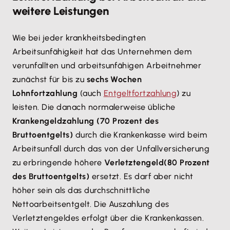
weitere Leistungen
Wie bei jeder krankheitsbedingten
Arbeitsunfähigkeit hat das Unternehmen dem
verunfallten und arbeitsunfähigen Arbeitnehmer
zunächst für bis zu
sechs Wochen
Lohnfortzahlung
(auch
Entgeltfortzahlung
) zu
leisten. Die danach normalerweise übliche
Krankengeldzahlung (70 Prozent des
Bruttoentgelts)
durch die Krankenkasse wird beim
Arbeitsunfall durch das von der Unfallversicherung
zu erbringende höhere
Verletztengeld
(80 Prozent
des Bruttoentgelts)
ersetzt. Es darf aber nicht
höher sein als das durchschnittliche
Nettoarbeitsentgelt. Die Auszahlung des
Verletztengeldes erfolgt über die Krankenkassen.