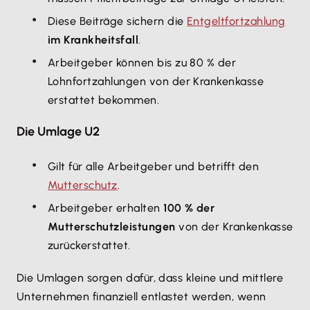
Diese Beiträge sichern die
Entgeltfortzahlung
im Krankheitsfall
.
Arbeitgeber können bis zu 80 % der
Lohnfortzahlungen von der Krankenkasse
erstattet bekommen.
Die Umlage U2
Gilt für alle Arbeitgeber und betrifft den
Mutterschutz
.
Arbeitgeber erhalten
100 % der
Mutterschutzleistungen
von der Krankenkasse
zurückerstattet.
Die Umlagen sorgen dafür, dass kleine und mittlere
Unternehmen finanziell entlastet werden, wenn