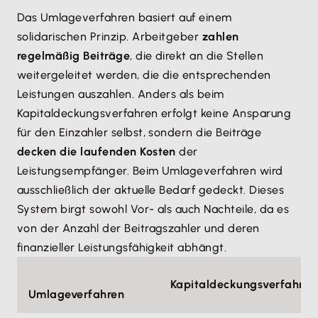
Das Umlageverfahren basiert auf einem
solidarischen Prinzip. Arbeitgeber
zahlen
regelmäßig Beiträge
, die direkt an die Stellen
weitergeleitet werden, die die entsprechenden
Leistungen auszahlen. Anders als beim
Kapitaldeckungsverfahren erfolgt keine Ansparung
für den Einzahler selbst, sondern die Beiträge
decken die laufenden Kosten
der
Leistungsempfänger. Beim Umlageverfahren wird
ausschließlich der aktuelle Bedarf gedeckt. Dieses
System birgt sowohl Vor- als auch Nachteile, da es
von der Anzahl der Beitragszahler und deren
finanzieller Leistungsfähigkeit abhängt.
Kapitaldeckungsverfahren
Umlageverfahren