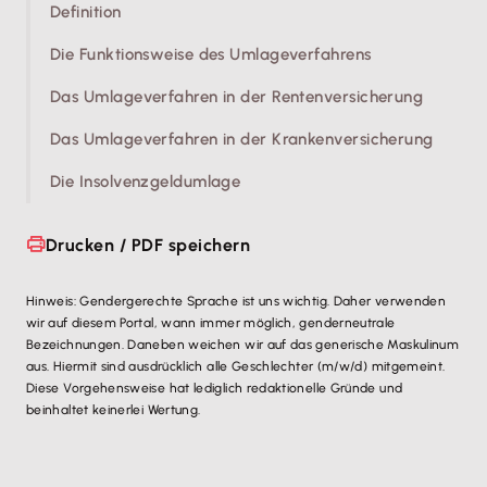
Definition
Die Funktionsweise des Umlageverfahrens
Das Umlageverfahren in der Rentenversicherung
Das Umlageverfahren in der Krankenversicherung
Die Insolvenzgeldumlage
Drucken / PDF speichern
Hinweis: Gendergerechte Sprache ist uns wichtig. Daher verwenden
wir auf diesem Portal, wann immer möglich, genderneutrale
Bezeichnungen. Daneben weichen wir auf das generische Maskulinum
aus. Hiermit sind ausdrücklich alle Geschlechter (m/w/d) mitgemeint.
Diese Vorgehensweise hat lediglich redaktionelle Gründe und
beinhaltet keinerlei Wertung.