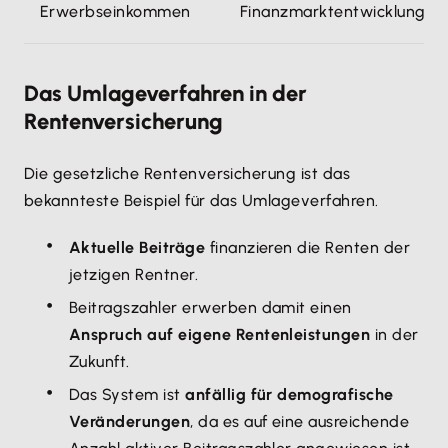
Erwerbseinkommen
Finanzmarktentwicklung
Das Umlageverfahren in der
Rentenversicherung
Die gesetzliche Rentenversicherung ist das
bekannteste Beispiel für das Umlageverfahren.
Aktuelle Beiträge
finanzieren die Renten der
jetzigen Rentner.
Beitragszahler erwerben damit einen
Anspruch auf eigene Rentenleistungen
in der
Zukunft.
Das System ist
anfällig für demografische
Veränderungen
, da es auf eine ausreichende