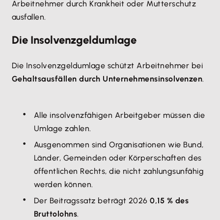
Arbeitnehmer durch Krankheit oder Mutterschutz
ausfallen.
Die Insolvenzgeldumlage
Die Insolvenzgeldumlage schützt Arbeitnehmer bei
Gehaltsausfällen durch Unternehmensinsolvenzen
.
Alle insolvenzfähigen Arbeitgeber müssen die
Umlage zahlen.
Ausgenommen sind Organisationen wie Bund,
Länder, Gemeinden oder Körperschaften des
öffentlichen Rechts, die nicht zahlungsunfähig
werden können.
Der Beitragssatz beträgt 2026
0,15 % des
Bruttolohns
.