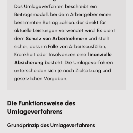
Das Umlageverfahren beschreibt ein
Beitragsmodell, bei dem Arbeitgeber einen
bestimmten Betrag zahlen, der direkt für
aktuelle Leistungen verwendet wird. Es dient
dem
Schutz von Arbeitnehmern
und stellt
sicher, dass im Falle von Arbeitsausfällen,
Krankheit oder Insolvenzen eine
finanzielle
Absicherung
besteht. Die Umlageverfahren
unterscheiden sich je nach Zielsetzung und
gesetzlichen Vorgaben.
Die Funktionsweise des
Umlageverfahrens
Grundprinzip des Umlageverfahrens