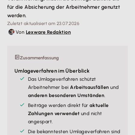
für die Absicherung der Arbeitnehmer genutzt
werden.
Zuletzt aktualisiert am 23.07.2026
Von
Lexware Redaktion
Zusammenfassung
Umlageverfahren im Überblick
Das Umlageverfahren schützt
Arbeitnehmer bei
Arbeitsausfällen
und
anderen besonderen Umständen
.
Beiträge werden direkt für
aktuelle
Zahlungen verwendet
und nicht
angespart.
Die bekanntesten Umlageverfahren sind