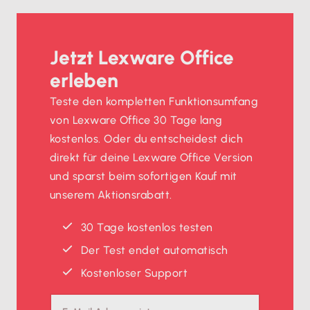
Jetzt Lexware Office
erleben
Teste den kompletten Funktionsumfang
von Lexware Office 30 Tage lang
kostenlos. Oder du entscheidest dich
direkt für deine Lexware Office Version
und sparst beim sofortigen Kauf mit
unserem Aktionsrabatt.
30 Tage kostenlos testen
Der Test endet automatisch
Kostenloser Support