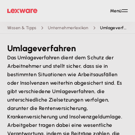
Menü
Wissen & Tipps
Unternehmerlexikon
Umlageverfahren
Umlageverfahren
Das Umlageverfahren dient dem Schutz der
Arbeitnehmer und stellt sicher, dass sie in
bestimmten Situationen wie Arbeitsausfällen
oder Insolvenzen weiterhin abgesichert sind. Es
gibt verschiedene Umlageverfahren, die
unterschiedliche Zielsetzungen verfolgen,
darunter die Rentenversicherung,
Krankenversicherung und Insolvenzgeldumlage.
Arbeitgeber tragen dabei eine wesentliche
Verantwortung, indem sie Beiträge zahlen, die