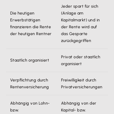
Jeder spart für sich
Die heutigen
(Anlage am
Erwerbstätigen
Kapitalmarkt) und in
finanzieren die Rente
der Rente wird auf
der heutigen Rentner
das Gesparte
zurückgegriffen
Privat oder staatlich
Staatlich organisiert
organisiert
Verpflichtung durch
Freiwilligkeit durch
Rentenversicherung
Privatversicherungen
Abhängig von Lohn-
Abhängig von der
bzw.
Kapital- bzw.