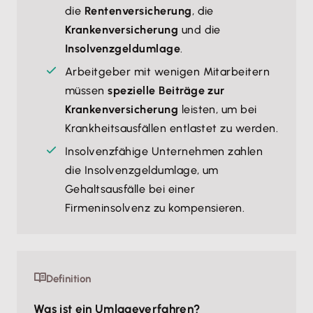
die
Rentenversicherung
, die
Krankenversicherung
und die
Insolvenzgeldumlage
.
Arbeitgeber mit wenigen Mitarbeitern
müssen
spezielle Beiträge zur
Krankenversicherung
leisten, um bei
Krankheitsausfällen entlastet zu werden.
Insolvenzfähige Unternehmen zahlen
die Insolvenzgeldumlage, um
Gehaltsausfälle bei einer
Firmeninsolvenz zu kompensieren.
Definition
Was ist ein Umlageverfahren?