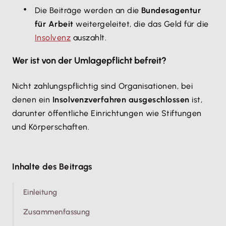
Die Beiträge werden an die
Bundesagentur
für Arbeit
weitergeleitet, die das Geld für die
Insolvenz
auszahlt.
Wer ist von der Umlagepflicht befreit?
Nicht zahlungspflichtig sind Organisationen, bei
denen ein
Insolvenzverfahren ausgeschlossen
ist,
darunter öffentliche Einrichtungen wie Stiftungen
und Körperschaften.
Inhalte des Beitrags
Einleitung
Zusammenfassung