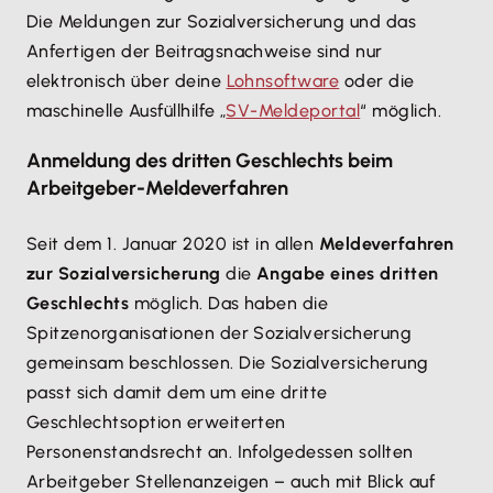
Die Meldungen zur Sozialversicherung und das
Anfertigen der Beitragsnachweise sind nur
elektronisch über deine
Lohnsoftware
oder die
maschinelle Ausfüllhilfe „
SV-Meldeportal
“ möglich.
Anmeldung des dritten Geschlechts beim
Arbeitgeber-Meldeverfahren
Seit dem 1. Januar 2020 ist in allen
Meldeverfahren
zur Sozialversicherung
die
Angabe eines dritten
Geschlechts
möglich. Das haben die
Spitzenorganisationen der Sozialversicherung
gemeinsam beschlossen. Die Sozialversicherung
passt sich damit dem um eine dritte
Geschlechtsoption erweiterten
Personenstandsrecht an. Infolgedessen sollten
Arbeitgeber Stellenanzeigen – auch mit Blick auf