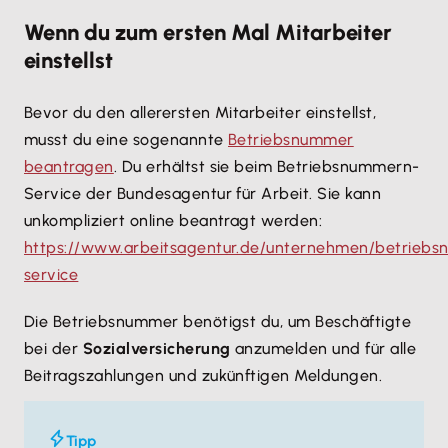
Wenn du zum ersten Mal Mitarbeiter
einstellst
Bevor du den allerersten Mitarbeiter einstellst,
musst du eine sogenannte
Betriebsnummer
beantragen
. Du erhältst sie beim Betriebsnummern-
Service der Bundesagentur für Arbeit. Sie kann
unkompliziert online beantragt werden:
https://www.arbeitsagentur.de/unternehmen/betrieb
service
Die Betriebsnummer benötigst du, um Beschäftigte
bei der
Sozialversicherung
anzumelden und für alle
Beitragszahlungen und zukünftigen Meldungen.
Tipp