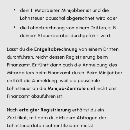
dein 1. Mitarbeiter Minijobber ist und die
Lohnsteuer pauschal abgerechnet wird oder
die Lohnabrechnung von einem Dritten, z. B.
deinem Steuerberater durchgeführt wird.
Lässt du die
Entgeltabrechnung
von einem Dritten
durchführen, reicht dessen Registrierung beim
Finanzamt. Er führt dann auch die Anmeldung des
Mitarbeiters beim Finanzamt durch. Beim Minijobber
entfällt die Anmeldung, weil die pauschale
Lohnsteuer an die
Minijob-Zentrale
und nicht ans
Finanzamt abzuführen ist.
Nach
erfolgter Registrierung
erhältst du ein
Zertifikat, mit dem du dich zum Abfragen der
Lohnsteuerdaten authentifizieren musst.