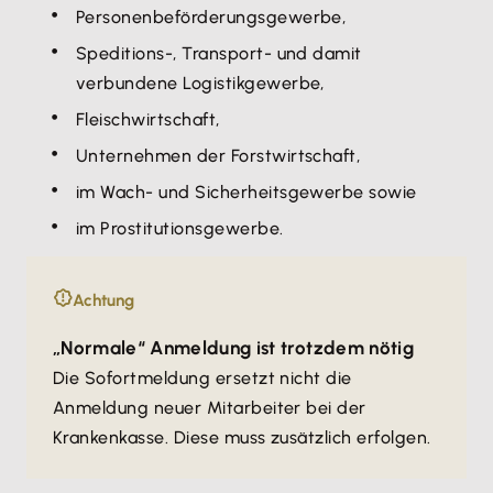
Personenbeförderungsgewerbe,
Speditions-, Transport- und damit
verbundene Logistikgewerbe,
Fleischwirtschaft,
Unternehmen der Forstwirtschaft,
im Wach- und Sicherheitsgewerbe sowie
im Prostitutionsgewerbe.
Achtung
„Normale“ Anmeldung ist trotzdem nötig
Die Sofortmeldung ersetzt nicht die
Anmeldung neuer Mitarbeiter bei der
Krankenkasse. Diese muss zusätzlich erfolgen.