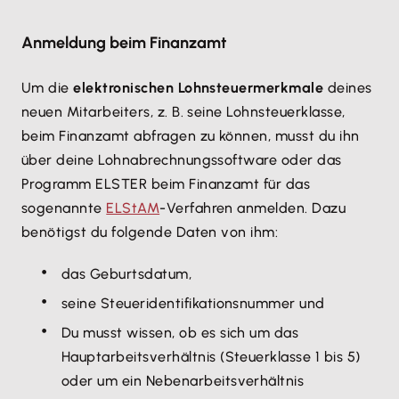
Anmeldung beim Finanzamt
Um die
elektronischen Lohnsteuermerkmale
deines
neuen Mitarbeiters, z. B. seine Lohnsteuerklasse,
beim Finanzamt abfragen zu können, musst du ihn
über deine Lohnabrechnungssoftware oder das
Programm ELSTER beim Finanzamt für das
sogenannte
ELStAM
-Verfahren anmelden. Dazu
benötigst du folgende Daten von ihm:
das Geburtsdatum,
seine Steueridentifikationsnummer und
Du musst wissen, ob es sich um das
Hauptarbeitsverhältnis (Steuerklasse 1 bis 5)
oder um ein Nebenarbeitsverhältnis