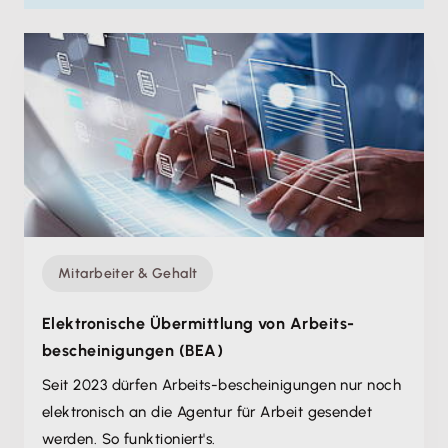
Mitarbeiter & Gehalt
Elektronische Übermittlung von Arbeits-
bescheinigungen (BEA)
Seit 2023 dürfen Arbeits-bescheinigungen nur noch
elektronisch an die Agentur für Arbeit gesendet
werden. So funktioniert's.