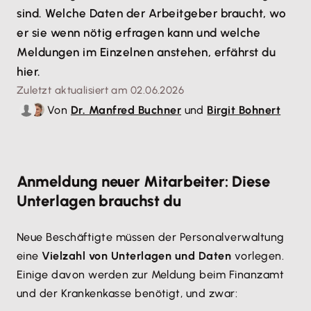
sind. Welche Daten der Arbeitgeber braucht, wo
er sie wenn nötig erfragen kann und welche
Meldungen im Einzelnen anstehen, erfährst du
hier.
Zuletzt aktualisiert am 02.06.2026
Von
Dr. Manfred Buchner
und
Birgit Bohnert
Anmeldung neuer Mitarbeiter: Diese
Unterlagen brauchst du
Neue Beschäftigte müssen der Personalverwaltung
eine
Vielzahl von Unterlagen und Daten
vorlegen.
Einige davon werden zur Meldung beim Finanzamt
und der Krankenkasse benötigt, und zwar: