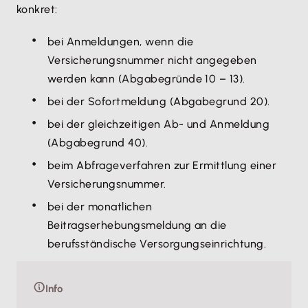
konkret:
bei Anmeldungen, wenn die
Versicherungsnummer nicht angegeben
werden kann (Abgabegründe 10 – 13).
bei der Sofortmeldung (Abgabegrund 20).
bei der gleichzeitigen Ab- und Anmeldung
(Abgabegrund 40).
beim Abfrageverfahren zur Ermittlung einer
Versicherungsnummer.
bei der monatlichen
Beitragserhebungsmeldung an die
berufsständische Versorgungseinrichtung.
Info