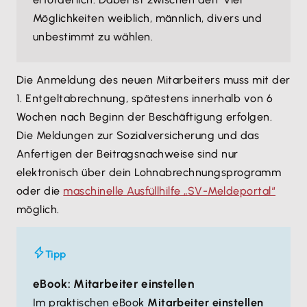
Möglichkeiten weiblich, männlich, divers und
unbestimmt zu wählen.
Die Anmeldung des neuen Mitarbeiters muss mit der
1. Entgeltabrechnung, spätestens innerhalb von 6
Wochen nach Beginn der Beschäftigung erfolgen.
Die Meldungen zur Sozialversicherung und das
Anfertigen der Beitragsnachweise sind nur
elektronisch über dein Lohnabrechnungsprogramm
oder die
maschinelle Ausfüllhilfe „SV-Meldeportal“
möglich.
Tipp
eBook: Mitarbeiter einstellen
Im praktischen eBook
Mitarbeiter einstellen