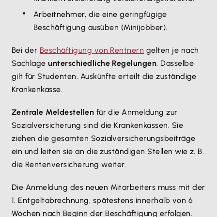
Arbeitnehmer, die eine geringfügige
Beschäftigung ausüben (Minijobber).
Bei der
Beschäftigung von Rentnern
gelten je nach
Sachlage
unterschiedliche Regelungen
. Dasselbe
gilt für Studenten. Auskünfte erteilt die zuständige
Krankenkasse.
Zentrale Meldestellen
für die Anmeldung zur
Sozialversicherung sind die Krankenkassen. Sie
ziehen die gesamten Sozialversicherungsbeiträge
ein und leiten sie an die zuständigen Stellen wie z. B.
die Rentenversicherung weiter.
Die Anmeldung des neuen Mitarbeiters muss mit der
1. Entgeltabrechnung, spätestens innerhalb von 6
Wochen nach Beginn der Beschäftigung erfolgen.