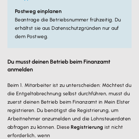
Postweg einplanen
Beantrage die Betriebsnummer frühzeitig. Du
erhältst sie aus Datenschutzgründen nur auf
dem Postweg.
Du musst deinen Betrieb beim Finanzamt
anmelden
Beim 1. Mitarbeiter ist zu unterscheiden: Möchtest du
die Entgeltabrechnung selbst durchführen, musst du
zuerst deinen Betrieb beim Finanzamt in Mein Elster
registrieren. Du benötigst die Registrierung, um
Arbeitnehmer anzumelden und die Lohnsteuerdaten
abfragen zu können. Diese
Registrierung
ist nicht
erforderlich, wenn