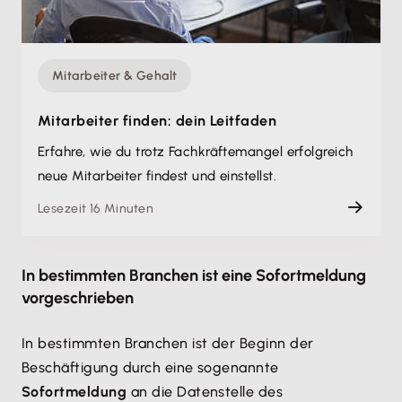
Mitarbeiter & Gehalt
Mitarbeiter finden: dein Leitfaden
Erfahre, wie du trotz Fachkräftemangel erfolgreich
neue Mitarbeiter findest und einstellst.
Lesezeit 16 Minuten
In bestimmten Branchen ist eine Sofortmeldung
vorgeschrieben
In bestimmten Branchen ist der Beginn der
Beschäftigung durch eine sogenannte
Sofortmeldung
an die Datenstelle des