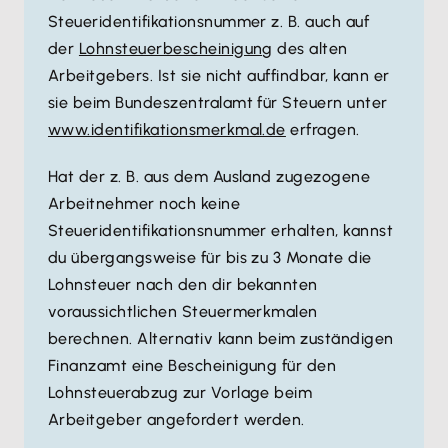
Steueridentifikationsnummer z. B. auch auf
der
Lohnsteuerbescheinigung
des alten
Arbeitgebers. Ist sie nicht auffindbar, kann er
sie beim Bundeszentralamt für Steuern unter
www.identifikationsmerkmal.de
erfragen.
Hat der z. B. aus dem Ausland zugezogene
Arbeitnehmer noch keine
Steueridentifikationsnummer erhalten, kannst
du übergangsweise für bis zu 3 Monate die
Lohnsteuer nach den dir bekannten
voraussichtlichen Steuermerkmalen
berechnen. Alternativ kann beim zuständigen
Finanzamt eine Bescheinigung für den
Lohnsteuerabzug zur Vorlage beim
Arbeitgeber angefordert werden.