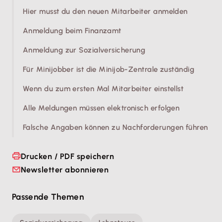
Hier musst du den neuen Mitarbeiter anmelden
Anmeldung beim Finanzamt
Anmeldung zur Sozialversicherung
Für Minijobber ist die Minijob-Zentrale zuständig
Wenn du zum ersten Mal Mitarbeiter einstellst
Alle Meldungen müssen elektronisch erfolgen
Falsche Angaben können zu Nachforderungen führen
Drucken / PDF speichern
Newsletter abonnieren
Passende Themen