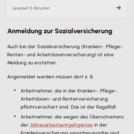
Lesezeit 5 Minuten
Anmeldung zur Sozialversicherung
Auch bei der Sozialversicherung (Kranken-, Pflege-,
Renten- und Arbeitslosenversicherung) ist eine
Meldung zu erstatten.
Angemeldet werden müssen dort z. B.
Arbeitnehmer, die in der Kranken-, Pflege-,
Arbeitslosen- und Rentenversicherung
pflichtversichert sind. Das ist der Regelfall.
Arbeitnehmer, die wegen des Überschreitens
der
Jahresarbeitsentgeltgrenze
in der
Krankenversicherung versicherungsfrei sind.