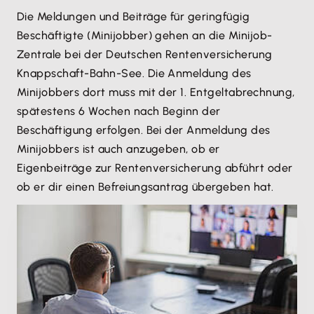
Die Meldungen und Beiträge für geringfügig
Beschäftigte (Minijobber) gehen an die Minijob-
Zentrale bei der Deutschen Rentenversicherung
Knappschaft-Bahn-See. Die Anmeldung des
Minijobbers dort muss mit der 1. Entgeltabrechnung,
spätestens 6 Wochen nach Beginn der
Beschäftigung erfolgen. Bei der Anmeldung des
Minijobbers ist auch anzugeben, ob er
Eigenbeiträge zur Rentenversicherung abführt oder
ob er dir einen Befreiungsantrag übergeben hat.