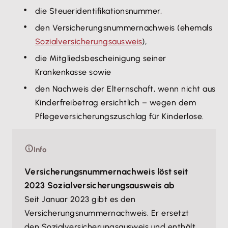
die Steueridentifikationsnummer,
den Versicherungsnummernachweis (ehemals
Sozialversicherungsausweis
),
die Mitgliedsbescheinigung seiner
Krankenkasse sowie
den Nachweis der Elternschaft, wenn nicht aus
Kinderfreibetrag ersichtlich – wegen dem
Pflegeversicherungszuschlag für Kinderlose.
Info
Versicherungsnummernachweis löst seit
2023 Sozialversicherungsausweis ab
Seit Januar 2023 gibt es den
Versicherungsnummernachweis. Er ersetzt
den Sozialversicherungsausweis und enthält