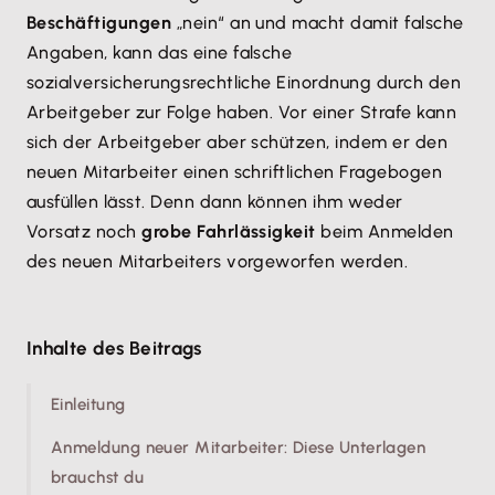
Beschäftigungen
„nein“ an und macht damit falsche
Angaben, kann das eine falsche
sozialversicherungsrechtliche Einordnung durch den
Arbeitgeber zur Folge haben. Vor einer Strafe kann
sich der Arbeitgeber aber schützen, indem er den
neuen Mitarbeiter einen schriftlichen Fragebogen
ausfüllen lässt. Denn dann können ihm weder
Vorsatz noch
grobe Fahrlässigkeit
beim Anmelden
des neuen Mitarbeiters vorgeworfen werden.
Inhalte des Beitrags
Einleitung
Anmeldung neuer Mitarbeiter: Diese Unterlagen
brauchst du