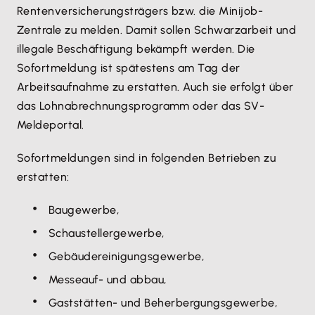
Rentenversicherungsträgers bzw. die Minijob-
Zentrale zu melden. Damit sollen Schwarzarbeit und
illegale Beschäftigung bekämpft werden. Die
Sofortmeldung ist spätestens am Tag der
Arbeitsaufnahme zu erstatten. Auch sie erfolgt über
das Lohnabrechnungsprogramm oder das SV-
Meldeportal.
Sofortmeldungen sind in folgenden Betrieben zu
erstatten:
Baugewerbe,
Schaustellergewerbe,
Gebäudereinigungsgewerbe,
Messeauf- und abbau,
Gaststätten- und Beherbergungsgewerbe,