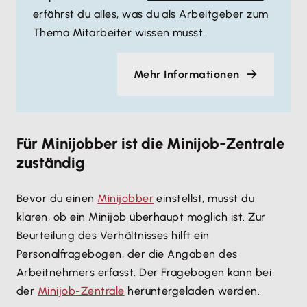
erfährst du alles, was du als Arbeitgeber zum
Thema Mitarbeiter wissen musst.
Mehr Informationen
Für Minijobber ist die Minijob-Zentrale
zuständig
Bevor du einen
Minijobber
einstellst, musst du
klären, ob ein Minijob überhaupt möglich ist. Zur
Beurteilung des Verhältnisses hilft ein
Personalfragebogen, der die Angaben des
Arbeitnehmers erfasst. Der Fragebogen kann bei
der
Minijob-Zentrale
heruntergeladen werden.