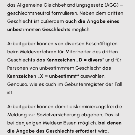
das Allgemeine Gleichbehandlungsgesetz (AGG) –
geschlechtsneutral formulieren. Neben dem dritten
Geschlecht ist außerdem
auch die Angabe eines
unbestimmten Geschlechts
möglich.
Arbeitgeber können von diversen Beschäftigten
beim Meldeverfahren für Mitarbeiter des dritten
Geschlechts
das Kennzeichen „D = divers“
und für
Personen von unbestimmtem Geschlecht
das
Kennzeichen „X = unbestimmt“
auswählen.
Genauso, wie es auch im Geburtenregister der Fall
ist.
Arbeitgeber können damit diskriminierungsfrei die
Meldung zur Sozialversicherung abgeben. Das ist
bei denjenigen Meldeanlässen möglich,
bei denen
die Angabe des Geschlechts erfordert
wird,