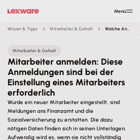
Menü
Wissen & Tipps
Mitarbeiter & Gehalt
Welche Anmeldungen sind bei der Einstellung eines Mitarbeiters erforderlich
Mitarbeiter & Gehalt
Mitarbeiter anmelden: Diese
Anmeldungen sind bei der
Einstellung eines Mitarbeiters
erforderlich
Wurde ein neuer Mitarbeiter eingestellt, sind
Meldungen ans Finanzamt und die
Sozialversicherung zu erstatten. Die dazu
nötigen Daten finden sich in seinen Unterlagen.
Aufwendig wird es, wenn sie nicht vollständig