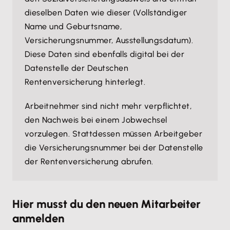
dieselben Daten wie dieser (Vollständiger
Name und Geburtsname,
Versicherungsnummer, Ausstellungsdatum).
Diese Daten sind ebenfalls digital bei der
Datenstelle der Deutschen
Rentenversicherung hinterlegt.
Arbeitnehmer sind nicht mehr verpflichtet,
den Nachweis bei einem Jobwechsel
vorzulegen. Stattdessen müssen Arbeitgeber
die Versicherungsnummer bei der Datenstelle
der Rentenversicherung abrufen.
Hier musst du den neuen Mitarbeiter
anmelden