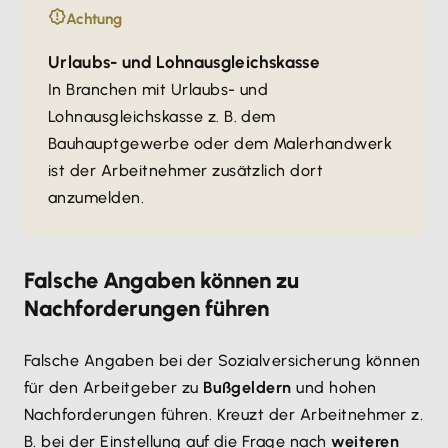
Achtung
Urlaubs- und Lohnausgleichskasse
In Branchen mit Urlaubs- und
Lohnausgleichskasse z. B. dem
Bauhauptgewerbe oder dem Malerhandwerk
ist der Arbeitnehmer zusätzlich dort
anzumelden.
Falsche Angaben können zu
Nachforderungen führen
Falsche Angaben bei der Sozialversicherung können
für den Arbeitgeber zu
Bußgeldern
und hohen
Nachforderungen führen. Kreuzt der Arbeitnehmer z.
B. bei der Einstellung auf die Frage nach
weiteren