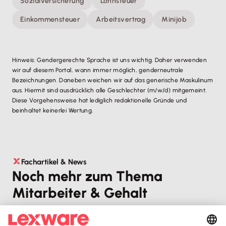
Sozialversicherung
Lohnsteuer
Einkommensteuer
Arbeitsvertrag
Minijob
Hinweis: Gendergerechte Sprache ist uns wichtig. Daher verwenden
wir auf diesem Portal, wann immer möglich, genderneutrale
Bezeichnungen. Daneben weichen wir auf das generische Maskulinum
aus. Hiermit sind ausdrücklich alle Geschlechter (m/w/d) mitgemeint.
Diese Vorgehensweise hat lediglich redaktionelle Gründe und
beinhaltet keinerlei Wertung.
Fachartikel & News
Noch mehr zum Thema
Mitarbeiter & Gehalt
Alle Artikel zum Thema anzeigen