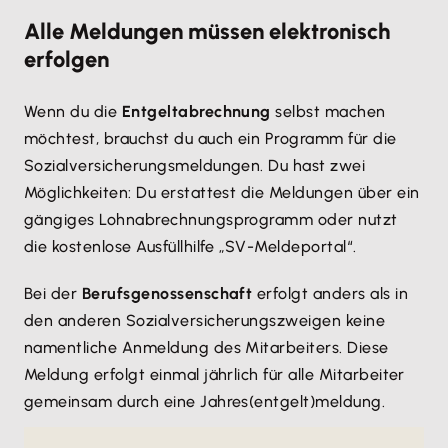
Alle Meldungen müssen elektronisch
erfolgen
Wenn du die
Entgeltabrechnung
selbst machen
möchtest, brauchst du auch ein Programm für die
Sozialversicherungsmeldungen. Du hast zwei
Möglichkeiten: Du erstattest die Meldungen über ein
gängiges Lohnabrechnungsprogramm oder nutzt
die kostenlose Ausfüllhilfe „SV-Meldeportal“.
Bei der
Berufsgenossenschaft
erfolgt anders als in
den anderen Sozialversicherungszweigen keine
namentliche Anmeldung des Mitarbeiters. Diese
Meldung erfolgt einmal jährlich für alle Mitarbeiter
gemeinsam durch eine Jahres(entgelt)meldung.