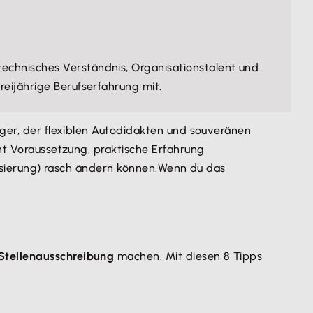
echnisches Verständnis, Organisationstalent und
reijährige Berufserfahrung mit.
iger, der flexiblen Autodidakten und souveränen
cht Voraussetzung, praktische Erfahrung
talisierung) rasch ändern können.Wenn du das
Stellenausschreibung
machen. Mit diesen 8 Tipps