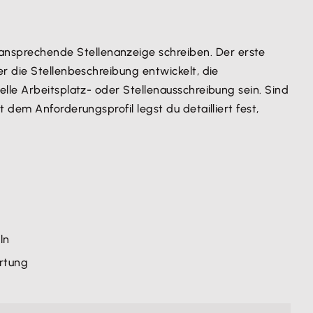
ansprechende Stellenanzeige schreiben. Der erste
r die Stellenbeschreibung entwickelt, die
lle Arbeitsplatz- oder Stellenausschreibung sein. Sind
dem Anforderungsprofil legst du detailliert fest,
ln
rtung