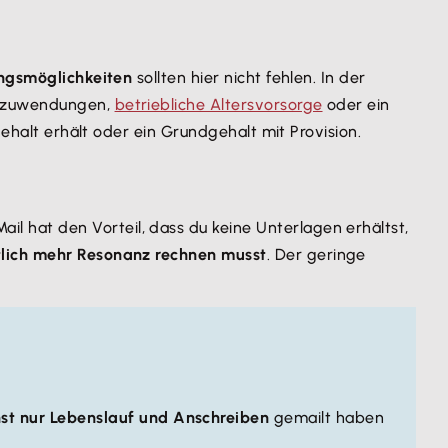
ungsmöglichkeiten
sollten hier nicht fehlen. In der
erzuwendungen,
betriebliche Altersvorsorge
oder ein
gehalt erhält oder ein Grundgehalt mit Provision.
l hat den Vorteil, dass du keine Unterlagen erhältst,
lich mehr Resonanz rechnen musst
. Der geringe
st nur Lebenslauf und Anschreiben
gemailt haben