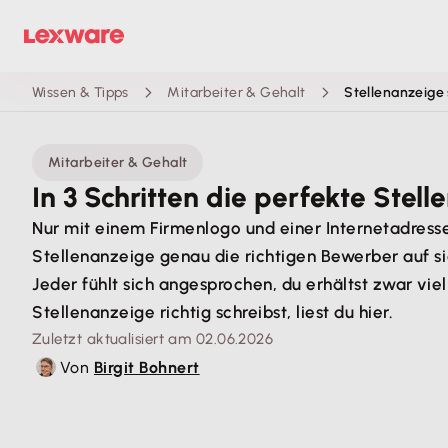
Wissen & Tipps
Mitarbeiter & Gehalt
Stellenanzeige
Mitarbeiter & Gehalt
In 3 Schritten die perfekte Stel
Nur mit einem Firmenlogo und einer Internetadresse
Stellenanzeige genau die richtigen Bewerber auf s
Jeder fühlt sich angesprochen, du erhältst zwar vie
Stellenanzeige richtig schreibst, liest du hier.
Zuletzt aktualisiert am 02.06.2026
Von
Birgit Bohnert