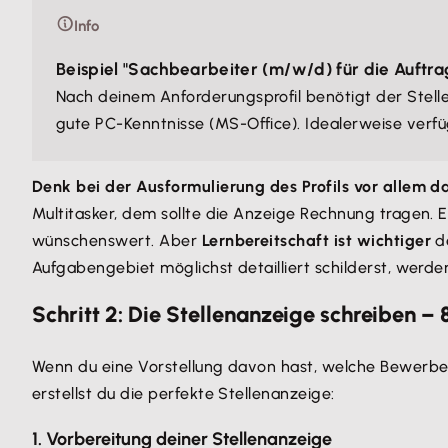
Info
Beispiel "Sachbearbeiter (m/w/d) für die Auftr
Nach deinem Anforderungsprofil benötigt der Stell
gute PC-Kenntnisse (MS-Office). Idealerweise verfü
Denk bei der Ausformulierung des Profils vor allem d
Multitasker, dem sollte die Anzeige Rechnung tragen. E
wünschenswert. Aber
Lernbereitschaft ist wichtiger
de
Aufgabengebiet möglichst detailliert schilderst, werde
Schritt 2: Die Stellenanzeige schreiben – 
Wenn du eine Vorstellung davon hast, welche Bewerbe
erstellst du die perfekte Stellenanzeige:
1. Vorbereitung deiner Stellenanzeige