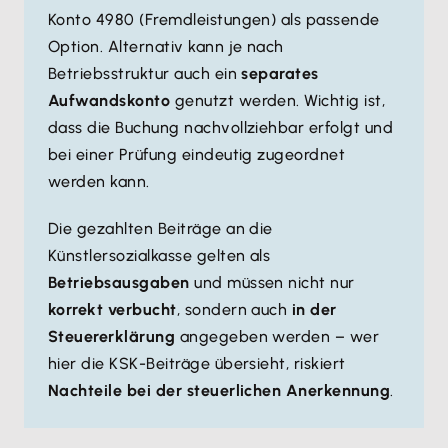
Konto 4980 (Fremdleistungen) als passende
Option. Alternativ kann je nach
Betriebsstruktur auch ein
separates
Aufwandskonto
genutzt werden. Wichtig ist,
dass die Buchung nachvollziehbar erfolgt und
bei einer Prüfung eindeutig zugeordnet
werden kann.
Die gezahlten Beiträge an die
Künstlersozialkasse gelten als
Betriebsausgaben
und müssen nicht nur
korrekt verbucht
, sondern auch
in der
Steuererklärung
angegeben werden – wer
hier die KSK-Beiträge übersieht, riskiert
Nachteile bei der steuerlichen Anerkennung
.