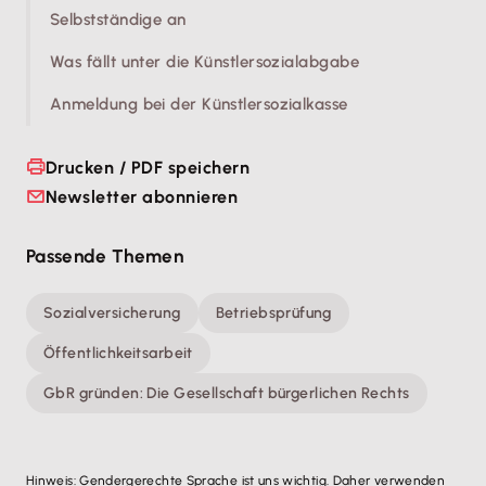
Selbstständige an
Was fällt unter die Künstlersozialabgabe
Anmeldung bei der Künstlersozialkasse
Drucken / PDF speichern
Newsletter abonnieren
Passende Themen
Sozialversicherung
Betriebsprüfung
Öffentlichkeitsarbeit
GbR gründen: Die Gesellschaft bürgerlichen Rechts
Hinweis: Gendergerechte Sprache ist uns wichtig. Daher verwenden