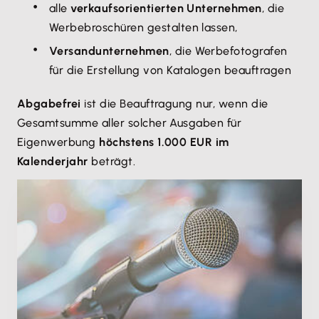
alle
verkaufsorientierten Unternehmen
, die
Werbebroschüren gestalten lassen,
Versandunternehmen
, die Werbefotografen
für die Erstellung von Katalogen beauftragen
Abgabefrei
ist die Beauftragung nur, wenn die
Gesamtsumme aller solcher Ausgaben für
Eigenwerbung
höchstens 1.000 EUR im
Kalenderjahr
beträgt.