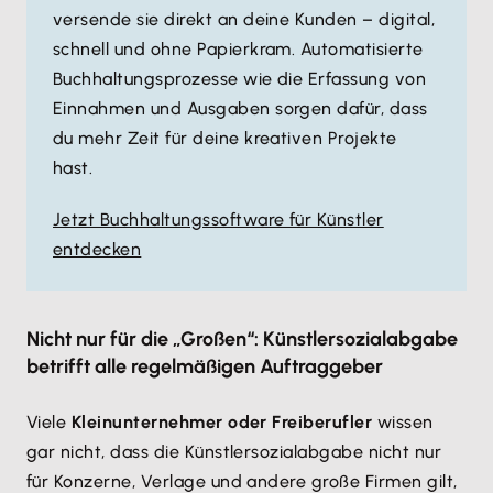
versende sie direkt an deine Kunden – digital,
schnell und ohne Papierkram. Automatisierte
Buchhaltungsprozesse wie die Erfassung von
Einnahmen und Ausgaben sorgen dafür, dass
du mehr Zeit für deine kreativen Projekte
hast.
Jetzt Buchhaltungssoftware für Künstler
entdecken
Nicht nur für die „Großen“: Künstlersozialabgabe
betrifft alle regelmäßigen Auftraggeber
Viele
Kleinunternehmer oder Freiberufler
wissen
gar nicht, dass die Künstlersozialabgabe nicht nur
für Konzerne, Verlage und andere große Firmen gilt,