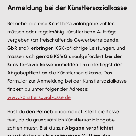
Anmeldung bei der Künstlersozialkasse
Betriebe, die eine Künstlersozialabgabe zahlen
müssen oder regelmäßig künstlerische Aufträge
vergeben (an freischaffende Gewerbetreibende,
GbR etc.), erbringen KSK-pflichtige Leistungen, und
müssen sich
gemäß KSVG
unaufgefordert
bei der
Künstlersozialkasse anmelden
. Du unterliegst der
Abgabepflicht an die Künstlersozialkasse. Das
Formular zur Anmeldung bei der Künstlersozialkasse
findest du unter folgender Adresse:
www.künstlersozialkasse.de
.
Hast du den Betrieb angemeldet, stellt die Kasse
fest, ob du grundsätzlich Künstlersozialabgabe
zahlen musst. Bist du
zur Abgabe verpflichtet
,