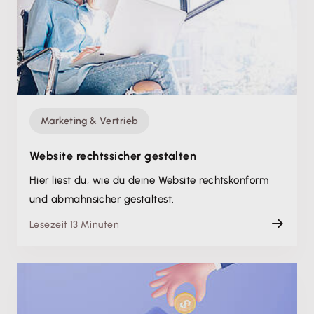
Marketing & Vertrieb
Website rechtssicher gestalten
Hier liest du, wie du deine Website rechtskonform
und abmahnsicher gestaltest.
Lesezeit 13 Minuten