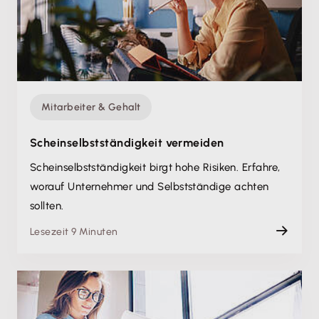
Mitarbeiter & Gehalt
Schein­selbstständigkeit vermeiden
Schein­selbstständigkeit birgt hohe Risiken. Erfahre,
worauf Unternehmer und Selbstständige achten
sollten.
Lesezeit 9 Minuten