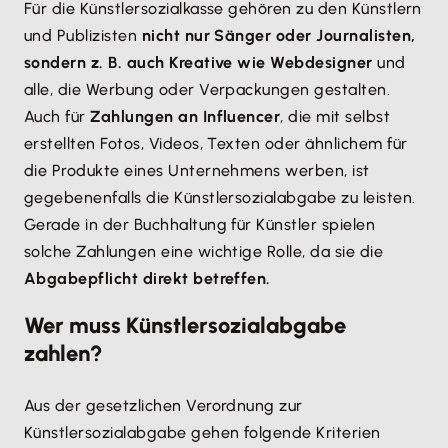
Für die Künstlersozialkasse gehören zu den Künstlern
und Publizisten
nicht nur Sänger oder Journalisten,
sondern z. B. auch Kreative wie Webdesigner
und
alle, die Werbung oder Verpackungen gestalten.
Auch für
Zahlungen an Influencer
, die mit selbst
erstellten Fotos, Videos, Texten oder ähnlichem für
die Produkte eines Unternehmens werben, ist
gegebenenfalls die Künstlersozialabgabe zu leisten.
Gerade in der Buchhaltung für Künstler spielen
solche Zahlungen eine wichtige Rolle, da sie die
Abgabepflicht direkt betreffen.
Wer muss Künstlersozialabgabe
zahlen?
Aus der gesetzlichen Verordnung zur
Künstlersozialabgabe gehen folgende Kriterien