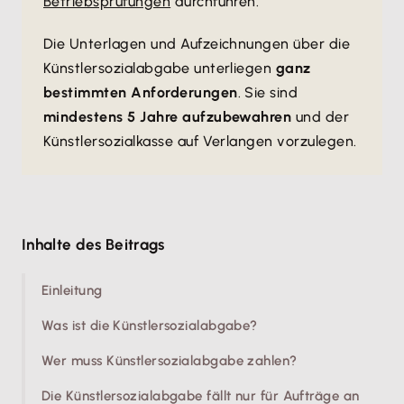
Betriebsprüfungen
durchführen.
Die Unterlagen und Aufzeichnungen über die
Künstlersozialabgabe unterliegen
ganz
bestimmten Anforderungen
. Sie sind
mindestens 5 Jahre aufzubewahren
und der
Künstlersozialkasse auf Verlangen vorzulegen.
Inhalte des Beitrags
Einleitung
Was ist die Künstlersozialabgabe?
Wer muss Künstlersozialabgabe zahlen?
Die Künstlersozialabgabe fällt nur für Aufträge an