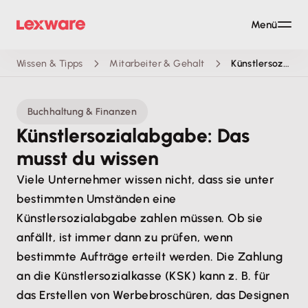
Menü
Wissen & Tipps
Mitarbeiter & Gehalt
Künstlersozialabgabe: Das musst du wissen
Buchhaltung & Finanzen
Künstlersozialabgabe: Das
musst du wissen
Viele Unternehmer wissen nicht, dass sie unter
bestimmten Umständen eine
Künstlersozialabgabe zahlen müssen. Ob sie
anfällt, ist immer dann zu prüfen, wenn
bestimmte Aufträge erteilt werden. Die Zahlung
an die Künstlersozialkasse (KSK) kann z. B. für
das Erstellen von Werbebroschüren, das Designen