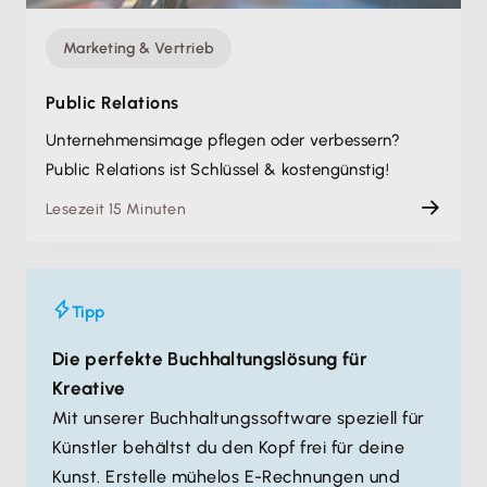
Marketing & Vertrieb
Public Relations
Unternehmensimage pflegen oder verbessern?
Public Relations ist Schlüssel & kostengünstig!
Lesezeit 15 Minuten
Tipp
Die perfekte Buchhaltungslösung für
Kreative
Mit unserer Buchhaltungssoftware speziell für
Künstler behältst du den Kopf frei für deine
Kunst. Erstelle mühelos E-Rechnungen und