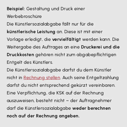
Beispiel:
Gestaltung und Druck einer
Werbebroschüre
Die Künstlersozialabgabe fällt nur für die
künstlerische Leistung
an. Diese ist mit einer
Vorlage erledigt, die
vervielfältigt
werden kann. Die
Weitergabe des Auftrages an eine
Druckerei und die
Druckkosten
gehören nicht zum abgabepflichtigen
Entgelt des Künstlers.
Die Künstlersozialabgabe darfst du dem Künstler
nicht in
Rechnung stellen
. Auch seine Entgeltzahlung
darfst du nicht entsprechend gekürzt vereinbaren.
Eine Verpflichtung, die KSK auf der Rechnung
auszuweisen, besteht nicht – der Auftragnehmer
darf die Künstlersozialabgabe
weder berechnen
noch auf der Rechnung angeben.