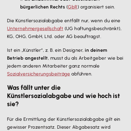
bürgerlichen Rechts
(
GbR
) organisiert sein.
Die Künstlersozialabgabe entfällt nur, wenn du eine
Unternehmergesellschaft
(UG haftungsbeschränkt),
KG, OHG, GmbH, Ltd. oder AG beauftragst.
Ist ein „Künstler“, z. B. ein Designer,
in deinem
Betrieb angestellt
, musst du als Arbeitgeber wie bei
jedem anderen Mitarbeiter ganz normale
Sozialversicherungsbeiträge
abführen.
Was fällt unter die
Künstlersozialabgabe und wie hoch ist
sie?
Für die Ermittlung der Künstlersozialabgabe gilt ein
gewisser Prozentsatz. Dieser Abgabesatz wird