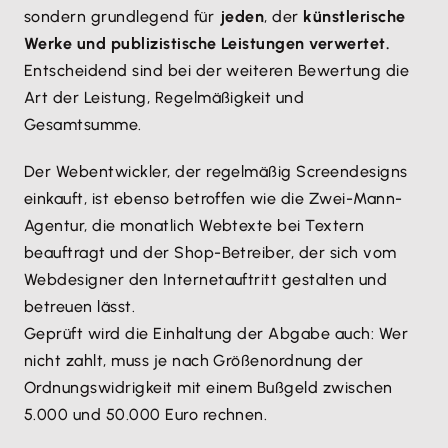
sondern grundlegend für
jeden
, der
künstlerische
Werke und publizistische Leistungen verwertet.
Entscheidend sind bei der weiteren Bewertung die
Art der Leistung, Regelmäßigkeit und
Gesamtsumme.
Der Webentwickler, der regelmäßig Screendesigns
einkauft, ist ebenso betroffen wie die Zwei-Mann-
Agentur, die monatlich Webtexte bei Textern
beauftragt und der Shop-Betreiber, der sich vom
Webdesigner den Internetauftritt gestalten und
betreuen lässt.
Geprüft wird die Einhaltung der Abgabe auch: Wer
nicht zahlt, muss je nach Größenordnung der
Ordnungswidrigkeit mit einem Bußgeld zwischen
5.000 und 50.000 Euro rechnen.