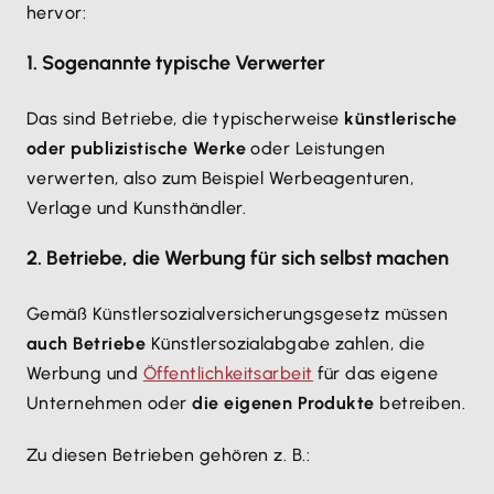
hervor:
1. Sogenannte typische Verwerter
Das sind Betriebe, die typischerweise
künstlerische
oder publizistische Werke
oder Leistungen
verwerten, also zum Beispiel Werbeagenturen,
Verlage und Kunsthändler.
2. Betriebe, die Werbung für sich selbst machen
Gemäß Künstlersozialversicherungsgesetz müssen
auch Betriebe
Künstlersozialabgabe zahlen, die
Werbung und
Öffentlichkeitsarbeit
für das eigene
Unternehmen oder
die eigenen Produkte
betreiben.
Zu diesen Betrieben gehören z. B.: