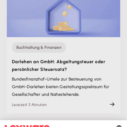
Buchhaltung & Finanzen
Darlehen an GmbH: Abgeltungsteuer oder
persönlicher Steuersatz?
Bundesfinanzhof-Urteile zur Besteuerung von
GmbH-Darlehen bieten Gestaltungsspielraum für
Gesellschafter und Nahestehende.
Lesezeit 3 Minuten