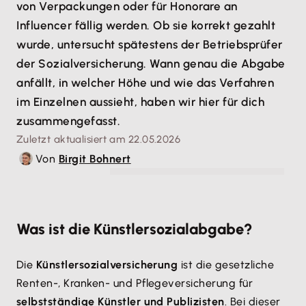
von Verpackungen oder für Honorare an
Influencer fällig werden. Ob sie korrekt gezahlt
wurde, untersucht spätestens der Betriebsprüfer
der Sozialversicherung. Wann genau die Abgabe
anfällt, in welcher Höhe und wie das Verfahren
im Einzelnen aussieht, haben wir hier für dich
zusammengefasst.
Zuletzt aktualisiert am 22.05.2026
Von
Birgit Bohnert
© WavebreakMediaMicro - stock.adobe.com
Was ist die Künstlersozialabgabe?
Die
Künstlersozialversicherung
ist die gesetzliche
Renten-, Kranken- und Pflegeversicherung für
selbstständige Künstler und Publizisten
. Bei dieser