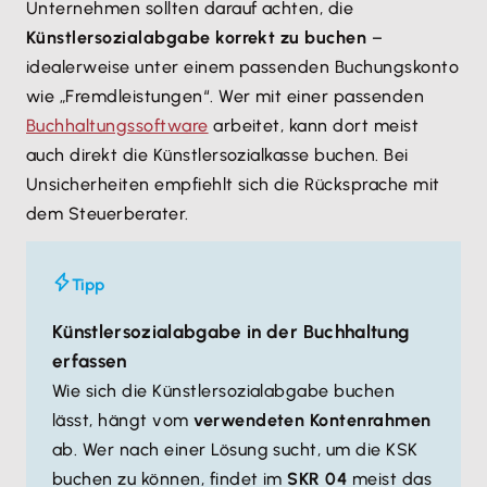
Unternehmen sollten darauf achten, die
Künstlersozialabgabe korrekt zu buchen
–
idealerweise unter einem passenden Buchungskonto
wie „Fremdleistungen“. Wer mit einer passenden
Buchhaltungssoftware
arbeitet, kann dort meist
auch direkt die Künstlersozialkasse buchen. Bei
Unsicherheiten empfiehlt sich die Rücksprache mit
dem Steuerberater.
Tipp
Künstlersozialabgabe in der Buchhaltung
erfassen
Wie sich die Künstlersozialabgabe buchen
lässt, hängt vom
verwendeten Kontenrahmen
ab. Wer nach einer Lösung sucht, um die KSK
buchen zu können, findet im
SKR 04
meist das