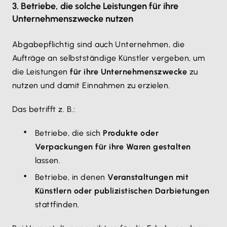
3. Betriebe, die solche Leistungen für ihre
Unternehmenszwecke nutzen
Abgabepflichtig sind auch Unternehmen, die
Aufträge an selbstständige Künstler vergeben, um
die Leistungen
für ihre Unternehmenszwecke
zu
nutzen und damit Einnahmen zu erzielen.
Das betrifft z. B.:
Betriebe, die sich
Produkte oder
Verpackungen für ihre Waren gestalten
lassen.
Betriebe, in denen
Veranstaltungen mit
Künstlern oder publizistischen Darbietungen
stattfinden.