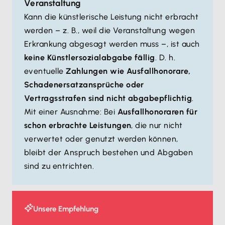
Veranstaltung
Kann die künstlerische Leistung nicht erbracht
werden – z. B., weil die Veranstaltung wegen
Erkrankung abgesagt werden muss –, ist auch
keine Künstlersozialabgabe fällig
. D. h.
eventuelle
Zahlungen wie Ausfallhonorare,
Schadenersatzansprüche oder
Vertragsstrafen sind nicht abgabepflichtig
.
Mit einer Ausnahme: Bei
Ausfallhonoraren für
schon erbrachte Leistungen
, die nur nicht
verwertet oder genutzt werden können,
bleibt der Anspruch bestehen und Abgaben
sind zu entrichten.
Unsere Empfehlung