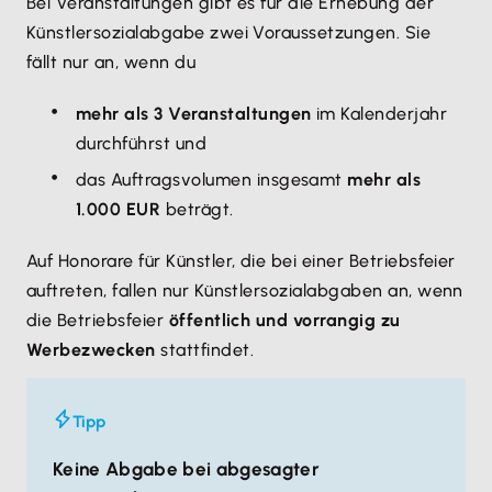
Bei Veranstaltungen gibt es für die Erhebung der
Künstlersozialabgabe zwei Voraussetzungen. Sie
fällt nur an, wenn du
mehr als 3 Veranstaltungen
im Kalenderjahr
durchführst und
das Auftragsvolumen insgesamt
mehr als
1.000 EUR
beträgt.
Auf Honorare für Künstler, die bei einer Betriebsfeier
auftreten, fallen nur Künstlersozialabgaben an, wenn
die Betriebsfeier
öffentlich und vorrangig zu
Werbezwecken
stattfindet.
Tipp
Keine Abgabe bei abgesagter