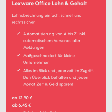
Lexware Office Lohn & Gehalt
Lohnabrechnung einfach, schnell und
rechtssicher
Automatisierung von A bis Z: inkl.
automatischem Versands aller
Meldungen
Maßgeschneidert für kleine
Unternehmen
Alles im Blick und jederzeit im Zugriff.
Den Überblick behalten und jeden
Monat Zeit & Geld sparen!
ab
12,90 €
ab
6,45 €