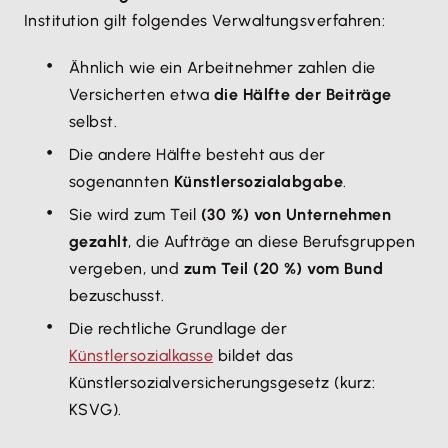
Institution gilt folgendes Verwaltungsverfahren:
Ähnlich wie ein Arbeitnehmer zahlen die
Versicherten etwa
die Hälfte der Beiträge
selbst.
Die andere Hälfte besteht aus der
sogenannten
Künstlersozialabgabe
.
Sie wird zum Teil
(30 %) von Unternehmen
gezahlt
, die Aufträge an diese Berufsgruppen
vergeben, und
zum Teil (20 %) vom Bund
bezuschusst.
Die rechtliche Grundlage der
Künstlersozialkasse
bildet das
Künstlersozialversicherungsgesetz (kurz:
KSVG).