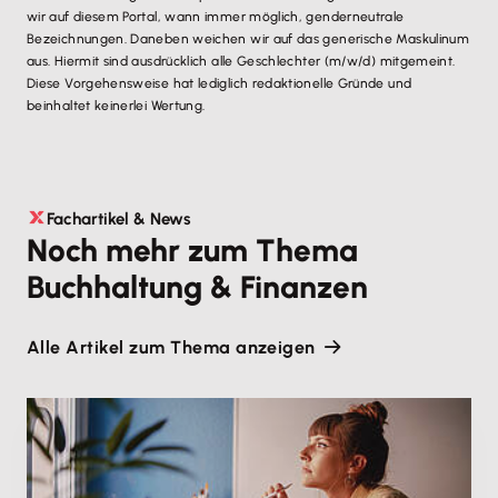
wir auf diesem Portal, wann immer möglich, genderneutrale
Bezeichnungen. Daneben weichen wir auf das generische Maskulinum
aus. Hiermit sind ausdrücklich alle Geschlechter (m/w/d) mitgemeint.
Diese Vorgehensweise hat lediglich redaktionelle Gründe und
beinhaltet keinerlei Wertung.
Fachartikel & News
Noch mehr zum Thema
Buchhaltung & Finanzen
Alle Artikel zum Thema anzeigen