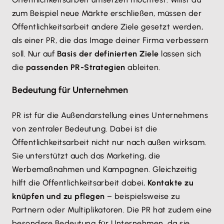
zum Beispiel neue Märkte erschließen, müssen der
Öffentlichkeitsarbeit andere Ziele gesetzt werden,
als einer PR, die das Image deiner Firma verbessern
soll. Nur auf
Basis der definierten Ziele
lassen sich
die
passenden PR-Strategien
ableiten.
Bedeutung für Unternehmen
PR ist für die Außendarstellung eines Unternehmens
von zentraler Bedeutung. Dabei ist die
Öffentlichkeitsarbeit nicht nur nach außen wirksam.
Sie unterstützt auch das Marketing, die
Werbemaßnahmen und Kampagnen. Gleichzeitig
hilft die Öffentlichkeitsarbeit dabei,
Kontakte zu
knüpfen und zu pflegen
– beispielsweise zu
Partnern oder Multiplikatoren. Die PR hat zudem eine
besondere Bedeutung für Unternehmen, da sie