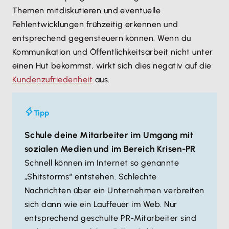
Themen mitdiskutieren und eventuelle
Fehlentwicklungen frühzeitig erkennen und
entsprechend gegensteuern können. Wenn du
Kommunikation und Öffentlichkeitsarbeit nicht unter
einen Hut bekommst, wirkt sich dies negativ auf die
Kundenzufriedenheit
aus.
Tipp
Schule deine Mitarbeiter im Umgang mit
sozialen Medien und im Bereich Krisen-PR
Schnell können im Internet so genannte
„Shitstorms“ entstehen. Schlechte
Nachrichten über ein Unternehmen verbreiten
sich dann wie ein Lauffeuer im Web. Nur
entsprechend geschulte PR-Mitarbeiter sind