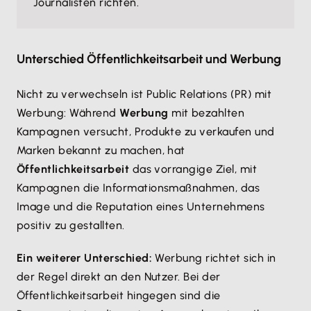
Journalisten richten.
Unterschied Öffentlichkeitsarbeit und Werbung
Nicht zu verwechseln ist Public Relations (PR) mit
Werbung: Während
Werbung
mit bezahlten
Kampagnen versucht, Produkte zu verkaufen und
Marken bekannt zu machen, hat
Öffentlichkeitsarbeit
das vorrangige Ziel, mit
Kampagnen die Informationsmaßnahmen, das
Image und die Reputation eines Unternehmens
positiv zu gestallten.
Ein weiterer Unterschied:
Werbung richtet sich in
der Regel direkt an den Nutzer. Bei der
Öffentlichkeitsarbeit hingegen sind die