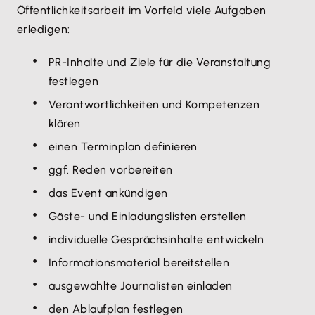
Öffentlichkeitsarbeit im Vorfeld viele Aufgaben
erledigen:
PR-Inhalte und Ziele für die Veranstaltung
festlegen
Verantwortlichkeiten und Kompetenzen
klären
einen Terminplan definieren
ggf. Reden vorbereiten
das Event ankündigen
Gäste- und Einladungslisten erstellen
individuelle Gesprächsinhalte entwickeln
Informationsmaterial bereitstellen
ausgewählte Journalisten einladen
den Ablaufplan festlegen