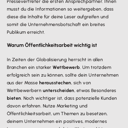
Pressevertreter die ersten Ansprechpartner. Ihnen
musst du die Informationen so weitergeben, dass
diese die Inhalte für deine Leser aufgreifen und
somit die Unternehmensbotschaft ein breites
Publikum erreicht.
Warum Öffentlichkeitsarbeit wichtig ist
In Zeiten der Globalisierung herrscht in allen
Branchen ein starker
Wettbewerb
. Um trotzdem
erfolgreich sein zu können, sollte dein Unternehmen
aus der Masse
herausstechen
, sich von
Wettbewerbern
unterscheiden
, etwas Besonderes
bieten
. Noch wichtiger ist, dass potenzielle Kunden
davon erfahren. Nutze Marketing und
Öffentlichkeitsarbeit, um Themen zu besetzen,
deinem Unternehmen ein positives, modernes