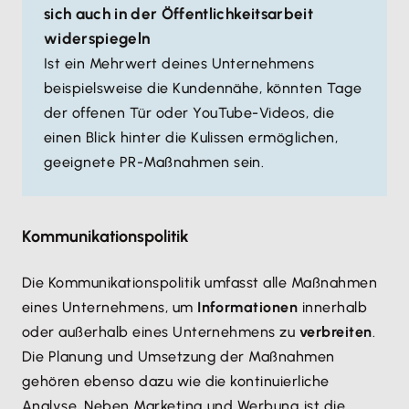
sich auch in der Öffentlichkeitsarbeit
widerspiegeln
Ist ein Mehrwert deines Unternehmens
beispielsweise die Kundennähe, könnten Tage
der offenen Tür oder YouTube-Videos, die
einen Blick hinter die Kulissen ermöglichen,
geeignete PR-Maßnahmen sein.
Kommunikationspolitik
Die Kommunikationspolitik umfasst alle Maßnahmen
eines Unternehmens, um
Informationen
innerhalb
oder außerhalb eines Unternehmens zu
verbreiten
.
Die Planung und Umsetzung der Maßnahmen
gehören ebenso dazu wie die kontinuierliche
Analyse. Neben Marketing und Werbung ist die