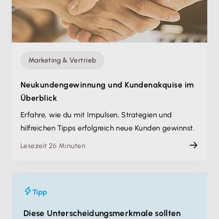
Marketing & Vertrieb
Neukundengewinnung und Kundenakquise im
Überblick
Erfahre, wie du mit Impulsen, Strategien und
hilfreichen Tipps erfolgreich neue Kunden gewinnst.
Lesezeit 26 Minuten
Tipp
Diese Unterscheidungsmerkmale sollten