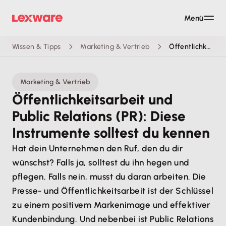
Menü
Wissen & Tipps
Marketing & Vertrieb
Öffentlichkeitsarbeit
Marketing & Vertrieb
Öffentlichkeitsarbeit und
Public Relations (PR): Diese
Instrumente solltest du kennen
Hat dein Unternehmen den Ruf, den du dir
wünschst? Falls ja, solltest du ihn hegen und
pflegen. Falls nein, musst du daran arbeiten. Die
Presse- und Öffentlichkeitsarbeit ist der Schlüssel
zu einem positivem Markenimage und effektiver
Kundenbindung. Und nebenbei ist Public Relations