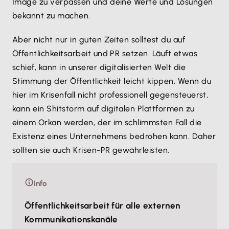
Image zu verpassen und deine Werte und Lösungen
bekannt zu machen.
Aber nicht nur in guten Zeiten solltest du auf
Öffentlichkeitsarbeit und PR setzen. Läuft etwas
schief, kann in unserer digitalisierten Welt die
Stimmung der Öffentlichkeit leicht kippen. Wenn du
hier im Krisenfall nicht professionell gegensteuerst,
kann ein Shitstorm auf digitalen Plattformen zu
einem Orkan werden, der im schlimmsten Fall die
Existenz eines Unternehmens bedrohen kann. Daher
sollten sie auch Krisen-PR gewährleisten.
Info
Öffentlichkeitsarbeit für alle externen
Kommunikationskanäle