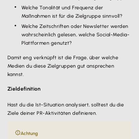
Welche Tonalität und Frequenz der
Maßnahmen ist für die Zielgruppe sinnvoll?
Welche Zeitschriften oder Newsletter werden
wahrscheinlich gelesen, welche Social-Media-
Plattformen genutzt?
Damit eng verknüpft ist die Frage, über welche
Medien du diese Zielgruppen gut ansprechen
kannst.
Zieldefinition
Hast du die Ist-Situation analysiert, solltest du die
Ziele deiner PR-Aktivitäten definieren.
Achtung