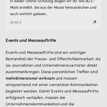
In dieser Online-Schulung zeigen wir dir, wie du E-
Mails erstellst, die aus der Masse herausstechen und
auch wirklich gelesen…
49,95 €
Events und Messeauftritte
Events und Messeauftritte sind ein wichtiger
Bestandteil der Presse- und Öffentlichkeitsarbeit, da
sie Journalisten und Unternehmensvertreter direkt
zusammenbringen. Diese persönlichen Treffen sind
mehrdimensional wirksam
und müssen
entsprechend mit einer vernetzten Kommunikation
begleitet werden. Damit Events und Messeauftritte
erfolgreich verlaufen, müssen die
Unternehmenskommunikation und die