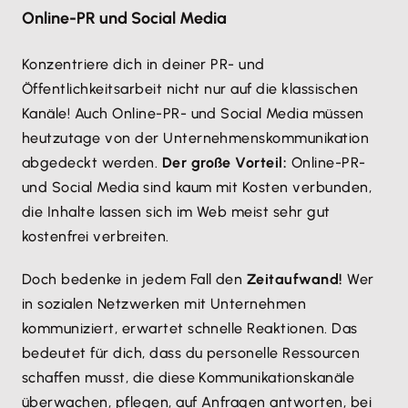
Online-PR und Social Media
Konzentriere dich in deiner PR- und
Öffentlichkeitsarbeit nicht nur auf die klassischen
Kanäle! Auch Online-PR- und Social Media müssen
heutzutage von der Unternehmenskommunikation
abgedeckt werden.
Der große Vorteil:
Online-PR-
und Social Media sind kaum mit Kosten verbunden,
die Inhalte lassen sich im Web meist sehr gut
kostenfrei verbreiten.
Doch bedenke in jedem Fall den
Zeitaufwand!
Wer
in sozialen Netzwerken mit Unternehmen
kommuniziert, erwartet schnelle Reaktionen. Das
bedeutet für dich, dass du personelle Ressourcen
schaffen musst, die diese Kommunikationskanäle
überwachen, pflegen, auf Anfragen antworten, bei