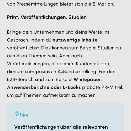
von Pressemitteilungen bietet sich die E-Mail an.
Print, Veröffentlichungen, Studien
Bringe dein Unternehmen und deine Werte ins
Gespräch, indem du
nutzwertige Inhalte
veröffentlichst. Dies können zum Beispiel Studien zu
aktuellen Themen sein. Aber auch
Veröffentlichungen, die deinen Kunden nutzen,
dienen einer positiven Außendarstellung. Für den
B2B-Bereich sind zum Beispiel
Whitepaper,
Anwenderberichte oder E-Books
probate PR-Mittel,
um auf Themen aufmerksam zu machen.
Tipp
Veröffentlichungen über alle relevanten