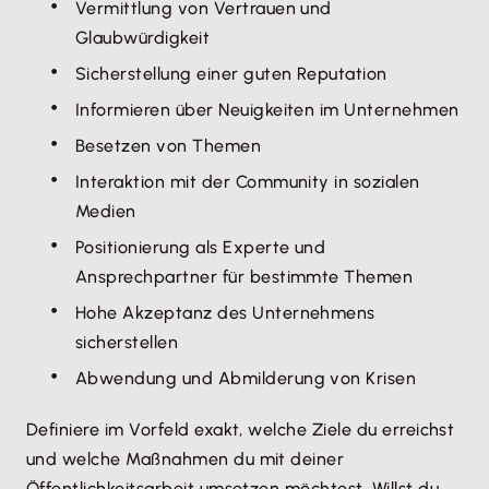
Vermittlung von Vertrauen und
Glaubwürdigkeit
Sicherstellung einer guten Reputation
Informieren über Neuigkeiten im Unternehmen
Besetzen von Themen
Interaktion mit der Community in sozialen
Medien
Positionierung als Experte und
Ansprechpartner für bestimmte Themen
Hohe Akzeptanz des Unternehmens
sicherstellen
Abwendung und Abmilderung von Krisen
Definiere im Vorfeld exakt, welche Ziele du erreichst
und welche Maßnahmen du mit deiner
Öffentlichkeitsarbeit umsetzen möchtest. Willst du