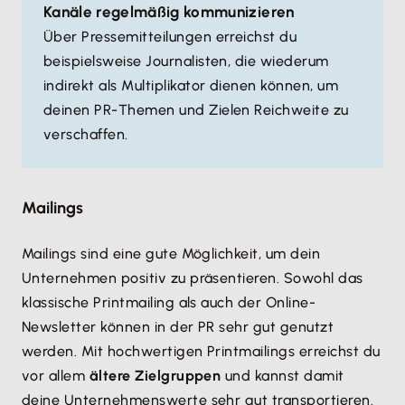
Kanäle regelmäßig kommunizieren
Über Pressemitteilungen erreichst du
beispielsweise Journalisten, die wiederum
indirekt als Multiplikator dienen können, um
deinen PR-Themen und Zielen Reichweite zu
verschaffen.
Mailings
Mailings sind eine gute Möglichkeit, um dein
Unternehmen positiv zu präsentieren. Sowohl das
klassische Printmailing als auch der Online-
Newsletter können in der PR sehr gut genutzt
werden. Mit hochwertigen Printmailings erreichst du
vor allem
ältere Zielgruppen
und kannst damit
deine Unternehmenswerte sehr gut transportieren.