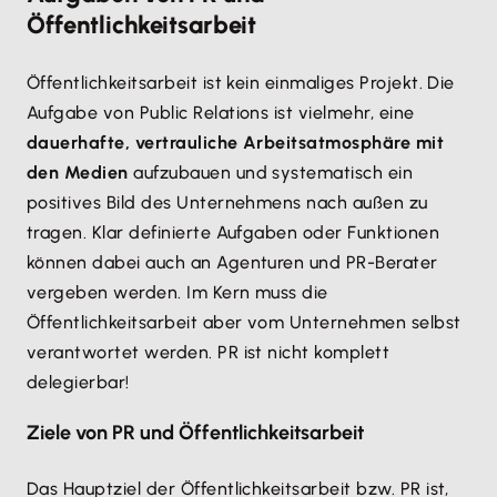
Öffentlichkeitsarbeit
Öffentlichkeitsarbeit ist kein einmaliges Projekt. Die
Aufgabe von Public Relations ist vielmehr, eine
dauerhafte, vertrauliche Arbeitsatmosphäre mit
den Medien
aufzubauen und systematisch ein
positives Bild des Unternehmens nach außen zu
tragen. Klar definierte Aufgaben oder Funktionen
können dabei auch an Agenturen und PR-Berater
vergeben werden. Im Kern muss die
Öffentlichkeitsarbeit aber vom Unternehmen selbst
verantwortet werden. PR ist nicht komplett
delegierbar!
Ziele von PR und Öffentlichkeitsarbeit
Das Hauptziel der Öffentlichkeitsarbeit bzw. PR ist,