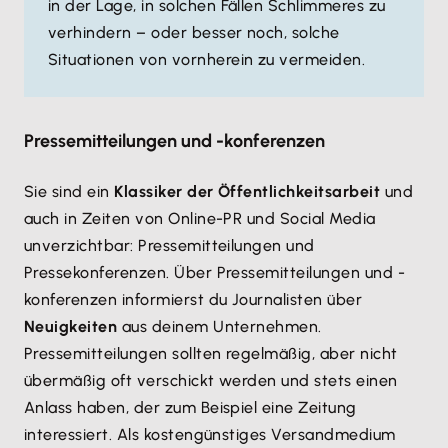
in der Lage, in solchen Fällen Schlimmeres zu
verhindern – oder besser noch, solche
Situationen von vornherein zu vermeiden.
Pressemitteilungen und -konferenzen
Sie sind ein
Klassiker der Öffentlichkeitsarbeit
und
auch in Zeiten von Online-PR und Social Media
unverzichtbar: Pressemitteilungen und
Pressekonferenzen. Über Pressemitteilungen und -
konferenzen informierst du Journalisten über
Neuigkeiten
aus deinem Unternehmen.
Pressemitteilungen sollten regelmäßig, aber nicht
übermäßig oft verschickt werden und stets einen
Anlass haben, der zum Beispiel eine Zeitung
interessiert. Als kostengünstiges Versandmedium