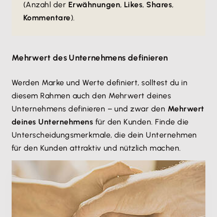
(Anzahl der
Erwähnungen
,
Likes
,
Shares
,
Kommentare
).
Mehrwert des Unternehmens definieren
Werden Marke und Werte definiert, solltest du in
diesem Rahmen auch den Mehrwert deines
Unternehmens definieren – und zwar den
Mehrwert
deines Unternehmens
für den Kunden. Finde die
Unterscheidungsmerkmale, die dein Unternehmen
für den Kunden attraktiv und nützlich machen.