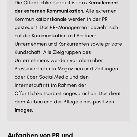
Die Öffentlichkeitsarbeit ist das
Kernelement
der externen Kommunikation
. Alle externen
Kommunikationskanäle werden in der PR
gesteuert. Das PR-Management bezieht sich
auf die Kommunikation mit Partner-
Unternehmen und Konkurrenten sowie private
Kundschaft. Alle Zielgruppen des
Unternehmens werden vor allem über
Pressevertreter in Magazinen und Zeitungen
oder über Social Media und den
Internetauftritt im Rahmen der
Öffentlichkeitsarbeit angesprochen. Das dient
dem Aufbau und der Pflege eines positiven
Images
.
Aufgaben von PR und