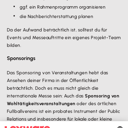
ggf. ein Rahmenprogramm organisieren
die Nachberichterstattung planen
Da der Aufwand beträchtlich ist, solltest du für
Events und Messeauftritte ein eigenes Projekt-Team
bilden.
Sponsorings
Das Sponsoring von Veranstaltungen hebt das
Ansehen deiner Firma in der Öffentlichkeit
beträchtlich. Doch es muss nicht gleich die
internationale Messe sein: Auch das
Sponsoring von
Wohltätigkeitsveranstaltungen
oder des örtlichen
Fußballvereins ist ein probates Instrument der Public
Relations und insbesondere für lokale oder kleine
Firmen geeignet.