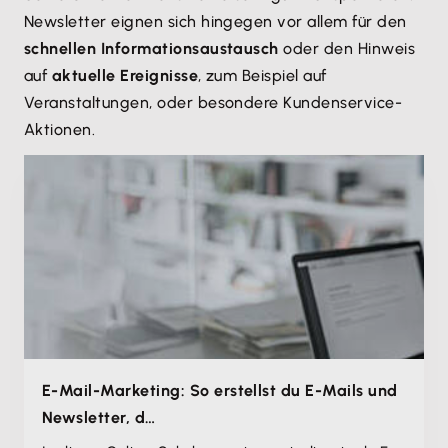
Newsletter eignen sich hingegen vor allem für den
schnellen Informationsaustausch
oder den Hinweis
auf
aktuelle Ereignisse
, zum Beispiel auf
Veranstaltungen, oder besondere Kundenservice-
Aktionen.
E-Mail-Marketing: So erstellst du E-Mails und
Newsletter, d…