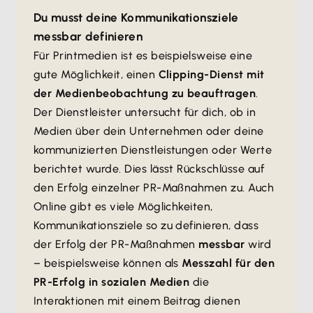
Du musst deine Kommunikationsziele
messbar definieren
Für Printmedien ist es beispielsweise eine
gute Möglichkeit, einen
Clipping-Dienst mit
der Medienbeobachtung zu beauftragen
.
Der Dienstleister untersucht für dich, ob in
Medien über dein Unternehmen oder deine
kommunizierten Dienstleistungen oder Werte
berichtet wurde. Dies lässt Rückschlüsse auf
den Erfolg einzelner PR-Maßnahmen zu. Auch
Online gibt es viele Möglichkeiten,
Kommunikationsziele so zu definieren, dass
der Erfolg der PR-Maßnahmen
messbar
wird
– beispielsweise können als
Messzahl für den
PR-Erfolg in sozialen Medien
die
Interaktionen mit einem Beitrag dienen