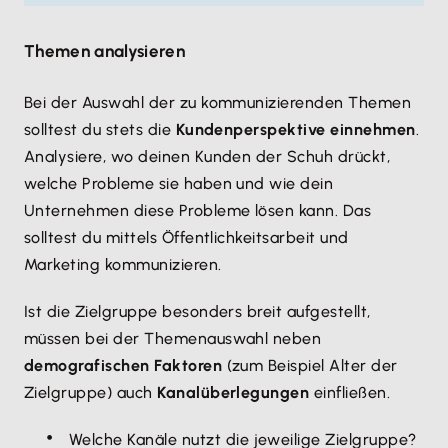
Themen analysieren
Bei der Auswahl der zu kommunizierenden Themen
solltest du stets die
Kundenperspektive einnehmen
.
Analysiere, wo deinen Kunden der Schuh drückt,
welche Probleme sie haben und wie dein
Unternehmen diese Probleme lösen kann. Das
solltest du mittels Öffentlichkeitsarbeit und
Marketing kommunizieren.
Ist die Zielgruppe besonders breit aufgestellt,
müssen bei der Themenauswahl neben
demografischen Faktoren
(zum Beispiel Alter der
Zielgruppe) auch
Kanalüberlegungen
einfließen.
Welche Kanäle nutzt die jeweilige Zielgruppe?