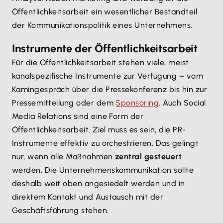
Öffentlichkeitsarbeit ein wesentlicher Bestandteil
der Kommunikationspolitik eines Unternehmens.
Instrumente der Öffentlichkeitsarbeit
Für die Öffentlichkeitsarbeit stehen viele, meist
kanalspezifische Instrumente zur Verfügung – vom
Kamingespräch über die Pressekonferenz bis hin zur
Pressemitteilung oder dem
Sponsoring
. Auch Social
Media Relations sind eine Form der
Öffentlichkeitsarbeit. Ziel muss es sein, die PR-
Instrumente effektiv zu orchestrieren. Das gelingt
nur, wenn alle Maßnahmen
zentral gesteuert
werden. Die Unternehmenskommunikation sollte
deshalb weit oben angesiedelt werden und in
direktem Kontakt und Austausch mit der
Geschäftsführung stehen.