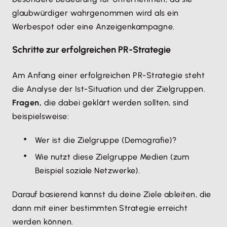
glaubwürdiger wahrgenommen wird als ein
Werbespot oder eine Anzeigenkampagne.
Schritte zur erfolgreichen PR-Strategie
Am Anfang einer erfolgreichen PR-Strategie steht
die Analyse der Ist-Situation und der Zielgruppen.
Fragen,
die dabei geklärt werden sollten, sind
beispielsweise:
Wer ist die Zielgruppe (Demografie)?
Wie nutzt diese Zielgruppe Medien (zum
Beispiel soziale Netzwerke).
Darauf basierend kannst du deine Ziele ableiten, die
dann mit einer bestimmten Strategie erreicht
werden können.