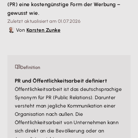
(PR) eine kostengünstige Form der Werbung –
gewusst wie.
Zuletzt aktualisiert am 01.07.2026
Von
Karsten Zunke
Definition
PR und Öffentlichkeitsarbeit definiert
Öffentlichkeitsarbeit ist das deutschsprachige
Synonym für PR (Public Relations). Darunter
versteht man jegliche Kommunikation einer
Organisation nach außen. Die
Öffentlichkeitsarbeit von Unternehmen kann
sich direkt an die Bevölkerung oder an