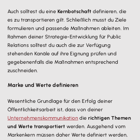
Auch solltest du eine
Kernbotschaft
definieren, die
es zu transportieren gilt. Schließlich musst du Ziele
formulieren und passende Maßnahmen ableiten. Im
Rahmen deiner Strategie-Entwicklung für Public
Relations solltest du auch die zur Verfügung
stehenden Kanäle auf ihre Eignung prüfen und
gegebenenfalls die Maßnahmen entsprechend
zuschneiden.
Marke und Werte definieren
Wesentliche Grundlage für den Erfolg deiner
Öffentlichkeitsarbeit ist, dass von deiner
Unternehmenskommunikation
die
richtigen Themen
und Werte transportiert
werden. Ausgehend vom
Markenkern müssen daher Werte definiert werden,