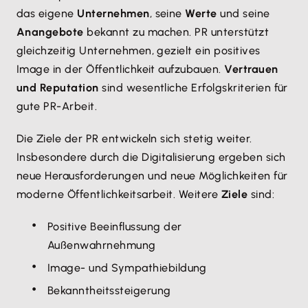
das eigene
Unternehmen
, seine
Werte
und seine
Anangebote
bekannt zu machen. PR unterstützt
gleichzeitig Unternehmen, gezielt ein positives
Image in der Öffentlichkeit aufzubauen.
Vertrauen
und Reputation
sind wesentliche Erfolgskriterien für
gute PR-Arbeit.
Die Ziele der PR entwickeln sich stetig weiter.
Insbesondere durch die Digitalisierung ergeben sich
neue Herausforderungen und neue Möglichkeiten für
moderne Öffentlichkeitsarbeit. Weitere
Ziele
sind:
Positive Beeinflussung der
Außenwahrnehmung
Image- und Sympathiebildung
Bekanntheitssteigerung