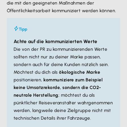
die mit den geeigneten Maßnahmen der
Öffentlichkeitsarbeit kommuniziert werden können.
Tipp
Achte auf die kommunizierten Werte
Die von der PR zu kommunizierenden Werte
sollten nicht nur zu deiner Marke passen,
sondern auch für deine Kunden nützlich sein.
Möchtest du dich als
ökologische Marke
positionieren,
kommuniziere zum Beispiel
keine Umsatzrekorde, sondern die CO2-
neutrale Herstellung
; möchtest du als
pünktlicher Reiseveranstalter wahrgenommen
werden, langweile deine Zielgruppe nicht mit
technischen Details ihrer Fahrzeuge.