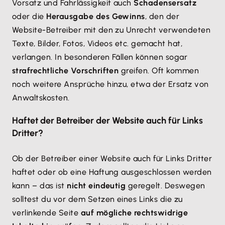
Vorsatz und Fahrlässigkeit auch
Schadensersatz
oder die
Herausgabe des Gewinns
, den der
Website-Betreiber mit den zu Unrecht verwendeten
Texte, Bilder, Fotos, Videos etc. gemacht hat,
verlangen. In besonderen Fällen können sogar
strafrechtliche Vorschriften
greifen. Oft kommen
noch weitere Ansprüche hinzu, etwa der Ersatz von
Anwaltskosten.
Haftet der Betreiber der Website auch für Links
Dritter?
Ob der Betreiber einer Website auch für Links Dritter
haftet oder ob eine Haftung ausgeschlossen werden
kann – das ist
nicht eindeutig
geregelt. Deswegen
solltest du vor dem Setzen eines Links die zu
verlinkende Seite
auf mögliche rechtswidrige