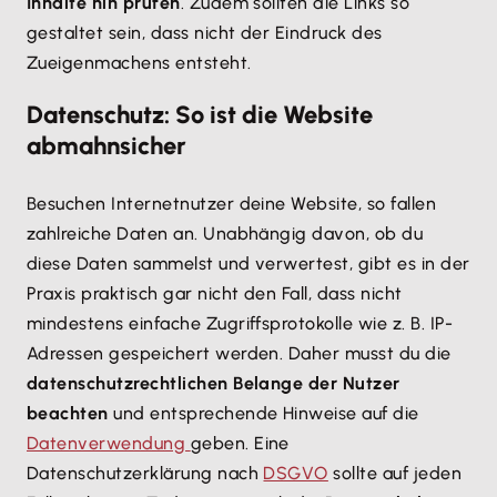
Inhalte hin prüfen
. Zudem sollten die Links so
gestaltet sein, dass nicht der Eindruck des
Zueigenmachens entsteht.
Datenschutz: So ist die Website
abmahnsicher
Besuchen Internetnutzer deine Website, so fallen
zahlreiche Daten an. Unabhängig davon, ob du
diese Daten sammelst und verwertest, gibt es in der
Praxis praktisch gar nicht den Fall, dass nicht
mindestens einfache Zugriffsprotokolle wie z. B. IP-
Adressen gespeichert werden. Daher musst du die
datenschutzrechtlichen Belange der Nutzer
beachten
und entsprechende Hinweise auf die
Datenverwendung
geben. Eine
Datenschutzerklärung nach
DSGVO
sollte auf jeden