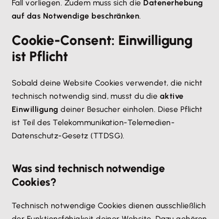
Fall vorliegen. Zudem muss sich die
Datenerhebung
auf das Notwendige beschränken
.
Cookie-Consent: Einwilligung
ist Pflicht
Sobald deine Website Cookies verwendet, die nicht
technisch notwendig sind, musst du die
aktive
Einwilligung
deiner Besucher einholen. Diese Pflicht
ist Teil des Telekommunikation-Telemedien-
Datenschutz-Gesetz (TTDSG).
Was sind technisch notwendige
Cookies?
Technisch notwendige Cookies dienen ausschließlich
der Funktionsfähigkeit deiner Website. Dazu gehören