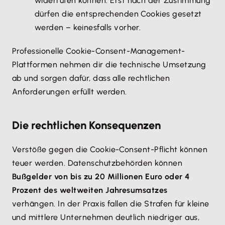
widerrufen können. Erst nach der Zustimmung
dürfen die entsprechenden Cookies gesetzt
werden – keinesfalls vorher.
Professionelle Cookie-Consent-Management-
Plattformen nehmen dir die technische Umsetzung
ab und sorgen dafür, dass alle rechtlichen
Anforderungen erfüllt werden.
Die rechtlichen Konsequenzen
Verstöße gegen die Cookie-Consent-Pflicht können
teuer werden. Datenschutzbehörden können
Bußgelder von bis zu 20 Millionen Euro oder 4
Prozent des weltweiten Jahresumsatzes
verhängen. In der Praxis fallen die Strafen für kleine
und mittlere Unternehmen deutlich niedriger aus,