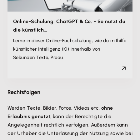
Online-Schulung: ChatGPT & Co. - So nutzt du
die künstlich…
Lerne in dieser Online-Fachschulung, wie du mithilfe
künstlicher Intelligenz (KI) innerhalb von
Sekunden Texte, Produ…
Rechtsfolgen
Werden Texte, Bilder, Fotos, Videos etc.
ohne
Erlaubnis genutzt
, kann der Berechtigte die
Angelegenheit rechtlich verfolgen. Außerdem kann
der Urheber die Unterlassung der Nutzung sowie bei