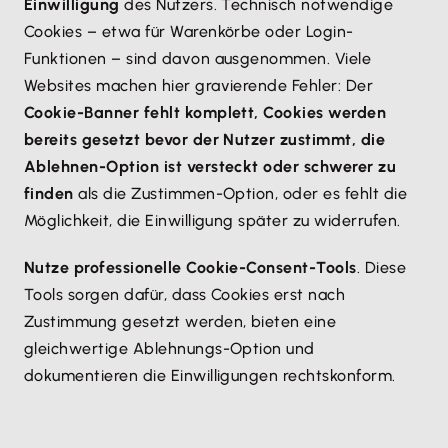
Einwilligung
des Nutzers. Technisch notwendige
Cookies – etwa für Warenkörbe oder Login-
Funktionen – sind davon ausgenommen. Viele
Websites machen hier gravierende Fehler: Der
Cookie-Banner fehlt komplett, Cookies werden
bereits gesetzt bevor der Nutzer zustimmt, die
Ablehnen-Option ist versteckt oder schwerer zu
finden
als die Zustimmen-Option, oder es fehlt die
Möglichkeit, die Einwilligung später zu widerrufen.
Nutze professionelle Cookie-Consent-Tools
. Diese
Tools sorgen dafür, dass Cookies erst nach
Zustimmung gesetzt werden, bieten eine
gleichwertige Ablehnungs-Option und
dokumentieren die Einwilligungen rechtskonform.