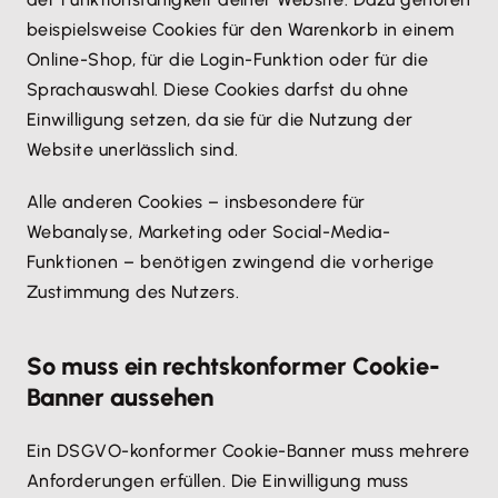
beispielsweise Cookies für den Warenkorb in einem
Online-Shop, für die Login-Funktion oder für die
Sprachauswahl. Diese Cookies darfst du ohne
Einwilligung setzen, da sie für die Nutzung der
Website unerlässlich sind.
Alle anderen Cookies – insbesondere für
Webanalyse, Marketing oder Social-Media-
Funktionen – benötigen zwingend die vorherige
Zustimmung des Nutzers.
So muss ein rechtskonformer Cookie-
Banner aussehen
Ein DSGVO-konformer Cookie-Banner muss mehrere
Anforderungen erfüllen. Die Einwilligung muss