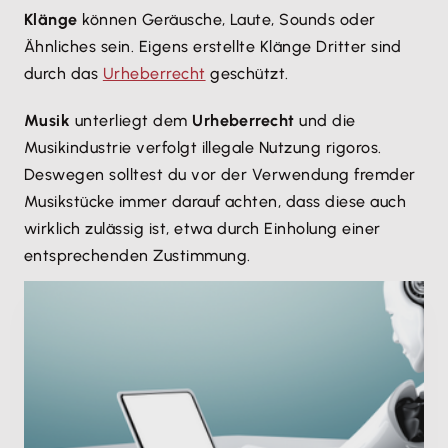
Klänge
können Geräusche, Laute, Sounds oder
Ähnliches sein. Eigens erstellte Klänge Dritter sind
durch das
Urheberrecht
geschützt.
Musik
unterliegt dem
Urheberrecht
und die
Musikindustrie verfolgt illegale Nutzung rigoros.
Deswegen solltest du vor der Verwendung fremder
Musikstücke immer darauf achten, dass diese auch
wirklich zulässig ist, etwa durch Einholung einer
entsprechenden Zustimmung.