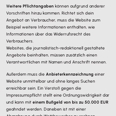
W
eitere Pflichtangaben
können aufgrund anderer
Vorschriften hinzu kommen. Richtet sich dein
Angebot an Verbraucher, muss die Website zum
Beispiel weitere Informationen enthalten, wie
Informationen über das Widerrufsrecht des
Verbrauchers.
Websites, die journalistisch-redaktionell gestaltete
Angebote beinhalten, müssen zusätzlich einen
Verantwortlichen mit Namen und Anschrift nennen.
Außerdem muss die
Anbieterkennzeichnung
einer
Website unmittelbar und ohne langes Suchen
erreichbar sein. Ein Verstoß gegen die
Impressumspflicht stellt eine Ordnungswidrigkeit dar
und kann mit
einem Bußgeld von bis zu 50.000 EUR
geahndet werden. Daneben ist mit einer