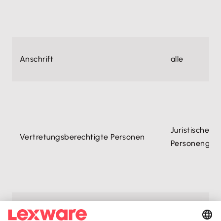
Anschrift
alle
Juristische P
Vertretungsberechtigte Personen
Personengese