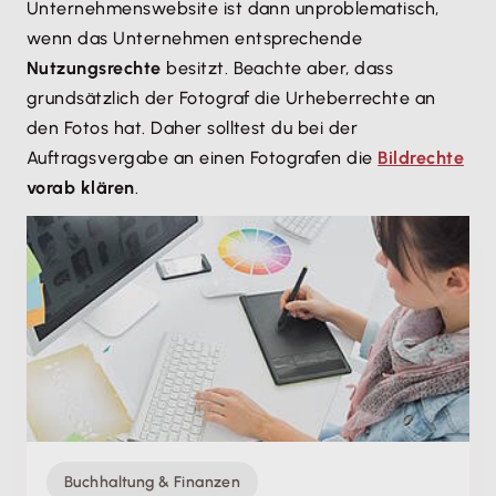
Unternehmenswebsite ist dann unproblematisch,
wenn das Unternehmen entsprechende
Nutzungsrechte
besitzt. Beachte aber, dass
grundsätzlich der Fotograf die Urheberrechte an
den Fotos hat. Daher solltest du bei der
Auftragsvergabe an einen Fotografen die
Bildrechte
vorab klären
.
Buchhaltung & Finanzen