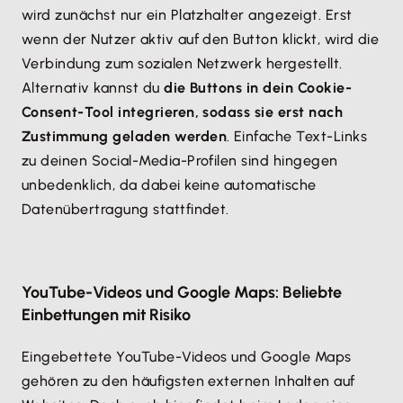
wird zunächst nur ein Platzhalter angezeigt. Erst
wenn der Nutzer aktiv auf den Button klickt, wird die
Verbindung zum sozialen Netzwerk hergestellt.
Alternativ kannst du
die Buttons in dein Cookie-
Consent-Tool integrieren, sodass sie erst nach
Zustimmung geladen werden
. Einfache Text-Links
zu deinen Social-Media-Profilen sind hingegen
unbedenklich, da dabei keine automatische
Datenübertragung stattfindet.
YouTube-Videos und Google Maps: Beliebte
Einbettungen mit Risiko
Eingebettete YouTube-Videos und Google Maps
gehören zu den häufigsten externen Inhalten auf