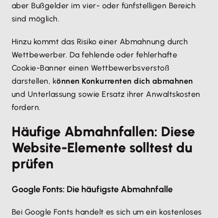
aber Bußgelder im vier- oder fünfstelligen Bereich
sind möglich.
Hinzu kommt das Risiko einer Abmahnung durch
Wettbewerber. Da fehlende oder fehlerhafte
Cookie-Banner einen Wettbewerbsverstoß
darstellen, k
önnen Konkurrenten dich abmahnen
und Unterlassung sowie Ersatz ihrer Anwaltskosten
fordern.
Häufige Abmahnfallen: Diese
Website-Elemente solltest du
prüfen
Google Fonts: Die häufigste Abmahnfalle
Bei Google Fonts handelt es sich um ein kostenloses