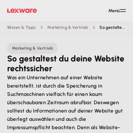
Menü
Wissen & Tipps
Marketing & Vertrieb
So gestaltest du deine Website rechtssicher
Marketing & Vertrieb
So gestaltest du deine Website
rechtssicher
Was ein Unternehmen auf einer Website
bereitstellt, ist durch die Speicherung in
Suchmaschinen vielfach für einen kaum
überschaubaren Zeitraum abrufbar. Deswegen
solltest du Informationen auf deiner Website gut
überlegt auswählen und auch die
Impressumspflicht beachten. Denn als Website-