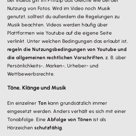
Bei Videos gilt im Prinzip das Gleiche wie bei der
Nutzung von Fotos. Wird im Video noch Musik
genutzt, solltest du außerdem die Regelungen zu
Musik beachten. Videos werden häufig über
Plattformen wie Youtube auf die eigene Seite
verlinkt. Unter welchen Bedingungen das erlaubt ist,
regeln die Nutzungsbedingungen von Youtube und
die allgemeinen rechtlichen Vorschriften
, z. B. über
Persönlichkeits-, Marken-, Urheber- und
Wettbewerbsrechte.
Töne, Klänge und Musik
Ein einzelner
Ton
kann grundsätzlich immer
eingesetzt werden. Anders verhält es sich mit einer
Tonabfolge. Eine
Abfolge von Tönen
ist als
Hörzeichen
schutzfähig
.