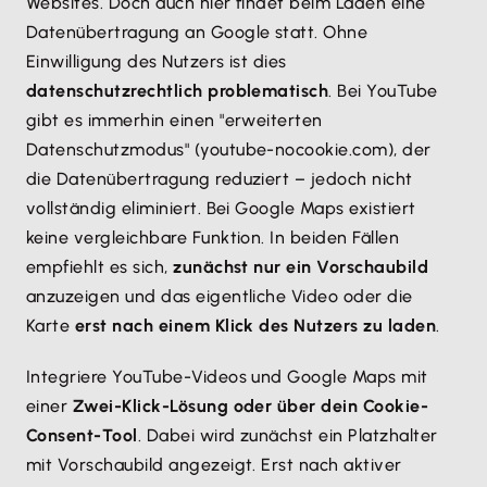
Websites. Doch auch hier findet beim Laden eine
Datenübertragung an Google statt. Ohne
Einwilligung des Nutzers ist dies
datenschutzrechtlich problematisch
. Bei YouTube
gibt es immerhin einen "erweiterten
Datenschutzmodus" (youtube-nocookie.com), der
die Datenübertragung reduziert – jedoch nicht
vollständig eliminiert. Bei Google Maps existiert
keine vergleichbare Funktion. In beiden Fällen
empfiehlt es sich,
zunächst nur ein Vorschaubild
anzuzeigen und das eigentliche Video oder die
Karte
erst nach einem Klick des Nutzers zu laden
.
Integriere YouTube-Videos und Google Maps mit
einer
Zwei-Klick-Lösung oder über dein Cookie-
Consent-Tool
. Dabei wird zunächst ein Platzhalter
mit Vorschaubild angezeigt. Erst nach aktiver