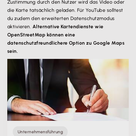
Zustimmung durch den Nutzer wird das Video oder
die Karte tatsächlich geladen. Für YouTube solltest
du zudem den erweiterten Datenschutzmodus
aktivieren.
Alternative Kartendienste wie
OpenStreetMap können eine
datenschutzfreundlichere Option zu Google Maps
sein.
Unternehmensführung