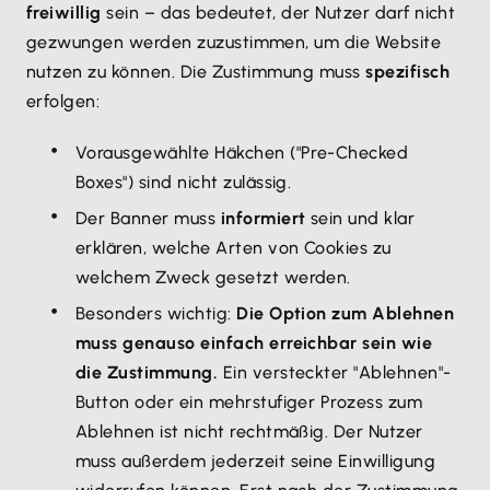
freiwillig
sein – das bedeutet, der Nutzer darf nicht
gezwungen werden zuzustimmen, um die Website
nutzen zu können. Die Zustimmung muss
spezifisch
erfolgen:
Vorausgewählte Häkchen ("Pre-Checked
Boxes") sind nicht zulässig.
Der Banner muss
informiert
sein und klar
erklären, welche Arten von Cookies zu
welchem Zweck gesetzt werden.
Besonders wichtig:
Die Option zum Ablehnen
muss genauso einfach erreichbar sein wie
die Zustimmung.
Ein versteckter "Ablehnen"-
Button oder ein mehrstufiger Prozess zum
Ablehnen ist nicht rechtmäßig. Der Nutzer
muss außerdem jederzeit seine Einwilligung