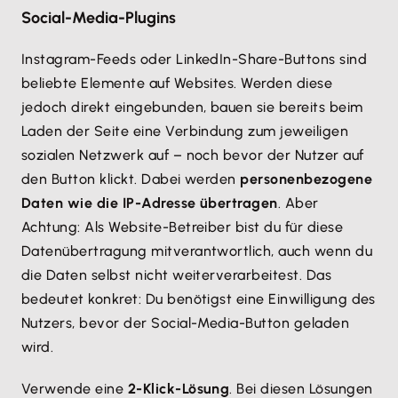
Social-Media-Plugins
Instagram-Feeds oder LinkedIn-Share-Buttons sind
beliebte Elemente auf Websites. Werden diese
jedoch direkt eingebunden, bauen sie bereits beim
Laden der Seite eine Verbindung zum jeweiligen
sozialen Netzwerk auf – noch bevor der Nutzer auf
den Button klickt. Dabei werden
personenbezogene
Daten wie die IP-Adresse übertragen
. Aber
Achtung: Als Website-Betreiber bist du für diese
Datenübertragung mitverantwortlich, auch wenn du
die Daten selbst nicht weiterverarbeitest. Das
bedeutet konkret: Du benötigst eine Einwilligung des
Nutzers, bevor der Social-Media-Button geladen
wird.
Verwende eine
2-Klick-Lösung
. Bei diesen Lösungen