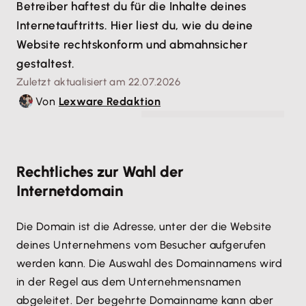
Betreiber haftest du für die Inhalte deines
Internetauftritts. Hier liest du, wie du deine
Website rechtskonform und abmahnsicher
gestaltest.
Zuletzt aktualisiert am 22.07.2026
Von
Lexware Redaktion
© SFIO CRACHO - stock.adobe.com
Rechtliches zur Wahl der
Internetdomain
Die Domain ist die Adresse, unter der die Website
deines Unternehmens vom Besucher aufgerufen
werden kann. Die Auswahl des Domainnamens wird
in der Regel aus dem Unternehmensnamen
abgeleitet. Der begehrte Domainname kann aber