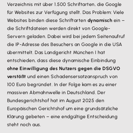
Verzeichnis mit über 1.500 Schriftarten, die Google
für Websites zur Verfügung stellt. Das Problem: Viele
Websites binden diese Schriftarten
dynamisch
ein –
die Schriftdateien werden direkt von Google-
Servern geladen. Dabei wird bei jedem Seitenaufruf
die IP-Adresse des Besuchers an Google in die USA
übermittelt. Das Landgericht München I hat
entschieden, dass diese dynamische Einbindung
ohne Einwilligung des Nutzers gegen die DSGVO
verstößt
und einen Schadensersatzanspruch von
100 Euro begründet. In der Folge kam es zu einer
massiven Abmahnwelle in Deutschland. Der
Bundesgerichtshof hat im August 2025 den
Europäischen Gerichtshof um eine grundsätzliche
Klärung gebeten – eine endgültige Entscheidung
steht noch aus.