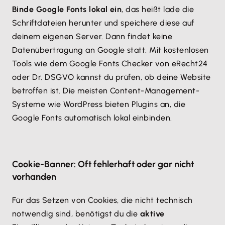
Binde Google Fonts lokal ein
, das heißt lade die
Schriftdateien herunter und speichere diese auf
deinem eigenen Server. Dann findet keine
Datenübertragung an Google statt. Mit kostenlosen
Tools wie dem Google Fonts Checker von eRecht24
oder Dr. DSGVO kannst du prüfen, ob deine Website
betroffen ist. Die meisten Content-Management-
Systeme wie WordPress bieten Plugins an, die
Google Fonts automatisch lokal einbinden.
Cookie-Banner: Oft fehlerhaft oder gar nicht
vorhanden
Für das Setzen von Cookies, die nicht technisch
notwendig sind, benötigst du die
aktive