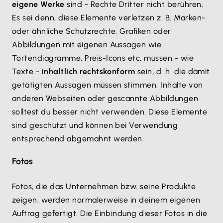
eigene Werke
sind - Rechte Dritter nicht berühren.
Es sei denn, diese Elemente verletzen z. B. Marken-
oder ähnliche Schutzrechte. Grafiken oder
Abbildungen mit eigenen Aussagen wie
Tortendiagramme, Preis-Icons etc. müssen - wie
Texte -
inhaltlich rechtskonform
sein, d. h. die damit
getätigten Aussagen müssen stimmen. Inhalte von
anderen Webseiten oder gescannte Abbildungen
solltest du besser nicht verwenden. Diese Elemente
sind geschützt und können bei Verwendung
entsprechend abgemahnt werden.
Fotos
Fotos, die das Unternehmen bzw. seine Produkte
zeigen, werden normalerweise in deinem eigenen
Auftrag gefertigt. Die Einbindung dieser Fotos in die