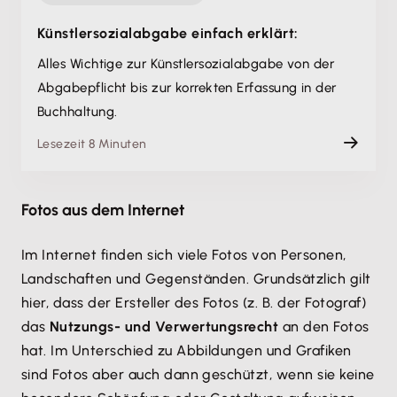
Künstlersozialabgabe einfach erklärt:
Alles Wichtige zur Künstlersozialabgabe von der
Abgabepflicht bis zur korrekten Erfassung in der
Buchhaltung.
Lesezeit 8 Minuten
Fotos aus dem Internet
Im Internet finden sich viele Fotos von Personen,
Landschaften und Gegenständen. Grundsätzlich gilt
hier, dass der Ersteller des Fotos (z. B. der Fotograf)
das
Nutzungs- und Verwertungsrecht
an den Fotos
hat. Im Unterschied zu Abbildungen und Grafiken
sind Fotos aber auch dann geschützt, wenn sie keine