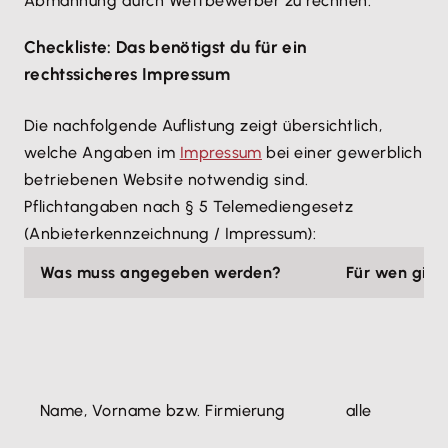
Abmahnung durch Wettbewerber zu rechnen.
Checkliste: Das benötigst du für ein
rechtssicheres Impressum
Die nachfolgende Auflistung zeigt übersichtlich,
welche Angaben im
Impressum
bei einer gewerblich
betriebenen Website notwendig sind.
Pflichtangaben nach § 5 Telemediengesetz
(Anbieterkennzeichnung / Impressum):
Was muss angegeben werden?
Für wen gilt 
Name, Vorname bzw. Firmierung
alle