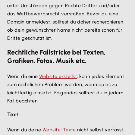
unter Umständen gegen Rechte Dritter und/oder
das Wettbewerbsrecht verstoßen. Bevor du eine
Domain anmeldest, solltest du daher recherchieren,
ob dein gewünschter Name nicht bereits schon für
Dritte geschützt ist.
Rechtliche Fallstricke bei Texten,
Grafiken, Fotos, Musik etc.
Wenn du eine
Website erstellst
, kann jedes Element
zum rechtlichen Problem werden, wenn du es zu
leichtfertig einsetzt. Folgendes solltest du in jedem
Fall beachten.
Text
Wenn du deine
Website-Texte
nicht selbst verfasst,