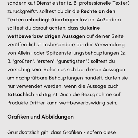
sondern auf Dienstleister (z. B. professionelle Texter)
zurückgreifst, solltest du dir die
Rechte an den
Texten unbedingt übertragen
lassen. Außerdem
solltest du darauf achten, dass du
keine
wettbewerbswidrigen Aussagen
auf deiner Seite
veröffentlichst. Insbesondere bei der Verwendung
von Allein- oder Spitzenstellungsbehauptungen (z.
B. "größten", "ersten", "günstigsten“) solltest du
vorsichtig sein. Sofern es sich bei diesen Aussagen
um nachprüfbare Behauptungen handelt, dürfen sie
nur verwendet werden, wenn die Aussage auch
tatsächlich richtig
ist. Auch die Bezugnahme auf
Produkte Dritter kann wettbewerbswidrig sein.
Grafiken und Abbildungen
Grundsätzlich gilt, dass Grafiken - sofern diese