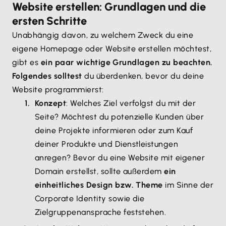
Website erstellen: Grundlagen und die
ersten Schritte
Unabhängig davon, zu welchem Zweck du eine
eigene Homepage oder Website erstellen möchtest,
gibt es
ein paar wichtige Grundlagen zu beachten.
Folgendes solltest
du überdenken, bevor du deine
Website programmierst:
Konzept
: Welches Ziel verfolgst du mit der
Seite? Möchtest du potenzielle Kunden über
deine Projekte informieren oder zum Kauf
deiner Produkte und Dienstleistungen
anregen? Bevor du eine Website mit eigener
Domain erstellst, sollte außerdem
ein
einheitliches Design bzw. Theme
im Sinne der
Corporate Identity sowie die
Zielgruppenansprache feststehen.