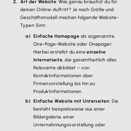
Art der Website
: Was genau brauchst du für
deinen Online-Auftritt? Je nach Größe und
Geschäftsmodell machen folgende Website-
Typen Sinn:
Einfache Homepage
als sogenannte
One-Page-Website oder Onepager:
Hierbei erstellst du eine
einzelne
Internetseite
, die gesamtheitlich alles
Relevante abbildet – von
Kontaktinformationen über
Firmenvorstellung bis hin zu
Produktinformationen.
Einfache Website mit Unterseiten
: Sie
besteht beispielsweise aus einer
Bildergalerie, einer
Unternehmungsvorstellung oder