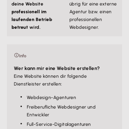
deine Website
übrig für eine externe
professionell im
Agentur bzw. einen
laufenden Betrieb
professionellen
betreut
wird.
Webdesigner.
Info
Wer kann mir eine Website erstellen?
Eine Website können dir folgende
Dienstleister erstellen:
Webdesign-Agenturen
Freiberufliche Webdesigner und
Entwickler
Full-Service-Digitalagenturen