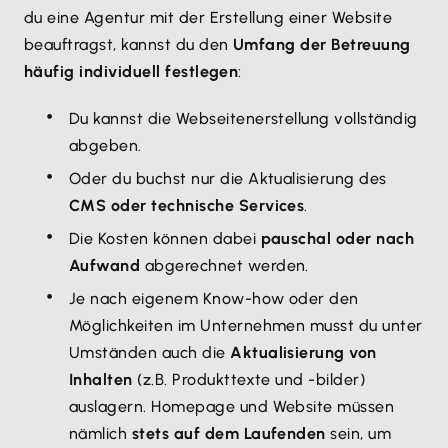
du eine Agentur mit der Erstellung einer Website
beauftragst, kannst du den
Umfang der Betreuung
häufig individuell festlegen
:
Du kannst die Webseitenerstellung vollständig
abgeben.
Oder du buchst nur die Aktualisierung des
CMS oder technische Services
.
Die Kosten können dabei
pauschal oder nach
Aufwand
abgerechnet werden.
Je nach eigenem Know-how oder den
Möglichkeiten im Unternehmen musst du unter
Umständen auch die
Aktualisierung von
Inhalten
(z.B. Produkttexte und -bilder)
auslagern. Homepage und Website müssen
nämlich
stets auf dem Laufenden
sein, um