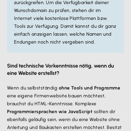
zurückgreifen. Um die Verfügbarkeit deiner
Wunschdomain zu prüfen, stehen dir im
Internet viele kostenlose Plattformen bzw.
Tools zur Verfügung. Damit kannst du dir ganz
einfach anzeigen lassen, welche Namen und
Endungen noch nicht vergeben sind.
Sind technische Vorkenntnisse nötig, wenn du
eine Website erstellst?
Wenn du selbstständig
ohne Tools und Programme
eine eigene Firmenwebsite bauen möchtest,
brauchst du HTML-Kenntnisse. Komplexe
Programmiersprachen wie JavaScript
sollten dir
ebenfalls geläufig sein, wenn du eine Website ohne
Anleitung und Baukasten erstellen möchtest. Besitzt