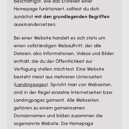
beschäftigst, wie das Erstellen einer
Homepage funktioniert, solltest du dich
zunächst
mit den grundlegenden Begriffen
auseinandersetzen:
Bei einer Website handelt es sich stets um
einen vollständigen Webauftritt, der alle
Dateien, also Informationen, Videos und Bilder
enthält, die du der Öffentlichkeit zur
Verfügung stellen möchtest. Eine Website
besteht meist aus mehreren Unterseiten
(
Landingpages
). Spricht man von Webseiten,
sind in der Regel einzelne Internetseiten bzw.
Landingpages gemeint. Alle Webseiten
gehören zu einem gemeinsamen
Domainnamen und bilden zusammen die
sogenannte Website. Die Homepage