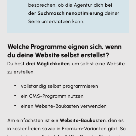
besprechen, ob die Agentur dich
bei
der Suchmaschinenoptimierung
deiner
Seite unterstützen kann.
Welche Programme eignen sich, wenn
du deine Website selbst erstellst?
Du hast
drei Möglichkeiten
, um selbst eine Website
zu erstellen:
vollständig selbst programmieren
ein CMS-Programm nutzen
einen Website-Baukasten verwenden
Am einfachsten ist
ein Website-Baukasten
, den es
in kostenfreien sowie in Premium-Varianten gibt. So