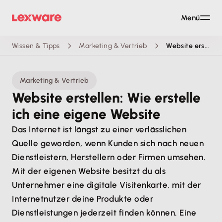
Menü
Wissen & Tipps
Marketing & Vertrieb
Website erstellen
Marketing & Vertrieb
Website erstellen: Wie erstelle
ich eine eigene Website
Das Internet ist längst zu einer verlässlichen
Quelle geworden, wenn Kunden sich nach neuen
Dienstleistern, Herstellern oder Firmen umsehen.
Mit der eigenen Website besitzt du als
Unternehmer eine digitale Visitenkarte, mit der
Internetnutzer deine Produkte oder
Dienstleistungen jederzeit finden können. Eine