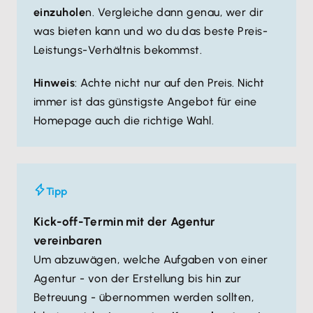
einzuhole
n. Vergleiche dann genau, wer dir
was bieten kann und wo du das beste Preis-
Leistungs-Verhältnis bekommst.
Hinweis
: Achte nicht nur auf den Preis. Nicht
immer ist das günstigste Angebot für eine
Homepage auch die richtige Wahl.
Tipp
Kick-off-Termin mit der Agentur
vereinbaren
Um abzuwägen, welche Aufgaben von einer
Agentur - von der Erstellung bis hin zur
Betreuung - übernommen werden sollten,