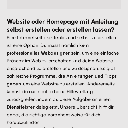
Website oder Homepage mit Anleitung
selbst erstellen oder erstellen lassen?
Eine Internetseite kostenlos und selbst zu erstellen,
ist eine Option. Du musst nämlich
kein
professioneller Webdesigner
sein, um eine einfache
Präsenz im Web zu erschaffen und deine Website
ansprechend zu erstellen und zu designen. Es gibt
zahlreiche
Programme, die Anleitungen und Tipps
geben
, um eine Website zu erstellen. Andererseits
kannst du auch auf externe Hilfestellung
zurückgreifen, indem du diese Aufgabe an einen
Dienstleister
delegierst. Unsere Übersicht hilft dir
dabei, die richtige Vorgehensweise für dich
herauszufinden: