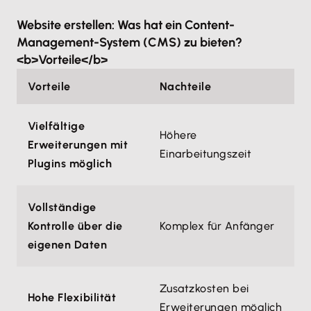
Website erstellen: Was hat ein Content-
Management-System (CMS) zu bieten?
<b>Vorteile</b>
Vorteile
Nachteile
Vielfältige
Höhere
Erweiterungen mit
Einarbeitungszeit
Plugins möglich
Vollständige
Kontrolle über die
Komplex für Anfänger
eigenen Daten
Zusatzkosten bei
Hohe Flexibilität
Erweiterungen möglich