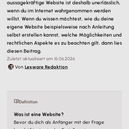
aussagekräftige Website ist deshalb unerlässlich,
wenn du im Internet wahrgenommen werden
willst. Wenn du wissen möchtest, wie du deine
eigene Website beispielsweise nach Anleitung
selbst erstellen kannst, welche Möglichkeiten und
rechtlichen Aspekte es zu beachten gilt, dann lies
diesen Beitrag.
Zuletzt aktualisiert am 16.06.2026
Von
Lexware Redaktion
Definition
Was ist eine Website?
Bevor du dich als Anfänger mit der Frage