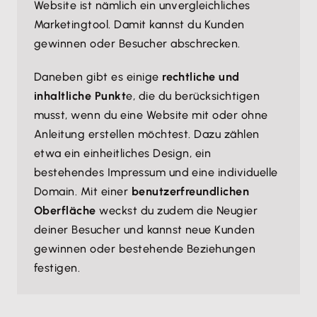
Website ist nämlich ein unvergleichliches
Marketingtool. Damit kannst du Kunden
gewinnen oder Besucher abschrecken.
Daneben gibt es einige
rechtliche und
inhaltliche Punkt
e, die du berücksichtigen
musst, wenn du eine Website mit oder ohne
Anleitung erstellen möchtest. Dazu zählen
etwa ein einheitliches Design, ein
bestehendes Impressum und eine individuelle
Domain. Mit einer
benutzerfreundlichen
Oberfläche
weckst du zudem die Neugier
deiner Besucher und kannst neue Kunden
gewinnen oder bestehende Beziehungen
festigen.