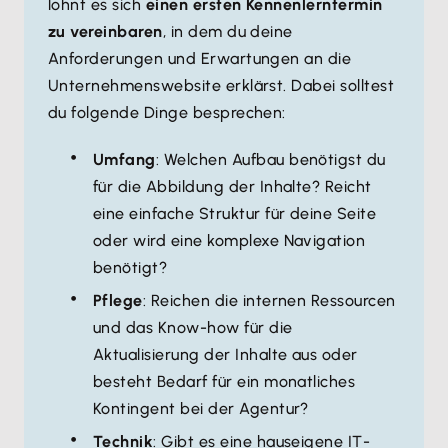
lohnt es sich
einen ersten Kennenlerntermin
zu vereinbaren
, in dem du deine
Anforderungen und Erwartungen an die
Unternehmenswebsite erklärst. Dabei solltest
du folgende Dinge besprechen:
Umfang
: Welchen Aufbau benötigst du
für die Abbildung der Inhalte? Reicht
eine einfache Struktur für deine Seite
oder wird eine komplexe Navigation
benötigt?
Pflege
: Reichen die internen Ressourcen
und das Know-how für die
Aktualisierung der Inhalte aus oder
besteht Bedarf für ein monatliches
Kontingent bei der Agentur?
Technik
: Gibt es eine hauseigene IT-