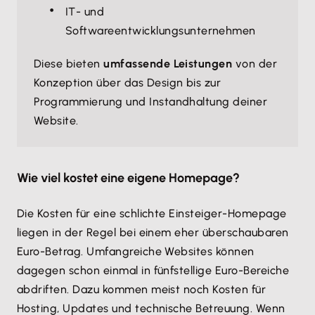
IT- und
Softwareentwicklungsunternehmen
Diese bieten
umfassende Leistungen
von der
Konzeption über das Design bis zur
Programmierung und Instandhaltung deiner
Website.
Wie viel kostet eine eigene Homepage?
Die Kosten für eine schlichte Einsteiger-Homepage
liegen in der Regel bei einem eher überschaubaren
Euro-Betrag. Umfangreiche Websites können
dagegen schon einmal in fünfstellige Euro-Bereiche
abdriften. Dazu kommen meist noch Kosten für
Hosting, Updates und technische Betreuung. Wenn