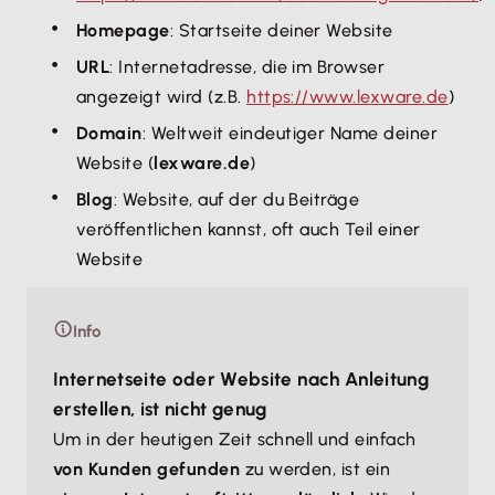
Homepage
: Startseite deiner Website
URL
: Internetadresse, die im Browser
angezeigt wird (z.B.
https://www.lexware.de
)
Domain
: Weltweit eindeutiger Name deiner
Website (
lexware.de
)
Blog
: Website, auf der du Beiträge
veröffentlichen kannst, oft auch Teil einer
Website
Info
Internetseite oder Website nach Anleitung
erstellen, ist nicht genug
Um in der heutigen Zeit schnell und einfach
von Kunden gefunden
zu werden, ist ein