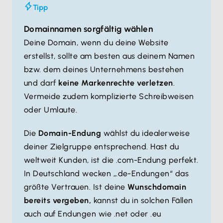
Tipp
Domainnamen sorgfältig wählen
Deine Domain, wenn du deine Website
erstellst, sollte am besten aus deinem Namen
bzw. dem deines Unternehmens bestehen
und darf
keine Markenrechte verletzen
.
Vermeide zudem komplizierte Schreibweisen
oder Umlaute.
Die
Domain-Endung
wählst du idealerweise
deiner Zielgruppe entsprechend. Hast du
weltweit Kunden, ist die .com-Endung perfekt.
In Deutschland wecken „.de-Endungen“ das
größte Vertrauen. Ist deine
Wunschdomain
bereits vergeben,
kannst du in solchen Fällen
auch auf Endungen wie .net oder .eu