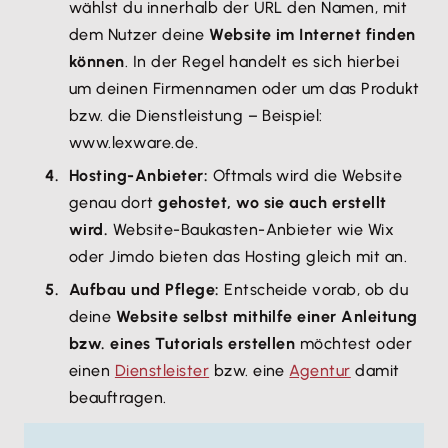
wählst du innerhalb der URL den Namen, mit
dem Nutzer deine
Website im Internet finden
können
. In der Regel handelt es sich hierbei
um deinen Firmennamen oder um das Produkt
bzw. die Dienstleistung – Beispiel:
www.lexware.de.
Hosting-Anbieter:
Oftmals wird die Website
genau dort
gehostet, wo sie auch erstellt
wird.
Website-Baukasten-Anbieter wie Wix
oder Jimdo bieten das Hosting gleich mit an.
Aufbau und Pflege:
Entscheide vorab, ob du
deine
Website selbst mithilfe einer Anleitung
bzw. eines Tutorials erstellen
möchtest oder
einen
Dienstleister
bzw. eine
Agentur
damit
beauftragen.