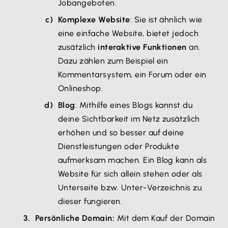
Jobangeboten.
Komplexe Website
: Sie ist ähnlich wie
eine einfache Website, bietet jedoch
zusätzlich
interaktive Funktionen
an.
Dazu zählen zum Beispiel ein
Kommentarsystem, ein Forum oder ein
Onlineshop.
Blog
: Mithilfe eines Blogs kannst du
deine Sichtbarkeit im Netz zusätzlich
erhöhen und so besser auf deine
Dienstleistungen oder Produkte
aufmerksam machen. Ein Blog kann als
Website für sich allein stehen oder als
Unterseite bzw. Unter-Verzeichnis zu
dieser fungieren.
Persönliche Domain:
Mit dem Kauf der Domain