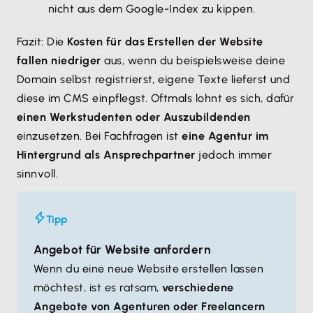
nicht aus dem Google-Index zu kippen.
Fazit: Die
Kosten für das Erstellen der Website
fallen niedriger
aus, wenn du beispielsweise deine
Domain selbst registrierst, eigene Texte lieferst und
diese im CMS einpflegst. Oftmals lohnt es sich, dafür
einen Werkstudenten oder Auszubildenden
einzusetzen. Bei Fachfragen ist
eine Agentur im
Hintergrund als Ansprechpartner
jedoch immer
sinnvoll.
Tipp
Angebot für Website anfordern
Wenn du eine neue Website erstellen lassen
möchtest, ist es ratsam,
verschiedene
Angebote von Agenturen oder Freelancern