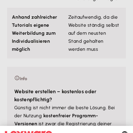
Anhand zahlreicher
Zeitaufwendig, da die
Tutorials eigene
Website ständig selbst
Weiterbildung zum
auf dem neusten
Individualisieren
Stand gehalten
möglich
werden muss
Info
Website erstellen – kostenlos oder
kostenpflichtig?
Günstig ist nicht immer die beste Lösung. Bei
der Nutzung
kostenfreier Programm-
Versionen
ist zwar die Registrierung deiner
Domain möglicherweise umsonst, allerdings