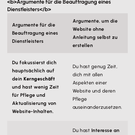
<b>Argumente für die Beauftragung eines
Dienstleisters</b>
Argumente, um die
Argumente für die
Website ohne
Beauftragung eines
Anleitung selbst zu
Dienstleisters
erstellen
Du fokussierst dich
Du hast genug Zeit,
hauptsächlich auf
dich mit allen
dein
Kerngeschäft
Aspekten einer
und hast wenig Zeit
Website und deren
für Pflege und
Pflege
Aktualisierung von
auseinanderzusetzen.
Website-Inhalten.
Du hast
Interesse an