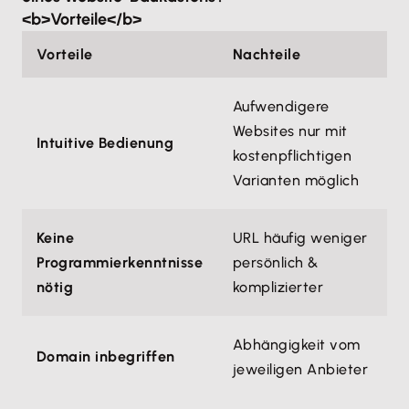
<b>Vorteile</b>
Vorteile
Nachteile
Aufwendigere
Websites nur mit
Intuitive Bedienung
kostenpflichtigen
Varianten möglich
Keine
URL häufig weniger
Programmierkenntnisse
persönlich &
nötig
komplizierter
Abhängigkeit vom
Domain inbegriffen
jeweiligen Anbieter