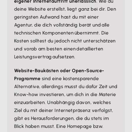
eigener Internetauftritt unerlässlich
. Wie du
deine Website erstellst, liegt ganz bei dir. Den
geringsten Aufwand hast du mit einer
Agentur, die dich vollständig berät und alle
technischen Komponenten übernimmt. Die
Kosten solltest du jedoch nicht unterschätzen
und vorab am besten einen detaillierten
Leistungsvertrag aufsetzen.
Website-Baukästen oder Open-Source-
Programme
sind eine kostensparende
Alternative, allerdings musst du dafür Zeit und
Know-how investieren, um dich in die Materie
einzuarbeiten. Unabhängig davon, welches
Ziel du mit deiner Internetpräsenz verfolgst,
gibt es Herausforderungen, die du stets im
Blick haben musst. Eine Homepage bzw.