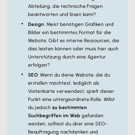
Abteilung, die technische Fragen
beantworten und lösen kann?
Design
: Meist benötigen Grafiken und
Bilder ein bestimmtes Format für die
Website. Gibt es interne Ressourcen, die
dies leisten können oder muss hier auch
Unterstützung durch eine Agentur
erfolgen?
SEO
: Wenn du deine Website, die du
erstellen möchtest, lediglich als
Visitenkarte verwendest, spielt dieser
Punkt eine untergeordnete Rolle. Willst
du jedoch
zu bestimmten
Suchbegriffen im Web
gefunden
werden, solltest du über eine SEO-
Beauftragung nachdenken und