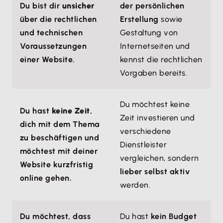
Du bist dir
unsicher
der persönlichen
über die rechtlichen
Erstellung
sowie
und technischen
Gestaltung von
Voraussetzungen
Internetseiten und
einer Website.
kennst die rechtlichen
Vorgaben bereits.
Du möchtest keine
Du hast
keine Zeit
,
Zeit investieren und
dich mit dem Thema
verschiedene
zu beschäftigen und
Dienstleister
möchtest mit deiner
vergleichen, sondern
Website kurzfristig
lieber selbst aktiv
online gehen.
werden.
Du möchtest, dass
Du hast
kein Budget