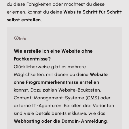
du diese Fähigkeiten oder möchtest du diese
erlernen, kannst du deine
Website Schritt für Schritt
selbst erstellen
.
Info
Wie erstelle ich eine Website ohne
Fachkenntnisse?
Glücklicherweise gibt es mehrere
Möglichkeiten, mit denen du deine
Website
ohne Programmierkenntnisse erstellen
kannst. Dazu zählen Website-Baukästen,
Content-Management-Systeme (
CMS
) oder
externe IT-Agenturen. Bei allen drei Varianten
sind viele Details bereits inklusive, wie das
Webhosting oder die Domain-Anmeldung
.