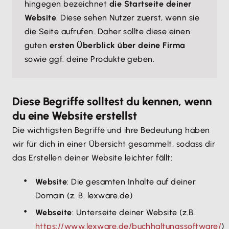
hingegen bezeichnet
die Startseite deiner
Website
. Diese sehen Nutzer zuerst, wenn sie
die Seite aufrufen. Daher sollte diese einen
guten
ersten Überblick über deine Firma
sowie ggf. deine Produkte geben.
Diese Begriffe solltest du kennen, wenn
du eine Website erstellst
Die wichtigsten Begriffe und ihre Bedeutung haben
wir für dich in einer Übersicht gesammelt, sodass dir
das Erstellen deiner Website leichter fällt:
Website
: Die gesamten Inhalte auf deiner
Domain (z. B. lexware.de)
Webseite
: Unterseite deiner Website (z.B.
https://www.lexware.de/buchhaltungssoftware/
)