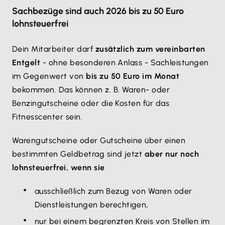
Sachbezüge sind auch 2026 bis zu 50 Euro
lohnsteuerfrei
Dein Mitarbeiter darf
zusätzlich zum vereinbarten
Entgelt
- ohne besonderen Anlass - Sachleistungen
im Gegenwert von
bis zu 50 Euro im Monat
bekommen. Das können z. B. Waren- oder
Benzingutscheine oder die Kosten für das
Fitnesscenter sein.
Warengutscheine oder Gutscheine über einen
bestimmten Geldbetrag sind jetzt
aber nur noch
lohnsteuerfrei, wenn sie
ausschließlich zum Bezug von Waren oder
Dienstleistungen berechtigen,
nur bei einem begrenzten Kreis von Stellen im