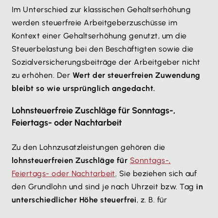
Im Unterschied zur klassischen Gehaltserhöhung
werden steuerfreie Arbeitgeberzuschüsse im
Kontext einer Gehaltserhöhung genutzt, um die
Steuerbelastung bei den Beschäftigten sowie die
Sozialversicherungsbeiträge der Arbeitgeber nicht
zu erhöhen. Der
Wert der steuerfreien Zuwendung
bleibt so wie ursprünglich angedacht.
Lohnsteuerfreie Zuschläge für Sonntags-,
Feiertags- oder Nachtarbeit
Zu den Lohnzusatzleistungen gehören die
lohnsteuerfreien Zuschläge für
Sonntags-,
Feiertags- oder Nachtarbeit
. Sie beziehen sich auf
den Grundlohn und sind je nach Uhrzeit bzw. Tag
in
unterschiedlicher Höhe steuerfrei
, z. B. für