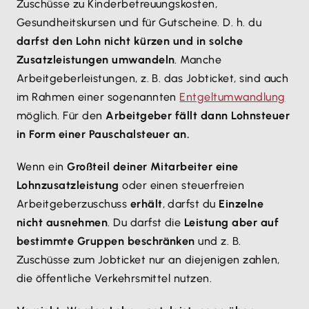
Zuschüsse zu Kinderbetreuungskosten,
Gesundheitskursen und für Gutscheine. D. h. du
darfst den Lohn nicht kürzen und in solche
Zusatzleistungen umwandeln
. Manche
Arbeitgeberleistungen, z. B. das Jobticket, sind auch
im Rahmen einer sogenannten
Entgeltumwandlung
möglich. Für den
Arbeitgeber fällt dann Lohnsteuer
in Form einer Pauschalsteuer an.
Wenn ein
Großteil deiner Mitarbeiter eine
Lohnzusatzleistung
oder einen steuerfreien
Arbeitgeberzuschuss
erhält
, darfst du
Einzelne
nicht ausnehmen
. Du darfst die
Leistung aber auf
bestimmte Gruppen beschränken
und z. B.
Zuschüsse zum Jobticket nur an diejenigen zahlen,
die öffentliche Verkehrsmittel nutzen.