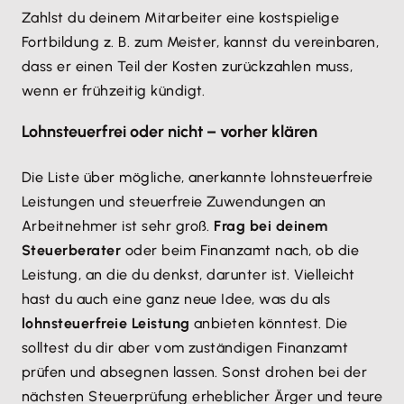
Zahlst du deinem Mitarbeiter eine kostspielige
Fortbildung z. B. zum Meister, kannst du vereinbaren,
dass er einen Teil der Kosten zurückzahlen muss,
wenn er frühzeitig kündigt.
Lohnsteuerfrei oder nicht – vorher klären
Die Liste über mögliche, anerkannte lohnsteuerfreie
Leistungen und steuerfreie Zuwendungen an
Arbeitnehmer ist sehr groß.
Frag bei deinem
Steuerberater
oder beim Finanzamt nach, ob die
Leistung, an die du denkst, darunter ist. Vielleicht
hast du auch eine ganz neue Idee, was du als
lohnsteuerfreie Leistung
anbieten könntest. Die
solltest du dir aber vom zuständigen Finanzamt
prüfen und absegnen lassen. Sonst drohen bei der
nächsten Steuerprüfung erheblicher Ärger und teure