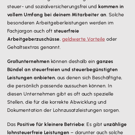
steuer- und sozialversicherungsfrei und
kommen in
vollem Umfang bei deinem Mitarbeiter an
. Solche
besonderen Arbeitgeberleistungen werden im
Fachjargon auch oft
steuerfreie
Arbeitgeberzuschüsse
,
geldwerte Vorteile
oder
Gehaltsextras genannt.
Großunternehmen
können deshalb ein
ganzes
Bündel an steuerfreien und steuerbegünstigten
Leistungen anbieten
, aus denen sich Beschäftigte,
die persönlich passende aussuchen können. In
diesen Unternehmen gibt es oft auch spezielle
Stellen, die für die korrekte Abwicklung und
Dokumentation der Lohnzusatzleistungen sorgen.
Das
Positive für kleinere Betriebe
: Es gibt
unzählige
lohnsteuerfreie Leistungen
– darunter auch solche