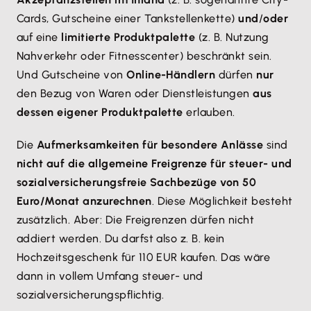
Cards, Gutscheine einer Tankstellenkette)
und
/
oder
auf eine
limitierte Produktpalette
(z. B. Nutzung
Nahverkehr oder Fitnesscenter) beschränkt sein.
Und Gutscheine von
Online-Händlern
dürfen
nur
den Bezug von Waren oder Dienstleistungen
aus
dessen eigener Produktpalette
erlauben.
Die
Aufmerksamkeiten für besondere Anlässe
sind
nicht auf die allgemeine Freigrenze für steuer- und
sozialversicherungsfreie Sachbezüge von 50
Euro/Monat anzurechnen
. Diese Möglichkeit besteht
zusätzlich. Aber: Die Freigrenzen dürfen nicht
addiert werden. Du darfst also z. B. kein
Hochzeitsgeschenk für 110 EUR kaufen. Das wäre
dann in vollem Umfang steuer- und
sozialversicherungspflichtig.