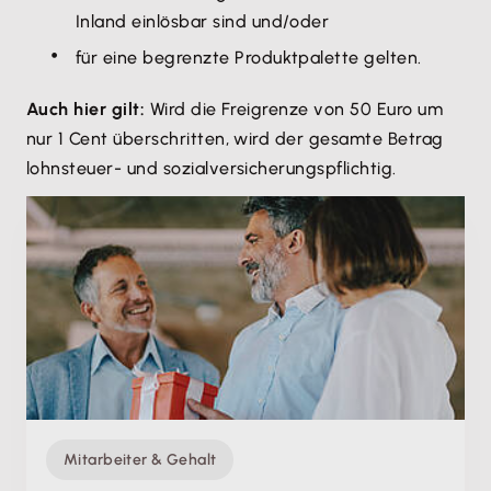
Inland einlösbar sind und/oder
für eine begrenzte Produktpalette gelten.
Auch hier gilt:
Wird die Freigrenze von 50 Euro um
nur 1 Cent überschritten, wird der gesamte Betrag
lohnsteuer- und sozialversicherungspflichtig.
Mitarbeiter & Gehalt