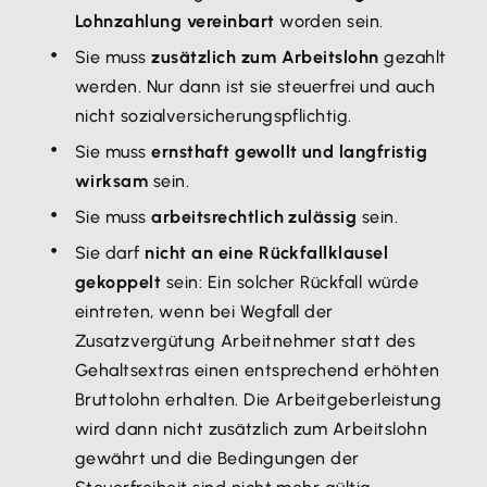
Lohnzahlung vereinbart
worden sein.
Sie muss
zusätzlich zum Arbeitslohn
gezahlt
werden. Nur dann ist sie steuerfrei und auch
nicht sozialversicherungspflichtig.
Sie muss
ernsthaft gewollt und langfristig
wirksam
sein.
Sie muss
arbeitsrechtlich zulässig
sein.
Sie darf
nicht an eine Rückfallklausel
gekoppelt
sein: Ein solcher Rückfall würde
eintreten, wenn bei Wegfall der
Zusatzvergütung Arbeitnehmer statt des
Gehaltsextras einen entsprechend erhöhten
Bruttolohn erhalten. Die Arbeitgeberleistung
wird dann nicht zusätzlich zum Arbeitslohn
gewährt und die Bedingungen der