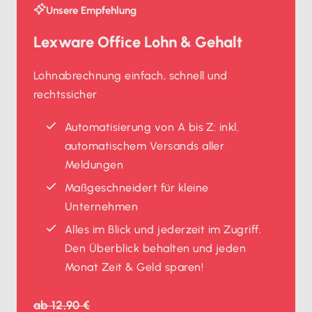
Unsere Empfehlung
Lexware Office Lohn & Gehalt
Lohnabrechnung einfach, schnell und
rechtssicher
Automatisierung von A bis Z: inkl.
automatischem Versands aller
Meldungen
Maßgeschneidert für kleine
Unternehmen
Alles im Blick und jederzeit im Zugriff.
Den Überblick behalten und jeden
Monat Zeit & Geld sparen!
ab
12,90 €