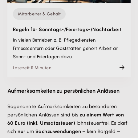
Mitarbeiter & Gehalt
Regeln für Sonntags-/Feiertags-/Nachtarbeit
In vielen Betrieben z. B. Pflegediensten,
Fitnesscentern oder Gaststätten gehört Arbeit an
Sonn- und Feiertagen dazu.
Lesezeit 11 Minuten
Aufmerksamkeiten zu persönlichen Anlässen
Sogenannte Aufmerksamkeiten zu besonderen
persönlichen Anlässen sind bis
zu einem Wert von
60 Euro (inkl. Umsatzsteuer)
lohnsteuerfrei. Es darf
sich
nur
um
Sachzuwendungen
– kein Bargeld –