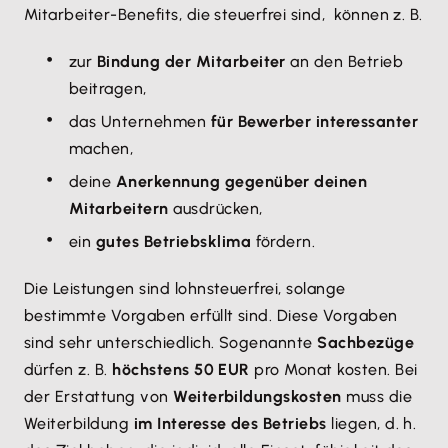
Mitarbeiter-Benefits, die steuerfrei sind, können z. B.
zur
Bindung der Mitarbeiter
an den Betrieb
beitragen,
das Unternehmen
für Bewerber interessanter
machen,
deine
Anerkennung gegenüber deinen
Mitarbeitern
ausdrücken,
ein
gutes Betriebsklima
fördern.
Die Leistungen sind lohnsteuerfrei, solange
bestimmte Vorgaben erfüllt sind. Diese Vorgaben
sind sehr unterschiedlich. Sogenannte
Sachbezüge
dürfen z. B.
höchstens 50 EUR
pro Monat kosten. Bei
der Erstattung von
Weiterbildungskosten
muss die
Weiterbildung
im Interesse des Betriebs
liegen, d. h.