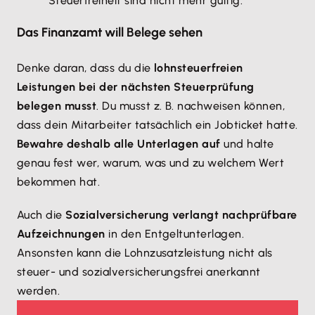
Steuerfreiheit sind nicht mehr gültig.
Das Finanzamt will Belege sehen
Denke daran, dass du die
lohnsteuerfreien
Leistungen bei der nächsten Steuerprüfung
belegen musst
. Du musst z. B. nachweisen können,
dass dein Mitarbeiter tatsächlich ein Jobticket hatte.
Bewahre deshalb alle Unterlagen auf
und halte
genau fest wer, warum, was und zu welchem Wert
bekommen hat.
Auch die
Sozialversicherung verlangt nachprüfbare
Aufzeichnungen
in den Entgeltunterlagen.
Ansonsten kann die Lohnzusatzleistung nicht als
steuer- und sozialversicherungsfrei anerkannt
werden.