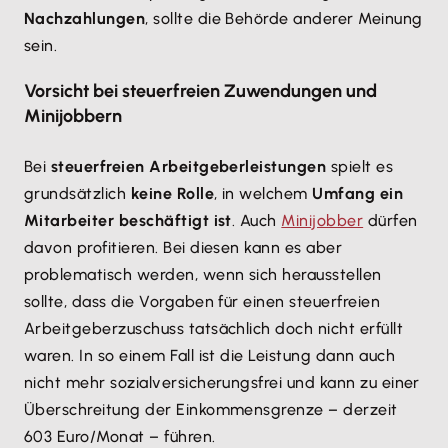
Nachzahlungen
, sollte die Behörde anderer Meinung
sein.
Vorsicht bei steuerfreien Zuwendungen und
Minijobbern
Bei
steuerfreien Arbeitgeberleistungen
spielt es
grundsätzlich
keine Rolle
, in welchem
Umfang ein
Mitarbeiter beschäftigt ist
. Auch
Minijobber
dürfen
davon profitieren. Bei diesen kann es aber
problematisch werden, wenn sich herausstellen
sollte, dass die Vorgaben für einen steuerfreien
Arbeitgeberzuschuss tatsächlich doch nicht erfüllt
waren. In so einem Fall ist die Leistung dann auch
nicht mehr sozialversicherungsfrei und kann zu einer
Überschreitung der Einkommensgrenze – derzeit
603 Euro/Monat – führen.