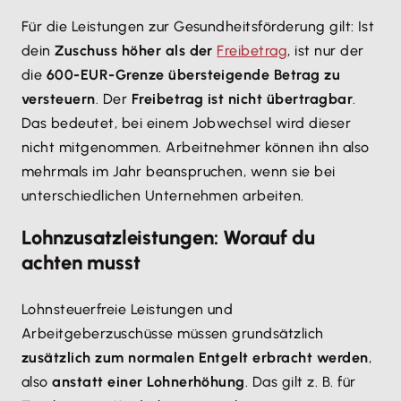
Für die Leistungen zur Gesundheitsförderung gilt: Ist
dein
Zuschuss höher als der
Freibetrag
, ist nur der
die
600-EUR-Grenze übersteigende Betrag zu
versteuern
. Der
Freibetrag ist nicht übertragbar
.
Das bedeutet, bei einem Jobwechsel wird dieser
nicht mitgenommen. Arbeitnehmer können ihn also
mehrmals im Jahr beanspruchen, wenn sie bei
unterschiedlichen Unternehmen arbeiten.
Lohnzusatzleistungen: Worauf du
achten musst
Lohnsteuerfreie Leistungen und
Arbeitgeberzuschüsse müssen grundsätzlich
zusätzlich zum normalen Entgelt erbracht werden
,
also
anstatt einer Lohnerhöhung
. Das gilt z. B. für