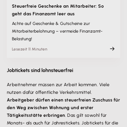
Steuerfreie Geschenke an Mitarbeiter: So
geht das Finanzamt leer aus
Achte auf Geschenke & Gutscheine zur
Mitarbeiterbelohnung – vermeide Finanzamt-
Belastung!
Lesezeit 11 Minuten
Jobtickets sind lohnsteuerfrei
Arbeitnehmer müssen zur Arbeit kommen. Viele
nutzen dafür öffentliche Verkehrsmittel.
Arbeitgeber dürfen einen steuerfreien Zuschuss für
den Weg zwischen Wohnung und erster
Tätigkeitsstätte erbringen
. Das gilt sowohl für
Monats- als auch für Jahrestickets. Jobtickets für die