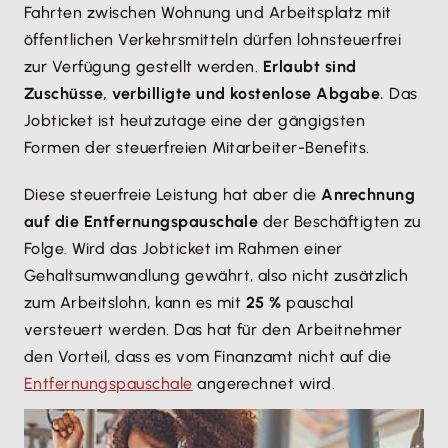
Fahrten zwischen Wohnung und Arbeitsplatz mit
öffentlichen Verkehrsmitteln dürfen lohnsteuerfrei
zur Verfügung gestellt werden.
Erlaubt sind
Zuschüsse, verbilligte und kostenlose Abgabe.
Das
Jobticket ist heutzutage eine der gängigsten
Formen der steuerfreien Mitarbeiter-Benefits.
Diese steuerfreie Leistung hat aber die
Anrechnung
auf die Entfernungspauschale
der Beschäftigten zu
Folge. Wird das Jobticket im Rahmen einer
Gehaltsumwandlung gewährt, also nicht zusätzlich
zum Arbeitslohn, kann es mit
25 %
pauschal
versteuert werden. Das hat für den Arbeitnehmer
den Vorteil, dass es vom Finanzamt nicht auf die
Entfernungspauschale
angerechnet wird.