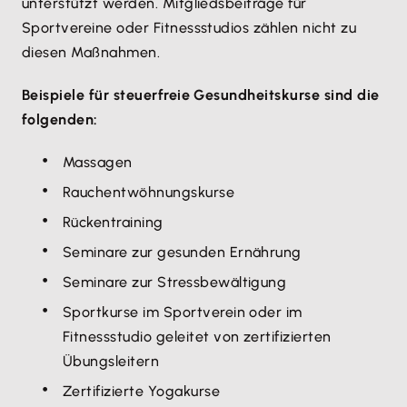
unterstützt werden. Mitgliedsbeiträge für
Sportvereine oder Fitnessstudios zählen nicht zu
diesen Maßnahmen.
Beispiele für steuerfreie Gesundheitskurse sind die
folgenden:
Massagen
Rauchentwöhnungskurse
Rückentraining
Seminare zur gesunden Ernährung
Seminare zur Stressbewältigung
Sportkurse im Sportverein oder im
Fitnessstudio geleitet von zertifizierten
Übungsleitern
Zertifizierte Yogakurse