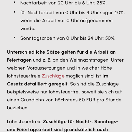
Nachtarbeit von 20 Uhr bis 6 Uhr: 25%,
für Nachtarbeit von 0 Uhr bis 4 Uhr sogar 40%,
wenn die Arbeit vor 0 Uhr aufgenommen
wurde,
Sonntagsarbeit von 0 Uhr bis 24 Uhr: 50%.
Unterschiedliche Sätze gelten für die Arbeit an
Feiertagen
und z. B. an den Weihnachtstagen. Unter
welchen Voraussetzungen und in welcher Höhe
lohnsteuerfreie
Zuschläge
möglich sind, ist
im
Gesetz detailliert geregelt
. So sind die Zuschläge
beispielsweise nur lohnsteuerfrei, soweit sie sich auf
einen Grundlohn von höchstens 50 EUR pro Stunde
beziehen.
Lohnsteuerfreie
Zuschläge für Nacht-, Sonntags-
und Feiertagsarbeit
sind
grundsätzlich auch