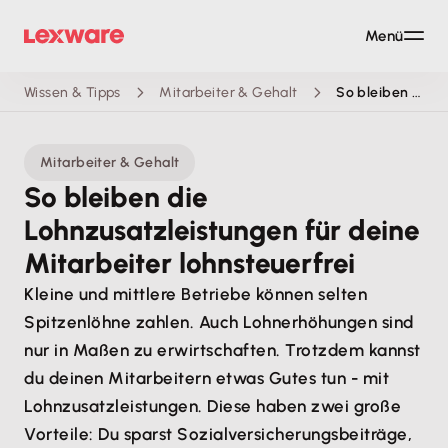
Menü
Wissen & Tipps
Mitarbeiter & Gehalt
So bleiben die Lohnzusatzleistungen für deine Mitarbeiter lohnsteuerfrei
Mitarbeiter & Gehalt
So bleiben die
Lohnzusatzleistungen für deine
Mitarbeiter lohnsteuerfrei
Kleine und mittlere Betriebe können selten
Spitzenlöhne zahlen. Auch Lohnerhöhungen sind
nur in Maßen zu erwirtschaften. Trotzdem kannst
du deinen Mitarbeitern etwas Gutes tun - mit
Lohnzusatzleistungen. Diese haben zwei große
Vorteile: Du sparst Sozialversicherungsbeiträge,