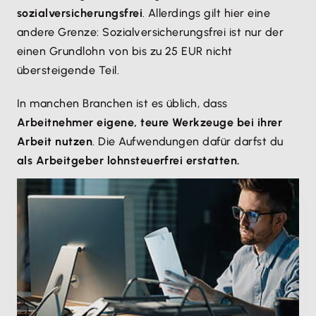
sozialversicherungsfrei
. Allerdings gilt hier eine
andere Grenze: Sozialversicherungsfrei ist nur der
einen Grundlohn von bis zu 25 EUR nicht
übersteigende Teil.
In manchen Branchen ist es üblich, dass
Arbeitnehmer eigene, teure Werkzeuge bei ihrer
Arbeit nutzen
. Die Aufwendungen dafür darfst du
als Arbeitgeber lohnsteuerfrei erstatten.