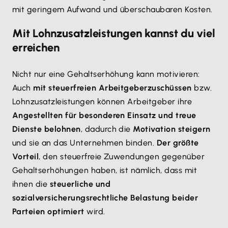
mit geringem Aufwand und überschaubaren Kosten.
Mit Lohnzusatzleistungen kannst du viel
erreichen
Nicht nur eine Gehaltserhöhung kann motivieren:
Auch
mit steuerfreien Arbeitgeberzuschüssen
bzw.
Lohnzusatzleistungen können Arbeitgeber ihre
Angestellten für besonderen Einsatz und treue
Dienste belohnen
, dadurch die
Motivation steigern
und sie an das Unternehmen binden.
Der größte
Vorteil
, den steuerfreie Zuwendungen gegenüber
Gehaltserhöhungen haben, ist nämlich, dass mit
ihnen die
steuerliche und
sozialversicherungsrechtliche Belastung beider
Parteien optimiert
wird.