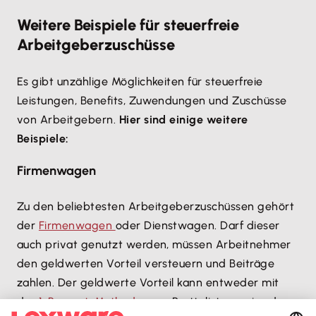
Weitere Beispiele für steuerfreie
Arbeitgeberzuschüsse
Es gibt unzählige Möglichkeiten für steuerfreie
Leistungen, Benefits, Zuwendungen und Zuschüsse
von Arbeitgebern.
Hier sind einige weitere
Beispiele:
Firmenwagen
Zu den beliebtesten Arbeitgeberzuschüssen gehört
der
Firmenwagen
oder Dienstwagen. Darf dieser
auch privat genutzt werden, müssen Arbeitnehmer
den geldwerten Vorteil versteuern und Beiträge
zahlen. Der geldwerte Vorteil kann entweder mit
der
1-Prozent-Methode
vom Bruttolistenpreis oder