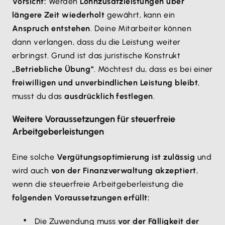
Vorsicht:
Werden
Lohnzusatzleistungen über
längere Zeit wiederholt
gewährt, kann ein
Anspruch entstehen
. Deine Mitarbeiter können
dann verlangen, dass du die Leistung weiter
erbringst. Grund ist das juristische Konstrukt
„Betriebliche Übung“
. Möchtest du, dass es bei einer
freiwilligen und unverbindlichen Leistung bleibt
,
musst du das
ausdrücklich festlegen
.
Weitere Voraussetzungen für steuerfreie
Arbeitgeberleistungen
Eine solche
Vergütungsoptimierung ist zulässig
und
wird auch
von der Finanzverwaltung akzeptiert
,
wenn die steuerfreie Arbeitgeberleistung die
folgenden Voraussetzungen erfüllt:
Die Zuwendung muss
vor der Fälligkeit der