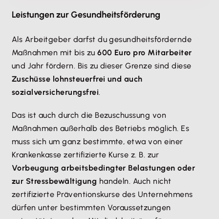
Leistungen zur Gesundheitsförderung
Als Arbeitgeber darfst du gesundheitsfördernde
Maßnahmen mit bis zu
600 Euro pro Mitarbeiter
und Jahr fördern. Bis zu dieser Grenze sind diese
Zuschüsse lohnsteuerfrei und auch
sozialversicherungsfrei
.
Das ist auch durch die Bezuschussung von
Maßnahmen außerhalb des Betriebs möglich. Es
muss sich um ganz bestimmte, etwa von einer
Krankenkasse zertifizierte Kurse z. B. zur
Vorbeugung arbeitsbedingter Belastungen oder
zur Stressbewältigung
handeln. Auch nicht
zertifizierte Präventionskurse des Unternehmens
dürfen unter bestimmten Voraussetzungen