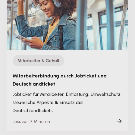
Mitarbeiter & Gehalt
Mitarbeiterbindung durch Jobticket und
Deutschlandticket
Jobticket für Mitarbeiter: Entlastung, Umweltschutz,
steuerliche Aspekte & Einsatz des
Deutschlandtickets.
Lesezeit 7 Minuten