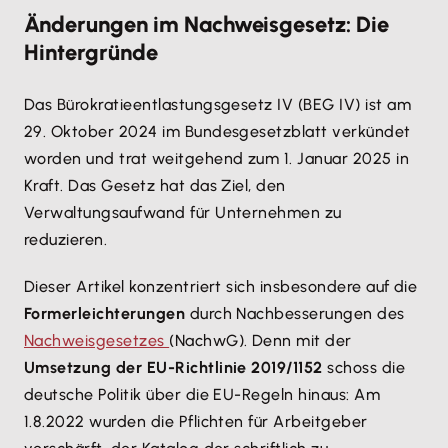
Änderungen im Nachweisgesetz: Die
Mehr Informationen
Hintergründe
Akzeptieren
Das Bürokratieentlastungsgesetz IV (BEG IV) ist am
29. Oktober 2024 im Bundesgesetzblatt verkündet
worden und trat weitgehend zum 1. Januar 2025 in
Kraft. Das Gesetz hat das Ziel, den
Verwaltungsaufwand für Unternehmen zu
reduzieren.
Dieser Artikel konzentriert sich insbesondere auf die
Formerleichterungen
durch Nachbesserungen des
Nachweisgesetzes
(NachwG). Denn mit der
Umsetzung der EU-Richtlinie 2019/1152
schoss die
deutsche Politik über die EU-Regeln hinaus: Am
1.8.2022 wurden die Pflichten für Arbeitgeber