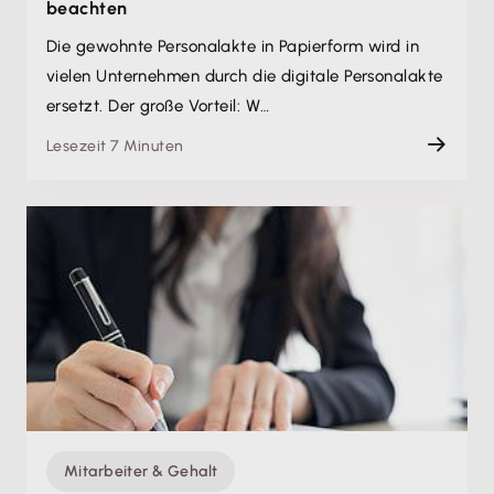
beachten
Die gewohnte Personalakte in Papierform wird in
vielen Unternehmen durch die digitale Personalakte
ersetzt. Der große Vorteil: W…
Lesezeit 7 Minuten
Mitarbeiter & Gehalt