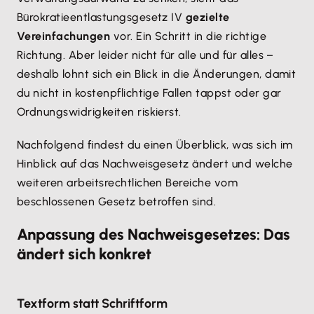
Bürokratieentlastungsgesetz IV
gezielte
Vereinfachungen
vor. Ein Schritt in die richtige
Richtung. Aber leider nicht für alle und für alles –
deshalb lohnt sich ein Blick in die Änderungen, damit
du nicht in kostenpflichtige Fallen tappst oder gar
Ordnungswidrigkeiten riskierst.
Nachfolgend findest du einen Überblick, was sich im
Hinblick auf das Nachweisgesetz ändert und welche
weiteren arbeitsrechtlichen Bereiche vom
beschlossenen Gesetz betroffen sind.
Anpassung des Nachweisgesetzes: Das
ändert sich konkret
Textform statt Schriftform