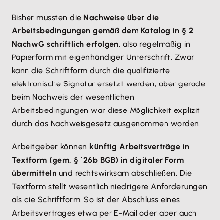
Bisher mussten die
Nachweise über die
Arbeitsbedingungen gemäß dem Katalog in § 2
NachwG schriftlich erfolgen
, also regelmäßig in
Papierform mit eigenhändiger Unterschrift. Zwar
kann die Schriftform durch die qualifizierte
elektronische Signatur ersetzt werden, aber gerade
beim Nachweis der wesentlichen
Arbeitsbedingungen war diese Möglichkeit explizit
durch das Nachweisgesetz ausgenommen worden.
Arbeitgeber können
künftig Arbeitsverträge in
Textform (gem. § 126b BGB) in digitaler Form
übermitteln
und rechtswirksam abschließen. Die
Textform stellt wesentlich niedrigere Anforderungen
als die Schriftform. So ist der Abschluss eines
Arbeitsvertrages etwa per E-Mail oder aber auch