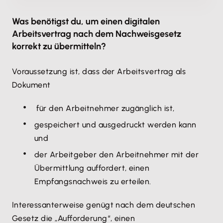
Was benötigst du, um einen digitalen
Arbeitsvertrag nach dem Nachweisgesetz
korrekt zu übermitteln?
Voraussetzung ist, dass der Arbeitsvertrag als
Dokument
für den Arbeitnehmer zugänglich ist,
gespeichert und ausgedruckt werden kann
und
der Arbeitgeber den Arbeitnehmer mit der
Übermittlung auffordert, einen
Empfangsnachweis zu erteilen.
Interessanterweise genügt nach dem deutschen
Gesetz die „Aufforderung“, einen