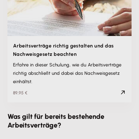
Arbeitsverträge richtig gestalten und das
Nachweisgesetz beachten
Erfahre in dieser Schulung, wie du Arbeitsverträge
richtig abschließt und dabei das Nachweisgesetz
einhältst.
89,95 €
Was gilt für bereits bestehende
Arbeitsverträge?