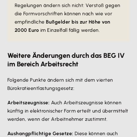
Regelungen ändern sich nicht: Verstoß gegen
die Formvorschriften können nach wie vor
empfindliche
Bußgelder bis zur Höhe von
2000 Euro
im Einzelfall fällig werden.
Weitere Änderungen durch das BEG IV
im Bereich Arbeitsrecht
Folgende Punkte ändern sich mit dem vierten
Bürokratieentlastungsgesetz:
Arbeitszeugnisse:
Auch Arbeitszeugnisse können
künftig in elektronischer Form erteilt und übermittelt
werden, wenn der Arbeitnehmer zustimmt.
Aushangpflichtige Gesetze:
Diese können auch