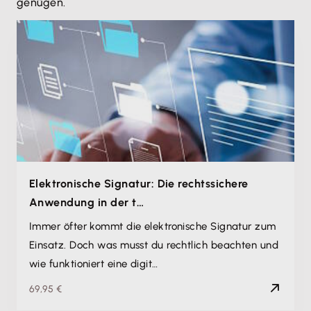
genügen.
Elektronische Signatur: Die rechtssichere
Anwendung in der t…
Immer öfter kommt die elektronische Signatur zum
Einsatz. Doch was musst du rechtlich beachten und
wie funktioniert eine digit…
69,95 €