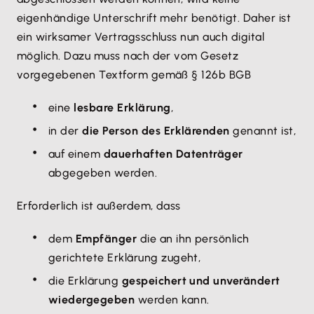
eigenhändige Unterschrift mehr benötigt. Daher ist
ein wirksamer Vertragsschluss nun auch digital
möglich. Dazu muss nach der vom Gesetz
vorgegebenen Textform gemäß § 126b BGB
eine
lesbare Erklärung
,
in der
die Person des Erklärenden
genannt ist,
auf einem
dauerhaften Datenträger
abgegeben werden.
Erforderlich ist außerdem, dass
dem
Empfänger
die an ihn persönlich
gerichtete Erklärung zugeht,
die Erklärung
gespeichert und unverändert
wiedergegeben
werden kann.