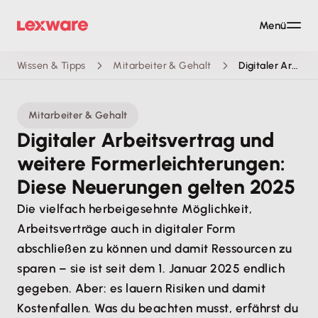
Menü
Wissen & Tipps
Mitarbeiter & Gehalt
Digitaler Arbeitsvertrag und weitere Formerleichterungen: Diese Neuerungen gelten 2025
Mitarbeiter & Gehalt
Digitaler Arbeitsvertrag und
weitere Formerleichterungen:
Diese Neuerungen gelten 2025
Die vielfach herbeigesehnte Möglichkeit,
Arbeitsverträge auch in digitaler Form
abschließen zu können und damit Ressourcen zu
sparen – sie ist seit dem 1. Januar 2025 endlich
gegeben. Aber: es lauern Risiken und damit
Kostenfallen. Was du beachten musst, erfährst du