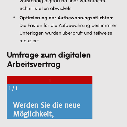
vollständig digital und über vereinfachte
Schnittstellen abwickeln.
Optimierung der Aufbewahrungspflichten:
Die Fristen für die Aufbewahrung bestimmter
Unterlagen wurden überprüft und teilweise
reduziert.
Umfrage zum digitalen
Arbeitsvertrag