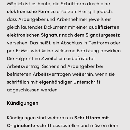
Möglich ist es heute, die Schriftform durch eine
elektronische Form
zu ersetzen: Hier gilt jedoch,
dass Arbeitgeber und Arbeitnehmer jeweils ein
gleich lautendes Dokument mit einer
qualifizierten
elektronischen Signatur nach dem Signaturgesetz
versehen. Das heißt, ein Abschluss in Textform oder
per E-Mail wird keine wirksame Befristung bewirken.
Die Folge ist im Zweifel ein unbefristeter
Arbeitsvertrag. Sicher sind Arbeitgeber bei
befristeten Arbeitsverträgen weiterhin, wenn sie
schriftlich mit eigenhändiger Unterschrift
abgeschlossen werden.
Kündigungen
Kündigungen sind weiterhin in
Schriftform mit
Originalunterschrift
auszustellen und müssen dem