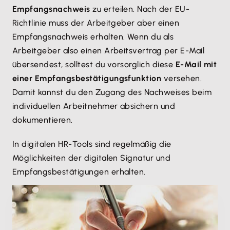
Empfangsnachweis
zu erteilen. Nach der EU-
Richtlinie muss der Arbeitgeber aber einen
Empfangsnachweis erhalten. Wenn du als
Arbeitgeber also einen Arbeitsvertrag per E-Mail
übersendest, solltest du vorsorglich diese
E-Mail mit
einer Empfangsbestätigungsfunktion
versehen.
Damit kannst du den Zugang des Nachweises beim
individuellen Arbeitnehmer absichern und
dokumentieren.
In digitalen HR-Tools sind regelmäßig die
Möglichkeiten der digitalen Signatur und
Empfangsbestätigungen erhalten.