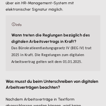
über ein HR-Management-System mit
elektronischer Signatur möglich.
Info
Wann treten die Reglungen bezüglich des
digitalen Arbeitsvertrags in Kraft?
Das Bürokratieentlastungsgesetz IV (BEG IV) trat
2025 in Kraft. Die Regelungen zum digitalen
Arbeitsvertrag gelten seit dem 01.01.2025.
Was musst du beim Unterschreiben von digitalen
Arbeitsverträgen beachten?
Nachdem Arbeitsverträge in Textform
abgeschlossen werden können, wird keine