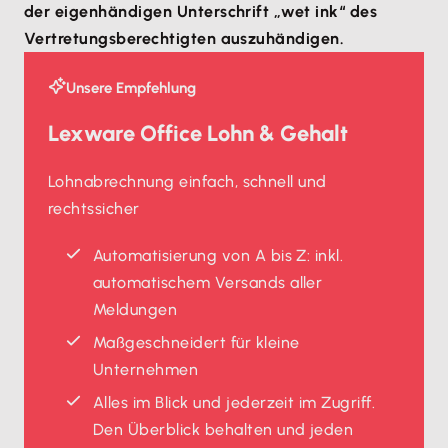
der eigenhändigen Unterschrift „wet ink“ des
Vertretungsberechtigten auszuhändigen.
Unsere Empfehlung
Lexware Office Lohn & Gehalt
Lohnabrechnung einfach, schnell und
rechtssicher
Automatisierung von A bis Z: inkl.
automatischem Versands aller
Meldungen
Maßgeschneidert für kleine
Unternehmen
Alles im Blick und jederzeit im Zugriff.
Den Überblick behalten und jeden