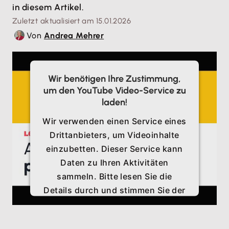
in diesem Artikel.
Zuletzt aktualisiert am 15.01.2026
Von
Andrea Mehrer
Wir benötigen Ihre Zustimmung,
um den YouTube Video-Service zu
laden!
Wir verwenden einen Service eines
Drittanbieters, um Videoinhalte
einzubetten. Dieser Service kann
Daten zu Ihren Aktivitäten
sammeln. Bitte lesen Sie die
Details durch und stimmen Sie der
Nutzung des Service zu, um
dieses Video anzusehen.