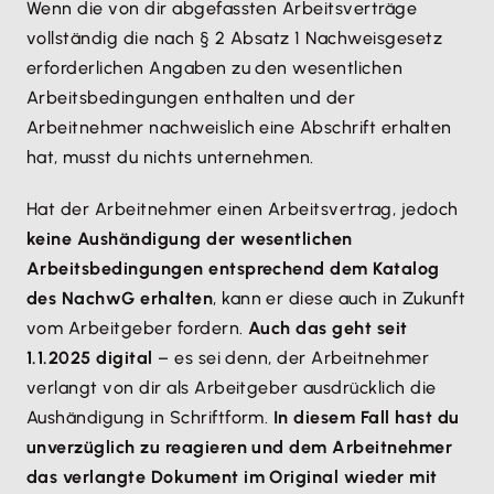
Wenn die von dir abgefassten Arbeitsverträge
vollständig die nach § 2 Absatz 1 Nachweisgesetz
erforderlichen Angaben zu den wesentlichen
Arbeitsbedingungen enthalten und der
Arbeitnehmer nachweislich eine Abschrift erhalten
hat, musst du nichts unternehmen.
Hat der Arbeitnehmer einen Arbeitsvertrag, jedoch
keine Aushändigung der wesentlichen
Arbeitsbedingungen entsprechend dem Katalog
des NachwG erhalten
, kann er diese auch in Zukunft
vom Arbeitgeber fordern.
Auch das geht seit
1.1.2025 digital
– es sei denn, der Arbeitnehmer
verlangt von dir als Arbeitgeber ausdrücklich die
Aushändigung in Schriftform.
In diesem Fall hast du
unverzüglich zu reagieren und dem Arbeitnehmer
das verlangte Dokument im Original wieder mit