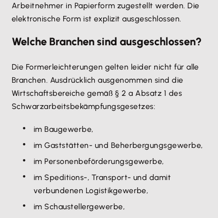
Arbeitnehmer in Papierform zugestellt werden. Die
elektronische Form ist explizit ausgeschlossen.
Welche Branchen sind ausgeschlossen?
Die Formerleichterungen gelten leider nicht für alle
Branchen. Ausdrücklich ausgenommen sind die
Wirtschaftsbereiche gemäß § 2 a Absatz 1 des
Schwarzarbeitsbekämpfungsgesetzes:
im Baugewerbe,
im Gaststätten- und Beherbergungsgewerbe,
im Personenbeförderungsgewerbe,
im Speditions-, Transport- und damit
verbundenen Logistikgewerbe,
im Schaustellergewerbe,