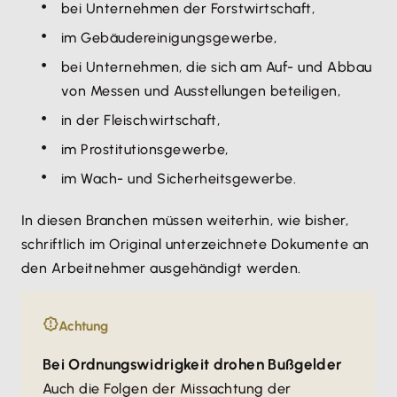
bei Unternehmen der Forstwirtschaft,
im Gebäudereinigungsgewerbe,
bei Unternehmen, die sich am Auf- und Abbau
von Messen und Ausstellungen beteiligen,
in der Fleischwirtschaft,
im Prostitutionsgewerbe,
im Wach- und Sicherheitsgewerbe.
In diesen Branchen müssen weiterhin, wie bisher,
schriftlich im Original unterzeichnete Dokumente an
den Arbeitnehmer ausgehändigt werden.
Achtung
Bei Ordnungswidrigkeit drohen Bußgelder
Auch die Folgen der Missachtung der