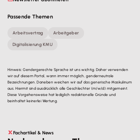
Passende Themen
Arbeitsvertrag
Arbeitgeber
Digitalisierung KMU
Hinweis: Gendergerechte Sprache ist uns wichtig. Daher verwenden
wir auf diesem Portal, wann immer möglich, genderneutrale
Bezeichnungen. Daneben weichen wir auf das generische Maskulinum
aus. Hiermit sind ausdrücklich alle Geschlechter (m/w/d) mitgemeint.
Diese Vorgehensweise hat lediglich redaktionelle Gründe und
beinhaltet keinerlei Wertung.
Fachartikel & News