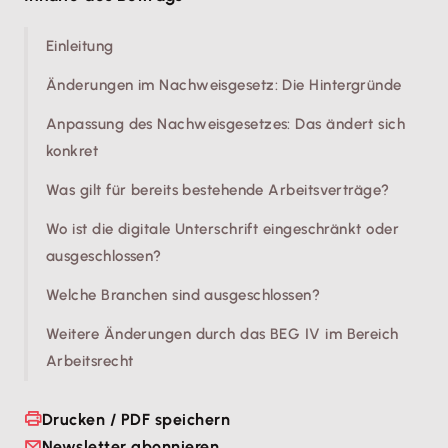
Einleitung
Änderungen im Nachweisgesetz: Die Hintergründe
Anpassung des Nachweisgesetzes: Das ändert sich
konkret
Was gilt für bereits bestehende Arbeitsverträge?
Wo ist die digitale Unterschrift eingeschränkt oder
ausgeschlossen?
Welche Branchen sind ausgeschlossen?
Weitere Änderungen durch das BEG IV im Bereich
Arbeitsrecht
Drucken / PDF speichern
Newsletter abonnieren