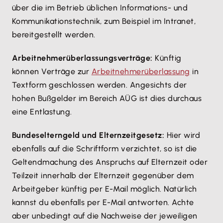
über die im Betrieb üblichen Informations- und
Kommunikationstechnik, zum Beispiel im Intranet,
bereitgestellt werden.
Arbeitnehmerüberlassungsverträge:
Künftig
können Verträge zur
Arbeitnehmerüberlassung
in
Textform geschlossen werden. Angesichts der
hohen Bußgelder im Bereich AÜG ist dies durchaus
eine Entlastung.
Bundeselterngeld und Elternzeitgesetz:
Hier wird
ebenfalls auf die Schriftform verzichtet, so ist die
Geltendmachung des Anspruchs auf Elternzeit oder
Teilzeit innerhalb der Elternzeit gegenüber dem
Arbeitgeber künftig per E-Mail möglich. Natürlich
kannst du ebenfalls per E-Mail antworten. Achte
aber unbedingt auf die Nachweise der jeweiligen