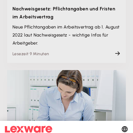
Nachweisgesetz: Pflichtangaben und Fristen
im Arbeitsvertrag
Neue Pflichtangaben im Arbeitsvertrag ab 1. August
2022 laut Nachweisgesetz - wichtige Infos für
Arbeitgeber.
Lesezeit 9 Minuten