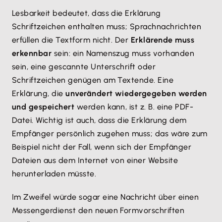
Lesbarkeit bedeutet, dass die Erklärung
Schriftzeichen enthalten muss; Sprachnachrichten
erfüllen die Textform nicht. Der
Erklärende muss
erkennbar
sein: ein Namenszug muss vorhanden
sein, eine gescannte Unterschrift oder
Schriftzeichen genügen am Textende. Eine
Erklärung, die
unverändert wiedergegeben werden
und gespeichert
werden kann, ist z. B. eine PDF-
Datei. Wichtig ist auch, dass die Erklärung dem
Empfänger persönlich zugehen muss; das wäre zum
Beispiel nicht der Fall, wenn sich der Empfänger
Dateien aus dem Internet von einer Website
herunterladen müsste.
Im Zweifel würde sogar eine Nachricht über einen
Messengerdienst den neuen Formvorschriften