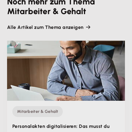
Noch mehr zum Thema
Mitarbeiter & Gehalt
Alle Artikel zum Thema anzeigen
Mitarbeiter & Gehalt
Personalakten digitalisieren: Das musst du