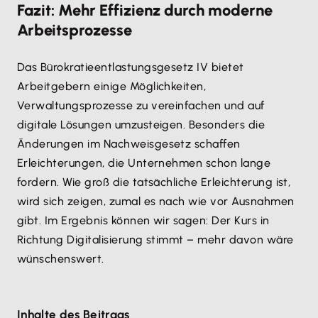
Fazit: Mehr Effizienz durch moderne
Arbeitsprozesse
Das Bürokratieentlastungsgesetz IV bietet
Arbeitgebern einige Möglichkeiten,
Verwaltungsprozesse zu vereinfachen und auf
digitale Lösungen umzusteigen. Besonders die
Änderungen im Nachweisgesetz schaffen
Erleichterungen, die Unternehmen schon lange
fordern. Wie groß die tatsächliche Erleichterung ist,
wird sich zeigen, zumal es nach wie vor Ausnahmen
gibt. Im Ergebnis können wir sagen: Der Kurs in
Richtung Digitalisierung stimmt – mehr davon wäre
wünschenswert.
Inhalte des Beitrags