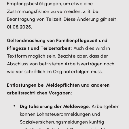
Empfangsbestätigungen, um etwa eine
Zustimmungsfiktion zu vermeiden, z. B. bei
Beantragung von Teilzeit. Diese Änderung gilt seit
01.05.2025
.
Geltendmachung von Familienpflegezeit und
Pflegezeit und Teilzeitarbeit:
Auch dies wird in
Textform möglich sein. Beachte aber, dass der
Abschluss von befristeten Arbeitsverträgen nach
wie vor schriftlich im Original erfolgen muss.
Entlastungen bei Meldepflichten und anderen
arbeitsrechtlichen Vorgaben:
Digitalisierung der Meldewege:
Arbeitgeber
können Lohnsteueranmeldungen und
Sozialversicherungsmeldungen künftig