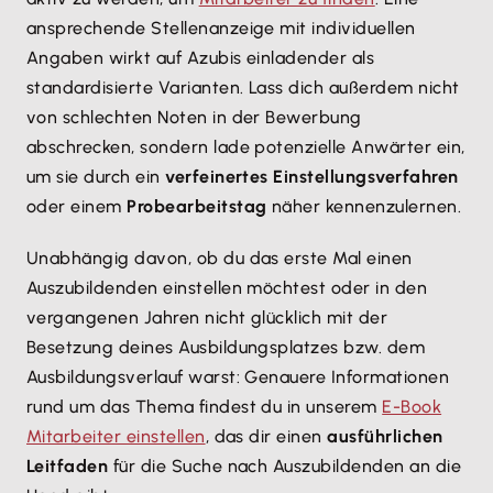
ansprechende Stellenanzeige mit individuellen
Angaben wirkt auf Azubis einladender als
standardisierte Varianten. Lass dich außerdem nicht
von schlechten Noten in der Bewerbung
abschrecken, sondern lade potenzielle Anwärter ein,
um sie durch ein
verfeinertes Einstellungsverfahren
oder einem
Probearbeitstag
näher kennenzulernen.
Unabhängig davon, ob du das erste Mal einen
Auszubildenden einstellen möchtest oder in den
vergangenen Jahren nicht glücklich mit der
Besetzung deines Ausbildungsplatzes bzw. dem
Ausbildungsverlauf warst: Genauere Informationen
rund um das Thema findest du in unserem
E-Book
Mitarbeiter einstellen
, das dir einen
ausführlichen
Leitfaden
für die Suche nach Auszubildenden an die