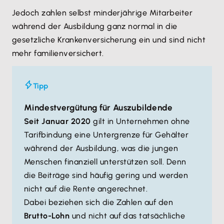
Jedoch zahlen selbst minderjährige Mitarbeiter
während der Ausbildung ganz normal in die
gesetzliche Krankenversicherung ein und sind nicht
mehr familienversichert.
Tipp
Mindestvergütung für Auszubildende
Seit Januar 2020
gilt in Unternehmen ohne
Tarifbindung eine Untergrenze für Gehälter
während der Ausbildung, was die jungen
Menschen finanziell unterstützen soll. Denn
die Beiträge sind häufig gering und werden
nicht auf die Rente angerechnet.
Dabei beziehen sich die Zahlen auf den
Brutto-Lohn
und nicht auf das tatsächliche