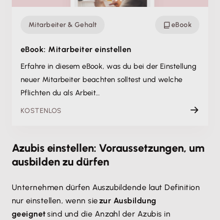
Mitarbeiter & Gehalt
eBook
eBook: Mitarbeiter einstellen
Erfahre in diesem eBook, was du bei der Einstellung
neuer Mitarbeiter beachten solltest und welche
Pflichten du als Arbeit…
KOSTENLOS
Azubis einstellen: Voraussetzungen, um
ausbilden zu dürfen
Unternehmen dürfen Auszubildende laut Definition
nur einstellen, wenn sie
zur Ausbildung
geeignet
sind und die Anzahl der Azubis in