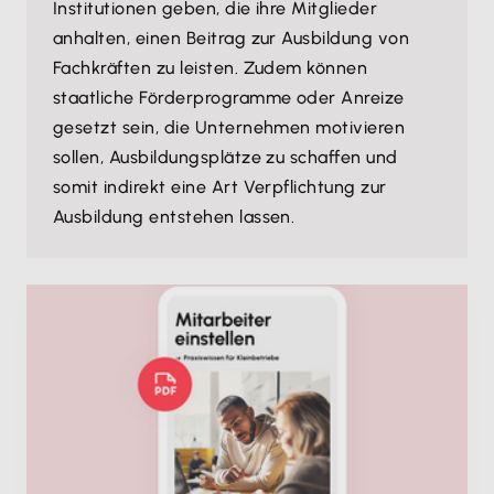
Institutionen geben, die ihre Mitglieder
anhalten, einen Beitrag zur Ausbildung von
Fachkräften zu leisten. Zudem können
staatliche Förderprogramme oder Anreize
gesetzt sein, die Unternehmen motivieren
sollen, Ausbildungsplätze zu schaffen und
somit indirekt eine Art Verpflichtung zur
Ausbildung entstehen lassen.