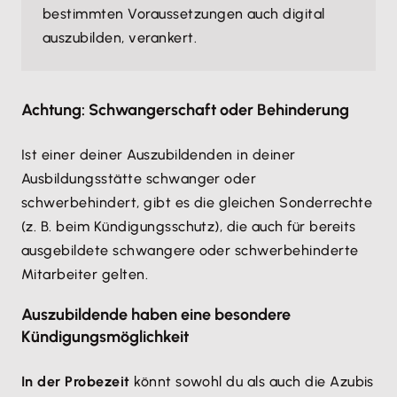
bestimmten Voraussetzungen auch digital
auszubilden, verankert.
Achtung: Schwangerschaft oder Behinderung
Ist einer deiner Auszubildenden in deiner
Ausbildungsstätte schwanger oder
schwerbehindert, gibt es die gleichen Sonderrechte
(z. B. beim Kündigungsschutz), die auch für bereits
ausgebildete schwangere oder schwerbehinderte
Mitarbeiter gelten.
Auszubildende haben eine besondere
Kündigungsmöglichkeit
In der Probezeit
könnt sowohl du als auch die Azubis