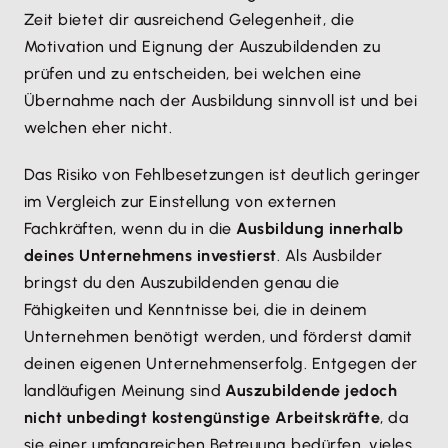
Zeit bietet dir ausreichend Gelegenheit, die
Motivation und Eignung der Auszubildenden zu
prüfen und zu entscheiden, bei welchen eine
Übernahme nach der Ausbildung sinnvoll ist und bei
welchen eher nicht.
Das Risiko von Fehlbesetzungen ist deutlich geringer
im Vergleich zur Einstellung von externen
Fachkräften, wenn du in die
Ausbildung innerhalb
deines Unternehmens investierst
. Als Ausbilder
bringst du den Auszubildenden genau die
Fähigkeiten und Kenntnisse bei, die in deinem
Unternehmen benötigt werden, und förderst damit
deinen eigenen Unternehmenserfolg. Entgegen der
landläufigen Meinung sind
Auszubildende jedoch
nicht unbedingt kostengünstige Arbeitskräfte
, da
sie einer umfangreichen Betreuung bedürfen, vieles