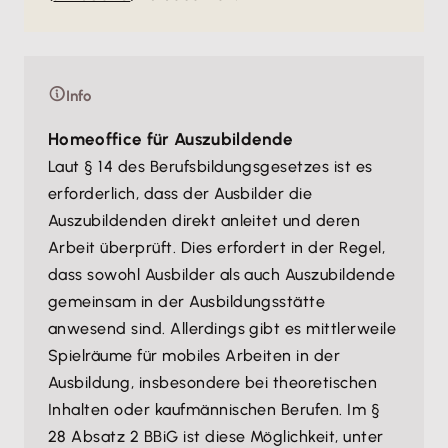
Info
Homeoffice für Auszubildende
Laut § 14 des Berufsbildungsgesetzes ist es
erforderlich, dass der Ausbilder die
Auszubildenden direkt anleitet und deren
Arbeit überprüft. Dies erfordert in der Regel,
dass sowohl Ausbilder als auch Auszubildende
gemeinsam in der Ausbildungsstätte
anwesend sind. Allerdings gibt es mittlerweile
Spielräume für mobiles Arbeiten in der
Ausbildung, insbesondere bei theoretischen
Inhalten oder kaufmännischen Berufen. Im §
28 Absatz 2 BBiG ist diese Möglichkeit, unter