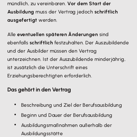
mündlich, zu vereinbaren.
Vor dem Start der
Ausbildung
muss der Vertrag jedoch
schriftlich
ausgefertigt
werden.
Alle
eventuellen späteren Änderungen
sind
ebenfalls
schriftlich
festzuhalten. Der Auszubildende
und der Ausbilder müssen den Vertrag
unterzeichnen. Ist der Auszubildende minderjährig,
ist zusätzlich die Unterschrift eines
Erziehungsberechtigten erforderlich.
Das gehört in den Vertrag
Beschreibung und Ziel der Berufsausbildung
Beginn und Dauer der Berufsausbildung
Ausbildungsmaßnahmen außerhalb der
Ausbildungsstätte