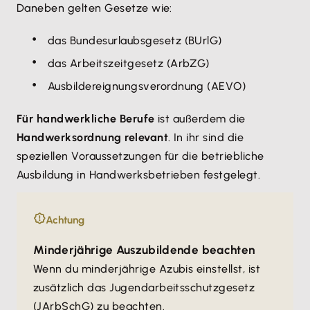
Daneben gelten Gesetze wie:
das Bundesurlaubsgesetz (BUrlG)
das Arbeitszeitgesetz (ArbZG)
Ausbildereignungsverordnung (AEVO)
Für handwerkliche Berufe
ist außerdem die
Handwerksordnung relevant
. In ihr sind die
speziellen Voraussetzungen für die betriebliche
Ausbildung in Handwerksbetrieben festgelegt.
Achtung
Minderjährige Auszubildende beachten
Wenn du minderjährige Azubis einstellst, ist
zusätzlich das Jugendarbeitsschutzgesetz
(
JArbSchG
) zu beachten.