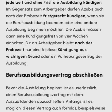
jederzeit und ohne Frist die Ausbildung kündigen
.
Im Gegensatz zum Arbeitgeber dürfen Azubis auch
nach der Probezeit
fristgerecht kündigen
, wenn sie
die Berufsausbildung beenden oder eine andere
Ausbildung beginnen möchten. Die Azubis müssen
dann eine Kündigungsfrist von vier Wochen
einhalten. Dir als Arbeitgeber bleibt
nach der
Probezeit
nur eine fristlose
Kündigung aus
wichtigem Grund
oder ein Aufhebungsvertrag der
Ausbildung.
Berufsausbildungsvertrag abschließen
Bevor die Ausbildung beginnt, ist es unerlässlich,
einen Berufsausbildungsvertrag mit dem
Auszubildenden abzuschließen. Anfangs ist es
möglich, diesen Vertrag auch formlos, beispielsweise