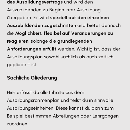
des Ausbildungsvertrags
und wird den
Auszubildenden zu Beginn ihrer Ausbildung
übergeben. Er wird
speziell auf den einzelnen
Auszubildenden zugeschnitten
und bietet dennoch
die
Möglichkeit, flexibel auf Veränderungen zu
reagieren
, solange die
grundlegenden
Anforderungen erfüllt
werden. Wichtig ist, dass der
Ausbildungsplan sowohl sachlich als auch zeitlich
gegliedert ist.
Sachliche Gliederung
Hier erfasst du alle Inhalte aus dem
Ausbildungsrahmenplan und teilst du in sinnvolle
Ausbildungseinheiten. Diese kannst du dann zum
Beispiel bestimmten Abteilungen oder Lehrgängen
zuordnen.