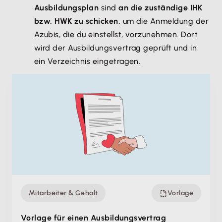
Ausbildungsplan
sind
an die zuständige IHK
bzw. HWK zu schicken,
um die Anmeldung der
Azubis, die du einstellst, vorzunehmen. Dort
wird der Ausbildungsvertrag geprüft und in
ein Verzeichnis eingetragen.
Mitarbeiter & Gehalt
Vorlage
Vorlage für einen Ausbildungsvertrag