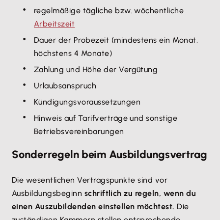
regelmäßige tägliche bzw. wöchentliche
Arbeitszeit
Dauer der Probezeit (mindestens ein Monat,
höchstens 4 Monate)
Zahlung und Höhe der Vergütung
Urlaubsanspruch
Kündigungsvoraussetzungen
Hinweis auf Tarifverträge und sonstige
Betriebsvereinbarungen
Sonderregeln beim Ausbildungsvertrag
Die wesentlichen Vertragspunkte sind vor
Ausbildungsbeginn
schriftlich zu regeln, wenn du
einen Auszubildenden einstellen möchtest.
Die
zuständigen Kammern stellen entsprechende