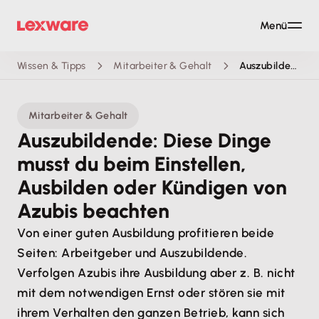
Menü
Wissen & Tipps
Mitarbeiter & Gehalt
Auszubildende
Mitarbeiter & Gehalt
Auszubildende: Diese Dinge
musst du beim Einstellen,
Ausbilden oder Kündigen von
Azubis beachten
Von einer guten Ausbildung profitieren beide
Seiten: Arbeitgeber und Auszubildende.
Verfolgen Azubis ihre Ausbildung aber z. B. nicht
mit dem notwendigen Ernst oder stören sie mit
ihrem Verhalten den ganzen Betrieb, kann sich