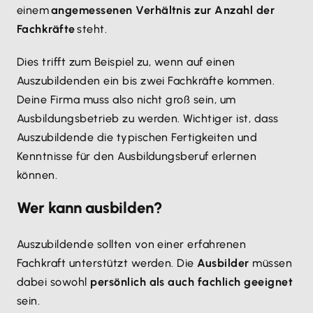
einem
angemessenen Verhältnis zur Anzahl der
Fachkräfte
steht.
Dies trifft zum Beispiel zu, wenn auf einen
Auszubildenden ein bis zwei Fachkräfte kommen.
Deine Firma muss also nicht groß sein, um
Ausbildungsbetrieb zu werden. Wichtiger ist, dass
Auszubildende die typischen Fertigkeiten und
Kenntnisse für den Ausbildungsberuf erlernen
können.
Wer kann ausbilden?
Auszubildende sollten von einer erfahrenen
Fachkraft unterstützt werden. Die
Ausbilder
müssen
dabei sowohl
persönlich als auch fachlich geeignet
sein.