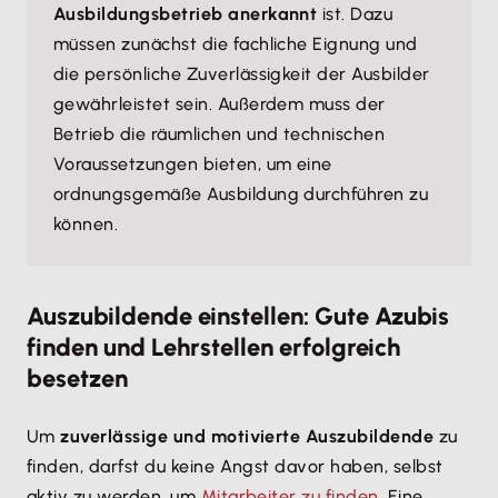
Ausbildungsbetrieb anerkannt
ist. Dazu
müssen zunächst die fachliche Eignung und
die persönliche Zuverlässigkeit der Ausbilder
gewährleistet sein. Außerdem muss der
Betrieb die räumlichen und technischen
Voraussetzungen bieten, um eine
ordnungsgemäße Ausbildung durchführen zu
können.
Auszubildende einstellen: Gute Azubis
finden und Lehrstellen erfolgreich
besetzen
Um
zuverlässige und motivierte Auszubildende
zu
finden, darfst du keine Angst davor haben, selbst
aktiv zu werden, um
Mitarbeiter zu finden
. Eine