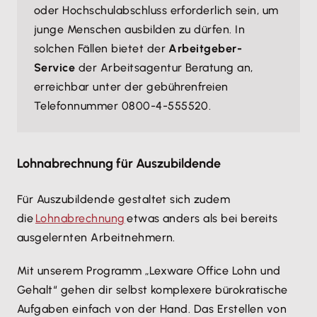
oder Hochschulabschluss erforderlich sein, um
junge Menschen ausbilden zu dürfen. In
solchen Fällen bietet der
Arbeitgeber-
Service
der Arbeitsagentur Beratung an,
erreichbar unter der gebührenfreien
Telefonnummer 0800-4-555520.
Lohnabrechnung für Auszubildende
Für Auszubildende gestaltet sich zudem
die
Lohnabrechnung
etwas anders als bei bereits
ausgelernten Arbeitnehmern.
Mit unserem Programm „Lexware Office Lohn und
Gehalt“ gehen dir selbst komplexere bürokratische
Aufgaben einfach von der Hand. Das Erstellen von