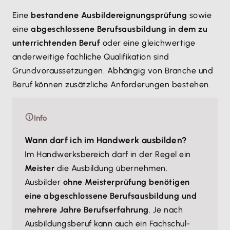
Eine
bestandene Ausbildereignungsprüfung
sowie
eine
abgeschlossene Berufsausbildung in dem zu
unterrichtenden Beruf
oder eine gleichwertige
anderweitige fachliche Qualifikation sind
Grundvoraussetzungen. Abhängig von Branche und
Beruf können zusätzliche Anforderungen bestehen.
Info
Wann darf ich im Handwerk ausbilden?
Im Handwerksbereich darf in der Regel ein
Meister
die Ausbildung übernehmen.
Ausbilder
ohne Meisterprüfung benötigen
eine abgeschlossene Berufsausbildung und
mehrere Jahre Berufserfahrung
. Je nach
Ausbildungsberuf kann auch ein Fachschul-