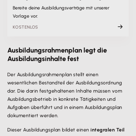
Bereite deine Ausbildungsverträge mit unserer
Vorlage vor.
KOSTENLOS
Ausbildungsrahmenplan legt die
Ausbildungsinhalte fest
Der Ausbildungsrahmenplan stellt einen
wesentlichen Bestandteil der Ausbildungsordnung
dar. Die darin festgehaltenen Inhalte müssen vom
Ausbildungsbetrieb in konkrete Tätigkeiten und
Aufgaben überführt und in einem Ausbildungsplan
dokumentiert werden.
Dieser Ausbildungsplan bildet einen
integralen Teil