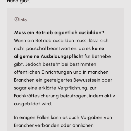
Hand gibt.
Info
Muss ein Betrieb eigentlich ausbilden?
Wann ein Betrieb ausbilden muss, lässt sich
nicht pauschal beantworten, da es
keine
allgemeine Ausbildungspflicht
für Betriebe
gibt. Jedoch besteht bei bestimmten
öffentlichen Einrichtungen und in manchen
Branchen ein gesteigertes Bewusstsein oder
sogar eine erklärte Verpflichtung, zur
Fachkräftesicherung beizutragen, indem aktiv
ausgebildet wird.
In einigen Fällen kann es auch Vorgaben von
Branchenverbänden oder ähnlichen