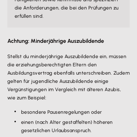
die Anforderungen, die bei den Prüfungen zu
erfüllen sind.
Achtung: Minderjährige Auszubildende
Stellst du minderjährige Auszubildende ein, müssen
die erziehungsberechtigten Eltern den
Ausbildungsvertrag ebenfalls unterschreiben. Zudem
gelten für jugendliche Auszubildende einige
Vergünstigungen im Vergleich mit älteren Azubis,
wie zum Beispiel:
besondere Pausenregelungen oder
einen (nach Alter gestaffelten) höheren
gesetzlichen Urlaubsanspruch.