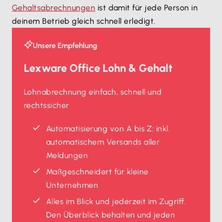
Gehaltsabrechnungen
ist damit für jede Person in
deinem Betrieb gleich schnell erledigt.
Unsere Empfehlung
Lexware Office Lohn & Gehalt
Lohnabrechnung einfach, schnell und
rechtssicher
Automatisierung von A bis Z: inkl.
automatischem Versands aller
Meldungen
Maßgeschneidert für kleine
Unternehmen
Alles im Blick und jederzeit im Zugriff.
Den Überblick behalten und jeden