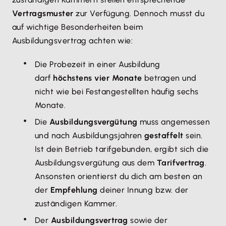
Vertragsmuster
zur Verfügung. Dennoch musst du
auf wichtige Besonderheiten beim
Ausbildungsvertrag achten wie:
Die Probezeit in einer Ausbildung
darf
höchstens vier Monate
betragen und
nicht wie bei Festangestellten häufig sechs
Monate.
Die
Ausbildungsvergütung
muss angemessen
und nach Ausbildungsjahren
gestaffelt
sein.
Ist dein Betrieb tarifgebunden, ergibt sich die
Ausbildungsvergütung aus dem
Tarifvertrag
.
Ansonsten orientierst du dich am besten an
der
Empfehlung
deiner Innung bzw. der
zuständigen Kammer.
Der
Ausbildungsvertrag
sowie der