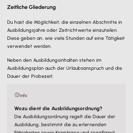
Zeitliche Gliederung
Du hast die Möglichkeit, die einzelnen Abschnitte in
Ausbildungsjahre oder Zeitrichtwerte einzuteilen.
Diese geben an, wie viele Stunden auf eine Tätigkeit
verwendet werden.
Neben den Ausbildungsinhalten stehen im
Ausbildungsplan auch der Urlaubsanspruch und die
Dauer der Probezeit.
Info
Wozu dient die Ausbildungsordnung?
Die Ausbildungsordnung regelt die Dauer der
Ausbildung, bestimmt die zu erlernenden
Fähigkeiten sowie Kenntnisse und spezifiziert