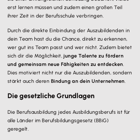
erst lernen müssen und zudem einen großen Teil
ihrer Zeit in der Berufsschule verbringen.
Durch die direkte Einbindung der Auszubildenden in
dein Team hast du die Chance, direkt zu erkennen,
wer gut ins Team passt und wer nicht. Zudem bietet
sich dir die Möglichkeit,
junge Talente zu fördern
und gemeinsam neue Fähigkeiten zu entdecken
.
Dies motiviert nicht nur die Auszubildenden, sondern
stärkt auch deren
Bindung an dein Unternehmen
.
Die gesetzliche Grundlagen
Die Berufsausbildung jedes Ausbildungsberufs ist für
alle Länder im Berufsbildungsgesetz (BBiG)
geregelt.