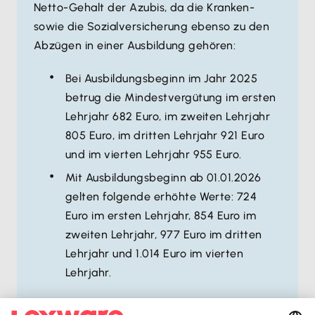
Netto-Gehalt der Azubis, da die Kranken-
sowie die Sozialversicherung ebenso zu den
Abzügen in einer Ausbildung gehören:
Bei Ausbildungsbeginn im Jahr 2025
betrug die Mindestvergütung im ersten
Lehrjahr 682 Euro, im zweiten Lehrjahr
805 Euro, im dritten Lehrjahr 921 Euro
und im vierten Lehrjahr 955 Euro.
Mit Ausbildungsbeginn ab 01.01.2026
gelten folgende erhöhte Werte: 724
Euro im ersten Lehrjahr, 854 Euro im
zweiten Lehrjahr, 977 Euro im dritten
Lehrjahr und 1.014 Euro im vierten
Lehrjahr.