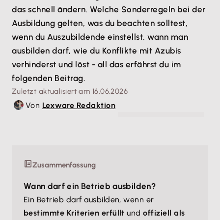
das schnell ändern. Welche Sonderregeln bei der
Ausbildung gelten, was du beachten solltest,
wenn du Auszubildende einstellst, wann man
ausbilden darf, wie du Konflikte mit Azubis
verhinderst und löst - all das erfährst du im
folgenden Beitrag.
Zuletzt aktualisiert am 16.06.2026
Von
Lexware Redaktion
© jackfrog - stock.adobe.com
Zusammenfassung
Wann darf ein Betrieb ausbilden?
Ein Betrieb darf ausbilden, wenn er
bestimmte Kriterien erfüllt
und
offiziell als