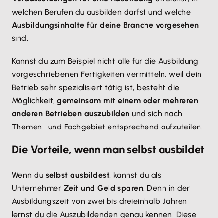
welchen Berufen du ausbilden darfst und welche
Ausbildungsinhalte für deine Branche vorgesehen
sind.
Kannst du zum Beispiel nicht alle für die Ausbildung
vorgeschriebenen Fertigkeiten vermitteln, weil dein
Betrieb sehr spezialisiert tätig ist, besteht die
Möglichkeit,
gemeinsam mit einem oder mehreren
anderen Betrieben auszubilden
und sich nach
Themen- und Fachgebiet entsprechend aufzuteilen.
Die Vorteile, wenn man selbst ausbildet
Wenn du
selbst ausbildest
, kannst du als
Unternehmer
Zeit und Geld sparen
. Denn in der
Ausbildungszeit von zwei bis dreieinhalb Jahren
lernst du die Auszubildenden genau kennen. Diese