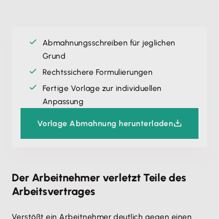
Abmahnungsschreiben für jeglichen
Grund
Rechtssichere Formulierungen
Fertige Vorlage zur individuellen
Anpassung
Vorlage Abmahnung herunterladen
Der Arbeitnehmer verletzt Teile des
Arbeitsvertrages
Verstößt ein Arbeitnehmer deutlich gegen einen