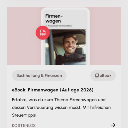
Buchhaltung & Finanzen
eBook
eBook: Firmenwagen (Auflage 2026)
Erfahre, was du zum Thema Firmenwagen und
dessen Versteuerung wissen musst. Mit hilfreichen
Steuertipps!
KOSTENLOS