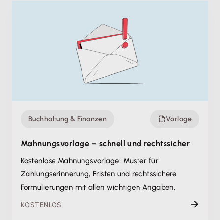
Buchhaltung & Finanzen
Vorlage
Mahnungsvorlage – schnell und rechtssicher
Kostenlose Mahnungsvorlage: Muster für
Zahlungserinnerung, Fristen und rechtssichere
Formulierungen mit allen wichtigen Angaben.
KOSTENLOS