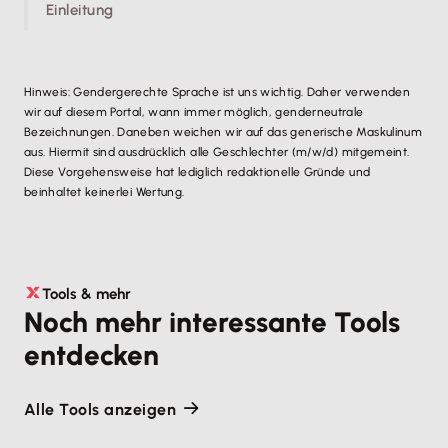
Einleitung
Hinweis: Gendergerechte Sprache ist uns wichtig. Daher verwenden
wir auf diesem Portal, wann immer möglich, genderneutrale
Bezeichnungen. Daneben weichen wir auf das generische Maskulinum
aus. Hiermit sind ausdrücklich alle Geschlechter (m/w/d) mitgemeint.
Diese Vorgehensweise hat lediglich redaktionelle Gründe und
beinhaltet keinerlei Wertung.
Tools & mehr
Noch mehr interessante Tools
entdecken
Alle Tools anzeigen