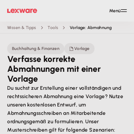
Menü
Wissen & Tipps
Tools
Vorlage: Abmahnung
Buchhaltung & Finanzen
Vorlage
Verfasse korrekte
Abmahnungen mit einer
Vorlage
Du suchst zur Erstellung einer vollständigen und
rechtssicheren Abmahnung eine Vorlage? Nutze
unseren kostenlosen Entwurf, um
Abmahnungsschreiben an Mitarbeitende
ordnungsgemäß zu formulieren. Unser
Musterschreiben gilt für folgende Szenarien: