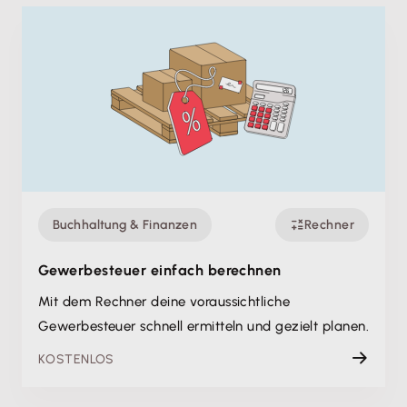
Buchhaltung & Finanzen
Rechner
Gewerbesteuer einfach berechnen
Mit dem Rechner deine voraussichtliche
Gewerbesteuer schnell ermitteln und gezielt planen.
KOSTENLOS