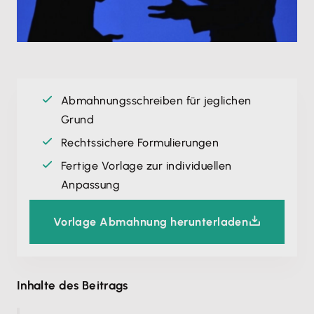
Abmahnungsschreiben für jeglichen
Grund
Rechtssichere Formulierungen
Fertige Vorlage zur individuellen
Anpassung
Vorlage Abmahnung herunterladen
Inhalte des Beitrags