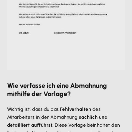
Wie verfasse ich eine Abmahnung
mithilfe der Vorlage?
Wichtig ist, dass du das
Fehlverhalten
des
Mitarbeiters in der Abmahnung
sachlich und
detailliert aufführst
. Diese Vorlage beinhaltet den