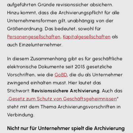
aufgeführten Gründe revisionssicher absichern.
Hinzu kommt, dass die Archivierungspflicht für alle
Unternehmensformen gilt, unabhängig von der
Größenordnung. Das bedeutet, sowohl für
Personengesellschaften
,
Kapitalgesellschaften
als
auch Einzelunternehmer.
In diesem Zusammenhang gibt es für geschäftliche
elektronische Dokumente seit 2015 gesetzliche
Vorschriften, wie die
GoBD
, die du als Unternehmer
zwingend einhalten musst. Hier lautet das
Stichwort:
Revisionssichere Archivierung
. Auch das
„
Gesetz zum Schutz von Geschäftsgeheimnissen
“
steht mit dem Thema Archivierungsvorschriften in
Verbindung.
Nicht nur für Unternehmer spielt die Archivierung