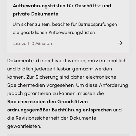
Aufbewahrungs­fristen für Geschäfts- und
private Dokumente
Um sicher zu sein, beachte für Betriebs­prüfungen
die gesetzlichen Aufbewahrungs­fristen.
Lesezeit 10 Minuten
Dokumente, die archiviert werden, müssen inhaltlich
und bildlich jederzeit lesbar gemacht werden
können. Zur Sicherung sind daher elektronische
Speichermedien vorgesehen. Um diese Anforderung
jedoch garantieren zu können, müssen die
Speichermedien den Grundsätzen
ordnungsgemäßer Buchführung entsprechen
und
die Revisionssicherheit der Dokumente
gewährleisten.