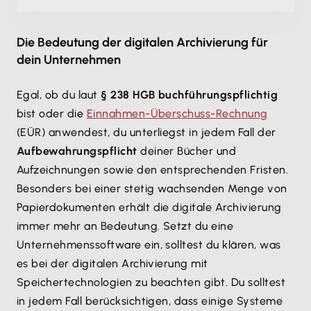
Die Bedeutung der digitalen Archivierung für
dein Unternehmen
Egal, ob du laut
§ 238 HGB buchführungspflichtig
bist oder die
Einnahmen-Überschuss-Rechnung
(EÜR) anwendest, du unterliegst in jedem Fall der
Aufbewahrungspflicht
deiner Bücher und
Aufzeichnungen sowie den entsprechenden Fristen.
Besonders bei einer stetig wachsenden Menge von
Papierdokumenten erhält die digitale Archivierung
immer mehr an Bedeutung. Setzt du eine
Unternehmenssoftware ein, solltest du klären, was
es bei der digitalen Archivierung mit
Speichertechnologien zu beachten gibt. Du solltest
in jedem Fall berücksichtigen, dass einige Systeme