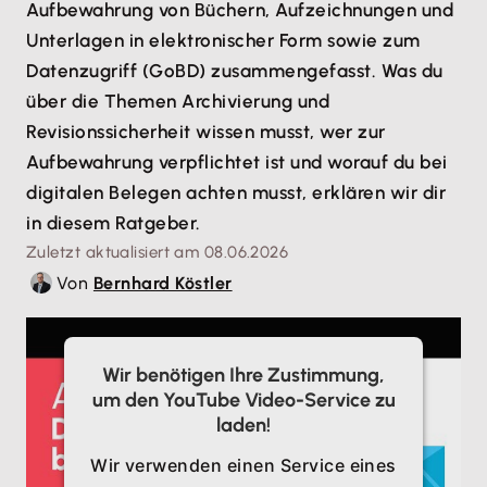
Aufbewahrung von Büchern, Aufzeichnungen und
Unterlagen in elektronischer Form sowie zum
Datenzugriff (GoBD) zusammengefasst. Was du
über die Themen Archivierung und
Revisionssicherheit wissen musst, wer zur
Aufbewahrung verpflichtet ist und worauf du bei
digitalen Belegen achten musst, erklären wir dir
in diesem Ratgeber.
Zuletzt aktualisiert am 08.06.2026
Von
Bernhard Köstler
Wir benötigen Ihre Zustimmung,
um den YouTube Video-Service zu
laden!
Wir verwenden einen Service eines