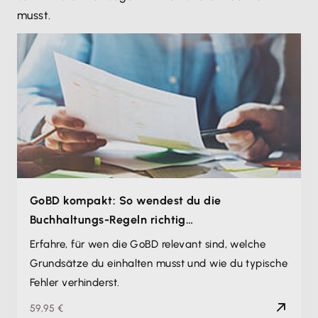
musst.
GoBD kompakt: So wendest du die
Buchhaltungs-Regeln richtig…
Erfahre, für wen die GoBD relevant sind, welche
Grundsätze du einhalten musst und wie du typische
Fehler verhinderst.
59,95 €