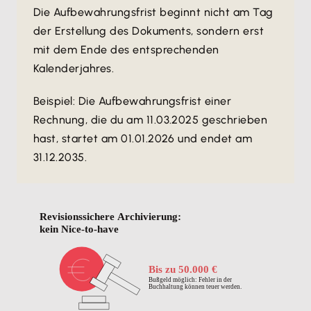
Die Aufbewahrungsfrist beginnt nicht am Tag
der Erstellung des Dokuments, sondern erst
mit dem Ende des entsprechenden
Kalenderjahres.
Beispiel: Die Aufbewahrungsfrist einer
Rechnung, die du am 11.03.2025 geschrieben
hast, startet am 01.01.2026 und endet am
31.12.2035.