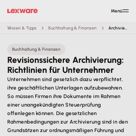
Menü
Wissen & Tipps
Buchhaltung & Finanzen
Archivierung
Buchhaltung & Finanzen
Revisionssichere Archivierung:
Richtlinien für Unternehmer
Unternehmen sind gesetzlich dazu verpflichtet,
ihre geschäftlichen Unterlagen aufzubewahren.
So müssen Firmen ihre Dokumente im Rahmen
einer unangekündigten Steuerprüfung
offenlegen können. Die gesetzlichen
Rahmenbedingungen zur Archivierung sind in den
Grundsätzen zur ordnungsmäßigen Führung und