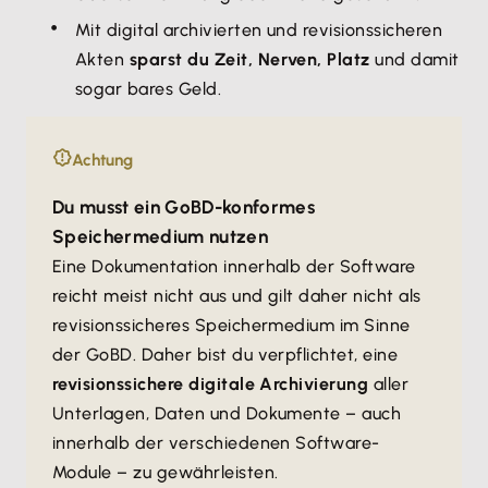
Mit digital archivierten und revisionssicheren
Akten
sparst du Zeit, Nerven, Platz
und damit
sogar bares Geld.
Achtung
Du musst ein GoBD-konformes
Speichermedium nutzen
Eine Dokumentation innerhalb der Software
reicht meist nicht aus und gilt daher nicht als
revisionssicheres Speichermedium im Sinne
der GoBD. Daher bist du verpflichtet, eine
revisionssichere digitale Archivierung
aller
Unterlagen, Daten und Dokumente – auch
innerhalb der verschiedenen Software-
Module – zu gewährleisten.