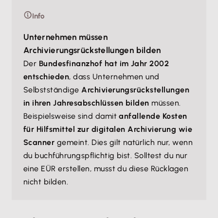
Info
Unternehmen müssen
Archivierungsrückstellungen bilden
Der
Bundesfinanzhof hat im Jahr 2002
entschieden
, dass Unternehmen und
Selbstständige
Archivierungsrückstellungen
in ihren Jahresabschlüssen bilden
müssen.
Beispielsweise sind damit
anfallende Kosten
für Hilfsmittel zur digitalen Archivierung wie
Scanner
gemeint. Dies gilt natürlich nur, wenn
du buchführungspflichtig bist. Solltest du nur
eine EÜR erstellen, musst du diese Rücklagen
nicht bilden.