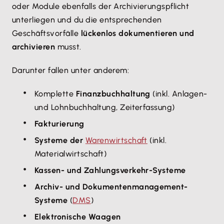
oder Module ebenfalls der Archivierungspflicht
unterliegen und du die entsprechenden
Geschäftsvorfälle
lückenlos dokumentieren und
archivieren
musst.
Darunter fallen unter anderem:
Komplette
Finanzbuchhaltung
(inkl. Anlagen-
und Lohnbuchhaltung, Zeiterfassung)
Fakturierung
Systeme der
Warenwirtschaft
(inkl.
Materialwirtschaft)
Kassen- und Zahlungsverkehr-Systeme
Archiv- und Dokumentenmanagement-
Systeme
(
DMS
)
Elektronische Waagen