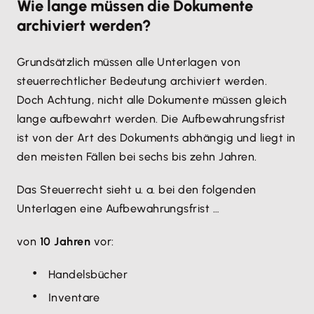
Wie lange müssen die Dokumente
archiviert werden?
Grundsätzlich müssen alle Unterlagen von
steuerrechtlicher Bedeutung archiviert werden.
Doch Achtung, nicht alle Dokumente müssen gleich
lange aufbewahrt werden. Die Aufbewahrungsfrist
ist von der Art des Dokuments abhängig und liegt in
den meisten Fällen bei sechs bis zehn Jahren.
Das Steuerrecht sieht u. a. bei den folgenden
Unterlagen eine Aufbewahrungsfrist …
von
10 Jahren
vor:
Handelsbücher
Inventare