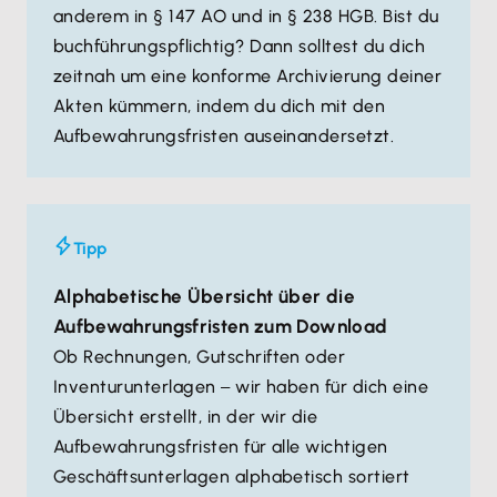
anderem in § 147 AO und in § 238 HGB. Bist du
buchführungspflichtig? Dann solltest du dich
zeitnah um eine konforme Archivierung deiner
Akten kümmern, indem du dich mit den
Aufbewahrungsfristen auseinandersetzt.
Tipp
Alphabetische Übersicht über die
Aufbewahrungsfristen zum Download
Ob Rechnungen, Gutschriften oder
Inventurunterlagen
wir haben für dich eine
–
Übersicht erstellt, in der wir die
Aufbewahrungsfristen für alle wichtigen
Geschäftsunterlagen alphabetisch sortiert