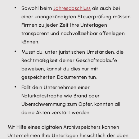
Sowohl beim
Jahresabschluss
als auch bei
einer unangekündigten Steuerprüfung müssen
Firmen zu jeder Zeit Ihre Unterlagen
transparent und nachvollziehbar offenlegen
können.
Musst du, unter juristischen Umständen, die
Rechtmäßigkeit deiner Geschäftsabläufe
beweisen, kannst du dies nur mit
gespeicherten Dokumenten tun.
Fällt dein Unternehmen einer
Naturkatastrophe wie Brand oder
Überschwemmung zum Opfer, könnten all
deine Akten zerstört werden.
Mit Hilfe eines digitalen Archivspeichers können
Unternehmen Ihre Unterlagen hinsichtlich der oben