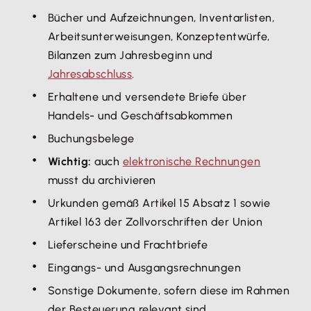
Bücher und Aufzeichnungen, Inventarlisten,
Arbeitsunterweisungen, Konzeptentwürfe,
Bilanzen zum Jahresbeginn und
Jahresabschluss
.
Erhaltene und versendete Briefe über
Handels- und Geschäftsabkommen
Buchungsbelege
Wichtig:
auch
elektronische Rechnungen
musst du archivieren
Urkunden gemäß Artikel 15 Absatz 1 sowie
Artikel 163 der Zollvorschriften der Union
Lieferscheine und Frachtbriefe
Eingangs- und Ausgangsrechnungen
Sonstige Dokumente, sofern diese im Rahmen
der Besteuerung relevant sind.