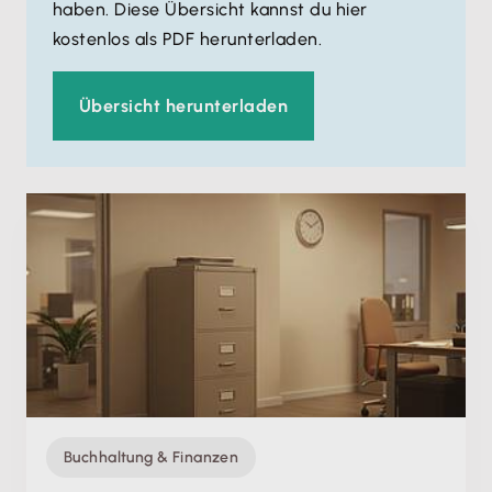
haben. Diese Übersicht kannst du hier
kostenlos als PDF herunterladen.
Übersicht herunterladen
Buchhaltung & Finanzen