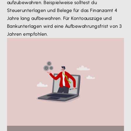
aufzubewahren. Beispielweise solltest du
Steuerunterlagen und Belege für das Finanzamt 4
Jahre lang aufbewahren. Für Kontoauszüge und
Bankunterlagen wird eine Aufbewahrungsfrist von 3
Jahren empfohlen.