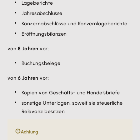
Lageberichte
Jahresabschlüsse
Konzernabschlüsse und Konzernlageberichte
Eröffnungsbilanzen
von
8 Jahren
vor:
Buchungsbelege
von
6 Jahren
vor:
Kopien von Geschäfts- und Handelsbriefe
sonstige Unterlagen, soweit sie steuerliche
Relevanz besitzen
Achtung