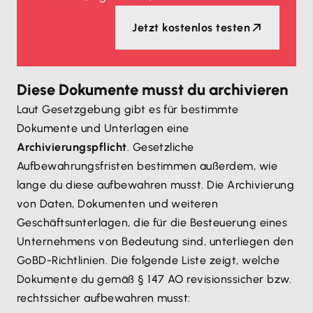
Jetzt kostenlos testen
Diese Dokumente musst du archivieren
Laut Gesetzgebung gibt es für bestimmte
Dokumente und Unterlagen eine
Archivierungspflicht
. Gesetzliche
Aufbewahrungsfristen bestimmen außerdem, wie
lange du diese aufbewahren musst. Die Archivierung
von Daten, Dokumenten und weiteren
Geschäftsunterlagen, die für die Besteuerung eines
Unternehmens von Bedeutung sind, unterliegen den
GoBD-Richtlinien. Die folgende Liste zeigt, welche
Dokumente du gemäß § 147 AO revisionssicher bzw.
rechtssicher aufbewahren musst: