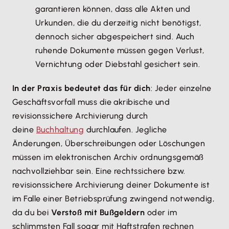
garantieren können, dass alle Akten und
Urkunden, die du derzeitig nicht benötigst,
dennoch sicher abgespeichert sind. Auch
ruhende Dokumente müssen gegen Verlust,
Vernichtung oder Diebstahl gesichert sein.
In der Praxis bedeutet das für dich
: Jeder einzelne
Geschäftsvorfall muss die akribische und
revisionssichere Archivierung durch
deine
Buchhaltung
durchlaufen. Jegliche
Änderungen, Überschreibungen oder Löschungen
müssen im elektronischen Archiv ordnungsgemäß
nachvollziehbar sein. Eine rechtssichere bzw.
revisionssichere Archivierung deiner Dokumente ist
im Falle einer Betriebsprüfung zwingend notwendig,
da du bei
Verstoß mit Bußgeldern
oder im
schlimmsten Fall sogar mit Haftstrafen rechnen