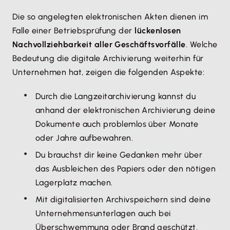
Die so angelegten elektronischen Akten dienen im
Falle einer Betriebsprüfung der
lückenlosen
Nachvollziehbarkeit aller Geschäftsvorfälle
. Welche
Bedeutung die digitale Archivierung weiterhin für
Unternehmen hat, zeigen die folgenden Aspekte:
Durch die Langzeitarchivierung kannst du
anhand der elektronischen Archivierung deine
Dokumente auch problemlos über Monate
oder Jahre aufbewahren.
Du brauchst dir keine Gedanken mehr über
das Ausbleichen des Papiers oder den nötigen
Lagerplatz machen.
Mit digitalisierten Archivspeichern sind deine
Unternehmensunterlagen auch bei
Überschwemmung oder Brand geschützt.