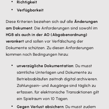
Richtigkeit
Verfügbarkeit
Diese Kriterien beziehen sich auf alle
Änderungen
am Dokument
. Die Anforderungen sind sowohl im
HGB als auch in der AO (Abgabenordnung)
verankert
und sollen vor Verfälschung der
Dokumente schützen. Zu diesen Anforderungen
kommen noch Bedingungen hinzu:
unverzügliche Dokumentation
: Du musst
sämtliche Unterlagen und Dokumente zu
Betriebsabläufen zeitnah digital archivieren.
Zahlungsein- und Ausgänge sind täglich zu
erfassen, für elektronische Transaktionen gilt
ein Spielraum von 10 Tagen.
Gegen Verlust absichern
: Du musst zudem