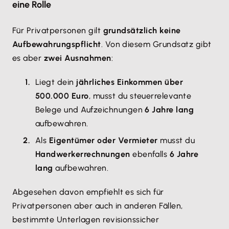
eine Rolle
Für Privatpersonen gilt
grundsätzlich keine
Aufbewahrungspflicht
. Von diesem Grundsatz gibt
es aber
zwei Ausnahmen
:
Liegt dein
jährliches Einkommen über
500.000 Euro
, musst du steuerrelevante
Belege und Aufzeichnungen
6 Jahre lang
aufbewahren.
Als
Eigentümer oder Vermieter
musst du
Handwerkerrechnungen
ebenfalls
6 Jahre
lang
aufbewahren.
Abgesehen davon empfiehlt es sich für
Privatpersonen aber auch in anderen Fällen,
bestimmte Unterlagen revisionssicher