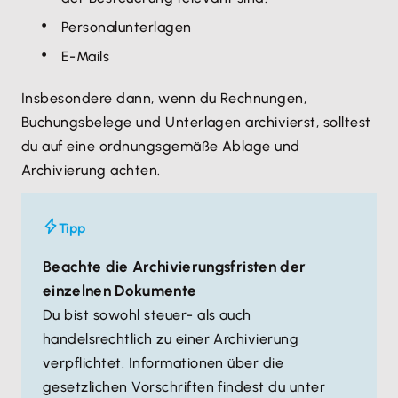
Personalunterlagen
E-Mails
Insbesondere dann, wenn du Rechnungen,
Buchungsbelege und Unterlagen archivierst, solltest
du auf eine ordnungsgemäße Ablage und
Archivierung achten.
Tipp
Beachte die Archivierungsfristen der
einzelnen Dokumente
Du bist sowohl steuer- als auch
handelsrechtlich zu einer Archivierung
verpflichtet. Informationen über die
gesetzlichen Vorschriften findest du unter