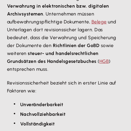
Verwahrung in elektronischen bzw. digitalen
Archivsystemen
. Unternehmen müssen
aufbewahrungspflichtige Dokumente,
Belege
und
Unterlagen dort revisionssicher lagern. Das
bedeutet, dass die Verwahrung und Speicherung
der Dokumente den
Richtlinien der GoBD
sowie
weiteren
steuer- und handelsrechtlichen
Grundsätzen des Handelsgesetzbuches
(
HGB
)
entsprechen muss.
Revisionssicherheit bezieht sich in erster Linie auf
Faktoren wie:
Unveränderbarkeit
Nachvollziehbarkeit
Vollständigkeit