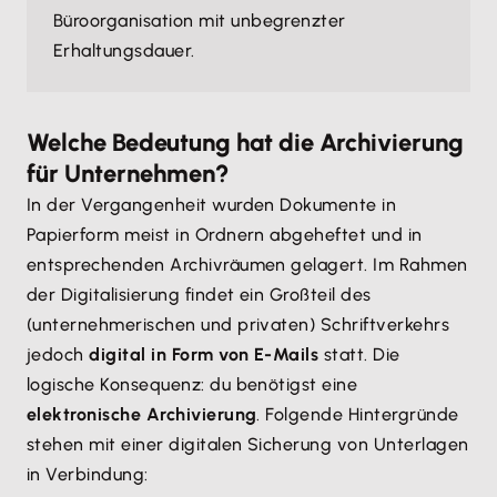
Büroorganisation mit unbegrenzter
Erhaltungsdauer.
Welche Bedeutung hat die Archivierung
für Unternehmen?
In der Vergangenheit wurden Dokumente in
Papierform meist in Ordnern abgeheftet und in
entsprechenden Archivräumen gelagert. Im Rahmen
der Digitalisierung findet ein Großteil des
(unternehmerischen und privaten) Schriftverkehrs
jedoch
digital in Form von E-Mails
statt. Die
logische Konsequenz: du benötigst eine
elektronische Archivierung
. Folgende Hintergründe
stehen mit einer digitalen Sicherung von Unterlagen
in Verbindung: