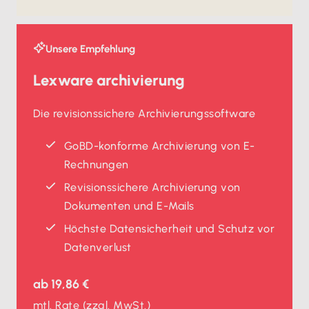
Unsere Empfehlung
Lexware archivierung
Die revisionssichere Archivierungssoftware
GoBD-konforme Archivierung von E-
Rechnungen
Revisionssichere Archivierung von
Dokumenten und E-Mails
Höchste Daten­sicherheit und Schutz vor
Datenverlust
ab
19,86 €
mtl. Rate
(zzgl. MwSt.)