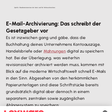
E-Mail-Archivierung: Das schreibt der
Gesetzgeber vor
Es ist inzwischen gang und gäbe, dass die
Buchhaltung deines Unternehmens Kontoauszüge,
Handelsbriefe oder
Mahnungen
digital zu speichern
hat. Bei der Überlegung, was weiterhin
revisionssicher archiviert werden muss, kommen mit
Blick auf die moderne Wirtschaftswelt schnell E-Mails
in den Sinn. Abgesehen von den herkömmlichen
Papierunterlagen sind diese Schriftstücke bereits
grundsätzlich digital aber dennoch in einem
separatem, zentralen sowie zugänglichen
Ablagesystem zu speichern: