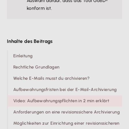
Auswahl darauf, dass das Tool GoBD-
konform ist.
Inhalte des Beitrags
Einleitung
Rechtliche Grundlagen
Welche E-Mails musst du archivieren?
Aufbewahrungsfristen bei der E-Mail-Archivierung
Video: Aufbewahrungspflichten in 2 min erklärt
Anforderungen an eine revisionssichere Archivierung
Möglichkeiten zur Einrichtung einer revisionssicheren