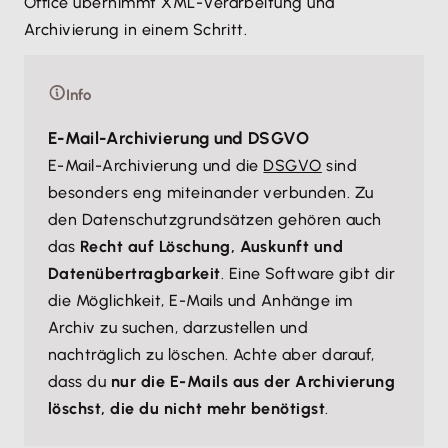
Office übernimmt XML-Verarbeitung und
Archivierung in einem Schritt.
Info
E-Mail-Archivierung und DSGVO
E-Mail-Archivierung und die
DSGVO
sind
besonders eng miteinander verbunden. Zu
den Datenschutzgrundsätzen gehören auch
das
Recht auf Löschung, Auskunft und
Datenübertragbarkeit
. Eine Software gibt dir
die Möglichkeit, E-Mails und Anhänge im
Archiv zu suchen, darzustellen und
nachträglich zu löschen. Achte aber darauf,
dass du
nur die E-Mails aus der Archivierung
löschst, die du nicht mehr benötigst
.