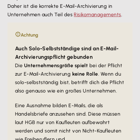
Daher ist die korrekte E-Mail-Archivierung in
Unternehmen auch Teil des
Risikomanagements
.
Achtung
Auch Solo-Selbstständige sind an E-Mail-
Archivierungspflicht gebunden
Die
Unternehmensgröße spielt
bei der Pflicht
zur E-Mail-Archivierung
keine Rolle
. Wenn du
solo-selbstständig bist, betrifft dich die Pflicht
also genauso wie ein großes Unternehmen.
Eine Ausnahme bilden E-Mails, die als
Handelsbriefe anzusehen sind. Diese müssen
laut HGB nur von Kaufleuten aufbewahrt
werden und somit nicht von Nicht-Kaufleuten
wie Freiberuflern und