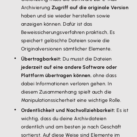
Archivierung
Zugriff auf die originale Version
haben und sie wieder herstellen sowie
anzeigen können. Dafür ist das
Beweissicherungsverfahren praktisch, Es
speichert gelöschte Dateien sowie die
Originalversionen sämtlicher Elemente.
Übertragbarkeit:
Du musst die Dateien
jederzeit auf eine andere Software oder
Plattform übertragen können
, ohne dass
dabei Informationen verloren gehen. In
diesem Zusammenhang spielt auch die
Manipulationssicherheit eine wichtige Rolle.
Ordentlichkeit und Nachvollziehbarkeit:
Es ist
wichtig, dass du deine Archivdateien
ordentlich und am besten je nach Geschäft
sortierst. Auf diese Weise sind Elemente im