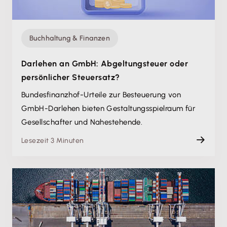
Buchhaltung & Finanzen
Darlehen an GmbH: Abgeltungsteuer oder
persönlicher Steuersatz?
Bundesfinanzhof-Urteile zur Besteuerung von
GmbH-Darlehen bieten Gestaltungsspielraum für
Gesellschafter und Nahestehende.
Lesezeit 3 Minuten