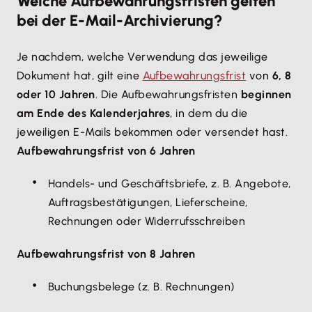
Welche Aufbewahrungsfristen gelten
bei der E-Mail-Archivierung?
Je nachdem, welche Verwendung das jeweilige
Dokument hat, gilt eine
Aufbewahrungsfrist
von
6, 8
oder 10 Jahren
. Die Aufbewahrungsfristen
beginnen
am Ende des Kalenderjahres
, in dem du die
jeweiligen E-Mails bekommen oder versendet hast.
Aufbewahrungsfrist von 6 Jahren
Handels- und Geschäftsbriefe, z. B. Angebote,
Auftragsbestätigungen, Lieferscheine,
Rechnungen oder Widerrufsschreiben
Aufbewahrungsfrist von 8 Jahren
Buchungsbelege (z. B. Rechnungen)