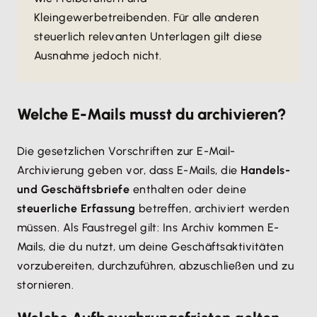
Kleingewerbetreibenden. Für alle anderen
steuerlich relevanten Unterlagen gilt diese
Ausnahme jedoch nicht.
Welche E-Mails musst du archivieren?
Die gesetzlichen Vorschriften zur E-Mail-
Archivierung geben vor, dass E-Mails, die
Handels-
und Geschäftsbriefe
enthalten oder deine
steuerliche Erfassung
betreffen, archiviert werden
müssen. Als Faustregel gilt: Ins Archiv kommen E-
Mails, die du nutzt, um deine Geschäftsaktivitäten
vorzubereiten, durchzuführen, abzuschließen und zu
stornieren.