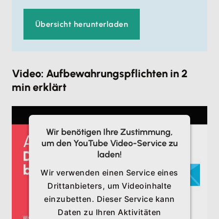
Übersicht herunterladen
Video: Aufbewahrungspflichten in 2
min erklärt
Wir benötigen Ihre Zustimmung,
um den YouTube Video-Service zu
laden!
Wir verwenden einen Service eines
Drittanbieters, um Videoinhalte
einzubetten. Dieser Service kann
Daten zu Ihren Aktivitäten