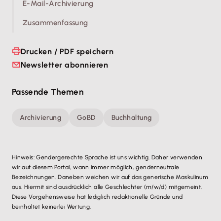
E-Mail-Archivierung
Zusammenfassung
Drucken / PDF speichern
Newsletter abonnieren
Passende Themen
Archivierung
GoBD
Buchhaltung
Hinweis: Gendergerechte Sprache ist uns wichtig. Daher verwenden
wir auf diesem Portal, wann immer möglich, genderneutrale
Bezeichnungen. Daneben weichen wir auf das generische Maskulinum
aus. Hiermit sind ausdrücklich alle Geschlechter (m/w/d) mitgemeint.
Diese Vorgehensweise hat lediglich redaktionelle Gründe und
beinhaltet keinerlei Wertung.