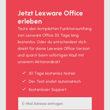
Jetzt Lexware Office
erleben
Teste den kompletten Funktionsumfang
von Lexware Office 30 Tage lang
kostenlos. Oder du entscheidest dich
direkt für deine Lexware Office Version
und sparst beim sofortigen Kauf mit
unserem Aktionsrabatt.
30 Tage kostenlos testen
Der Test endet automatisch
Kostenloser Support