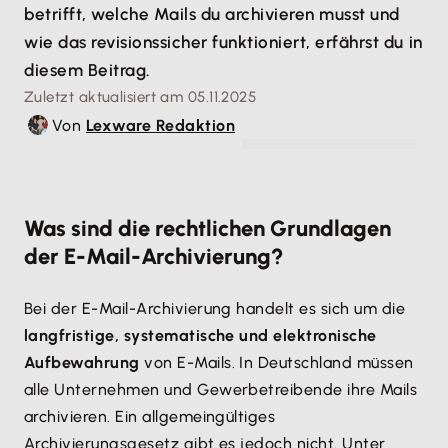
betrifft, welche Mails du archivieren musst und
wie das revisionssicher funktioniert, erfährst du in
diesem Beitrag.
Zuletzt aktualisiert am 05.11.2025
Von
Lexware Redaktion
© oatawa - stock.adobe.com
Was sind die rechtlichen Grundlagen
der E-Mail-Archivierung?
Bei der E-Mail-Archivierung handelt es sich um die
langfristige, systematische und elektronische
Aufbewahrung
von E-Mails. In Deutschland müssen
alle Unternehmen und Gewerbetreibende ihre Mails
archivieren. Ein allgemeingültiges
Archivierungsgesetz gibt es jedoch nicht. Unter