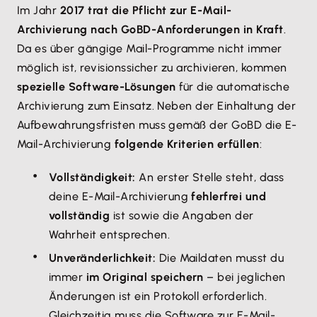
Im Jahr
2017 trat die Pflicht zur E-Mail-
Archivierung nach GoBD-Anforderungen in Kraft
.
Da es über gängige Mail-Programme nicht immer
möglich ist, revisionssicher zu archivieren, kommen
spezielle Software-Lösungen
für die automatische
Archivierung zum Einsatz. Neben der Einhaltung der
Aufbewahrungsfristen muss gemäß der GoBD die E-
Mail-Archivierung
folgende Kriterien erfüllen
:
Vollständigkeit:
An erster Stelle steht, dass
deine E-Mail-Archivierung
fehlerfrei und
vollständig
ist sowie die Angaben der
Wahrheit entsprechen.
Unveränderlichkeit:
Die Maildaten musst du
immer
im Original speichern
– bei jeglichen
Änderungen ist ein Protokoll erforderlich.
Gleichzeitig muss die Software zur E-Mail-