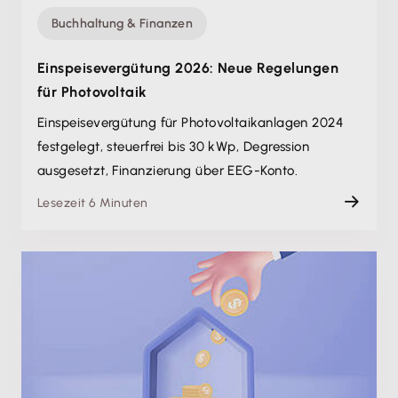
Buchhaltung & Finanzen
Einspeisevergütung 2026: Neue Regelungen
für Photovoltaik
Einspeisevergütung für Photovoltaikanlagen 2024
festgelegt, steuerfrei bis 30 kWp, Degression
ausgesetzt, Finanzierung über EEG-Konto.
Lesezeit 6 Minuten