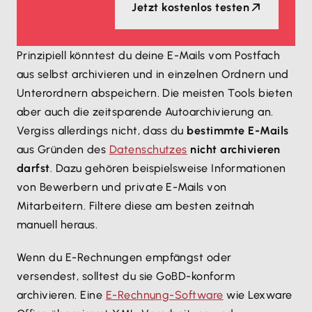
Jetzt kostenlos testen
Prinzipiell könntest du deine E-Mails vom Postfach
aus selbst archivieren und in einzelnen Ordnern und
Unterordnern abspeichern. Die meisten Tools bieten
aber auch die zeitsparende Autoarchivierung an.
Vergiss allerdings nicht, dass du
bestimmte E-Mails
aus Gründen des
Datenschutzes
nicht archivieren
darfst
. Dazu gehören beispielsweise Informationen
von Bewerbern und private E-Mails von
Mitarbeitern. Filtere diese am besten zeitnah
manuell heraus.
Wenn du E-Rechnungen empfängst oder
versendest, solltest du sie GoBD-konform
archivieren. Eine
E-Rechnung-Software
wie Lexware