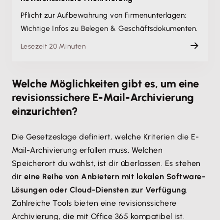
Pflicht zur Aufbewahrung von Firmenunterlagen:
Wichtige Infos zu Belegen & Geschäftsdokumenten.
Lesezeit 20 Minuten
Welche Möglichkeiten gibt es, um eine
revisionssichere E-Mail-Archivierung
einzurichten?
Die Gesetzeslage definiert, welche Kriterien die E-
Mail-Archivierung erfüllen muss. Welchen
Speicherort du wählst, ist dir überlassen. Es stehen
dir
eine Reihe von Anbietern mit lokalen Software-
Lösungen oder Cloud-Diensten zur Verfügung
.
Zahlreiche Tools bieten eine revisionssichere
Archivierung, die mit Office 365 kompatibel ist.