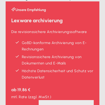
Unsere Empfehlung
Lexware archivierung
Die revisionssichere Archivierungssoftware
GoBD-konforme Archivierung von E-
Rechnungen
Revisionssichere Archivierung von
Dokumenten und E-Mails
Höchste Daten­sicherheit und Schutz vor
Datenverlust
ab
19,86 €
mtl. Rate
(zzgl. MwSt.)