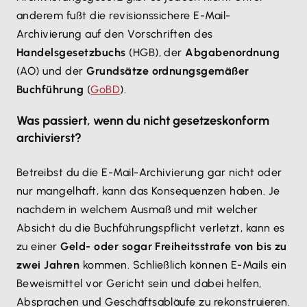
anderem fußt die revisionssichere E-Mail-
Archivierung auf den Vorschriften des
Handelsgesetzbuchs
(HGB), der
Abgabenordnung
(AO) und der
Grundsätze ordnungsgemäßer
Buchführung
(
GoBD
).
Was passiert, wenn du nicht gesetzeskonform
archivierst?
Betreibst du die E-Mail-Archivierung gar nicht oder
nur mangelhaft, kann das Konsequenzen haben. Je
nachdem in welchem Ausmaß und mit welcher
Absicht du die Buchführungspflicht verletzt, kann es
zu einer
Geld- oder sogar Freiheitsstrafe von bis zu
zwei Jahren
kommen. Schließlich können E-Mails ein
Beweismittel vor Gericht sein und dabei helfen,
Absprachen und Geschäftsabläufe zu rekonstruieren.