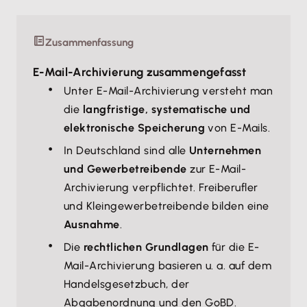
Zusammenfassung
E-Mail-Archivierung zusammengefasst
Unter E-Mail-Archivierung versteht man
die
langfristige, systematische und
elektronische Speicherung
von E-Mails.
In Deutschland sind alle
Unternehmen
und Gewerbetreibende
zur E-Mail-
Archivierung verpflichtet. Freiberufler
und Kleingewerbetreibende bilden eine
Ausnahme
.
Die
rechtlichen Grundlagen
für die E-
Mail-Archivierung basieren u. a. auf dem
Handelsgesetzbuch, der
Abgabenordnung und den GoBD.