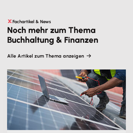
Fachartikel & News
Noch mehr zum Thema
Buchhaltung & Finanzen
Alle Artikel zum Thema anzeigen