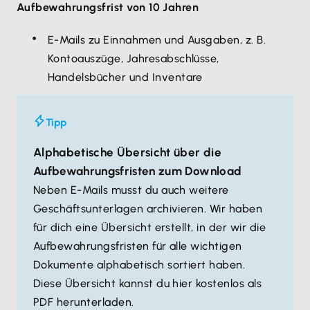
Aufbewahrungsfrist von 10 Jahren
E-Mails zu Einnahmen und Ausgaben, z. B.
Kontoauszüge, Jahresabschlüsse,
Handelsbücher und Inventare
Tipp
Alphabetische Übersicht über die
Aufbewahrungsfristen zum Download
Neben E-Mails musst du auch weitere
Geschäftsunterlagen archivieren. Wir haben
für dich eine Übersicht erstellt, in der wir die
Aufbewahrungsfristen für alle wichtigen
Dokumente alphabetisch sortiert haben.
Diese Übersicht kannst du hier kostenlos als
PDF herunterladen.