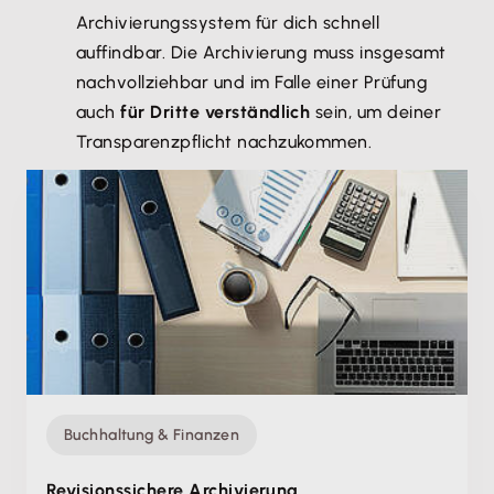
Archivierungssystem für dich schnell
auffindbar. Die Archivierung muss insgesamt
nachvollziehbar und im Falle einer Prüfung
auch
für Dritte verständlich
sein, um deiner
Transparenzpflicht nachzukommen.
Buchhaltung & Finanzen
Revisionssichere Archivierung