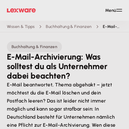
Menü
Wissen & Tipps
Buchhaltung & Finanzen
E-Mail-Archivierung
Buchhaltung & Finanzen
E-Mail-Archivierung: Was
solltest du als Unternehmer
dabei beachten?
E-Mail beantwortet, Thema abgehakt – jetzt
möchtest du die E-Mail löschen und dein
Postfach leeren? Das ist leider nicht immer
möglich und kann sogar strafbar sein: In
Deutschland besteht für Unternehmen nämlich
eine Pflicht zur E-Mail-Archivierung. Wen diese