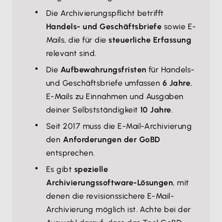
Die Archivierungspflicht betrifft
Handels- und Geschäftsbriefe
sowie E-
Mails, die für die
steuerliche Erfassung
relevant sind.
Die
Aufbewahrungsfristen
für Handels-
und Geschäftsbriefe umfassen
6 Jahre
,
E-Mails zu Einnahmen und Ausgaben
deiner Selbstständigkeit
10 Jahre
.
Seit 2017 muss die E-Mail-Archivierung
den
Anforderungen der GoBD
entsprechen.
Es gibt
spezielle
Archivierungssoftware-Lösungen
, mit
denen die revisionssichere E-Mail-
Archivierung möglich ist. Achte bei der